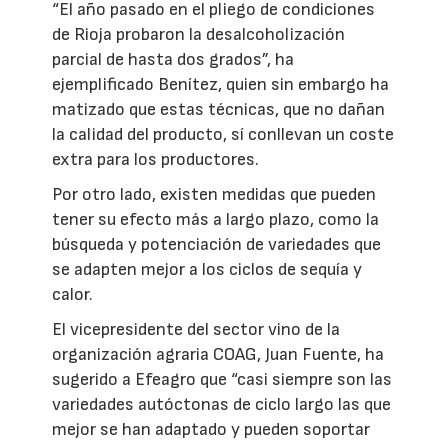
“El año pasado en el pliego de condiciones
de Rioja probaron la desalcoholización
parcial de hasta dos grados”, ha
ejemplificado Benítez, quien sin embargo ha
matizado que estas técnicas, que no dañan
la calidad del producto, sí conllevan un coste
extra para los productores.
Por otro lado, existen medidas que pueden
tener su efecto más a largo plazo, como la
búsqueda y potenciación de variedades que
se adapten mejor a los ciclos de sequía y
calor.
El vicepresidente del sector vino de la
organización agraria COAG, Juan Fuente, ha
sugerido a Efeagro que “casi siempre son las
variedades autóctonas de ciclo largo las que
mejor se han adaptado y pueden soportar