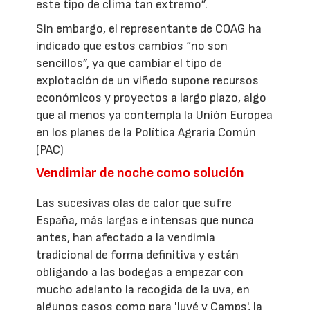
este tipo de clima tan extremo”.
Sin embargo, el representante de COAG ha
indicado que estos cambios “no son
sencillos”, ya que cambiar el tipo de
explotación de un viñedo supone recursos
económicos y proyectos a largo plazo, algo
que al menos ya contempla la Unión Europea
en los planes de la Política Agraria Común
(PAC)
Vendimiar de noche como solución
Las sucesivas olas de calor que sufre
España, más largas e intensas que nunca
antes, han afectado a la vendimia
tradicional de forma definitiva y están
obligando a las bodegas a empezar con
mucho adelanto la recogida de la uva, en
algunos casos como para 'Juvé y Camps', la