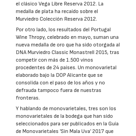
el clásico Vega Libre Reserva 2012. La
medalla de plata ha recaído sobre el
Murviedro Colección Reserva 2012.
Por otro lado, los resultados del Portugal
Wine Thropy, celebrado en mayo, suman una
nueva medalla de oro que ha sido otorgada al
DNA Murviedro Classic Monastrell 2015, tras
competir con más de 1.500 vinos
procedentes de 24 países. Un monovarietal
elaborado bajo la DOP Alicante que se
consolida con el paso de los años y no
defrauda tampoco fuera de nuestras
fronteras.
Y hablando de monovarietales, tres son los
monovarietales de la bodega que han sido
seleccionados para ser publicados en la Guía
de Monovarietales 'Sin Mala Uva' 2017 que