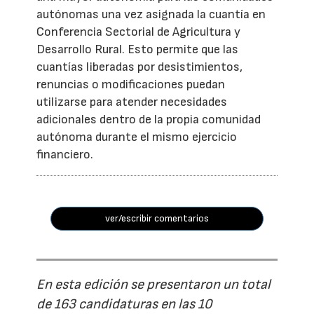
autónomas una vez asignada la cuantía en
Conferencia Sectorial de Agricultura y
Desarrollo Rural. Esto permite que las
cuantías liberadas por desistimientos,
renuncias o modificaciones puedan
utilizarse para atender necesidades
adicionales dentro de la propia comunidad
autónoma durante el mismo ejercicio
financiero.
ver/escribir comentarios
En esta edición se presentaron un total
de 163 candidaturas en las 10