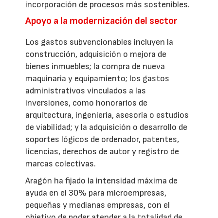
incorporación de procesos más sostenibles.
Apoyo a la modernización del sector
Los gastos subvencionables incluyen la
construcción, adquisición o mejora de
bienes inmuebles; la compra de nueva
maquinaria y equipamiento; los gastos
administrativos vinculados a las
inversiones, como honorarios de
arquitectura, ingeniería, asesoría o estudios
de viabilidad; y la adquisición o desarrollo de
soportes lógicos de ordenador, patentes,
licencias, derechos de autor y registro de
marcas colectivas.
Aragón ha fijado la intensidad máxima de
ayuda en el 30% para microempresas,
pequeñas y medianas empresas, con el
objetivo de poder atender a la totalidad de