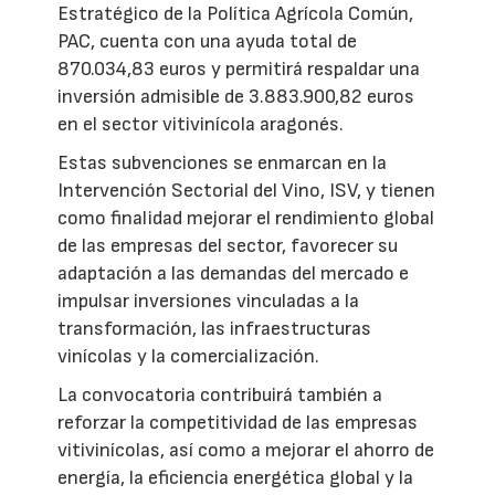
Estratégico de la Política Agrícola Común,
PAC, cuenta con una ayuda total de
870.034,83 euros y permitirá respaldar una
inversión admisible de 3.883.900,82 euros
en el sector vitivinícola aragonés.
Estas subvenciones se enmarcan en la
Intervención Sectorial del Vino, ISV, y tienen
como finalidad mejorar el rendimiento global
de las empresas del sector, favorecer su
adaptación a las demandas del mercado e
impulsar inversiones vinculadas a la
transformación, las infraestructuras
vinícolas y la comercialización.
La convocatoria contribuirá también a
reforzar la competitividad de las empresas
vitivinícolas, así como a mejorar el ahorro de
energía, la eficiencia energética global y la