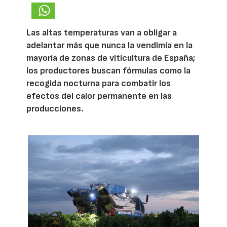
Las altas temperaturas van a obligar a
adelantar más que nunca la vendimia en la
mayoría de zonas de viticultura de España;
los productores buscan fórmulas como la
recogida nocturna para combatir los
efectos del calor permanente en las
producciones.