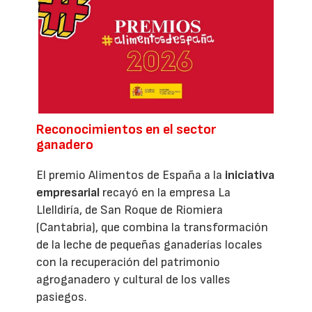
Reconocimientos en el sector
ganadero
El premio Alimentos de España a la
iniciativa
empresarial
recayó en la empresa La
Llelldiría, de San Roque de Riomiera
(Cantabria), que combina la transformación
de la leche de pequeñas ganaderías locales
con la recuperación del patrimonio
agroganadero y cultural de los valles
pasiegos.