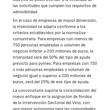
las solicitudes que cumplen los requisitos de
admisibilidad.
En el caso de empresas de mayor dimensión,
la intensidad se adapta conforme a los
criterios establecidos por la normativa
comunitaria. Para empresas con menos de
750 personas empleadas o volumen de
negocio inferior a 200 millones de euros, la
intensidad será del 50% del tipo de ayuda
previsto para pymes. Para empresas con 750
o más personas empleadas y volumen de
negocio igual o superior a 200 millones de
euros, será del 25% de ese tipo de ayuda.
La convocatoria supone la consolidación del
nuevo enfoque en la asignación de fondos
de la Intervención Sectorial del Vino, con
una mayor autonomía para las comunidades