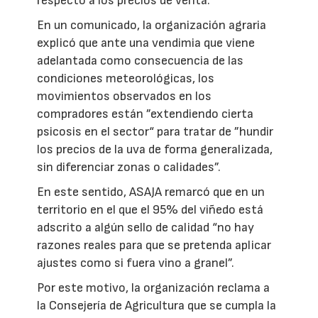
respecto a los precios de venta.
En un comunicado, la organización agraria
explicó que ante una vendimia que viene
adelantada como consecuencia de las
condiciones meteorológicas, los
movimientos observados en los
compradores están ”extendiendo cierta
psicosis en el sector“ para tratar de ”hundir
los precios de la uva de forma generalizada,
sin diferenciar zonas o calidades”.
En este sentido, ASAJA remarcó que en un
territorio en el que el 95% del viñedo está
adscrito a algún sello de calidad “no hay
razones reales para que se pretenda aplicar
ajustes como si fuera vino a granel”.
Por este motivo, la organización reclama a
la Consejería de Agricultura que se cumpla la