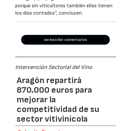
porque sin viticultores también ellas tienen
los días contados”, concluyen.
ver/escribir comentarios
Intervención Sectorial del Vino
Aragón repartirá
870.000 euros para
mejorar la
competitividad de su
sector vitivinícola