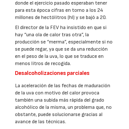
donde el ejercicio pasado esperaban tener
para esta época cifras en torno a los 24
millones de hectólitros (hl) y se bajó a 20.
El director de la FEV ha insistido en que si
hay “una ola de calor tras otra”, la
producción se “merma”, especialmente si no
se puede regar, ya que se da una reducción
en el peso de la uva, lo que se traduce en
menos litros de recogida.
Desalcoholizaciones parciales
La aceleración de las fechas de maduración
de la uva con motivo del calor provoca
también una subida más rápida del grado
alcohólico de la misma, un problema que, no
obstante, puede solucionarse gracias al
avance de las técnicas.