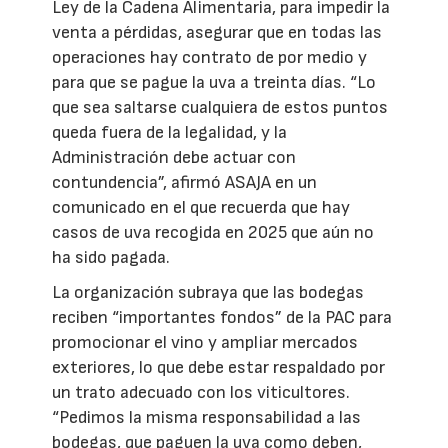
Ley de la Cadena Alimentaria, para impedir la
venta a pérdidas, asegurar que en todas las
operaciones hay contrato de por medio y
para que se pague la uva a treinta días. “Lo
que sea saltarse cualquiera de estos puntos
queda fuera de la legalidad, y la
Administración debe actuar con
contundencia”, afirmó ASAJA en un
comunicado en el que recuerda que hay
casos de uva recogida en 2025 que aún no
ha sido pagada.
La organización subraya que las bodegas
reciben “importantes fondos” de la PAC para
promocionar el vino y ampliar mercados
exteriores, lo que debe estar respaldado por
un trato adecuado con los viticultores.
“Pedimos la misma responsabilidad a las
bodegas, que paguen la uva como deben,