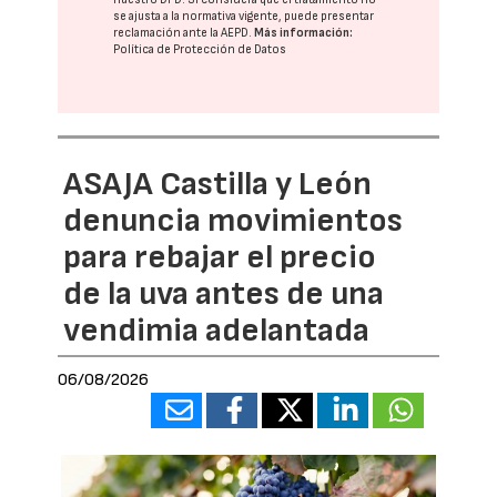
se ajusta a la normativa vigente, puede presentar
reclamación ante la
AEPD
.
Más información:
Política de Protección de Datos
ASAJA Castilla y León
denuncia movimientos
para rebajar el precio
de la uva antes de una
vendimia adelantada
06/08/2026