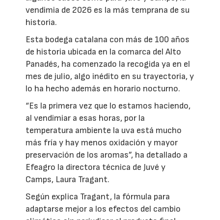
vendimia de 2026 es la más temprana de su
historia.
Esta bodega catalana con más de 100 años
de historia ubicada en la comarca del Alto
Panadés, ha comenzado la recogida ya en el
mes de julio, algo inédito en su trayectoria, y
lo ha hecho además en horario nocturno.
“Es la primera vez que lo estamos haciendo,
al vendimiar a esas horas, por la
temperatura ambiente la uva está mucho
más fría y hay menos oxidación y mayor
preservación de los aromas”, ha detallado a
Efeagro la directora técnica de Juvé y
Camps, Laura Tragant.
Según explica Tragant, la fórmula para
adaptarse mejor a los efectos del cambio