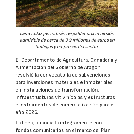
Las ayudas permitirán respaldar una inversión
admisible de cerca de 3,9 millones de euros en
bodegas y empresas del sector.
El Departamento de Agricultura, Ganadería y
Alimentación del Gobierno de Aragón
resolvió la convocatoria de subvenciones
para inversiones materiales e inmateriales
en instalaciones de transformación,
infraestructuras vitivinícolas y estructuras
e instrumentos de comercialización para el
año 2026.
La línea, financiada íntegramente con
fondos comunitarios en el marco del Plan