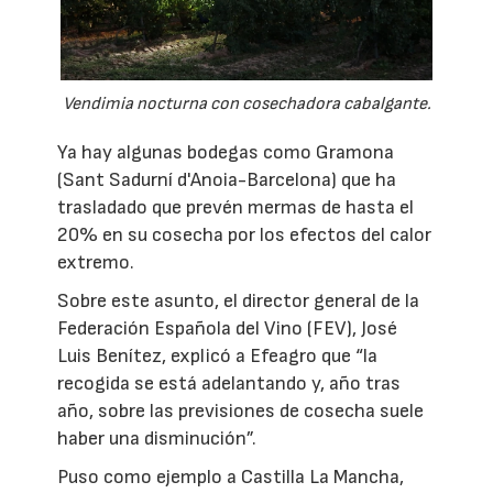
Vendimia nocturna con cosechadora cabalgante.
Ya hay algunas bodegas como Gramona
(Sant Sadurní d'Anoia-Barcelona) que ha
trasladado que prevén mermas de hasta el
20% en su cosecha por los efectos del calor
extremo.
Sobre este asunto, el director general de la
Federación Española del Vino (FEV), José
Luis Benítez, explicó a Efeagro que “la
recogida se está adelantando y, año tras
año, sobre las previsiones de cosecha suele
haber una disminución”.
Puso como ejemplo a Castilla La Mancha,