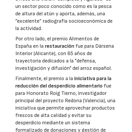
un sector poco conocido como es la pesca
de altura del atún y aporta, además, una
”excelente” radiografía socioeconómica de
la actividad.
Por otro lado, el premio Alimentos de
España en la
restauración
fue para Dársena
Interior (Alicante), con 65 años de
trayectoria dedicados a la "defensa,
investigación y difusión" del arroz español.
Finalmente, el premio a la
iniciativa para la
reducción del desperdicio alimentario
fue
para Honorato Roig Tierno, investigador
principal del proyecto Redona (Valencia), una
iniciativa que permite aprovechar productos
frescos de alta calidad y evitar su
desperdicio mediante un sistema
formalizado de donaciones y gestión de