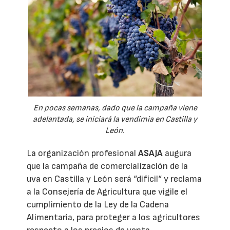
En pocas semanas, dado que la campaña viene
adelantada, se iniciará la vendimia en Castilla y
León.
La organización profesional
ASAJA
augura
que la campaña de comercialización de la
uva en Castilla y León será “difícil“ y reclama
a la Consejería de Agricultura que vigile el
cumplimiento de la Ley de la Cadena
Alimentaria, para proteger a los agricultores