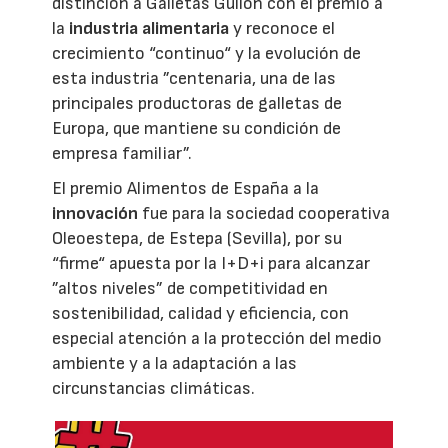
distinción a Galletas Gullón con el premio a
la
industria alimentaria
y reconoce el
crecimiento “continuo“ y la evolución de
esta industria ”centenaria, una de las
principales productoras de galletas de
Europa, que mantiene su condición de
empresa familiar”.
El premio Alimentos de España a la
innovación
fue para la sociedad cooperativa
Oleoestepa, de Estepa (Sevilla), por su
“firme“ apuesta por la I+D+i para alcanzar
”altos niveles” de competitividad en
sostenibilidad, calidad y eficiencia, con
especial atención a la protección del medio
ambiente y a la adaptación a las
circunstancias climáticas.