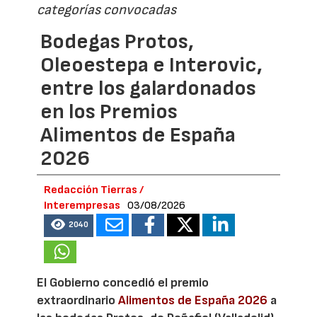
categorías convocadas
Bodegas Protos,
Oleoestepa e Interovic,
entre los galardonados
en los Premios
Alimentos de España
2026
Redacción Tierras /
Interempresas
03/08/2026
2040
El Gobierno concedió el premio
extraordinario
Alimentos de España 2026
a