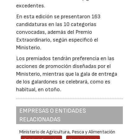
excedentes.
En esta edición se presentaron 163
candidaturas en las 10 categorías
convocadas, además del Premio
Extraordinario, según especificó el
Ministerio.
Los premiados tendrán preferencia en las
acciones de promoción diseñadas por el
Ministerio, mientras que la gala de entrega
de los galardones se celebrará, como es
habitual, en otoño.
EMPRESAS O ENTIDADES
RELACIONADAS
Ministerio de Agricultura, Pesca y Alimentación