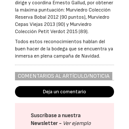
dirige y coordina Ernesto Gallud, por obtener
la máxima puntuación: Murviedro Colección
Reserva Bobal 2012 (90 puntos), Murviedro
Cepas Viejas 2013 (90) y Murviedro
Colección Petit Verdot 2015 (89).
Todos estos reconocimientos hablan del
buen hacer de la bodega que se encuentra ya
inmersa en plena campaña de Navidad.
COMENTARIOS AL ARTÍCULO/NOTICIA
Deja un comentario
Suscríbase a nuestra
Newsletter -
Ver ejemplo