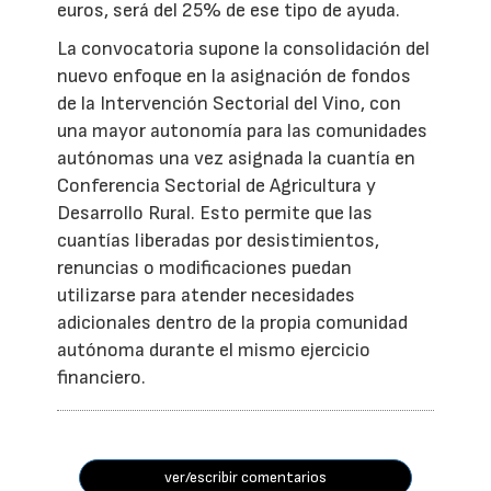
euros, será del 25% de ese tipo de ayuda.
La convocatoria supone la consolidación del
nuevo enfoque en la asignación de fondos
de la Intervención Sectorial del Vino, con
una mayor autonomía para las comunidades
autónomas una vez asignada la cuantía en
Conferencia Sectorial de Agricultura y
Desarrollo Rural. Esto permite que las
cuantías liberadas por desistimientos,
renuncias o modificaciones puedan
utilizarse para atender necesidades
adicionales dentro de la propia comunidad
autónoma durante el mismo ejercicio
financiero.
ver/escribir comentarios