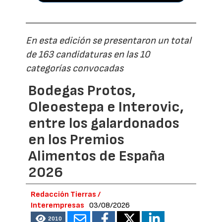
En esta edición se presentaron un total
de 163 candidaturas en las 10
categorías convocadas
Bodegas Protos,
Oleoestepa e Interovic,
entre los galardonados
en los Premios
Alimentos de España
2026
Redacción Tierras /
Interempresas
03/08/2026
2010