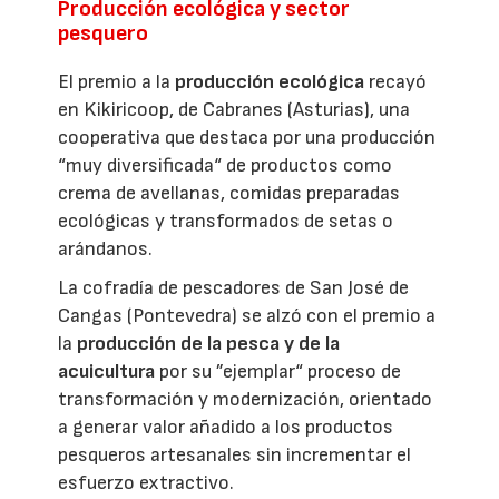
Producción ecológica y sector
pesquero
El premio a la
producción ecológica
recayó
en Kikiricoop, de Cabranes (Asturias), una
cooperativa que destaca por una producción
“muy diversificada“ de productos como
crema de avellanas, comidas preparadas
ecológicas y transformados de setas o
arándanos.
La cofradía de pescadores de San José de
Cangas (Pontevedra) se alzó con el premio a
la
producción de la pesca y de la
acuicultura
por su ”ejemplar“ proceso de
transformación y modernización, orientado
a generar valor añadido a los productos
pesqueros artesanales sin incrementar el
esfuerzo extractivo.