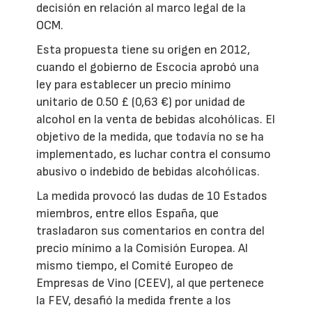
decisión en relación al marco legal de la
OCM.
Esta propuesta tiene su origen en 2012,
cuando el gobierno de Escocia aprobó una
ley para establecer un precio mínimo
unitario de 0.50 £ (0,63 €) por unidad de
alcohol en la venta de bebidas alcohólicas. El
objetivo de la medida, que todavía no se ha
implementado, es luchar contra el consumo
abusivo o indebido de bebidas alcohólicas.
La medida provocó las dudas de 10 Estados
miembros, entre ellos España, que
trasladaron sus comentarios en contra del
precio mínimo a la Comisión Europea. Al
mismo tiempo, el Comité Europeo de
Empresas de Vino (CEEV), al que pertenece
la FEV, desafió la medida frente a los