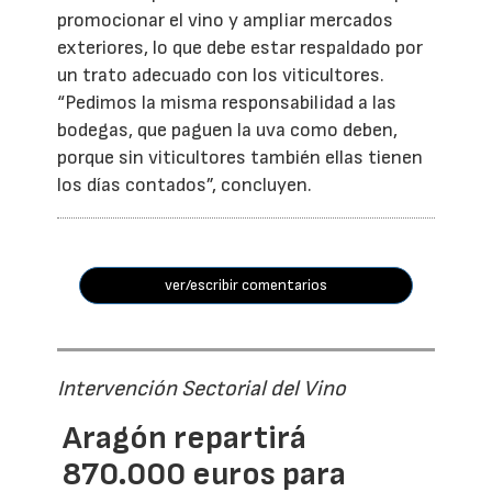
promocionar el vino y ampliar mercados
exteriores, lo que debe estar respaldado por
un trato adecuado con los viticultores.
“Pedimos la misma responsabilidad a las
bodegas, que paguen la uva como deben,
porque sin viticultores también ellas tienen
los días contados”, concluyen.
ver/escribir comentarios
Intervención Sectorial del Vino
Aragón repartirá
870.000 euros para