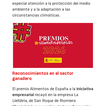
especial atención a la protección del medio
ambiente y a la adaptación a las
circunstancias climáticas.
Reconocimientos en el sector
ganadero
El premio Alimentos de España a la
iniciativa
empresarial
recayó en la empresa La
Llelldiría, de San Roque de Riomiera