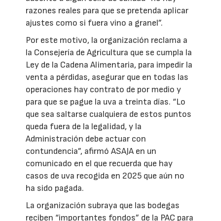
razones reales para que se pretenda aplicar
ajustes como si fuera vino a granel”.
Por este motivo, la organización reclama a
la Consejería de Agricultura que se cumpla la
Ley de la Cadena Alimentaria, para impedir la
venta a pérdidas, asegurar que en todas las
operaciones hay contrato de por medio y
para que se pague la uva a treinta días. “Lo
que sea saltarse cualquiera de estos puntos
queda fuera de la legalidad, y la
Administración debe actuar con
contundencia”, afirmó ASAJA en un
comunicado en el que recuerda que hay
casos de uva recogida en 2025 que aún no
ha sido pagada.
La organización subraya que las bodegas
reciben “importantes fondos” de la PAC para