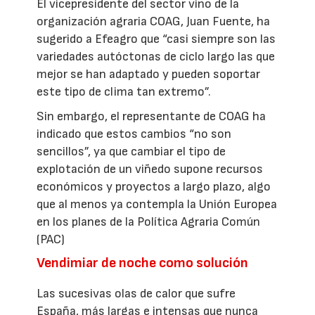
El vicepresidente del sector vino de la
organización agraria COAG, Juan Fuente, ha
sugerido a Efeagro que “casi siempre son las
variedades autóctonas de ciclo largo las que
mejor se han adaptado y pueden soportar
este tipo de clima tan extremo”.
Sin embargo, el representante de COAG ha
indicado que estos cambios “no son
sencillos”, ya que cambiar el tipo de
explotación de un viñedo supone recursos
económicos y proyectos a largo plazo, algo
que al menos ya contempla la Unión Europea
en los planes de la Política Agraria Común
(PAC)
Vendimiar de noche como solución
Las sucesivas olas de calor que sufre
España, más largas e intensas que nunca