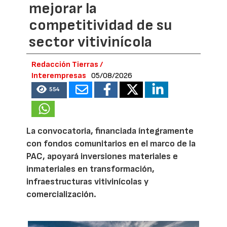
mejorar la
competitividad de su
sector vitivinícola
Redacción Tierras /
Interempresas
05/08/2026
554
La convocatoria, financiada íntegramente
con fondos comunitarios en el marco de la
PAC, apoyará inversiones materiales e
inmateriales en transformación,
infraestructuras vitivinícolas y
comercialización.