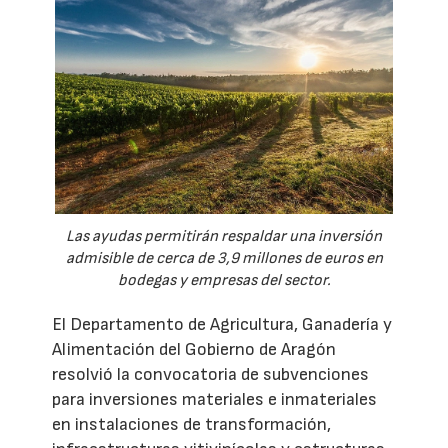
Las ayudas permitirán respaldar una inversión
admisible de cerca de 3,9 millones de euros en
bodegas y empresas del sector.
El Departamento de Agricultura, Ganadería y
Alimentación del Gobierno de Aragón
resolvió la convocatoria de subvenciones
para inversiones materiales e inmateriales
en instalaciones de transformación,