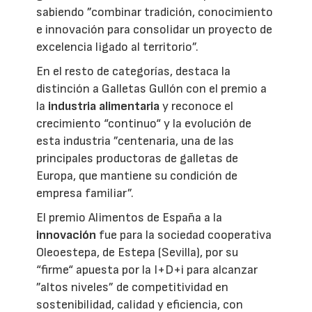
sabiendo ”combinar tradición, conocimiento
e innovación para consolidar un proyecto de
excelencia ligado al territorio”.
En el resto de categorías, destaca la
distinción a Galletas Gullón con el premio a
la
industria alimentaria
y reconoce el
crecimiento “continuo“ y la evolución de
esta industria ”centenaria, una de las
principales productoras de galletas de
Europa, que mantiene su condición de
empresa familiar”.
El premio Alimentos de España a la
innovación
fue para la sociedad cooperativa
Oleoestepa, de Estepa (Sevilla), por su
“firme“ apuesta por la I+D+i para alcanzar
”altos niveles” de competitividad en
sostenibilidad, calidad y eficiencia, con