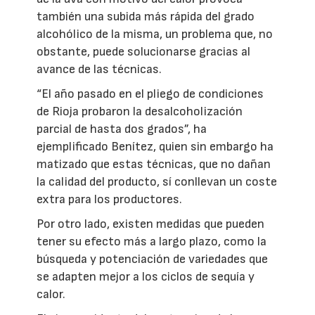
también una subida más rápida del grado
alcohólico de la misma, un problema que, no
obstante, puede solucionarse gracias al
avance de las técnicas.
“El año pasado en el pliego de condiciones
de Rioja probaron la desalcoholización
parcial de hasta dos grados”, ha
ejemplificado Benítez, quien sin embargo ha
matizado que estas técnicas, que no dañan
la calidad del producto, sí conllevan un coste
extra para los productores.
Por otro lado, existen medidas que pueden
tener su efecto más a largo plazo, como la
búsqueda y potenciación de variedades que
se adapten mejor a los ciclos de sequía y
calor.