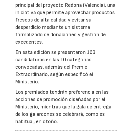
principal del proyecto Redona (Valencia), una
iniciativa que permite aprovechar productos
frescos de alta calidad y evitar su
desperdicio mediante un sistema
formalizado de donaciones y gestión de
excedentes.
En esta edición se presentaron 163
candidaturas en las 10 categorías
convocadas, además del Premio
Extraordinario, según especificó el
Ministerio.
Los premiados tendrán preferencia en las
acciones de promoción diseñadas por el
Ministerio, mientras que la gala de entrega
de los galardones se celebrará, como es
habitual, en otoño.