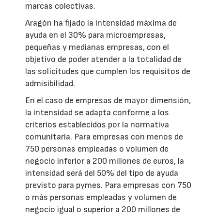
marcas colectivas.
Aragón ha fijado la intensidad máxima de
ayuda en el 30% para microempresas,
pequeñas y medianas empresas, con el
objetivo de poder atender a la totalidad de
las solicitudes que cumplen los requisitos de
admisibilidad.
En el caso de empresas de mayor dimensión,
la intensidad se adapta conforme a los
criterios establecidos por la normativa
comunitaria. Para empresas con menos de
750 personas empleadas o volumen de
negocio inferior a 200 millones de euros, la
intensidad será del 50% del tipo de ayuda
previsto para pymes. Para empresas con 750
o más personas empleadas y volumen de
negocio igual o superior a 200 millones de