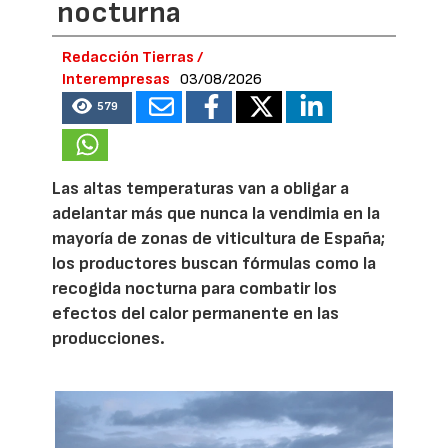
nocturna
Redacción Tierras /
Interempresas
03/08/2026
579
Las altas temperaturas van a obligar a
adelantar más que nunca la vendimia en la
mayoría de zonas de viticultura de España;
los productores buscan fórmulas como la
recogida nocturna para combatir los
efectos del calor permanente en las
producciones.