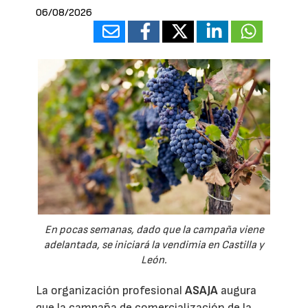
06/08/2026
En pocas semanas, dado que la campaña viene
adelantada, se iniciará la vendimia en Castilla y
León.
La organización profesional
ASAJA
augura
que la campaña de comercialización de la