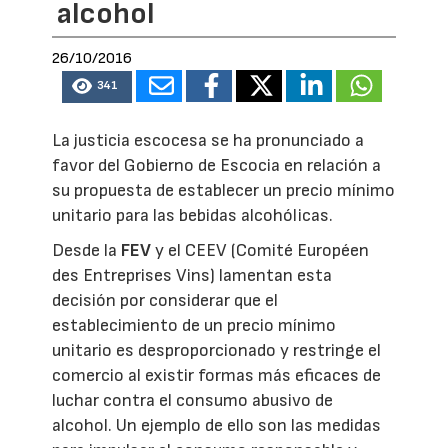
alcohol
26/10/2016
341
La justicia escocesa se ha pronunciado a
favor del Gobierno de Escocia en relación a
su propuesta de establecer un precio mínimo
unitario para las bebidas alcohólicas.
Desde la
FEV
y el CEEV (Comité Européen
des Entreprises Vins) lamentan esta
decisión por considerar que el
establecimiento de un precio mínimo
unitario es desproporcionado y restringe el
comercio al existir formas más eficaces de
luchar contra el consumo abusivo de
alcohol. Un ejemplo de ello son las medidas