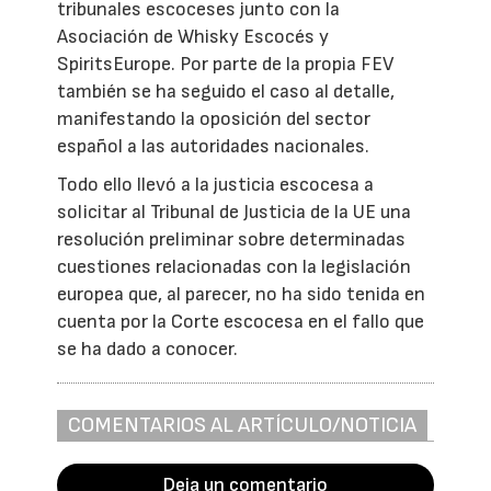
tribunales escoceses junto con la
Asociación de Whisky Escocés y
SpiritsEurope. Por parte de la propia FEV
también se ha seguido el caso al detalle,
manifestando la oposición del sector
español a las autoridades nacionales.
Todo ello llevó a la justicia escocesa a
solicitar al Tribunal de Justicia de la UE una
resolución preliminar sobre determinadas
cuestiones relacionadas con la legislación
europea que, al parecer, no ha sido tenida en
cuenta por la Corte escocesa en el fallo que
se ha dado a conocer.
COMENTARIOS AL ARTÍCULO/NOTICIA
Deja un comentario