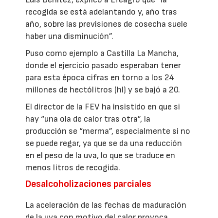
recogida se está adelantando y, año tras
año, sobre las previsiones de cosecha suele
haber una disminución”.
Puso como ejemplo a Castilla La Mancha,
donde el ejercicio pasado esperaban tener
para esta época cifras en torno a los 24
millones de hectólitros (hl) y se bajó a 20.
El director de la FEV ha insistido en que si
hay “una ola de calor tras otra”, la
producción se “merma”, especialmente si no
se puede regar, ya que se da una reducción
en el peso de la uva, lo que se traduce en
menos litros de recogida.
Desalcoholizaciones parciales
La aceleración de las fechas de maduración
de la uva con motivo del calor provoca