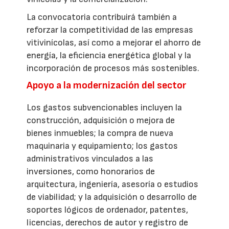
La convocatoria contribuirá también a
reforzar la competitividad de las empresas
vitivinícolas, así como a mejorar el ahorro de
energía, la eficiencia energética global y la
incorporación de procesos más sostenibles.
Apoyo a la modernización del sector
Los gastos subvencionables incluyen la
construcción, adquisición o mejora de
bienes inmuebles; la compra de nueva
maquinaria y equipamiento; los gastos
administrativos vinculados a las
inversiones, como honorarios de
arquitectura, ingeniería, asesoría o estudios
de viabilidad; y la adquisición o desarrollo de
soportes lógicos de ordenador, patentes,
licencias, derechos de autor y registro de