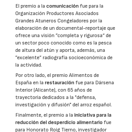
El premio a la
comunicación
fue para la
Organización Productores Asociados
Grandes Atuneros Congeladores por la
elaboración de un documental-reportaje que
ofrece una visión ”completa y rigurosa“ de
un sector poco conocido como es la pesca
de altura del atún y aporta, además, una
”excelente” radiografía socioeconómica de
la actividad.
Por otro lado, el premio Alimentos de
España en la
restauración
fue para Dársena
Interior (Alicante), con 65 años de
trayectoria dedicados a la "defensa,
investigación y difusión" del arroz español.
Finalmente, el premio a la
iniciativa para la
reducción del desperdicio alimentario
fue
para Honorato Roig Tierno, investigador