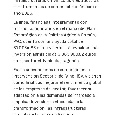
infraestructuras vitivinícolas y estructuras
e instrumentos de comercialización para el
año 2026.
La línea, financiada íntegramente con
fondos comunitarios en el marco del Plan
Estratégico de la Política Agrícola Común,
PAC, cuenta con una ayuda total de
870.034,83 euros y permitirá respaldar una
inversión admisible de 3.883.900,82 euros
en el sector vitivinícola aragonés.
Estas subvenciones se enmarcan en la
Intervención Sectorial del Vino, ISV, y tienen
como finalidad mejorar el rendimiento global
de las empresas del sector, favorecer su
adaptación a las demandas del mercado e
impulsar inversiones vinculadas a la
transformación, las infraestructuras
vinícolas y la comercialización.