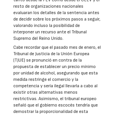
resto de organizaciones nacionales
evaluaran los detalles de la sentencia antes
de decidir sobre los próximos pasos a seguir,
valorando incluso la posibilidad de
interponer un recurso ante el Tribunal
Supremo del Reino Unido.
Cabe recordar que el pasado mes de enero, el
Tribunal de Justicia de la Unión Europea
(TJUE) se pronunció en contra de la
propuesta de establecer un precio mínimo
por unidad de alcohol, asegurando que esta
medida restringe el comercio y la
competencia y sería ilegal llevarla a cabo al
existir otras alternativas menos
restrictivas. Asimismo, el tribunal europeo
señaló que el gobierno escocés tendría que
demostrar la proporcionalidad de esta