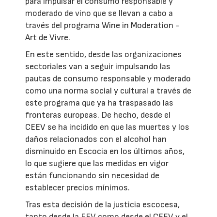
para impulsar el consumo responsable y
moderado de vino que se llevan a cabo a
través del programa Wine in Moderation -
Art de Vivre.
En este sentido, desde las organizaciones
sectoriales van a seguir impulsando las
pautas de consumo responsable y moderado
como una norma social y cultural a través de
este programa que ya ha traspasado las
fronteras europeas. De hecho, desde el
CEEV se ha incidido en que las muertes y los
daños relacionados con el alcohol han
disminuido en Escocia en los últimos años,
lo que sugiere que las medidas en vigor
están funcionando sin necesidad de
establecer precios mínimos.
Tras esta decisión de la justicia escocesa,
tanto desde la FEV como desde el CEEV y el