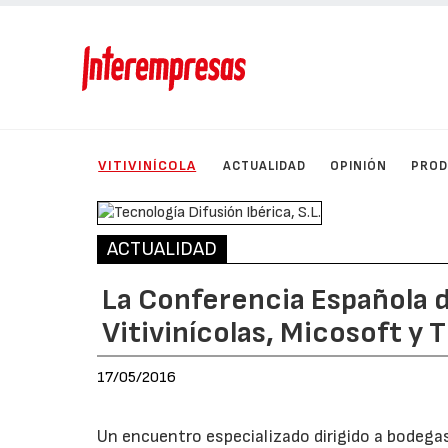
VITIVINÍCOLA
ACTUALIDAD
OPINIÓN
PRO
ACTUALIDAD
La Conferencia Española 
Vitivinícolas, Micosoft y
17/05/2016
Un encuentro especializado dirigido a bodegas