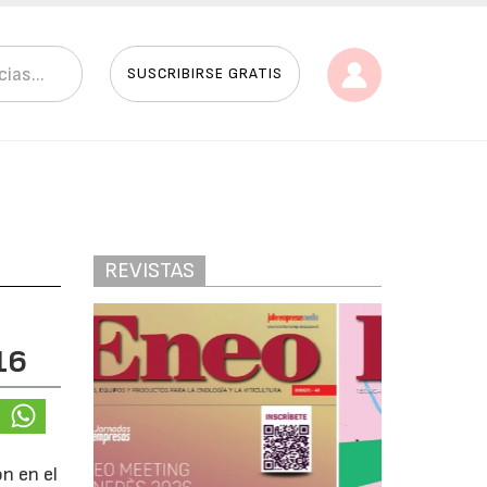
SUSCRIBIRSE GRATIS
REVISTAS
16
n en el