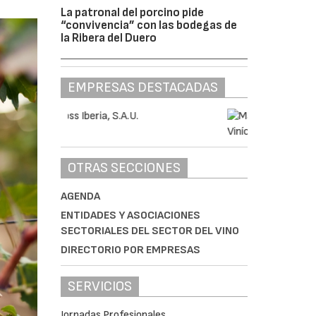
La patronal del porcino pide
“convivencia” con las bodegas de
la Ribera del Duero
EMPRESAS DESTACADAS
OTRAS SECCIONES
AGENDA
ENTIDADES Y ASOCIACIONES
SECTORIALES DEL SECTOR DEL VINO
DIRECTORIO POR EMPRESAS
SERVICIOS
Jornadas Profesionales