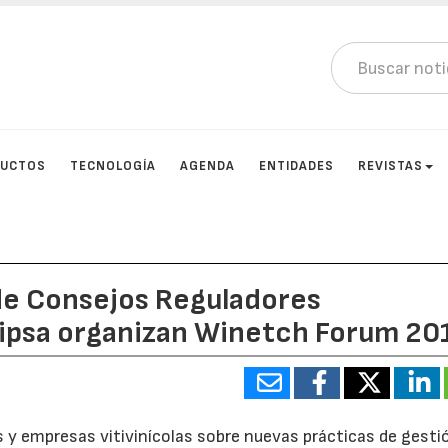
DUCTOS
TECNOLOGÍA
AGENDA
ENTIDADES
REVISTAS
de Consejos Reguladores
 Tipsa organizan Winetch Forum 20
 y empresas vitivinícolas sobre nuevas prácticas de gestió