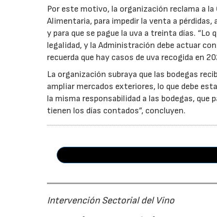
Por este motivo, la organización reclama a la 
Alimentaria, para impedir la venta a pérdidas
y para que se pague la uva a treinta días. “Lo
legalidad, y la Administración debe actuar c
recuerda que hay casos de uva recogida en 20
La organización subraya que las bodegas reci
ampliar mercados exteriores, lo que debe esta
la misma responsabilidad a las bodegas, que p
tienen los días contados”, concluyen.
Intervención Sectorial del Vino