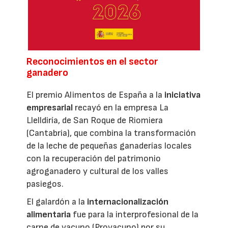
Reconocimientos en el sector
ganadero
El premio Alimentos de España a la
iniciativa
empresarial
recayó en la empresa La
Llelldiría, de San Roque de Riomiera
(Cantabria), que combina la transformación
de la leche de pequeñas ganaderías locales
con la recuperación del patrimonio
agroganadero y cultural de los valles
pasiegos.
El galardón a la
internacionalización
alimentaria
fue para la interprofesional de la
carne de vacuno (Provacuno) por su