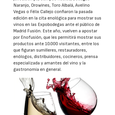
Naranjo, Orowines, Toro Albalá, Avelino
Vegas o Félix Callejo confiaron la pasada
edición en la cita enológica para mostrar sus
vinos en las Expobodegas ante el público de
Madrid Fusión. Este año, vuelven a apostar
por Enofusión, que les permitirá mostrar sus
productos ante 10.000 visitantes, entre los
que figuran sumilleres, restauradores,
enólogos, distribuidores, cocineros, prensa
especializada y amantes del vino y la
gastronomía en general.