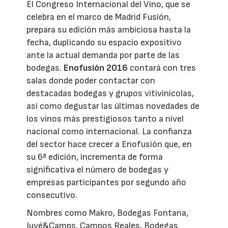
El Congreso Internacional del Vino, que se
celebra en el marco de Madrid Fusión,
prepara su edición más ambiciosa hasta la
fecha, duplicando su espacio expositivo
ante la actual demanda por parte de las
bodegas.
Enofusión 2016
contará con tres
salas donde poder contactar con
destacadas bodegas y grupos vitivinícolas,
así como degustar las últimas novedades de
los vinos más prestigiosos tanto a nivel
nacional como internacional. La confianza
del sector hace crecer a Enofusión que, en
su 6ª edición, incrementa de forma
significativa el número de bodegas y
empresas participantes por segundo año
consecutivo.
Nombres como Makro, Bodegas Fontana,
Juvé&Camps, Campos Reales, Bodegas