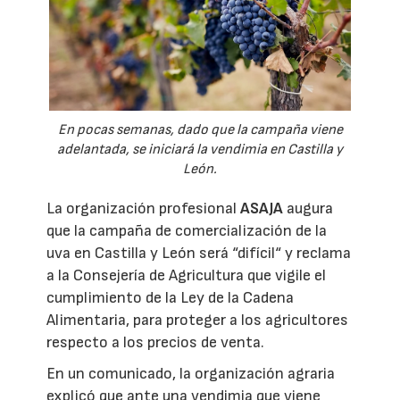
En pocas semanas, dado que la campaña viene
adelantada, se iniciará la vendimia en Castilla y
León.
La organización profesional
ASAJA
augura
que la campaña de comercialización de la
uva en Castilla y León será “difícil“ y reclama
a la Consejería de Agricultura que vigile el
cumplimiento de la Ley de la Cadena
Alimentaria, para proteger a los agricultores
respecto a los precios de venta.
En un comunicado, la organización agraria
explicó que ante una vendimia que viene