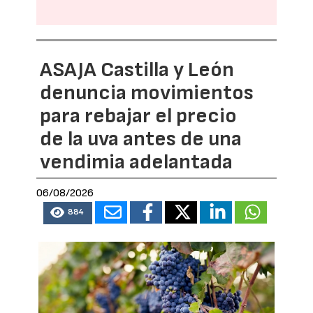
ASAJA Castilla y León
denuncia movimientos
para rebajar el precio
de la uva antes de una
vendimia adelantada
06/08/2026
884