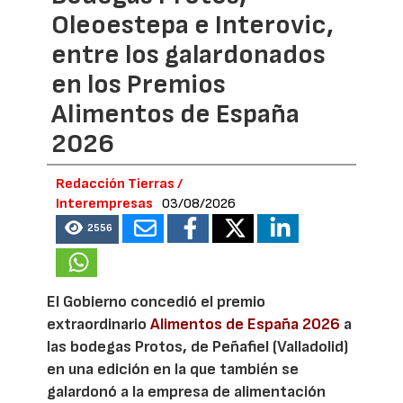
Oleoestepa e Interovic,
entre los galardonados
en los Premios
Alimentos de España
2026
Redacción Tierras /
Interempresas
03/08/2026
2556
El Gobierno concedió el premio
extraordinario
Alimentos de España 2026
a
las bodegas Protos, de Peñafiel (Valladolid)
en una edición en la que también se
galardonó a la empresa de alimentación