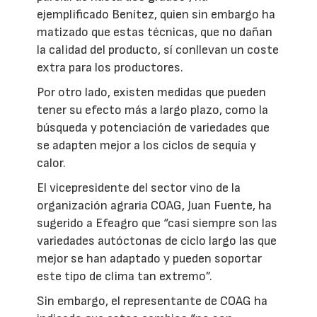
ejemplificado Benítez, quien sin embargo ha
matizado que estas técnicas, que no dañan
la calidad del producto, sí conllevan un coste
extra para los productores.
Por otro lado, existen medidas que pueden
tener su efecto más a largo plazo, como la
búsqueda y potenciación de variedades que
se adapten mejor a los ciclos de sequía y
calor.
El vicepresidente del sector vino de la
organización agraria COAG, Juan Fuente, ha
sugerido a Efeagro que “casi siempre son las
variedades autóctonas de ciclo largo las que
mejor se han adaptado y pueden soportar
este tipo de clima tan extremo”.
Sin embargo, el representante de COAG ha