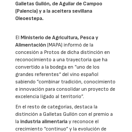
Galletas Gullón, de Aguilar de Campoo
(Palencia) y a la aceitera sevillana
Oleoestepa.
El
Ministerio de Agricultura, Pesca y
Alimentación
(MAPA) informó de la
concesión a Protos de dicha distinción en
reconocimiento a una trayectoria que ha
convertido a la bodega en “uno de los
grandes referentes“ del vino español
sabiendo ”combinar tradición, conocimiento
e innovación para consolidar un proyecto de
excelencia ligado al territorio”.
En el resto de categorías, destaca la
distinción a Galletas Gullón con el premio a
la
industria alimentaria
y reconoce el
crecimiento “continuo“ y la evolución de