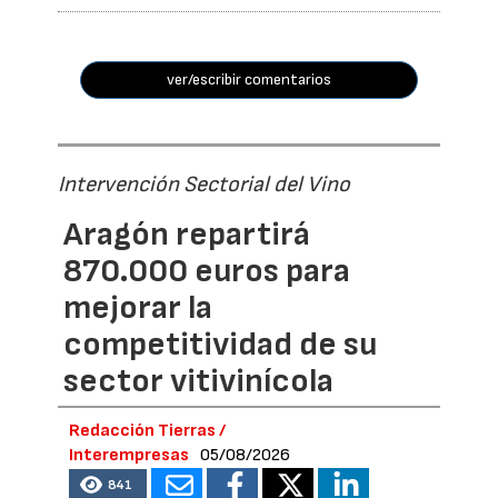
ver/escribir comentarios
Intervención Sectorial del Vino
Aragón repartirá
870.000 euros para
mejorar la
competitividad de su
sector vitivinícola
Redacción Tierras /
Interempresas
05/08/2026
841