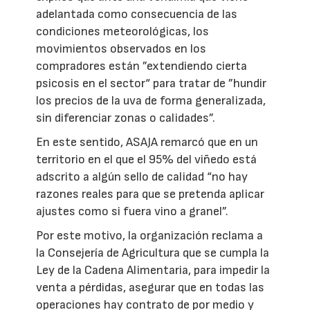
adelantada como consecuencia de las
condiciones meteorológicas, los
movimientos observados en los
compradores están ”extendiendo cierta
psicosis en el sector“ para tratar de ”hundir
los precios de la uva de forma generalizada,
sin diferenciar zonas o calidades”.
En este sentido, ASAJA remarcó que en un
territorio en el que el 95% del viñedo está
adscrito a algún sello de calidad “no hay
razones reales para que se pretenda aplicar
ajustes como si fuera vino a granel”.
Por este motivo, la organización reclama a
la Consejería de Agricultura que se cumpla la
Ley de la Cadena Alimentaria, para impedir la
venta a pérdidas, asegurar que en todas las
operaciones hay contrato de por medio y