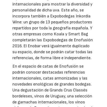
internacionales para mostrar la diversidad y
personalidad de dicha uva. Este año, se
incorpora también a Expobodegas Inkordia
Wine: un grupo de 13 pequeños productores
repartidos por toda la geografía española. Y
otras empresas como Koala y Smart Bag
completarán las Expobodegas de Enofusión
2016. El Enobar verá igualmente duplicado
su espacio, donde se podrán catar todas las
referencias, de forma libre e independiente.
En el espacio de catas de Enofusión se
podrán conocer destacadas referencias
internacionales, catas armonizadas y las
novedades enológicas de grandes bodegas.
Una degustación de Grands Crus Classés
bordeleses, vinos de Uruguay, una selección
de garnachas internacionales, los vinos