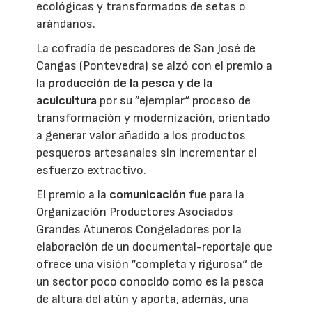
ecológicas y transformados de setas o
arándanos.
La cofradía de pescadores de San José de
Cangas (Pontevedra) se alzó con el premio a
la
producción de la pesca y de la
acuicultura
por su ”ejemplar“ proceso de
transformación y modernización, orientado
a generar valor añadido a los productos
pesqueros artesanales sin incrementar el
esfuerzo extractivo.
El premio a la
comunicación
fue para la
Organización Productores Asociados
Grandes Atuneros Congeladores por la
elaboración de un documental-reportaje que
ofrece una visión ”completa y rigurosa“ de
un sector poco conocido como es la pesca
de altura del atún y aporta, además, una