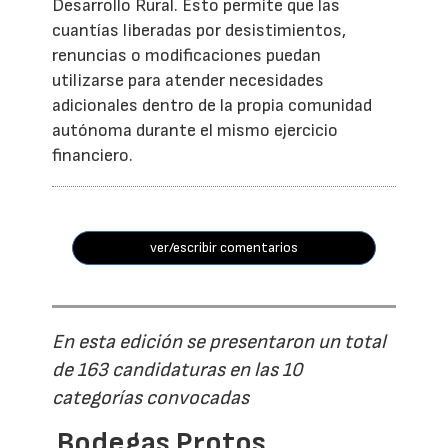
Desarrollo Rural. Esto permite que las
cuantías liberadas por desistimientos,
renuncias o modificaciones puedan
utilizarse para atender necesidades
adicionales dentro de la propia comunidad
autónoma durante el mismo ejercicio
financiero.
ver/escribir comentarios
En esta edición se presentaron un total
de 163 candidaturas en las 10
categorías convocadas
Bodegas Protos,