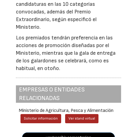
candidaturas en las 10 categorías
convocadas, además del Premio
Extraordinario, según especificó el
Ministerio.
Los premiados tendrán preferencia en las
acciones de promoción diseñadas por el
Ministerio, mientras que la gala de entrega
de los galardones se celebrará, como es
habitual, en otoño.
EMPRESAS O ENTIDADES
RELACIONADAS
Ministerio de Agricultura, Pesca y Alimentación
Solicitar información
Ver stand virtual