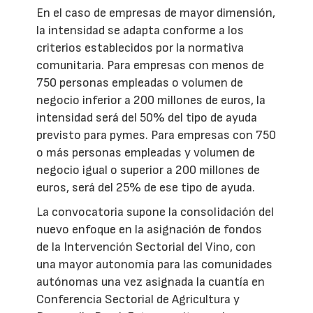
En el caso de empresas de mayor dimensión,
la intensidad se adapta conforme a los
criterios establecidos por la normativa
comunitaria. Para empresas con menos de
750 personas empleadas o volumen de
negocio inferior a 200 millones de euros, la
intensidad será del 50% del tipo de ayuda
previsto para pymes. Para empresas con 750
o más personas empleadas y volumen de
negocio igual o superior a 200 millones de
euros, será del 25% de ese tipo de ayuda.
La convocatoria supone la consolidación del
nuevo enfoque en la asignación de fondos
de la Intervención Sectorial del Vino, con
una mayor autonomía para las comunidades
autónomas una vez asignada la cuantía en
Conferencia Sectorial de Agricultura y