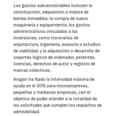
Los gastos subvencionables incluyen la
construcción, adquisición o mejora de
bienes inmuebles; la compra de nueva
maquinaria y equipamiento; los gastos
administrativos vinculados a las
inversiones, como honorarios de
arquitectura, ingeniería, asesoría o estudios
de viabilidad; y la adquisición o desarrollo de
soportes lógicos de ordenador, patentes,
licencias, derechos de autor y registro de
marcas colectivas.
Aragón ha fijado la intensidad máxima de
ayuda en el 30% para microempresas,
pequeñas y medianas empresas, con el
objetivo de poder atender a la totalidad de
las solicitudes que cumplen los requisitos de
admisibilidad.