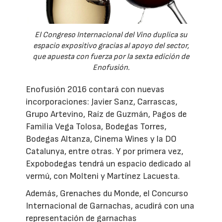
El Congreso Internacional del Vino duplica su
espacio expositivo gracias al apoyo del sector,
que apuesta con fuerza por la sexta edición de
Enofusión.
Enofusión 2016 contará con nuevas
incorporaciones: Javier Sanz, Carrascas,
Grupo Artevino, Raíz de Guzmán, Pagos de
Familia Vega Tolosa, Bodegas Torres,
Bodegas Altanza, Cinema Wines y la DO
Catalunya, entre otras. Y por primera vez,
Expobodegas tendrá un espacio dedicado al
vermú, con Molteni y Martínez Lacuesta.
Además, Grenaches du Monde, el Concurso
Internacional de Garnachas, acudirá con una
representación de garnachas