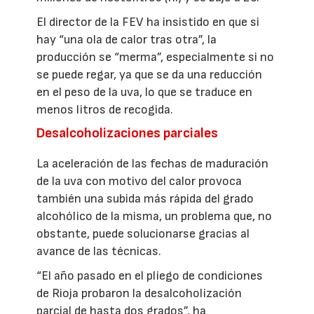
El director de la FEV ha insistido en que si
hay “una ola de calor tras otra”, la
producción se “merma”, especialmente si no
se puede regar, ya que se da una reducción
en el peso de la uva, lo que se traduce en
menos litros de recogida.
Desalcoholizaciones parciales
La aceleración de las fechas de maduración
de la uva con motivo del calor provoca
también una subida más rápida del grado
alcohólico de la misma, un problema que, no
obstante, puede solucionarse gracias al
avance de las técnicas.
“El año pasado en el pliego de condiciones
de Rioja probaron la desalcoholización
parcial de hasta dos grados”, ha