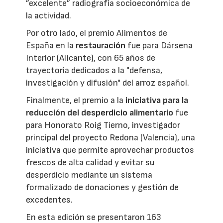
”excelente” radiografía socioeconómica de
la actividad.
Por otro lado, el premio Alimentos de
España en la
restauración
fue para Dársena
Interior (Alicante), con 65 años de
trayectoria dedicados a la "defensa,
investigación y difusión" del arroz español.
Finalmente, el premio a la
iniciativa para la
reducción del desperdicio alimentario
fue
para Honorato Roig Tierno, investigador
principal del proyecto Redona (Valencia), una
iniciativa que permite aprovechar productos
frescos de alta calidad y evitar su
desperdicio mediante un sistema
formalizado de donaciones y gestión de
excedentes.
En esta edición se presentaron 163