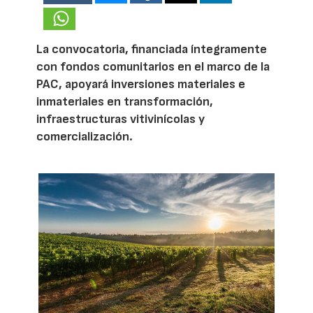
La convocatoria, financiada íntegramente
con fondos comunitarios en el marco de la
PAC, apoyará inversiones materiales e
inmateriales en transformación,
infraestructuras vitivinícolas y
comercialización.