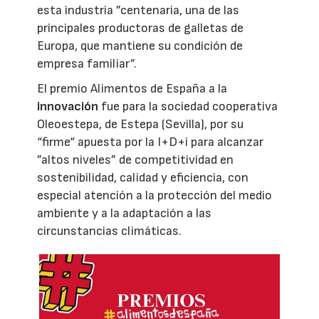
esta industria ”centenaria, una de las
principales productoras de galletas de
Europa, que mantiene su condición de
empresa familiar”.
El premio Alimentos de España a la
innovación
fue para la sociedad cooperativa
Oleoestepa, de Estepa (Sevilla), por su
“firme“ apuesta por la I+D+i para alcanzar
”altos niveles” de competitividad en
sostenibilidad, calidad y eficiencia, con
especial atención a la protección del medio
ambiente y a la adaptación a las
circunstancias climáticas.