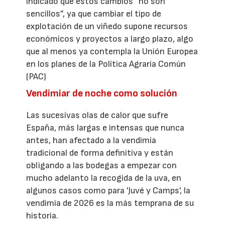
indicado que estos cambios “no son
sencillos”, ya que cambiar el tipo de
explotación de un viñedo supone recursos
económicos y proyectos a largo plazo, algo
que al menos ya contempla la Unión Europea
en los planes de la Política Agraria Común
(PAC)
Vendimiar de noche como solución
Las sucesivas olas de calor que sufre
España, más largas e intensas que nunca
antes, han afectado a la vendimia
tradicional de forma definitiva y están
obligando a las bodegas a empezar con
mucho adelanto la recogida de la uva, en
algunos casos como para 'Juvé y Camps', la
vendimia de 2026 es la más temprana de su
historia.