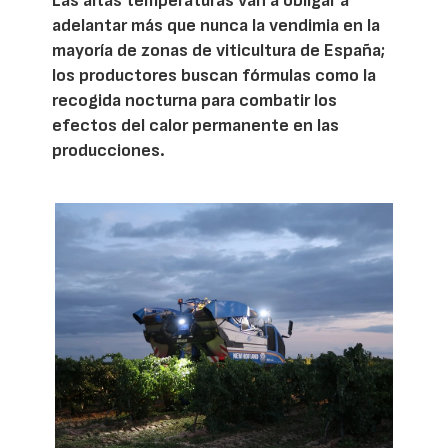
Las altas temperaturas van a obligar a
adelantar más que nunca la vendimia en la
mayoría de zonas de viticultura de España;
los productores buscan fórmulas como la
recogida nocturna para combatir los
efectos del calor permanente en las
producciones.