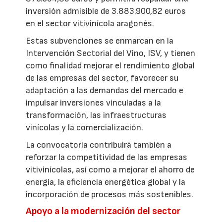
inversión admisible de 3.883.900,82 euros
en el sector vitivinícola aragonés.
Estas subvenciones se enmarcan en la
Intervención Sectorial del Vino, ISV, y tienen
como finalidad mejorar el rendimiento global
de las empresas del sector, favorecer su
adaptación a las demandas del mercado e
impulsar inversiones vinculadas a la
transformación, las infraestructuras
vinícolas y la comercialización.
La convocatoria contribuirá también a
reforzar la competitividad de las empresas
vitivinícolas, así como a mejorar el ahorro de
energía, la eficiencia energética global y la
incorporación de procesos más sostenibles.
Apoyo a la modernización del sector