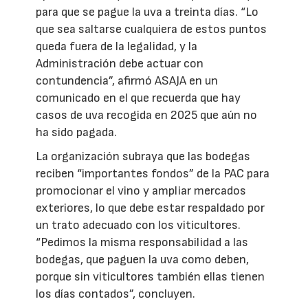
para que se pague la uva a treinta días. “Lo
que sea saltarse cualquiera de estos puntos
queda fuera de la legalidad, y la
Administración debe actuar con
contundencia”, afirmó ASAJA en un
comunicado en el que recuerda que hay
casos de uva recogida en 2025 que aún no
ha sido pagada.
La organización subraya que las bodegas
reciben “importantes fondos” de la PAC para
promocionar el vino y ampliar mercados
exteriores, lo que debe estar respaldado por
un trato adecuado con los viticultores.
“Pedimos la misma responsabilidad a las
bodegas, que paguen la uva como deben,
porque sin viticultores también ellas tienen
los días contados”, concluyen.