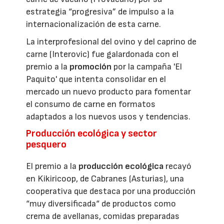
estrategia “progresiva” de impulso a la
internacionalización de esta carne.
La interprofesional del ovino y del caprino de
carne (Interovic) fue galardonada con el
premio a la
promoción
por la campaña 'El
Paquito' que intenta consolidar en el
mercado un nuevo producto para fomentar
el consumo de carne en formatos
adaptados a los nuevos usos y tendencias.
Producción ecológica y sector
pesquero
El premio a la
producción ecológica
recayó
en Kikiricoop, de Cabranes (Asturias), una
cooperativa que destaca por una producción
“muy diversificada“ de productos como
crema de avellanas, comidas preparadas