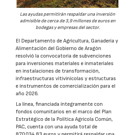
Las ayudas permitirán respaldar una inversión
admisible de cerca de 3,9 millones de euros en
bodegas y empresas del sector.
El Departamento de Agricultura, Ganadería y
Alimentación del Gobierno de Aragón
resolvió la convocatoria de subvenciones
para inversiones materiales e inmateriales
en instalaciones de transformación,
infraestructuras vitivinícolas y estructuras
e instrumentos de comercialización para el
año 2026.
La línea, financiada íntegramente con
fondos comunitarios en el marco del Plan
Estratégico de la Política Agrícola Común,
PAC, cuenta con una ayuda total de
870.034,83 euros y permitirá respaldar una