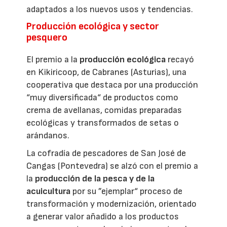
adaptados a los nuevos usos y tendencias.
Producción ecológica y sector
pesquero
El premio a la
producción ecológica
recayó
en Kikiricoop, de Cabranes (Asturias), una
cooperativa que destaca por una producción
“muy diversificada“ de productos como
crema de avellanas, comidas preparadas
ecológicas y transformados de setas o
arándanos.
La cofradía de pescadores de San José de
Cangas (Pontevedra) se alzó con el premio a
la
producción de la pesca y de la
acuicultura
por su ”ejemplar“ proceso de
transformación y modernización, orientado
a generar valor añadido a los productos