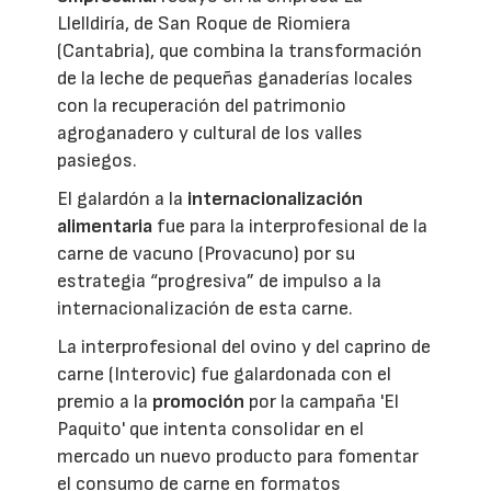
Llelldiría, de San Roque de Riomiera
(Cantabria), que combina la transformación
de la leche de pequeñas ganaderías locales
con la recuperación del patrimonio
agroganadero y cultural de los valles
pasiegos.
El galardón a la
internacionalización
alimentaria
fue para la interprofesional de la
carne de vacuno (Provacuno) por su
estrategia “progresiva” de impulso a la
internacionalización de esta carne.
La interprofesional del ovino y del caprino de
carne (Interovic) fue galardonada con el
premio a la
promoción
por la campaña 'El
Paquito' que intenta consolidar en el
mercado un nuevo producto para fomentar
el consumo de carne en formatos