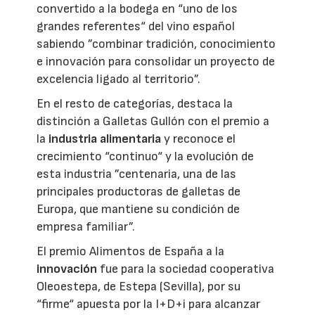
convertido a la bodega en “uno de los
grandes referentes“ del vino español
sabiendo ”combinar tradición, conocimiento
e innovación para consolidar un proyecto de
excelencia ligado al territorio”.
En el resto de categorías, destaca la
distinción a Galletas Gullón con el premio a
la
industria alimentaria
y reconoce el
crecimiento “continuo“ y la evolución de
esta industria ”centenaria, una de las
principales productoras de galletas de
Europa, que mantiene su condición de
empresa familiar”.
El premio Alimentos de España a la
innovación
fue para la sociedad cooperativa
Oleoestepa, de Estepa (Sevilla), por su
“firme“ apuesta por la I+D+i para alcanzar