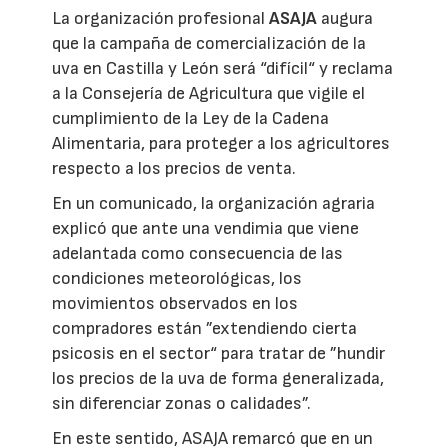
La organización profesional
ASAJA
augura
que la campaña de comercialización de la
uva en Castilla y León será “difícil“ y reclama
a la Consejería de Agricultura que vigile el
cumplimiento de la Ley de la Cadena
Alimentaria, para proteger a los agricultores
respecto a los precios de venta.
En un comunicado, la organización agraria
explicó que ante una vendimia que viene
adelantada como consecuencia de las
condiciones meteorológicas, los
movimientos observados en los
compradores están ”extendiendo cierta
psicosis en el sector“ para tratar de ”hundir
los precios de la uva de forma generalizada,
sin diferenciar zonas o calidades”.
En este sentido, ASAJA remarcó que en un