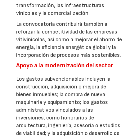
transformación, las infraestructuras
vinícolas y la comercialización.
La convocatoria contribuirá también a
reforzar la competitividad de las empresas
vitivinícolas, así como a mejorar el ahorro de
energía, la eficiencia energética global y la
incorporación de procesos más sostenibles.
Apoyo a la modernización del sector
Los gastos subvencionables incluyen la
construcción, adquisición o mejora de
bienes inmuebles; la compra de nueva
maquinaria y equipamiento; los gastos
administrativos vinculados a las
inversiones, como honorarios de
arquitectura, ingeniería, asesoría o estudios
de viabilidad; y la adquisición o desarrollo de