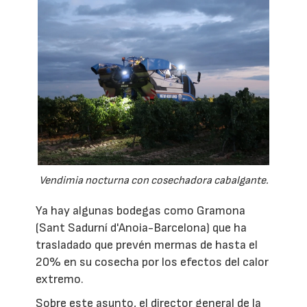
Vendimia nocturna con cosechadora cabalgante.
Ya hay algunas bodegas como Gramona
(Sant Sadurní d'Anoia-Barcelona) que ha
trasladado que prevén mermas de hasta el
20% en su cosecha por los efectos del calor
extremo.
Sobre este asunto, el director general de la