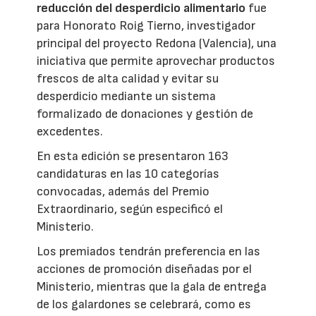
reducción del desperdicio alimentario
fue
para Honorato Roig Tierno, investigador
principal del proyecto Redona (Valencia), una
iniciativa que permite aprovechar productos
frescos de alta calidad y evitar su
desperdicio mediante un sistema
formalizado de donaciones y gestión de
excedentes.
En esta edición se presentaron 163
candidaturas en las 10 categorías
convocadas, además del Premio
Extraordinario, según especificó el
Ministerio.
Los premiados tendrán preferencia en las
acciones de promoción diseñadas por el
Ministerio, mientras que la gala de entrega
de los galardones se celebrará, como es