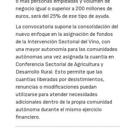
o más personas empleadas y volumen de
negocio igual o superior a 200 millones de
euros, será del 25% de ese tipo de ayuda.
La convocatoria supone la consolidación del
nuevo enfoque en la asignación de fondos
de la Intervención Sectorial del Vino, con
una mayor autonomía para las comunidades
autónomas una vez asignada la cuantía en
Conferencia Sectorial de Agricultura y
Desarrollo Rural. Esto permite que las
cuantías liberadas por desistimientos,
renuncias o modificaciones puedan
utilizarse para atender necesidades
adicionales dentro de la propia comunidad
autónoma durante el mismo ejercicio
financiero.