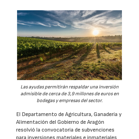
Las ayudas permitirán respaldar una inversión
admisible de cerca de 3,9 millones de euros en
bodegas y empresas del sector.
El Departamento de Agricultura, Ganadería y
Alimentación del Gobierno de Aragón
resolvió la convocatoria de subvenciones
para inversiones materiales e inmateriales