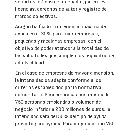
soportes lógicos de ordenador, patentes,
licencias, derechos de autor y registro de
marcas colectivas.
Aragón ha fijado la intensidad máxima de
ayuda en el 30% para microempresas,
pequeñas y medianas empresas, con el
objetivo de poder atender a la totalidad de
las solicitudes que cumplen los requisitos de
admisibilidad.
En el caso de empresas de mayor dimensión,
la intensidad se adapta conforme a los
criterios establecidos por la normativa
comunitaria. Para empresas con menos de
750 personas empleadas o volumen de
negocio inferior a 200 millones de euros, la
intensidad será del 50% del tipo de ayuda
previsto para pymes. Para empresas con 750