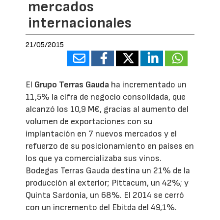
mercados
internacionales
21/05/2015
El
Grupo Terras Gauda
ha incrementado un
11,5% la cifra de negocio consolidada, que
alcanzó los 10,9 M€, gracias al aumento del
volumen de exportaciones con su
implantación en 7 nuevos mercados y el
refuerzo de su posicionamiento en países en
los que ya comercializaba sus vinos.
Bodegas Terras Gauda destina un 21% de la
producción al exterior; Pittacum, un 42%; y
Quinta Sardonia, un 68%. El 2014 se cerró
con un incremento del Ebitda del 49,1%.