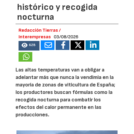
histórico y recogida
nocturna
Redacción Tierras /
Interempresas
03/08/2026
628
Las altas temperaturas van a obligar a
adelantar más que nunca la vendimia en la
mayoría de zonas de viticultura de España;
los productores buscan fórmulas como la
recogida nocturna para combatir los
efectos del calor permanente en las
producciones.