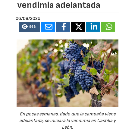
vendimia adelantada
06/08/2026
968
En pocas semanas, dado que la campaña viene
adelantada, se iniciará la vendimia en Castilla y
León.