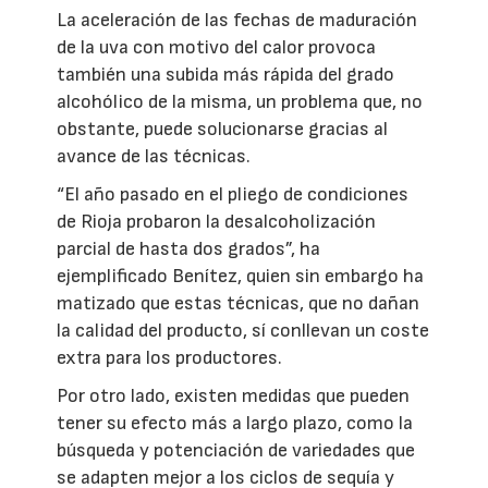
La aceleración de las fechas de maduración
de la uva con motivo del calor provoca
también una subida más rápida del grado
alcohólico de la misma, un problema que, no
obstante, puede solucionarse gracias al
avance de las técnicas.
“El año pasado en el pliego de condiciones
de Rioja probaron la desalcoholización
parcial de hasta dos grados”, ha
ejemplificado Benítez, quien sin embargo ha
matizado que estas técnicas, que no dañan
la calidad del producto, sí conllevan un coste
extra para los productores.
Por otro lado, existen medidas que pueden
tener su efecto más a largo plazo, como la
búsqueda y potenciación de variedades que
se adapten mejor a los ciclos de sequía y