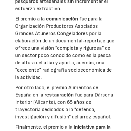
pesqueros artesanales sin incrementar el
esfuerzo extractivo.
El premio a la
comunicación
fue para la
Organización Productores Asociados
Grandes Atuneros Congeladores por la
elaboración de un documental-reportaje que
ofrece una visión ”completa y rigurosa“ de
un sector poco conocido como es la pesca
de altura del atún y aporta, además, una
”excelente” radiografía socioeconómica de
la actividad.
Por otro lado, el premio Alimentos de
España en la
restauración
fue para Dársena
Interior (Alicante), con 65 años de
trayectoria dedicados a la "defensa,
investigación y difusión" del arroz español.
Finalmente, el premio a la
iniciativa para la