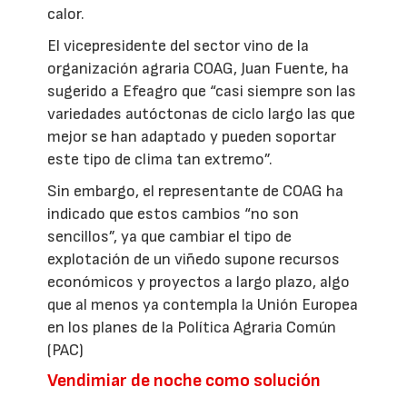
calor.
El vicepresidente del sector vino de la
organización agraria COAG, Juan Fuente, ha
sugerido a Efeagro que “casi siempre son las
variedades autóctonas de ciclo largo las que
mejor se han adaptado y pueden soportar
este tipo de clima tan extremo”.
Sin embargo, el representante de COAG ha
indicado que estos cambios “no son
sencillos”, ya que cambiar el tipo de
explotación de un viñedo supone recursos
económicos y proyectos a largo plazo, algo
que al menos ya contempla la Unión Europea
en los planes de la Política Agraria Común
(PAC)
Vendimiar de noche como solución