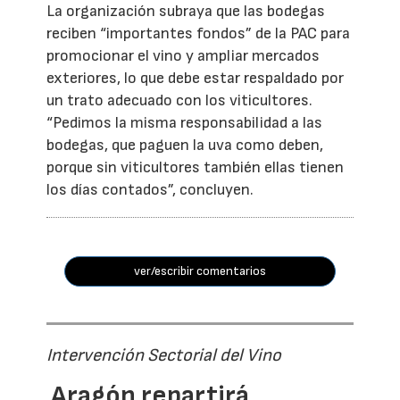
La organización subraya que las bodegas
reciben “importantes fondos” de la PAC para
promocionar el vino y ampliar mercados
exteriores, lo que debe estar respaldado por
un trato adecuado con los viticultores.
“Pedimos la misma responsabilidad a las
bodegas, que paguen la uva como deben,
porque sin viticultores también ellas tienen
los días contados”, concluyen.
ver/escribir comentarios
Intervención Sectorial del Vino
Aragón repartirá