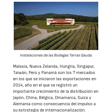
Instalaciones de las Bodegas Terras Gauda.
Malasia, Nueva Zelanda, Hungría, Singapur,
Taiwán, Perú y Panamá son los 7 mercados
en los que se iniciaron las exportaciones en
2014, año en el que se registró un
importante crecimiento de la distribución en
Japón, China, Bélgica, Dinamarca, Suiza y
Alemania como consecuencia del impulso a
su estrategia de internacionalización.