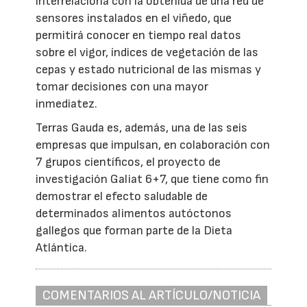
interrelaciona con la obtenida de una red de
sensores instalados en el viñedo, que
permitirá conocer en tiempo real datos
sobre el vigor, índices de vegetación de las
cepas y estado nutricional de las mismas y
tomar decisiones con una mayor
inmediatez.
Terras Gauda es, además, una de las seis
empresas que impulsan, en colaboración con
7 grupos científicos, el proyecto de
investigación Galiat 6+7, que tiene como fin
demostrar el efecto saludable de
determinados alimentos autóctonos
gallegos que forman parte de la Dieta
Atlántica.
COMENTARIOS AL ARTÍCULO/NOTICIA