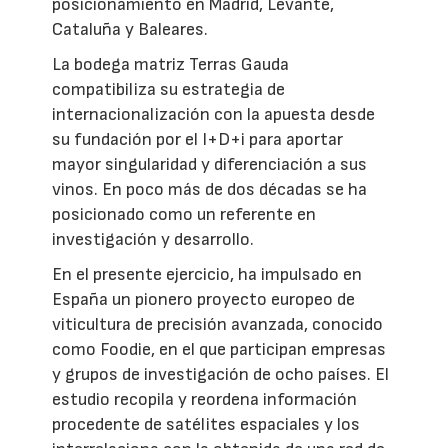
posicionamiento en Madrid, Levante,
Cataluña y Baleares.
La bodega matriz Terras Gauda
compatibiliza su estrategia de
internacionalización con la apuesta desde
su fundación por el I+D+i para aportar
mayor singularidad y diferenciación a sus
vinos. En poco más de dos décadas se ha
posicionado como un referente en
investigación y desarrollo.
En el presente ejercicio, ha impulsado en
España un pionero proyecto europeo de
viticultura de precisión avanzada, conocido
como Foodie, en el que participan empresas
y grupos de investigación de ocho países. El
estudio recopila y reordena información
procedente de satélites espaciales y los