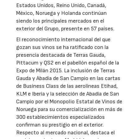
Estados Unidos, Reino Unido, Canadá,
México, Noruega y Holanda continúan
siendo los principales mercados en el
exterior del Grupo, presente en 57 países.
El reconocimiento internacional del que
gozan sus vinos se ha ratificado con la
presencia destacada de Terras Gauda,
Pittacum y QS2 en el pabellón español de la
Expo de Milán 2015. La inclusión de Terras
Gauda y Abadía de San Campio en las cartas
de Business Class de las aerolíneas Etihad,
KLM e Iberia y la selección de Abadía de San
Campio por el Monopolio Estatal de Vinos de
Noruega para su comercialización en más de
300 establecimientos especializados
confirman su prestigio en el exterior.
Respecto al mercado nacional, destaca el