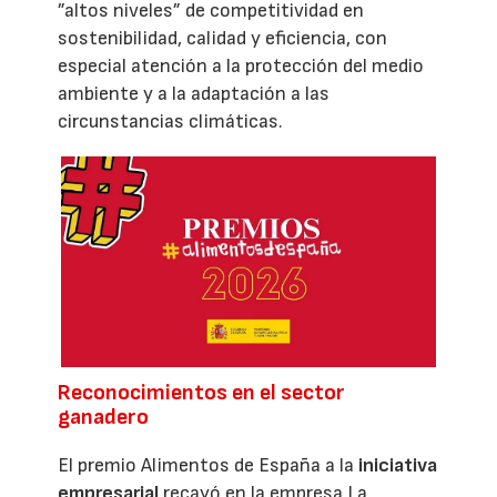
”altos niveles” de competitividad en
sostenibilidad, calidad y eficiencia, con
especial atención a la protección del medio
ambiente y a la adaptación a las
circunstancias climáticas.
Reconocimientos en el sector
ganadero
El premio Alimentos de España a la
iniciativa
empresarial
recayó en la empresa La