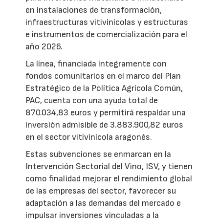
en instalaciones de transformación,
infraestructuras vitivinícolas y estructuras
e instrumentos de comercialización para el
año 2026.
La línea, financiada íntegramente con
fondos comunitarios en el marco del Plan
Estratégico de la Política Agrícola Común,
PAC, cuenta con una ayuda total de
870.034,83 euros y permitirá respaldar una
inversión admisible de 3.883.900,82 euros
en el sector vitivinícola aragonés.
Estas subvenciones se enmarcan en la
Intervención Sectorial del Vino, ISV, y tienen
como finalidad mejorar el rendimiento global
de las empresas del sector, favorecer su
adaptación a las demandas del mercado e
impulsar inversiones vinculadas a la