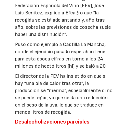
Federación Española del Vino (FEV), José
Luis Benítez, explicó a Efeagro que “la
recogida se está adelantando y, año tras
año, sobre las previsiones de cosecha suele
haber una disminución”.
Puso como ejemplo a Castilla La Mancha,
donde el ejercicio pasado esperaban tener
para esta época cifras en torno a los 24
millones de hectólitros (hl) y se bajó a 20.
El director de la FEV ha insistido en que si
hay “una ola de calor tras otra”, la
producción se “merma”, especialmente si no
se puede regar, ya que se da una reducción
en el peso de la uva, lo que se traduce en
menos litros de recogida.
Desalcoholizaciones parciales