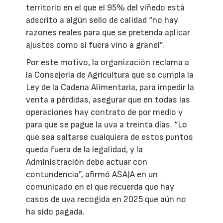
territorio en el que el 95% del viñedo está
adscrito a algún sello de calidad “no hay
razones reales para que se pretenda aplicar
ajustes como si fuera vino a granel”.
Por este motivo, la organización reclama a
la Consejería de Agricultura que se cumpla la
Ley de la Cadena Alimentaria, para impedir la
venta a pérdidas, asegurar que en todas las
operaciones hay contrato de por medio y
para que se pague la uva a treinta días. “Lo
que sea saltarse cualquiera de estos puntos
queda fuera de la legalidad, y la
Administración debe actuar con
contundencia”, afirmó ASAJA en un
comunicado en el que recuerda que hay
casos de uva recogida en 2025 que aún no
ha sido pagada.