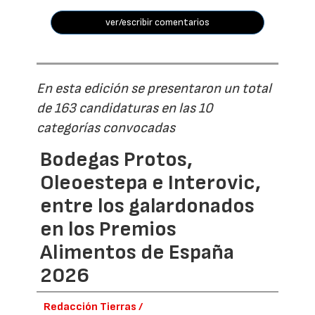
ver/escribir comentarios
En esta edición se presentaron un total
de 163 candidaturas en las 10
categorías convocadas
Bodegas Protos,
Oleoestepa e Interovic,
entre los galardonados
en los Premios
Alimentos de España
2026
Redacción Tierras /