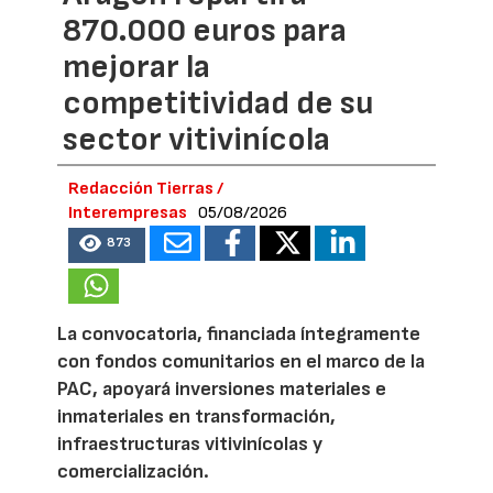
870.000 euros para
mejorar la
competitividad de su
sector vitivinícola
Redacción Tierras /
Interempresas
05/08/2026
873
La convocatoria, financiada íntegramente
con fondos comunitarios en el marco de la
PAC, apoyará inversiones materiales e
inmateriales en transformación,
infraestructuras vitivinícolas y
comercialización.