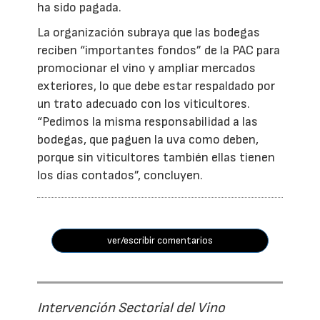
ha sido pagada.
La organización subraya que las bodegas
reciben “importantes fondos” de la PAC para
promocionar el vino y ampliar mercados
exteriores, lo que debe estar respaldado por
un trato adecuado con los viticultores.
“Pedimos la misma responsabilidad a las
bodegas, que paguen la uva como deben,
porque sin viticultores también ellas tienen
los días contados”, concluyen.
ver/escribir comentarios
Intervención Sectorial del Vino