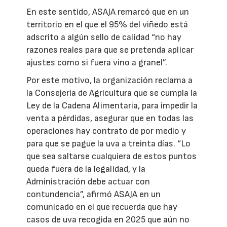
En este sentido, ASAJA remarcó que en un
territorio en el que el 95% del viñedo está
adscrito a algún sello de calidad “no hay
razones reales para que se pretenda aplicar
ajustes como si fuera vino a granel”.
Por este motivo, la organización reclama a
la Consejería de Agricultura que se cumpla la
Ley de la Cadena Alimentaria, para impedir la
venta a pérdidas, asegurar que en todas las
operaciones hay contrato de por medio y
para que se pague la uva a treinta días. “Lo
que sea saltarse cualquiera de estos puntos
queda fuera de la legalidad, y la
Administración debe actuar con
contundencia”, afirmó ASAJA en un
comunicado en el que recuerda que hay
casos de uva recogida en 2025 que aún no