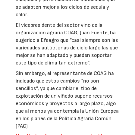
se adapten mejor a los ciclos de sequía y
calor.
El vicepresidente del sector vino de la
organización agraria COAG, Juan Fuente, ha
sugerido a Efeagro que “casi siempre son las
variedades autóctonas de ciclo largo las que
mejor se han adaptado y pueden soportar
este tipo de clima tan extremo”.
Sin embargo, el representante de COAG ha
indicado que estos cambios “no son
sencillos”, ya que cambiar el tipo de
explotación de un viñedo supone recursos
económicos y proyectos a largo plazo, algo
que al menos ya contempla la Unión Europea
en los planes de la Política Agraria Común
(PAC)