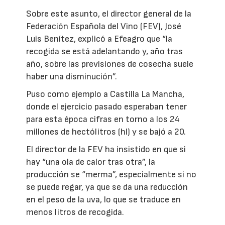
Sobre este asunto, el director general de la
Federación Española del Vino (FEV), José
Luis Benítez, explicó a Efeagro que “la
recogida se está adelantando y, año tras
año, sobre las previsiones de cosecha suele
haber una disminución”.
Puso como ejemplo a Castilla La Mancha,
donde el ejercicio pasado esperaban tener
para esta época cifras en torno a los 24
millones de hectólitros (hl) y se bajó a 20.
El director de la FEV ha insistido en que si
hay “una ola de calor tras otra”, la
producción se “merma”, especialmente si no
se puede regar, ya que se da una reducción
en el peso de la uva, lo que se traduce en
menos litros de recogida.