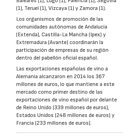
Baleares (1), Lugo (1), Palencia (1), Segovia
(1), Teruel (1), Vizcaya (1) y Zamora (1).
Los organismos de promoción de las
comunidades autónomas de Andalucía
(Extenda), Castilla-La Mancha (Ipex) y
Extremadura (Avante) coordinarán la
participación de empresas de su región
dentro del pabellón oficial español.
Las exportaciones españolas de vino a
Alemania alcanzaron en 2014 los 367
millones de euros, lo que mantiene a este
mercado como primer destino de las
exportaciones de vino español por delante
de Reino Unido (339 millones de euros),
Estados Unidos (248 millones de euros) y
Francia (233 millones de euros).