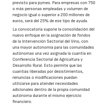
previsto para pymes. Para empresas con 750
o más personas empleadas y volumen de
negocio igual o superior a 200 millones de
euros, será del 25% de ese tipo de ayuda.
La convocatoria supone la consolidación del
nuevo enfoque en la asignación de fondos
de la Intervención Sectorial del Vino, con
una mayor autonomía para las comunidades
autónomas una vez asignada la cuantía en
Conferencia Sectorial de Agricultura y
Desarrollo Rural. Esto permite que las
cuantías liberadas por desistimientos,
renuncias o modificaciones puedan
utilizarse para atender necesidades
adicionales dentro de la propia comunidad
autónoma durante el mismo ejercicio
financiero.