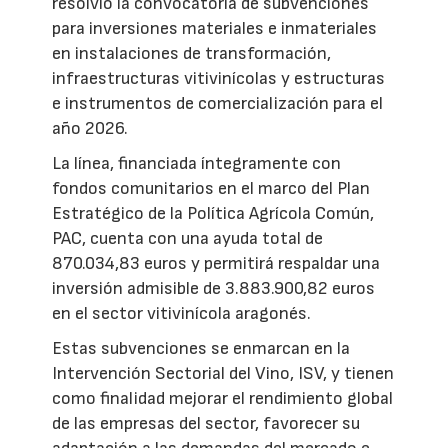
resolvió la convocatoria de subvenciones
para inversiones materiales e inmateriales
en instalaciones de transformación,
infraestructuras vitivinícolas y estructuras
e instrumentos de comercialización para el
año 2026.
La línea, financiada íntegramente con
fondos comunitarios en el marco del Plan
Estratégico de la Política Agrícola Común,
PAC, cuenta con una ayuda total de
870.034,83 euros y permitirá respaldar una
inversión admisible de 3.883.900,82 euros
en el sector vitivinícola aragonés.
Estas subvenciones se enmarcan en la
Intervención Sectorial del Vino, ISV, y tienen
como finalidad mejorar el rendimiento global
de las empresas del sector, favorecer su