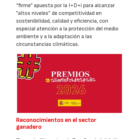
“firme“ apuesta por la I+D+i para alcanzar
”altos niveles” de competitividad en
sostenibilidad, calidad y eficiencia, con
especial atención a la protección del medio
ambiente y a la adaptación a las
circunstancias climáticas.
Reconocimientos en el sector
ganadero