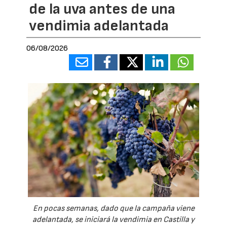
de la uva antes de una
vendimia adelantada
06/08/2026
En pocas semanas, dado que la campaña viene
adelantada, se iniciará la vendimia en Castilla y