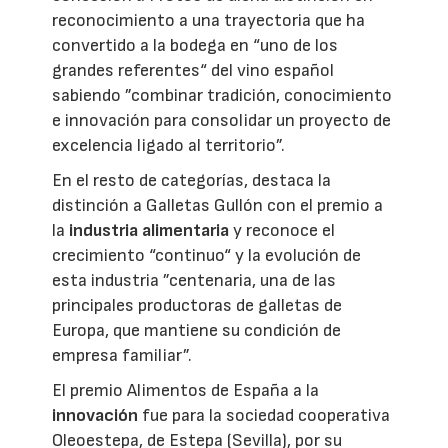
reconocimiento a una trayectoria que ha
convertido a la bodega en “uno de los
grandes referentes“ del vino español
sabiendo ”combinar tradición, conocimiento
e innovación para consolidar un proyecto de
excelencia ligado al territorio”.
En el resto de categorías, destaca la
distinción a Galletas Gullón con el premio a
la
industria alimentaria
y reconoce el
crecimiento “continuo“ y la evolución de
esta industria ”centenaria, una de las
principales productoras de galletas de
Europa, que mantiene su condición de
empresa familiar”.
El premio Alimentos de España a la
innovación
fue para la sociedad cooperativa
Oleoestepa, de Estepa (Sevilla), por su