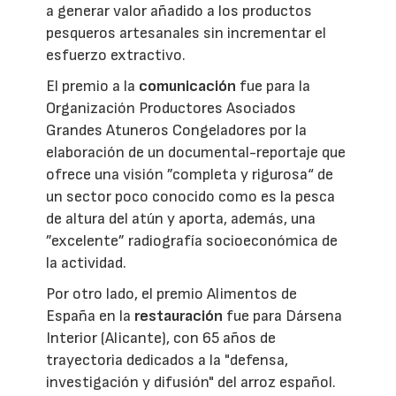
a generar valor añadido a los productos
pesqueros artesanales sin incrementar el
esfuerzo extractivo.
El premio a la
comunicación
fue para la
Organización Productores Asociados
Grandes Atuneros Congeladores por la
elaboración de un documental-reportaje que
ofrece una visión ”completa y rigurosa“ de
un sector poco conocido como es la pesca
de altura del atún y aporta, además, una
”excelente” radiografía socioeconómica de
la actividad.
Por otro lado, el premio Alimentos de
España en la
restauración
fue para Dársena
Interior (Alicante), con 65 años de
trayectoria dedicados a la "defensa,
investigación y difusión" del arroz español.