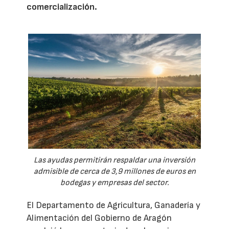
comercialización.
Las ayudas permitirán respaldar una inversión
admisible de cerca de 3,9 millones de euros en
bodegas y empresas del sector.
El Departamento de Agricultura, Ganadería y
Alimentación del Gobierno de Aragón