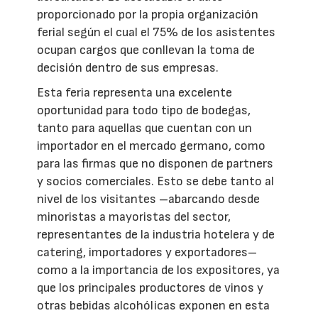
proporcionado por la propia organización
ferial según el cual el 75% de los asistentes
ocupan cargos que conllevan la toma de
decisión dentro de sus empresas.
Esta feria representa una excelente
oportunidad para todo tipo de bodegas,
tanto para aquellas que cuentan con un
importador en el mercado germano, como
para las firmas que no disponen de partners
y socios comerciales. Esto se debe tanto al
nivel de los visitantes –abarcando desde
minoristas a mayoristas del sector,
representantes de la industria hotelera y de
catering, importadores y exportadores–
como a la importancia de los expositores, ya
que los principales productores de vinos y
otras bebidas alcohólicas exponen en esta