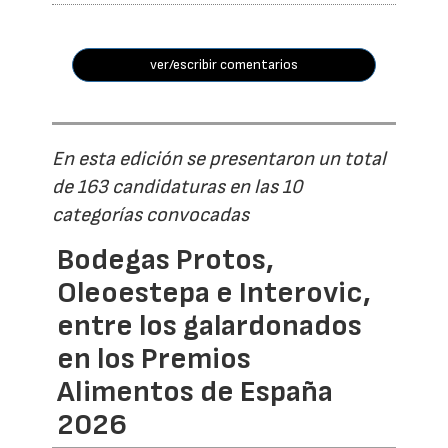
ver/escribir comentarios
En esta edición se presentaron un total
de 163 candidaturas en las 10
categorías convocadas
Bodegas Protos,
Oleoestepa e Interovic,
entre los galardonados
en los Premios
Alimentos de España
2026