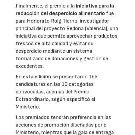
Finalmente, el premio a la
iniciativa para la
reducción del desperdicio alimentario
fue
para Honorato Roig Tierno, investigador
principal del proyecto Redona (Valencia), una
iniciativa que permite aprovechar productos
frescos de alta calidad y evitar su
desperdicio mediante un sistema
formalizado de donaciones y gestión de
excedentes.
En esta edición se presentaron 163
candidaturas en las 10 categorías
convocadas, además del Premio
Extraordinario, según especificó el
Ministerio.
Los premiados tendrán preferencia en las
acciones de promoción diseñadas por el
Ministerio, mientras que la gala de entrega