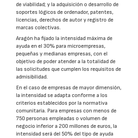
de viabilidad; y la adquisición o desarrollo de
soportes lógicos de ordenador, patentes,
licencias, derechos de autor y registro de
marcas colectivas.
Aragón ha fijado la intensidad máxima de
ayuda en el 30% para microempresas,
pequeñas y medianas empresas, con el
objetivo de poder atender a la totalidad de
las solicitudes que cumplen los requisitos de
admisibilidad.
En el caso de empresas de mayor dimensión,
la intensidad se adapta conforme a los
criterios establecidos por la normativa
comunitaria. Para empresas con menos de
750 personas empleadas o volumen de
negocio inferior a 200 millones de euros, la
intensidad será del 50% del tipo de ayuda