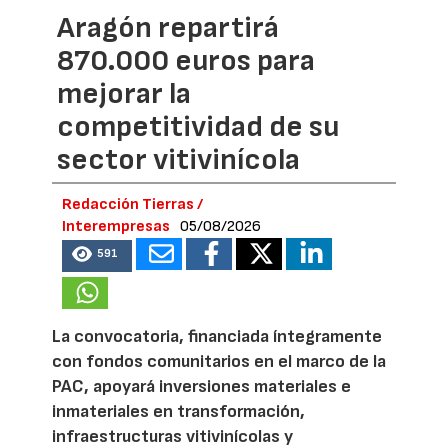
Aragón repartirá
870.000 euros para
mejorar la
competitividad de su
sector vitivinícola
Redacción Tierras /
Interempresas
05/08/2026
591
La convocatoria, financiada íntegramente
con fondos comunitarios en el marco de la
PAC, apoyará inversiones materiales e
inmateriales en transformación,
infraestructuras vitivinícolas y