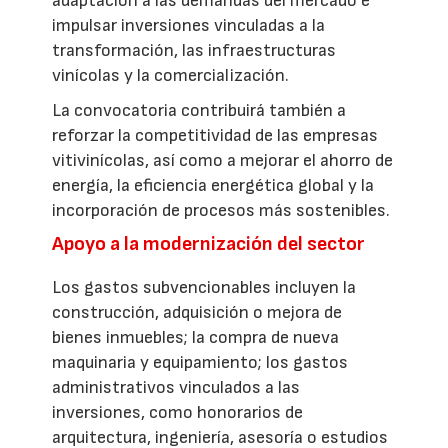
adaptación a las demandas del mercado e
impulsar inversiones vinculadas a la
transformación, las infraestructuras
vinícolas y la comercialización.
La convocatoria contribuirá también a
reforzar la competitividad de las empresas
vitivinícolas, así como a mejorar el ahorro de
energía, la eficiencia energética global y la
incorporación de procesos más sostenibles.
Apoyo a la modernización del sector
Los gastos subvencionables incluyen la
construcción, adquisición o mejora de
bienes inmuebles; la compra de nueva
maquinaria y equipamiento; los gastos
administrativos vinculados a las
inversiones, como honorarios de
arquitectura, ingeniería, asesoría o estudios