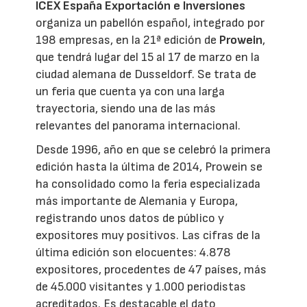
ICEX España Exportación e Inversiones
organiza un pabellón español, integrado por
198 empresas, en la 21ª edición de
Prowein
,
que tendrá lugar del 15 al 17 de marzo en la
ciudad alemana de Dusseldorf. Se trata de
un feria que cuenta ya con una larga
trayectoria, siendo una de las más
relevantes del panorama internacional.
Desde 1996, año en que se celebró la primera
edición hasta la última de 2014, Prowein se
ha consolidado como la feria especializada
más importante de Alemania y Europa,
registrando unos datos de público y
expositores muy positivos. Las cifras de la
última edición son elocuentes: 4.878
expositores, procedentes de 47 países, más
de 45.000 visitantes y 1.000 periodistas
acreditados. Es destacable el dato