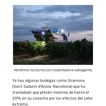
Vendimia nocturna con cosechadora cabalgante.
Ya hay algunas bodegas como Gramona
(Sant Sadurní d'Anoia-Barcelona) que ha
trasladado que prevén mermas de hasta el
20% en su cosecha por los efectos del calor
extremo.