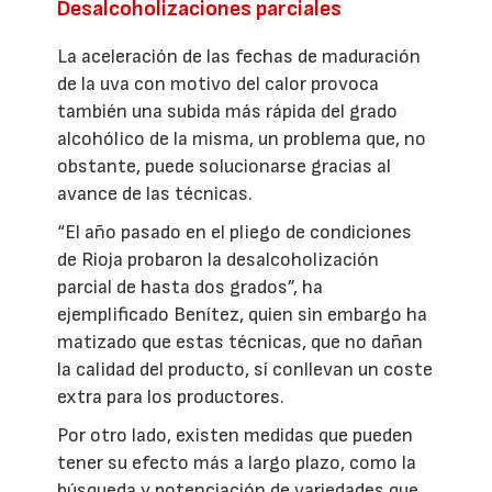
Desalcoholizaciones parciales
La aceleración de las fechas de maduración
de la uva con motivo del calor provoca
también una subida más rápida del grado
alcohólico de la misma, un problema que, no
obstante, puede solucionarse gracias al
avance de las técnicas.
“El año pasado en el pliego de condiciones
de Rioja probaron la desalcoholización
parcial de hasta dos grados”, ha
ejemplificado Benítez, quien sin embargo ha
matizado que estas técnicas, que no dañan
la calidad del producto, sí conllevan un coste
extra para los productores.
Por otro lado, existen medidas que pueden
tener su efecto más a largo plazo, como la
búsqueda y potenciación de variedades que