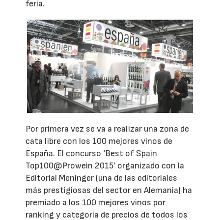
feria.
Por primera vez se va a realizar una zona de
cata libre con los 100 mejores vinos de
España. El concurso ‘Best of Spain
Top100@Prowein 2015’ organizado con la
Editorial Meninger (una de las editoriales
más prestigiosas del sector en Alemania) ha
premiado a los 100 mejores vinos por
ranking y categoría de precios de todos los