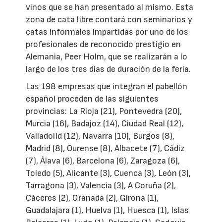
vinos que se han presentado al mismo. Esta
zona de cata libre contará con seminarios y
catas informales impartidas por uno de los
profesionales de reconocido prestigio en
Alemania, Peer Holm, que se realizarán a lo
largo de los tres días de duración de la feria.
Las 198 empresas que integran el pabellón
español proceden de las siguientes
provincias: La Rioja (21), Pontevedra (20),
Murcia (16), Badajoz (14), Ciudad Real (12),
Valladolid (12), Navarra (10), Burgos (8),
Madrid (8), Ourense (8), Albacete (7), Cádiz
(7), Álava (6), Barcelona (6), Zaragoza (6),
Toledo (5), Alicante (3), Cuenca (3), León (3),
Tarragona (3), Valencia (3), A Coruña (2),
Cáceres (2), Granada (2), Girona (1),
Guadalajara (1), Huelva (1), Huesca (1), Islas