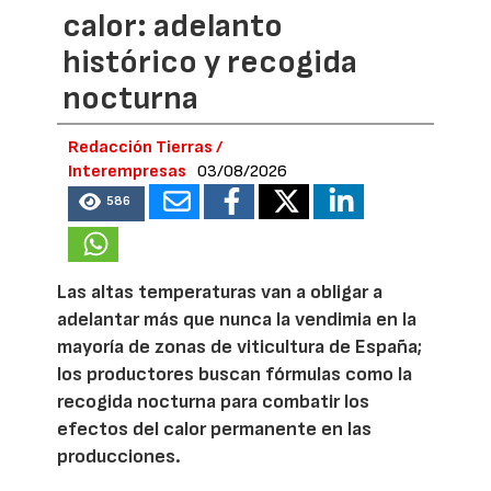
calor: adelanto
histórico y recogida
nocturna
Redacción Tierras /
Interempresas
03/08/2026
586
Las altas temperaturas van a obligar a
adelantar más que nunca la vendimia en la
mayoría de zonas de viticultura de España;
los productores buscan fórmulas como la
recogida nocturna para combatir los
efectos del calor permanente en las
producciones.