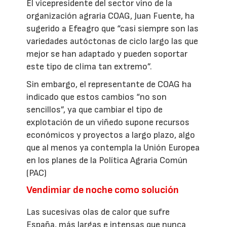
El vicepresidente del sector vino de la
organización agraria COAG, Juan Fuente, ha
sugerido a Efeagro que “casi siempre son las
variedades autóctonas de ciclo largo las que
mejor se han adaptado y pueden soportar
este tipo de clima tan extremo”.
Sin embargo, el representante de COAG ha
indicado que estos cambios “no son
sencillos”, ya que cambiar el tipo de
explotación de un viñedo supone recursos
económicos y proyectos a largo plazo, algo
que al menos ya contempla la Unión Europea
en los planes de la Política Agraria Común
(PAC)
Vendimiar de noche como solución
Las sucesivas olas de calor que sufre
España, más largas e intensas que nunca