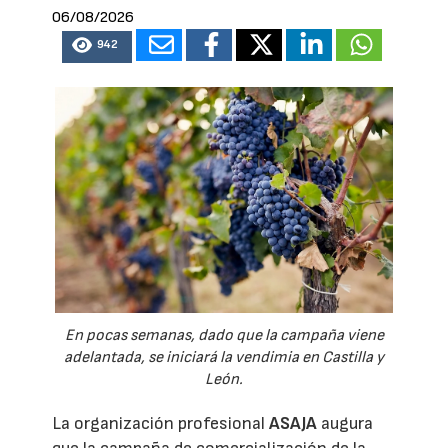
06/08/2026
942
En pocas semanas, dado que la campaña viene
adelantada, se iniciará la vendimia en Castilla y
León.
La organización profesional
ASAJA
augura