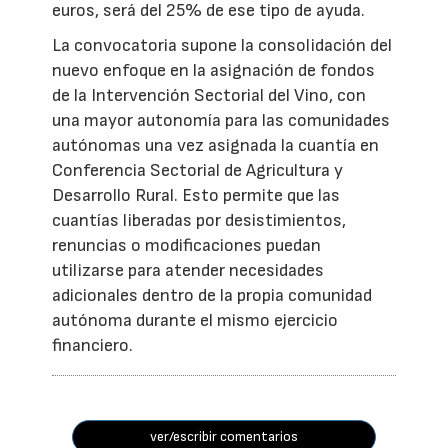
euros, será del 25% de ese tipo de ayuda.
La convocatoria supone la consolidación del
nuevo enfoque en la asignación de fondos
de la Intervención Sectorial del Vino, con
una mayor autonomía para las comunidades
autónomas una vez asignada la cuantía en
Conferencia Sectorial de Agricultura y
Desarrollo Rural. Esto permite que las
cuantías liberadas por desistimientos,
renuncias o modificaciones puedan
utilizarse para atender necesidades
adicionales dentro de la propia comunidad
autónoma durante el mismo ejercicio
financiero.
ver/escribir comentarios