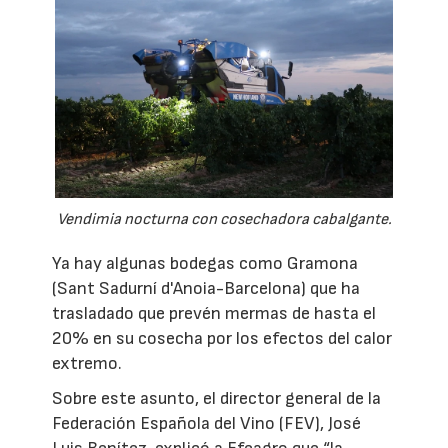
Vendimia nocturna con cosechadora cabalgante.
Ya hay algunas bodegas como Gramona
(Sant Sadurní d'Anoia-Barcelona) que ha
trasladado que prevén mermas de hasta el
20% en su cosecha por los efectos del calor
extremo.
Sobre este asunto, el director general de la
Federación Española del Vino (FEV), José