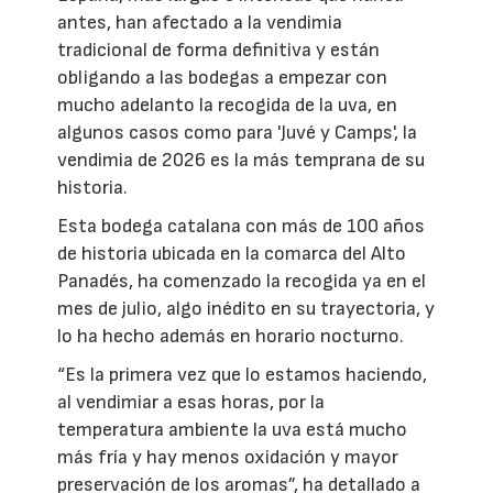
antes, han afectado a la vendimia
tradicional de forma definitiva y están
obligando a las bodegas a empezar con
mucho adelanto la recogida de la uva, en
algunos casos como para 'Juvé y Camps', la
vendimia de 2026 es la más temprana de su
historia.
Esta bodega catalana con más de 100 años
de historia ubicada en la comarca del Alto
Panadés, ha comenzado la recogida ya en el
mes de julio, algo inédito en su trayectoria, y
lo ha hecho además en horario nocturno.
“Es la primera vez que lo estamos haciendo,
al vendimiar a esas horas, por la
temperatura ambiente la uva está mucho
más fría y hay menos oxidación y mayor
preservación de los aromas”, ha detallado a