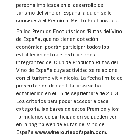
persona implicada en el desarrollo del
turismo del vino en España, a quien se le
concederá el Premio al Mérito Enoturístico.
En los Premios Enoturísticos 'Rutas del Vino
de España', que no tienen dotación
económica, podrán participar todos los
establecimientos e instituciones
integrantes del Club de Producto Rutas del
Vino de España cuya actividad se relacione
con el turismo vitivinícola. La fecha límite de
presentación de candidaturas se ha
establecido en el 15 de septiembre de 2013.
Los criterios para poder acceder a cada
categoría, las bases de estos Premios y los
formularios de participación se pueden ver
en la página web de Rutas del Vino de
España
www.wineroutesofspain.com
.