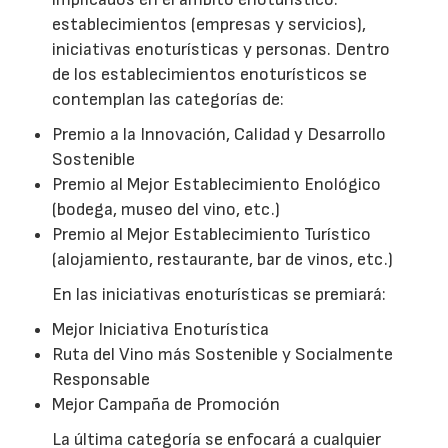
establecimientos (empresas y servicios),
iniciativas enoturísticas y personas. Dentro
de los establecimientos enoturísticos se
contemplan las categorías de:
Premio a la Innovación, Calidad y Desarrollo
Sostenible
Premio al Mejor Establecimiento Enológico
(bodega, museo del vino, etc.)
Premio al Mejor Establecimiento Turístico
(alojamiento, restaurante, bar de vinos, etc.)
En las iniciativas enoturísticas se premiará:
Mejor Iniciativa Enoturística
Ruta del Vino más Sostenible y Socialmente
Responsable
Mejor Campaña de Promoción
La última categoría se enfocará a cualquier