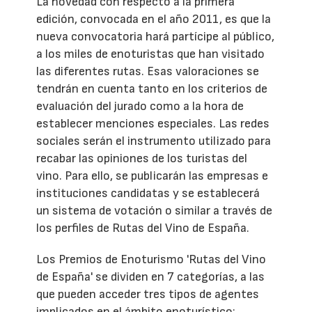
La novedad con respecto a la primera
edición, convocada en el año 2011, es que la
nueva convocatoria hará partícipe al público,
a los miles de enoturistas que han visitado
las diferentes rutas. Esas valoraciones se
tendrán en cuenta tanto en los criterios de
evaluación del jurado como a la hora de
establecer menciones especiales. Las redes
sociales serán el instrumento utilizado para
recabar las opiniones de los turistas del
vino. Para ello, se publicarán las empresas e
instituciones candidatas y se establecerá
un sistema de votación o similar a través de
los perfiles de Rutas del Vino de España.
Los Premios de Enoturismo 'Rutas del Vino
de España' se dividen en 7 categorías, a las
que pueden acceder tres tipos de agentes
implicados en el ámbito enoturístico: