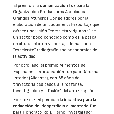
El premio a la
comunicación
fue para la
Organización Productores Asociados
Grandes Atuneros Congeladores por la
elaboración de un documental-reportaje que
ofrece una visión ”completa y rigurosa“ de
un sector poco conocido como es la pesca
de altura del atún y aporta, además, una
”excelente” radiografía socioeconómica de
la actividad.
Por otro lado, el premio Alimentos de
España en la
restauración
fue para Dársena
Interior (Alicante), con 65 años de
trayectoria dedicados a la "defensa,
investigación y difusión" del arroz español.
Finalmente, el premio a la
iniciativa para la
reducción del desperdicio alimentario
fue
para Honorato Roig Tierno, investigador