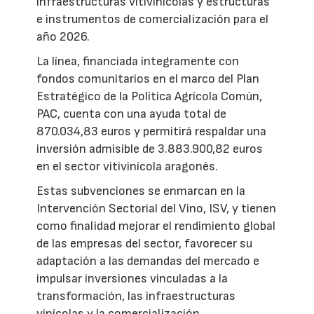
infraestructuras vitivinícolas y estructuras
e instrumentos de comercialización para el
año 2026.
La línea, financiada íntegramente con
fondos comunitarios en el marco del Plan
Estratégico de la Política Agrícola Común,
PAC, cuenta con una ayuda total de
870.034,83 euros y permitirá respaldar una
inversión admisible de 3.883.900,82 euros
en el sector vitivinícola aragonés.
Estas subvenciones se enmarcan en la
Intervención Sectorial del Vino, ISV, y tienen
como finalidad mejorar el rendimiento global
de las empresas del sector, favorecer su
adaptación a las demandas del mercado e
impulsar inversiones vinculadas a la
transformación, las infraestructuras
vinícolas y la comercialización.