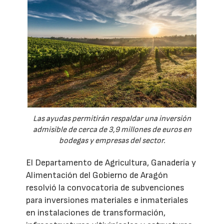
Las ayudas permitirán respaldar una inversión
admisible de cerca de 3,9 millones de euros en
bodegas y empresas del sector.
El Departamento de Agricultura, Ganadería y
Alimentación del Gobierno de Aragón
resolvió la convocatoria de subvenciones
para inversiones materiales e inmateriales
en instalaciones de transformación,