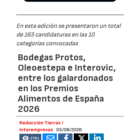
En esta edición se presentaron un total
de 163 candidaturas en las 10
categorías convocadas
Bodegas Protos,
Oleoestepa e Interovic,
entre los galardonados
en los Premios
Alimentos de España
2026
Redacción Tierras /
Interempresas
03/08/2026
2781