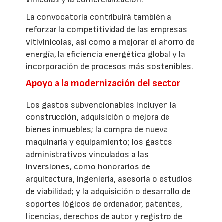
La convocatoria contribuirá también a
reforzar la competitividad de las empresas
vitivinícolas, así como a mejorar el ahorro de
energía, la eficiencia energética global y la
incorporación de procesos más sostenibles.
Apoyo a la modernización del sector
Los gastos subvencionables incluyen la
construcción, adquisición o mejora de
bienes inmuebles; la compra de nueva
maquinaria y equipamiento; los gastos
administrativos vinculados a las
inversiones, como honorarios de
arquitectura, ingeniería, asesoría o estudios
de viabilidad; y la adquisición o desarrollo de
soportes lógicos de ordenador, patentes,
licencias, derechos de autor y registro de