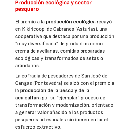
Producción ecológica y sector
pesquero
El premio a la
producción ecológica
recayó
en Kikiricoop, de Cabranes (Asturias), una
cooperativa que destaca por una producción
“muy diversificada“ de productos como
crema de avellanas, comidas preparadas
ecológicas y transformados de setas o
arándanos.
La cofradía de pescadores de San José de
Cangas (Pontevedra) se alzó con el premio a
la
producción de la pesca y de la
acuicultura
por su ”ejemplar“ proceso de
transformación y modernización, orientado
a generar valor añadido a los productos
pesqueros artesanales sin incrementar el
esfuerzo extractivo.