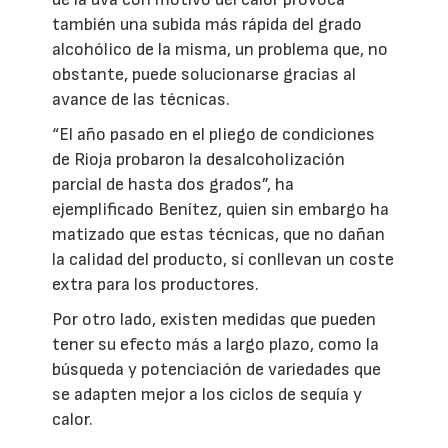
también una subida más rápida del grado
alcohólico de la misma, un problema que, no
obstante, puede solucionarse gracias al
avance de las técnicas.
“El año pasado en el pliego de condiciones
de Rioja probaron la desalcoholización
parcial de hasta dos grados”, ha
ejemplificado Benítez, quien sin embargo ha
matizado que estas técnicas, que no dañan
la calidad del producto, sí conllevan un coste
extra para los productores.
Por otro lado, existen medidas que pueden
tener su efecto más a largo plazo, como la
búsqueda y potenciación de variedades que
se adapten mejor a los ciclos de sequía y
calor.