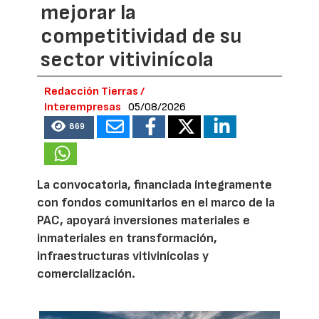
mejorar la
competitividad de su
sector vitivinícola
Redacción Tierras /
Interempresas
05/08/2026
869
La convocatoria, financiada íntegramente
con fondos comunitarios en el marco de la
PAC, apoyará inversiones materiales e
inmateriales en transformación,
infraestructuras vitivinícolas y
comercialización.