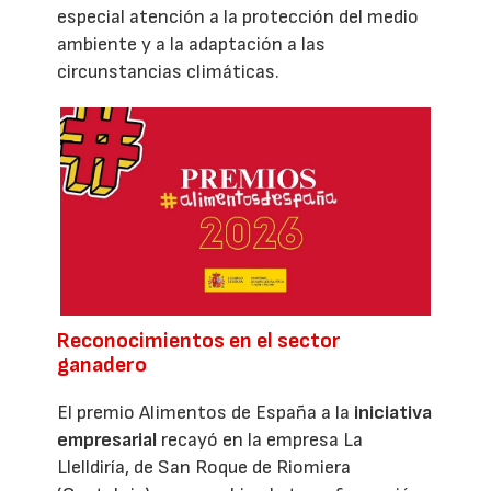
especial atención a la protección del medio
ambiente y a la adaptación a las
circunstancias climáticas.
Reconocimientos en el sector
ganadero
El premio Alimentos de España a la
iniciativa
empresarial
recayó en la empresa La
Llelldiría, de San Roque de Riomiera