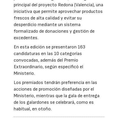
principal del proyecto Redona (Valencia), una
iniciativa que permite aprovechar productos
frescos de alta calidad y evitar su
desperdicio mediante un sistema
formalizado de donaciones y gestión de
excedentes.
En esta edición se presentaron 163
candidaturas en las 10 categorías
convocadas, además del Premio
Extraordinario, según especificó el
Ministerio.
Los premiados tendrán preferencia en las
acciones de promoción diseñadas por el
Ministerio, mientras que la gala de entrega
de los galardones se celebrará, como es
habitual, en otoño.