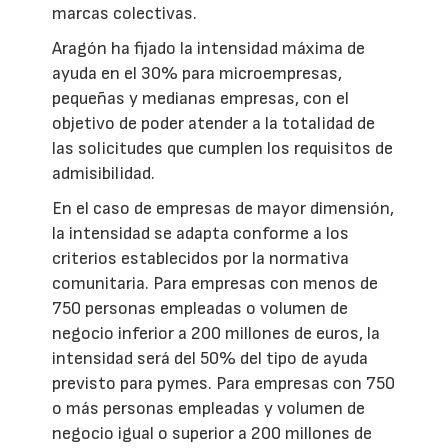
marcas colectivas.
Aragón ha fijado la intensidad máxima de
ayuda en el 30% para microempresas,
pequeñas y medianas empresas, con el
objetivo de poder atender a la totalidad de
las solicitudes que cumplen los requisitos de
admisibilidad.
En el caso de empresas de mayor dimensión,
la intensidad se adapta conforme a los
criterios establecidos por la normativa
comunitaria. Para empresas con menos de
750 personas empleadas o volumen de
negocio inferior a 200 millones de euros, la
intensidad será del 50% del tipo de ayuda
previsto para pymes. Para empresas con 750
o más personas empleadas y volumen de
negocio igual o superior a 200 millones de