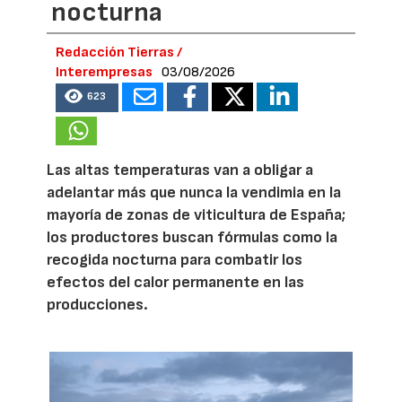
nocturna
Redacción Tierras /
Interempresas
03/08/2026
623
Las altas temperaturas van a obligar a
adelantar más que nunca la vendimia en la
mayoría de zonas de viticultura de España;
los productores buscan fórmulas como la
recogida nocturna para combatir los
efectos del calor permanente en las
producciones.