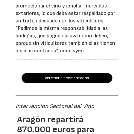
promocionar el vino y ampliar mercados
exteriores, lo que debe estar respaldado por
un trato adecuado con los viticultores.
“Pedimos la misma responsabilidad a las
bodegas, que paguen la uva como deben,
porque sin viticultores también ellas tienen
los días contados”, concluyen.
ver/escribir comentarios
Intervención Sectorial del Vino
Aragón repartirá
870.000 euros para