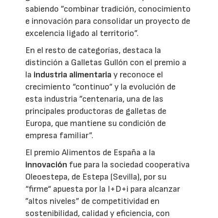
sabiendo ”combinar tradición, conocimiento
e innovación para consolidar un proyecto de
excelencia ligado al territorio”.
En el resto de categorías, destaca la
distinción a Galletas Gullón con el premio a
la
industria alimentaria
y reconoce el
crecimiento “continuo“ y la evolución de
esta industria ”centenaria, una de las
principales productoras de galletas de
Europa, que mantiene su condición de
empresa familiar”.
El premio Alimentos de España a la
innovación
fue para la sociedad cooperativa
Oleoestepa, de Estepa (Sevilla), por su
“firme“ apuesta por la I+D+i para alcanzar
”altos niveles” de competitividad en
sostenibilidad, calidad y eficiencia, con