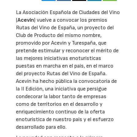
La Asociación Española de Ciudades del Vino
(
Acevin
) vuelve a convocar los premios
Rutas del Vino de España, un proyecto del
Club de Producto del mismo nombre,
promovido por Acevin y Turespaña, que
pretende estimular y reconocer el mérito de
las mejores iniciativas enoturísticas
puestas en marcha en el país, en el marco
del proyecto Rutas del Vino de España.
Acevin ha hecho pública la convocatoria de
la II Edición, una iniciativa que persigue
condecorar la labor tanto de empresas
como de territorios en el desarrollo y
enriquecimiento continuo de la oferta
enoturística de nuestro país y el esfuerzo
desarrollado para ello.