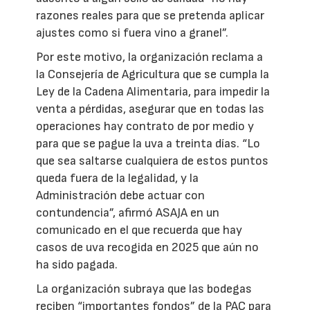
razones reales para que se pretenda aplicar
ajustes como si fuera vino a granel”.
Por este motivo, la organización reclama a
la Consejería de Agricultura que se cumpla la
Ley de la Cadena Alimentaria, para impedir la
venta a pérdidas, asegurar que en todas las
operaciones hay contrato de por medio y
para que se pague la uva a treinta días. “Lo
que sea saltarse cualquiera de estos puntos
queda fuera de la legalidad, y la
Administración debe actuar con
contundencia”, afirmó ASAJA en un
comunicado en el que recuerda que hay
casos de uva recogida en 2025 que aún no
ha sido pagada.
La organización subraya que las bodegas
reciben “importantes fondos” de la PAC para