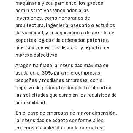
maquinaria y equipamiento; los gastos
administrativos vinculados a las
inversiones, como honorarios de
arquitectura, ingeniería, asesoría o estudios
de viabilidad; y la adquisición o desarrollo de
soportes lógicos de ordenador, patentes,
licencias, derechos de autor y registro de
marcas colectivas.
Aragón ha fijado la intensidad máxima de
ayuda en el 30% para microempresas,
pequeñas y medianas empresas, con el
objetivo de poder atender a la totalidad de
las solicitudes que cumplen los requisitos de
admisibilidad.
En el caso de empresas de mayor dimensión,
la intensidad se adapta conforme a los
criterios establecidos por la normativa