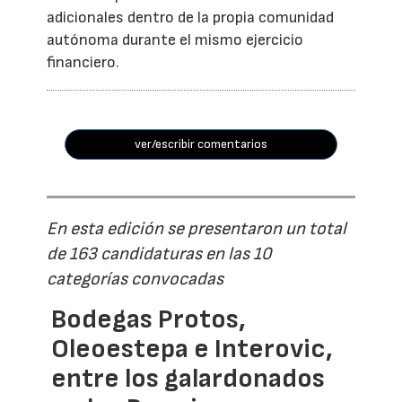
adicionales dentro de la propia comunidad
autónoma durante el mismo ejercicio
financiero.
ver/escribir comentarios
En esta edición se presentaron un total
de 163 candidaturas en las 10
categorías convocadas
Bodegas Protos,
Oleoestepa e Interovic,
entre los galardonados