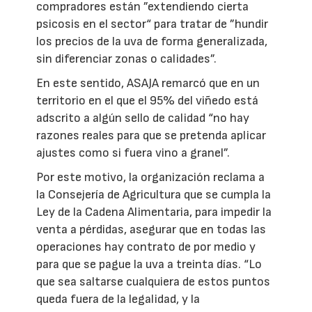
compradores están ”extendiendo cierta
psicosis en el sector“ para tratar de ”hundir
los precios de la uva de forma generalizada,
sin diferenciar zonas o calidades”.
En este sentido, ASAJA remarcó que en un
territorio en el que el 95% del viñedo está
adscrito a algún sello de calidad “no hay
razones reales para que se pretenda aplicar
ajustes como si fuera vino a granel”.
Por este motivo, la organización reclama a
la Consejería de Agricultura que se cumpla la
Ley de la Cadena Alimentaria, para impedir la
venta a pérdidas, asegurar que en todas las
operaciones hay contrato de por medio y
para que se pague la uva a treinta días. “Lo
que sea saltarse cualquiera de estos puntos
queda fuera de la legalidad, y la