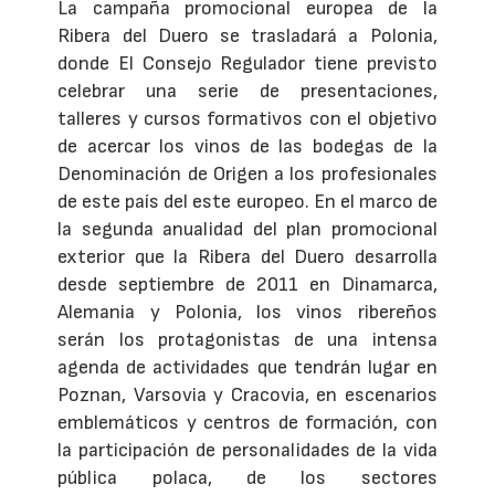
La campaña promocional europea de la
Ribera del Duero se trasladará a Polonia,
donde El Consejo Regulador tiene previsto
celebrar una serie de presentaciones,
talleres y cursos formativos con el objetivo
de acercar los vinos de las bodegas de la
Denominación de Origen a los profesionales
de este país del este europeo. En el marco de
la segunda anualidad del plan promocional
exterior que la Ribera del Duero desarrolla
desde septiembre de 2011 en Dinamarca,
Alemania y Polonia, los vinos ribereños
serán los protagonistas de una intensa
agenda de actividades que tendrán lugar en
Poznan, Varsovia y Cracovia, en escenarios
emblemáticos y centros de formación, con
la participación de personalidades de la vida
pública polaca, de los sectores