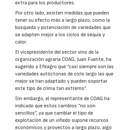
extra para los productores.
Por otro lado, existen medidas que pueden
tener su efecto más a largo plazo, como la
búsqueda y potenciación de variedades que
se adapten mejor a los ciclos de sequía y
calor.
El vicepresidente del sector vino de la
organización agraria COAG, Juan Fuente, ha
sugerido a Efeagro que “casi siempre son las
variedades autóctonas de ciclo largo las que
mejor se han adaptado y pueden soportar
este tipo de clima tan extremo”.
Sin embargo, el representante de COAG ha
indicado que estos cambios “no son
sencillos”, ya que cambiar el tipo de
explotación de un viñedo supone recursos
económicos y proyectos a largo plazo, algo