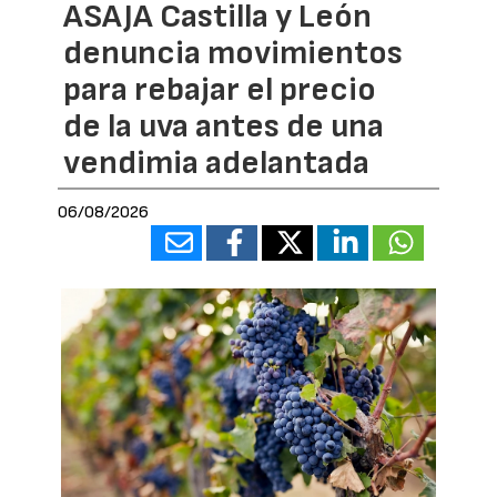
ASAJA Castilla y León
denuncia movimientos
para rebajar el precio
de la uva antes de una
vendimia adelantada
06/08/2026