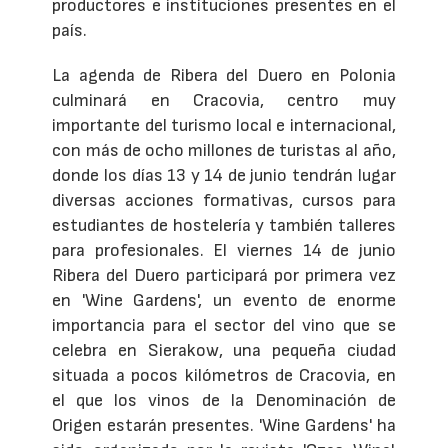
productores e instituciones presentes en el
país.
La agenda de Ribera del Duero en Polonia
culminará en Cracovia, centro muy
importante del turismo local e internacional,
con más de ocho millones de turistas al año,
donde los días 13 y 14 de junio tendrán lugar
diversas acciones formativas, cursos para
estudiantes de hostelería y también talleres
para profesionales. El viernes 14 de junio
Ribera del Duero participará por primera vez
en 'Wine Gardens', un evento de enorme
importancia para el sector del vino que se
celebra en Sierakow, una pequeña ciudad
situada a pocos kilómetros de Cracovia, en
el que los vinos de la Denominación de
Origen estarán presentes. 'Wine Gardens' ha