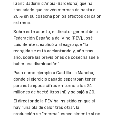
(Sant Sadurní d'Anoia-Barcelona) que ha
trasladado que prevén mermas de hasta el
20% en su cosecha por los efectos del calor
extremo.
Sobre este asunto, el director general de la
Federación Española del Vino (FEV), José
Luis Benítez, explicó a Efeagro que “la
recogida se está adelantando y, año tras
año, sobre las previsiones de cosecha suele
haber una disminución”.
Puso como ejemplo a Castilla La Mancha,
donde el ejercicio pasado esperaban tener
para esta época cifras en torno a los 24
millones de hectólitros (hl) y se bajó a 20.
El director de la FEV ha insistido en que si
hay “una ola de calor tras otra”, la
producción se “merma”, especialmente si no