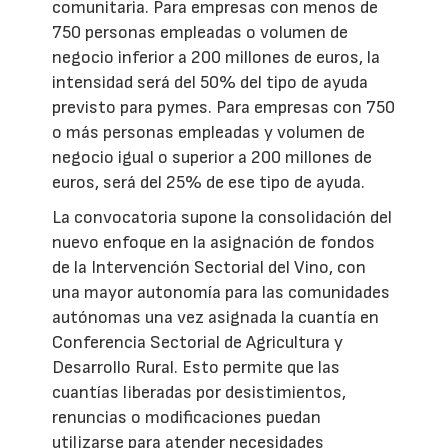
comunitaria. Para empresas con menos de
750 personas empleadas o volumen de
negocio inferior a 200 millones de euros, la
intensidad será del 50% del tipo de ayuda
previsto para pymes. Para empresas con 750
o más personas empleadas y volumen de
negocio igual o superior a 200 millones de
euros, será del 25% de ese tipo de ayuda.
La convocatoria supone la consolidación del
nuevo enfoque en la asignación de fondos
de la Intervención Sectorial del Vino, con
una mayor autonomía para las comunidades
autónomas una vez asignada la cuantía en
Conferencia Sectorial de Agricultura y
Desarrollo Rural. Esto permite que las
cuantías liberadas por desistimientos,
renuncias o modificaciones puedan
utilizarse para atender necesidades