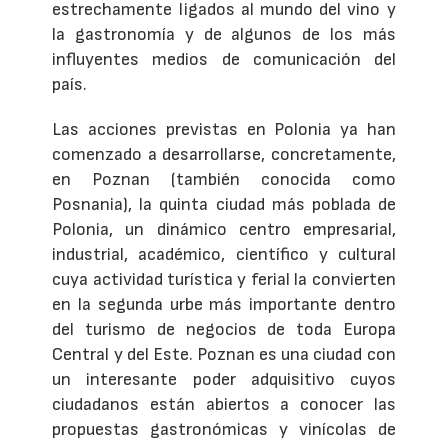
estrechamente ligados al mundo del vino y
la gastronomía y de algunos de los más
influyentes medios de comunicación del
país.
Las acciones previstas en Polonia ya han
comenzado a desarrollarse, concretamente,
en Poznan (también conocida como
Posnania), la quinta ciudad más poblada de
Polonia, un dinámico centro empresarial,
industrial, académico, científico y cultural
cuya actividad turística y ferial la convierten
en la segunda urbe más importante dentro
del turismo de negocios de toda Europa
Central y del Este. Poznan es una ciudad con
un interesante poder adquisitivo cuyos
ciudadanos están abiertos a conocer las
propuestas gastronómicas y vinícolas de