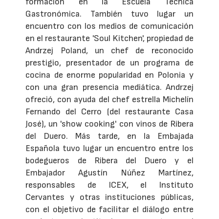
formación en la Escuela Técnica
Gastronómica. También tuvo lugar un
encuentro con los medios de comunicación
en el restaurante 'Soul Kitchen', propiedad de
Andrzej Poland, un chef de reconocido
prestigio, presentador de un programa de
cocina de enorme popularidad en Polonia y
con una gran presencia mediática. Andrzej
ofreció, con ayuda del chef estrella Michelín
Fernando del Cerro (del restaurante Casa
José), un 'show cooking' con vinos de Ribera
del Duero. Más tarde, en la Embajada
Española tuvo lugar un encuentro entre los
bodegueros de Ribera del Duero y el
Embajador Agustín Núñez Martínez,
responsables de ICEX, el Instituto
Cervantes y otras instituciones públicas,
con el objetivo de facilitar el diálogo entre