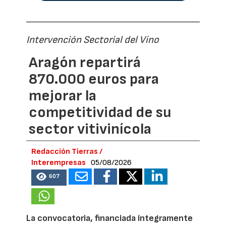
Intervención Sectorial del Vino
Aragón repartirá
870.000 euros para
mejorar la
competitividad de su
sector vitivinícola
Redacción Tierras /
Interempresas
05/08/2026
607
La convocatoria, financiada íntegramente