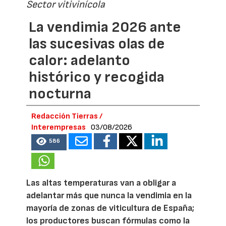
Sector vitivinícola
La vendimia 2026 ante
las sucesivas olas de
calor: adelanto
histórico y recogida
nocturna
Redacción Tierras /
Interempresas
03/08/2026
586
Las altas temperaturas van a obligar a
adelantar más que nunca la vendimia en la
mayoría de zonas de viticultura de España;
los productores buscan fórmulas como la