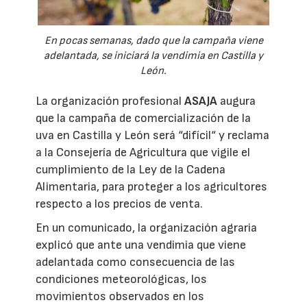
En pocas semanas, dado que la campaña viene
adelantada, se iniciará la vendimia en Castilla y
León.
La organización profesional
ASAJA
augura
que la campaña de comercialización de la
uva en Castilla y León será “difícil“ y reclama
a la Consejería de Agricultura que vigile el
cumplimiento de la Ley de la Cadena
Alimentaria, para proteger a los agricultores
respecto a los precios de venta.
En un comunicado, la organización agraria
explicó que ante una vendimia que viene
adelantada como consecuencia de las
condiciones meteorológicas, los
movimientos observados en los