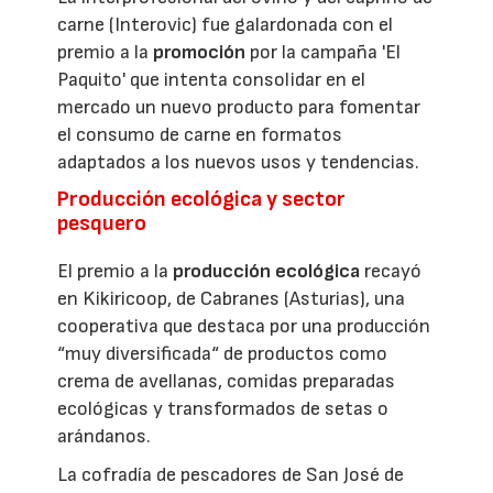
carne (Interovic) fue galardonada con el
premio a la
promoción
por la campaña 'El
Paquito' que intenta consolidar en el
mercado un nuevo producto para fomentar
el consumo de carne en formatos
adaptados a los nuevos usos y tendencias.
Producción ecológica y sector
pesquero
El premio a la
producción ecológica
recayó
en Kikiricoop, de Cabranes (Asturias), una
cooperativa que destaca por una producción
“muy diversificada“ de productos como
crema de avellanas, comidas preparadas
ecológicas y transformados de setas o
arándanos.
La cofradía de pescadores de San José de