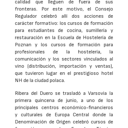
calidad que lleguen de fuera de sus
fronteras. Por este motivo, el Consejo
Regulador celebró allí dos acciones de
carácter formativo: los cursos de formación
para estudiantes de cocina, sumillería y
restauración en la Escuela de Hostelería de
Poznan y los cursos de formación para
profesionales de la hostelería, la
comunicación y los sectores vinculados al
vino (distribución, importación y ventas),
que tuvieron lugar en el prestigioso hotel
NH de la ciudad polaca.
Ribera del Duero se trasladó a Varsovia la
primera quincena de junio, a uno de los
principales centros económico-financieros
y culturales de Europa Central donde la
Denominación de Origen celebró cursos de