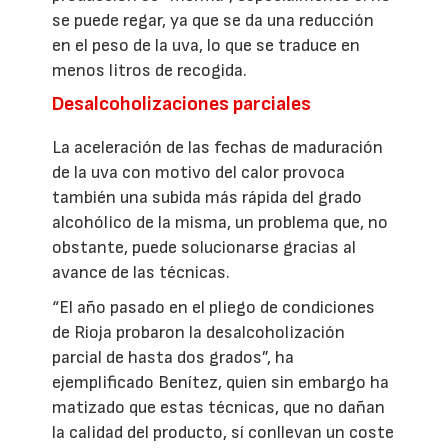
se puede regar, ya que se da una reducción
en el peso de la uva, lo que se traduce en
menos litros de recogida.
Desalcoholizaciones parciales
La aceleración de las fechas de maduración
de la uva con motivo del calor provoca
también una subida más rápida del grado
alcohólico de la misma, un problema que, no
obstante, puede solucionarse gracias al
avance de las técnicas.
“El año pasado en el pliego de condiciones
de Rioja probaron la desalcoholización
parcial de hasta dos grados”, ha
ejemplificado Benítez, quien sin embargo ha
matizado que estas técnicas, que no dañan
la calidad del producto, sí conllevan un coste