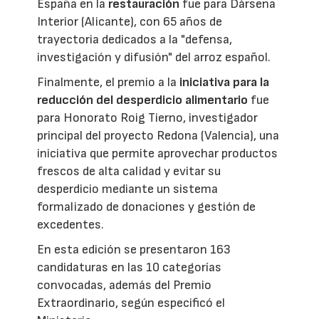
España en la
restauración
fue para Dársena
Interior (Alicante), con 65 años de
trayectoria dedicados a la "defensa,
investigación y difusión" del arroz español.
Finalmente, el premio a la
iniciativa para la
reducción del desperdicio alimentario
fue
para Honorato Roig Tierno, investigador
principal del proyecto Redona (Valencia), una
iniciativa que permite aprovechar productos
frescos de alta calidad y evitar su
desperdicio mediante un sistema
formalizado de donaciones y gestión de
excedentes.
En esta edición se presentaron 163
candidaturas en las 10 categorías
convocadas, además del Premio
Extraordinario, según especificó el