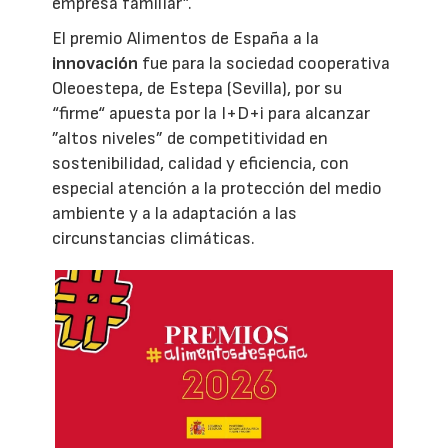
empresa familiar”.
El premio Alimentos de España a la
innovación
fue para la sociedad cooperativa
Oleoestepa, de Estepa (Sevilla), por su
“firme“ apuesta por la I+D+i para alcanzar
”altos niveles” de competitividad en
sostenibilidad, calidad y eficiencia, con
especial atención a la protección del medio
ambiente y a la adaptación a las
circunstancias climáticas.