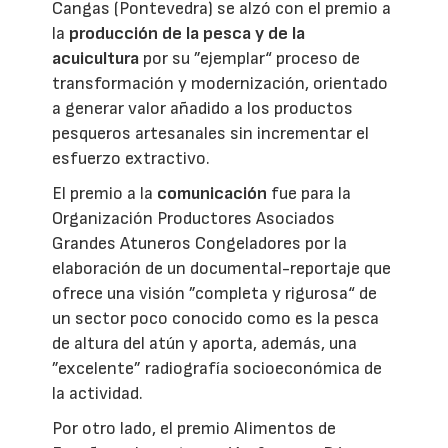
Cangas (Pontevedra) se alzó con el premio a
la
producción de la pesca y de la
acuicultura
por su ”ejemplar“ proceso de
transformación y modernización, orientado
a generar valor añadido a los productos
pesqueros artesanales sin incrementar el
esfuerzo extractivo.
El premio a la
comunicación
fue para la
Organización Productores Asociados
Grandes Atuneros Congeladores por la
elaboración de un documental-reportaje que
ofrece una visión ”completa y rigurosa“ de
un sector poco conocido como es la pesca
de altura del atún y aporta, además, una
”excelente” radiografía socioeconómica de
la actividad.
Por otro lado, el premio Alimentos de