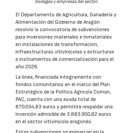
bodegas y empresas del sector.
El Departamento de Agricultura, Ganadería y
Alimentación del Gobierno de Aragón
resolvió la convocatoria de subvenciones
para inversiones materiales e inmateriales
en instalaciones de transformación,
infraestructuras vitivinícolas y estructuras
e instrumentos de comercialización para el
año 2026.
La línea, financiada íntegramente con
fondos comunitarios en el marco del Plan
Estratégico de la Política Agrícola Común,
PAC, cuenta con una ayuda total de
870.034,83 euros y permitirá respaldar una
inversión admisible de 3.883.900,82 euros
en el sector vitivinícola aragonés.
Estas subvenciones se enmarcan en la