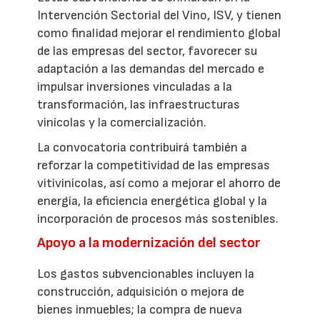
Intervención Sectorial del Vino, ISV, y tienen
como finalidad mejorar el rendimiento global
de las empresas del sector, favorecer su
adaptación a las demandas del mercado e
impulsar inversiones vinculadas a la
transformación, las infraestructuras
vinícolas y la comercialización.
La convocatoria contribuirá también a
reforzar la competitividad de las empresas
vitivinícolas, así como a mejorar el ahorro de
energía, la eficiencia energética global y la
incorporación de procesos más sostenibles.
Apoyo a la modernización del sector
Los gastos subvencionables incluyen la
construcción, adquisición o mejora de
bienes inmuebles; la compra de nueva