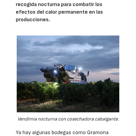
recogida nocturna para combatir los
efectos del calor permanente en las
producciones.
Vendimia nocturna con cosechadora cabalgante.
Ya hay algunas bodegas como Gramona