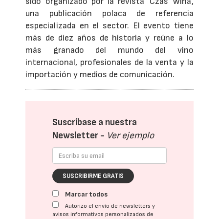
sido organizado por la revista 'Czas Wina',
una publicación polaca de referencia
especializada en el sector. El evento tiene
más de diez años de historia y reúne a lo
más granado del mundo del vino
internacional, profesionales de la venta y la
importación y medios de comunicación.
Suscríbase a nuestra
Newsletter -
Ver ejemplo
SUSCRIBIRME GRATIS
Marcar todos
Autorizo el envío de newsletters y
avisos informativos personalizados de