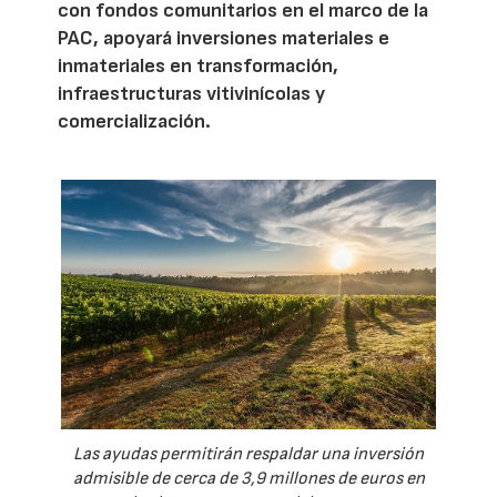
con fondos comunitarios en el marco de la
PAC, apoyará inversiones materiales e
inmateriales en transformación,
infraestructuras vitivinícolas y
comercialización.
Las ayudas permitirán respaldar una inversión
admisible de cerca de 3,9 millones de euros en