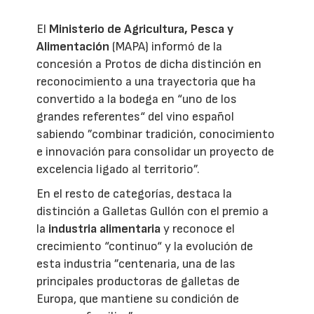
El
Ministerio de Agricultura, Pesca y
Alimentación
(MAPA) informó de la
concesión a Protos de dicha distinción en
reconocimiento a una trayectoria que ha
convertido a la bodega en “uno de los
grandes referentes“ del vino español
sabiendo ”combinar tradición, conocimiento
e innovación para consolidar un proyecto de
excelencia ligado al territorio”.
En el resto de categorías, destaca la
distinción a Galletas Gullón con el premio a
la
industria alimentaria
y reconoce el
crecimiento “continuo“ y la evolución de
esta industria ”centenaria, una de las
principales productoras de galletas de
Europa, que mantiene su condición de