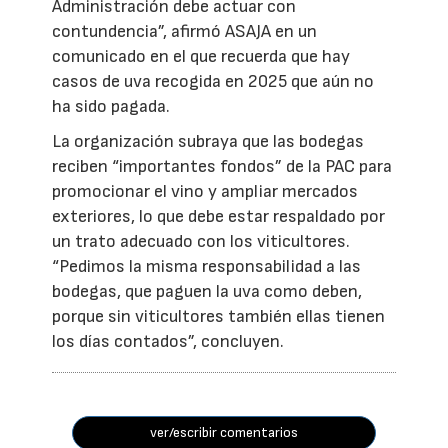
Administración debe actuar con
contundencia”, afirmó ASAJA en un
comunicado en el que recuerda que hay
casos de uva recogida en 2025 que aún no
ha sido pagada.
La organización subraya que las bodegas
reciben “importantes fondos” de la PAC para
promocionar el vino y ampliar mercados
exteriores, lo que debe estar respaldado por
un trato adecuado con los viticultores.
“Pedimos la misma responsabilidad a las
bodegas, que paguen la uva como deben,
porque sin viticultores también ellas tienen
los días contados”, concluyen.
ver/escribir comentarios