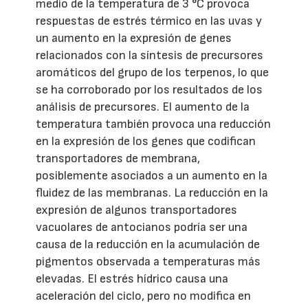
medio de la temperatura de 3 °C provoca
respuestas de estrés térmico en las uvas y
un aumento en la expresión de genes
relacionados con la síntesis de precursores
aromáticos del grupo de los terpenos, lo que
se ha corroborado por los resultados de los
análisis de precursores. El aumento de la
temperatura también provoca una reducción
en la expresión de los genes que codifican
transportadores de membrana,
posiblemente asociados a un aumento en la
fluidez de las membranas. La reducción en la
expresión de algunos transportadores
vacuolares de antocianos podría ser una
causa de la reducción en la acumulación de
pigmentos observada a temperaturas más
elevadas. El estrés hídrico causa una
aceleración del ciclo, pero no modifica en