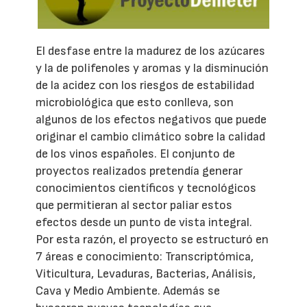
El desfase entre la madurez de los azúcares
y la de polifenoles y aromas y la disminución
de la acidez con los riesgos de estabilidad
microbiológica que esto conlleva, son
algunos de los efectos negativos que puede
originar el cambio climático sobre la calidad
de los vinos españoles. El conjunto de
proyectos realizados pretendía generar
conocimientos científicos y tecnológicos
que permitieran al sector paliar estos
efectos desde un punto de vista integral.
Por esta razón, el proyecto se estructuró en
7 áreas e conocimiento: Transcriptómica,
Viticultura, Levaduras, Bacterias, Análisis,
Cava y Medio Ambiente. Además se