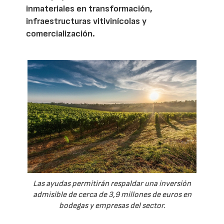
inmateriales en transformación,
infraestructuras vitivinícolas y
comercialización.
Las ayudas permitirán respaldar una inversión
admisible de cerca de 3,9 millones de euros en
bodegas y empresas del sector.