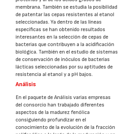
membrana. También se estudia la posibilidad
de patentar las cepas resistentes al etanol
seleccionadas. Ya dentro de las líneas
específicas se han obtenido resultados
interesantes en la selección de cepas de
bacterias que contribuyen a la acidificación
biológica. También en el estudio de sistemas
de conservación de inóculos de bacterias
lácticas seleccionadas por su aptitudes de
resistencia al etanol y a pH bajos.
Análisis
En el paquete de Análisis varias empresas
del consorcio han trabajado diferentes
aspectos de la madurez fenólica
consiguiendo profundizar en el
conocimiento de la evolución de la fracción