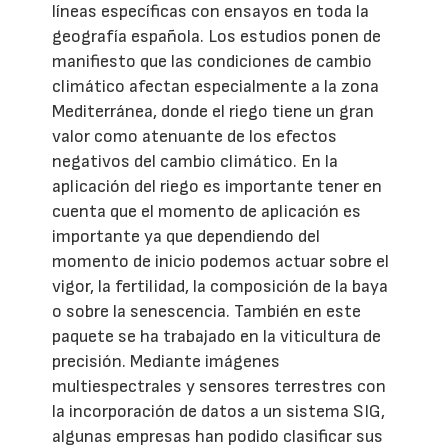
líneas específicas con ensayos en toda la
geografía española. Los estudios ponen de
manifiesto que las condiciones de cambio
climático afectan especialmente a la zona
Mediterránea, donde el riego tiene un gran
valor como atenuante de los efectos
negativos del cambio climático. En la
aplicación del riego es importante tener en
cuenta que el momento de aplicación es
importante ya que dependiendo del
momento de inicio podemos actuar sobre el
vigor, la fertilidad, la composición de la baya
o sobre la senescencia. También en este
paquete se ha trabajado en la viticultura de
precisión. Mediante imágenes
multiespectrales y sensores terrestres con
la incorporación de datos a un sistema SIG,
algunas empresas han podido clasificar sus