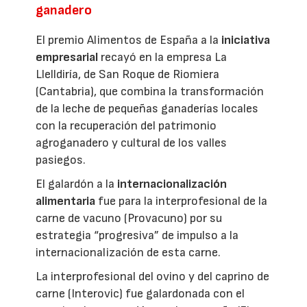
ganadero
El premio Alimentos de España a la
iniciativa
empresarial
recayó en la empresa La
Llelldiría, de San Roque de Riomiera
(Cantabria), que combina la transformación
de la leche de pequeñas ganaderías locales
con la recuperación del patrimonio
agroganadero y cultural de los valles
pasiegos.
El galardón a la
internacionalización
alimentaria
fue para la interprofesional de la
carne de vacuno (Provacuno) por su
estrategia “progresiva” de impulso a la
internacionalización de esta carne.
La interprofesional del ovino y del caprino de
carne (Interovic) fue galardonada con el