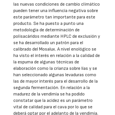
las nuevas condiciones de cambio climático
pueden tener una influencia negativa sobre
este parámetro tan importante para este
producto. Se ha puesto a punto una
metodología de determinación de
polisacáridos mediante HPLC de exclusión y
se ha desarrollado un patrón para el
calibrado del Mosalux. A nivel enológico se
ha visto el interés en relación a la calidad de
la espuma de algunas técnicas de
elaboración como la crianza sobre lías y se
han seleccionado algunas levaduras como
las de mayor interés para el desarrollo de la
segunda fermentación. En relación a la
madurez de la vendimia se ha podido
constatar que la acidez es un parámetro
vital de calidad para el cava por lo que se
deberá optar por el adelanto de la vendimia.