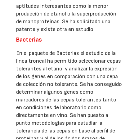
aptitudes interesantes como la menor
producción de etanol o la superproducción
de manoproteínas. Se ha solicitado una
patente y existe otra en estudio.
Bacterias
En el paquete de Bacterias el estudio de la
línea troncal ha permitido seleccionar cepas
tolerantes al etanol y analizar la expresión
de los genes en comparación con una cepa
de colección no tolerante. Se ha conseguido
determinar algunos genes como
marcadores de las cepas tolerantes tanto
en condiciones de laboratorio como
directamente en vino. Se han puesto a
punto metodologías para estudiar la
tolerancia de las cepas en base al perfil de
proteínas y al de los ácidos grasos de