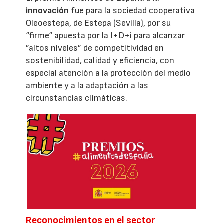
innovación
fue para la sociedad cooperativa
Oleoestepa, de Estepa (Sevilla), por su
“firme“ apuesta por la I+D+i para alcanzar
”altos niveles” de competitividad en
sostenibilidad, calidad y eficiencia, con
especial atención a la protección del medio
ambiente y a la adaptación a las
circunstancias climáticas.
Reconocimientos en el sector