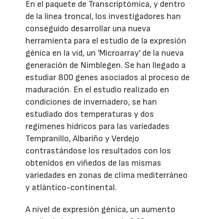
En el paquete de Transcriptómica, y dentro
de la línea troncal, los investigadores han
conseguido desarrollar una nueva
herramienta para el estudio de la expresión
génica en la vid, un 'Microarray' de la nueva
generación de Nimblegen. Se han llegado a
estudiar 800 genes asociados al proceso de
maduración. En el estudio realizado en
condiciones de invernadero, se han
estudiado dos temperaturas y dos
regímenes hídricos para las variedades
Tempranillo, Albariño y Verdejo
contrastándose los resultados con los
obtenidos en viñedos de las mismas
variedades en zonas de clima mediterráneo
y atlántico-continental.
A nivel de expresión génica, un aumento