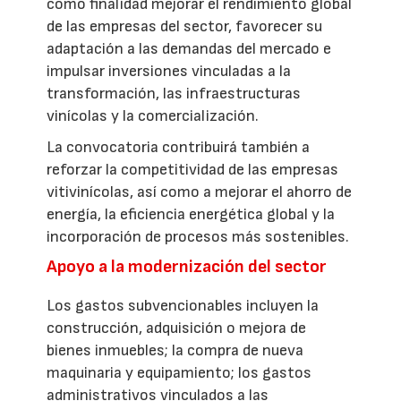
como finalidad mejorar el rendimiento global
de las empresas del sector, favorecer su
adaptación a las demandas del mercado e
impulsar inversiones vinculadas a la
transformación, las infraestructuras
vinícolas y la comercialización.
La convocatoria contribuirá también a
reforzar la competitividad de las empresas
vitivinícolas, así como a mejorar el ahorro de
energía, la eficiencia energética global y la
incorporación de procesos más sostenibles.
Apoyo a la modernización del sector
Los gastos subvencionables incluyen la
construcción, adquisición o mejora de
bienes inmuebles; la compra de nueva
maquinaria y equipamiento; los gastos
administrativos vinculados a las