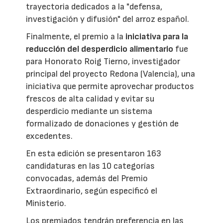
trayectoria dedicados a la "defensa,
investigación y difusión" del arroz español.
Finalmente, el premio a la
iniciativa para la
reducción del desperdicio alimentario
fue
para Honorato Roig Tierno, investigador
principal del proyecto Redona (Valencia), una
iniciativa que permite aprovechar productos
frescos de alta calidad y evitar su
desperdicio mediante un sistema
formalizado de donaciones y gestión de
excedentes.
En esta edición se presentaron 163
candidaturas en las 10 categorías
convocadas, además del Premio
Extraordinario, según especificó el
Ministerio.
Los premiados tendrán preferencia en las