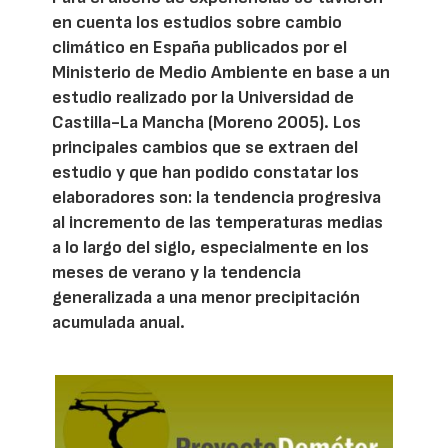
en cuenta los estudios sobre cambio
climático en España publicados por el
Ministerio de Medio Ambiente en base a un
estudio realizado por la Universidad de
Castilla-La Mancha (Moreno 2005). Los
principales cambios que se extraen del
estudio y que han podido constatar los
elaboradores son: la tendencia progresiva
al incremento de las temperaturas medias
a lo largo del siglo, especialmente en los
meses de verano y la tendencia
generalizada a una menor precipitación
acumulada anual.