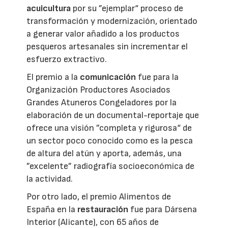
acuicultura
por su ”ejemplar“ proceso de
transformación y modernización, orientado
a generar valor añadido a los productos
pesqueros artesanales sin incrementar el
esfuerzo extractivo.
El premio a la
comunicación
fue para la
Organización Productores Asociados
Grandes Atuneros Congeladores por la
elaboración de un documental-reportaje que
ofrece una visión ”completa y rigurosa“ de
un sector poco conocido como es la pesca
de altura del atún y aporta, además, una
”excelente” radiografía socioeconómica de
la actividad.
Por otro lado, el premio Alimentos de
España en la
restauración
fue para Dársena
Interior (Alicante), con 65 años de