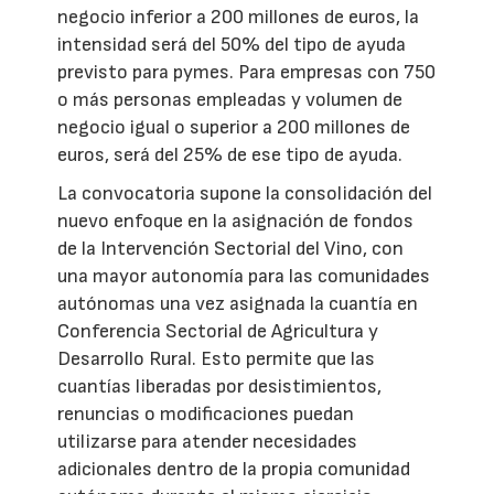
negocio inferior a 200 millones de euros, la
intensidad será del 50% del tipo de ayuda
previsto para pymes. Para empresas con 750
o más personas empleadas y volumen de
negocio igual o superior a 200 millones de
euros, será del 25% de ese tipo de ayuda.
La convocatoria supone la consolidación del
nuevo enfoque en la asignación de fondos
de la Intervención Sectorial del Vino, con
una mayor autonomía para las comunidades
autónomas una vez asignada la cuantía en
Conferencia Sectorial de Agricultura y
Desarrollo Rural. Esto permite que las
cuantías liberadas por desistimientos,
renuncias o modificaciones puedan
utilizarse para atender necesidades
adicionales dentro de la propia comunidad