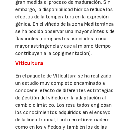
gran medida el proceso de maduración. Sin
embargo, la disponibilidad hídrica reduce los
efectos de la temperatura en la expresión
génica. En el viñedo de la zona Mediterránea
se ha podido observar una mayor síntesis de
flavanoles (compuestos asociados a una
mayor astringencia y que al mismo tiempo
contribuyen a la copigmentación).
Viticultura
En el paquete de Viticultura se ha realizado
un estudio muy completo encaminado a
conocer el efecto de diferentes estrategias
de gestión del viñedo en la adaptación al
cambio climático. Los resultados engloban
los conocimientos adquiridos en el ensayo
de la línea troncal, tanto en el invernadero
como en los viñedos y también los de las