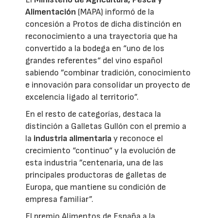
Alimentación
(MAPA) informó de la
concesión a Protos de dicha distinción en
reconocimiento a una trayectoria que ha
convertido a la bodega en “uno de los
grandes referentes“ del vino español
sabiendo ”combinar tradición, conocimiento
e innovación para consolidar un proyecto de
excelencia ligado al territorio”.
En el resto de categorías, destaca la
distinción a Galletas Gullón con el premio a
la
industria alimentaria
y reconoce el
crecimiento “continuo“ y la evolución de
esta industria ”centenaria, una de las
principales productoras de galletas de
Europa, que mantiene su condición de
empresa familiar”.
El premio Alimentos de España a la