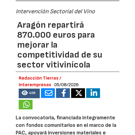
Intervención Sectorial del Vino
Aragón repartirá
870.000 euros para
mejorar la
competitividad de su
sector vitivinícola
Redacción Tierras /
Interempresas
05/08/2026
406
La convocatoria, financiada íntegramente
con fondos comunitarios en el marco de la
PAC, apoyará inversiones materiales e