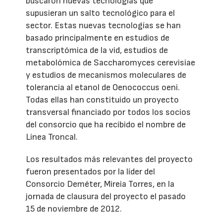
buscaron nuevas tecnologías que
supusieran un salto tecnológico para el
sector. Estas nuevas tecnologías se han
basado principalmente en estudios de
transcriptómica de la vid, estudios de
metabolómica de Saccharomyces cerevisiae
y estudios de mecanismos moleculares de
tolerancia al etanol de Oenococcus oeni.
Todas ellas han constituido un proyecto
transversal financiado por todos los socios
del consorcio que ha recibido el nombre de
Línea Troncal.
Los resultados más relevantes del proyecto
fueron presentados por la líder del
Consorcio Deméter, Mireia Torres, en la
jornada de clausura del proyecto el pasado
15 de noviembre de 2012.