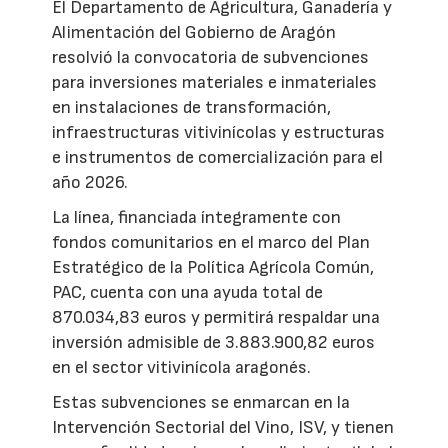
El Departamento de Agricultura, Ganadería y
Alimentación del Gobierno de Aragón
resolvió la convocatoria de subvenciones
para inversiones materiales e inmateriales
en instalaciones de transformación,
infraestructuras vitivinícolas y estructuras
e instrumentos de comercialización para el
año 2026.
La línea, financiada íntegramente con
fondos comunitarios en el marco del Plan
Estratégico de la Política Agrícola Común,
PAC, cuenta con una ayuda total de
870.034,83 euros y permitirá respaldar una
inversión admisible de 3.883.900,82 euros
en el sector vitivinícola aragonés.
Estas subvenciones se enmarcan en la
Intervención Sectorial del Vino, ISV, y tienen