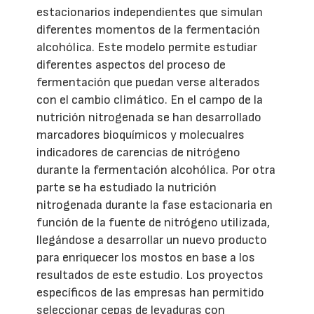
estacionarios independientes que simulan
diferentes momentos de la fermentación
alcohólica. Este modelo permite estudiar
diferentes aspectos del proceso de
fermentación que puedan verse alterados
con el cambio climático. En el campo de la
nutrición nitrogenada se han desarrollado
marcadores bioquímicos y molecualres
indicadores de carencias de nitrógeno
durante la fermentación alcohólica. Por otra
parte se ha estudiado la nutrición
nitrogenada durante la fase estacionaria en
función de la fuente de nitrógeno utilizada,
llegándose a desarrollar un nuevo producto
para enriquecer los mostos en base a los
resultados de este estudio. Los proyectos
específicos de las empresas han permitido
seleccionar cepas de levaduras con