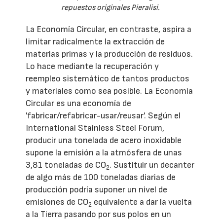
repuestos originales Pieralisi.
La Economía Circular, en contraste, aspira a
limitar radicalmente la extracción de
materias primas y la producción de residuos.
Lo hace mediante la recuperación y
reempleo sistemático de tantos productos
y materiales como sea posible. La Economía
Circular es una economía de
'fabricar/refabricar-usar/reusar'. Según el
International Stainless Steel Forum,
producir una tonelada de acero inoxidable
supone la emisión a la atmósfera de unas
3,81 toneladas de CO
. Sustituir un decanter
2
de algo más de 100 toneladas diarias de
producción podría suponer un nivel de
emisiones de CO
equivalente a dar la vuelta
2
a la Tierra pasando por sus polos en un