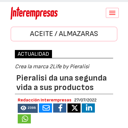
Conmutar
navegació
ACEITE / ALMAZARAS
ACTUALIDAD
Crea la marca 2Life by Pieralisi
Pieralisi da una segunda
vida a sus productos
Redacción Interempresas
27/07/2022
2398