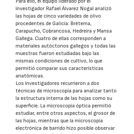
Para ello, el equipo liderado por el
investigador Rafael Álvarez Nogal analizó
las hojas de cinco variedades de olivo
procedentes de Galicia: Brétema,
Carapucho, Cobrancosa, Hedreira y Mansa
Gallega. Cuatro de ellas corresponden a
materiales autóctonos gallegos y todas las
muestras fueron estudiadas bajo las
mismas condiciones de cultivo, lo que
permitió comparar sus características
anatómicas.
Los investigadores recurrieron a dos
técnicas de microscopía para analizar tanto
la estructura interna de las hojas como su
superficie. La microscopía óptica permitió
estudiar, entre otros aspectos, el grosor de
las hojas, mientras que la microscopía
electrónica de barrido hizo posible observar