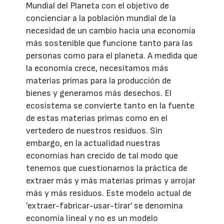
Mundial del Planeta con el objetivo de
concienciar a la población mundial de la
necesidad de un cambio hacia una economía
más sostenible que funcione tanto para las
personas como para el planeta. A medida que
la economía crece, necesitamos más
materias primas para la producción de
bienes y generamos más desechos. El
ecosistema se convierte tanto en la fuente
de estas materias primas como en el
vertedero de nuestros residuos. Sin
embargo, en la actualidad nuestras
economías han crecido de tal modo que
tenemos que cuestionarnos la práctica de
extraer más y más materias primas y arrojar
más y más residuos. Este modelo actual de
'extraer-fabricar-usar-tirar' se denomina
economía lineal y no es un modelo