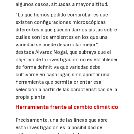
algunos casos, situadas a mayor altitud.
“Lo que hemos podido comprobar es que
existen configuraciones microscópicas
diferentes y que pueden darnos pistas sobre
cuáles son los ambientes en los que una
variedad se puede desarrollar mejor”,
destaca Álvarez Nogal, que subraya que el
objetivo de la investigación no es establecer
de forma definitiva qué variedad debe
cultivarse en cada lugar, sino aportar una
herramienta que permita orientar esa
selección a partir de las características de la
propia planta.
Herramienta frente al cambio climático
Precisamente, una de las líneas que abre
esta investigación es la posibilidad de