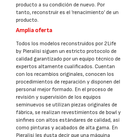
producto a su condición de nuevo. Por
tanto, reconstruir es el 'renacimiento' de un
producto.
Amplia oferta
Todos los modelos reconstruidos por 2Life
by Pieralisi siguen un estricto protocolo de
calidad garantizado por un equipo técnico de
expertos altamente cualificados. Cuentan
con los recambios originales, conocen los
procedimientos de reparación y disponen del
personal mejor formado. En el proceso de
revisión y supervisión de los equipos
seminuevos se utilizan piezas originales de
fábrica, se realizan revestimientos de bowl y
sinfines con altos estándares de calidad, así
como pinturas y acabados de alta gama. En
Pieralisi les gusta decir que una máquina