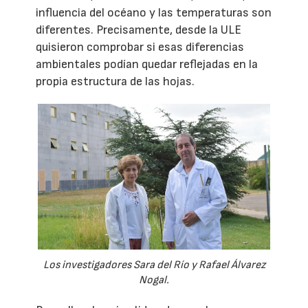
influencia del océano y las temperaturas son
diferentes. Precisamente, desde la ULE
quisieron comprobar si esas diferencias
ambientales podían quedar reflejadas en la
propia estructura de las hojas.
Los investigadores Sara del Río y Rafael Álvarez
Nogal.