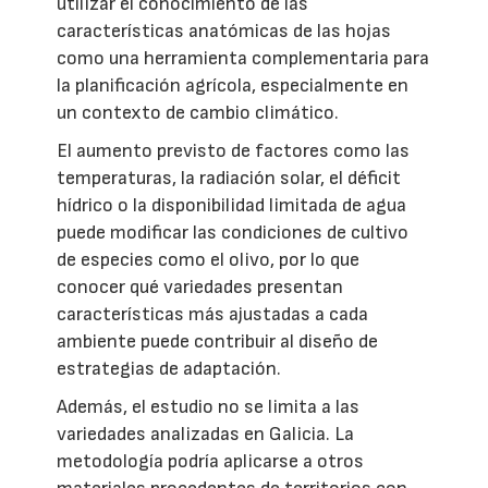
utilizar el conocimiento de las
características anatómicas de las hojas
como una herramienta complementaria para
la planificación agrícola, especialmente en
un contexto de cambio climático.
El aumento previsto de factores como las
temperaturas, la radiación solar, el déficit
hídrico o la disponibilidad limitada de agua
puede modificar las condiciones de cultivo
de especies como el olivo, por lo que
conocer qué variedades presentan
características más ajustadas a cada
ambiente puede contribuir al diseño de
estrategias de adaptación.
Además, el estudio no se limita a las
variedades analizadas en Galicia. La
metodología podría aplicarse a otros