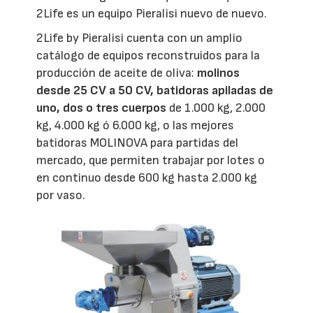
2Life es un equipo Pieralisi nuevo de nuevo.
2Life by Pieralisi cuenta con un amplio
catálogo de equipos reconstruidos para la
producción de aceite de oliva:
molinos
desde 25 CV a 50 CV, batidoras apiladas de
uno, dos o tres cuerpos
de 1.000 kg, 2.000
kg, 4.000 kg ó 6.000 kg, o las mejores
batidoras MOLINOVA para partidas del
mercado, que permiten trabajar por lotes o
en continuo desde 600 kg hasta 2.000 kg
por vaso.