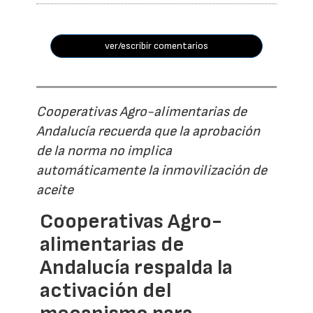
ver/escribir comentarios
Cooperativas Agro-alimentarias de
Andalucía recuerda que la aprobación
de la norma no implica
automáticamente la inmovilización de
aceite
Cooperativas Agro-
alimentarias de
Andalucía respalda la
activación del