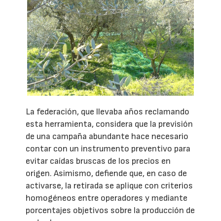
La federación, que llevaba años reclamando
esta herramienta, considera que la previsión
de una campaña abundante hace necesario
contar con un instrumento preventivo para
evitar caídas bruscas de los precios en
origen. Asimismo, defiende que, en caso de
activarse, la retirada se aplique con criterios
homogéneos entre operadores y mediante
porcentajes objetivos sobre la producción de