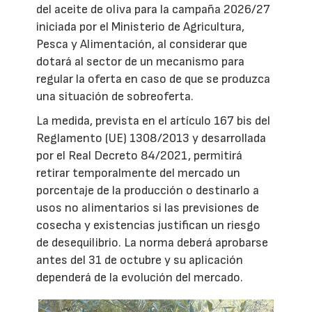
del aceite de oliva para la campaña 2026/27
iniciada por el Ministerio de Agricultura,
Pesca y Alimentación, al considerar que
dotará al sector de un mecanismo para
regular la oferta en caso de que se produzca
una situación de sobreoferta.
La medida, prevista en el artículo 167 bis del
Reglamento (UE) 1308/2013 y desarrollada
por el Real Decreto 84/2021, permitirá
retirar temporalmente del mercado un
porcentaje de la producción o destinarlo a
usos no alimentarios si las previsiones de
cosecha y existencias justifican un riesgo
de desequilibrio. La norma deberá aprobarse
antes del 31 de octubre y su aplicación
dependerá de la evolución del mercado.