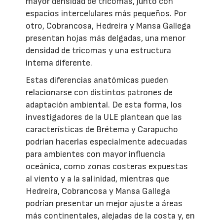
mayor densidad de tricomas, junto con
espacios intercelulares más pequeños. Por
otro, Cobrancosa, Hedreira y Mansa Gallega
presentan hojas más delgadas, una menor
densidad de tricomas y una estructura
interna diferente.
Estas diferencias anatómicas pueden
relacionarse con distintos patrones de
adaptación ambiental. De esta forma, los
investigadores de la ULE plantean que las
características de Brétema y Carapucho
podrían hacerlas especialmente adecuadas
para ambientes con mayor influencia
oceánica, como zonas costeras expuestas
al viento y a la salinidad, mientras que
Hedreira, Cobrancosa y Mansa Gallega
podrían presentar un mejor ajuste a áreas
más continentales, alejadas de la costa y, en