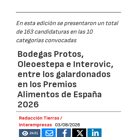
En esta edición se presentaron un total
de 163 candidaturas en las 10
categorías convocadas
Bodegas Protos,
Oleoestepa e Interovic,
entre los galardonados
en los Premios
Alimentos de España
2026
Redacción Tierras /
Interempresas
03/08/2026
2431