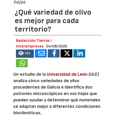
hojas
¿Qué variedad de olivo
es mejor para cada
territorio?
Redacción Tierras /
Interempresas
04/08/2026
553
Un estudio de la
Universidad de León
(ULE)
analiza cinco variedades de olivo
procedentes de Galicia e identifica dos
patrones microscópicos en sus hojas que
pueden ayudar a determinar qué materiales
se adaptan mejor a diferentes condiciones
bioclimáticas.