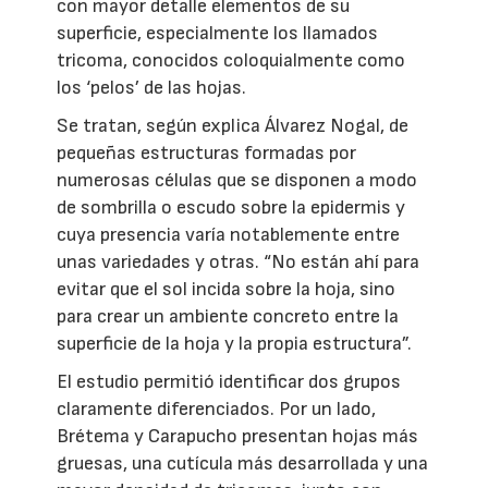
con mayor detalle elementos de su
superficie, especialmente los llamados
tricoma, conocidos coloquialmente como
los ‘pelos’ de las hojas.
Se tratan, según explica Álvarez Nogal, de
pequeñas estructuras formadas por
numerosas células que se disponen a modo
de sombrilla o escudo sobre la epidermis y
cuya presencia varía notablemente entre
unas variedades y otras. “No están ahí para
evitar que el sol incida sobre la hoja, sino
para crear un ambiente concreto entre la
superficie de la hoja y la propia estructura”.
El estudio permitió identificar dos grupos
claramente diferenciados. Por un lado,
Brétema y Carapucho presentan hojas más
gruesas, una cutícula más desarrollada y una