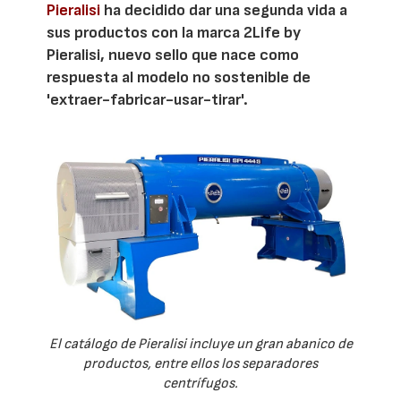
Pieralisi
ha decidido dar una segunda vida a
sus productos con la marca 2Life by
Pieralisi, nuevo sello que nace como
respuesta al modelo no sostenible de
'extraer-fabricar-usar-tirar'.
El catálogo de Pieralisi incluye un gran abanico de
productos, entre ellos los separadores
centrífugos.