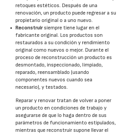
retoques estéticos. Después de una
renovación, un producto puede regresar a su
propietario original o a uno nuevo.
Reconstruir
siempre tiene lugar en el
fabricante original. Los productos son
restaurados a su condición y rendimiento
original como nuevos o mejor. Durante el
proceso de reconstrucción un producto es
desmontado, inspeccionado, limpiado,
reparado, reensamblado (usando
componentes nuevos cuando sea
necesario), y testados.
Reparar y renovar tratan de volver a poner
un producto en condiciones de trabajo y
asegurarse de que lo haga dentro de sus
parámetros de funcionamiento estipulados,
mientras que reconstruir supone llevar el