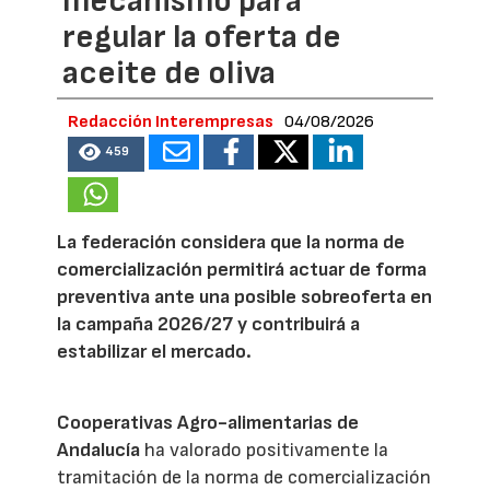
mecanismo para
regular la oferta de
aceite de oliva
Redacción Interempresas
04/08/2026
459
La federación considera que la norma de
comercialización permitirá actuar de forma
preventiva ante una posible sobreoferta en
la campaña 2026/27 y contribuirá a
estabilizar el mercado.
Cooperativas Agro-alimentarias de
Andalucía
ha valorado positivamente la
tramitación de la norma de comercialización