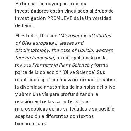
Botánica. La mayor parte de los
investigadores están vinculados al grupo de
investigación PROMUEVE de la Universidad
de León.
El estudio, titulado ‘
Microscopic attributes
of Olea europaea L. leaves and
bioclimatology: the case of Galicia, western
Iberian Peninsula
’, ha sido publicado en la
revista
Frontiers in Plant Science
y forma
parte de la colección ‘Olive Science’. Sus
resultados aportan nueva información sobre
la diversidad anatómica de las hojas del olivo
y abren una vía para profundizar en la
relación entre las características
microscópicas de las variedades y su posible
adaptación a diferentes contextos
bioclimáticos.