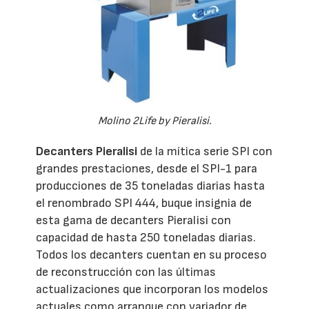
Molino 2Life by Pieralisi.
Decanters Pieralisi
de la mítica serie SPI con
grandes prestaciones, desde el SPI-1 para
producciones de 35 toneladas diarias hasta
el renombrado SPI 444, buque insignia de
esta gama de decanters Pieralisi con
capacidad de hasta 250 toneladas diarias.
Todos los decanters cuentan en su proceso
de reconstrucción con las últimas
actualizaciones que incorporan los modelos
actuales como arranque con variador de