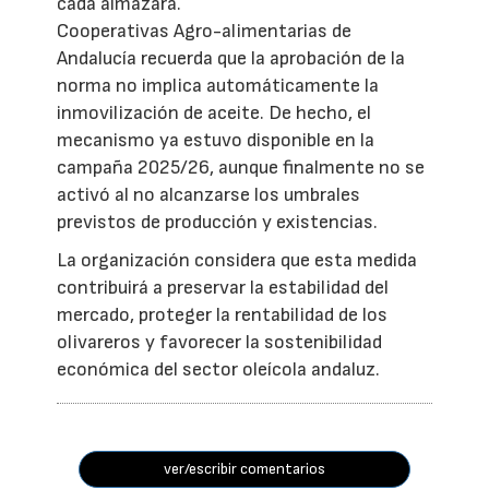
cada almazara.
Cooperativas Agro-alimentarias de
Andalucía recuerda que la aprobación de la
norma no implica automáticamente la
inmovilización de aceite. De hecho, el
mecanismo ya estuvo disponible en la
campaña 2025/26, aunque finalmente no se
activó al no alcanzarse los umbrales
previstos de producción y existencias.
La organización considera que esta medida
contribuirá a preservar la estabilidad del
mercado, proteger la rentabilidad de los
olivareros y favorecer la sostenibilidad
económica del sector oleícola andaluz.
ver/escribir comentarios