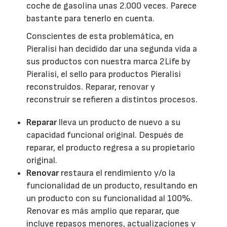
coche de gasolina unas 2.000 veces. Parece
bastante para tenerlo en cuenta.
Conscientes de esta problemática, en
Pieralisi han decidido dar una segunda vida a
sus productos con nuestra marca 2Life by
Pieralisi, el sello para productos Pieralisi
reconstruidos. Reparar, renovar y
reconstruir se refieren a distintos procesos.
Reparar
lleva un producto de nuevo a su
capacidad funcional original. Después de
reparar, el producto regresa a su propietario
original.
Renovar
restaura el rendimiento y/o la
funcionalidad de un producto, resultando en
un producto con su funcionalidad al 100%.
Renovar es más amplio que reparar, que
incluye repasos menores, actualizaciones y