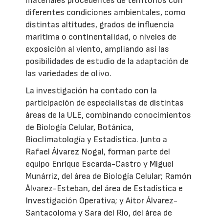
materiales procedentes de territorios con
diferentes condiciones ambientales, como
distintas altitudes, grados de influencia
marítima o continentalidad, o niveles de
exposición al viento, ampliando así las
posibilidades de estudio de la adaptación de
las variedades de olivo.
La investigación ha contado con la
participación de especialistas de distintas
áreas de la ULE, combinando conocimientos
de Biología Celular, Botánica,
Bioclimatología y Estadística. Junto a
Rafael Álvarez Nogal, forman parte del
equipo Enrique Escarda-Castro y Miguel
Munárriz, del área de Biología Celular; Ramón
Álvarez-Esteban, del área de Estadística e
Investigación Operativa; y Aitor Álvarez-
Santacoloma y Sara del Río, del área de