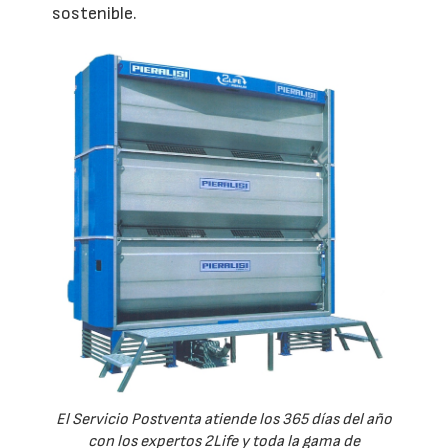
sostenible.
El Servicio Postventa atiende los 365 días del año
con los expertos 2Life y toda la gama de