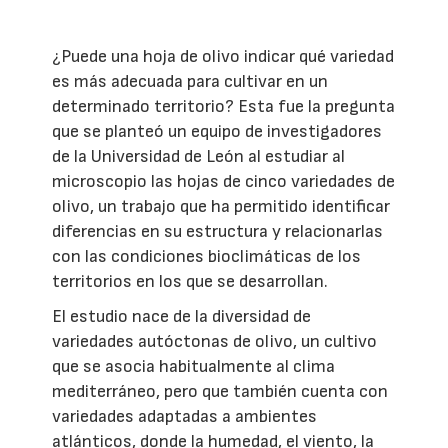
¿Puede una hoja de olivo indicar qué variedad
es más adecuada para cultivar en un
determinado territorio? Esta fue la pregunta
que se planteó un equipo de investigadores
de la Universidad de León al estudiar al
microscopio las hojas de cinco variedades de
olivo, un trabajo que ha permitido identificar
diferencias en su estructura y relacionarlas
con las condiciones bioclimáticas de los
territorios en los que se desarrollan.
El estudio nace de la diversidad de
variedades autóctonas de olivo, un cultivo
que se asocia habitualmente al clima
mediterráneo, pero que también cuenta con
variedades adaptadas a ambientes
atlánticos, donde la humedad, el viento, la