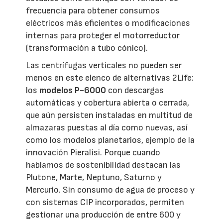
frecuencia para obtener consumos
eléctricos más eficientes o modificaciones
internas para proteger el motorreductor
(transformación a tubo cónico).
Las centrífugas verticales no pueden ser
menos en este elenco de alternativas 2Life:
los
modelos P-6000
con descargas
automáticas y cobertura abierta o cerrada,
que aún persisten instaladas en multitud de
almazaras puestas al día como nuevas, así
como los modelos planetarios, ejemplo de la
innovación Pieralisi. Porque cuando
hablamos de sostenibilidad destacan las
Plutone, Marte, Neptuno, Saturno y
Mercurio. Sin consumo de agua de proceso y
con sistemas CIP incorporados, permiten
gestionar una producción de entre 600 y