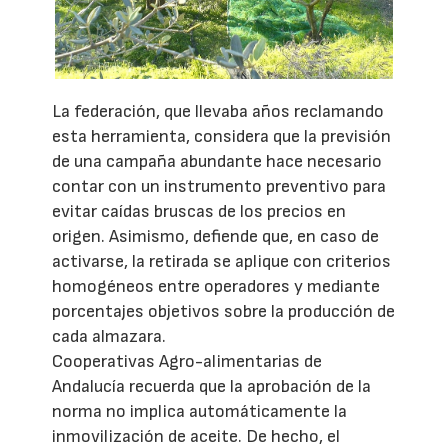
La federación, que llevaba años reclamando
esta herramienta, considera que la previsión
de una campaña abundante hace necesario
contar con un instrumento preventivo para
evitar caídas bruscas de los precios en
origen. Asimismo, defiende que, en caso de
activarse, la retirada se aplique con criterios
homogéneos entre operadores y mediante
porcentajes objetivos sobre la producción de
cada almazara.
Cooperativas Agro-alimentarias de
Andalucía recuerda que la aprobación de la
norma no implica automáticamente la
inmovilización de aceite. De hecho, el