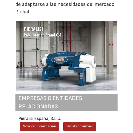
de adaptarse a las necesidades del mercado
global.
EMPRESAS O ENTIDADES
RELACIONADAS
Pieralisi España, S.L.U.
Solicitar información
Ver stand virtual