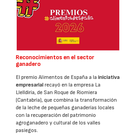
Reconocimientos en el sector
ganadero
El premio Alimentos de España a la
iniciativa
empresarial
recayó en la empresa La
Llelldiría, de San Roque de Riomiera
(Cantabria), que combina la transformación
de la leche de pequeñas ganaderías locales
con la recuperación del patrimonio
agroganadero y cultural de los valles
pasiegos.