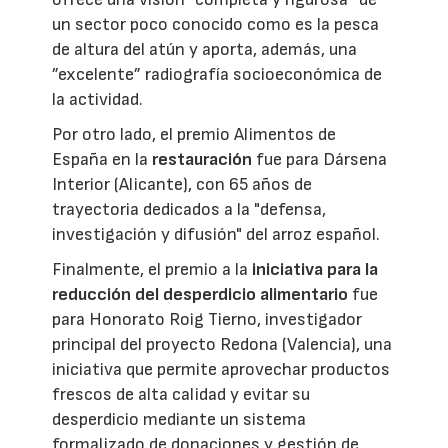
un sector poco conocido como es la pesca
de altura del atún y aporta, además, una
”excelente” radiografía socioeconómica de
la actividad.
Por otro lado, el premio Alimentos de
España en la
restauración
fue para Dársena
Interior (Alicante), con 65 años de
trayectoria dedicados a la "defensa,
investigación y difusión" del arroz español.
Finalmente, el premio a la
iniciativa para la
reducción del desperdicio alimentario
fue
para Honorato Roig Tierno, investigador
principal del proyecto Redona (Valencia), una
iniciativa que permite aprovechar productos
frescos de alta calidad y evitar su
desperdicio mediante un sistema
formalizado de donaciones y gestión de