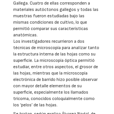
Gallega. Cuatro de ellas corresponden a
materiales autóctonos gallegos y todas las
muestras fueron estudiadas bajo las
mismas condiciones de cultivo, lo que
permitió comparar sus características
anatómicas.
Los investigadores recurrieron a dos
técnicas de microscopía para analizar tanto
la estructura interna de las hojas como su
superficie. La microscopía óptica permitió
estudiar, entre otros aspectos, el grosor de
las hojas, mientras que la microscopía
electrónica de barrido hizo posible observar
con mayor detalle elementos de su
superficie, especialmente los llamados
tricoma, conocidos coloquialmente como
los ‘pelos’ de las hojas.
Se tratan, según explica Álvarez Nogal, de