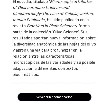
El estudio, titulado ‘
Microscopic attributes
of Olea europaea L. leaves and
bioclimatology: the case of Galicia, western
Iberian Peninsula
’, ha sido publicado en la
revista
Frontiers in Plant Science
y forma
parte de la colección ‘Olive Science’. Sus
resultados aportan nueva información sobre
la diversidad anatómica de las hojas del olivo
y abren una vía para profundizar en la
relación entre las características
microscópicas de las variedades y su posible
adaptación a diferentes contextos
bioclimáticos.
ver/escribir comentarios