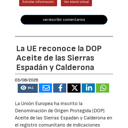
Solicitar información
Ver stand virtual
ver/escribir comentarios
La UE reconoce la DOP
Aceite de las Sierras
Espadán y Calderona
03/08/2026
941
La Unión Europea ha inscrito la
Denominación de Origen Protegida (DOP)
Aceite de las Sierras Espadán y Calderona en
el registro comunitario de indicaciones