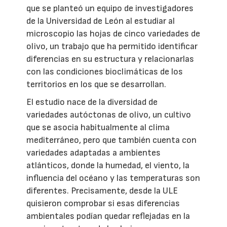
que se planteó un equipo de investigadores
de la Universidad de León al estudiar al
microscopio las hojas de cinco variedades de
olivo, un trabajo que ha permitido identificar
diferencias en su estructura y relacionarlas
con las condiciones bioclimáticas de los
territorios en los que se desarrollan.
El estudio nace de la diversidad de
variedades autóctonas de olivo, un cultivo
que se asocia habitualmente al clima
mediterráneo, pero que también cuenta con
variedades adaptadas a ambientes
atlánticos, donde la humedad, el viento, la
influencia del océano y las temperaturas son
diferentes. Precisamente, desde la ULE
quisieron comprobar si esas diferencias
ambientales podían quedar reflejadas en la