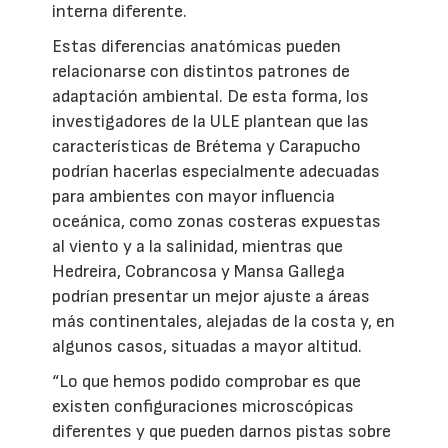
interna diferente.
Estas diferencias anatómicas pueden
relacionarse con distintos patrones de
adaptación ambiental. De esta forma, los
investigadores de la ULE plantean que las
características de Brétema y Carapucho
podrían hacerlas especialmente adecuadas
para ambientes con mayor influencia
oceánica, como zonas costeras expuestas
al viento y a la salinidad, mientras que
Hedreira, Cobrancosa y Mansa Gallega
podrían presentar un mejor ajuste a áreas
más continentales, alejadas de la costa y, en
algunos casos, situadas a mayor altitud.
“Lo que hemos podido comprobar es que
existen configuraciones microscópicas
diferentes y que pueden darnos pistas sobre