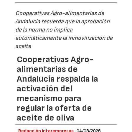
Cooperativas Agro-alimentarias de
Andalucía recuerda que la aprobación
de la norma no implica
automáticamente la inmovilización de
aceite
Cooperativas Agro-
alimentarias de
Andalucía respalda la
activación del
mecanismo para
regular la oferta de
aceite de oliva
Redacción Interempresas
04/08/2026