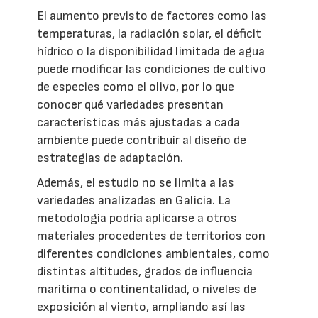
El aumento previsto de factores como las
temperaturas, la radiación solar, el déficit
hídrico o la disponibilidad limitada de agua
puede modificar las condiciones de cultivo
de especies como el olivo, por lo que
conocer qué variedades presentan
características más ajustadas a cada
ambiente puede contribuir al diseño de
estrategias de adaptación.
Además, el estudio no se limita a las
variedades analizadas en Galicia. La
metodología podría aplicarse a otros
materiales procedentes de territorios con
diferentes condiciones ambientales, como
distintas altitudes, grados de influencia
marítima o continentalidad, o niveles de
exposición al viento, ampliando así las