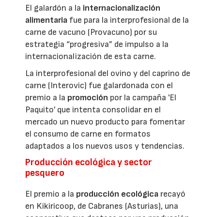
El galardón a la
internacionalización
alimentaria
fue para la interprofesional de la
carne de vacuno (Provacuno) por su
estrategia “progresiva” de impulso a la
internacionalización de esta carne.
La interprofesional del ovino y del caprino de
carne (Interovic) fue galardonada con el
premio a la
promoción
por la campaña 'El
Paquito' que intenta consolidar en el
mercado un nuevo producto para fomentar
el consumo de carne en formatos
adaptados a los nuevos usos y tendencias.
Producción ecológica y sector
pesquero
El premio a la
producción ecológica
recayó
en Kikiricoop, de Cabranes (Asturias), una