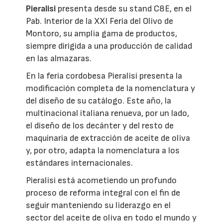
Pieralisi
presenta desde su stand C8E, en el
Pab. Interior de la XXI Feria del Olivo de
Montoro, su amplia gama de productos,
siempre dirigida a una producción de calidad
en las almazaras.
En la feria cordobesa Pieralisi presenta la
modificación completa de la nomenclatura y
del diseño de su catálogo. Este año, la
multinacional italiana renueva, por un lado,
el diseño de los decánter y del resto de
maquinaria de extracción de aceite de oliva
y, por otro, adapta la nomenclatura a los
estándares internacionales.
Pieralisi está acometiendo un profundo
proceso de reforma integral con el fin de
seguir manteniendo su liderazgo en el
sector del aceite de oliva en todo el mundo y