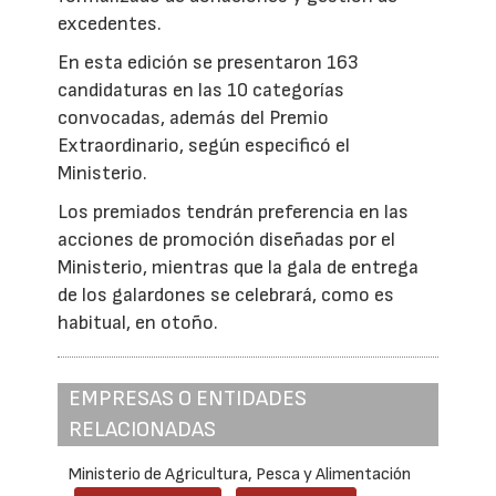
excedentes.
En esta edición se presentaron 163
candidaturas en las 10 categorías
convocadas, además del Premio
Extraordinario, según especificó el
Ministerio.
Los premiados tendrán preferencia en las
acciones de promoción diseñadas por el
Ministerio, mientras que la gala de entrega
de los galardones se celebrará, como es
habitual, en otoño.
EMPRESAS O ENTIDADES
RELACIONADAS
Ministerio de Agricultura, Pesca y Alimentación