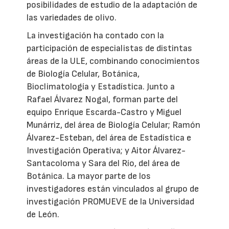
posibilidades de estudio de la adaptación de
las variedades de olivo.
La investigación ha contado con la
participación de especialistas de distintas
áreas de la ULE, combinando conocimientos
de Biología Celular, Botánica,
Bioclimatología y Estadística. Junto a
Rafael Álvarez Nogal, forman parte del
equipo Enrique Escarda-Castro y Miguel
Munárriz, del área de Biología Celular; Ramón
Álvarez-Esteban, del área de Estadística e
Investigación Operativa; y Aitor Álvarez-
Santacoloma y Sara del Río, del área de
Botánica. La mayor parte de los
investigadores están vinculados al grupo de
investigación PROMUEVE de la Universidad
de León.