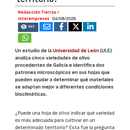
Redacción Tierras /
Interempresas
04/08/2026
563
Un estudio de la
Universidad de León
(ULE)
analiza cinco variedades de olivo
procedentes de Galicia e identifica dos
patrones microscópicos en sus hojas que
pueden ayudar a determinar qué materiales
se adaptan mejor a diferentes condiciones
bioclimáticas.
¿Puede una hoja de olivo indicar qué variedad
es más adecuada para cultivar en un
determinado territorio? Esta fue la pregunta