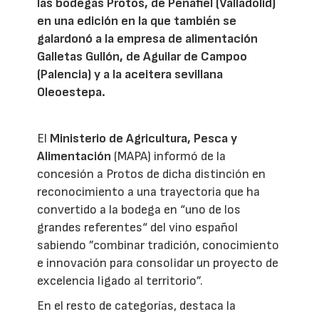
las bodegas Protos, de Peñafiel (Valladolid)
en una edición en la que también se
galardonó a la empresa de alimentación
Galletas Gullón, de Aguilar de Campoo
(Palencia) y a la aceitera sevillana
Oleoestepa.
El
Ministerio de Agricultura, Pesca y
Alimentación
(MAPA) informó de la
concesión a Protos de dicha distinción en
reconocimiento a una trayectoria que ha
convertido a la bodega en “uno de los
grandes referentes“ del vino español
sabiendo ”combinar tradición, conocimiento
e innovación para consolidar un proyecto de
excelencia ligado al territorio”.
En el resto de categorías, destaca la