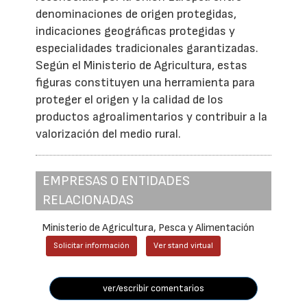
denominaciones de origen protegidas,
indicaciones geográficas protegidas y
especialidades tradicionales garantizadas.
Según el Ministerio de Agricultura, estas
figuras constituyen una herramienta para
proteger el origen y la calidad de los
productos agroalimentarios y contribuir a la
valorización del medio rural.
EMPRESAS O ENTIDADES
RELACIONADAS
Ministerio de Agricultura, Pesca y Alimentación
Solicitar información
Ver stand virtual
ver/escribir comentarios