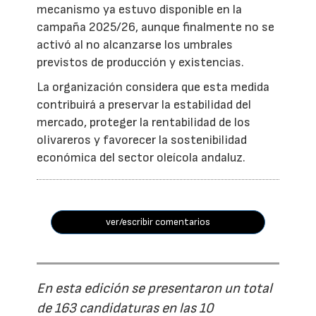
mecanismo ya estuvo disponible en la
campaña 2025/26, aunque finalmente no se
activó al no alcanzarse los umbrales
previstos de producción y existencias.
La organización considera que esta medida
contribuirá a preservar la estabilidad del
mercado, proteger la rentabilidad de los
olivareros y favorecer la sostenibilidad
económica del sector oleícola andaluz.
ver/escribir comentarios
En esta edición se presentaron un total
de 163 candidaturas en las 10