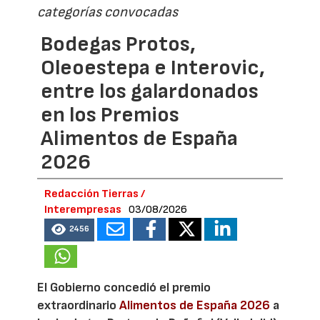
categorías convocadas
Bodegas Protos,
Oleoestepa e Interovic,
entre los galardonados
en los Premios
Alimentos de España
2026
Redacción Tierras /
Interempresas
03/08/2026
2456
El Gobierno concedió el premio
extraordinario
Alimentos de España 2026
a