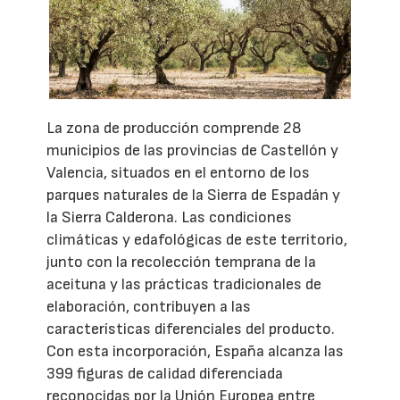
La zona de producción comprende 28
municipios de las provincias de Castellón y
Valencia, situados en el entorno de los
parques naturales de la Sierra de Espadán y
la Sierra Calderona. Las condiciones
climáticas y edafológicas de este territorio,
junto con la recolección temprana de la
aceituna y las prácticas tradicionales de
elaboración, contribuyen a las
características diferenciales del producto.
Con esta incorporación, España alcanza las
399 figuras de calidad diferenciada
reconocidas por la Unión Europea entre