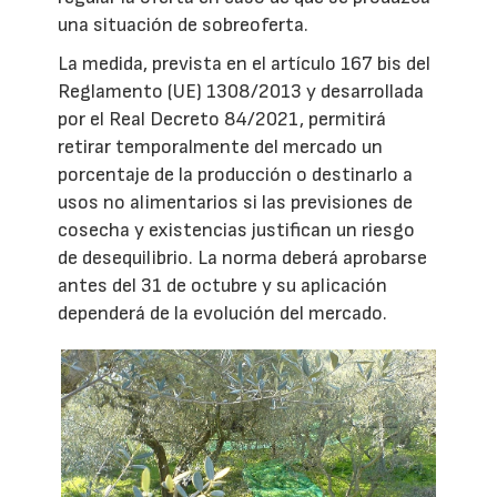
una situación de sobreoferta.
La medida, prevista en el artículo 167 bis del
Reglamento (UE) 1308/2013 y desarrollada
por el Real Decreto 84/2021, permitirá
retirar temporalmente del mercado un
porcentaje de la producción o destinarlo a
usos no alimentarios si las previsiones de
cosecha y existencias justifican un riesgo
de desequilibrio. La norma deberá aprobarse
antes del 31 de octubre y su aplicación
dependerá de la evolución del mercado.