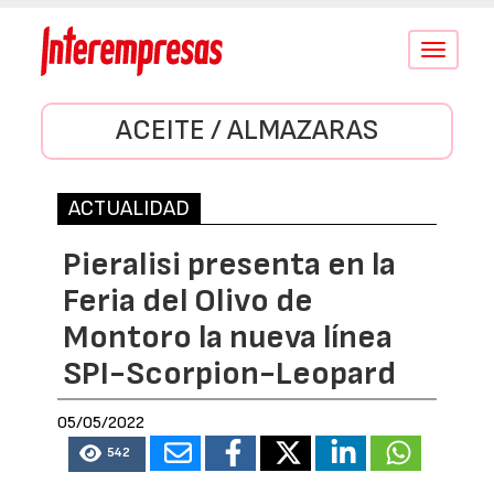
Conmutar
navegació
ACEITE / ALMAZARAS
ACTUALIDAD
Pieralisi presenta en la
Feria del Olivo de
Montoro la nueva línea
SPI-Scorpion-Leopard
05/05/2022
542