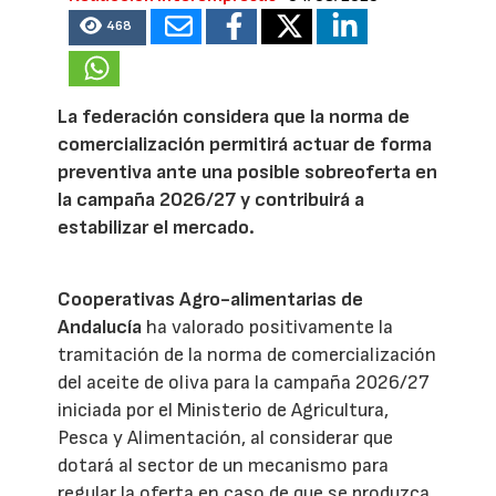
468
La federación considera que la norma de
comercialización permitirá actuar de forma
preventiva ante una posible sobreoferta en
la campaña 2026/27 y contribuirá a
estabilizar el mercado.
Cooperativas Agro-alimentarias de
Andalucía
ha valorado positivamente la
tramitación de la norma de comercialización
del aceite de oliva para la campaña 2026/27
iniciada por el Ministerio de Agricultura,
Pesca y Alimentación, al considerar que
dotará al sector de un mecanismo para
regular la oferta en caso de que se produzca