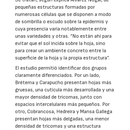
pequeñas estructuras formadas por
numerosas células que se disponen a modo
de sombrilla o escudo sobre la epidermis y
cuya presencia varía notablemente entre
unas variedades y otras. “No están ahí para
evitar que el sol incida sobre la hoja, sino
para crear un ambiente concreto entre la
superficie de la hoja y la propia estructura”.
El estudio permitió identificar dos grupos
claramente diferenciados. Por un lado,
Brétema y Carapucho presentan hojas más
gruesas, una cutícula más desarrollada y una
mayor densidad de tricomas, junto con
espacios intercelulares más pequeños. Por
otro, Cobrancosa, Hedreira y Mansa Gallega
presentan hojas más delgadas, una menor
densidad de tricomas y una estructura