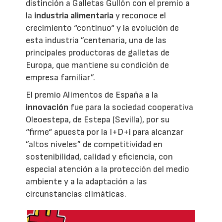
distinción a Galletas Gullón con el premio a
la
industria alimentaria
y reconoce el
crecimiento “continuo“ y la evolución de
esta industria ”centenaria, una de las
principales productoras de galletas de
Europa, que mantiene su condición de
empresa familiar”.
El premio Alimentos de España a la
innovación
fue para la sociedad cooperativa
Oleoestepa, de Estepa (Sevilla), por su
“firme“ apuesta por la I+D+i para alcanzar
”altos niveles” de competitividad en
sostenibilidad, calidad y eficiencia, con
especial atención a la protección del medio
ambiente y a la adaptación a las
circunstancias climáticas.