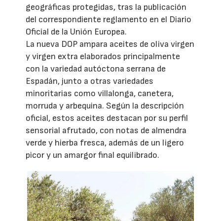
geográficas protegidas, tras la publicación
del correspondiente reglamento en el Diario
Oficial de la Unión Europea.
La nueva DOP ampara aceites de oliva virgen
y virgen extra elaborados principalmente
con la variedad autóctona serrana de
Espadán, junto a otras variedades
minoritarias como villalonga, canetera,
morruda y arbequina. Según la descripción
oficial, estos aceites destacan por su perfil
sensorial afrutado, con notas de almendra
verde y hierba fresca, además de un ligero
picor y un amargor final equilibrado.