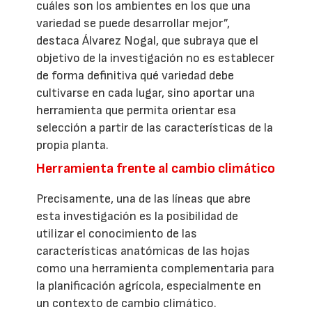
cuáles son los ambientes en los que una
variedad se puede desarrollar mejor”,
destaca Álvarez Nogal, que subraya que el
objetivo de la investigación no es establecer
de forma definitiva qué variedad debe
cultivarse en cada lugar, sino aportar una
herramienta que permita orientar esa
selección a partir de las características de la
propia planta.
Herramienta frente al cambio climático
Precisamente, una de las líneas que abre
esta investigación es la posibilidad de
utilizar el conocimiento de las
características anatómicas de las hojas
como una herramienta complementaria para
la planificación agrícola, especialmente en
un contexto de cambio climático.