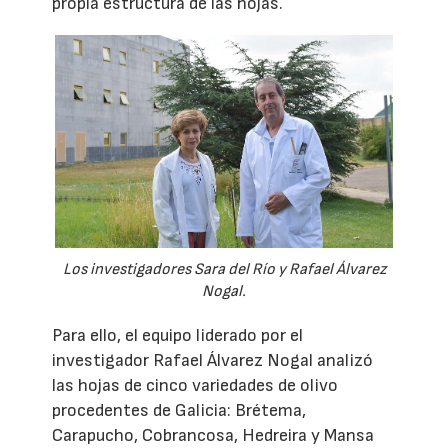
propia estructura de las hojas.
Los investigadores Sara del Río y Rafael Álvarez
Nogal.
Para ello, el equipo liderado por el
investigador Rafael Álvarez Nogal analizó
las hojas de cinco variedades de olivo
procedentes de Galicia: Brétema,
Carapucho, Cobrancosa, Hedreira y Mansa