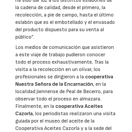
ha sido dar luz a los distintos eslabones de
la cadena de calidad, desde el primero, la
recolección, a pie de campo, hasta el último
eslabón que es el embotellado y el envasado
del producto dispuesto para su venta al
público”.
Los medios de comunicación que asistieron
a este viaje de trabajo pudieron conocer
todo el proceso exhaustivamente. Tras la
visita a la recolección en un olivar, los
profesionales se dirigieron a la
cooperativa
Nuestra Señora de la Encarnación
, en la
localidad jiennense de Peal de Becerro, para
observar todo el proceso en almazara.
Finalmente, en la
cooperativa Aceites
Cazorla
, los periodistas realizaron una visita
guiada por el museo del aceite de la
Cooperativa Aceites Cazorla y a la sede del