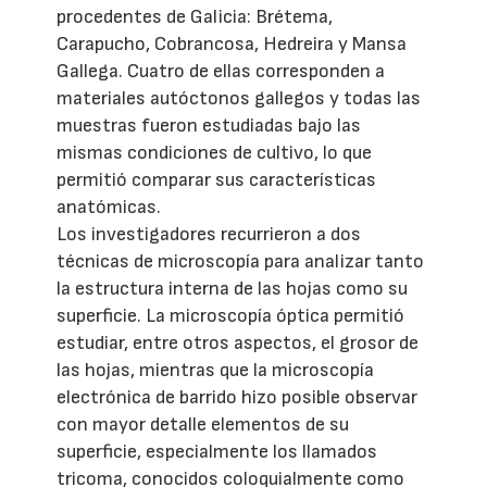
procedentes de Galicia: Brétema,
Carapucho, Cobrancosa, Hedreira y Mansa
Gallega. Cuatro de ellas corresponden a
materiales autóctonos gallegos y todas las
muestras fueron estudiadas bajo las
mismas condiciones de cultivo, lo que
permitió comparar sus características
anatómicas.
Los investigadores recurrieron a dos
técnicas de microscopía para analizar tanto
la estructura interna de las hojas como su
superficie. La microscopía óptica permitió
estudiar, entre otros aspectos, el grosor de
las hojas, mientras que la microscopía
electrónica de barrido hizo posible observar
con mayor detalle elementos de su
superficie, especialmente los llamados
tricoma, conocidos coloquialmente como