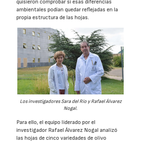
quisieron comprobar si esas diferencias
ambientales podían quedar reflejadas en la
propia estructura de las hojas.
Los investigadores Sara del Río y Rafael Álvarez
Nogal.
Para ello, el equipo liderado por el
investigador Rafael Álvarez Nogal analizó
las hojas de cinco variedades de olivo