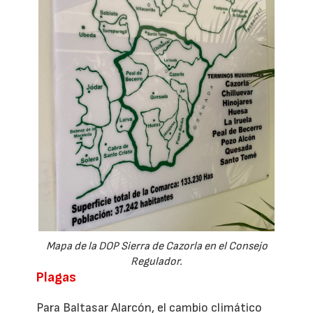
Mapa de la DOP Sierra de Cazorla en el Consejo
Regulador.
Plagas
Para Baltasar Alarcón, el cambio climático