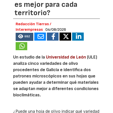
es mejor para cada
territorio?
Redacción Tierras /
Interempresas
04/08/2026
682
Un estudio de la
Universidad de León
(ULE)
analiza cinco variedades de olivo
procedentes de Galicia e identifica dos
patrones microscópicos en sus hojas que
pueden ayudar a determinar qué materiales
se adaptan mejor a diferentes condiciones
bioclimáticas.
¿Puede una hoja de olivo indicar qué variedad