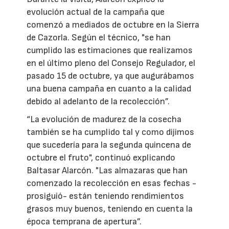
evolución actual de la campaña que
comenzó a mediados de octubre en la Sierra
de Cazorla. Según el técnico, "se han
cumplido las estimaciones que realizamos
en el último pleno del Consejo Regulador, el
pasado 15 de octubre, ya que augurábamos
una buena campaña en cuanto a la calidad
debido al adelanto de la recolección”.
“La evolución de madurez de la cosecha
también se ha cumplido tal y como dijimos
que sucedería para la segunda quincena de
octubre el fruto", continuó explicando
Baltasar Alarcón. "Las almazaras que han
comenzado la recolección en esas fechas -
prosiguió- están teniendo rendimientos
grasos muy buenos, teniendo en cuenta la
época temprana de apertura”.