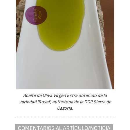
Aceite de Oliva Virgen Extra obtenido de la
variedad 'Royal', autóctona de la DOP Sierra de
Cazorla.
COMENTARIOS AL ARTÍCULO/NOTICIA