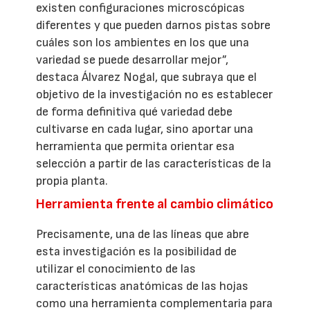
existen configuraciones microscópicas
diferentes y que pueden darnos pistas sobre
cuáles son los ambientes en los que una
variedad se puede desarrollar mejor”,
destaca Álvarez Nogal, que subraya que el
objetivo de la investigación no es establecer
de forma definitiva qué variedad debe
cultivarse en cada lugar, sino aportar una
herramienta que permita orientar esa
selección a partir de las características de la
propia planta.
Herramienta frente al cambio climático
Precisamente, una de las líneas que abre
esta investigación es la posibilidad de
utilizar el conocimiento de las
características anatómicas de las hojas
como una herramienta complementaria para