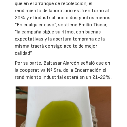
que en el arranque de recolección, el
rendimiento de laboratorio está en torno al
20% y el industrial uno o dos puntos menos.
“En cualquier caso”, sostiene Emilio Tíscar,
“la campaña sigue su ritmo, con buenas
expectativas y la apertura temprana de la
misma traerá consigo aceite de mejor
calidad”.
Por su parte, Baltasar Alarcón señaló que en
la cooperativa Nª Sra. de la Encarnación el
rendimiento industrial estará en un 21-22%.