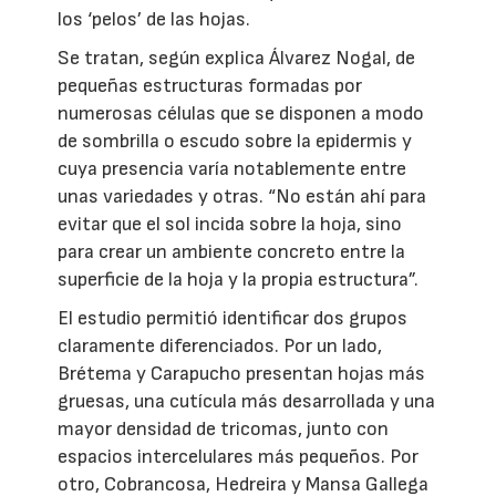
los ‘pelos’ de las hojas.
Se tratan, según explica Álvarez Nogal, de
pequeñas estructuras formadas por
numerosas células que se disponen a modo
de sombrilla o escudo sobre la epidermis y
cuya presencia varía notablemente entre
unas variedades y otras. “No están ahí para
evitar que el sol incida sobre la hoja, sino
para crear un ambiente concreto entre la
superficie de la hoja y la propia estructura”.
El estudio permitió identificar dos grupos
claramente diferenciados. Por un lado,
Brétema y Carapucho presentan hojas más
gruesas, una cutícula más desarrollada y una
mayor densidad de tricomas, junto con
espacios intercelulares más pequeños. Por
otro, Cobrancosa, Hedreira y Mansa Gallega