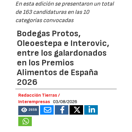
En esta edición se presentaron un total
de 163 candidaturas en las 10
categorías convocadas
Bodegas Protos,
Oleoestepa e Interovic,
entre los galardonados
en los Premios
Alimentos de España
2026
Redacción Tierras /
Interempresas
03/08/2026
2658