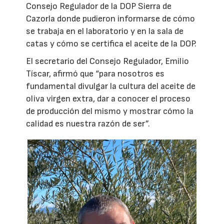
Consejo Regulador de la DOP Sierra de
Cazorla donde pudieron informarse de cómo
se trabaja en el laboratorio y en la sala de
catas y cómo se certifica el aceite de la DOP.
El secretario del Consejo Regulador, Emilio
Tíscar, afirmó que “para nosotros es
fundamental divulgar la cultura del aceite de
oliva virgen extra, dar a conocer el proceso
de producción del mismo y mostrar cómo la
calidad es nuestra razón de ser”.