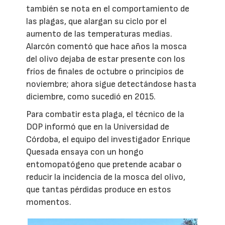
también se nota en el comportamiento de
las plagas, que alargan su ciclo por el
aumento de las temperaturas medias.
Alarcón comentó que hace años la mosca
del olivo dejaba de estar presente con los
fríos de finales de octubre o principios de
noviembre; ahora sigue detectándose hasta
diciembre, como sucedió en 2015.
Para combatir esta plaga, el técnico de la
DOP informó que en la Universidad de
Córdoba, el equipo del investigador Enrique
Quesada ensaya con un hongo
entomopatógeno que pretende acabar o
reducir la incidencia de la mosca del olivo,
que tantas pérdidas produce en estos
momentos.