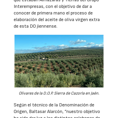
Interempresas, con el objetivo de dar a
conocer de primera mano el proceso de
elaboración del aceite de oliva virgen extra
de esta DO jiennense.
Olivares de la D.O.P. Sierra de Cazorla en Jaén.
Según el técnico de la Denominación de
Origen, Baltasar Alarcón, “nuestro objetivo