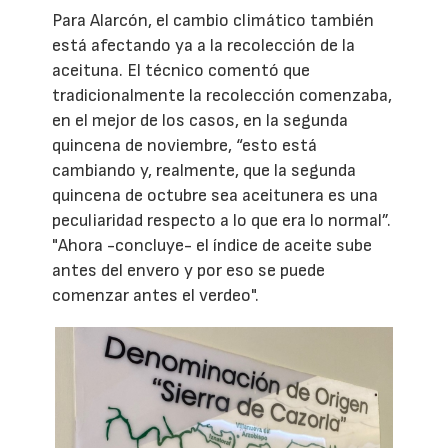
Para Alarcón, el cambio climático también
está afectando ya a la recolección de la
aceituna. El técnico comentó que
tradicionalmente la recolección comenzaba,
en el mejor de los casos, en la segunda
quincena de noviembre, “esto está
cambiando y, realmente, que la segunda
quincena de octubre sea aceitunera es una
peculiaridad respecto a lo que era lo normal”.
"Ahora -concluye- el índice de aceite sube
antes del envero y por eso se puede
comenzar antes el verdeo".