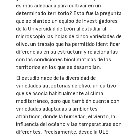
es más adecuada para cultivar en un
determinado territorio? Esta fue la pregunta
que se planteó un equipo de investigadores
de la Universidad de León al estudiar al
microscopio las hojas de cinco variedades de
olivo, un trabajo que ha permitido identificar
diferencias en su estructura y relacionarlas
con las condiciones bioclimáticas de los
territorios en los que se desarrollan.
El estudio nace de la diversidad de
variedades autóctonas de olivo, un cultivo
que se asocia habitualmente al clima
mediterráneo, pero que también cuenta con
variedades adaptadas a ambientes
atlánticos, donde la humedad, el viento, la
influencia del océano y las temperaturas son
diferentes. Precisamente, desde la ULE