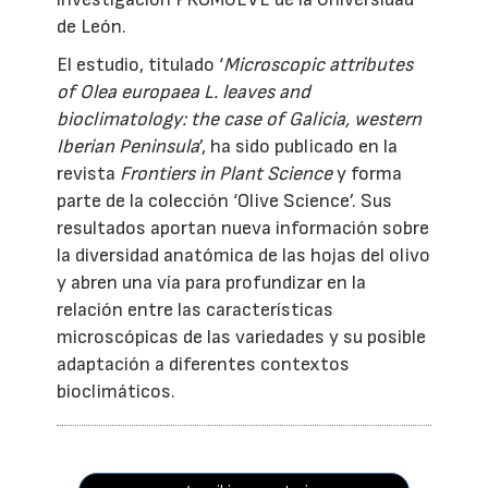
de León.
El estudio, titulado ‘
Microscopic attributes
of Olea europaea L. leaves and
bioclimatology: the case of Galicia, western
Iberian Peninsula
’, ha sido publicado en la
revista
Frontiers in Plant Science
y forma
parte de la colección ‘Olive Science’. Sus
resultados aportan nueva información sobre
la diversidad anatómica de las hojas del olivo
y abren una vía para profundizar en la
relación entre las características
microscópicas de las variedades y su posible
adaptación a diferentes contextos
bioclimáticos.