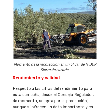
Momento de la recolección en un olivar de la DOP
Sierra de cazorla.
Rendimiento y calidad
Respecto a las cifras del rendimiento para
esta campaña, desde el Consejo Regulador,
de momento, se opta por la 'precaución',
aunque sí ofrecen un dato importante y es