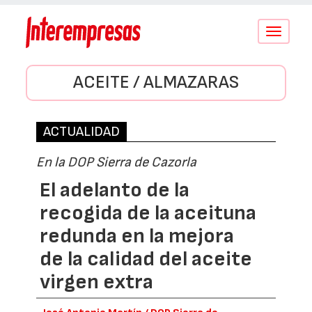
Conmutar
navegació
ACEITE / ALMAZARAS
ACTUALIDAD
En la DOP Sierra de Cazorla
El adelanto de la
recogida de la aceituna
redunda en la mejora
de la calidad del aceite
virgen extra