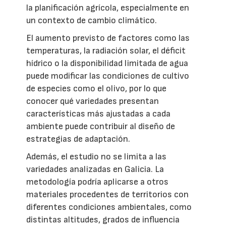
la planificación agrícola, especialmente en
un contexto de cambio climático.
El aumento previsto de factores como las
temperaturas, la radiación solar, el déficit
hídrico o la disponibilidad limitada de agua
puede modificar las condiciones de cultivo
de especies como el olivo, por lo que
conocer qué variedades presentan
características más ajustadas a cada
ambiente puede contribuir al diseño de
estrategias de adaptación.
Además, el estudio no se limita a las
variedades analizadas en Galicia. La
metodología podría aplicarse a otros
materiales procedentes de territorios con
diferentes condiciones ambientales, como
distintas altitudes, grados de influencia