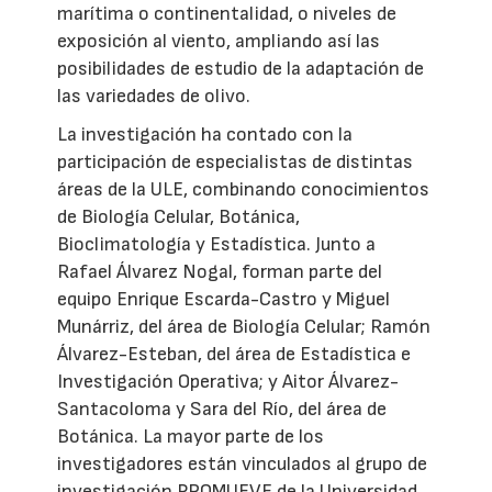
marítima o continentalidad, o niveles de
exposición al viento, ampliando así las
posibilidades de estudio de la adaptación de
las variedades de olivo.
La investigación ha contado con la
participación de especialistas de distintas
áreas de la ULE, combinando conocimientos
de Biología Celular, Botánica,
Bioclimatología y Estadística. Junto a
Rafael Álvarez Nogal, forman parte del
equipo Enrique Escarda-Castro y Miguel
Munárriz, del área de Biología Celular; Ramón
Álvarez-Esteban, del área de Estadística e
Investigación Operativa; y Aitor Álvarez-
Santacoloma y Sara del Río, del área de
Botánica. La mayor parte de los
investigadores están vinculados al grupo de
investigación PROMUEVE de la Universidad