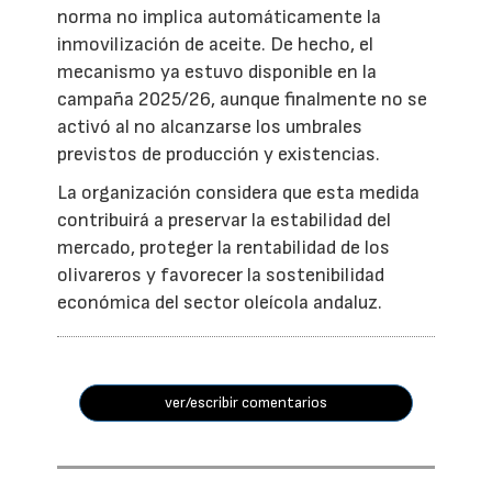
norma no implica automáticamente la
inmovilización de aceite. De hecho, el
mecanismo ya estuvo disponible en la
campaña 2025/26, aunque finalmente no se
activó al no alcanzarse los umbrales
previstos de producción y existencias.
La organización considera que esta medida
contribuirá a preservar la estabilidad del
mercado, proteger la rentabilidad de los
olivareros y favorecer la sostenibilidad
económica del sector oleícola andaluz.
ver/escribir comentarios