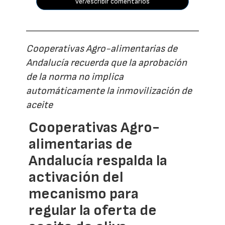
ver/escribir comentarios
Cooperativas Agro-alimentarias de
Andalucía recuerda que la aprobación
de la norma no implica
automáticamente la inmovilización de
aceite
Cooperativas Agro-
alimentarias de
Andalucía respalda la
activación del
mecanismo para
regular la oferta de