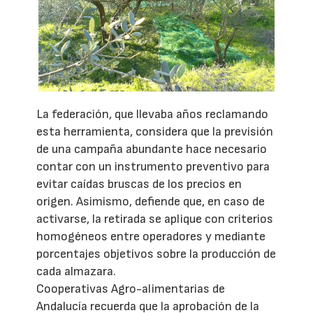
La federación, que llevaba años reclamando
esta herramienta, considera que la previsión
de una campaña abundante hace necesario
contar con un instrumento preventivo para
evitar caídas bruscas de los precios en
origen. Asimismo, defiende que, en caso de
activarse, la retirada se aplique con criterios
homogéneos entre operadores y mediante
porcentajes objetivos sobre la producción de
cada almazara.
Cooperativas Agro-alimentarias de
Andalucía recuerda que la aprobación de la