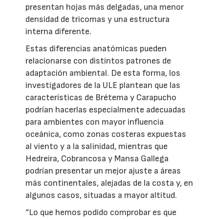
presentan hojas más delgadas, una menor
densidad de tricomas y una estructura
interna diferente.
Estas diferencias anatómicas pueden
relacionarse con distintos patrones de
adaptación ambiental. De esta forma, los
investigadores de la ULE plantean que las
características de Brétema y Carapucho
podrían hacerlas especialmente adecuadas
para ambientes con mayor influencia
oceánica, como zonas costeras expuestas
al viento y a la salinidad, mientras que
Hedreira, Cobrancosa y Mansa Gallega
podrían presentar un mejor ajuste a áreas
más continentales, alejadas de la costa y, en
algunos casos, situadas a mayor altitud.
“Lo que hemos podido comprobar es que