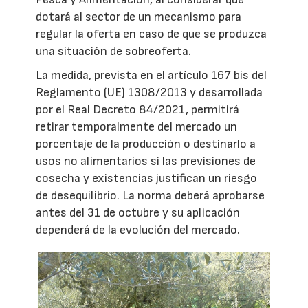
dotará al sector de un mecanismo para
regular la oferta en caso de que se produzca
una situación de sobreoferta.
La medida, prevista en el artículo 167 bis del
Reglamento (UE) 1308/2013 y desarrollada
por el Real Decreto 84/2021, permitirá
retirar temporalmente del mercado un
porcentaje de la producción o destinarlo a
usos no alimentarios si las previsiones de
cosecha y existencias justifican un riesgo
de desequilibrio. La norma deberá aprobarse
antes del 31 de octubre y su aplicación
dependerá de la evolución del mercado.