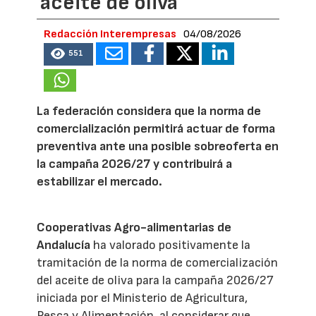
aceite de oliva
Redacción Interempresas
04/08/2026
551
La federación considera que la norma de
comercialización permitirá actuar de forma
preventiva ante una posible sobreoferta en
la campaña 2026/27 y contribuirá a
estabilizar el mercado.
Cooperativas Agro-alimentarias de
Andalucía
ha valorado positivamente la
tramitación de la norma de comercialización
del aceite de oliva para la campaña 2026/27
iniciada por el Ministerio de Agricultura,
Pesca y Alimentación, al considerar que