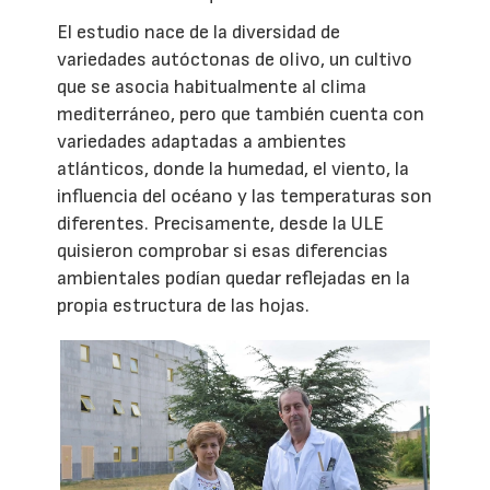
El estudio nace de la diversidad de
variedades autóctonas de olivo, un cultivo
que se asocia habitualmente al clima
mediterráneo, pero que también cuenta con
variedades adaptadas a ambientes
atlánticos, donde la humedad, el viento, la
influencia del océano y las temperaturas son
diferentes. Precisamente, desde la ULE
quisieron comprobar si esas diferencias
ambientales podían quedar reflejadas en la
propia estructura de las hojas.