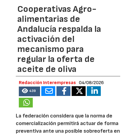
Cooperativas Agro-
alimentarias de
Andalucía respalda la
activación del
mecanismo para
regular la oferta de
aceite de oliva
Redacción Interempresas
04/08/2026
439
La federación considera que la norma de
comercialización permitirá actuar de forma
preventiva ante una posible sobreoferta en