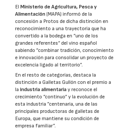
El
Ministerio de Agricultura, Pesca y
Alimentación
(MAPA) informó de la
concesión a Protos de dicha distinción en
reconocimiento a una trayectoria que ha
convertido a la bodega en “uno de los
grandes referentes“ del vino español
sabiendo ”combinar tradición, conocimiento
e innovación para consolidar un proyecto de
excelencia ligado al territorio”.
En el resto de categorías, destaca la
distinción a Galletas Gullón con el premio a
la
industria alimentaria
y reconoce el
crecimiento “continuo“ y la evolución de
esta industria ”centenaria, una de las
principales productoras de galletas de
Europa, que mantiene su condición de
empresa familiar”.