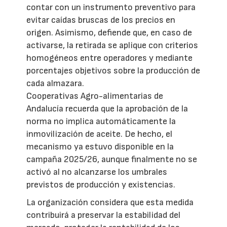
contar con un instrumento preventivo para
evitar caídas bruscas de los precios en
origen. Asimismo, defiende que, en caso de
activarse, la retirada se aplique con criterios
homogéneos entre operadores y mediante
porcentajes objetivos sobre la producción de
cada almazara.
Cooperativas Agro-alimentarias de
Andalucía recuerda que la aprobación de la
norma no implica automáticamente la
inmovilización de aceite. De hecho, el
mecanismo ya estuvo disponible en la
campaña 2025/26, aunque finalmente no se
activó al no alcanzarse los umbrales
previstos de producción y existencias.
La organización considera que esta medida
contribuirá a preservar la estabilidad del