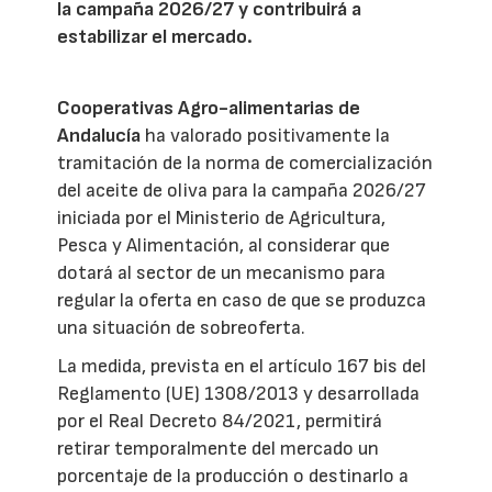
la campaña 2026/27 y contribuirá a
estabilizar el mercado.
Cooperativas Agro-alimentarias de
Andalucía
ha valorado positivamente la
tramitación de la norma de comercialización
del aceite de oliva para la campaña 2026/27
iniciada por el Ministerio de Agricultura,
Pesca y Alimentación, al considerar que
dotará al sector de un mecanismo para
regular la oferta en caso de que se produzca
una situación de sobreoferta.
La medida, prevista en el artículo 167 bis del
Reglamento (UE) 1308/2013 y desarrollada
por el Real Decreto 84/2021, permitirá
retirar temporalmente del mercado un
porcentaje de la producción o destinarlo a