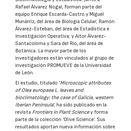
Rafael Álvarez Nogal, forman parte del
equipo Enrique Escarda-Castro y Miguel
Munárriz, del área de Biología Celular; Ramón
Álvarez-Esteban, del área de Estadística e
Investigación Operativa; y Aitor Álvarez-
Santacoloma y Sara del Río, del área de
Botánica. La mayor parte de los
investigadores están vinculados al grupo de
investigación PROMUEVE de la Universidad
de León.
El estudio, titulado ‘
Microscopic attributes
of Olea europaea L. leaves and
bioclimatology: the case of Galicia, western
Iberian Peninsula
’, ha sido publicado en la
revista
Frontiers in Plant Science
y forma
parte de la colección ‘Olive Science’. Sus
resultados aportan nueva información sobre