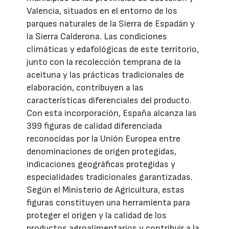
Valencia, situados en el entorno de los
parques naturales de la Sierra de Espadán y
la Sierra Calderona. Las condiciones
climáticas y edafológicas de este territorio,
junto con la recolección temprana de la
aceituna y las prácticas tradicionales de
elaboración, contribuyen a las
características diferenciales del producto.
Con esta incorporación, España alcanza las
399 figuras de calidad diferenciada
reconocidas por la Unión Europea entre
denominaciones de origen protegidas,
indicaciones geográficas protegidas y
especialidades tradicionales garantizadas.
Según el Ministerio de Agricultura, estas
figuras constituyen una herramienta para
proteger el origen y la calidad de los
productos agroalimentarios y contribuir a la