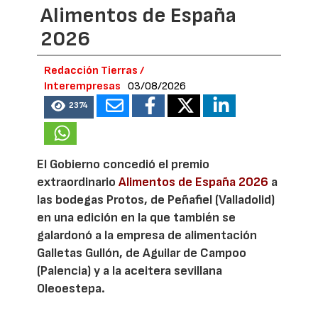
Alimentos de España
2026
Redacción Tierras /
Interempresas
03/08/2026
2374
El Gobierno concedió el premio
extraordinario
Alimentos de España 2026
a
las bodegas Protos, de Peñafiel (Valladolid)
en una edición en la que también se
galardonó a la empresa de alimentación
Galletas Gullón, de Aguilar de Campoo
(Palencia) y a la aceitera sevillana
Oleoestepa.