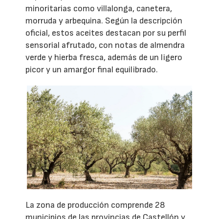
minoritarias como villalonga, canetera,
morruda y arbequina. Según la descripción
oficial, estos aceites destacan por su perfil
sensorial afrutado, con notas de almendra
verde y hierba fresca, además de un ligero
picor y un amargor final equilibrado.
La zona de producción comprende 28
municipios de las provincias de Castellón y