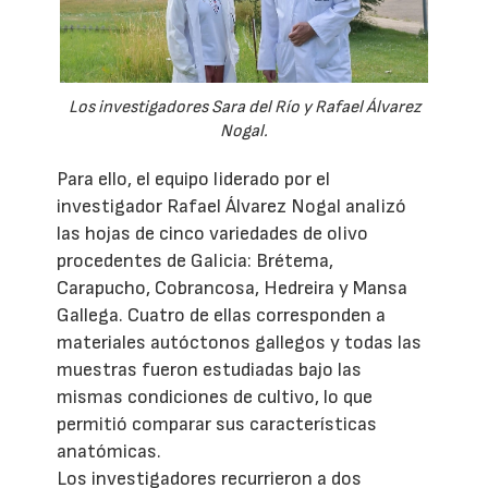
Los investigadores Sara del Río y Rafael Álvarez
Nogal.
Para ello, el equipo liderado por el
investigador Rafael Álvarez Nogal analizó
las hojas de cinco variedades de olivo
procedentes de Galicia: Brétema,
Carapucho, Cobrancosa, Hedreira y Mansa
Gallega. Cuatro de ellas corresponden a
materiales autóctonos gallegos y todas las
muestras fueron estudiadas bajo las
mismas condiciones de cultivo, lo que
permitió comparar sus características
anatómicas.
Los investigadores recurrieron a dos