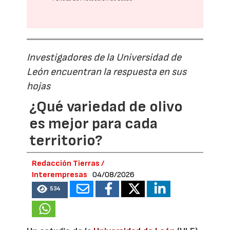
Investigadores de la Universidad de
León encuentran la respuesta en sus
hojas
¿Qué variedad de olivo
es mejor para cada
territorio?
Redacción Tierras /
Interempresas
04/08/2026
534