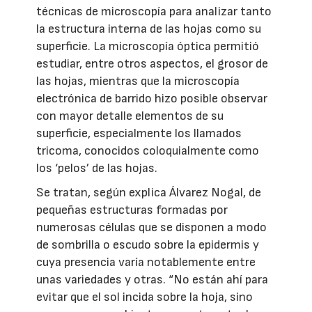
técnicas de microscopía para analizar tanto
la estructura interna de las hojas como su
superficie. La microscopía óptica permitió
estudiar, entre otros aspectos, el grosor de
las hojas, mientras que la microscopía
electrónica de barrido hizo posible observar
con mayor detalle elementos de su
superficie, especialmente los llamados
tricoma, conocidos coloquialmente como
los ‘pelos’ de las hojas.
Se tratan, según explica Álvarez Nogal, de
pequeñas estructuras formadas por
numerosas células que se disponen a modo
de sombrilla o escudo sobre la epidermis y
cuya presencia varía notablemente entre
unas variedades y otras. “No están ahí para
evitar que el sol incida sobre la hoja, sino