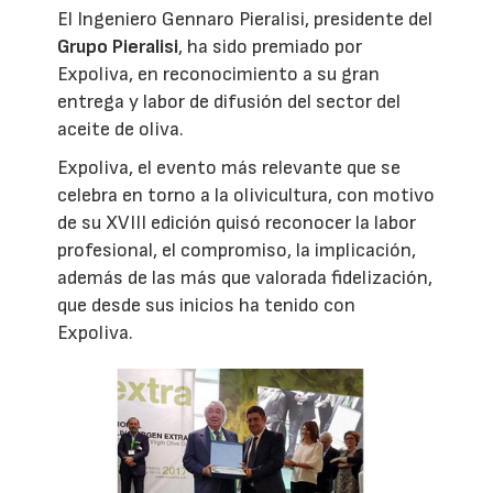
El Ingeniero Gennaro Pieralisi, presidente del
Grupo Pieralisi
, ha sido premiado por
Expoliva, en reconocimiento a su gran
entrega y labor de difusión del sector del
aceite de oliva.
Expoliva, el evento más relevante que se
celebra en torno a la olivicultura, con motivo
de su XVIII edición quisó reconocer la labor
profesional, el compromiso, la implicación,
además de las más que valorada fidelización,
que desde sus inicios ha tenido con
Expoliva.