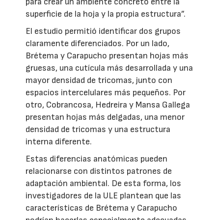
para crear un ambiente concreto entre la
superficie de la hoja y la propia estructura”.
El estudio permitió identificar dos grupos
claramente diferenciados. Por un lado,
Brétema y Carapucho presentan hojas más
gruesas, una cutícula más desarrollada y una
mayor densidad de tricomas, junto con
espacios intercelulares más pequeños. Por
otro, Cobrancosa, Hedreira y Mansa Gallega
presentan hojas más delgadas, una menor
densidad de tricomas y una estructura
interna diferente.
Estas diferencias anatómicas pueden
relacionarse con distintos patrones de
adaptación ambiental. De esta forma, los
investigadores de la ULE plantean que las
características de Brétema y Carapucho