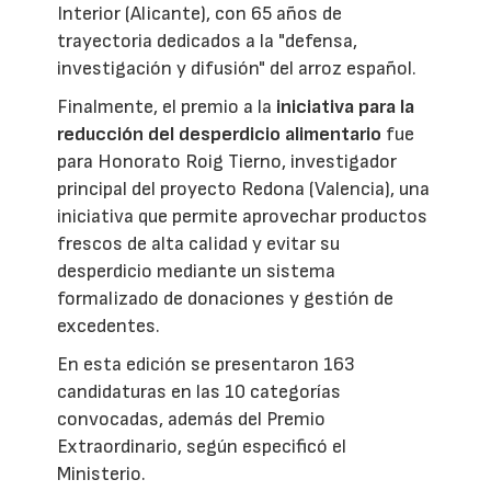
Interior (Alicante), con 65 años de
trayectoria dedicados a la "defensa,
investigación y difusión" del arroz español.
Finalmente, el premio a la
iniciativa para la
reducción del desperdicio alimentario
fue
para Honorato Roig Tierno, investigador
principal del proyecto Redona (Valencia), una
iniciativa que permite aprovechar productos
frescos de alta calidad y evitar su
desperdicio mediante un sistema
formalizado de donaciones y gestión de
excedentes.
En esta edición se presentaron 163
candidaturas en las 10 categorías
convocadas, además del Premio
Extraordinario, según especificó el
Ministerio.