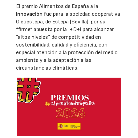
El premio Alimentos de España a la
innovación
fue para la sociedad cooperativa
Oleoestepa, de Estepa (Sevilla), por su
“firme“ apuesta por la I+D+i para alcanzar
”altos niveles” de competitividad en
sostenibilidad, calidad y eficiencia, con
especial atención a la protección del medio
ambiente y a la adaptación a las
circunstancias climáticas.