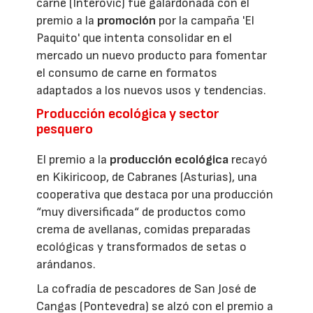
carne (Interovic) fue galardonada con el
premio a la
promoción
por la campaña 'El
Paquito' que intenta consolidar en el
mercado un nuevo producto para fomentar
el consumo de carne en formatos
adaptados a los nuevos usos y tendencias.
Producción ecológica y sector
pesquero
El premio a la
producción ecológica
recayó
en Kikiricoop, de Cabranes (Asturias), una
cooperativa que destaca por una producción
“muy diversificada“ de productos como
crema de avellanas, comidas preparadas
ecológicas y transformados de setas o
arándanos.
La cofradía de pescadores de San José de
Cangas (Pontevedra) se alzó con el premio a