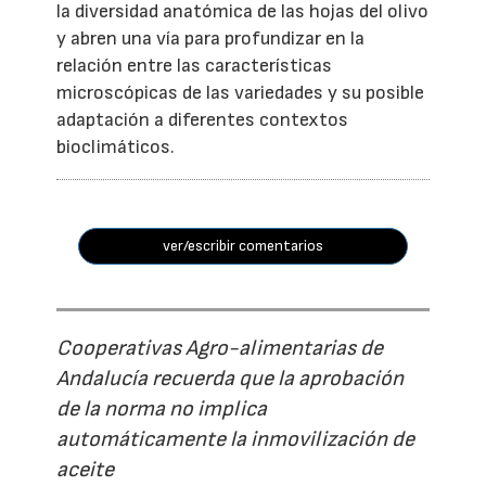
la diversidad anatómica de las hojas del olivo
y abren una vía para profundizar en la
relación entre las características
microscópicas de las variedades y su posible
adaptación a diferentes contextos
bioclimáticos.
ver/escribir comentarios
Cooperativas Agro-alimentarias de
Andalucía recuerda que la aprobación
de la norma no implica
automáticamente la inmovilización de
aceite