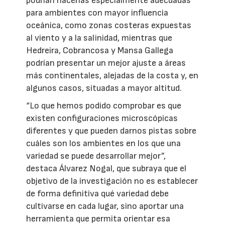
podrían hacerlas especialmente adecuadas
para ambientes con mayor influencia
oceánica, como zonas costeras expuestas
al viento y a la salinidad, mientras que
Hedreira, Cobrancosa y Mansa Gallega
podrían presentar un mejor ajuste a áreas
más continentales, alejadas de la costa y, en
algunos casos, situadas a mayor altitud.
“Lo que hemos podido comprobar es que
existen configuraciones microscópicas
diferentes y que pueden darnos pistas sobre
cuáles son los ambientes en los que una
variedad se puede desarrollar mejor”,
destaca Álvarez Nogal, que subraya que el
objetivo de la investigación no es establecer
de forma definitiva qué variedad debe
cultivarse en cada lugar, sino aportar una
herramienta que permita orientar esa