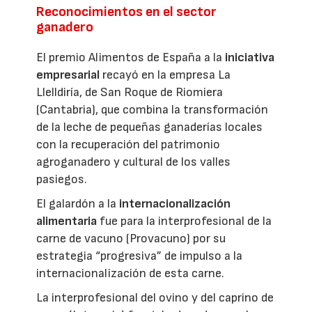
Reconocimientos en el sector
ganadero
El premio Alimentos de España a la
iniciativa
empresarial
recayó en la empresa La
Llelldiría, de San Roque de Riomiera
(Cantabria), que combina la transformación
de la leche de pequeñas ganaderías locales
con la recuperación del patrimonio
agroganadero y cultural de los valles
pasiegos.
El galardón a la
internacionalización
alimentaria
fue para la interprofesional de la
carne de vacuno (Provacuno) por su
estrategia “progresiva” de impulso a la
internacionalización de esta carne.
La interprofesional del ovino y del caprino de