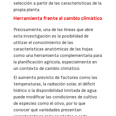
selección a partir de las características de la
propia planta.
Herramienta frente al cambio climático
Precisamente, una de las líneas que abre
esta investigación es la posibilidad de
utilizar el conocimiento de las
características anatómicas de las hojas
como una herramienta complementaria para
la planificación agrícola, especialmente en
un contexto de cambio climático.
El aumento previsto de factores como las
temperaturas, la radiación solar, el déficit
hídrico o la disponibilidad limitada de agua
puede modificar las condiciones de cultivo
de especies como el olivo, por lo que
conocer qué variedades presentan