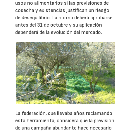
usos no alimentarios si las previsiones de
cosecha y existencias justifican un riesgo
de desequilibrio. La norma deberá aprobarse
antes del 31 de octubre y su aplicación
dependerá de la evolución del mercado.
La federación, que llevaba años reclamando
esta herramienta, considera que la previsión
de una campaña abundante hace necesario