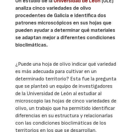
Un estudio de la
Universidad de León
(ULE)
analiza cinco variedades de olivo
procedentes de Galicia e identifica dos
patrones microscópicos en sus hojas que
pueden ayudar a determinar qué materiales
se adaptan mejor a diferentes condiciones
bioclimáticas.
¿Puede una hoja de olivo indicar qué variedad
es más adecuada para cultivar en un
determinado territorio? Esta fue la pregunta
que se planteó un equipo de investigadores
de la Universidad de León al estudiar al
microscopio las hojas de cinco variedades de
olivo, un trabajo que ha permitido identificar
diferencias en su estructura y relacionarlas
con las condiciones bioclimáticas de los
territorios en los que se desarrollan.