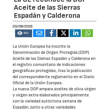
Aceite de las Sierras
Espadán y Calderona
03/08/2026
921
La Unión Europea ha inscrito la
Denominación de Origen Protegida (DOP)
Aceite de las Sierras Espadán y Calderona en
el registro comunitario de indicaciones
geográficas protegidas, tras la publicación
del correspondiente reglamento en el Diario
Oficial de la Unión Europea.
La nueva DOP ampara aceites de oliva virgen
y virgen extra elaborados principalmente
con la variedad autóctona serrana de
Espadán, junto a otras variedades