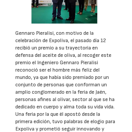
Gennaro Pieralisi, con motivo de la
celebración de Expoliva, el pasado día 12
recibió un premio a su trayectoria en
defensa del aceite de oliva, al recoger este
premio el Ingeniero Gennaro Pieralisi
reconoció ser el hombre más feliz del
mundo, ya que había sido premiado por un
conjunto de personas que conforman un
amplio conglomerado en la feria de Jaén,
personas afines al olivar, sector al que se ha
dedicado en cuerpo y alma toda su vida vida.
Una feria por la que él apostó desde la
primera edición, tuvo palabras de elogio para
Expoliva y prometió seguir innovando y