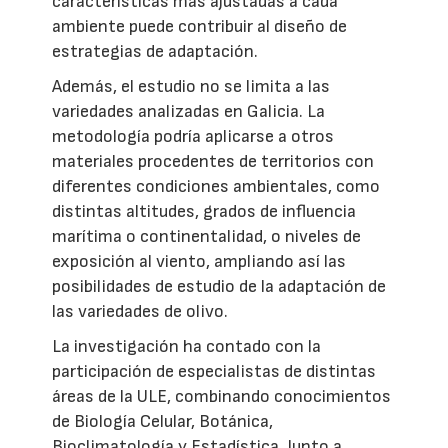
características más ajustadas a cada
ambiente puede contribuir al diseño de
estrategias de adaptación.
Además, el estudio no se limita a las
variedades analizadas en Galicia. La
metodología podría aplicarse a otros
materiales procedentes de territorios con
diferentes condiciones ambientales, como
distintas altitudes, grados de influencia
marítima o continentalidad, o niveles de
exposición al viento, ampliando así las
posibilidades de estudio de la adaptación de
las variedades de olivo.
La investigación ha contado con la
participación de especialistas de distintas
áreas de la ULE, combinando conocimientos
de Biología Celular, Botánica,
Bioclimatología y Estadística. Junto a