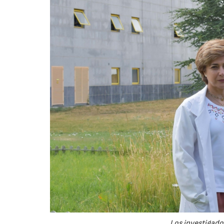
Los investigador