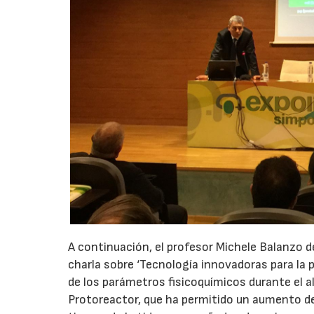
A continuación, el profesor Michele Balanzo d
charla sobre ‘Tecnología innovadoras para la p
de los parámetros fisicoquímicos durante el a
Protoreactor, que ha permitido un aumento de