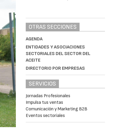
OTRAS SECCIONES
AGENDA
ENTIDADES Y ASOCIACIONES
SECTORIALES DEL SECTOR DEL
ACEITE
DIRECTORIO POR EMPRESAS
SERVICIOS
Jornadas Profesionales
Impulsa tus ventas
Comunicación y Marketing B2B
Eventos sectoriales