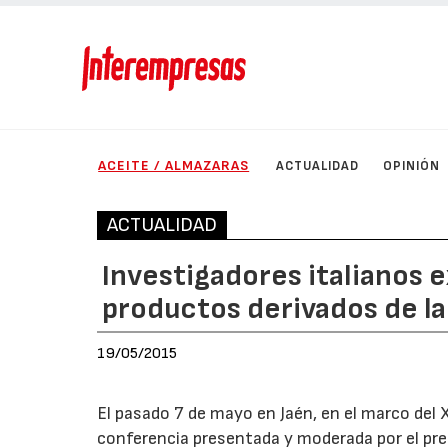
ACEITE / ALMAZARAS
ACTUALIDAD
OPINIÓN
ACTUALIDAD
Investigadores italianos 
productos derivados de la
19/05/2015
El pasado 7 de mayo en Jaén, en el marco del
conferencia presentada y moderada por el pre