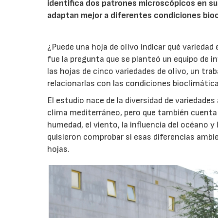
identifica dos patrones microscópicos en su
adaptan mejor a diferentes condiciones bioc
¿Puede una hoja de olivo indicar qué variedad
fue la pregunta que se planteó un equipo de i
las hojas de cinco variedades de olivo, un trab
relacionarlas con las condiciones bioclimáticas
El estudio nace de la diversidad de variedades
clima mediterráneo, pero que también cuenta
humedad, el viento, la influencia del océano 
quisieron comprobar si esas diferencias ambien
hojas.