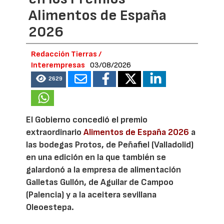
Alimentos de España
2026
Redacción Tierras /
Interempresas
03/08/2026
2629
El Gobierno concedió el premio
extraordinario
Alimentos de España 2026
a
las bodegas Protos, de Peñafiel (Valladolid)
en una edición en la que también se
galardonó a la empresa de alimentación
Galletas Gullón, de Aguilar de Campoo
(Palencia) y a la aceitera sevillana
Oleoestepa.