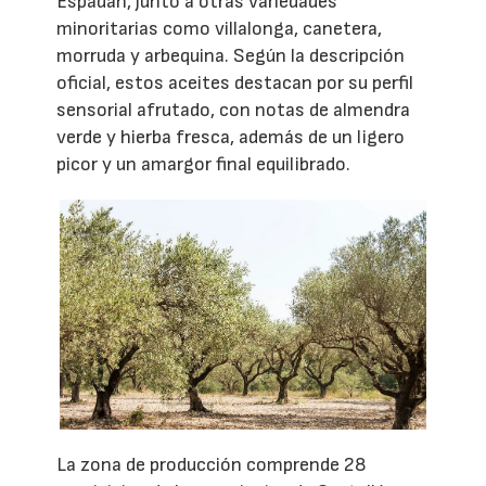
Espadán, junto a otras variedades
minoritarias como villalonga, canetera,
morruda y arbequina. Según la descripción
oficial, estos aceites destacan por su perfil
sensorial afrutado, con notas de almendra
verde y hierba fresca, además de un ligero
picor y un amargor final equilibrado.
La zona de producción comprende 28