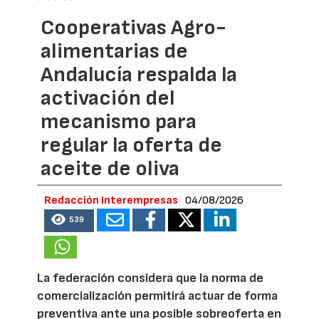
Cooperativas Agro-
alimentarias de
Andalucía respalda la
activación del
mecanismo para
regular la oferta de
aceite de oliva
Redacción Interempresas
04/08/2026
539
La federación considera que la norma de
comercialización permitirá actuar de forma
preventiva ante una posible sobreoferta en