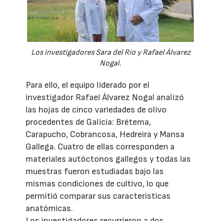
Los investigadores Sara del Río y Rafael Álvarez
Nogal.
Para ello, el equipo liderado por el
investigador Rafael Álvarez Nogal analizó
las hojas de cinco variedades de olivo
procedentes de Galicia: Brétema,
Carapucho, Cobrancosa, Hedreira y Mansa
Gallega. Cuatro de ellas corresponden a
materiales autóctonos gallegos y todas las
muestras fueron estudiadas bajo las
mismas condiciones de cultivo, lo que
permitió comparar sus características
anatómicas.
Los investigadores recurrieron a dos