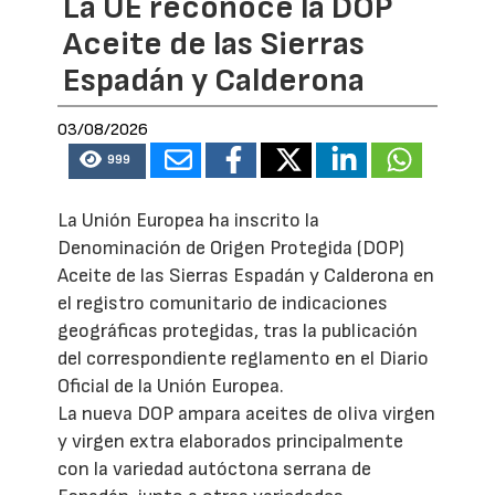
La UE reconoce la DOP
Aceite de las Sierras
Espadán y Calderona
03/08/2026
999
La Unión Europea ha inscrito la
Denominación de Origen Protegida (DOP)
Aceite de las Sierras Espadán y Calderona en
el registro comunitario de indicaciones
geográficas protegidas, tras la publicación
del correspondiente reglamento en el Diario
Oficial de la Unión Europea.
La nueva DOP ampara aceites de oliva virgen
y virgen extra elaborados principalmente
con la variedad autóctona serrana de