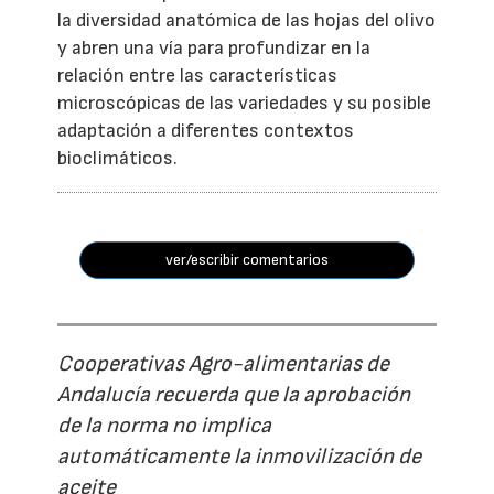
la diversidad anatómica de las hojas del olivo
y abren una vía para profundizar en la
relación entre las características
microscópicas de las variedades y su posible
adaptación a diferentes contextos
bioclimáticos.
ver/escribir comentarios
Cooperativas Agro-alimentarias de
Andalucía recuerda que la aprobación
de la norma no implica
automáticamente la inmovilización de
aceite