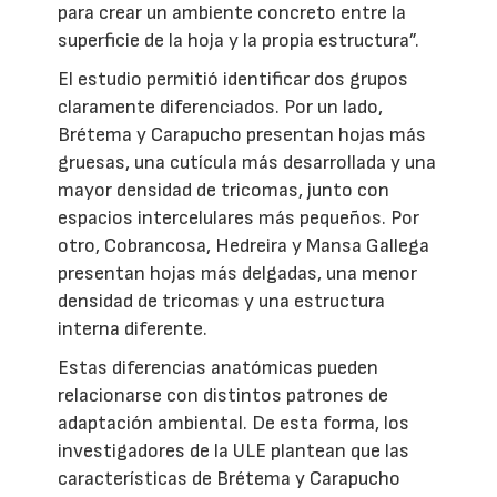
para crear un ambiente concreto entre la
superficie de la hoja y la propia estructura”.
El estudio permitió identificar dos grupos
claramente diferenciados. Por un lado,
Brétema y Carapucho presentan hojas más
gruesas, una cutícula más desarrollada y una
mayor densidad de tricomas, junto con
espacios intercelulares más pequeños. Por
otro, Cobrancosa, Hedreira y Mansa Gallega
presentan hojas más delgadas, una menor
densidad de tricomas y una estructura
interna diferente.
Estas diferencias anatómicas pueden
relacionarse con distintos patrones de
adaptación ambiental. De esta forma, los
investigadores de la ULE plantean que las
características de Brétema y Carapucho