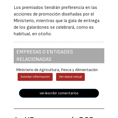
Los premiados tendrán preferencia en las
acciones de promoción diseñadas por el
Ministerio, mientras que la gala de entrega
de los galardones se celebrará, como es
habitual, en otoño.
EMPRESAS O ENTIDADES
RELACIONADAS
Ministerio de Agricultura, Pesca y Alimentación
Solicitar información
Ver stand virtual
ver/escribir comentarios