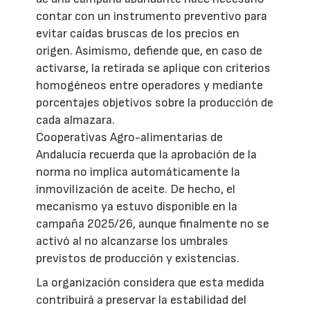
contar con un instrumento preventivo para
evitar caídas bruscas de los precios en
origen. Asimismo, defiende que, en caso de
activarse, la retirada se aplique con criterios
homogéneos entre operadores y mediante
porcentajes objetivos sobre la producción de
cada almazara.
Cooperativas Agro-alimentarias de
Andalucía recuerda que la aprobación de la
norma no implica automáticamente la
inmovilización de aceite. De hecho, el
mecanismo ya estuvo disponible en la
campaña 2025/26, aunque finalmente no se
activó al no alcanzarse los umbrales
previstos de producción y existencias.
La organización considera que esta medida
contribuirá a preservar la estabilidad del