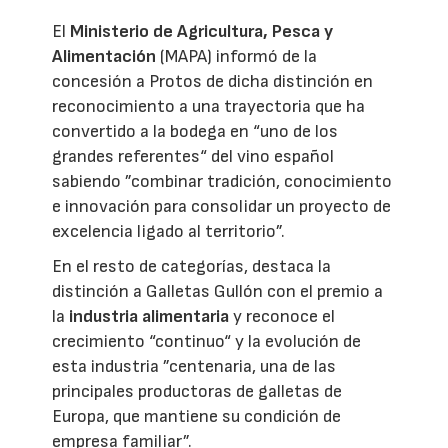
El
Ministerio de Agricultura, Pesca y
Alimentación
(MAPA) informó de la
concesión a Protos de dicha distinción en
reconocimiento a una trayectoria que ha
convertido a la bodega en “uno de los
grandes referentes“ del vino español
sabiendo ”combinar tradición, conocimiento
e innovación para consolidar un proyecto de
excelencia ligado al territorio”.
En el resto de categorías, destaca la
distinción a Galletas Gullón con el premio a
la
industria alimentaria
y reconoce el
crecimiento “continuo“ y la evolución de
esta industria ”centenaria, una de las
principales productoras de galletas de
Europa, que mantiene su condición de
empresa familiar”.