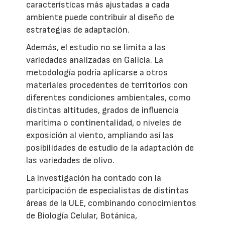
características más ajustadas a cada
ambiente puede contribuir al diseño de
estrategias de adaptación.
Además, el estudio no se limita a las
variedades analizadas en Galicia. La
metodología podría aplicarse a otros
materiales procedentes de territorios con
diferentes condiciones ambientales, como
distintas altitudes, grados de influencia
marítima o continentalidad, o niveles de
exposición al viento, ampliando así las
posibilidades de estudio de la adaptación de
las variedades de olivo.
La investigación ha contado con la
participación de especialistas de distintas
áreas de la ULE, combinando conocimientos
de Biología Celular, Botánica,