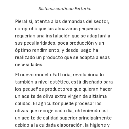
Sistema continuo Fattoria.
Pieralisi, atenta a las demandas del sector,
comprobó que las almazaras pequeñas
requerían una instalación que se adaptará a
sus peculiaridades, poca producción y un
óptimo rendimiento, y desde luego ha
realizado un producto que se adapta a esas
necesidades.
El nuevo modelo Fattoria, revolucionado
también a nivel estético, está diseñado para
los pequeños productores que quieran hacer
un aceite de oliva extra virgen de altísima
calidad. El agricultor puede procesar las
olivas que recoge cada día, obteniendo así
un aceite de calidad superior principalmente
debido a la cuidada elaboración, la higiene y