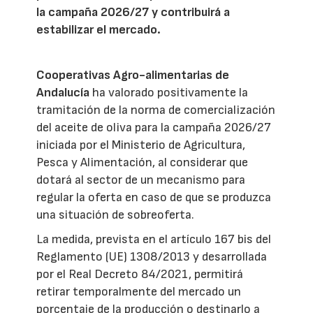
la campaña 2026/27 y contribuirá a
estabilizar el mercado.
Cooperativas Agro-alimentarias de
Andalucía
ha valorado positivamente la
tramitación de la norma de comercialización
del aceite de oliva para la campaña 2026/27
iniciada por el Ministerio de Agricultura,
Pesca y Alimentación, al considerar que
dotará al sector de un mecanismo para
regular la oferta en caso de que se produzca
una situación de sobreoferta.
La medida, prevista en el artículo 167 bis del
Reglamento (UE) 1308/2013 y desarrollada
por el Real Decreto 84/2021, permitirá
retirar temporalmente del mercado un
porcentaje de la producción o destinarlo a