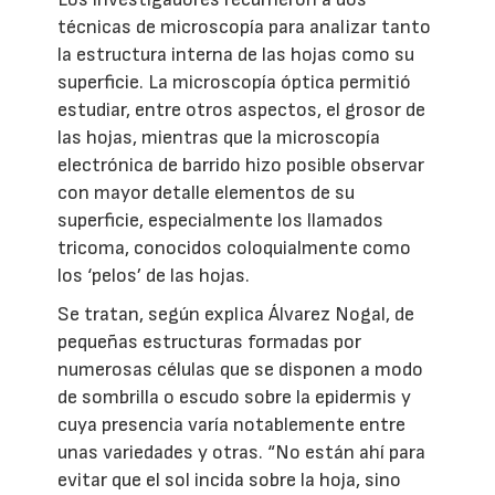
técnicas de microscopía para analizar tanto
la estructura interna de las hojas como su
superficie. La microscopía óptica permitió
estudiar, entre otros aspectos, el grosor de
las hojas, mientras que la microscopía
electrónica de barrido hizo posible observar
con mayor detalle elementos de su
superficie, especialmente los llamados
tricoma, conocidos coloquialmente como
los ‘pelos’ de las hojas.
Se tratan, según explica Álvarez Nogal, de
pequeñas estructuras formadas por
numerosas células que se disponen a modo
de sombrilla o escudo sobre la epidermis y
cuya presencia varía notablemente entre
unas variedades y otras. “No están ahí para
evitar que el sol incida sobre la hoja, sino