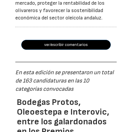
mercado, proteger la rentabilidad de los
olivareros y favorecer la sostenibilidad
económica del sector oleícola andaluz.
ver/escribir comentarios
En esta edición se presentaron un total
de 163 candidaturas en las 10
categorías convocadas
Bodegas Protos,
Oleoestepa e Interovic,
entre los galardonados
en los Premios