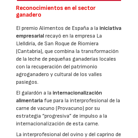
Reconocimientos en el sector
ganadero
El premio Alimentos de España a la
iniciativa
empresarial
recayó en la empresa La
Llelldiría, de San Roque de Riomiera
(Cantabria), que combina la transformación
de la leche de pequeñas ganaderías locales
con la recuperación del patrimonio
agroganadero y cultural de los valles
pasiegos.
El galardón a la
internacionalización
alimentaria
fue para la interprofesional de la
carne de vacuno (Provacuno) por su
estrategia “progresiva” de impulso a la
internacionalización de esta carne.
La interprofesional del ovino y del caprino de