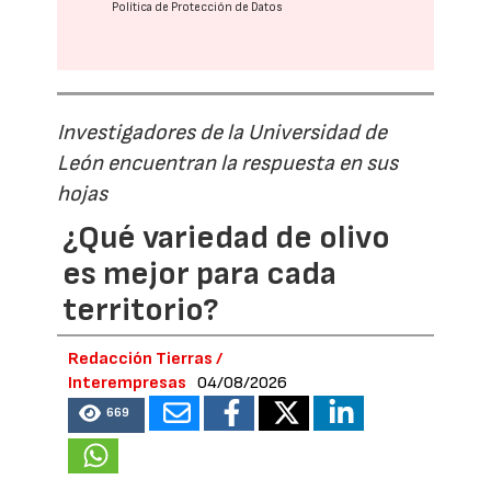
Política de Protección de Datos
Investigadores de la Universidad de
León encuentran la respuesta en sus
hojas
¿Qué variedad de olivo
es mejor para cada
territorio?
Redacción Tierras /
Interempresas
04/08/2026
669