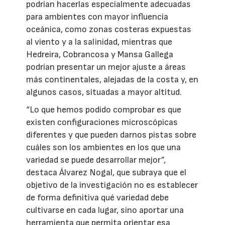
podrían hacerlas especialmente adecuadas
para ambientes con mayor influencia
oceánica, como zonas costeras expuestas
al viento y a la salinidad, mientras que
Hedreira, Cobrancosa y Mansa Gallega
podrían presentar un mejor ajuste a áreas
más continentales, alejadas de la costa y, en
algunos casos, situadas a mayor altitud.
“Lo que hemos podido comprobar es que
existen configuraciones microscópicas
diferentes y que pueden darnos pistas sobre
cuáles son los ambientes en los que una
variedad se puede desarrollar mejor”,
destaca Álvarez Nogal, que subraya que el
objetivo de la investigación no es establecer
de forma definitiva qué variedad debe
cultivarse en cada lugar, sino aportar una
herramienta que permita orientar esa