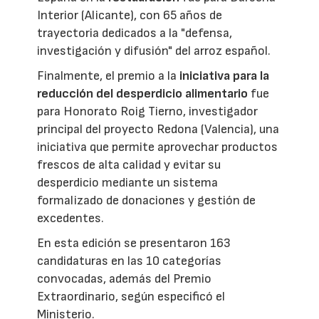
Interior (Alicante), con 65 años de
trayectoria dedicados a la "defensa,
investigación y difusión" del arroz español.
Finalmente, el premio a la
iniciativa para la
reducción del desperdicio alimentario
fue
para Honorato Roig Tierno, investigador
principal del proyecto Redona (Valencia), una
iniciativa que permite aprovechar productos
frescos de alta calidad y evitar su
desperdicio mediante un sistema
formalizado de donaciones y gestión de
excedentes.
En esta edición se presentaron 163
candidaturas en las 10 categorías
convocadas, además del Premio
Extraordinario, según especificó el
Ministerio.