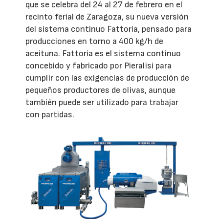
que se celebra del 24 al 27 de febrero en el
recinto ferial de Zaragoza, su nueva versión
del sistema continuo Fattoria, pensado para
producciones en torno a 400 kg/h de
aceituna. Fattoria es el sistema continuo
concebido y fabricado por Pieralisi para
cumplir con las exigencias de producción de
pequeños productores de olivas, aunque
también puede ser utilizado para trabajar
con partidas.