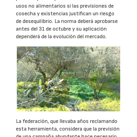
usos no alimentarios si las previsiones de
cosecha y existencias justifican un riesgo
de desequilibrio. La norma deberá aprobarse
antes del 31 de octubre y su aplicación
dependerá de la evolución del mercado.
La federación, que llevaba años reclamando
esta herramienta, considera que la previsión
de una campaña abundante hace necesario