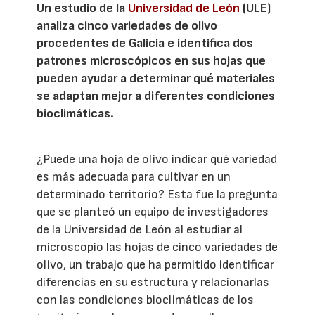
Un estudio de la
Universidad de León
(ULE)
analiza cinco variedades de olivo
procedentes de Galicia e identifica dos
patrones microscópicos en sus hojas que
pueden ayudar a determinar qué materiales
se adaptan mejor a diferentes condiciones
bioclimáticas.
¿Puede una hoja de olivo indicar qué variedad
es más adecuada para cultivar en un
determinado territorio? Esta fue la pregunta
que se planteó un equipo de investigadores
de la Universidad de León al estudiar al
microscopio las hojas de cinco variedades de
olivo, un trabajo que ha permitido identificar
diferencias en su estructura y relacionarlas
con las condiciones bioclimáticas de los