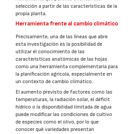
selección a partir de las características de la
propia planta.
Herramienta frente al cambio climático
Precisamente, una de las líneas que abre
esta investigación es la posibilidad de
utilizar el conocimiento de las
características anatómicas de las hojas
como una herramienta complementaria para
la planificación agrícola, especialmente en
un contexto de cambio climático.
El aumento previsto de factores como las
temperaturas, la radiación solar, el déficit
hídrico o la disponibilidad limitada de agua
puede modificar las condiciones de cultivo
de especies como el olivo, por lo que
conocer qué variedades presentan