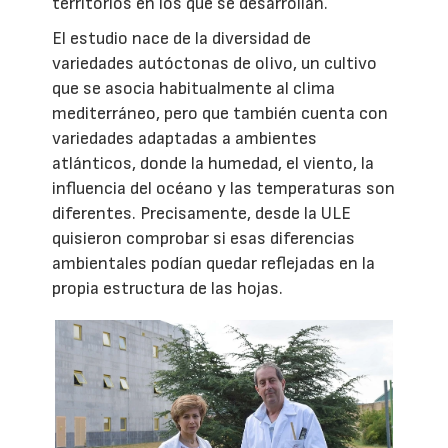
territorios en los que se desarrollan.
El estudio nace de la diversidad de
variedades autóctonas de olivo, un cultivo
que se asocia habitualmente al clima
mediterráneo, pero que también cuenta con
variedades adaptadas a ambientes
atlánticos, donde la humedad, el viento, la
influencia del océano y las temperaturas son
diferentes. Precisamente, desde la ULE
quisieron comprobar si esas diferencias
ambientales podían quedar reflejadas en la
propia estructura de las hojas.