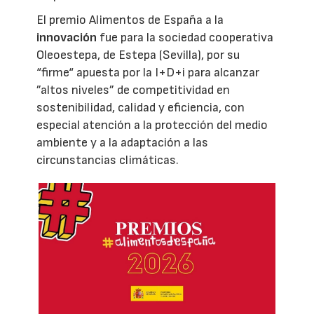
El premio Alimentos de España a la
innovación
fue para la sociedad cooperativa
Oleoestepa, de Estepa (Sevilla), por su
“firme“ apuesta por la I+D+i para alcanzar
”altos niveles” de competitividad en
sostenibilidad, calidad y eficiencia, con
especial atención a la protección del medio
ambiente y a la adaptación a las
circunstancias climáticas.