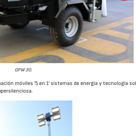
GPW 30.
inación móviles '5 en 1' sistemas de energía y tecnología so
persilenciosa.