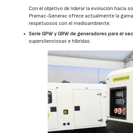
Con el objetivo de liderar la evolución hacia 
Pramac-Generac ofrece actualmente la gama m
respetuosos con el medioambiente:
Serie GPW y GRW de generadores para el sect
supersilenciosas e híbridas.