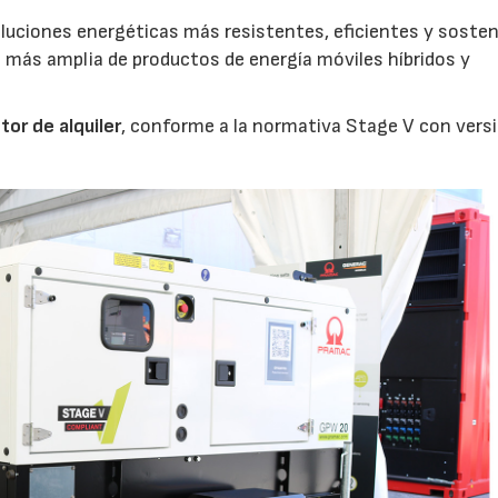
soluciones energéticas más resistentes, eficientes y sosten
ás amplia de productos de energía móviles híbridos y
or de alquiler
, conforme a la normativa Stage V con vers