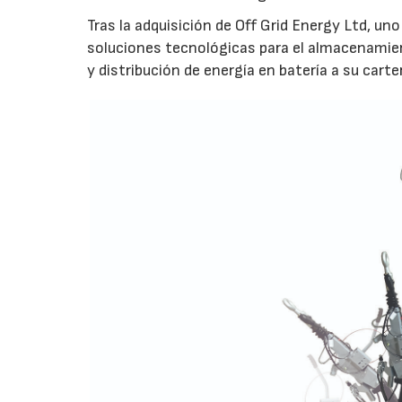
Tras la adquisición de Off Grid Energy Ltd, un
soluciones tecnológicas para el almacenamie
y distribución de energía en batería a su carte