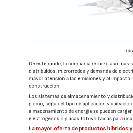
Tor
De este modo, la compañía reforzó aún más su
distribuidos, microrredes y demanda de electr
mayor atención a las emisiones y al impacto
construcción.
Los sistemas de almacenamiento y distribución
plomo, según el tipo de aplicación y ubicació
almacenamiento de energía se pueden cargar m
electrógenos o placas fotovoltaicas para una
La mayor oferta de productos híbridos 