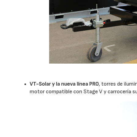
VT-Solar y la nueva línea PRO
, torres de ilum
motor compatible con Stage V y carrocería su