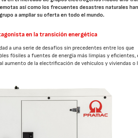
remotas así como los frecuentes desastres naturales han
 grupo a ampliar su oferta en todo el mundo.
agonista en la transición energética
idad a una serie de desafíos sin precedentes entre los que
les fósiles a fuentes de energía más limpias y eficientes, 
 aumento de la electrificación de vehículos y viviendas o 