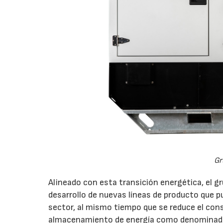
Gr
Alineado con esta transición energética, el 
desarrollo de nuevas líneas de producto que p
sector, al mismo tiempo que se reduce el co
almacenamiento de energía como denominador 