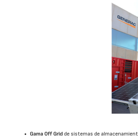
Gama Off Grid
de sistemas de almacenamiento 