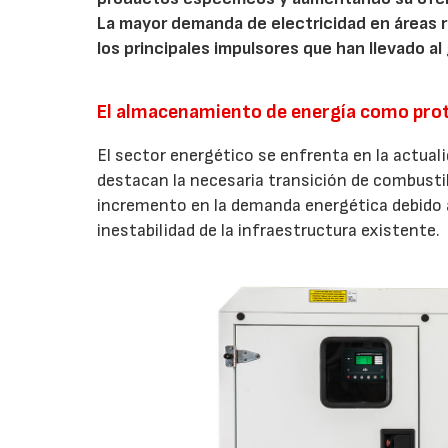
La mayor demanda de electricidad en áreas 
los principales impulsores que han llevado al
El almacenamiento de energía como prot
El sector energético se enfrenta en la actual
destacan la necesaria transición de combustib
incremento en la demanda energética debido al
inestabilidad de la infraestructura existente.