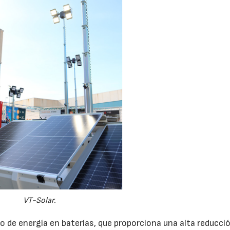
VT-Solar.
de energía en baterías, que proporciona una alta reducci