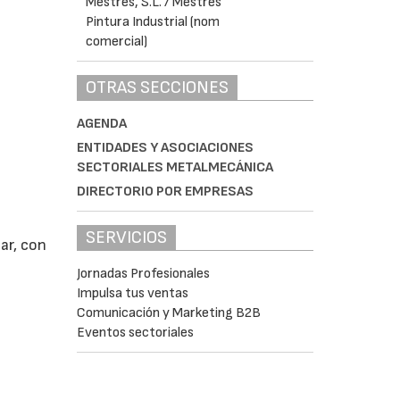
OTRAS SECCIONES
AGENDA
ENTIDADES Y ASOCIACIONES
SECTORIALES METALMECÁNICA
DIRECTORIO POR EMPRESAS
SERVICIOS
lar, con
Jornadas Profesionales
Impulsa tus ventas
Comunicación y Marketing B2B
Eventos sectoriales