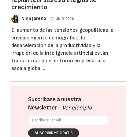
crecimiento
Nina Jareño
- 12 JUNIO, 2026
El aumento de las tensiones geopolíticas, el
envejecimiento demográfico, la
desaceleración de la productividad y la
irrupción de la inteligencia artificial están
transformando el entorno empresarial a
escala global...
Suscríbase a nuestra
Newsletter -
Ver ejemplo
SUSCRIBIRME GRATIS