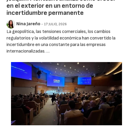
en el exterior en un entorno de
incertidumbre permanente
Nina Jareño
- 17 JULIO, 2026
La geopolítica, las tensiones comerciales, los cambios
regulatorios y la volatilidad económica han convertido la
incertidumbre en una constante para las empresas
internacionalizadas. …