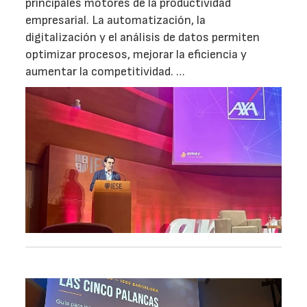
principales motores de la productividad
empresarial. La automatización, la
digitalización y el análisis de datos permiten
optimizar procesos, mejorar la eficiencia y
aumentar la competitividad. …