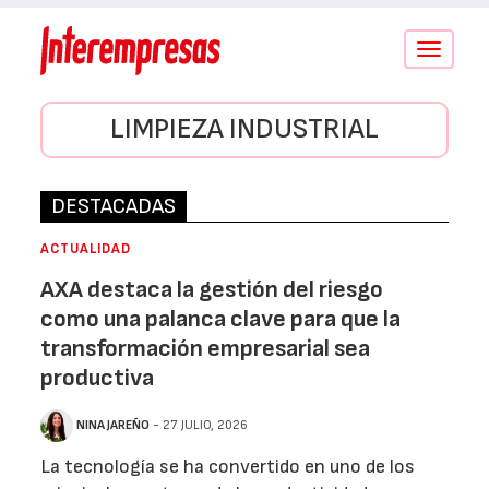
Conmutar
navegació
LIMPIEZA INDUSTRIAL
DESTACADAS
ACTUALIDAD
AXA destaca la gestión del riesgo
como una palanca clave para que la
transformación empresarial sea
productiva
NINA JAREÑO
- 27 JULIO, 2026
La tecnología se ha convertido en uno de los