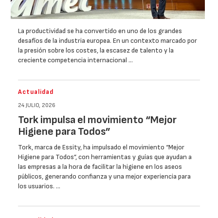
La productividad se ha convertido en uno de los grandes
desafíos de la industria europea. En un contexto marcado por
la presión sobre los costes, la escasez de talento y la
creciente competencia internacional …
Actualidad
24 JULIO, 2026
Tork impulsa el movimiento “Mejor
Higiene para Todos”
Tork, marca de Essity, ha impulsado el movimiento “Mejor
Higiene para Todos”, con herramientas y guías que ayudan a
las empresas a la hora de facilitar la higiene en los aseos
públicos, generando confianza y una mejor experiencia para
los usuarios. …