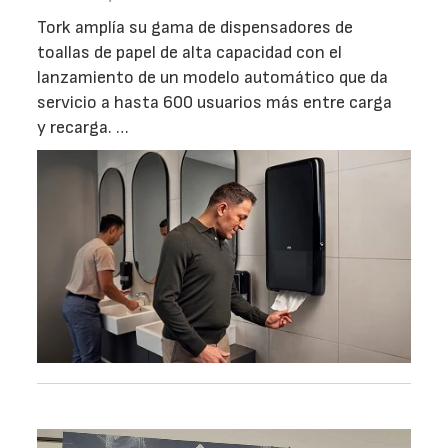
Tork amplía su gama de dispensadores de
toallas de papel de alta capacidad con el
lanzamiento de un modelo automático que da
servicio a hasta 600 usuarios más entre carga
y recarga. …