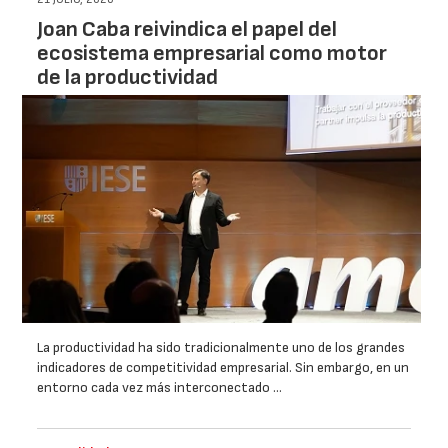
Joan Caba reivindica el papel del
ecosistema empresarial como motor
de la productividad
La productividad ha sido tradicionalmente uno de los grandes
indicadores de competitividad empresarial. Sin embargo, en un
entorno cada vez más interconectado …