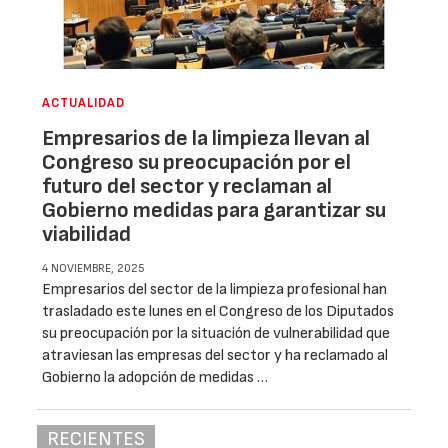
ACTUALIDAD
Empresarios de la limpieza llevan al
Congreso su preocupación por el
futuro del sector y reclaman al
Gobierno medidas para garantizar su
viabilidad
4 NOVIEMBRE, 2025
Empresarios del sector de la limpieza profesional han
trasladado este lunes en el Congreso de los Diputados
su preocupación por la situación de vulnerabilidad que
atraviesan las empresas del sector y ha reclamado al
Gobierno la adopción de medidas …
RECIENTES