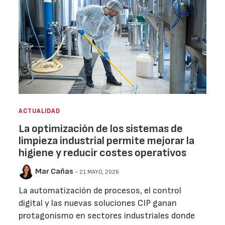
ACTUALIDAD
La optimización de los sistemas de
limpieza industrial permite mejorar la
higiene y reducir costes operativos
Mar Cañas
- 21 MAYO, 2026
La automatización de procesos, el control
digital y las nuevas soluciones CIP ganan
protagonismo en sectores industriales donde