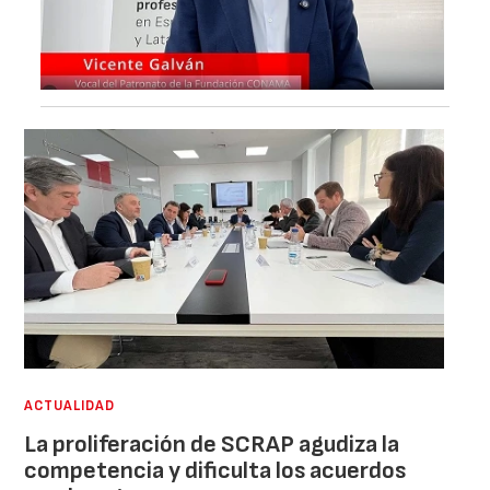
ACTUALIDAD
La proliferación de SCRAP agudiza la
competencia y dificulta los acuerdos