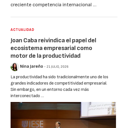
creciente competencia internacional …
ACTUALIDAD
Joan Caba reivindica el papel del
ecosistema empresarial como
motor de la productividad
Nina Jareño
- 21 JULIO, 2026
La productividad ha sido tradicionalmente uno de los
grandes indicadores de competitividad empresarial.
Sin embargo, en un entorno cada vez más
interconectado …