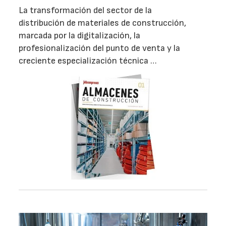
La transformación del sector de la
distribución de materiales de construcción,
marcada por la digitalización, la
profesionalización del punto de venta y la
creciente especialización técnica …