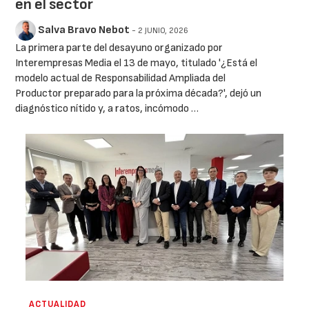
en el sector
Salva Bravo Nebot
- 2 JUNIO, 2026
La primera parte del desayuno organizado por
Interempresas Media el 13 de mayo, titulado '¿Está el
modelo actual de Responsabilidad Ampliada del
Productor preparado para la próxima década?', dejó un
diagnóstico nítido y, a ratos, incómodo …
ACTUALIDAD