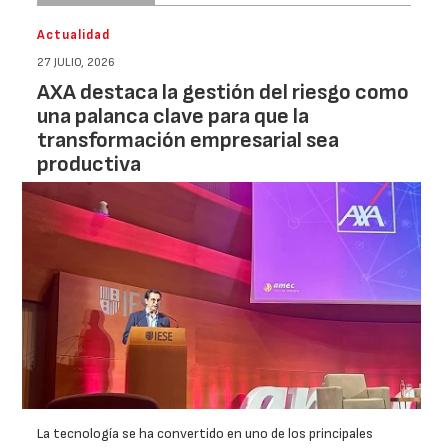
Actualidad
27 JULIO, 2026
AXA destaca la gestión del riesgo como
una palanca clave para que la
transformación empresarial sea
productiva
La tecnología se ha convertido en uno de los principales