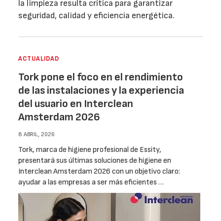
la limpieza resulta crítica para garantizar
seguridad, calidad y eficiencia energética.
ACTUALIDAD
Tork pone el foco en el rendimiento
de las instalaciones y la experiencia
del usuario en Interclean
Amsterdam 2026
8 ABRIL, 2026
Tork, marca de higiene profesional de Essity,
presentará sus últimas soluciones de higiene en
Interclean Amsterdam 2026 con un objetivo claro:
ayudar a las empresas a ser más eficientes …