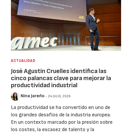
ACTUALIDAD
José Agustín Cruelles identifica las
cinco palancas clave para mejorar la
productividad industrial
Nina Jareño
- 24 JULIO, 2026
La productividad se ha convertido en uno de
los grandes desafíos de la industria europea.
En un contexto marcado por la presión sobre
los costes, la escasez de talento y la