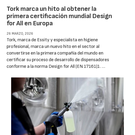
Tork marca un hito al obtener la
primera certificación mundial Design
for All en Europa
26 MARZO, 2026
Tork, marca de Essity y especialista en higiene
profesional, marca un nuevo hito en el sector al
convertirse en la primera compañía del mundo en
certificar su proceso de desarrollo de dispensadores
conforme a la norma Design for All (EN 17161)1. …