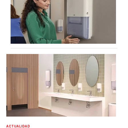
ACTUALIDAD