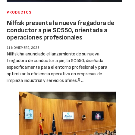
PRODUCTOS
Nilfisk presenta la nueva fregadora de
conductor a pie SC550, orientada a
operaciones profesionales
11 NOVIEMBRE, 2025
Nilfisk ha anunciado el lanzamiento de su nueva
fregadora de conductor a pie, la SC550, diseñada
específicamente para el entorno profesional y para
optimizar la eficiencia operativa en empresas de
limpieza industrial y servicios afines.Â …