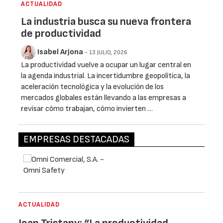
ACTUALIDAD
La industria busca su nueva frontera
de productividad
Isabel Arjona
- 13 JULIO, 2026
La productividad vuelve a ocupar un lugar central en
la agenda industrial. La incertidumbre geopolítica, la
aceleración tecnológica y la evolución de los
mercados globales están llevando a las empresas a
revisar cómo trabajan, cómo invierten …
EMPRESAS DESTACADAS
ACTUALIDAD