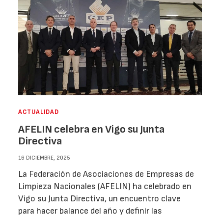
ACTUALIDAD
AFELIN celebra en Vigo su Junta
Directiva
16 DICIEMBRE, 2025
La Federación de Asociaciones de Empresas de
Limpieza Nacionales (AFELIN) ha celebrado en
Vigo su Junta Directiva, un encuentro clave
para hacer balance del año y definir las