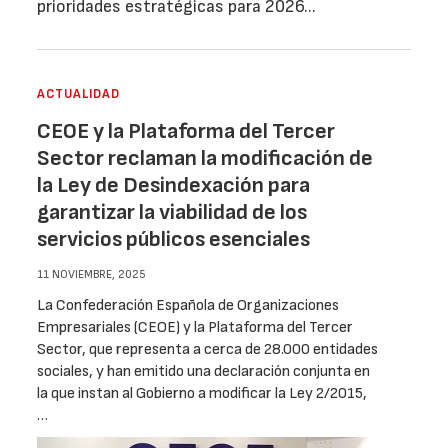
prioridades estratégicas para 2026...
ACTUALIDAD
CEOE y la Plataforma del Tercer
Sector reclaman la modificación de
la Ley de Desindexación para
garantizar la viabilidad de los
servicios públicos esenciales
11 NOVIEMBRE, 2025
La Confederación Española de Organizaciones
Empresariales (CEOE) y la Plataforma del Tercer
Sector, que representa a cerca de 28.000 entidades
sociales, y han emitido una declaración conjunta en
la que instan al Gobierno a modificar la Ley 2/2015,
…