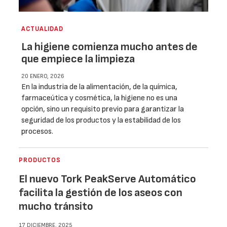
ACTUALIDAD
La higiene comienza mucho antes de
que empiece la limpieza
20 ENERO, 2026
En la industria de la alimentación, de la química,
farmaceútica y cosmética, la higiene no es una
opción, sino un requisito previo para garantizar la
seguridad de los productos y la estabilidad de los
procesos.
PRODUCTOS
El nuevo Tork PeakServe Automático
facilita la gestión de los aseos con
mucho tránsito
17 DICIEMBRE, 2025