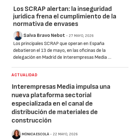
Los SCRAP alertan: la inseguridad
jurídica frena el cumplimiento de la
normativa de envases
Salva Bravo Nebot
- 27 MAYO, 2026
Los principales SCRAP que operan en España
debatieron el 13 de mayo, en las oficinas de la
delegación en Madrid de Interempresas Media …
ACTUALIDAD
Interempresas Media impulsa una
nueva plataforma sectorial
especializada en el canal de
distribución de materiales de
construcción
MÒNICA ESCOLÀ
- 22 MAYO, 2026