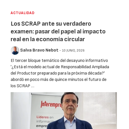
ACTUALIDAD
Los SCRAP ante su verdadero
examen: pasar del papel al impacto
real en la economía circular
Salva Bravo Nebot
- 10 JUNIO, 2026
El tercer bloque temático del desayuno informativo
'¿Está el modelo actual de Responsabilidad Ampliada
del Productor preparado para la próxima década?'
abordó en poco más de quince minutos el futuro de
los SCRAP …