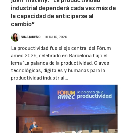
Joan Tristany: “La productividad
industrial dependerá cada vez más de
la capacidad de anticiparse al
cambio”
NINA JAREÑO
- 10 JULIO, 2026
La productividad fue el eje central del Fórum
amec 2026, celebrado en Barcelona bajo el
lema 'La palanca de la productividad. Claves
tecnológicas, digitales y humanas para la
productividad industrial'...