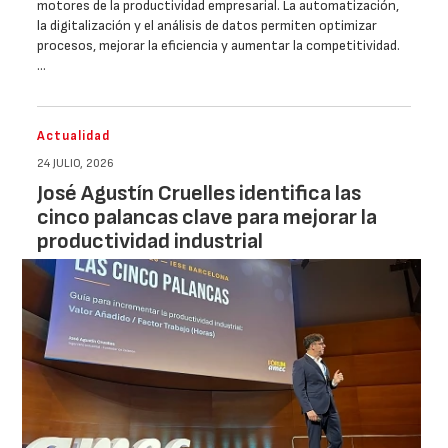
motores de la productividad empresarial. La automatización,
la digitalización y el análisis de datos permiten optimizar
procesos, mejorar la eficiencia y aumentar la competitividad.
…
Actualidad
24 JULIO, 2026
José Agustín Cruelles identifica las
cinco palancas clave para mejorar la
productividad industrial