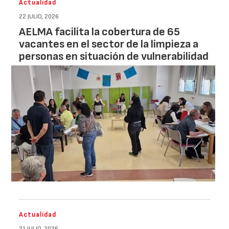
Actualidad
22 JULIO, 2026
AELMA facilita la cobertura de 65
vacantes en el sector de la limpieza a
personas en situación de vulnerabilidad
Actualidad
21 JULIO, 2026