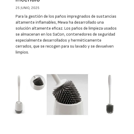
25 JUNIO, 2025
Para la gestión de los paños impregnados de sustancias
altamente inflamables, Mewa ha desarrollado una
solución altamente eficaz. Los paños de limpieza usados
se almacenan en los SaCon, contenedores de seguridad
especialmente desarrollados y herméticamente
cerrados, que se recogen para su lavado y se devuelven
limpios.