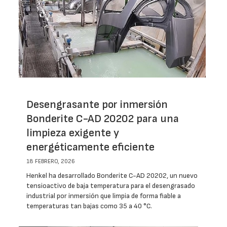
Desengrasante por inmersión
Bonderite C-AD 20202 para una
limpieza exigente y
energéticamente eficiente
18 FEBRERO, 2026
Henkel ha desarrollado Bonderite C-AD 20202, un nuevo
tensioactivo de baja temperatura para el desengrasado
industrial por inmersión que limpia de forma fiable a
temperaturas tan bajas como 35 a 40 °C.