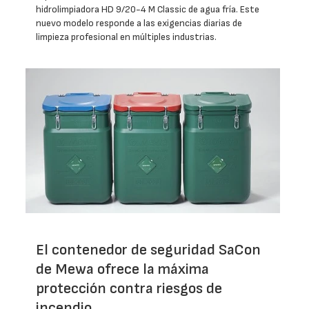
hidrolimpiadora HD 9/20-4 M Classic de agua fría. Este
nuevo modelo responde a las exigencias diarias de
limpieza profesional en múltiples industrias.
El contenedor de seguridad SaCon
de Mewa ofrece la máxima
protección contra riesgos de
incendio