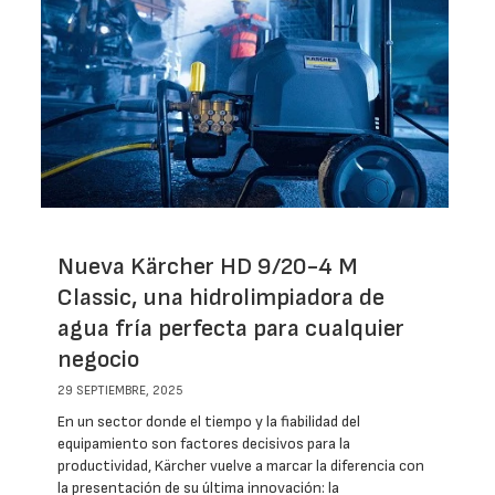
Nueva Kärcher HD 9/20-4 M
Classic, una hidrolimpiadora de
agua fría perfecta para cualquier
negocio
29 SEPTIEMBRE, 2025
En un sector donde el tiempo y la fiabilidad del
equipamiento son factores decisivos para la
productividad, Kärcher vuelve a marcar la diferencia con
la presentación de su última innovación: la