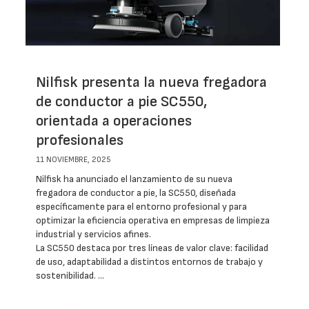
Nilfisk presenta la nueva fregadora
de conductor a pie SC550,
orientada a operaciones
profesionales
11 NOVIEMBRE, 2025
Nilfisk ha anunciado el lanzamiento de su nueva
fregadora de conductor a pie, la SC550, diseñada
específicamente para el entorno profesional y para
optimizar la eficiencia operativa en empresas de limpieza
industrial y servicios afines.
La SC550 destaca por tres líneas de valor clave: facilidad
de uso, adaptabilidad a distintos entornos de trabajo y
sostenibilidad. …