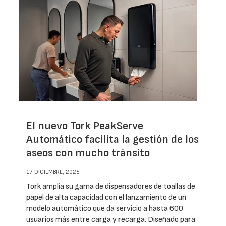
El nuevo Tork PeakServe
Automático facilita la gestión de los
aseos con mucho tránsito
17 DICIEMBRE, 2025
Tork amplía su gama de dispensadores de toallas de
papel de alta capacidad con el lanzamiento de un
modelo automático que da servicio a hasta 600
usuarios más entre carga y recarga. Diseñado para