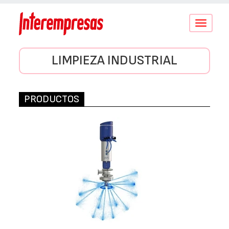
Conmutar
navegació
LIMPIEZA INDUSTRIAL
PRODUCTOS