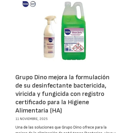
Grupo Dino mejora la formulación
de su desinfectante bactericida,
viricida y fungicida con registro
certificado para la Higiene
Alimentaria (HA)
11 NOVIEMBRE, 2025
Una de las soluciones que Grupo Dino ofrece para la