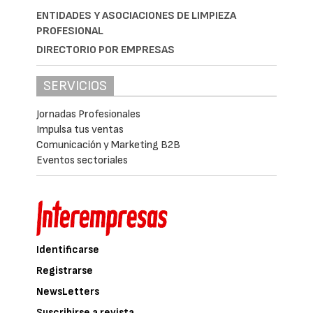
ENTIDADES Y ASOCIACIONES DE LIMPIEZA
PROFESIONAL
DIRECTORIO POR EMPRESAS
SERVICIOS
Jornadas Profesionales
Impulsa tus ventas
Comunicación y Marketing B2B
Eventos sectoriales
Identificarse
Registrarse
NewsLetters
Suscribirse a revista