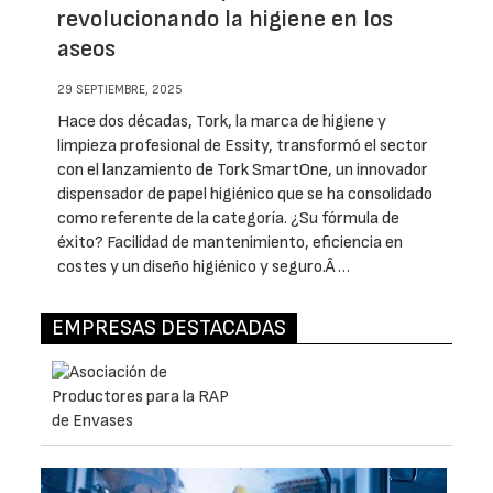
revolucionando la higiene en los
aseos
29 SEPTIEMBRE, 2025
Hace dos décadas, Tork, la marca de higiene y
limpieza profesional de Essity, transformó el sector
con el lanzamiento de Tork SmartOne, un innovador
dispensador de papel higiénico que se ha consolidado
como referente de la categoría. ¿Su fórmula de
éxito? Facilidad de mantenimiento, eficiencia en
costes y un diseño higiénico y seguro.Â …
EMPRESAS DESTACADAS