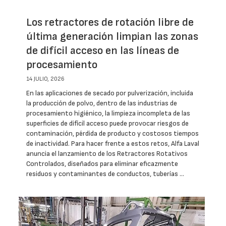
Los retractores de rotación libre de
última generación limpian las zonas
de difícil acceso en las líneas de
procesamiento
14 JULIO, 2026
En las aplicaciones de secado por pulverización, incluida
la producción de polvo, dentro de las industrias de
procesamiento higiénico, la limpieza incompleta de las
superficies de difícil acceso puede provocar riesgos de
contaminación, pérdida de producto y costosos tiempos
de inactividad. Para hacer frente a estos retos, Alfa Laval
anuncia el lanzamiento de los Retractores Rotativos
Controlados, diseñados para eliminar eficazmente
residuos y contaminantes de conductos, tuberías …