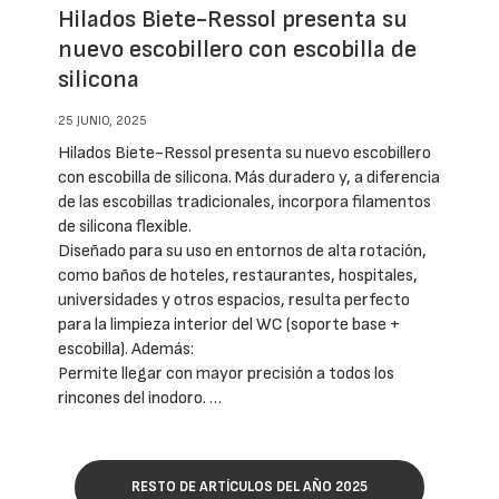
Hilados Biete-Ressol presenta su
nuevo escobillero con escobilla de
silicona
25 JUNIO, 2025
Hilados Biete-Ressol presenta su nuevo escobillero
con escobilla de silicona. Más duradero y, a diferencia
de las escobillas tradicionales, incorpora filamentos
de silicona flexible.
Diseñado para su uso en entornos de alta rotación,
como baños de hoteles, restaurantes, hospitales,
universidades y otros espacios, resulta perfecto
para la limpieza interior del WC (soporte base +
escobilla). Además:
Permite llegar con mayor precisión a todos los
rincones del inodoro. …
RESTO DE ARTÍCULOS DEL AÑO 2025