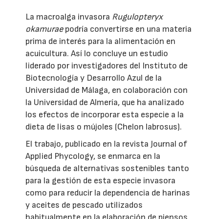
La macroalga invasora
Rugulopteryx
okamurae
podría convertirse en una materia
prima de interés para la alimentación en
acuicultura. Así lo concluye un estudio
liderado por investigadores del Instituto de
Biotecnología y Desarrollo Azul de la
Universidad de Málaga, en colaboración con
la Universidad de Almería, que ha analizado
los efectos de incorporar esta especie a la
dieta de lisas o mújoles (Chelon labrosus).
El trabajo, publicado en la revista Journal of
Applied Phycology, se enmarca en la
búsqueda de alternativas sostenibles tanto
para la gestión de esta especie invasora
como para reducir la dependencia de harinas
y aceites de pescado utilizados
habitualmente en la elaboración de piensos