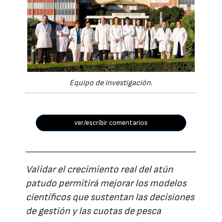
Equipo de investigación.
ver/escribir comentarios
Validar el crecimiento real del atún
patudo permitirá mejorar los modelos
científicos que sustentan las decisiones
de gestión y las cuotas de pesca