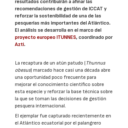
resultados contribuirán a afinar las
recomendaciones de gestión de ICCAT y
reforzar la sostenibilidad de una de las
pesquerías más importantes del Atlántico.
El análisis se desarrolla en el marco del
proyecto europeo ITUNNES
, coordinado por
Azti
.
La recaptura de un atún patudo (
Thunnus
obesus
) marcado hace casi una década abre
una oportunidad poco frecuente para
mejorar el conocimiento científico sobre
esta especie y reforzar la base técnica sobre
la que se toman las decisiones de gestión
pesquera internacional.
El ejemplar fue capturado recientemente en
el Atlántico ecuatorial por el palangrero