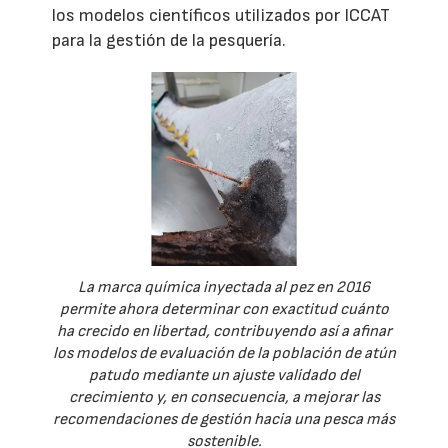
los modelos científicos utilizados por ICCAT
para la gestión de la pesquería.
La marca química inyectada al pez en 2016
permite ahora determinar con exactitud cuánto
ha crecido en libertad, contribuyendo así a afinar
los modelos de evaluación de la población de atún
patudo mediante un ajuste validado del
crecimiento y, en consecuencia, a mejorar las
recomendaciones de gestión hacia una pesca más
sostenible.