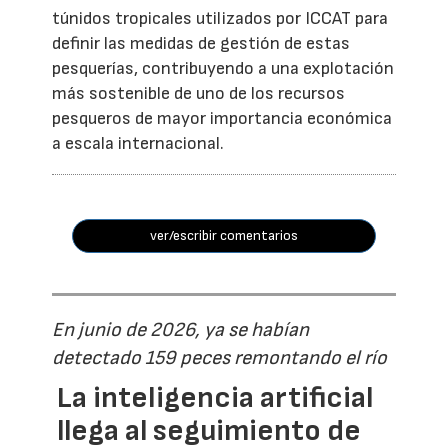
túnidos tropicales utilizados por ICCAT para
definir las medidas de gestión de estas
pesquerías, contribuyendo a una explotación
más sostenible de uno de los recursos
pesqueros de mayor importancia económica
a escala internacional.
ver/escribir comentarios
En junio de 2026, ya se habían
detectado 159 peces remontando el río
La inteligencia artificial
llega al seguimiento de