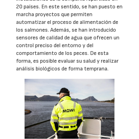
20 países. En este sentido, se han puesto en
marcha proyectos que permiten
automatizar el proceso de alimentación de
los salmones. Además, se han introducido
sensores de calidad de agua que ofrecen un
control preciso del entorno y del
comportamiento de los peces. De esta
forma, es posible evaluar su salud y realizar
análisis biológicos de forma temprana.