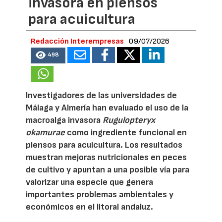
invasora en piensos
para acuicultura
Redacción Interempresas
09/07/2026
498
Investigadores de las universidades de
Málaga y Almería han evaluado el uso de la
macroalga invasora
Rugulopteryx
okamurae
como ingrediente funcional en
piensos para acuicultura. Los resultados
muestran mejoras nutricionales en peces
de cultivo y apuntan a una posible vía para
valorizar una especie que genera
importantes problemas ambientales y
económicos en el litoral andaluz.