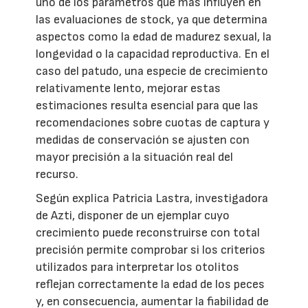
uno de los parámetros que más influyen en
las evaluaciones de stock, ya que determina
aspectos como la edad de madurez sexual, la
longevidad o la capacidad reproductiva. En el
caso del patudo, una especie de crecimiento
relativamente lento, mejorar estas
estimaciones resulta esencial para que las
recomendaciones sobre cuotas de captura y
medidas de conservación se ajusten con
mayor precisión a la situación real del
recurso.
Según explica Patricia Lastra, investigadora
de Azti, disponer de un ejemplar cuyo
crecimiento puede reconstruirse con total
precisión permite comprobar si los criterios
utilizados para interpretar los otolitos
reflejan correctamente la edad de los peces
y, en consecuencia, aumentar la fiabilidad de