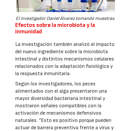
El investigador Daniel Álvarez tomando muestras.
Efectos sobre la microbiota y la
inmunidad
La investigación también analizó el impacto
del nuevo ingrediente sobre la microbiota
intestinal y distintos mecanismos celulares
relacionados con la adaptación fisiológica y
la respuesta inmunitaria.
Según los investigadores, los peces
alimentados con el alga presentaron una
mayor diversidad bacteriana intestinal y
mostraron señales compatibles con la
activación de mecanismos defensivos
naturales. “Esto es positivo porque pueden
actuar de barrera preventiva frente a virus y