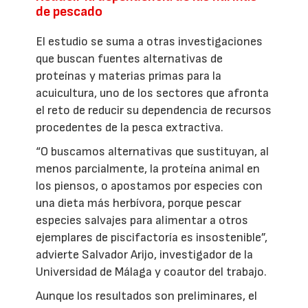
de pescado
El estudio se suma a otras investigaciones
que buscan fuentes alternativas de
proteínas y materias primas para la
acuicultura, uno de los sectores que afronta
el reto de reducir su dependencia de recursos
procedentes de la pesca extractiva.
“O buscamos alternativas que sustituyan, al
menos parcialmente, la proteína animal en
los piensos, o apostamos por especies con
una dieta más herbívora, porque pescar
especies salvajes para alimentar a otros
ejemplares de piscifactoría es insostenible”,
advierte Salvador Arijo, investigador de la
Universidad de Málaga y coautor del trabajo.
Aunque los resultados son preliminares, el