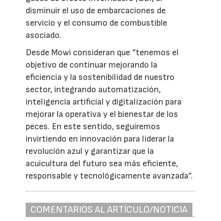
disminuir el uso de embarcaciones de
servicio y el consumo de combustible
asociado.
Desde Mowi consideran que “tenemos el
objetivo de continuar mejorando la
eficiencia y la sostenibilidad de nuestro
sector, integrando automatización,
inteligencia artificial y digitalización para
mejorar la operativa y el bienestar de los
peces. En este sentido, seguiremos
invirtiendo en innovación para liderar la
revolución azul y garantizar que la
acuicultura del futuro sea más eficiente,
responsable y tecnológicamente avanzada”.
COMENTARIOS AL ARTÍCULO/NOTICIA