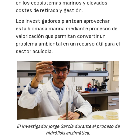
en los ecosistemas marinos y elevados
costes de retirada y gestión.
Los investigadores plantean aprovechar
esta biomasa marina mediante procesos de
valorización que permitan convertir un
problema ambiental en un recurso útil para el
sector acuícola.
El investigador Jorge García durante el proceso de
hidrólisis enzimática.