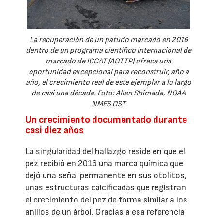
La recuperación de un patudo marcado en 2016
dentro de un programa científico internacional de
marcado de ICCAT (AOTTP) ofrece una
oportunidad excepcional para reconstruir, año a
año, el crecimiento real de este ejemplar a lo largo
de casi una década. Foto: Allen Shimada, NOAA
NMFS OST
Un crecimiento documentado durante
casi diez años
La singularidad del hallazgo reside en que el
pez recibió en 2016 una marca química que
dejó una señal permanente en sus otolitos,
unas estructuras calcificadas que registran
el crecimiento del pez de forma similar a los
anillos de un árbol. Gracias a esa referencia