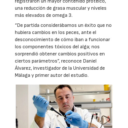
registraron un mayor contenido proteico,
una reducción de grasa muscular y niveles
más elevados de omega 3.
“De partida considerábamos un éxito que no
hubiera cambios en los peces, ante el
desconocimiento de cómo iban a funcionar
los componentes tóxicos del alga; nos
sorprendió obtener cambios positivos en
ciertos parámetros”, reconoce Daniel
Álvarez, investigador de la Universidad de
Málaga y primer autor del estudio.