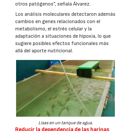
otros patógenos”, señala Álvarez.
Los análisis moleculares detectaron además
cambios en genes relacionados con el
metabolismo, el estrés celular y la
adaptación a situaciones de hipoxia, lo que
sugiere posibles efectos funcionales más
allá del aporte nutricional.
Lisas en un tanque de agua.
Reducir la dependencia de las harinas