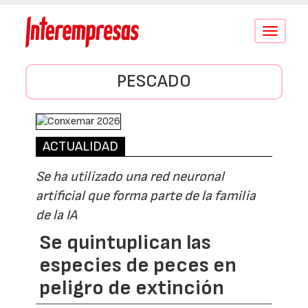
Conmutar
navegació
PESCADO
ACTUALIDAD
Se ha utilizado una red neuronal
artificial que forma parte de la familia
de la IA
Se quintuplican las
especies de peces en
peligro de extinción