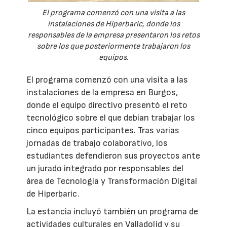
El programa comenzó con una visita a las
instalaciones de Hiperbaric, donde los
responsables de la empresa presentaron los retos
sobre los que posteriormente trabajaron los
equipos.
El programa comenzó con una visita a las
instalaciones de la empresa en Burgos,
donde el equipo directivo presentó el reto
tecnológico sobre el que debían trabajar los
cinco equipos participantes. Tras varias
jornadas de trabajo colaborativo, los
estudiantes defendieron sus proyectos ante
un jurado integrado por responsables del
área de Tecnología y Transformación Digital
de Hiperbaric.
La estancia incluyó también un programa de
actividades culturales en Valladolid y su