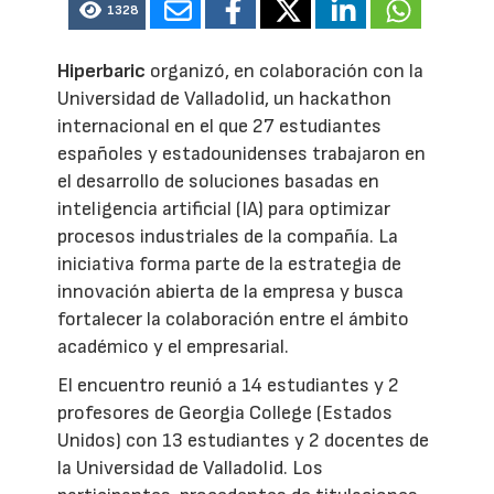
1328
Hiperbaric
organizó, en colaboración con la
Universidad de Valladolid, un hackathon
internacional en el que 27 estudiantes
españoles y estadounidenses trabajaron en
el desarrollo de soluciones basadas en
inteligencia artificial (IA) para optimizar
procesos industriales de la compañía. La
iniciativa forma parte de la estrategia de
innovación abierta de la empresa y busca
fortalecer la colaboración entre el ámbito
académico y el empresarial.
El encuentro reunió a 14 estudiantes y 2
profesores de Georgia College (Estados
Unidos) con 13 estudiantes y 2 docentes de
la Universidad de Valladolid. Los