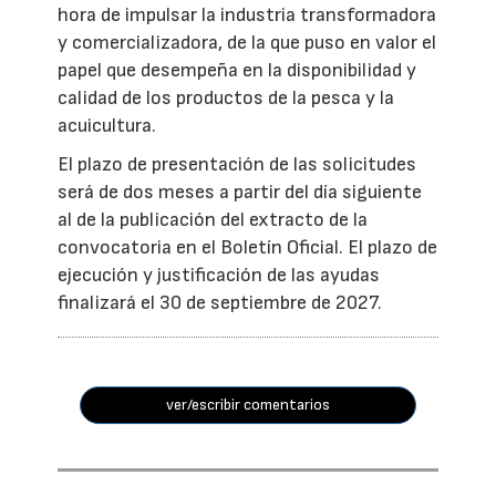
hora de impulsar la industria transformadora
y comercializadora, de la que puso en valor el
papel que desempeña en la disponibilidad y
calidad de los productos de la pesca y la
acuicultura.
El plazo de presentación de las solicitudes
será de dos meses a partir del día siguiente
al de la publicación del extracto de la
convocatoria en el Boletín Oficial. El plazo de
ejecución y justificación de las ayudas
finalizará el 30 de septiembre de 2027.
ver/escribir comentarios