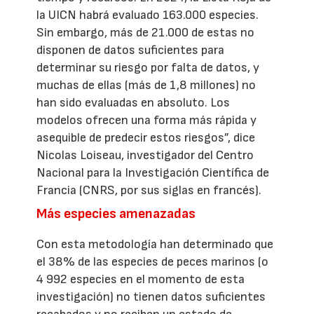
la UICN habrá evaluado 163.000 especies.
Sin embargo, más de 21.000 de estas no
disponen de datos suficientes para
determinar su riesgo por falta de datos, y
muchas de ellas (más de 1,8 millones) no
han sido evaluadas en absoluto. Los
modelos ofrecen una forma más rápida y
asequible de predecir estos riesgos”, dice
Nicolas Loiseau, investigador del Centro
Nacional para la Investigación Científica de
Francia (CNRS, por sus siglas en francés).
Más especies amenazadas
Con esta metodología han determinado que
el 38% de las especies de peces marinos (o
4 992 especies en el momento de esta
investigación) no tienen datos suficientes