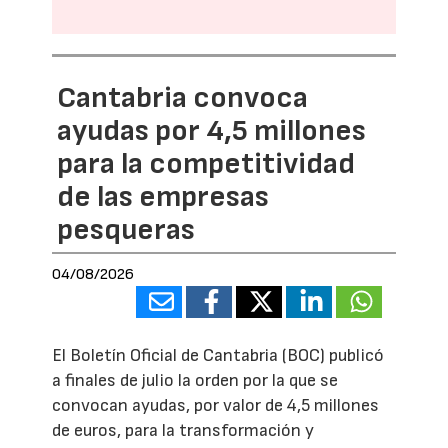
Cantabria convoca
ayudas por 4,5 millones
para la competitividad
de las empresas
pesqueras
04/08/2026
El Boletín Oficial de Cantabria (BOC) publicó
a finales de julio la orden por la que se
convocan ayudas, por valor de 4,5 millones
de euros, para la transformación y