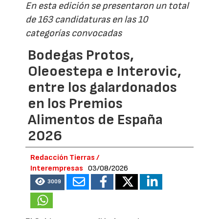
En esta edición se presentaron un total
de 163 candidaturas en las 10
categorías convocadas
Bodegas Protos,
Oleoestepa e Interovic,
entre los galardonados
en los Premios
Alimentos de España
2026
Redacción Tierras /
Interempresas
03/08/2026
3009