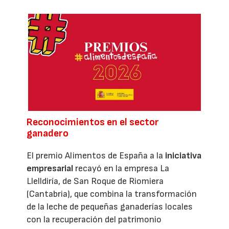
Reconocimientos en el sector
ganadero
El premio Alimentos de España a la
iniciativa
empresarial
recayó en la empresa La
Llelldiría, de San Roque de Riomiera
(Cantabria), que combina la transformación
de la leche de pequeñas ganaderías locales
con la recuperación del patrimonio