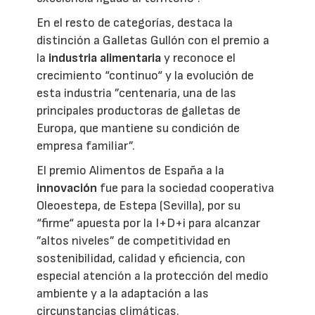
En el resto de categorías, destaca la
distinción a Galletas Gullón con el premio a
la
industria alimentaria
y reconoce el
crecimiento “continuo“ y la evolución de
esta industria ”centenaria, una de las
principales productoras de galletas de
Europa, que mantiene su condición de
empresa familiar”.
El premio Alimentos de España a la
innovación
fue para la sociedad cooperativa
Oleoestepa, de Estepa (Sevilla), por su
“firme“ apuesta por la I+D+i para alcanzar
”altos niveles” de competitividad en
sostenibilidad, calidad y eficiencia, con
especial atención a la protección del medio
ambiente y a la adaptación a las
circunstancias climáticas.