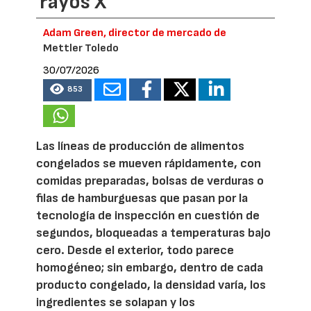
rayos X
Adam Green, director de mercado de
Mettler Toledo
30/07/2026
853
Las líneas de producción de alimentos
congelados se mueven rápidamente, con
comidas preparadas, bolsas de verduras o
filas de hamburguesas que pasan por la
tecnología de inspección en cuestión de
segundos, bloqueadas a temperaturas bajo
cero. Desde el exterior, todo parece
homogéneo; sin embargo, dentro de cada
producto congelado, la densidad varía, los
ingredientes se solapan y los