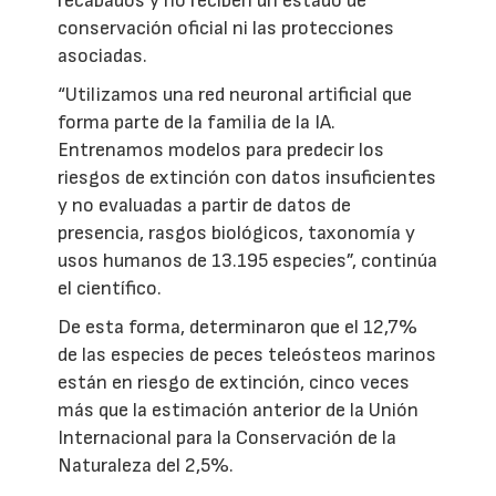
recabados y no reciben un estado de
conservación oficial ni las protecciones
asociadas.
“Utilizamos una red neuronal artificial que
forma parte de la familia de la IA.
Entrenamos modelos para predecir los
riesgos de extinción con datos insuficientes
y no evaluadas a partir de datos de
presencia, rasgos biológicos, taxonomía y
usos humanos de 13.195 especies”, continúa
el científico.
De esta forma, determinaron que el 12,7%
de las especies de peces teleósteos marinos
están en riesgo de extinción, cinco veces
más que la estimación anterior de la Unión
Internacional para la Conservación de la
Naturaleza del 2,5%.