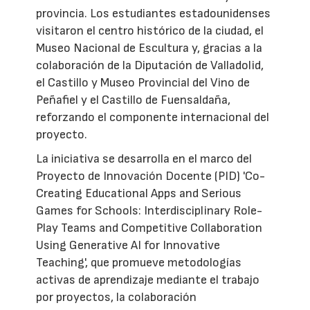
provincia. Los estudiantes estadounidenses
visitaron el centro histórico de la ciudad, el
Museo Nacional de Escultura y, gracias a la
colaboración de la Diputación de Valladolid,
el Castillo y Museo Provincial del Vino de
Peñafiel y el Castillo de Fuensaldaña,
reforzando el componente internacional del
proyecto.
La iniciativa se desarrolla en el marco del
Proyecto de Innovación Docente (PID) 'Co-
Creating Educational Apps and Serious
Games for Schools: Interdisciplinary Role-
Play Teams and Competitive Collaboration
Using Generative AI for Innovative
Teaching', que promueve metodologías
activas de aprendizaje mediante el trabajo
por proyectos, la colaboración