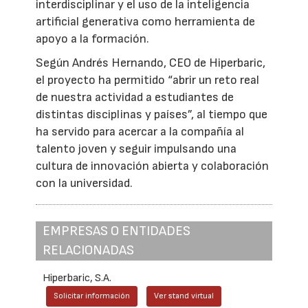
interdisciplinar y el uso de la inteligencia
artificial generativa como herramienta de
apoyo a la formación.
Según Andrés Hernando, CEO de Hiperbaric,
el proyecto ha permitido “abrir un reto real
de nuestra actividad a estudiantes de
distintas disciplinas y países”, al tiempo que
ha servido para acercar a la compañía al
talento joven y seguir impulsando una
cultura de innovación abierta y colaboración
con la universidad.
EMPRESAS O ENTIDADES
RELACIONADAS
Hiperbaric, S.A.
Solicitar información
Ver stand virtual