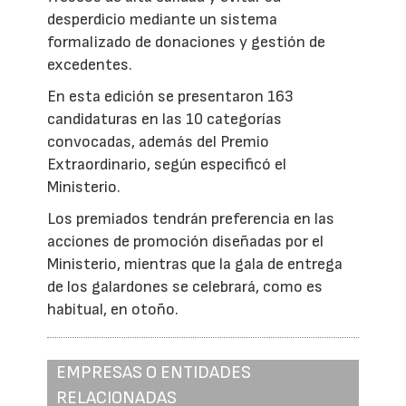
desperdicio mediante un sistema
formalizado de donaciones y gestión de
excedentes.
En esta edición se presentaron 163
candidaturas en las 10 categorías
convocadas, además del Premio
Extraordinario, según especificó el
Ministerio.
Los premiados tendrán preferencia en las
acciones de promoción diseñadas por el
Ministerio, mientras que la gala de entrega
de los galardones se celebrará, como es
habitual, en otoño.
EMPRESAS O ENTIDADES
RELACIONADAS