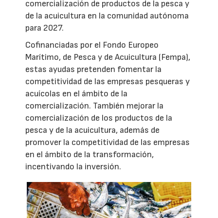
comercialización de productos de la pesca y
de la acuicultura en la comunidad autónoma
para 2027.
Cofinanciadas por el Fondo Europeo
Marítimo, de Pesca y de Acuicultura (Fempa),
estas ayudas pretenden fomentar la
competitividad de las empresas pesqueras y
acuícolas en el ámbito de la
comercialización. También mejorar la
comercialización de los productos de la
pesca y de la acuicultura, además de
promover la competitividad de las empresas
en el ámbito de la transformación,
incentivando la inversión.