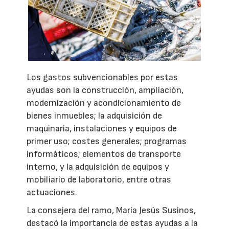
Los gastos subvencionables por estas
ayudas son la construcción, ampliación,
modernización y acondicionamiento de
bienes inmuebles; la adquisición de
maquinaria, instalaciones y equipos de
primer uso; costes generales; programas
informáticos; elementos de transporte
interno, y la adquisición de equipos y
mobiliario de laboratorio, entre otras
actuaciones.
La consejera del ramo, María Jesús Susinos,
destacó la importancia de estas ayudas a la