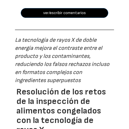
ver/escribir comentarios
La tecnología de rayos X de doble
energía mejora el contraste entre el
producto y los contaminantes,
reduciendo los falsos rechazos incluso
en formatos complejos con
ingredientes superpuestos
Resolución de los retos
de la inspección de
alimentos congelados
con la tecnología de