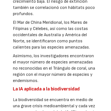
crecimiento baja. El riesgo de extinción
también se correlacionó con hábitats poco
profundos.
El Mar de China Meridional, los Mares de
Filipinas y Célebes, así como las costas
occidentales de Australia y América del
Norte, se identificaron como puntos
calientes para las especies amenazadas.
Asimismo, los investigadores encontraron
el mayor número de especies amenazadas
no reconocidas en el Triángulo de coral, una
región con el mayor número de especies y
endemismos.
La IA aplicada a la biodiversidad
La biodiversidad se encuentra en medio de
una grave crisis medioambiental y cada vez