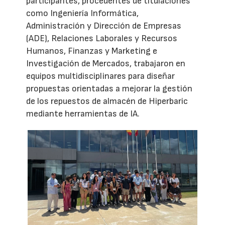
participantes, procedentes de titulaciones
como Ingeniería Informática,
Administración y Dirección de Empresas
(ADE), Relaciones Laborales y Recursos
Humanos, Finanzas y Marketing e
Investigación de Mercados, trabajaron en
equipos multidisciplinares para diseñar
propuestas orientadas a mejorar la gestión
de los repuestos de almacén de Hiperbaric
mediante herramientas de IA.