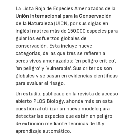
La Lista Roja de Especies Amenazadas de la
Unión Internacional para la Conservación
de la Naturaleza
(UICN, por sus siglas en
inglés) rastrea más de 150.000 especies para
guiar los esfuerzos globales de
conservación. Esta incluye nueve
categorías, de las que tres se refieren a
seres vivos amenazados: ‘en peligro crítico’,
‘en peligro’ y ‘vulnerable’. Sus criterios son
globales y se basan en evidencias científicas
para evaluar el riesgo.
Un estudio, publicado en la revista de acceso
abierto PLOS Biology, ahonda más en esta
cuestión al utilizar un nuevo modelo para
detectar las especies que están en peligro
de extinción mediante técnicas de IA y
aprendizaje automático.