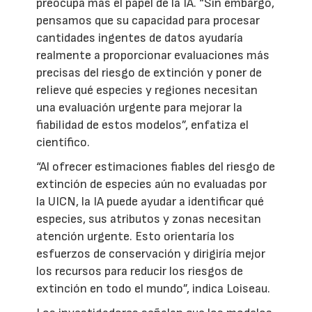
preocupa más el papel de la IA. “Sin embargo,
pensamos que su capacidad para procesar
cantidades ingentes de datos ayudaría
realmente a proporcionar evaluaciones más
precisas del riesgo de extinción y poner de
relieve qué especies y regiones necesitan
una evaluación urgente para mejorar la
fiabilidad de estos modelos”, enfatiza el
científico.
“Al ofrecer estimaciones fiables del riesgo de
extinción de especies aún no evaluadas por
la UICN, la IA puede ayudar a identificar qué
especies, sus atributos y zonas necesitan
atención urgente. Esto orientaría los
esfuerzos de conservación y dirigiría mejor
los recursos para reducir los riesgos de
extinción en todo el mundo”, indica Loiseau.