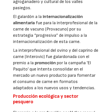
agroganadero y cultural de los valles
pasiegos.
El galardón a la
internacionalización
alimentaria
fue para la interprofesional de la
carne de vacuno (Provacuno) por su
estrategia “progresiva” de impulso a la
internacionalización de esta carne.
La interprofesional del ovino y del caprino de
carne (Interovic) fue galardonada con el
premio a la
promoción
por la campaña 'El
Paquito' que intenta consolidar en el
mercado un nuevo producto para fomentar
el consumo de carne en formatos
adaptados a los nuevos usos y tendencias.
Producción ecológica y sector
pesquero