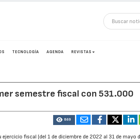
OS
TECNOLOGÍA
AGENDA
REVISTAS
mer semestre fiscal con 531.000
869
 ejercicio fiscal (del 1 de diciembre de 2022 al 31 de mayo 