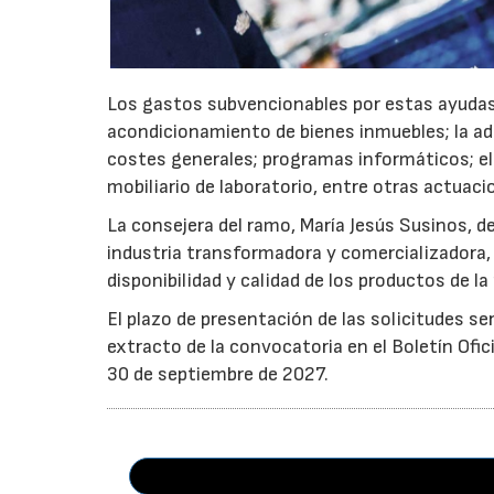
Los gastos subvencionables por estas ayudas
acondicionamiento de bienes inmuebles; la adq
costes generales; programas informáticos; el
mobiliario de laboratorio, entre otras actuaci
La consejera del ramo, María Jesús Susinos, d
industria transformadora y comercializadora, 
disponibilidad y calidad de los productos de la 
El plazo de presentación de las solicitudes ser
extracto de la convocatoria en el Boletín Oficia
30 de septiembre de 2027.