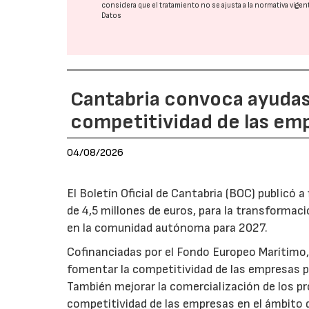
considera que el tratamiento no se ajusta a la normativa vige
Datos
Cantabria convoca ayudas 
competitividad de las em
04/08/2026
El Boletín Oficial de Cantabria (BOC) publicó a
de 4,5 millones de euros, para la transformaci
en la comunidad autónoma para 2027.
Cofinanciadas por el Fondo Europeo Marítimo,
fomentar la competitividad de las empresas pe
También mejorar la comercialización de los pr
competitividad de las empresas en el ámbito d