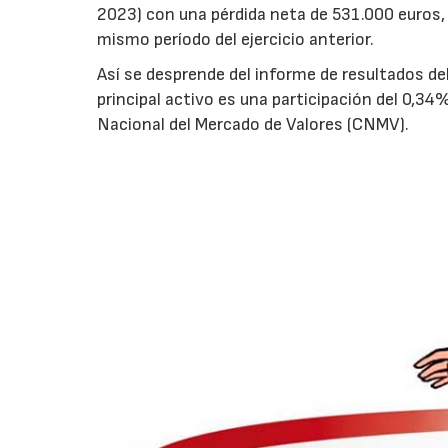
2023) con una pérdida neta de 531.000 euros,
mismo período del ejercicio anterior.
Así se desprende del informe de resultados de
principal activo es una participación del 0,
Nacional del Mercado de Valores (CNMV).