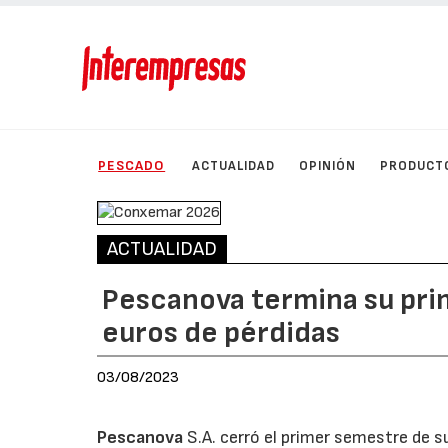
PESCADO
ACTUALIDAD
OPINIÓN
PRODUCT
ACTUALIDAD
Pescanova termina su pri
euros de pérdidas
03/08/2023
Pescanova
S.A. cerró el primer semestre de su