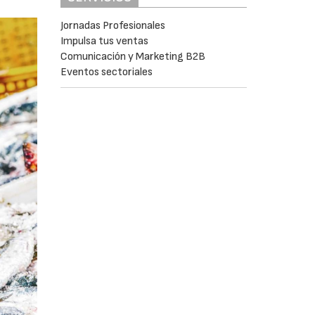
Jornadas Profesionales
Impulsa tus ventas
Comunicación y Marketing B2B
Eventos sectoriales