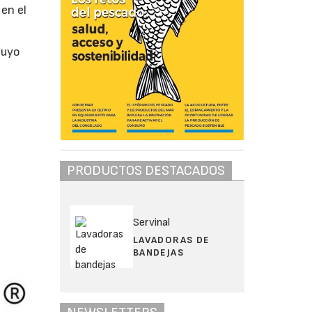
en el
cuyo
PRODUCTOS DESTACADOS
Servinal
LAVADORAS DE
BANDEJAS