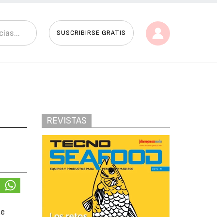
SUSCRIBIRSE GRATIS
REVISTAS
de