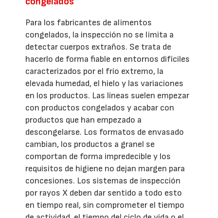
congelados
Para los fabricantes de alimentos
congelados, la inspección no se limita a
detectar cuerpos extraños. Se trata de
hacerlo de forma fiable en entornos difíciles
caracterizados por el frío extremo, la
elevada humedad, el hielo y las variaciones
en los productos. Las líneas suelen empezar
con productos congelados y acabar con
productos que han empezado a
descongelarse. Los formatos de envasado
cambian, los productos a granel se
comportan de forma impredecible y los
requisitos de higiene no dejan margen para
concesiones. Los sistemas de inspección
por rayos X deben dar sentido a todo esto
en tiempo real, sin comprometer el tiempo
de actividad, el tiempo del ciclo de vida o el