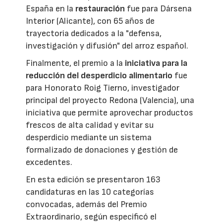
España en la
restauración
fue para Dársena
Interior (Alicante), con 65 años de
trayectoria dedicados a la "defensa,
investigación y difusión" del arroz español.
Finalmente, el premio a la
iniciativa para la
reducción del desperdicio alimentario
fue
para Honorato Roig Tierno, investigador
principal del proyecto Redona (Valencia), una
iniciativa que permite aprovechar productos
frescos de alta calidad y evitar su
desperdicio mediante un sistema
formalizado de donaciones y gestión de
excedentes.
En esta edición se presentaron 163
candidaturas en las 10 categorías
convocadas, además del Premio
Extraordinario, según especificó el