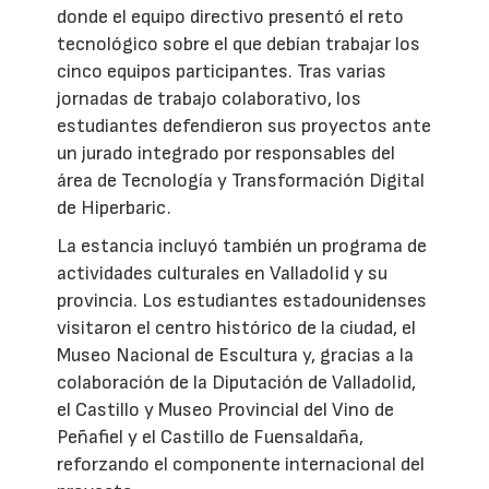
donde el equipo directivo presentó el reto
tecnológico sobre el que debían trabajar los
cinco equipos participantes. Tras varias
jornadas de trabajo colaborativo, los
estudiantes defendieron sus proyectos ante
un jurado integrado por responsables del
área de Tecnología y Transformación Digital
de Hiperbaric.
La estancia incluyó también un programa de
actividades culturales en Valladolid y su
provincia. Los estudiantes estadounidenses
visitaron el centro histórico de la ciudad, el
Museo Nacional de Escultura y, gracias a la
colaboración de la Diputación de Valladolid,
el Castillo y Museo Provincial del Vino de
Peñafiel y el Castillo de Fuensaldaña,
reforzando el componente internacional del