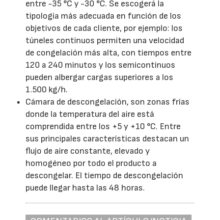
entre -35 °C y -30 °C. Se escogerá la
tipología más adecuada en función de los
objetivos de cada cliente, por ejemplo: los
túneles continuos permiten una velocidad
de congelación más alta, con tiempos entre
120 a 240 minutos y los semicontinuos
pueden albergar cargas superiores a los
1.500 kg/h.
Cámara de descongelación, son zonas frías
donde la temperatura del aire está
comprendida entre los +5 y +10 °C. Entre
sus principales características destacan un
flujo de aire constante, elevado y
homogéneo por todo el producto a
descongelar. El tiempo de descongelación
puede llegar hasta las 48 horas.