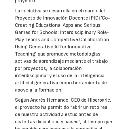
proyecto.
La iniciativa se desarrolla en el marco del
Proyecto de Innovación Docente (PID) 'Co-
Creating Educational Apps and Serious
Games for Schools: Interdisciplinary Role-
Play Teams and Competitive Collaboration
Using Generative AI for Innovative
Teaching', que promueve metodologías
activas de aprendizaje mediante el trabajo
por proyectos, la colaboración
interdisciplinar y el uso de la inteligencia
artificial generativa como herramienta de
apoyo a la formación.
Según Andrés Hernando, CEO de Hiperbaric,
el proyecto ha permitido “abrir un reto real
de nuestra actividad a estudiantes de
distintas disciplinas y países”, al tiempo que
ha servido para acercar a la compañía al