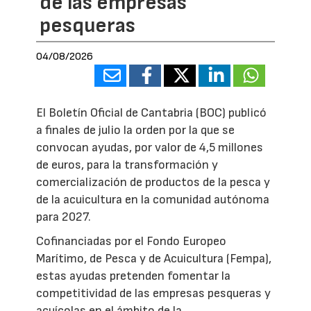
de las empresas
pesqueras
04/08/2026
El Boletín Oficial de Cantabria (BOC) publicó
a finales de julio la orden por la que se
convocan ayudas, por valor de 4,5 millones
de euros, para la transformación y
comercialización de productos de la pesca y
de la acuicultura en la comunidad autónoma
para 2027.
Cofinanciadas por el Fondo Europeo
Marítimo, de Pesca y de Acuicultura (Fempa),
estas ayudas pretenden fomentar la
competitividad de las empresas pesqueras y
acuícolas en el ámbito de la