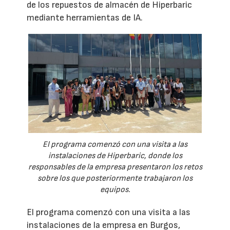
de los repuestos de almacén de Hiperbaric
mediante herramientas de IA.
El programa comenzó con una visita a las
instalaciones de Hiperbaric, donde los
responsables de la empresa presentaron los retos
sobre los que posteriormente trabajaron los
equipos.
El programa comenzó con una visita a las
instalaciones de la empresa en Burgos,