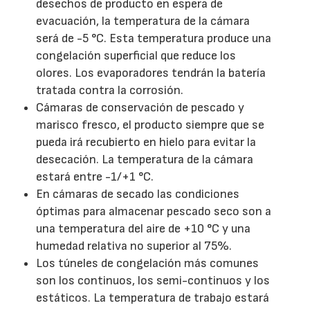
desechos de producto en espera de
evacuación, la temperatura de la cámara
será de -5 °C. Esta temperatura produce una
congelación superficial que reduce los
olores. Los evaporadores tendrán la batería
tratada contra la corrosión.
Cámaras de conservación de pescado y
marisco fresco, el producto siempre que se
pueda irá recubierto en hielo para evitar la
desecación. La temperatura de la cámara
estará entre -1/+1 °C.
En cámaras de secado las condiciones
óptimas para almacenar pescado seco son a
una temperatura del aire de +10 °C y una
humedad relativa no superior al 75%.
Los túneles de congelación más comunes
son los continuos, los semi-continuos y los
estáticos. La temperatura de trabajo estará