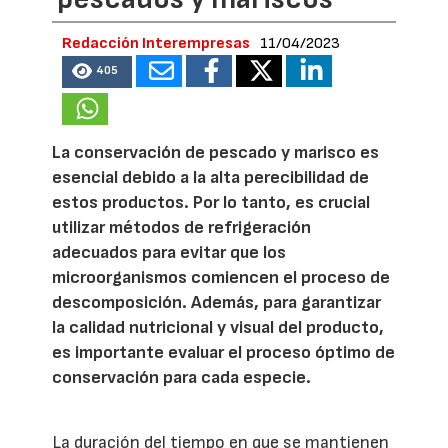
Redacción Interempresas
11/04/2023
405
La conservación de pescado y marisco es
esencial debido a la alta perecibilidad de
estos productos. Por lo tanto, es crucial
utilizar métodos de refrigeración
adecuados para evitar que los
microorganismos comiencen el proceso de
descomposición. Además, para garantizar
la calidad nutricional y visual del producto,
es importante evaluar el proceso óptimo de
conservación para cada especie.
La duración del tiempo en que se mantienen