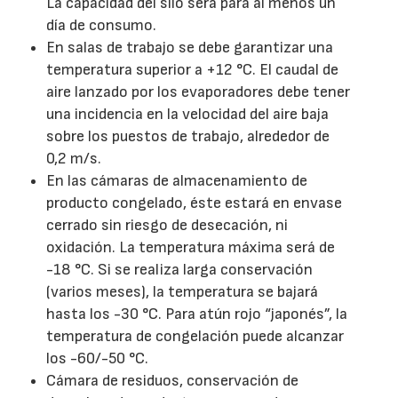
La capacidad del silo será para al menos un
día de consumo.
En salas de trabajo se debe garantizar una
temperatura superior a +12 °C. El caudal de
aire lanzado por los evaporadores debe tener
una incidencia en la velocidad del aire baja
sobre los puestos de trabajo, alrededor de
0,2 m/s.
En las cámaras de almacenamiento de
producto congelado, éste estará en envase
cerrado sin riesgo de desecación, ni
oxidación. La temperatura máxima será de
-18 °C. Si se realiza larga conservación
(varios meses), la temperatura se bajará
hasta los -30 °C. Para atún rojo “japonés”, la
temperatura de congelación puede alcanzar
los -60/-50 °C.
Cámara de residuos, conservación de