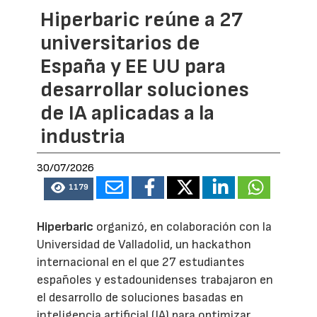
Hiperbaric reúne a 27
universitarios de
España y EE UU para
desarrollar soluciones
de IA aplicadas a la
industria
30/07/2026
1179
Hiperbaric
organizó, en colaboración con la
Universidad de Valladolid, un hackathon
internacional en el que 27 estudiantes
españoles y estadounidenses trabajaron en
el desarrollo de soluciones basadas en
inteligencia artificial (IA) para optimizar