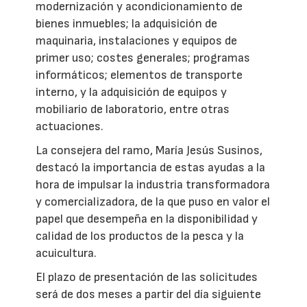
modernización y acondicionamiento de
bienes inmuebles; la adquisición de
maquinaria, instalaciones y equipos de
primer uso; costes generales; programas
informáticos; elementos de transporte
interno, y la adquisición de equipos y
mobiliario de laboratorio, entre otras
actuaciones.
La consejera del ramo, María Jesús Susinos,
destacó la importancia de estas ayudas a la
hora de impulsar la industria transformadora
y comercializadora, de la que puso en valor el
papel que desempeña en la disponibilidad y
calidad de los productos de la pesca y la
acuicultura.
El plazo de presentación de las solicitudes
será de dos meses a partir del día siguiente