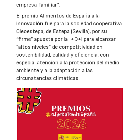
empresa familiar”.
El premio Alimentos de España a la
innovación
fue para la sociedad cooperativa
Oleoestepa, de Estepa (Sevilla), por su
“firme“ apuesta por la I+D+i para alcanzar
”altos niveles” de competitividad en
sostenibilidad, calidad y eficiencia, con
especial atención a la protección del medio
ambiente y a la adaptación a las
circunstancias climáticas.