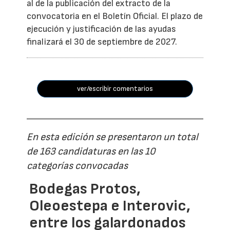
al de la publicación del extracto de la
convocatoria en el Boletín Oficial. El plazo de
ejecución y justificación de las ayudas
finalizará el 30 de septiembre de 2027.
ver/escribir comentarios
En esta edición se presentaron un total
de 163 candidaturas en las 10
categorías convocadas
Bodegas Protos,
Oleoestepa e Interovic,
entre los galardonados