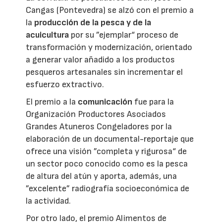
Cangas (Pontevedra) se alzó con el premio a
la
producción de la pesca y de la
acuicultura
por su ”ejemplar“ proceso de
transformación y modernización, orientado
a generar valor añadido a los productos
pesqueros artesanales sin incrementar el
esfuerzo extractivo.
El premio a la
comunicación
fue para la
Organización Productores Asociados
Grandes Atuneros Congeladores por la
elaboración de un documental-reportaje que
ofrece una visión ”completa y rigurosa“ de
un sector poco conocido como es la pesca
de altura del atún y aporta, además, una
”excelente” radiografía socioeconómica de
la actividad.
Por otro lado, el premio Alimentos de