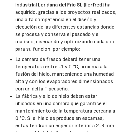
Industrial Leridana del Frío SL (Ilerfred)
ha
adquirido, gracias a los proyectos realizados,
una alta competencia en el diseño y
ejecución de las diferentes estancias donde
se procesa y conserva el pescado y el
marisco, diseñando y optimizando cada una
para su función, por ejemplo:
La cámara de fresco deberá tener una
temperatura entre -1 y 0 °C, próxima a la
fusión del hielo, manteniendo una humedad
alta y con los evaporadores dimensionados
con un delta T pequeño.
La fábrica y silo de hielo deben estar
ubicados en una cámara que garantice el
mantenimiento de la temperatura cercana a
0 °C. Si el hielo se produce en escamas,
estas tendrán un espesor inferior a 2-3 mm.