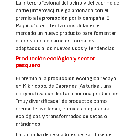
La interprofesional del ovino y del caprino de
carne (Interovic) fue galardonada con el
premio a la
promoción
por la campaña 'El
Paquito' que intenta consolidar en el
mercado un nuevo producto para fomentar
el consumo de carne en formatos
adaptados a los nuevos usos y tendencias.
Producción ecológica y sector
pesquero
El premio a la
producción ecológica
recayó
en Kikiricoop, de Cabranes (Asturias), una
cooperativa que destaca por una producción
“muy diversificada“ de productos como
crema de avellanas, comidas preparadas
ecológicas y transformados de setas o
arándanos.
La cofradía de pescadores de San José de