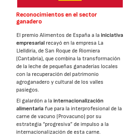
Reconocimientos en el sector
ganadero
El premio Alimentos de España a la
iniciativa
empresarial
recayó en la empresa La
Llelldiría, de San Roque de Riomiera
(Cantabria), que combina la transformación
de la leche de pequeñas ganaderías locales
con la recuperación del patrimonio
agroganadero y cultural de los valles
pasiegos.
El galardón a la
internacionalización
alimentaria
fue para la interprofesional de la
carne de vacuno (Provacuno) por su
estrategia “progresiva” de impulso a la
internacionalización de esta carne.