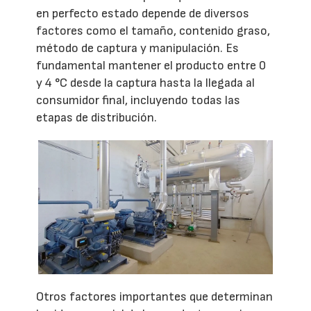
en perfecto estado depende de diversos
factores como el tamaño, contenido graso,
método de captura y manipulación. Es
fundamental mantener el producto entre 0
y 4 °C desde la captura hasta la llegada al
consumidor final, incluyendo todas las
etapas de distribución.
Otros factores importantes que determinan