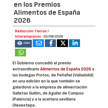
en los Premios
Alimentos de España
2026
Redacción Tierras /
Interempresas
03/08/2026
2364
El Gobierno concedió el premio
extraordinario
Alimentos de España 2026
a
las bodegas Protos, de Peñafiel (Valladolid)
en una edición en la que también se
galardonó a la empresa de alimentación
Galletas Gullón, de Aguilar de Campoo
(Palencia) y a la aceitera sevillana
Oleoestepa.