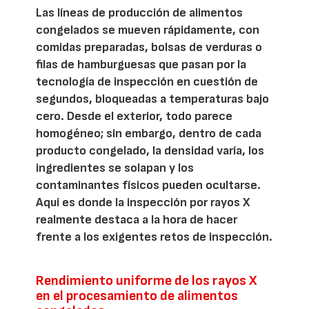
Las líneas de producción de alimentos
congelados se mueven rápidamente, con
comidas preparadas, bolsas de verduras o
filas de hamburguesas que pasan por la
tecnología de inspección en cuestión de
segundos, bloqueadas a temperaturas bajo
cero. Desde el exterior, todo parece
homogéneo; sin embargo, dentro de cada
producto congelado, la densidad varía, los
ingredientes se solapan y los
contaminantes físicos pueden ocultarse.
Aquí es donde la inspección por rayos X
realmente destaca a la hora de hacer
frente a los exigentes retos de inspección.
Rendimiento uniforme de los rayos X
en el procesamiento de alimentos