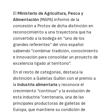
El
Ministerio de Agricultura, Pesca y
Alimentación
(MAPA) informó de la
concesión a Protos de dicha distinción en
reconocimiento a una trayectoria que ha
convertido a la bodega en “uno de los
grandes referentes“ del vino español
sabiendo ”combinar tradición, conocimiento
e innovación para consolidar un proyecto de
excelencia ligado al territorio”.
En el resto de categorías, destaca la
distinción a Galletas Gullón con el premio a
la
industria alimentaria
y reconoce el
crecimiento “continuo“ y la evolución de
esta industria ”centenaria, una de las
principales productoras de galletas de
Europa, que mantiene su condición de