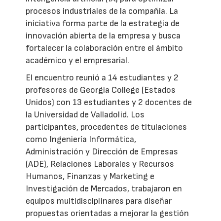
procesos industriales de la compañía. La
iniciativa forma parte de la estrategia de
innovación abierta de la empresa y busca
fortalecer la colaboración entre el ámbito
académico y el empresarial.
El encuentro reunió a 14 estudiantes y 2
profesores de Georgia College (Estados
Unidos) con 13 estudiantes y 2 docentes de
la Universidad de Valladolid. Los
participantes, procedentes de titulaciones
como Ingeniería Informática,
Administración y Dirección de Empresas
(ADE), Relaciones Laborales y Recursos
Humanos, Finanzas y Marketing e
Investigación de Mercados, trabajaron en
equipos multidisciplinares para diseñar
propuestas orientadas a mejorar la gestión