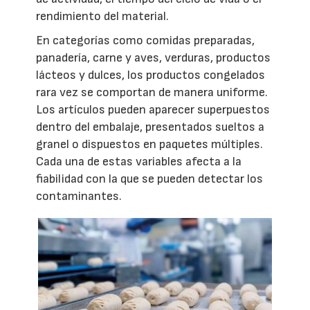
rendimiento del material.
En categorías como comidas preparadas,
panadería, carne y aves, verduras, productos
lácteos y dulces, los productos congelados
rara vez se comportan de manera uniforme.
Los artículos pueden aparecer superpuestos
dentro del embalaje, presentados sueltos a
granel o dispuestos en paquetes múltiples.
Cada una de estas variables afecta a la
fiabilidad con la que se pueden detectar los
contaminantes.