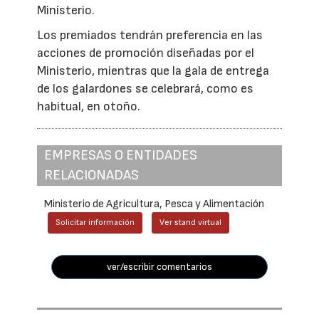
Ministerio.
Los premiados tendrán preferencia en las
acciones de promoción diseñadas por el
Ministerio, mientras que la gala de entrega
de los galardones se celebrará, como es
habitual, en otoño.
EMPRESAS O ENTIDADES
RELACIONADAS
Ministerio de Agricultura, Pesca y Alimentación
Solicitar información
Ver stand virtual
ver/escribir comentarios