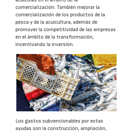
comercialización. También mejorar la
comercialización de los productos de la
pesca y de la acuicultura, además de
promover la competitividad de las empresas
en el ámbito de la transformación,
incentivando la inversión.
Los gastos subvencionables por estas
ayudas son la construcción, ampliación,