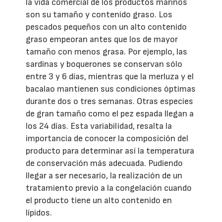
la vida comercial de los productos marinos
son su tamaño y contenido graso. Los
pescados pequeños con un alto contenido
graso empeoran antes que los de mayor
tamaño con menos grasa. Por ejemplo, las
sardinas y boquerones se conservan sólo
entre 3 y 6 días, mientras que la merluza y el
bacalao mantienen sus condiciones óptimas
durante dos o tres semanas. Otras especies
de gran tamaño como el pez espada llegan a
los 24 días. Esta variabilidad, resalta la
importancia de conocer la composición del
producto para determinar así la temperatura
de conservación más adecuada. Pudiendo
llegar a ser necesario, la realización de un
tratamiento previo a la congelación cuando
el producto tiene un alto contenido en
lípidos.