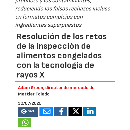
producto y los contaminantes,
reduciendo los falsos rechazos incluso
en formatos complejos con
ingredientes superpuestos
Resolución de los retos
de la inspección de
alimentos congelados
con la tecnología de
rayos X
Adam Green, director de mercado de
Mettler Toledo
30/07/2026
743