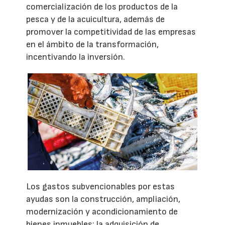
comercialización de los productos de la
pesca y de la acuicultura, además de
promover la competitividad de las empresas
en el ámbito de la transformación,
incentivando la inversión.
Los gastos subvencionables por estas
ayudas son la construcción, ampliación,
modernización y acondicionamiento de
bienes inmuebles; la adquisición de