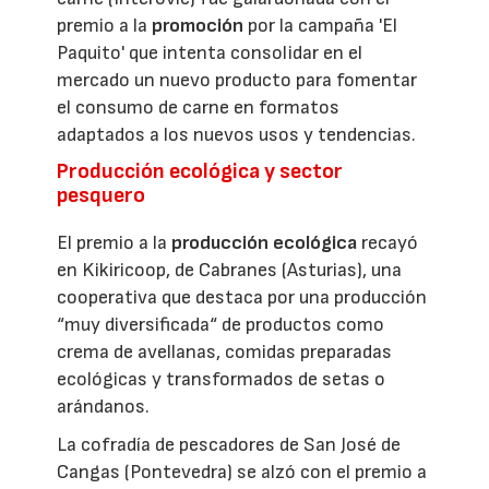
premio a la
promoción
por la campaña 'El
Paquito' que intenta consolidar en el
mercado un nuevo producto para fomentar
el consumo de carne en formatos
adaptados a los nuevos usos y tendencias.
Producción ecológica y sector
pesquero
El premio a la
producción ecológica
recayó
en Kikiricoop, de Cabranes (Asturias), una
cooperativa que destaca por una producción
“muy diversificada“ de productos como
crema de avellanas, comidas preparadas
ecológicas y transformados de setas o
arándanos.
La cofradía de pescadores de San José de
Cangas (Pontevedra) se alzó con el premio a