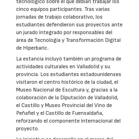
tecnológico sobre el que debían trabajar los
cinco equipos participantes. Tras varias
jornadas de trabajo colaborativo, los
estudiantes defendieron sus proyectos ante
un jurado integrado por responsables del
área de Tecnología y Transformación Digital
de Hiperbaric.
La estancia incluyó también un programa de
actividades culturales en Valladolid y su
provincia. Los estudiantes estadounidenses
visitaron el centro histórico de la ciudad, el
Museo Nacional de Escultura y, gracias a la
colaboración de la Diputación de Valladolid,
el Castillo y Museo Provincial del Vino de
Peñafiel y el Castillo de Fuensaldaña,
reforzando el componente internacional del
proyecto.