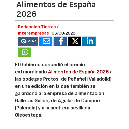
Alimentos de España
2026
Redacción Tierras /
Interempresas
03/08/2026
2167
El Gobierno concedió el premio
extraordinario
Alimentos de España 2026
a
las bodegas Protos, de Peñafiel (Valladolid)
en una edición en la que también se
galardonó a la empresa de alimentación
Galletas Gullón, de Aguilar de Campoo
(Palencia) y a la aceitera sevillana
Oleoestepa.