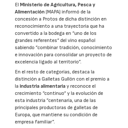
El
Ministerio de Agricultura, Pesca y
Alimentación
(MAPA) informó de la
concesión a Protos de dicha distinción en
reconocimiento a una trayectoria que ha
convertido a la bodega en “uno de los
grandes referentes“ del vino español
sabiendo ”combinar tradición, conocimiento
e innovación para consolidar un proyecto de
excelencia ligado al territorio”.
En el resto de categorías, destaca la
distinción a Galletas Gullón con el premio a
la
industria alimentaria
y reconoce el
crecimiento “continuo“ y la evolución de
esta industria ”centenaria, una de las
principales productoras de galletas de
Europa, que mantiene su condición de
empresa familiar”.