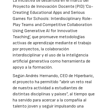
La iniciativa se desarrolla en el marco del
Proyecto de Innovación Docente (PID) 'Co-
Creating Educational Apps and Serious
Games for Schools: Interdisciplinary Role-
Play Teams and Competitive Collaboration
Using Generative AI for Innovative
Teaching', que promueve metodologías
activas de aprendizaje mediante el trabajo
por proyectos, la colaboración
interdisciplinar y el uso de la inteligencia
artificial generativa como herramienta de
apoyo a la formación.
Según Andrés Hernando, CEO de Hiperbaric,
el proyecto ha permitido “abrir un reto real
de nuestra actividad a estudiantes de
distintas disciplinas y países”, al tiempo que
ha servido para acercar a la compañía al
talento joven y seguir impulsando una