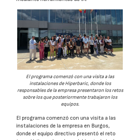
El programa comenzó con una visita a las
instalaciones de Hiperbaric, donde los
responsables de la empresa presentaron los retos
sobre los que posteriormente trabajaron los
equipos.
El programa comenzó con una visita a las
instalaciones de la empresa en Burgos,
donde el equipo directivo presentó el reto