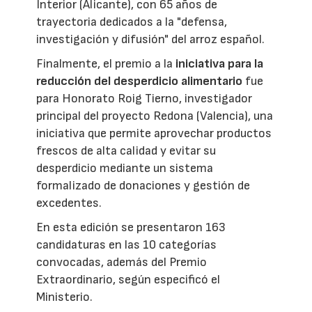
Interior (Alicante), con 65 años de
trayectoria dedicados a la "defensa,
investigación y difusión" del arroz español.
Finalmente, el premio a la
iniciativa para la
reducción del desperdicio alimentario
fue
para Honorato Roig Tierno, investigador
principal del proyecto Redona (Valencia), una
iniciativa que permite aprovechar productos
frescos de alta calidad y evitar su
desperdicio mediante un sistema
formalizado de donaciones y gestión de
excedentes.
En esta edición se presentaron 163
candidaturas en las 10 categorías
convocadas, además del Premio
Extraordinario, según especificó el
Ministerio.