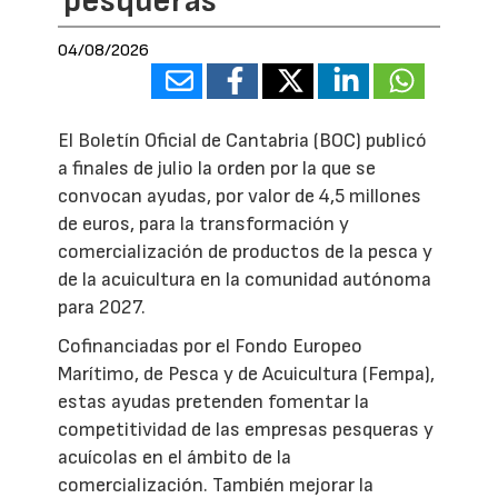
pesqueras
04/08/2026
El Boletín Oficial de Cantabria (BOC) publicó
a finales de julio la orden por la que se
convocan ayudas, por valor de 4,5 millones
de euros, para la transformación y
comercialización de productos de la pesca y
de la acuicultura en la comunidad autónoma
para 2027.
Cofinanciadas por el Fondo Europeo
Marítimo, de Pesca y de Acuicultura (Fempa),
estas ayudas pretenden fomentar la
competitividad de las empresas pesqueras y
acuícolas en el ámbito de la
comercialización. También mejorar la