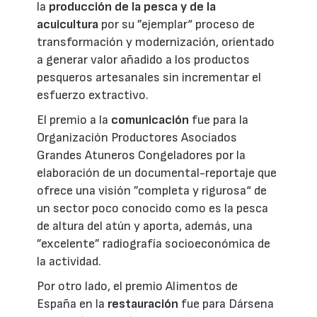
la
producción de la pesca y de la
acuicultura
por su ”ejemplar“ proceso de
transformación y modernización, orientado
a generar valor añadido a los productos
pesqueros artesanales sin incrementar el
esfuerzo extractivo.
El premio a la
comunicación
fue para la
Organización Productores Asociados
Grandes Atuneros Congeladores por la
elaboración de un documental-reportaje que
ofrece una visión ”completa y rigurosa“ de
un sector poco conocido como es la pesca
de altura del atún y aporta, además, una
”excelente” radiografía socioeconómica de
la actividad.
Por otro lado, el premio Alimentos de
España en la
restauración
fue para Dársena