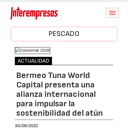
Conmutar
navegació
PESCADO
ACTUALIDAD
Bermeo Tuna World
Capital presenta una
alianza internacional
para impulsar la
sostenibilidad del atún
30/06/2022