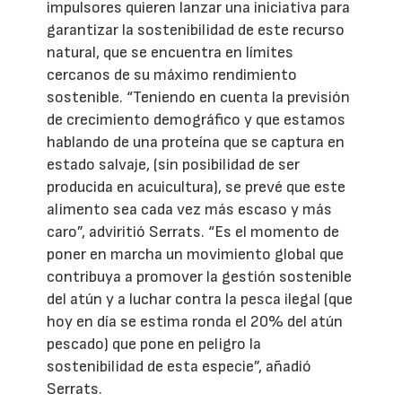
impulsores quieren lanzar una iniciativa para
garantizar la sostenibilidad de este recurso
natural, que se encuentra en límites
cercanos de su máximo rendimiento
sostenible. “Teniendo en cuenta la previsión
de crecimiento demográfico y que estamos
hablando de una proteína que se captura en
estado salvaje, (sin posibilidad de ser
producida en acuicultura), se prevé que este
alimento sea cada vez más escaso y más
caro”, adviritió Serrats. “Es el momento de
poner en marcha un movimiento global que
contribuya a promover la gestión sostenible
del atún y a luchar contra la pesca ilegal (que
hoy en día se estima ronda el 20% del atún
pescado) que pone en peligro la
sostenibilidad de esta especie”, añadió
Serrats.