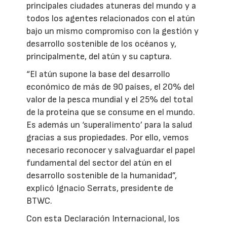
principales ciudades atuneras del mundo y a
todos los agentes relacionados con el atún
bajo un mismo compromiso con la gestión y
desarrollo sostenible de los océanos y,
principalmente, del atún y su captura.
“El atún supone la base del desarrollo
económico de más de 90 países, el 20% del
valor de la pesca mundial y el 25% del total
de la proteína que se consume en el mundo.
Es además un ‘superalimento’ para la salud
gracias a sus propiedades. Por ello, vemos
necesario reconocer y salvaguardar el papel
fundamental del sector del atún en el
desarrollo sostenible de la humanidad”,
explicó Ignacio Serrats, presidente de
BTWC.
Con esta Declaración Internacional, los