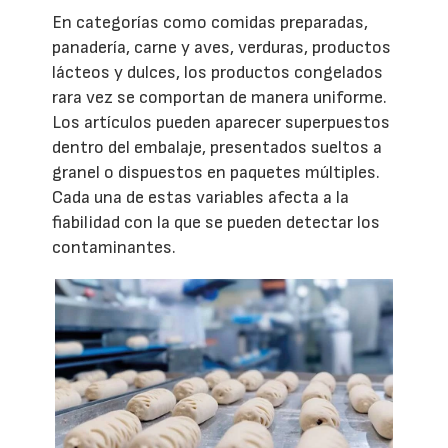
En categorías como comidas preparadas,
panadería, carne y aves, verduras, productos
lácteos y dulces, los productos congelados
rara vez se comportan de manera uniforme.
Los artículos pueden aparecer superpuestos
dentro del embalaje, presentados sueltos a
granel o dispuestos en paquetes múltiples.
Cada una de estas variables afecta a la
fiabilidad con la que se pueden detectar los
contaminantes.