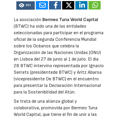
351
La asociación
Bermeo Tuna World Capital
(BTWC) ha sido una de las entidades
seleccionadas para participar en el programa
oficial de la segunda Conferencia Mundial
sobre los Océanos que celebra la
Organización de las Naciones Unidas (ONU)
en Lisboa del 27 de junio al 1 de julio. El día
28 BTWC intervino representada por Ignacio
Serrats (presidentede BTWC) y Aritz Abaroa
(vicepresidente De BTWC) en el encuentro
para presentar la Declaración Internacional
para la Sostenibilidad del Atún.
Se trata de una alianza global y
colaborativa, promovida por Bermeo Tuna
World Capital, que tiene el fin de unir a las