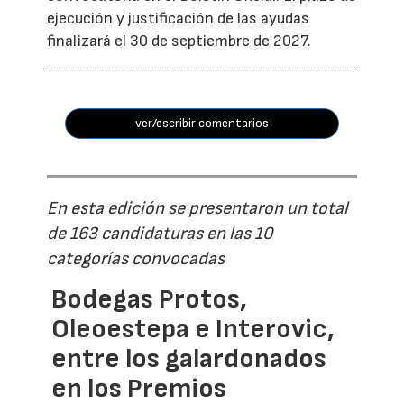
ejecución y justificación de las ayudas
finalizará el 30 de septiembre de 2027.
ver/escribir comentarios
En esta edición se presentaron un total
de 163 candidaturas en las 10
categorías convocadas
Bodegas Protos,
Oleoestepa e Interovic,
entre los galardonados
en los Premios