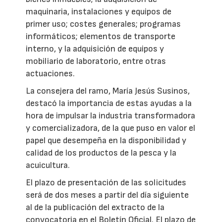
maquinaria, instalaciones y equipos de
primer uso; costes generales; programas
informáticos; elementos de transporte
interno, y la adquisición de equipos y
mobiliario de laboratorio, entre otras
actuaciones.
La consejera del ramo, María Jesús Susinos,
destacó la importancia de estas ayudas a la
hora de impulsar la industria transformadora
y comercializadora, de la que puso en valor el
papel que desempeña en la disponibilidad y
calidad de los productos de la pesca y la
acuicultura.
El plazo de presentación de las solicitudes
será de dos meses a partir del día siguiente
al de la publicación del extracto de la
convocatoria en el Boletín Oficial. El plazo de