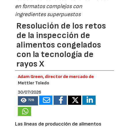
en formatos complejos con
ingredientes superpuestos
Resolución de los retos
de la inspección de
alimentos congelados
con la tecnología de
rayos X
Adam Green, director de mercado de
Mettler Toledo
30/07/2026
728
Las líneas de producción de alimentos