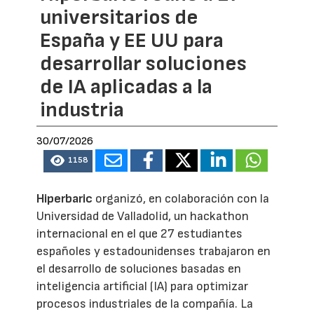
universitarios de
España y EE UU para
desarrollar soluciones
de IA aplicadas a la
industria
30/07/2026
1158
Hiperbaric
organizó, en colaboración con la
Universidad de Valladolid, un hackathon
internacional en el que 27 estudiantes
españoles y estadounidenses trabajaron en
el desarrollo de soluciones basadas en
inteligencia artificial (IA) para optimizar
procesos industriales de la compañía. La