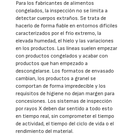
Para los fabricantes de alimentos
congelados, la inspección no se limita a
detectar cuerpos extraños. Se trata de
hacerlo de forma fiable en entornos difíciles
caracterizados por el frío extremo, la
elevada humedad, el hielo y las variaciones
en los productos. Las líneas suelen empezar
con productos congelados y acabar con
productos que han empezado a
descongelarse. Los formatos de envasado
cambian, los productos a granel se
comportan de forma impredecible y los
requisitos de higiene no dejan margen para
concesiones. Los sistemas de inspección
por rayos X deben dar sentido a todo esto
en tiempo real, sin comprometer el tiempo
de actividad, el tiempo del ciclo de vida o el
rendimiento del material.