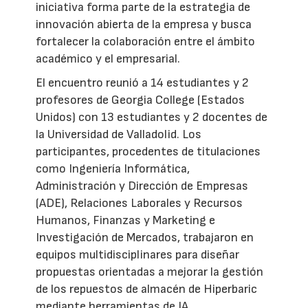
iniciativa forma parte de la estrategia de
innovación abierta de la empresa y busca
fortalecer la colaboración entre el ámbito
académico y el empresarial.
El encuentro reunió a 14 estudiantes y 2
profesores de Georgia College (Estados
Unidos) con 13 estudiantes y 2 docentes de
la Universidad de Valladolid. Los
participantes, procedentes de titulaciones
como Ingeniería Informática,
Administración y Dirección de Empresas
(ADE), Relaciones Laborales y Recursos
Humanos, Finanzas y Marketing e
Investigación de Mercados, trabajaron en
equipos multidisciplinares para diseñar
propuestas orientadas a mejorar la gestión
de los repuestos de almacén de Hiperbaric
mediante herramientas de IA.