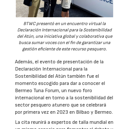
BTWC presentó en un encuentro virtual la
Declaración Internacional para la Sostenibilidad
del Atún, una iniciativa global y colaborativa que
busca sumar voces con el fin de garantizar una
gestión eficiente de este recurso pesquero.
Además, el evento de presentación de la
Declaración Internacional para la
Sostenibilidad del Atún también fue el
momento escogido para dar a conocer el
Bermeo Tuna Forum, un nuevo foro
internacional en torno a la sostenibilidad del
sector pesquero atunero que se celebrará
por primera vez en 2023 en Bilbao y Bermeo.
La cita reunirá a expertos de talla mundial en