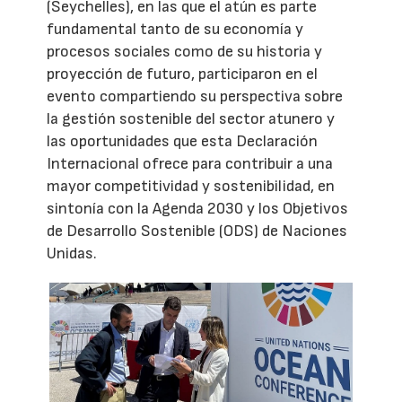
(Seychelles), en las que el atún es parte
fundamental tanto de su economía y
procesos sociales como de su historia y
proyección de futuro, participaron en el
evento compartiendo su perspectiva sobre
la gestión sostenible del sector atunero y
las oportunidades que esta Declaración
Internacional ofrece para contribuir a una
mayor competitividad y sostenibilidad, en
sintonía con la Agenda 2030 y los Objetivos
de Desarrollo Sostenible (ODS) de Naciones
Unidas.