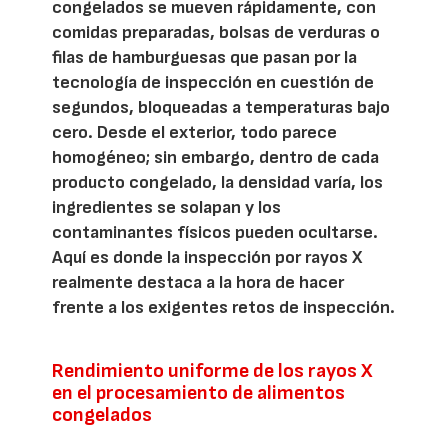
congelados se mueven rápidamente, con
comidas preparadas, bolsas de verduras o
filas de hamburguesas que pasan por la
tecnología de inspección en cuestión de
segundos, bloqueadas a temperaturas bajo
cero. Desde el exterior, todo parece
homogéneo; sin embargo, dentro de cada
producto congelado, la densidad varía, los
ingredientes se solapan y los
contaminantes físicos pueden ocultarse.
Aquí es donde la inspección por rayos X
realmente destaca a la hora de hacer
frente a los exigentes retos de inspección.
Rendimiento uniforme de los rayos X
en el procesamiento de alimentos
congelados