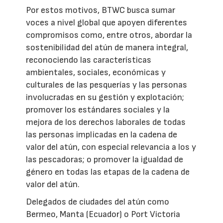
Por estos motivos, BTWC busca sumar
voces a nivel global que apoyen diferentes
compromisos como, entre otros, abordar la
sostenibilidad del atún de manera integral,
reconociendo las características
ambientales, sociales, económicas y
culturales de las pesquerías y las personas
involucradas en su gestión y explotación;
promover los estándares sociales y la
mejora de los derechos laborales de todas
las personas implicadas en la cadena de
valor del atún, con especial relevancia a los y
las pescadoras; o promover la igualdad de
género en todas las etapas de la cadena de
valor del atún.
Delegados de ciudades del atún como
Bermeo, Manta (Ecuador) o Port Victoria