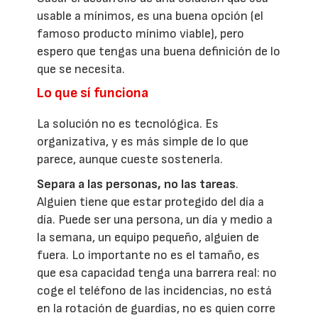
usable a mínimos, es una buena opción (el
famoso producto mínimo viable), pero
espero que tengas una buena definición de lo
que se necesita.
Lo que sí funciona
La solución no es tecnológica. Es
organizativa, y es más simple de lo que
parece, aunque cueste sostenerla.
Separa a las personas, no las tareas
.
Alguien tiene que estar protegido del día a
día. Puede ser una persona, un día y medio a
la semana, un equipo pequeño, alguien de
fuera. Lo importante no es el tamaño, es
que esa capacidad tenga una barrera real: no
coge el teléfono de las incidencias, no está
en la rotación de guardias, no es quien corre