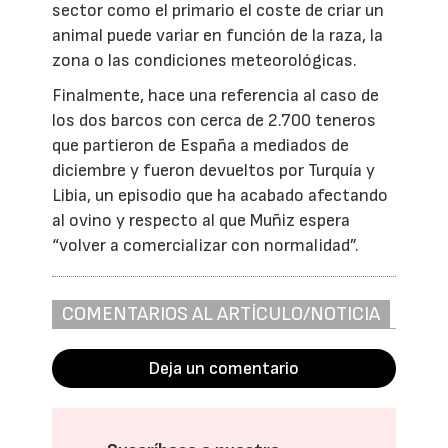
sector como el primario el coste de criar un
animal puede variar en función de la raza, la
zona o las condiciones meteorológicas.
Finalmente, hace una referencia al caso de
los dos barcos con cerca de 2.700 teneros
que partieron de España a mediados de
diciembre y fueron devueltos por Turquía y
Libia, un episodio que ha acabado afectando
al ovino y respecto al que Muñiz espera
“volver a comercializar con normalidad”.
COMENTARIOS AL ARTÍCULO/NOTICIA
Deja un comentario