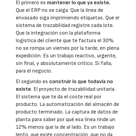
El primero es
mantener lo que ya existe.
Que el ERP no se caiga. Que la línea de
envasado siga imprimiendo etiquetas. Que el
sistema de trazabilidad registre cada lote.
Que la integración con la plataforma
logística del cliente que te factura el 30%
no se rompa un viernes por la tarde, en plena
expedición. Es un trabajo reactivo, urgente,
sin final, y absolutamente crítico. Si falla,
para el negocio.
El segundo es
construir lo que todavía no
existe
. El proyecto de trazabilidad unitaria.
El sistema que te da el coste real por
producto. La automatización del almacén de
producto terminado. La captura de datos de
planta para saber por qué esa línea rinde un
12% menos que la de al lado. Es un trabajo
lento, que exige concentración, que no da