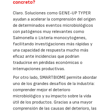
concreto?
Claro. Soluciones como GENE-UP TYPER
ayudan a acelerar la comprensión del origen
de determinados eventos microbiológicos
con patógenos muy relevantes como
Salmonella o Listeria monocytogenes,
facilitando investigaciones más rápidas y
una capacidad de respuesta mucho más
eficaz ante incidencias que podrían
traducirse en pérdidas económicas o
interrupciones productivas.
Por otro lado, SMARTBIOME permite abordar
uno de los grandes desafíos de la industria:
comprender mejor el deterioro
microbiológico y su impacto sobre la vida
útil de los productos. Gracias a una mayor
comprensión de las causas del deterioro, las