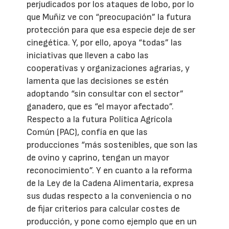
perjudicados por los ataques de lobo, por lo
que Muñiz ve con “preocupación” la futura
protección para que esa especie deje de ser
cinegética. Y, por ello, apoya “todas” las
iniciativas que lleven a cabo las
cooperativas y organizaciones agrarias, y
lamenta que las decisiones se estén
adoptando “sin consultar con el sector”
ganadero, que es “el mayor afectado”.
Respecto a la futura Política Agrícola
Común (PAC), confía en que las
producciones “más sostenibles, que son las
de ovino y caprino, tengan un mayor
reconocimiento”. Y en cuanto a la reforma
de la Ley de la Cadena Alimentaria, expresa
sus dudas respecto a la conveniencia o no
de fijar criterios para calcular costes de
producción, y pone como ejemplo que en un