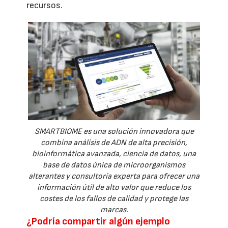
recursos.
SMARTBIOME es una solución innovadora que
combina análisis de ADN de alta precisión,
bioinformática avanzada, ciencia de datos, una
base de datos única de microorganismos
alterantes y consultoría experta para ofrecer una
información útil de alto valor que reduce los
costes de los fallos de calidad y protege las
marcas.
¿Podría compartir algún ejemplo