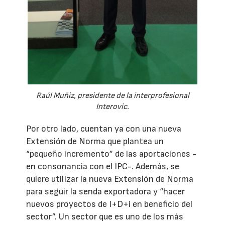
Raúl Muñiz, presidente de la interprofesional
Interovic.
Por otro lado, cuentan ya con una nueva
Extensión de Norma que plantea un
“pequeño incremento” de las aportaciones -
en consonancia con el IPC-. Además, se
quiere utilizar la nueva Extensión de Norma
para seguir la senda exportadora y “hacer
nuevos proyectos de I+D+i en beneficio del
sector”. Un sector que es uno de los más