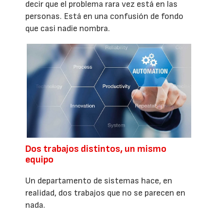
decir que el problema rara vez está en las
personas. Está en una confusión de fondo
que casi nadie nombra.
Dos trabajos distintos, un mismo
equipo
Un departamento de sistemas hace, en
realidad, dos trabajos que no se parecen en
nada.