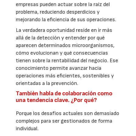
empresas pueden actuar sobre la raíz del
problema, reduciendo desperdicios y
mejorando la eficiencia de sus operaciones.
La verdadera oportunidad reside en ir más
allá de la detección y entender por qué
aparecen determinados microorganismos,
cómo evolucionan y qué consecuencias
tienen sobre la rentabilidad del negocio. Ese
conocimiento permite avanzar hacia
operaciones más eficientes, sostenibles y
orientadas a la prevención.
También habla de colaboración como
una tendencia clave. ¿Por qué?
Porque los desafíos actuales son demasiado
complejos para ser gestionados de forma
individual.