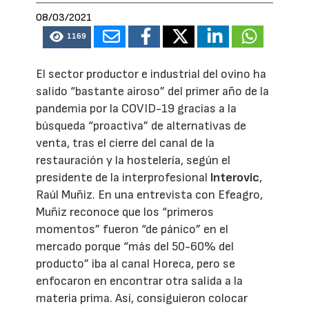
08/03/2021
1169
El sector productor e industrial del ovino ha
salido “bastante airoso” del primer año de la
pandemia por la COVID-19 gracias a la
búsqueda “proactiva” de alternativas de
venta, tras el cierre del canal de la
restauración y la hostelería, según el
presidente de la interprofesional
Interovic
,
Raúl Muñiz. En una entrevista con Efeagro,
Muñiz reconoce que los “primeros
momentos” fueron “de pánico” en el
mercado porque “más del 50-60% del
producto” iba al canal Horeca, pero se
enfocaron en encontrar otra salida a la
materia prima. Así, consiguieron colocar