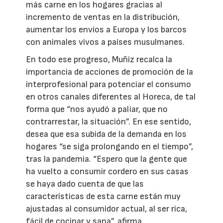
más carne en los hogares gracias al
incremento de ventas en la distribución,
aumentar los envíos a Europa y los barcos
con animales vivos a países musulmanes.
En todo ese progreso, Muñiz recalca la
importancia de acciones de promoción de la
interprofesional para potenciar el consumo
en otros canales diferentes al Horeca, de tal
forma que “nos ayudó a paliar, que no
contrarrestar, la situación”. En ese sentido,
desea que esa subida de la demanda en los
hogares “se siga prolongando en el tiempo”,
tras la pandemia. “Espero que la gente que
ha vuelto a consumir cordero en sus casas
se haya dado cuenta de que las
características de esta carne están muy
ajustadas al consumidor actual, al ser rica,
fácil de cocinar y sana”, afirma.