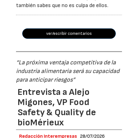
también sabes que no es culpa de ellos.
ver/escribir comentarios
“La próxima ventaja competitiva de la
industria alimentaria será su capacidad
para anticipar riesgos”
Entrevista a Alejo
Migones, VP Food
Safety & Quality de
bioMérieux
Redacción Interempresas
28/07/2026