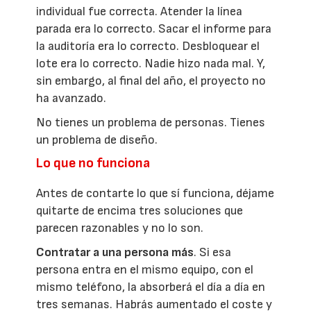
individual fue correcta. Atender la línea
parada era lo correcto. Sacar el informe para
la auditoría era lo correcto. Desbloquear el
lote era lo correcto. Nadie hizo nada mal. Y,
sin embargo, al final del año, el proyecto no
ha avanzado.
No tienes un problema de personas. Tienes
un problema de diseño.
Lo que no funciona
Antes de contarte lo que sí funciona, déjame
quitarte de encima tres soluciones que
parecen razonables y no lo son.
Contratar a una persona más
. Si esa
persona entra en el mismo equipo, con el
mismo teléfono, la absorberá el día a día en
tres semanas. Habrás aumentado el coste y