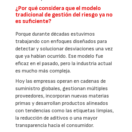
¿Por qué considera que el modelo
tradicional de gestión del riesgo ya no
es suficiente?
Porque durante décadas estuvimos
trabajando con enfoques diseñados para
detectar y solucionar desviaciones una vez
que ya habían ocurrido. Ese modelo fue
eficaz en el pasado, pero la industria actual
es mucho más compleja.
Hoy las empresas operan en cadenas de
suministro globales, gestionan múltiples
proveedores, incorporan nuevas materias
primas y desarrollan productos alineados
con tendencias como las etiquetas limpias,
la reducción de aditivos o una mayor
transparencia hacia el consumidor.