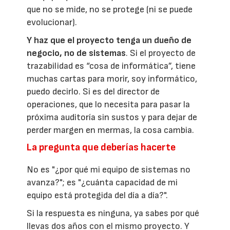
que no se mide, no se protege (ni se puede
evolucionar).
Y haz que el proyecto tenga un dueño de
negocio, no de sistemas
. Si el proyecto de
trazabilidad es “cosa de informática”, tiene
muchas cartas para morir, soy informático,
puedo decirlo. Si es del director de
operaciones, que lo necesita para pasar la
próxima auditoría sin sustos y para dejar de
perder margen en mermas, la cosa cambia.
La pregunta que deberías hacerte
No es "¿por qué mi equipo de sistemas no
avanza?"; es "¿cuánta capacidad de mi
equipo está protegida del día a día?".
Si la respuesta es ninguna, ya sabes por qué
llevas dos años con el mismo proyecto. Y