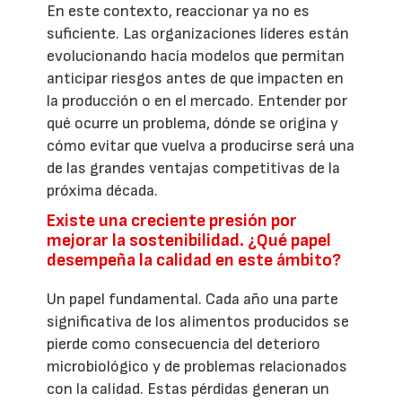
En este contexto, reaccionar ya no es
suficiente. Las organizaciones líderes están
evolucionando hacia modelos que permitan
anticipar riesgos antes de que impacten en
la producción o en el mercado. Entender por
qué ocurre un problema, dónde se origina y
cómo evitar que vuelva a producirse será una
de las grandes ventajas competitivas de la
próxima década.
Existe una creciente presión por
mejorar la sostenibilidad. ¿Qué papel
desempeña la calidad en este ámbito?
Un papel fundamental. Cada año una parte
significativa de los alimentos producidos se
pierde como consecuencia del deterioro
microbiológico y de problemas relacionados
con la calidad. Estas pérdidas generan un