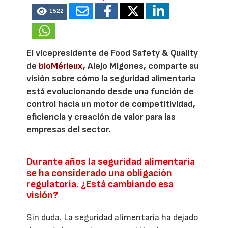
1522
El vicepresidente de Food Safety & Quality
de
bioMérieux
, Alejo Migones, comparte su
visión sobre cómo la seguridad alimentaria
está evolucionando desde una función de
control hacia un motor de competitividad,
eficiencia y creación de valor para las
empresas del sector.
Durante años la seguridad alimentaria
se ha considerado una obligación
regulatoria. ¿Está cambiando esa
visión?
Sin duda. La seguridad alimentaria ha dejado