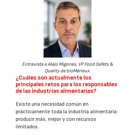
Entrevista a Alejo Migones, VP Food Safety &
Quality de bioMérieux.
¿Cuáles son actualmente los
principales retos para los responsables
de las industrias alimentarias?
Existe una necesidad común en
prácticamente toda la industria alimentaria:
producir más, mejor y con recursos
limitados.