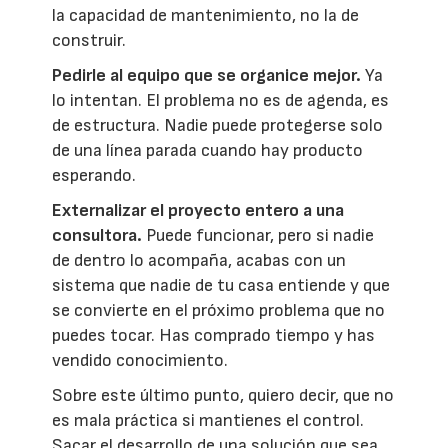
la capacidad de mantenimiento, no la de
construir.
Pedirle al equipo que se organice mejor.
Ya
lo intentan. El problema no es de agenda, es
de estructura. Nadie puede protegerse solo
de una línea parada cuando hay producto
esperando.
Externalizar el proyecto entero a una
consultora.
Puede funcionar, pero si nadie
de dentro lo acompaña, acabas con un
sistema que nadie de tu casa entiende y que
se convierte en el próximo problema que no
puedes tocar. Has comprado tiempo y has
vendido conocimiento.
Sobre este último punto, quiero decir, que no
es mala práctica si mantienes el control.
Sacar el desarrollo de una solución que sea