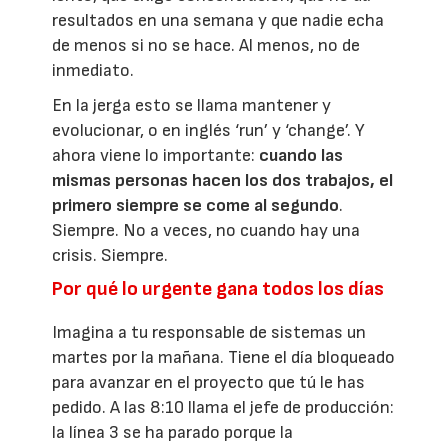
resultados en una semana y que nadie echa
de menos si no se hace. Al menos, no de
inmediato.
En la jerga esto se llama mantener y
evolucionar, o en inglés ‘run’ y ‘change’. Y
ahora viene lo importante:
cuando las
mismas personas hacen los dos trabajos, el
primero siempre se come al segundo
.
Siempre. No a veces, no cuando hay una
crisis. Siempre.
Por qué lo urgente gana todos los días
Imagina a tu responsable de sistemas un
martes por la mañana. Tiene el día bloqueado
para avanzar en el proyecto que tú le has
pedido. A las 8:10 llama el jefe de producción:
la línea 3 se ha parado porque la