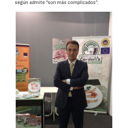
según admite “son más complicados”.