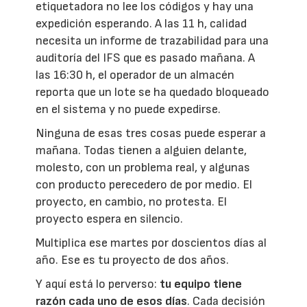
etiquetadora no lee los códigos y hay una
expedición esperando. A las 11 h, calidad
necesita un informe de trazabilidad para una
auditoría del IFS que es pasado mañana. A
las 16:30 h, el operador de un almacén
reporta que un lote se ha quedado bloqueado
en el sistema y no puede expedirse.
Ninguna de esas tres cosas puede esperar a
mañana. Todas tienen a alguien delante,
molesto, con un problema real, y algunas
con producto perecedero de por medio. El
proyecto, en cambio, no protesta. El
proyecto espera en silencio.
Multiplica ese martes por doscientos días al
año. Ese es tu proyecto de dos años.
Y aquí está lo perverso:
tu equipo tiene
razón cada uno de esos días
. Cada decisión