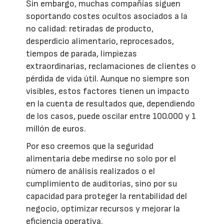
Sin embargo, muchas compañías siguen
soportando costes ocultos asociados a la
no calidad: retiradas de producto,
desperdicio alimentario, reprocesados,
tiempos de parada, limpiezas
extraordinarias, reclamaciones de clientes o
pérdida de vida útil. Aunque no siempre son
visibles, estos factores tienen un impacto
en la cuenta de resultados que, dependiendo
de los casos, puede oscilar entre 100.000 y 1
millón de euros.
Por eso creemos que la seguridad
alimentaria debe medirse no solo por el
número de análisis realizados o el
cumplimiento de auditorías, sino por su
capacidad para proteger la rentabilidad del
negocio, optimizar recursos y mejorar la
eficiencia operativa.