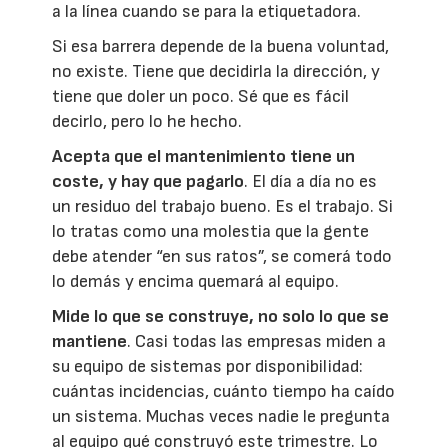
a la línea cuando se para la etiquetadora.
Si esa barrera depende de la buena voluntad,
no existe. Tiene que decidirla la dirección, y
tiene que doler un poco. Sé que es fácil
decirlo, pero lo he hecho.
Acepta que el mantenimiento tiene un
coste, y hay que pagarlo
. El día a día no es
un residuo del trabajo bueno. Es el trabajo. Si
lo tratas como una molestia que la gente
debe atender “en sus ratos”, se comerá todo
lo demás y encima quemará al equipo.
Mide lo que se construye, no solo lo que se
mantiene
. Casi todas las empresas miden a
su equipo de sistemas por disponibilidad:
cuántas incidencias, cuánto tiempo ha caído
un sistema. Muchas veces nadie le pregunta
al equipo qué construyó este trimestre. Lo