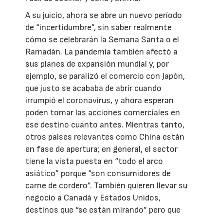
A su juicio, ahora se abre un nuevo período
de “incertidumbre”, sin saber realmente
cómo se celebrarán la Semana Santa o el
Ramadán. La pandemia también afectó a
sus planes de expansión mundial y, por
ejemplo, se paralizó el comercio con Japón,
que justo se acababa de abrir cuando
irrumpió el coronavirus, y ahora esperan
poden tomar las acciones comerciales en
ese destino cuanto antes. Mientras tanto,
otros países relevantes como China están
en fase de apertura; en general, el sector
tiene la vista puesta en “todo el arco
asiático” porque “son consumidores de
carne de cordero”. También quieren llevar su
negocio a Canadá y Estados Unidos,
destinos que “se están mirando” pero que