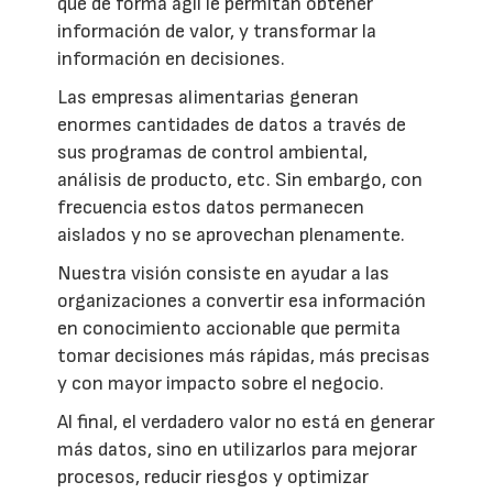
que de forma ágil le permitan obtener
información de valor, y transformar la
información en decisiones.
Las empresas alimentarias generan
enormes cantidades de datos a través de
sus programas de control ambiental,
análisis de producto, etc. Sin embargo, con
frecuencia estos datos permanecen
aislados y no se aprovechan plenamente.
Nuestra visión consiste en ayudar a las
organizaciones a convertir esa información
en conocimiento accionable que permita
tomar decisiones más rápidas, más precisas
y con mayor impacto sobre el negocio.
Al final, el verdadero valor no está en generar
más datos, sino en utilizarlos para mejorar
procesos, reducir riesgos y optimizar