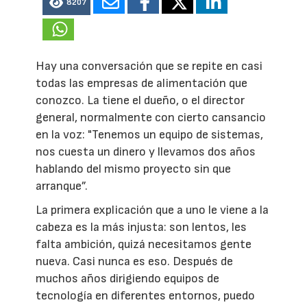
8207
Hay una conversación que se repite en casi
todas las empresas de alimentación que
conozco. La tiene el dueño, o el director
general, normalmente con cierto cansancio
en la voz: "Tenemos un equipo de sistemas,
nos cuesta un dinero y llevamos dos años
hablando del mismo proyecto sin que
arranque”.
La primera explicación que a uno le viene a la
cabeza es la más injusta: son lentos, les
falta ambición, quizá necesitamos gente
nueva. Casi nunca es eso. Después de
muchos años dirigiendo equipos de
tecnología en diferentes entornos, puedo