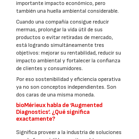
importante impacto económico, pero
también una huella ambiental considerable.
Cuando una compañía consigue reducir
mermas, prolongar la vida útil de sus
productos o evitar retiradas de mercado,
está logrando simultáneamente tres
objetivos: mejorar su rentabilidad, reducir su
impacto ambiental y fortalecer la confianza
de clientes y consumidores.
Por eso sostenibilidad y eficiencia operativa
ya no son conceptos independientes. Son
dos caras de una misma moneda.
bioMérieux habla de ‘Augmented
Diagnostics’. ¿Qué significa
exactamente?
Significa proveer a la industria de soluciones