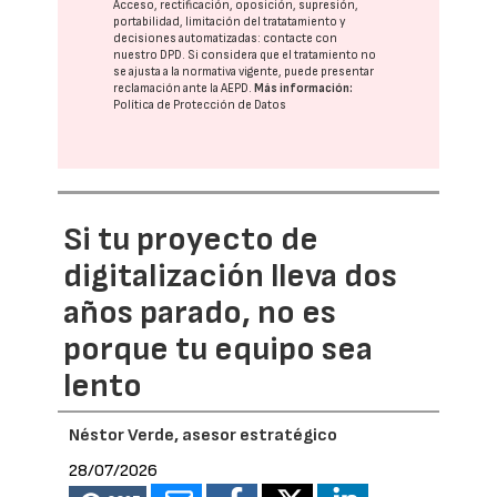
Acceso, rectificación, oposición, supresión,
portabilidad, limitación del tratatamiento y
decisiones automatizadas:
contacte con
nuestro DPD
. Si considera que el tratamiento no
se ajusta a la normativa vigente, puede presentar
reclamación ante la
AEPD
.
Más información:
Política de Protección de Datos
Si tu proyecto de
digitalización lleva dos
años parado, no es
porque tu equipo sea
lento
Néstor Verde, asesor estratégico
28/07/2026