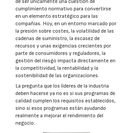
de ser únicamente una cuestión de
cumplimiento normativo para convertirse
en un elemento estratégico para las
compañías. Hoy, en un entorno marcado por
la presión sobre costes, la volatilidad de las
cadenas de suministro, la escasez de
recursos y unas exigencias crecientes por
parte de consumidores y reguladores, la
gestión del riesgo impacta directamente en
la competitividad, la rentabilidad y la
sostenibilidad de las organizaciones.
La pregunta que los líderes de la industria
deben hacerse ya no es si sus programas de
calidad cumplen los requisitos establecidos,
sino si esos programas están ayudando
realmente a mejorar el rendimiento del
negocio.