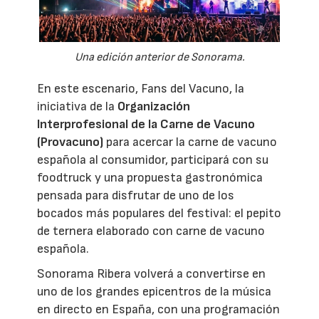
Una edición anterior de Sonorama.
En este escenario, Fans del Vacuno, la
iniciativa de la
Organización
Interprofesional de la Carne de Vacuno
(Provacuno)
para acercar la carne de vacuno
española al consumidor, participará con su
foodtruck y una propuesta gastronómica
pensada para disfrutar de uno de los
bocados más populares del festival: el pepito
de ternera elaborado con carne de vacuno
española.
Sonorama Ribera volverá a convertirse en
uno de los grandes epicentros de la música
en directo en España, con una programación