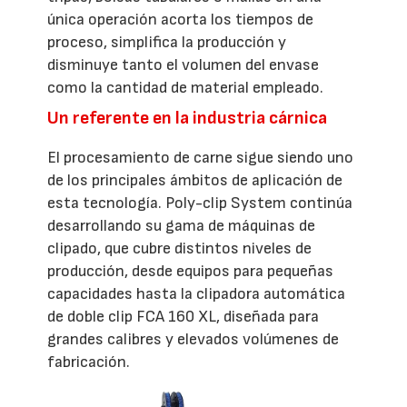
única operación acorta los tiempos de
proceso, simplifica la producción y
disminuye tanto el volumen del envase
como la cantidad de material empleado.
Un referente en la industria cárnica
El procesamiento de carne sigue siendo uno
de los principales ámbitos de aplicación de
esta tecnología. Poly-clip System continúa
desarrollando su gama de máquinas de
clipado, que cubre distintos niveles de
producción, desde equipos para pequeñas
capacidades hasta la clipadora automática
de doble clip FCA 160 XL, diseñada para
grandes calibres y elevados volúmenes de
fabricación.