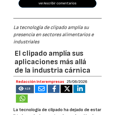
ver/escribir comentarios
La tecnología de clipado amplía su
presencia en sectores alimentarios e
industriales
El clipado amplía sus
aplicaciones más allá
de la industria cárnica
Redacción Interempresas
25/06/2026
419
La tecnología de clipado ha dejado de estar