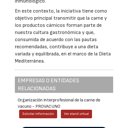
inmunológico.
En este contexto, la iniciativa tiene como
objetivo principal transmitir que la carne y
los productos cárnicos forman parte de
nuestra cultura gastronómica y que,
consumida de acuerdo con las pautas
recomendadas, contribuye a una dieta
variada y equilibrada, en el marco de la Dieta
Mediterránea.
EMPRESAS O ENTIDADES
RELACIONADAS
Organización Interprofesional de la carne de
vacuno - PROVACUNO
Solicitar información
Ver stand virtual