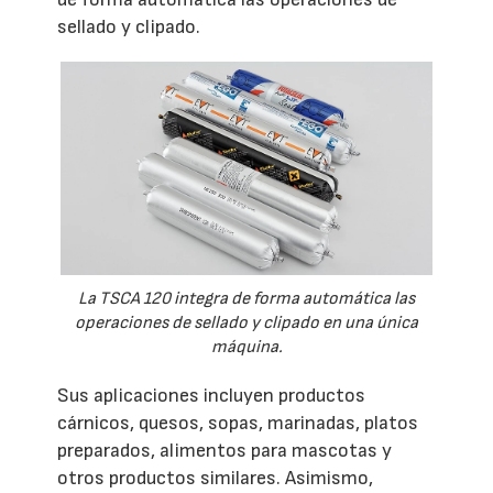
sellado y clipado.
La TSCA 120 integra de forma automática las
operaciones de sellado y clipado en una única
máquina.
Sus aplicaciones incluyen productos
cárnicos, quesos, sopas, marinadas, platos
preparados, alimentos para mascotas y
otros productos similares. Asimismo,