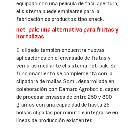
equipado con una película de fácil apertura,
el sistema puede emplearse para la
fabricación de productos tipo snack.
net-pak: una alternativa para frutas y
hortalizas
El clipado también encuentra nuevas
aplicaciones en el envasado de frutas y
verduras mediante el sistema net-pak. Su
funcionamiento se complementa con la
clipadora de mallas Somi, desarrollada en
colaboración con Damarc Agrobotic, capaz
de procesar envases de entre 250 y 800
gramos con una capacidad de hasta 25
bolsas clipadas por minuto e integrarse en
líneas de producción existentes.