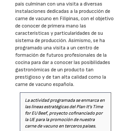
país culminan con una visita a diversas
instalaciones dedicadas a la producción de
carne de vacuno en Filipinas, con el objetivo
de conocer de primera mano las
características y particularidades de su
sistema de producción. Asimismo, se ha
programado una visita a un centro de
formación de futuros profesionales de la
cocina para dar a conocer las posibilidades
gastronómicas de un producto tan
prestigioso y de tan alta calidad como la
carne de vacuno española.
La actividad programada se enmarca en
las líneas estratégicas del Plan It's Time
for EU Beef, proyecto cofinanciado por
la UE para la promoción de nuestra
carne de vacuno en terceros países.