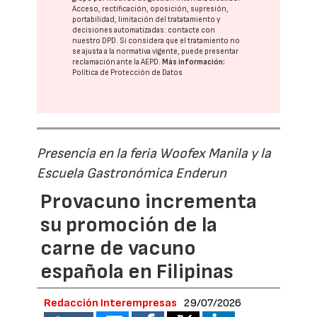
Acceso, rectificación, oposición, supresión,
portabilidad, limitación del tratatamiento y
decisiones automatizadas:
contacte con
nuestro DPD
. Si considera que el tratamiento no
se ajusta a la normativa vigente, puede presentar
reclamación ante la
AEPD
.
Más información:
Política de Protección de Datos
Presencia en la feria Woofex Manila y la
Escuela Gastronómica Enderun
Provacuno incrementa
su promoción de la
carne de vacuno
española en Filipinas
Redacción Interempresas
29/07/2026