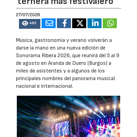
ternera más festivalero
27/07/2026
485
Música, gastronomía y verano volverán a
darse la mano en una nueva edición de
Sonorama Ribera 2026, que reunirá del 5 al 9
de agosto en Aranda de Duero (Burgos) a
miles de asistentes y a algunos de los
principales nombres del panorama musical
nacional e internacional.