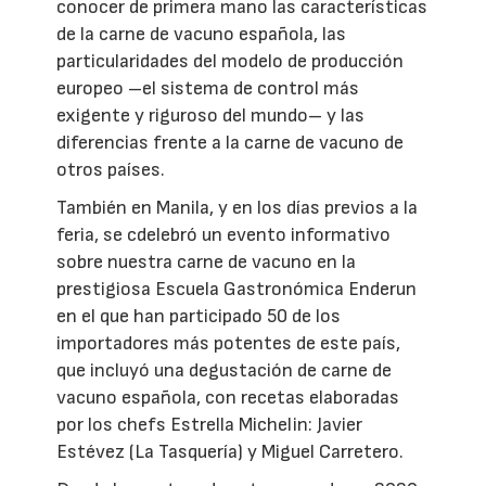
conocer de primera mano las características
de la carne de vacuno española, las
particularidades del modelo de producción
europeo –el sistema de control más
exigente y riguroso del mundo– y las
diferencias frente a la carne de vacuno de
otros países.
También en Manila, y en los días previos a la
feria, se cdelebró un evento informativo
sobre nuestra carne de vacuno en la
prestigiosa Escuela Gastronómica Enderun
en el que han participado 50 de los
importadores más potentes de este país,
que incluyó una degustación de carne de
vacuno española, con recetas elaboradas
por los chefs Estrella Michelin: Javier
Estévez (La Tasquería) y Miguel Carretero.