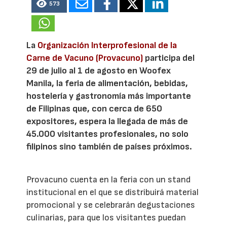
573
La
Organización Interprofesional de la
Carne de Vacuno (Provacuno)
participa del
29 de julio al 1 de agosto en Woofex
Manila, la feria de alimentación, bebidas,
hostelería y gastronomía más importante
de Filipinas que, con cerca de 650
expositores, espera la llegada de más de
45.000 visitantes profesionales, no solo
filipinos sino también de países próximos.
Provacuno cuenta en la feria con un stand
institucional en el que se distribuirá material
promocional y se celebrarán degustaciones
culinarias, para que los visitantes puedan