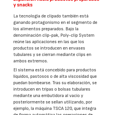
y snacks
La tecnología de clipado también está
ganando protagonismo en el segmento de
los alimentos preparados. Bajo la
denominación clip-pak, Poly-clip System
reúne las aplicaciones en las que los
productos se introducen en envases
tubulares y se cierran mediante clips en
ambos extremos.
El sistema está concebido para productos
líquidos, pastosos o de alta viscosidad que
puedan bombearse. Tras su elaboración, se
introducen en tripas o bolsas tubulares
mediante una embutidora al vacío y
posteriormente se sellan utilizando, por
ejemplo, la máquina TSCA 120, que integra
de forma automática las operaciones de