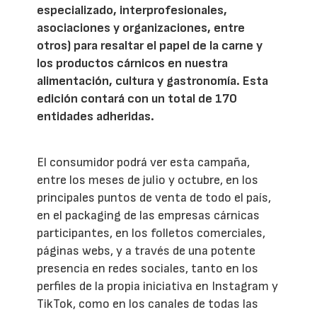
especializado, interprofesionales,
asociaciones y organizaciones, entre
otros) para resaltar el papel de la carne y
los productos cárnicos en nuestra
alimentación, cultura y gastronomía. Esta
edición contará con un total de 170
entidades adheridas.
El consumidor podrá ver esta campaña,
entre los meses de julio y octubre, en los
principales puntos de venta de todo el país,
en el packaging de las empresas cárnicas
participantes, en los folletos comerciales,
páginas webs, y a través de una potente
presencia en redes sociales, tanto en los
perfiles de la propia iniciativa en Instagram y
TikTok, como en los canales de todas las