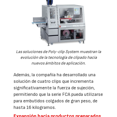
Las soluciones de Poly-clip System muestran la
evolución de la tecnología de clipado hacia
nuevos ámbitos de aplicación.
Además, la compañía ha desarrollado una
solución de cuatro clips que incrementa
significativamente la fuerza de sujeción,
permitiendo que la serie FCA pueda utilizarse
para embutidos colgados de gran peso, de
hasta 16 kilogramos.
Expansión hacia productos preparados