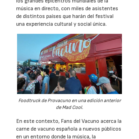
los grandes epicentros mundiales de la
música en directo, con miles de asistentes
de distintos países que harán del festival
una experiencia cultural y social única.
Foodtruck de Provacuno en una edición anterior
de Mad Cool.
En este contexto, Fans del Vacuno acerca la
carne de vacuno española a nuevos públicos
en un entorno donde la música, la