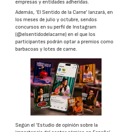
empresas y entidades adheridas.
Además, ‘El Sentido de la Carne’ lanzará, en
los meses de julio y octubre, sendos
concursos en su perfil de Instagram
(@elsentidodelacarne) en el que los
participantes podrán optar a premios como
barbacoas y lotes de carne.
Según el ‘Estudio de opinión sobre la