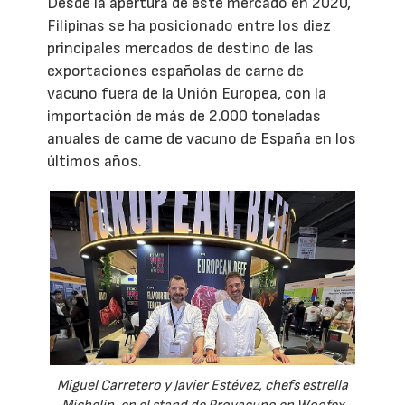
Desde la apertura de este mercado en 2020,
Filipinas se ha posicionado entre los diez
principales mercados de destino de las
exportaciones españolas de carne de
vacuno fuera de la Unión Europea, con la
importación de más de 2.000 toneladas
anuales de carne de vacuno de España en los
últimos años.
Miguel Carretero y Javier Estévez, chefs estrella