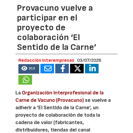
Provacuno vuelve a
participar en el
proyecto de
colaboración ‘El
Sentido de la Carne’
Redacción Interempresas
03/07/2026
313
La
Organización Interprofesional de la
Carne de Vacuno (Provacuno)
se vuelve a
adherir a ‘El Sentido de la Carne’, un
proyecto de colaboración de toda la
cadena de valor (fabricantes,
distribuidores, tiendas del canal