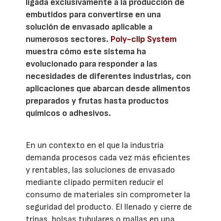
ligada exclusivamente a la producción de
embutidos para convertirse en una
solución de envasado aplicable a
numerosos sectores.
Poly-clip System
muestra cómo este sistema ha
evolucionado para responder a las
necesidades de diferentes industrias, con
aplicaciones que abarcan desde alimentos
preparados y frutas hasta productos
químicos o adhesivos.
En un contexto en el que la industria
demanda procesos cada vez más eficientes
y rentables, las soluciones de envasado
mediante clipado permiten reducir el
consumo de materiales sin comprometer la
seguridad del producto. El llenado y cierre de
tripas, bolsas tubulares o mallas en una