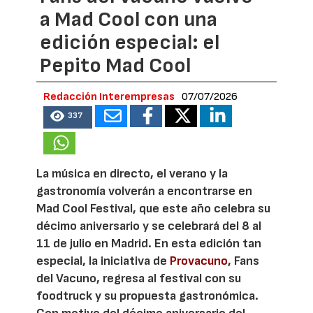
a Mad Cool con una
edición especial: el
Pepito Mad Cool
Redacción Interempresas
07/07/2026
337
La música en directo, el verano y la
gastronomía volverán a encontrarse en
Mad Cool Festival, que este año celebra su
décimo aniversario y se celebrará del 8 al
11 de julio en Madrid. En esta edición tan
especial, la iniciativa de
Provacuno
, Fans
del Vacuno, regresa al festival con su
foodtruck y su propuesta gastronómica.