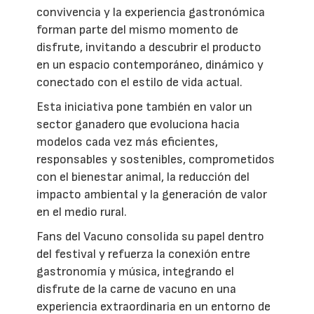
convivencia y la experiencia gastronómica
forman parte del mismo momento de
disfrute, invitando a descubrir el producto
en un espacio contemporáneo, dinámico y
conectado con el estilo de vida actual.
Esta iniciativa pone también en valor un
sector ganadero que evoluciona hacia
modelos cada vez más eficientes,
responsables y sostenibles, comprometidos
con el bienestar animal, la reducción del
impacto ambiental y la generación de valor
en el medio rural.
Fans del Vacuno consolida su papel dentro
del festival y refuerza la conexión entre
gastronomía y música, integrando el
disfrute de la carne de vacuno en una
experiencia extraordinaria en un entorno de