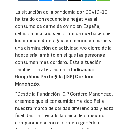
La situación de la pandemia por COVID-19
ha traído consecuencias negativas al
consumo de carne de ovino en España,
debido a una crisis económica que hace que
los consumidores gasten menos en carne y
una disminución de actividad y/o cierre de la
hostelería, ámbito en el que las personas
consumen más cordero. Esta situación
también ha afectado a la
Indicación
Geográfica Protegida (IGP) Cordero
Manchego
.
“Desde la Fundación IGP Cordero Manchego,
creemos que el consumidor ha sido fiel a
nuestra marca de calidad diferenciada y esta
fidelidad ha frenado la caída de consumo,
comparándola con el cordero genérico.