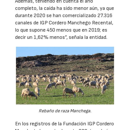
Además, teniendo en cuenta el año
completo, la caída ha sido menor aún, ya que
durante 2020 se han comercializado 27.316
canales de IGP Cordero Manchego Recental,
lo que supone 450 menos que en 2019; es
decir un 1,62% menos”, señala la entidad.
Rebaño de raza Manchega.
En los registros de la Fundación IGP Cordero