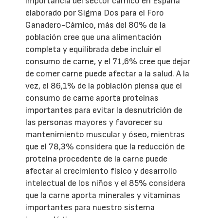
importancia del sector cárnico en España’
elaborado por Sigma Dos para el Foro
Ganadero-Cárnico, más del 80% de la
población cree que una alimentación
completa y equilibrada debe incluir el
consumo de carne, y el 71,6% cree que dejar
de comer carne puede afectar a la salud. A la
vez, el 86,1% de la población piensa que el
consumo de carne aporta proteínas
importantes para evitar la desnutrición de
las personas mayores y favorecer su
mantenimiento muscular y óseo, mientras
que el 78,3% considera que la reducción de
proteína procedente de la carne puede
afectar al crecimiento físico y desarrollo
intelectual de los niños y el 85% considera
que la carne aporta minerales y vitaminas
importantes para nuestro sistema