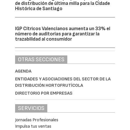
de distribución de última milla para la Cidade
Histórica de Santiago
IGP Cítricos Valencianos aumenta un 33% el
número de auditorías para garantizar la
trazabilidad al consumidor
OTRAS SECCIONES
AGENDA
ENTIDADES Y ASOCIACIONES DEL SECTOR DE LA
DISTRIBUCIÓN HORTOFRUTÍCOLA
DIRECTORIO POR EMPRESAS
SERVICIOS
Jornadas Profesionales
Impulsa tus ventas