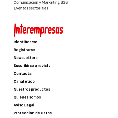
Comunicación y Marketing B2B
Eventos sectoriales
Identificarse
Registrarse
NewsLetters
Suscribirse a revista
Contactar
Canal ético
Nuestros productos
Quiénes somos
Aviso Legal
Protección de Datos