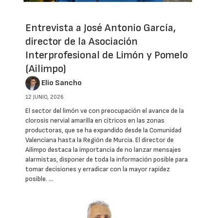
Entrevista a José Antonio García,
director de la Asociación
Interprofesional de Limón y Pomelo
(Ailimpo)
Elio Sancho
12 JUNIO, 2026
El sector del limón ve con preocupación el avance de la
clorosis nervial amarilla en cítricos en las zonas
productoras, que se ha expandido desde la Comunidad
Valenciana hasta la Región de Murcia. El director de
Ailimpo destaca la importancia de no lanzar mensajes
alarmistas, disponer de toda la información posible para
tomar decisiones y erradicar con la mayor rapidez
posible. …