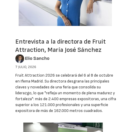
Entrevista a la directora de Fruit
Attraction, María José Sánchez
Elio Sancho
7 JULIO, 2026
Fruit Attraction 2026 se celebrará del 6 al 8 de octubre
en Ifema Madrid. Su directora desgrana las principales
claves y novedades de una feria que consolida su
liderazgo, lo que "refleja un momento de plena madurez y
fortaleza": más de 2.400 empresas expositoras, una cifra
superior a los 121.000 profesionales y una superficie
expositora de más de 162.000 metros cuadrados.