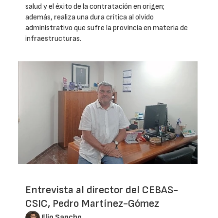
salud y el éxito de la contratación en origen;
además, realiza una dura crítica al olvido
administrativo que sufre la provincia en materia de
infraestructuras.
Entrevista al director del CEBAS-
CSIC, Pedro Martínez-Gómez
Elio Sancho