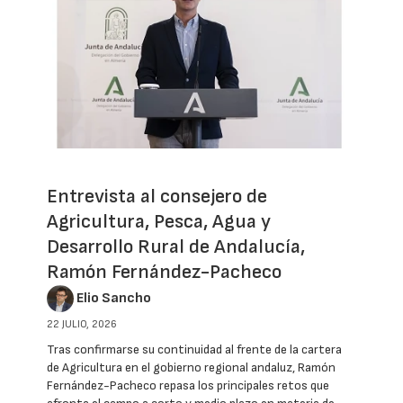
Entrevista al consejero de
Agricultura, Pesca, Agua y
Desarrollo Rural de Andalucía,
Ramón Fernández-Pacheco
Elio Sancho
22 JULIO, 2026
Tras confirmarse su continuidad al frente de la cartera
de Agricultura en el gobierno regional andaluz, Ramón
Fernández-Pacheco repasa los principales retos que