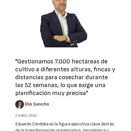
"Gestionamos 7.000 hectáreas de
cultivo a diferentes alturas, fincas y
distancias para cosechar durante
las 52 semanas, lo que exige una
planificación muy precisa"
Elio Sancho
2 JUNIO, 2026
Eduardo Córdoba es la figura ejecutiva clave detrás
de la transformación organizativa, tecnológica y