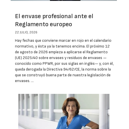
El envase profesional ante el
Reglamento europeo
22 JULIO, 2026
Hay fechas que conviene marcar en rojo en el calendario
normativo, y ésta ya la tenemos encima. El próximo 12
de agosto de 2026 empieza a aplicarse el Reglamento
(UE) 2025/40 sobre envases y residuos de envases —
conocido como PPWR, por sus siglas en inglés— y, con él,
queda derogada la Directiva 94/62/CE, la norma sobre la
que se construyó buena parte de nuestra legislación de
envases. …