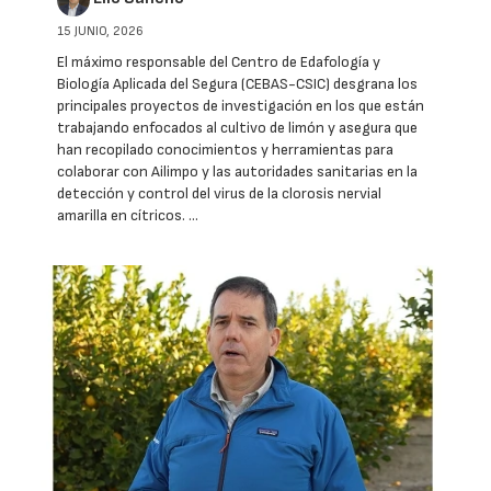
15 JUNIO, 2026
El máximo responsable del Centro de Edafología y
Biología Aplicada del Segura (CEBAS-CSIC) desgrana los
principales proyectos de investigación en los que están
trabajando enfocados al cultivo de limón y asegura que
han recopilado conocimientos y herramientas para
colaborar con Ailimpo y las autoridades sanitarias en la
detección y control del virus de la clorosis nervial
amarilla en cítricos. …