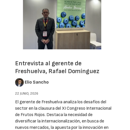
Entrevista al gerente de
Freshuelva, Rafael Domínguez
Elio Sancho
22 JUNIO, 2026
El gerente de Freshuelva analiza los desafíos del
sector en la clausura del XI Congreso Internacional
de Frutos Rojos. Destaca la necesidad de
diversificar la internacionalización, en busca de
nuevos mercados, la apuesta por la innovación en