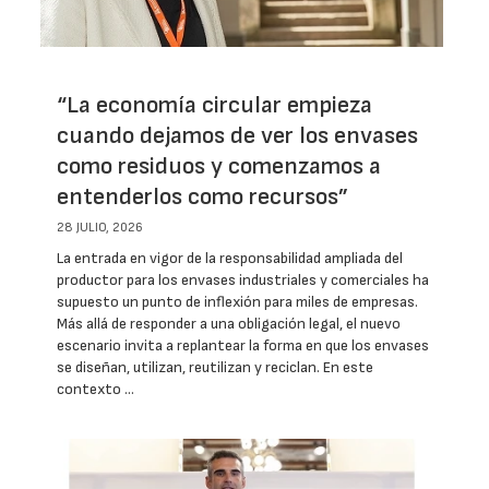
“La economía circular empieza
cuando dejamos de ver los envases
como residuos y comenzamos a
entenderlos como recursos”
28 JULIO, 2026
La entrada en vigor de la responsabilidad ampliada del
productor para los envases industriales y comerciales ha
supuesto un punto de inflexión para miles de empresas.
Más allá de responder a una obligación legal, el nuevo
escenario invita a replantear la forma en que los envases
se diseñan, utilizan, reutilizan y reciclan. En este
contexto …