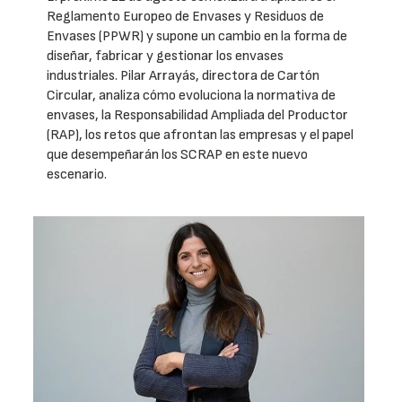
Reglamento Europeo de Envases y Residuos de
Envases (PPWR) y supone un cambio en la forma de
diseñar, fabricar y gestionar los envases
industriales. Pilar Arrayás, directora de Cartón
Circular, analiza cómo evoluciona la normativa de
envases, la Responsabilidad Ampliada del Productor
(RAP), los retos que afrontan las empresas y el papel
que desempeñarán los SCRAP en este nuevo
escenario.