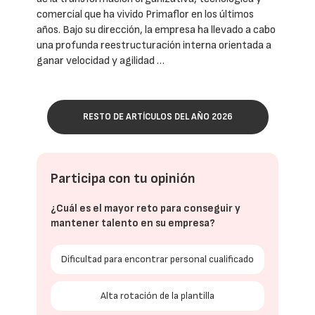
comercial que ha vivido Primaflor en los últimos
años. Bajo su dirección, la empresa ha llevado a cabo
una profunda reestructuración interna orientada a
ganar velocidad y agilidad …
RESTO DE ARTÍCULOS DEL AÑO 2026
Participa con tu opinión
¿Cuál es el mayor reto para conseguir y
mantener talento en su empresa?
Dificultad para encontrar personal cualificado
Alta rotación de la plantilla