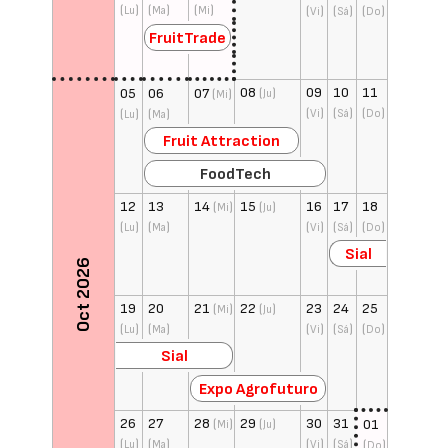
(
)
(
)
(
)
(
)
(
)
(
)
Lu
Ma
Mi
Vi
Sá
Do
FruitTrade
08
(
)
09
10
11
05
06
07
(
)
Ju
Mi
(
)
(
)
(
)
(
)
(
)
Vi
Sá
Do
Lu
Ma
Fruit Attraction
FoodTech
12
13
14
(
)
15
(
)
16
17
18
Mi
Ju
(
)
(
)
(
)
(
)
(
)
Lu
Ma
Vi
Sá
Do
Sial
Oct 2026
19
20
21
(
)
22
(
)
23
24
25
Mi
Ju
(
)
(
)
(
)
(
)
(
)
Lu
Ma
Vi
Sá
Do
Sial
Expo Agrofuturo
26
27
28
(
)
29
(
)
30
31
01
Mi
Ju
(
)
(
)
(
)
(
)
(
)
Lu
Ma
Vi
Sá
Do