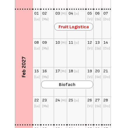
01
02
03
(
)
04
(
)
05
06
07
Mi
Ju
(
)
(
)
(
)
(
)
(
)
Lu
Ma
Vi
Sá
Do
Fruit Logistica
08
09
10
(
)
11
(
)
12
13
14
Mi
Ju
(
)
(
)
(
)
(
)
(
)
Lu
Ma
Vi
Sá
Do
Feb 2027
15
16
17
(
)
18
(
)
19
20
21
Mi
Ju
(
)
(
)
(
)
(
)
(
)
Lu
Ma
Vi
Sá
Do
Biofach
22
23
24
(
)
25
(
)
26
27
28
Mi
Ju
(
)
(
)
(
)
(
)
(
)
Lu
Ma
Vi
Sá
Do