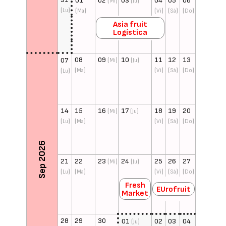
01
02
(
)
03
(
)
04
05
06
Mi
Ju
(
)
(
)
(
)
(
)
(
)
Lu
Ma
Vi
Sá
Do
Asia fruit
Logística
08
09
(
)
10
(
)
11
12
13
07
Mi
Ju
(
)
(
)
(
)
(
)
(
)
Ma
Vi
Sá
Do
Lu
14
15
16
(
)
17
(
)
18
19
20
Mi
Ju
(
)
(
)
(
)
(
)
(
)
Lu
Ma
Vi
Sá
Do
Sep 2026
21
22
23
(
)
24
(
)
25
26
27
Mi
Ju
(
)
(
)
(
)
(
)
(
)
Lu
Ma
Vi
Sá
Do
Fresh
EUrofruit
Market
28
29
30
01
(
)
02
03
04
Ju