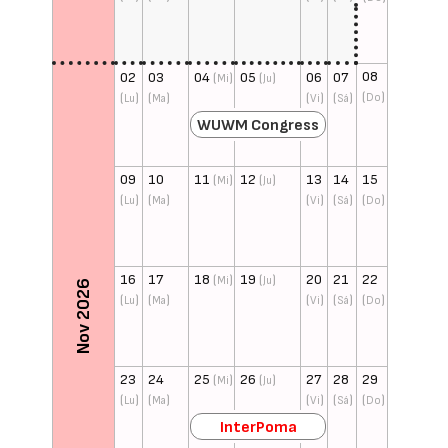
08
02
03
04
(
)
05
(
)
06
07
Mi
Ju
(
)
(
)
(
)
(
)
(
)
Do
Lu
Ma
Vi
Sá
WUWM Congress
09
10
11
(
)
12
(
)
13
14
15
Mi
Ju
(
)
(
)
(
)
(
)
(
)
Lu
Ma
Vi
Sá
Do
16
17
18
(
)
19
(
)
20
21
22
Mi
Ju
Nov 2026
(
)
(
)
(
)
(
)
(
)
Lu
Ma
Vi
Sá
Do
23
24
25
(
)
26
(
)
27
28
29
Mi
Ju
(
)
(
)
(
)
(
)
(
)
Lu
Ma
Vi
Sá
Do
InterPoma