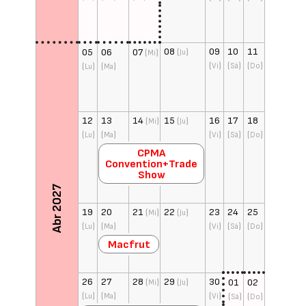
08
(
)
09
10
11
05
06
07
(
)
Ju
Mi
(
)
(
)
(
)
(
)
(
)
Vi
Sá
Do
Lu
Ma
12
13
14
(
)
15
(
)
16
17
18
Mi
Ju
(
)
(
)
(
)
(
)
(
)
Lu
Ma
Vi
Sá
Do
CPMA
Convention+Trade
Show
Abr 2027
19
20
21
(
)
22
(
)
23
24
25
Mi
Ju
(
)
(
)
(
)
(
)
(
)
Lu
Ma
Vi
Sá
Do
Macfrut
26
27
28
(
)
29
(
)
30
01
02
Mi
Ju
(
)
(
)
(
)
(
)
(
)
Lu
Ma
Vi
Sá
Do