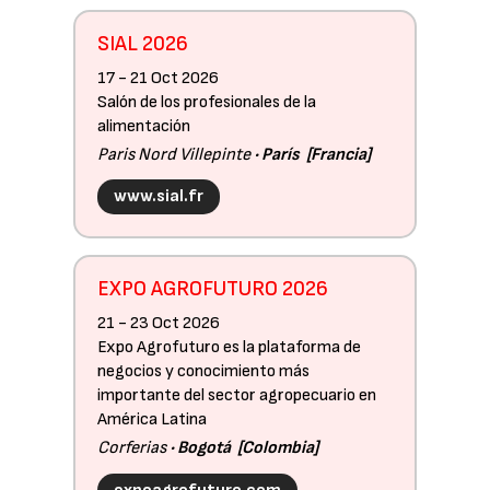
SIAL 2026
17 - 21 Oct 2026
Salón de los profesionales de la
alimentación
Paris Nord Villepinte
París
Francia
www.sial.fr
EXPO AGROFUTURO 2026
21 - 23 Oct 2026
Expo Agrofuturo es la plataforma de
negocios y conocimiento más
importante del sector agropecuario en
América Latina
Corferias
Bogotá
Colombia