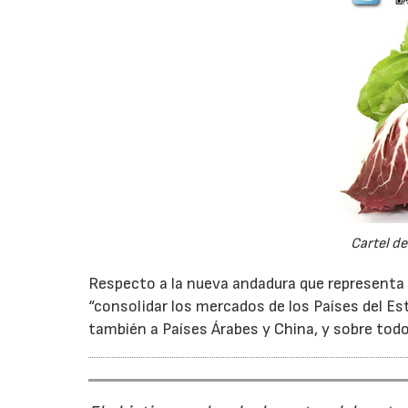
Cartel d
Respecto a la nueva andadura que representa 
“consolidar los mercados de los Países del 
también a Países Árabes y China, y sobre todo