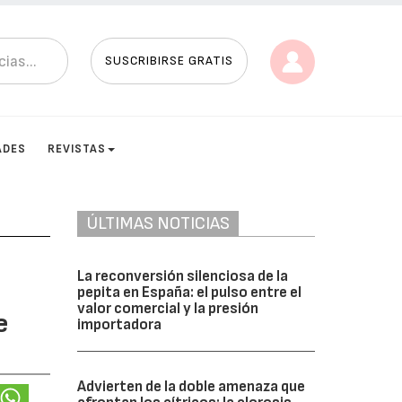
SUSCRIBIRSE GRATIS
ADES
REVISTAS
ÚLTIMAS NOTICIAS
La reconversión silenciosa de la
pepita en España: el pulso entre el
valor comercial y la presión
e
importadora
Advierten de la doble amenaza que