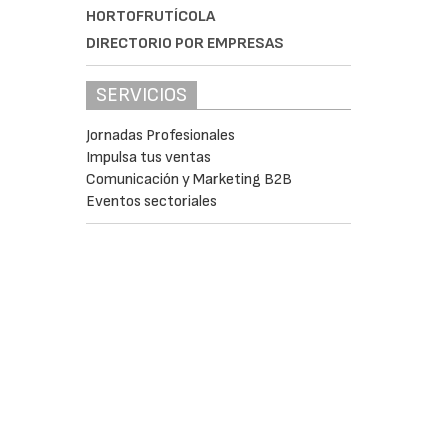
HORTOFRUTÍCOLA
DIRECTORIO POR EMPRESAS
SERVICIOS
Jornadas Profesionales
Impulsa tus ventas
Comunicación y Marketing B2B
Eventos sectoriales