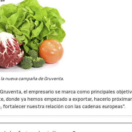
e la nueva campaña de Gruventa.
Gruventa, el empresario se marca como principales objetiv
Este, donde ya hemos empezado a exportar, hacerlo próxim
, fortalecer nuestra relación con las cadenas europeas”.