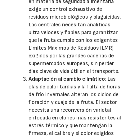
en materia de seguridad alimentaria
exige un control exhaustivo de
residuos microbiológicos y plaguicidas.
Las centrales necesitan analíticas
ultra veloces y fiables para garantizar
que la fruta cumple con los exigentes
Límites Máximos de Residuos (LMR)
exigidos por las grandes cadenas de
supermercados europeas, sin perder
días clave de vida útil en el transporte.
Adaptación al cambio climático
: Las
olas de calor tardías y la falta de horas
de frío invernales alteran los ciclos de
floración y cuaje de la fruta. El sector
necesita una reconversión varietal
enfocada en clones más resistentes al
estrés térmico y que mantengan la
firmeza, el calibre y el color exigidos