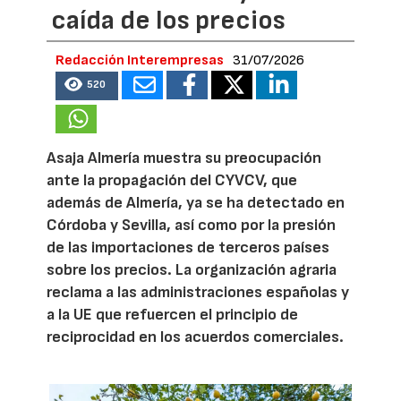
caída de los precios
Redacción Interempresas
31/07/2026
520
Asaja Almería muestra su preocupación
ante la propagación del CYVCV, que
además de Almería, ya se ha detectado en
Córdoba y Sevilla, así como por la presión
de las importaciones de terceros países
sobre los precios. La organización agraria
reclama a las administraciones españolas y
a la UE que refuercen el principio de
reciprocidad en los acuerdos comerciales.