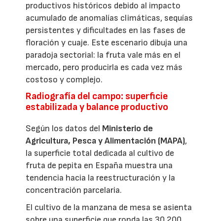
productivos históricos debido al impacto
acumulado de anomalías climáticas, sequías
persistentes y dificultades en las fases de
floración y cuaje. Este escenario dibuja una
paradoja sectorial: la fruta vale más en el
mercado, pero producirla es cada vez más
costoso y complejo.
Radiografía del campo: superficie
estabilizada y balance productivo
Según los datos del
Ministerio de
Agricultura, Pesca y Alimentación (MAPA)
,
la superficie total dedicada al cultivo de
fruta de pepita en España muestra una
tendencia hacia la reestructuración y la
concentración parcelaria.
El cultivo de la manzana de mesa se asienta
sobre una superficie que ronda las 30.200