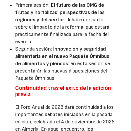
Primera sesión:
El futuro de las OMG de
frutas y hortalizas: perspectivas de las
regiones y del sector
: debate conjunto
sobre el impacto de la reforma, que estará
prácticamente finalizada para la fecha del
evento.
Segunda sesión:
Innovación y seguridad
alimentaria en el nuevo Paquete Ómnibus
de alimentos y piensos
: en esta sesión se
presentarán las nuevas disposiciones del
Paquete Ómnibus.
Continuidad tras el éxito de la edición
previa
El Foro Anual de 2026 dará continuidad a los
importantes debates iniciados en la pasada
edición, celebrada el 4 de noviembre de 2025
en Almería. En aquel encuentro, los