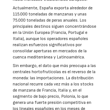
Actualmente, España exporta alrededor de
115.000 toneladas de manzanas y unas
75.000 toneladas de peras anuales. Los
principales destinos siguen concentrándose
en la Unión Europea (Francia, Portugal e
Italia), aunque los operadores españoles
realizan esfuerzos significativos por
consolidar aperturas en mercados de la
cuenca mediterránea y Latinoamérica.
Sin embargo, el dato que más preocupa a las
centrales hortofrutícolas es el reverso de la
moneda: las importaciones. La distribución
nacional recurre cada vez más a los stocks
de manzana de Francia, Italia y, en el
segmento de bajo precio, Polonia, lo que
genera una fuerte presión competitiva en
los lineales españoles en los meses de