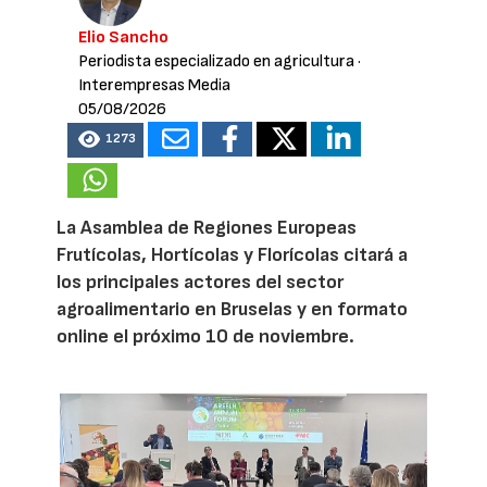
Elio Sancho
Periodista especializado en agricultura
·
Interempresas Media
05/08/2026
1273
La Asamblea de Regiones Europeas
Frutícolas, Hortícolas y Florícolas citará a
los principales actores del sector
agroalimentario en Bruselas y en formato
online el próximo 10 de noviembre.