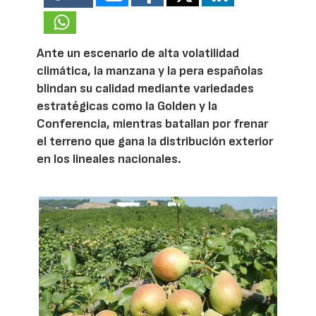
Ante un escenario de alta volatilidad
climática, la manzana y la pera españolas
blindan su calidad mediante variedades
estratégicas como la Golden y la
Conferencia, mientras batallan por frenar
el terreno que gana la distribución exterior
en los lineales nacionales.