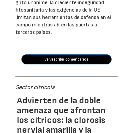
grito unánime: la creciente inseguridad
fitosanitaria y las exigencias de la UE
limitan sus herramientas de defensa en el
campo mientras abren las puertas a
terceros países.
ver/escribir comentarios
Sector citrícola
Advierten de la doble
amenaza que afrontan
los cítricos: la clorosis
nervial amarilla y la