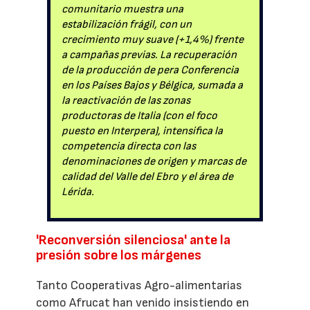
comunitario muestra una
estabilización frágil, con un
crecimiento muy suave (+1,4%) frente
a campañas previas. La recuperación
de la producción de pera Conferencia
en los Países Bajos y Bélgica, sumada a
la reactivación de las zonas
productoras de Italia (con el foco
puesto en Interpera), intensifica la
competencia directa con las
denominaciones de origen y marcas de
calidad del Valle del Ebro y el área de
Lérida.
'Reconversión silenciosa' ante la
presión sobre los márgenes
Tanto Cooperativas Agro-alimentarias
como Afrucat han venido insistiendo en