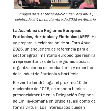
Imagen de la anterior edición del Foro Anual,
celebrada el 4 de noviembre de 2025 en Almería.
La
Asamblea de Regiones Europeas
Frutícolas, Hortícolas y Florícolas (AREFLH)
ya prepara la celebración de su Foro Anual
2026, un encuentro de referencia para el
sector agroalimentario europeo que reunirá
a representantes de las regiones socias,
organizaciones de productores y expertos
de la industria frutícola y hortícola.
El evento tendrá lugar el próximo 10 de
noviembre de 2026, de manera híbrida:
presencialmente en la Delegación Regional
de Emilia-Romaña en Bruselas, así como de
forma virtual. Los interesados pueden