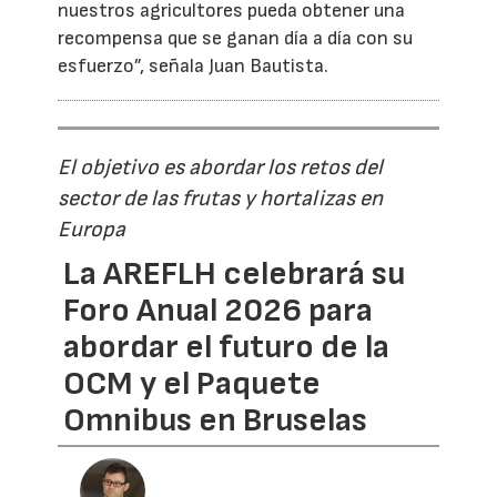
nuestros agricultores pueda obtener una
recompensa que se ganan día a día con su
esfuerzo”, señala Juan Bautista.
El objetivo es abordar los retos del
sector de las frutas y hortalizas en
Europa
La AREFLH celebrará su
Foro Anual 2026 para
abordar el futuro de la
OCM y el Paquete
Omnibus en Bruselas