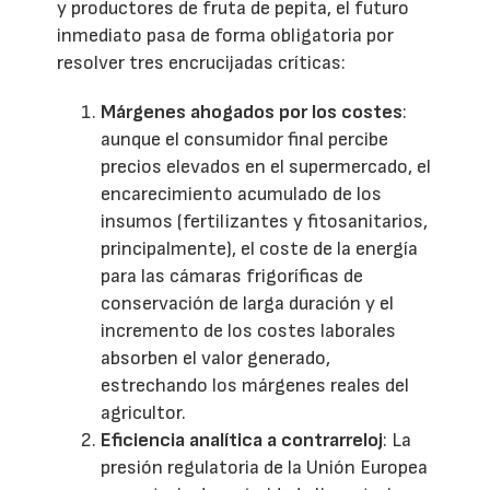
y productores de fruta de pepita, el futuro
inmediato pasa de forma obligatoria por
resolver tres encrucijadas críticas:
Márgenes ahogados por los costes
:
aunque el consumidor final percibe
precios elevados en el supermercado, el
encarecimiento acumulado de los
insumos (fertilizantes y fitosanitarios,
principalmente), el coste de la energía
para las cámaras frigoríficas de
conservación de larga duración y el
incremento de los costes laborales
absorben el valor generado,
estrechando los márgenes reales del
agricultor.
Eficiencia analítica a contrarreloj
: La
presión regulatoria de la Unión Europea