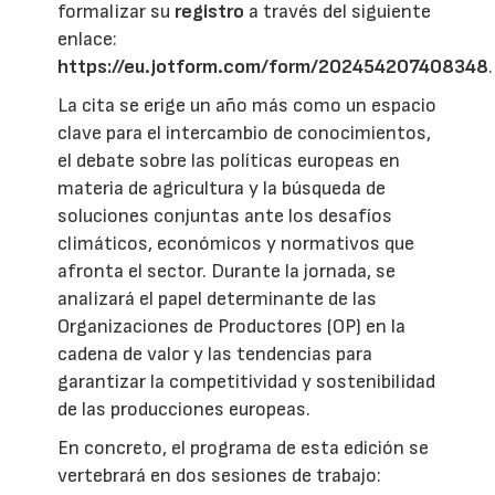
formalizar su
registro
a través del siguiente
enlace:
https://eu.jotform.com/form/202454207408348
.
La cita se erige un año más como un espacio
clave para el intercambio de conocimientos,
el debate sobre las políticas europeas en
materia de agricultura y la búsqueda de
soluciones conjuntas ante los desafíos
climáticos, económicos y normativos que
afronta el sector. Durante la jornada, se
analizará el papel determinante de las
Organizaciones de Productores (OP) en la
cadena de valor y las tendencias para
garantizar la competitividad y sostenibilidad
de las producciones europeas.
En concreto, el programa de esta edición se
vertebrará en dos sesiones de trabajo: