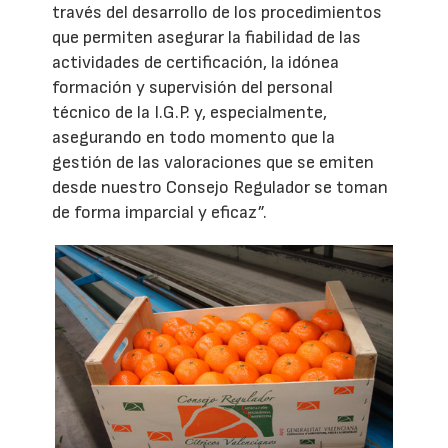
través del desarrollo de los procedimientos
que permiten asegurar la fiabilidad de las
actividades de certificación, la idónea
formación y supervisión del personal
técnico de la I.G.P. y, especialmente,
asegurando en todo momento que la
gestión de las valoraciones que se emiten
desde nuestro Consejo Regulador se toman
de forma imparcial y eficaz”.