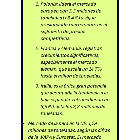
Polonia: lidera el mercado
europeo con 3,3 millones de
toneladas (+3,4%) y sigue
presionando fuertemente en el
segmento de precios
competitivos.
Francia y Alemania: registran
crecimientos significativos,
especialmente el mercado
alemán, que escala un 14,7%
hasta el millón de toneladas.
Italia: es la única gran potencia
que acompaña la tendencia a la
baja española, retrocediendo un
3,5% hasta los 2,2 millones de
toneladas.
Mercado de la pera en la UE: 1,79
millones de toneladas, según las cifras
de la WAPA y Eurostat. El mercado