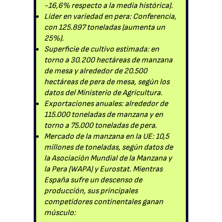
-16,6% respecto a la media histórica).
Líder en variedad en pera: Conferencia,
con 125.897 toneladas (aumenta un
25%).
Superficie de cultivo estimada: en
torno a 30.200 hectáreas de manzana
de mesa y alrededor de 20.500
hectáreas de pera de mesa, según los
datos del Ministerio de Agricultura.
Exportaciones anuales: alrededor de
115.000 toneladas de manzana y en
torno a 75.000 toneladas de pera.
Mercado de la manzana en la UE: 10,5
millones de toneladas, según datos de
la Asociación Mundial de la Manzana y
la Pera (WAPA) y Eurostat. Mientras
España sufre un descenso de
producción, sus principales
competidores continentales ganan
músculo: