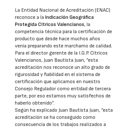
La Entidad Nacional de Acreditación (ENAC)
reconoce a la
Indicación Geográfica
Protegida Cítricos Valencianos
, la
competencia técnica para la certificación de
producto que desde hace muchos años
venia preparando este marchamo de calidad.
Para el director gerente de la I.G.P. Cítricos
Valencianos, Juan Bautista Juan, “esta
acreditación nos reconoce un alto grado de
rigurosidad y fiabilidad en el sistema de
certificación que aplicamos en nuestro
Consejo Regulador como entidad de tercera
parte, por eso estamos muy satisfechos de
haberlo obtenido”.
Según ha explicado Juan Bautista Juan, “esta
acreditación se ha conseguido como
consecuencia de los trabajos realizados a