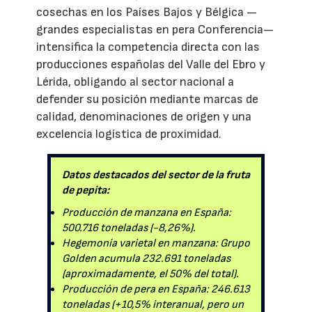
cosechas en los Países Bajos y Bélgica —
grandes especialistas en pera Conferencia—
intensifica la competencia directa con las
producciones españolas del Valle del Ebro y
Lérida, obligando al sector nacional a
defender su posición mediante marcas de
calidad, denominaciones de origen y una
excelencia logística de proximidad.
Datos destacados del sector de la fruta
de pepita:
Producción de manzana en España:
500.716 toneladas (-8,26%).
Hegemonía varietal en manzana: Grupo
Golden acumula 232.691 toneladas
(aproximadamente, el 50% del total).
Producción de pera en España: 246.613
toneladas (+10,5% interanual, pero un