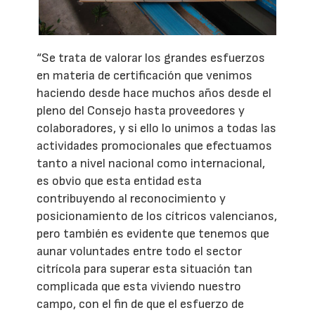
“Se trata de valorar los grandes esfuerzos
en materia de certificación que venimos
haciendo desde hace muchos años desde el
pleno del Consejo hasta proveedores y
colaboradores, y si ello lo unimos a todas las
actividades promocionales que efectuamos
tanto a nivel nacional como internacional,
es obvio que esta entidad esta
contribuyendo al reconocimiento y
posicionamiento de los cítricos valencianos,
pero también es evidente que tenemos que
aunar voluntades entre todo el sector
citrícola para superar esta situación tan
complicada que esta viviendo nuestro
campo, con el fin de que el esfuerzo de