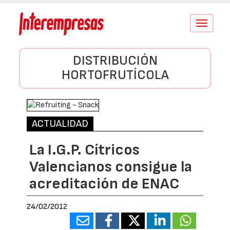
Conmutar
navegació
DISTRIBUCIÓN
HORTOFRUTÍCOLA
ACTUALIDAD
La I.G.P. Cítricos
Valencianos consigue la
acreditación de ENAC
24/02/2012