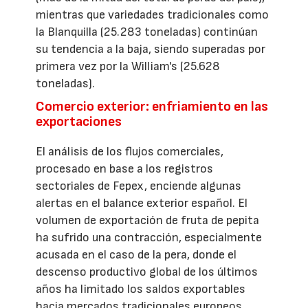
mientras que variedades tradicionales como
la Blanquilla (25.283 toneladas) continúan
su tendencia a la baja, siendo superadas por
primera vez por la William's (25.628
toneladas).
Comercio exterior: enfriamiento en las
exportaciones
El análisis de los flujos comerciales,
procesado en base a los registros
sectoriales de Fepex, enciende algunas
alertas en el balance exterior español. El
volumen de exportación de fruta de pepita
ha sufrido una contracción, especialmente
acusada en el caso de la pera, donde el
descenso productivo global de los últimos
años ha limitado los saldos exportables
hacia mercados tradicionales europeos.