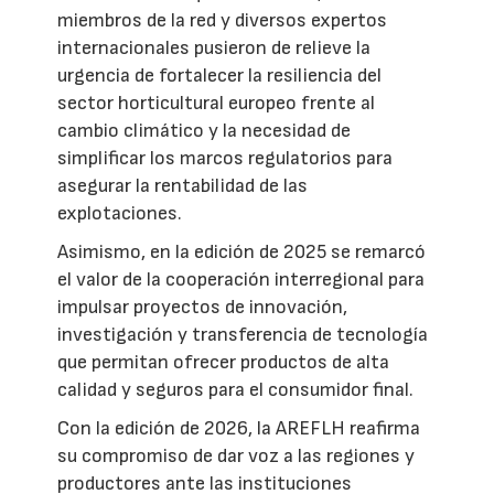
miembros de la red y diversos expertos
internacionales pusieron de relieve la
urgencia de fortalecer la resiliencia del
sector horticultural europeo frente al
cambio climático y la necesidad de
simplificar los marcos regulatorios para
asegurar la rentabilidad de las
explotaciones.
Asimismo, en la edición de 2025 se remarcó
el valor de la cooperación interregional para
impulsar proyectos de innovación,
investigación y transferencia de tecnología
que permitan ofrecer productos de alta
calidad y seguros para el consumidor final.
Con la edición de 2026, la AREFLH reafirma
su compromiso de dar voz a las regiones y
productores ante las instituciones