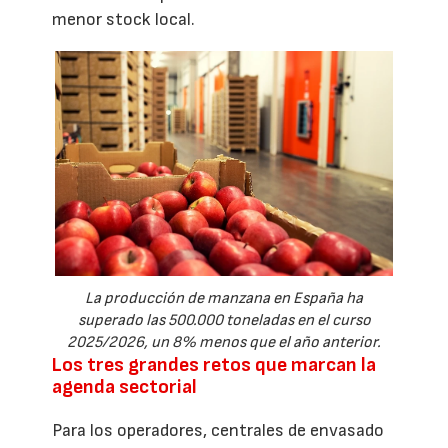
menor stock local.
La producción de manzana en España ha
superado las 500.000 toneladas en el curso
2025/2026, un 8% menos que el año anterior.
Los tres grandes retos que marcan la
agenda sectorial
Para los operadores, centrales de envasado