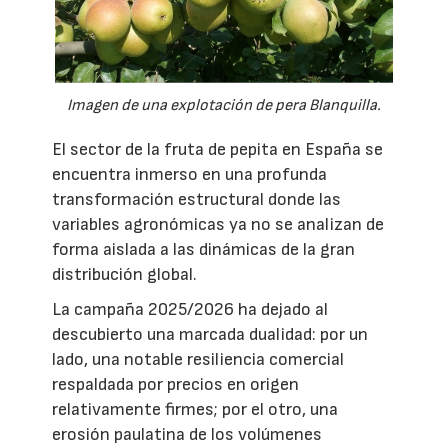
Imagen de una explotación de pera Blanquilla.
El sector de la fruta de pepita en España se
encuentra inmerso en una profunda
transformación estructural donde las
variables agronómicas ya no se analizan de
forma aislada a las dinámicas de la gran
distribución global.
La campaña 2025/2026 ha dejado al
descubierto una marcada dualidad: por un
lado, una notable resiliencia comercial
respaldada por precios en origen
relativamente firmes; por el otro, una
erosión paulatina de los volúmenes