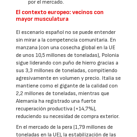
por el mercado.
El contexto europeo: vecinos con
mayor musculatura
El escenario español no se puede entender
sin mirar a la competencia comunitaria. En
manzana (con una cosecha global en la UE
de unos 10,5 millones de toneladas), Polonia
sigue liderando con puño de hierro gracias a
sus 3,3 millones de toneladas, compitiendo
agresivamente en volumen y precio. Italia se
mantiene como el gigante de la calidad con
2,2 millones de toneladas, mientras que
Alemania ha registrado una fuerte
recuperación productiva (+14,7%),
reduciendo su necesidad de compra exterior.
En el mercado de la pera (1,79 millones de
toneladas en la UE), la estabilización de las