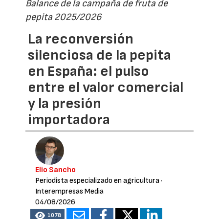
Balance de la campaña de fruta de
pepita 2025/2026
La reconversión
silenciosa de la pepita
en España: el pulso
entre el valor comercial
y la presión
importadora
Elio Sancho
Periodista especializado en agricultura
·
Interempresas Media
04/08/2026
1078