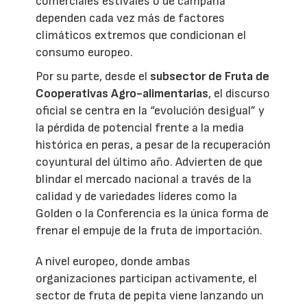
comerciales estivales o de campaña
dependen cada vez más de factores
climáticos extremos que condicionan el
consumo europeo.
Por su parte, desde el
subsector de Fruta de
Cooperativas Agro-alimentarias
, el discurso
oficial se centra en la “evolución desigual” y
la pérdida de potencial frente a la media
histórica en peras, a pesar de la recuperación
coyuntural del último año. Advierten de que
blindar el mercado nacional a través de la
calidad y de variedades líderes como la
Golden o la Conferencia es la única forma de
frenar el empuje de la fruta de importación.
A nivel europeo, donde ambas
organizaciones participan activamente, el
sector de fruta de pepita viene lanzando un