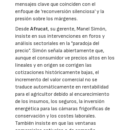
mensajes clave que coinciden con el
enfoque de 'reconversión silenciosa' y la
presión sobre los márgenes.
Desde
Afrucat
, su gerente, Manel Simón,
insiste en sus intervenciones en foros y
análisis sectoriales en la "paradoja del
precio". Simón señala abiertamente que,
aunque el consumidor ve precios altos en los
lineales y en origen se corrigen las
cotizaciones históricamente bajas, el
incremento del valor comercial no se
traduce automáticamente en rentabilidad
para el agricultor debido al encarecimiento
de los insumos, los seguros, la inversión
energética para las cámaras frigoríficas de
conservación y los costes laborales.
También insiste en que las ventanas