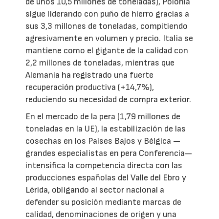
de unos 10,5 millones de toneladas), Polonia
sigue liderando con puño de hierro gracias a
sus 3,3 millones de toneladas, compitiendo
agresivamente en volumen y precio. Italia se
mantiene como el gigante de la calidad con
2,2 millones de toneladas, mientras que
Alemania ha registrado una fuerte
recuperación productiva (+14,7%),
reduciendo su necesidad de compra exterior.
En el mercado de la pera (1,79 millones de
toneladas en la UE), la estabilización de las
cosechas en los Países Bajos y Bélgica —
grandes especialistas en pera Conferencia—
intensifica la competencia directa con las
producciones españolas del Valle del Ebro y
Lérida, obligando al sector nacional a
defender su posición mediante marcas de
calidad, denominaciones de origen y una