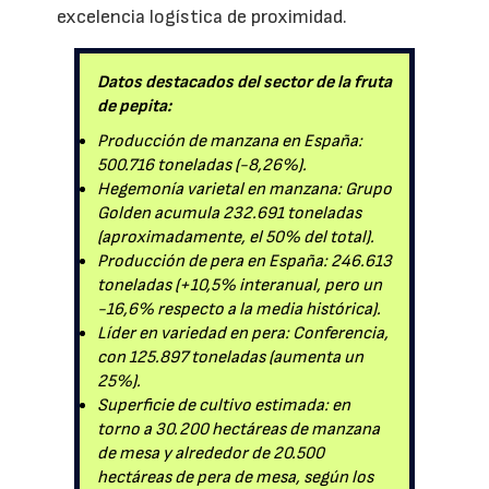
excelencia logística de proximidad.
Datos destacados del sector de la fruta
de pepita:
Producción de manzana en España:
500.716 toneladas (-8,26%).
Hegemonía varietal en manzana: Grupo
Golden acumula 232.691 toneladas
(aproximadamente, el 50% del total).
Producción de pera en España: 246.613
toneladas (+10,5% interanual, pero un
-16,6% respecto a la media histórica).
Líder en variedad en pera: Conferencia,
con 125.897 toneladas (aumenta un
25%).
Superficie de cultivo estimada: en
torno a 30.200 hectáreas de manzana
de mesa y alrededor de 20.500
hectáreas de pera de mesa, según los