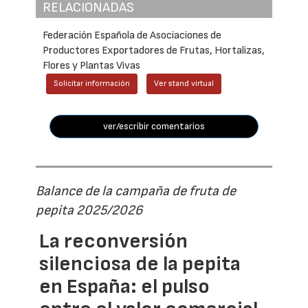
RELACIONADAS
Federación Española de Asociaciones de
Productores Exportadores de Frutas, Hortalizas,
Flores y Plantas Vivas
Solicitar información
Ver stand virtual
ver/escribir comentarios
Balance de la campaña de fruta de
pepita 2025/2026
La reconversión
silenciosa de la pepita
en España: el pulso