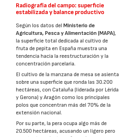
Radiografía del campo: superficie
estabilizada y balance productivo
Según los datos del
Ministerio de
Agricultura, Pesca y Alimentación (MAPA)
,
la superficie total dedicada al cultivo de
fruta de pepita en España muestra una
tendencia hacia la reestructuración y la
concentración parcelaria.
El cultivo de la manzana de mesa se asienta
sobre una superficie que ronda las 30.200
hectáreas, con Cataluña (liderada por Lérida
y Gerona) y Aragón como los principales
polos que concentran más del 70% de la
extensión nacional.
Por su parte, la pera ocupa algo más de
20.500 hectáreas, acusando un ligero pero