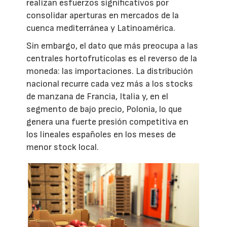
realizan esfuerzos significativos por
consolidar aperturas en mercados de la
cuenca mediterránea y Latinoamérica.
Sin embargo, el dato que más preocupa a las
centrales hortofrutícolas es el reverso de la
moneda: las importaciones. La distribución
nacional recurre cada vez más a los stocks
de manzana de Francia, Italia y, en el
segmento de bajo precio, Polonia, lo que
genera una fuerte presión competitiva en
los lineales españoles en los meses de
menor stock local.