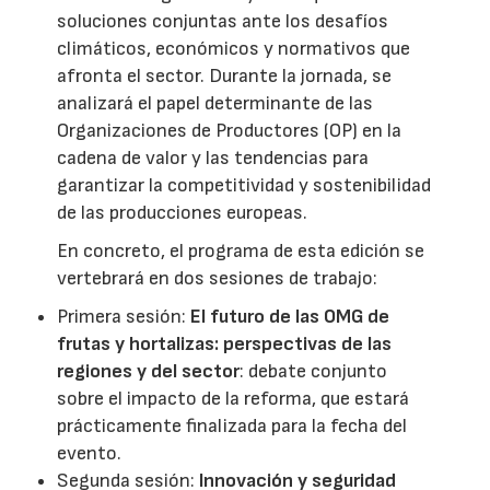
soluciones conjuntas ante los desafíos
climáticos, económicos y normativos que
afronta el sector. Durante la jornada, se
analizará el papel determinante de las
Organizaciones de Productores (OP) en la
cadena de valor y las tendencias para
garantizar la competitividad y sostenibilidad
de las producciones europeas.
En concreto, el programa de esta edición se
vertebrará en dos sesiones de trabajo:
Primera sesión:
El futuro de las OMG de
frutas y hortalizas: perspectivas de las
regiones y del sector
: debate conjunto
sobre el impacto de la reforma, que estará
prácticamente finalizada para la fecha del
evento.
Segunda sesión:
Innovación y seguridad