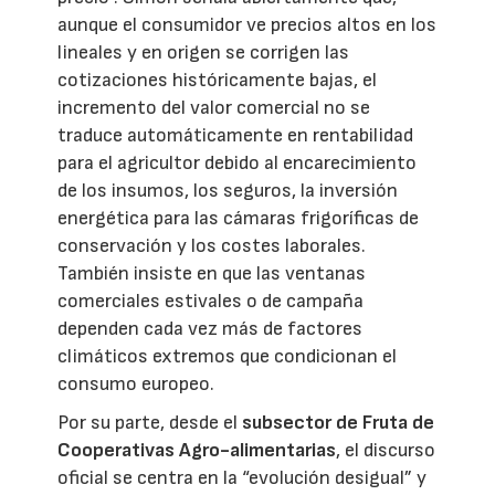
aunque el consumidor ve precios altos en los
lineales y en origen se corrigen las
cotizaciones históricamente bajas, el
incremento del valor comercial no se
traduce automáticamente en rentabilidad
para el agricultor debido al encarecimiento
de los insumos, los seguros, la inversión
energética para las cámaras frigoríficas de
conservación y los costes laborales.
También insiste en que las ventanas
comerciales estivales o de campaña
dependen cada vez más de factores
climáticos extremos que condicionan el
consumo europeo.
Por su parte, desde el
subsector de Fruta de
Cooperativas Agro-alimentarias
, el discurso
oficial se centra en la “evolución desigual” y