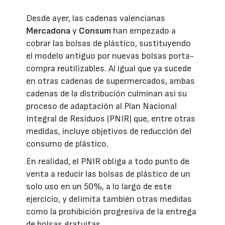
Desde ayer, las cadenas valencianas
Mercadona
y
Consum
han empezado a
cobrar las bolsas de plástico, sustituyendo
el modelo antiguo por nuevas bolsas porta-
compra reutilizables. Al igual que ya sucede
en otras cadenas de supermercados, ambas
cadenas de la distribución culminan así su
proceso de adaptación al Plan Nacional
Integral de Residuos (PNIR) que, entre otras
medidas, incluye objetivos de reducción del
consumo de plástico.
En realidad, el PNIR obliga a todo punto de
venta a reducir las bolsas de plástico de un
solo uso en un 50%, a lo largo de este
ejercicio, y delimita también otras medidas
como la prohibición progresiva de la entrega
de bolsas gratuitas.