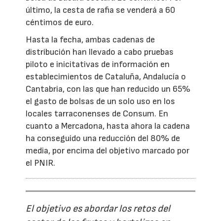
último, la cesta de rafia se venderá a 60
céntimos de euro.
Hasta la fecha, ambas cadenas de
distribución han llevado a cabo pruebas
piloto e inicitativas de información en
establecimientos de Cataluña, Andalucía o
Cantabria, con las que han reducido un 65%
el gasto de bolsas de un solo uso en los
locales tarraconenses de Consum. En
cuanto a Mercadona, hasta ahora la cadena
ha conseguido una reducción del 80% de
media, por encima del objetivo marcado por
el PNIR.
El objetivo es abordar los retos del