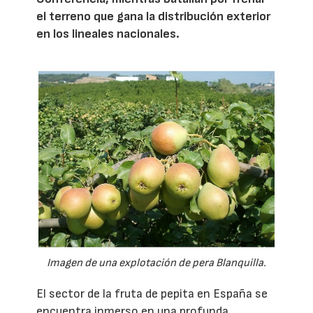
el terreno que gana la distribución exterior
en los lineales nacionales.
Imagen de una explotación de pera Blanquilla.
El sector de la fruta de pepita en España se
encuentra inmerso en una profunda