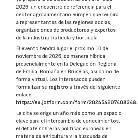
2026, un encuentro de referencia para el
sector agroalimentario europeo que reunirá
a representantes de las regiones socias,
organizaciones de productores y expertos
de la industria frutícola y hortícola.
El evento tendrá lugar el próximo 10 de
noviembre de 2026, de manera híbrida:
presencialmente en la Delegación Regional
de Emilia-Romaña en Bruselas, así como de
forma virtual. Los interesados pueden
formalizar su
registro
a través del siguiente
enlace:
https://eu.jotform.com/form/202454207408348
.
La cita se erige un año más como un espacio
clave para el intercambio de conocimientos,
el debate sobre las políticas europeas en
materia de agricultura y la búsqueda de