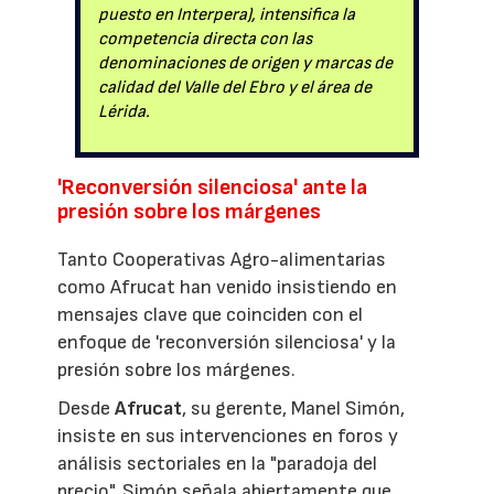
puesto en Interpera), intensifica la
competencia directa con las
denominaciones de origen y marcas de
calidad del Valle del Ebro y el área de
Lérida.
'Reconversión silenciosa' ante la
presión sobre los márgenes
Tanto Cooperativas Agro-alimentarias
como Afrucat han venido insistiendo en
mensajes clave que coinciden con el
enfoque de 'reconversión silenciosa' y la
presión sobre los márgenes.
Desde
Afrucat
, su gerente, Manel Simón,
insiste en sus intervenciones en foros y
análisis sectoriales en la "paradoja del
precio". Simón señala abiertamente que,