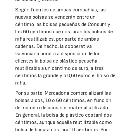
Según fuentes de ambas compañías, las
nuevas bolsas se venderán entre un
céntimo las bolsas pequeñas de Consum y
los 60 céntimos que costarán los bolsos de
rafia reutilizables, por parte de ambas
cadenas. De hecho, la cooperativa
valenciana pondrá a disposición de los
clientes la bolsa de plástico pequeña
reutilizable a un céntimo de euro, a tres
céntimos la grande y a 0,60 euros el bolso de
rafia.
Por su parte, Mercadona comercializará las
bolsas a dos, 10 o 60 céntimos, en función
del número de usos o el material utilizado.
En general, la bolsa de plástico costará dos
céntimos, aunque aquella reutilizable como
bolsa de basura costará 10 céntimos. Por