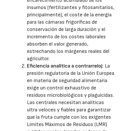
encarecimiento acumulado de los
insumos (fertilizantes y fitosanitarios,
principalmente), el coste de la energía
para las cámaras frigoríficas de
conservación de larga duración y el
incremento de los costes laborales
absorben el valor generado,
estrechando los márgenes reales del
agricultor.
Eficiencia analítica a contrarreloj
: La
presión regulatoria de la Unión Europea
en materia de seguridad alimentaria
exige un control exhaustivo de
residuos microbiológicos y plaguicidas.
Las centrales necesitan analíticas
ultra veloces y fiables para garantizar
que la fruta cumple con los exigentes
Límites Máximos de Residuos (LMR)