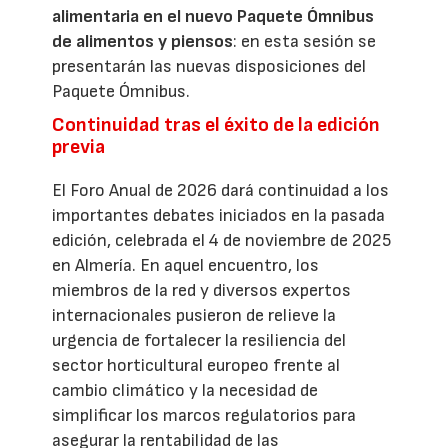
alimentaria en el nuevo Paquete Ómnibus
de alimentos y piensos
: en esta sesión se
presentarán las nuevas disposiciones del
Paquete Ómnibus.
Continuidad tras el éxito de la edición
previa
El Foro Anual de 2026 dará continuidad a los
importantes debates iniciados en la pasada
edición, celebrada el 4 de noviembre de 2025
en Almería. En aquel encuentro, los
miembros de la red y diversos expertos
internacionales pusieron de relieve la
urgencia de fortalecer la resiliencia del
sector horticultural europeo frente al
cambio climático y la necesidad de
simplificar los marcos regulatorios para
asegurar la rentabilidad de las