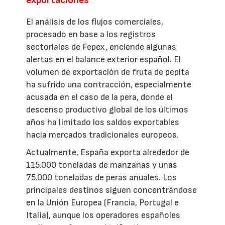
El análisis de los flujos comerciales,
procesado en base a los registros
sectoriales de Fepex, enciende algunas
alertas en el balance exterior español. El
volumen de exportación de fruta de pepita
ha sufrido una contracción, especialmente
acusada en el caso de la pera, donde el
descenso productivo global de los últimos
años ha limitado los saldos exportables
hacia mercados tradicionales europeos.
Actualmente, España exporta alrededor de
115.000 toneladas de manzanas y unas
75.000 toneladas de peras anuales. Los
principales destinos siguen concentrándose
en la Unión Europea (Francia, Portugal e
Italia), aunque los operadores españoles