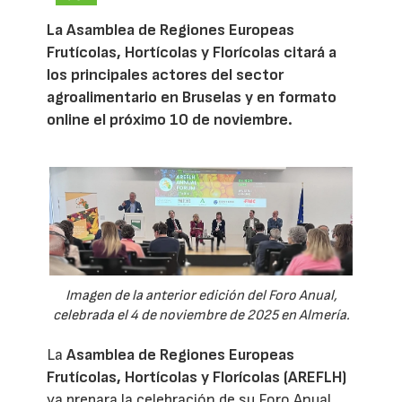
La Asamblea de Regiones Europeas
Frutícolas, Hortícolas y Florícolas citará a
los principales actores del sector
agroalimentario en Bruselas y en formato
online el próximo 10 de noviembre.
Imagen de la anterior edición del Foro Anual,
celebrada el 4 de noviembre de 2025 en Almería.
La
Asamblea de Regiones Europeas
Frutícolas, Hortícolas y Florícolas (AREFLH)
ya prepara la celebración de su Foro Anual