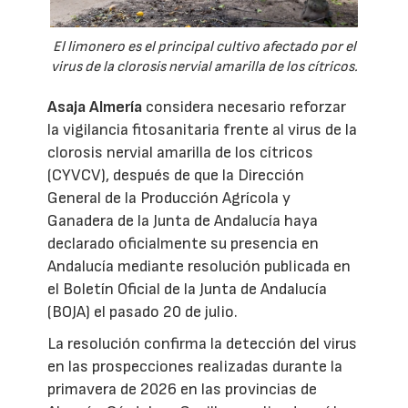
El limonero es el principal cultivo afectado por el
virus de la clorosis nervial amarilla de los cítricos.
Asaja Almería
considera necesario reforzar
la vigilancia fitosanitaria frente al virus de la
clorosis nervial amarilla de los cítricos
(CYVCV), después de que la Dirección
General de la Producción Agrícola y
Ganadera de la Junta de Andalucía haya
declarado oficialmente su presencia en
Andalucía mediante resolución publicada en
el Boletín Oficial de la Junta de Andalucía
(BOJA) el pasado 20 de julio.
La resolución confirma la detección del virus
en las prospecciones realizadas durante la
primavera de 2026 en las provincias de