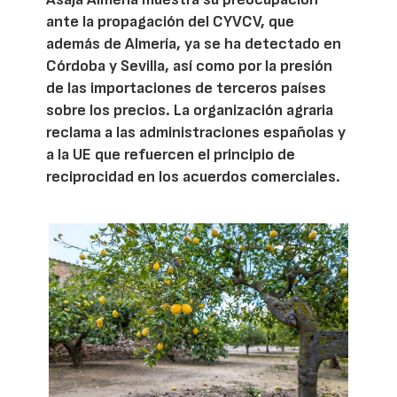
ante la propagación del CYVCV, que
además de Almería, ya se ha detectado en
Córdoba y Sevilla, así como por la presión
de las importaciones de terceros países
sobre los precios. La organización agraria
reclama a las administraciones españolas y
a la UE que refuercen el principio de
reciprocidad en los acuerdos comerciales.