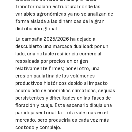
transformación estructural donde las
variables agronómicas ya no se analizan de
forma aislada a las dinámicas de la gran
distribución global.
La campaña 2025/2026 ha dejado al
descubierto una marcada dualidad: por un
lado, una notable resiliencia comercial
respaldada por precios en origen
relativamente firmes; por el otro, una
erosión paulatina de los volúmenes
productivos históricos debido al impacto
acumulado de anomalías climáticas, sequías
persistentes y dificultades en las fases de
floración y cuaje. Este escenario dibuja una
paradoja sectorial: la fruta vale más en el
mercado, pero producirla es cada vez más
costoso y complejo.