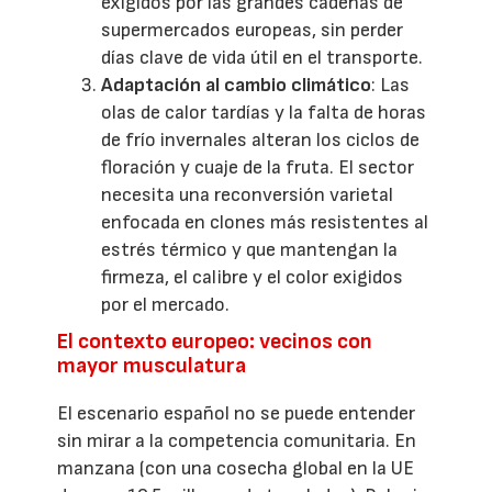
exigidos por las grandes cadenas de
supermercados europeas, sin perder
días clave de vida útil en el transporte.
Adaptación al cambio climático
: Las
olas de calor tardías y la falta de horas
de frío invernales alteran los ciclos de
floración y cuaje de la fruta. El sector
necesita una reconversión varietal
enfocada en clones más resistentes al
estrés térmico y que mantengan la
firmeza, el calibre y el color exigidos
por el mercado.
El contexto europeo: vecinos con
mayor musculatura
El escenario español no se puede entender
sin mirar a la competencia comunitaria. En
manzana (con una cosecha global en la UE