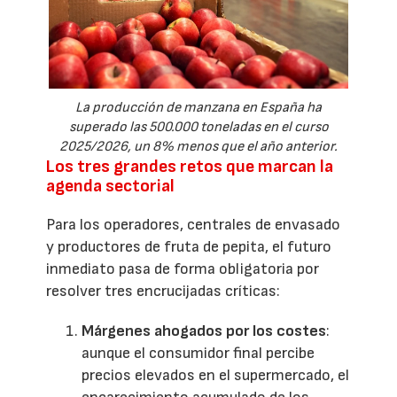
La producción de manzana en España ha
superado las 500.000 toneladas en el curso
2025/2026, un 8% menos que el año anterior.
Los tres grandes retos que marcan la
agenda sectorial
Para los operadores, centrales de envasado
y productores de fruta de pepita, el futuro
inmediato pasa de forma obligatoria por
resolver tres encrucijadas críticas:
Márgenes ahogados por los costes
:
aunque el consumidor final percibe
precios elevados en el supermercado, el