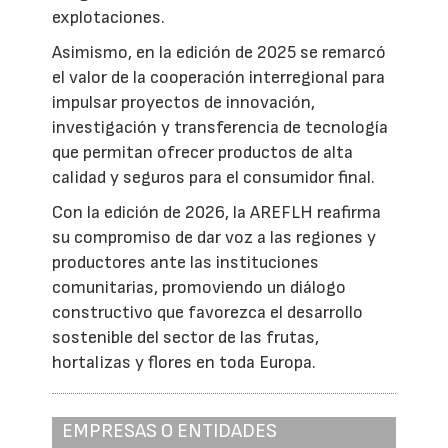
explotaciones.
Asimismo, en la edición de 2025 se remarcó
el valor de la cooperación interregional para
impulsar proyectos de innovación,
investigación y transferencia de tecnología
que permitan ofrecer productos de alta
calidad y seguros para el consumidor final.
Con la edición de 2026, la AREFLH reafirma
su compromiso de dar voz a las regiones y
productores ante las instituciones
comunitarias, promoviendo un diálogo
constructivo que favorezca el desarrollo
sostenible del sector de las frutas,
hortalizas y flores en toda Europa.
EMPRESAS O ENTIDADES