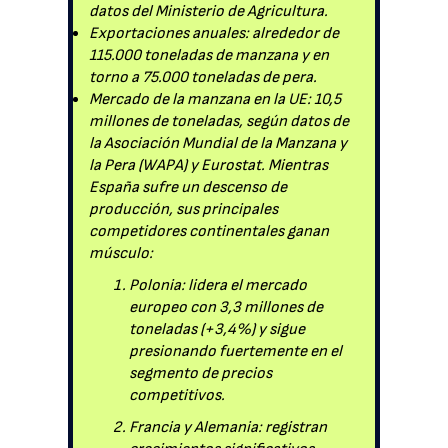
datos del Ministerio de Agricultura.
Exportaciones anuales: alrededor de
115.000 toneladas de manzana y en
torno a 75.000 toneladas de pera.
Mercado de la manzana en la UE: 10,5
millones de toneladas, según datos de
la Asociación Mundial de la Manzana y
la Pera (WAPA) y Eurostat. Mientras
España sufre un descenso de
producción, sus principales
competidores continentales ganan
músculo:
Polonia: lidera el mercado
europeo con 3,3 millones de
toneladas (+3,4%) y sigue
presionando fuertemente en el
segmento de precios
competitivos.
Francia y Alemania: registran