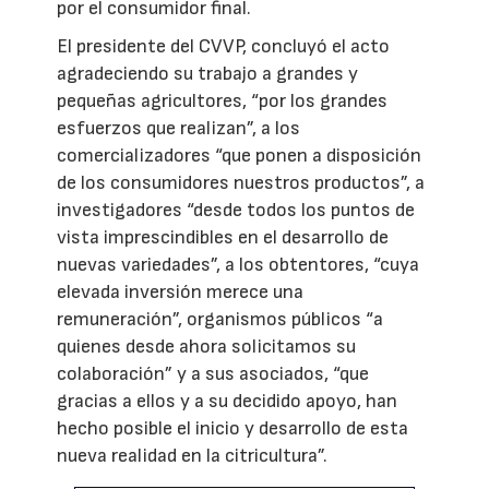
por el consumidor final.
El presidente del CVVP, concluyó el acto
agradeciendo su trabajo a grandes y
pequeñas agricultores, “por los grandes
esfuerzos que realizan”, a los
comercializadores “que ponen a disposición
de los consumidores nuestros productos”, a
investigadores “desde todos los puntos de
vista imprescindibles en el desarrollo de
nuevas variedades”, a los obtentores, “cuya
elevada inversión merece una
remuneración”, organismos públicos “a
quienes desde ahora solicitamos su
colaboración” y a sus asociados, “que
gracias a ellos y a su decidido apoyo, han
hecho posible el inicio y desarrollo de esta
nueva realidad en la citricultura”.