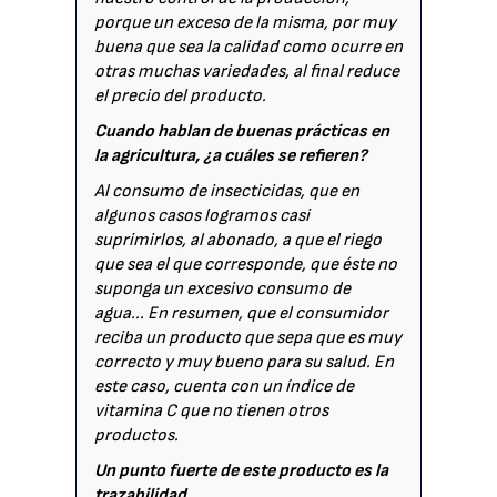
porque un exceso de la misma, por muy
buena que sea la calidad como ocurre en
otras muchas variedades, al final reduce
el precio del producto.
Cuando hablan de buenas prácticas en
la agricultura, ¿a cuáles se refieren?
Al consumo de insecticidas, que en
algunos casos logramos casi
suprimirlos, al abonado, a que el riego
que sea el que corresponde, que éste no
suponga un excesivo consumo de
agua... En resumen, que el consumidor
reciba un producto que sepa que es muy
correcto y muy bueno para su salud. En
este caso, cuenta con un índice de
vitamina C que no tienen otros
productos.
Un punto fuerte de este producto es la
trazabilidad…