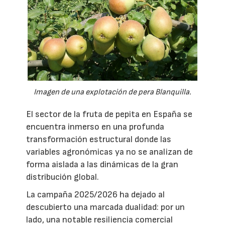
Imagen de una explotación de pera Blanquilla.
El sector de la fruta de pepita en España se
encuentra inmerso en una profunda
transformación estructural donde las
variables agronómicas ya no se analizan de
forma aislada a las dinámicas de la gran
distribución global.
La campaña 2025/2026 ha dejado al
descubierto una marcada dualidad: por un
lado, una notable resiliencia comercial