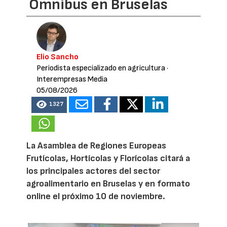
Omnibus en Bruselas
Elio Sancho
Periodista especializado en agricultura
·
Interempresas Media
05/08/2026
1327
La Asamblea de Regiones Europeas
Frutícolas, Hortícolas y Florícolas citará a
los principales actores del sector
agroalimentario en Bruselas y en formato
online el próximo 10 de noviembre.