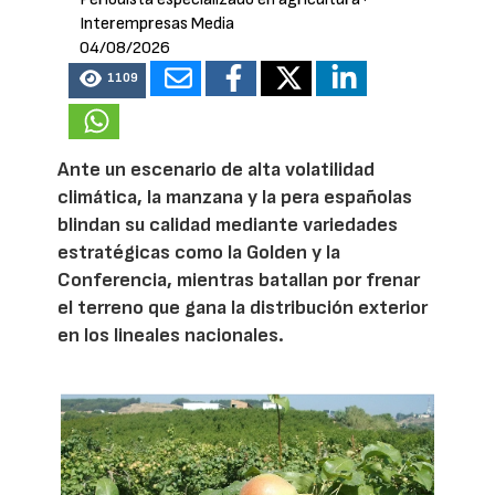
Interempresas Media
04/08/2026
1109
Ante un escenario de alta volatilidad
climática, la manzana y la pera españolas
blindan su calidad mediante variedades
estratégicas como la Golden y la
Conferencia, mientras batallan por frenar
el terreno que gana la distribución exterior
en los lineales nacionales.