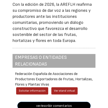
Con la edición de 2026, la AREFLH reafirma
su compromiso de dar voz a las regiones y
productores ante las instituciones
comunitarias, promoviendo un diálogo
constructivo que favorezca el desarrollo
sostenible del sector de las frutas,
hortalizas y flores en toda Europa.
EMPRESAS O ENTIDADES
RELACIONADAS
Federación Española de Asociaciones de
Productores Exportadores de Frutas, Hortalizas,
Flores y Plantas Vivas
Solicitar información
Ver stand virtual
ver/escribir comentarios