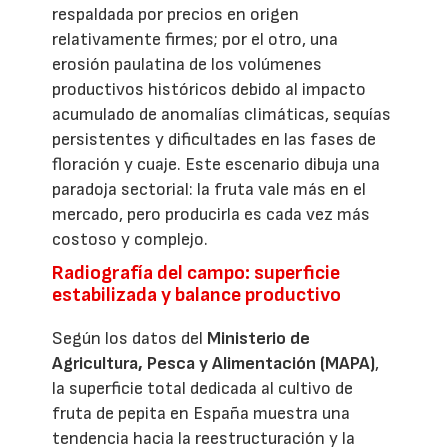
respaldada por precios en origen
relativamente firmes; por el otro, una
erosión paulatina de los volúmenes
productivos históricos debido al impacto
acumulado de anomalías climáticas, sequías
persistentes y dificultades en las fases de
floración y cuaje. Este escenario dibuja una
paradoja sectorial: la fruta vale más en el
mercado, pero producirla es cada vez más
costoso y complejo.
Radiografía del campo: superficie
estabilizada y balance productivo
Según los datos del
Ministerio de
Agricultura, Pesca y Alimentación (MAPA)
,
la superficie total dedicada al cultivo de
fruta de pepita en España muestra una
tendencia hacia la reestructuración y la