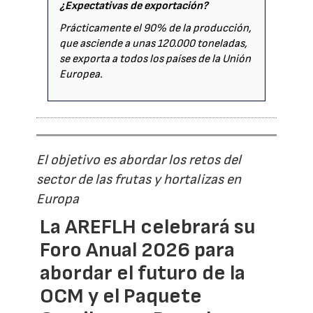
¿Expectativas de exportación?
Prácticamente el 90% de la producción,
que asciende a unas 120.000 toneladas,
se exporta a todos los países de la Unión
Europea.
El objetivo es abordar los retos del
sector de las frutas y hortalizas en
Europa
La AREFLH celebrará su
Foro Anual 2026 para
abordar el futuro de la
OCM y el Paquete