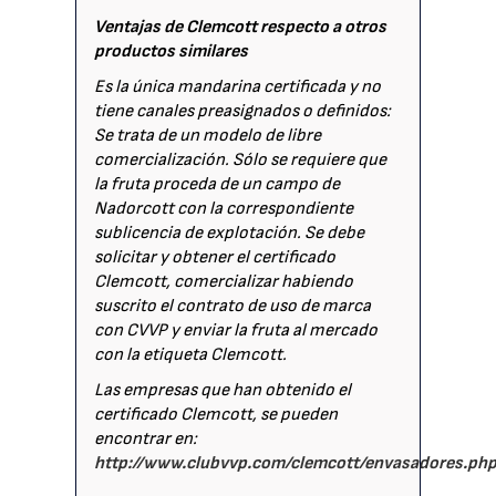
Ventajas de Clemcott respecto a otros
productos similares
Es la única mandarina certificada y no
tiene canales preasignados o definidos:
Se trata de un modelo de libre
comercialización. Sólo se requiere que
la fruta proceda de un campo de
Nadorcott con la correspondiente
sublicencia de explotación. Se debe
solicitar y obtener el certificado
Clemcott, comercializar habiendo
suscrito el contrato de uso de marca
con CVVP y enviar la fruta al mercado
con la etiqueta Clemcott.
Las empresas que han obtenido el
certificado Clemcott, se pueden
encontrar en:
http://www.clubvvp.com/clemcott/envasadores.ph