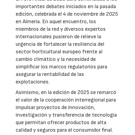
importantes debates iniciados en la pasada
edición, celebrada el 4 de noviembre de 2025
en Almería. En aquel encuentro, los
miembros de la red y diversos expertos
internacionales pusieron de relieve la
urgencia de fortalecer la resiliencia del
sector horticultural europeo frente al
cambio climático y la necesidad de
simplificar los marcos regulatorios para
asegurar la rentabilidad de las
explotaciones.
Asimismo, en la edición de 2025 se remarcó
el valor de la cooperación interregional para
impulsar proyectos de innovación,
investigación y transferencia de tecnología
que permitan ofrecer productos de alta
calidad y seguros para el consumidor final.