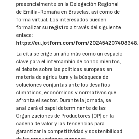
presencialmente en la Delegación Regional
de Emilia-Romaña en Bruselas, así como de
forma virtual. Los interesados pueden
formalizar su
registro
a través del siguiente
enlace:
https://eu.jotform.com/form/202454207408348
.
La cita se erige un año más como un espacio
clave para el intercambio de conocimientos,
el debate sobre las políticas europeas en
materia de agricultura y la búsqueda de
soluciones conjuntas ante los desafíos
climáticos, económicos y normativos que
afronta el sector. Durante la jornada, se
analizará el papel determinante de las
Organizaciones de Productores (OP) en la
cadena de valor y las tendencias para
garantizar la competitividad y sostenibilidad