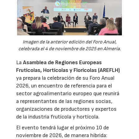
Imagen de la anterior edición del Foro Anual,
celebrada el 4 de noviembre de 2025 en Almería.
La
Asamblea de Regiones Europeas
Frutícolas, Hortícolas y Florícolas (AREFLH)
ya prepara la celebración de su Foro Anual
2026, un encuentro de referencia para el
sector agroalimentario europeo que reunirá
a representantes de las regiones socias,
organizaciones de productores y expertos
de la industria frutícola y hortícola.
El evento tendrá lugar el próximo 10 de
noviembre de 2026, de manera híbrida: