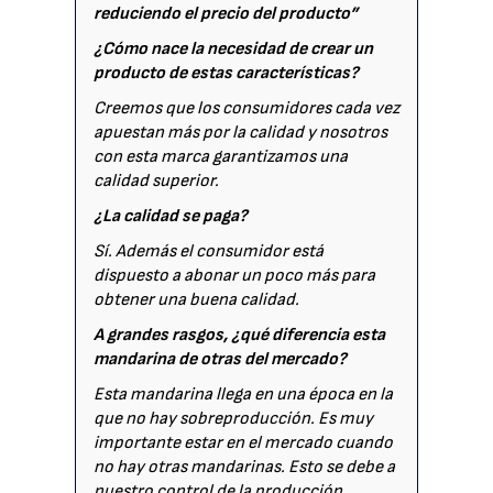
reduciendo el precio del producto”
¿Cómo nace la necesidad de crear un
producto de estas características?
Creemos que los consumidores cada vez
apuestan más por la calidad y nosotros
con esta marca garantizamos una
calidad superior.
¿La calidad se paga?
Sí. Además el consumidor está
dispuesto a abonar un poco más para
obtener una buena calidad.
A grandes rasgos, ¿qué diferencia esta
mandarina de otras del mercado?
Esta mandarina llega en una época en la
que no hay sobreproducción. Es muy
importante estar en el mercado cuando
no hay otras mandarinas. Esto se debe a
nuestro control de la producción,