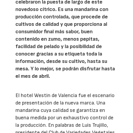
celebraron la puesta de largo de este
novedoso cítrico. Es una mandarina con
producción controlada, que procede de
cultivos de calidad y que proporciona al
consumidor final más sabor, buen
contenido en zumo, menos pepitas,
facilidad de pelado y la posibilidad de
conocer gracias a su etiqueta toda la
información, desde su cultivo, hasta su
mesa. Y lo mejor, se podrán disfrutar hasta
el mes de abril.
El hotel Westin de Valencia fue el escenario
de presentación de la nueva marca. Una
mandarina cuya calidad se garantiza en
buena medida por un exhaustivo control de
la producción. En palabras de Luis Trujillo,
presidente del Club de Variedades Vegetales