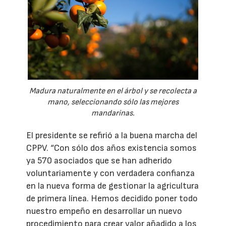
Madura naturalmente en el árbol y se recolecta a
mano, seleccionando sólo las mejores
mandarinas.
El presidente se refirió a la buena marcha del
CPPV. “Con sólo dos años existencia somos
ya 570 asociados que se han adherido
voluntariamente y con verdadera confianza
en la nueva forma de gestionar la agricultura
de primera línea. Hemos decidido poner todo
nuestro empeño en desarrollar un nuevo
procedimiento para crear valor añadido a los