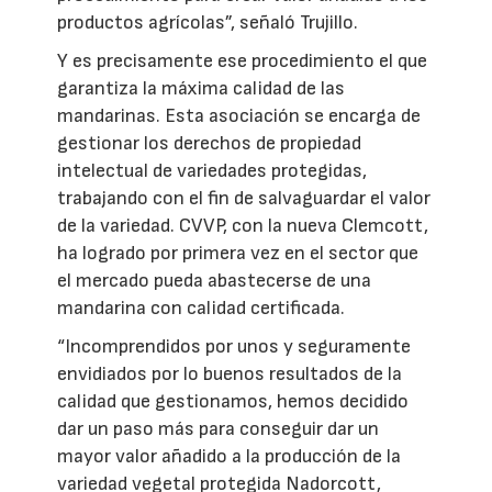
productos agrícolas”, señaló Trujillo.
Y es precisamente ese procedimiento el que
garantiza la máxima calidad de las
mandarinas. Esta asociación se encarga de
gestionar los derechos de propiedad
intelectual de variedades protegidas,
trabajando con el fin de salvaguardar el valor
de la variedad. CVVP, con la nueva Clemcott,
ha logrado por primera vez en el sector que
el mercado pueda abastecerse de una
mandarina con calidad certificada.
“Incomprendidos por unos y seguramente
envidiados por lo buenos resultados de la
calidad que gestionamos, hemos decidido
dar un paso más para conseguir dar un
mayor valor añadido a la producción de la
variedad vegetal protegida Nadorcott,