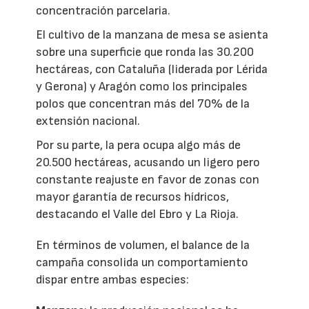
concentración parcelaria.
El cultivo de la manzana de mesa se asienta
sobre una superficie que ronda las 30.200
hectáreas, con Cataluña (liderada por Lérida
y Gerona) y Aragón como los principales
polos que concentran más del 70% de la
extensión nacional.
Por su parte, la pera ocupa algo más de
20.500 hectáreas, acusando un ligero pero
constante reajuste en favor de zonas con
mayor garantía de recursos hídricos,
destacando el Valle del Ebro y La Rioja.
En términos de volumen, el balance de la
campaña consolida un comportamiento
dispar entre ambas especies: