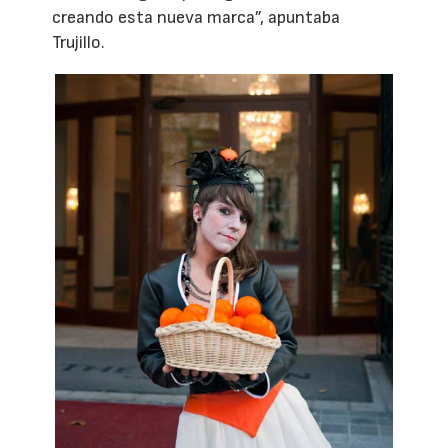
creando esta nueva marca”, apuntaba
Trujillo.