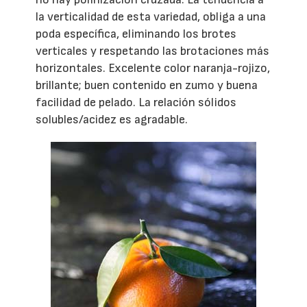
la verticalidad de esta variedad, obliga a una
poda específica, eliminando los brotes
verticales y respetando las brotaciones más
horizontales. Excelente color naranja-rojizo,
brillante; buen contenido en zumo y buena
facilidad de pelado. La relación sólidos
solubles/acidez es agradable.