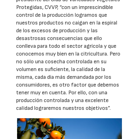
Protegidas, CVVP, “con un imprescindible
control de la producción logramos que
nuestros productos no caigan en la espiral
de los excesos de producción y las
desastrosas consecuencias que ello
conlleva para todo el sector agrícola y que
conocemos muy bien en la citricultura. Pero
no sólo una cosecha controlada en su
volumen es suficiente, la calidad de la
misma, cada día más demandada por los
consumidores, es otro factor que debemos
tener muy en cuenta. Por ello, con una
producción controlada y una excelente
calidad lograremos nuestros objetivos”.