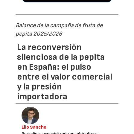
Balance de la campaña de fruta de
pepita 2025/2026
La reconversión
silenciosa de la pepita
en España: el pulso
entre el valor comercial
y la presión
importadora
Elio Sancho
Periodista especializado en agricultura
·