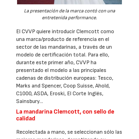
La presentación de la marca contó con una
entretenida performance.
El CVVP quiere introducir Clemcott como
una marca/producto de referencia en el
sector de las mandarinas, a través de un
modelo de certificación total. Para ello,
durante este primer año, CVVP ha
presentado el modelo a las principales
cadenas de distribución europeas: Tesco,
Marks and Spencer, Coop Suisse, Ahold,
C1000, ASDA, Eroski, El Corte Inglés,
Sainsbury...
La mandarina Clemcott, con sello de
calidad
Recolectada a mano, se seleccionan sólo las