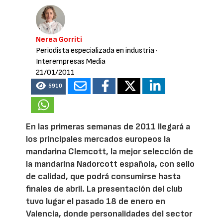
Nerea Gorriti
Periodista especializada en industria
·
Interempresas Media
21/01/2011
5910
En las primeras semanas de 2011 llegará a
los principales mercados europeos la
mandarina Clemcott, la mejor selección de
la mandarina Nadorcott española, con sello
de calidad, que podrá consumirse hasta
finales de abril. La presentación del club
tuvo lugar el pasado 18 de enero en
Valencia, donde personalidades del sector