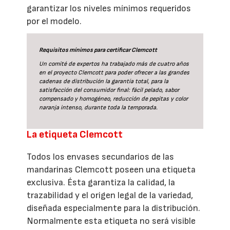
garantizar los niveles mínimos requeridos
por el modelo.
Requisitos mínimos para certificar Clemcott
Un comité de expertos ha trabajado más de cuatro años
en el proyecto Clemcott para poder ofrecer a las grandes
cadenas de distribución la garantía total, para la
satisfacción del consumidor final: fácil pelado, sabor
compensado y homogéneo, reducción de pepitas y color
naranja intenso, durante toda la temporada.
La etiqueta Clemcott
Todos los envases secundarios de las
mandarinas Clemcott poseen una etiqueta
exclusiva. Ésta garantiza la calidad, la
trazabilidad y el origen legal de la variedad,
diseñada especialmente para la distribución.
Normalmente esta etiqueta no será visible