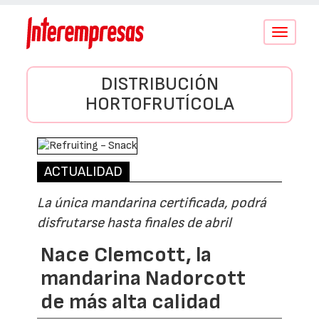
Conmutar
navegació
DISTRIBUCIÓN
HORTOFRUTÍCOLA
ACTUALIDAD
La única mandarina certificada, podrá
disfrutarse hasta finales de abril
Nace Clemcott, la
mandarina Nadorcott
de más alta calidad