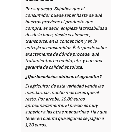
Por supuesto. Significa que el
consumidor puede saber hasta de qué
huertos proviene el producto que
compra, es decir, empieza la trazabilidad
desde la finca, desde el almacén,
transporte, en la concepción y en la
entrega al consumidor. Éste puede saber
exactamente de dónde procede, qué
tratamientos ha tenido, etc. y con una
garantía de calidad absoluta.
¿Qué beneficios obtiene el agricultor?
El agricultor de esta variedad vende las
mandarinas mucho más caras que el
resto. Por arroba, 10,80 euros
aproximadamente. El precio es muy
superior a las otras mandarinas. Hay que
tener en cuenta que algunas se pagan a
1,20 euros.