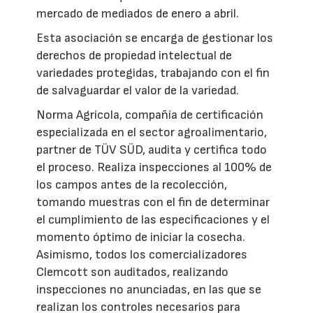
mercado de mediados de enero a abril.
Esta asociación se encarga de gestionar los
derechos de propiedad intelectual de
variedades protegidas, trabajando con el fin
de salvaguardar el valor de la variedad.
Norma Agrícola, compañía de certificación
especializada en el sector agroalimentario,
partner de TÜV SÜD, audita y certifica todo
el proceso. Realiza inspecciones al 100% de
los campos antes de la recolección,
tomando muestras con el fin de determinar
el cumplimiento de las especificaciones y el
momento óptimo de iniciar la cosecha.
Asimismo, todos los comercializadores
Clemcott son auditados, realizando
inspecciones no anunciadas, en las que se
realizan los controles necesarios para