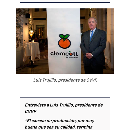
Luis Trujillo, presidente de CVVP.
Entrevista a Luis Trujillo, presidente de
CVVP
“El exceso de producción, por muy
buena que sea su calidad, termina