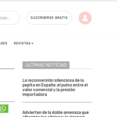
SUSCRIBIRSE GRATIS
ADES
REVISTAS
ÚLTIMAS NOTICIAS
La reconversión silenciosa de la
pepita en España: el pulso entre el
valor comercial y la presión
importadora
Advierten de la doble amenaza que