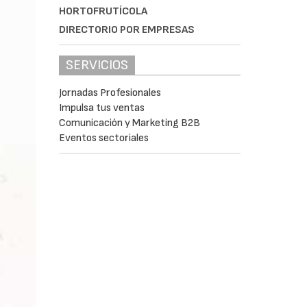
HORTOFRUTÍCOLA
DIRECTORIO POR EMPRESAS
SERVICIOS
Jornadas Profesionales
Impulsa tus ventas
Comunicación y Marketing B2B
Eventos sectoriales