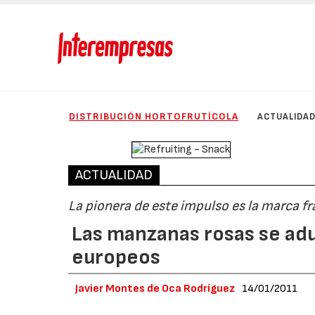
DISTRIBUCIÓN HORTOFRUTÍCOLA
ACTUALIDA
ACTUALIDAD
La pionera de este impulso es la marca f
Las manzanas rosas se adu
europeos
Javier Montes de Oca Rodríguez
14/01/2011