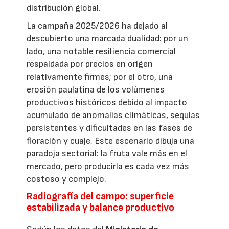
distribución global.
La campaña 2025/2026 ha dejado al
descubierto una marcada dualidad: por un
lado, una notable resiliencia comercial
respaldada por precios en origen
relativamente firmes; por el otro, una
erosión paulatina de los volúmenes
productivos históricos debido al impacto
acumulado de anomalías climáticas, sequías
persistentes y dificultades en las fases de
floración y cuaje. Este escenario dibuja una
paradoja sectorial: la fruta vale más en el
mercado, pero producirla es cada vez más
costoso y complejo.
Radiografía del campo: superficie
estabilizada y balance productivo