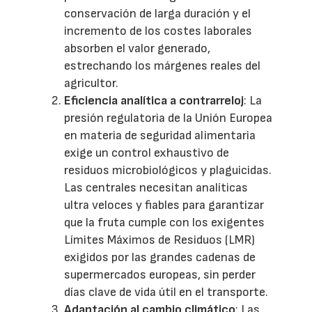
conservación de larga duración y el
incremento de los costes laborales
absorben el valor generado,
estrechando los márgenes reales del
agricultor.
Eficiencia analítica a contrarreloj
: La
presión regulatoria de la Unión Europea
en materia de seguridad alimentaria
exige un control exhaustivo de
residuos microbiológicos y plaguicidas.
Las centrales necesitan analíticas
ultra veloces y fiables para garantizar
que la fruta cumple con los exigentes
Límites Máximos de Residuos (LMR)
exigidos por las grandes cadenas de
supermercados europeas, sin perder
días clave de vida útil en el transporte.
Adaptación al cambio climático
: Las