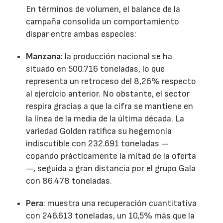
En términos de volumen, el balance de la
campaña consolida un comportamiento
dispar entre ambas especies:
Manzana
: la producción nacional se ha
situado en 500.716 toneladas, lo que
representa un retroceso del 8,26% respecto
al ejercicio anterior. No obstante, el sector
respira gracias a que la cifra se mantiene en
la línea de la media de la última década. La
variedad Golden ratifica su hegemonía
indiscutible con 232.691 toneladas —
copando prácticamente la mitad de la oferta
—, seguida a gran distancia por el grupo Gala
con 86.478 toneladas.
Pera
: muestra una recuperación cuantitativa
con 246.613 toneladas, un 10,5% más que la