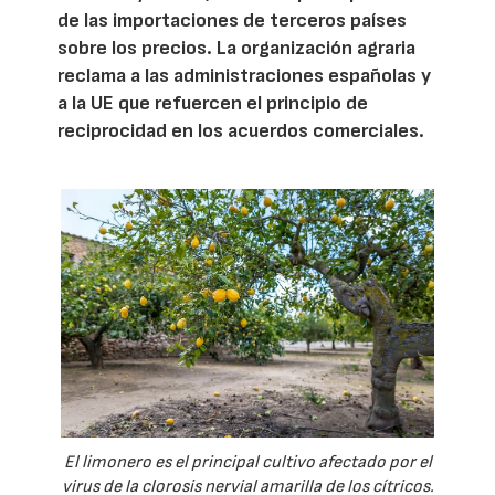
de las importaciones de terceros países
sobre los precios. La organización agraria
reclama a las administraciones españolas y
a la UE que refuercen el principio de
reciprocidad en los acuerdos comerciales.
El limonero es el principal cultivo afectado por el
virus de la clorosis nervial amarilla de los cítricos.