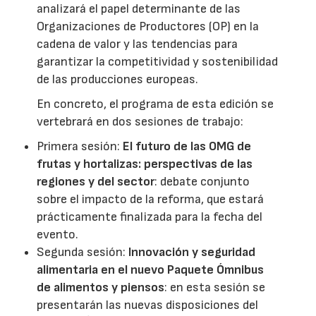
analizará el papel determinante de las
Organizaciones de Productores (OP) en la
cadena de valor y las tendencias para
garantizar la competitividad y sostenibilidad
de las producciones europeas.
En concreto, el programa de esta edición se
vertebrará en dos sesiones de trabajo:
Primera sesión:
El futuro de las OMG de
frutas y hortalizas: perspectivas de las
regiones y del sector
: debate conjunto
sobre el impacto de la reforma, que estará
prácticamente finalizada para la fecha del
evento.
Segunda sesión:
Innovación y seguridad
alimentaria en el nuevo Paquete Ómnibus
de alimentos y piensos
: en esta sesión se
presentarán las nuevas disposiciones del