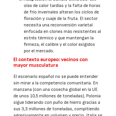
olas de calor tardías y la falta de horas
de frío invernales alteran los ciclos de
floración y cuaje de la fruta. El sector
necesita una reconversión varietal
enfocada en clones más resistentes al
estrés térmico y que mantengan la
firmeza, el calibre y el color exigidos
por el mercado.
El contexto europeo: vecinos con
mayor musculatura
El escenario español no se puede entender
sin mirar a la competencia comunitaria. En
manzana (con una cosecha global en la UE
de unos 10,5 millones de toneladas), Polonia
sigue liderando con puño de hierro gracias a
sus 3,3 millones de toneladas, compitiendo
agresivamente en volumen y precio. Italia se