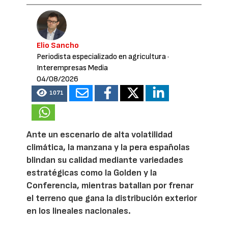
Elio Sancho
Periodista especializado en agricultura
·
Interempresas Media
04/08/2026
1071
Ante un escenario de alta volatilidad
climática, la manzana y la pera españolas
blindan su calidad mediante variedades
estratégicas como la Golden y la
Conferencia, mientras batallan por frenar
el terreno que gana la distribución exterior
en los lineales nacionales.