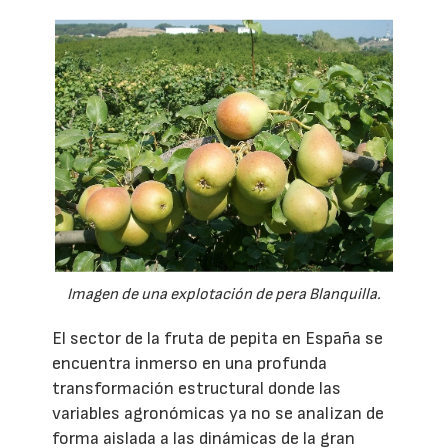
Imagen de una explotación de pera Blanquilla.
El sector de la fruta de pepita en España se
encuentra inmerso en una profunda
transformación estructural donde las
variables agronómicas ya no se analizan de
forma aislada a las dinámicas de la gran