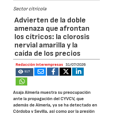
Sector citrícola
Advierten de la doble
amenaza que afrontan
los cítricos: la clorosis
nervial amarilla y la
caída de los precios
Redacción Interempresas
31/07/2026
517
Asaja Almería muestra su preocupación
ante la propagación del CYVCV, que
además de Almería, ya se ha detectado en
Córdoba y Sevilla, así como por la presión