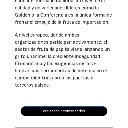
blindar el mercado nacional a través de la
calidad y de variedades líderes como la
Golden o la Conferencia es la única forma de
frenar el empuje de la fruta de importación.
A nivel europeo, donde ambas
organizaciones participan activamente, el
sector de fruta de pepita viene lanzando un
grito unánime: la creciente inseguridad
fitosanitaria y las exigencias de la UE
limitan sus herramientas de defensa en el
campo mientras abren las puertas a
terceros países.
ver/escribir comentarios