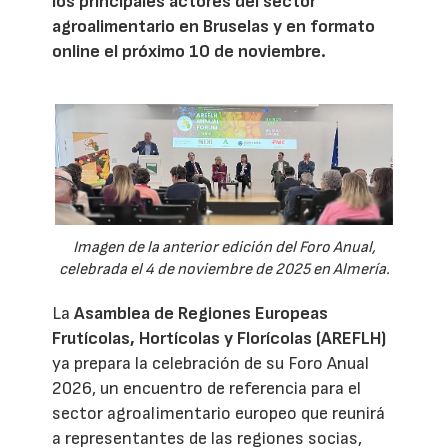
los principales actores del sector
agroalimentario en Bruselas y en formato
online el próximo 10 de noviembre.
Imagen de la anterior edición del Foro Anual,
celebrada el 4 de noviembre de 2025 en Almería.
La
Asamblea de Regiones Europeas
Frutícolas, Hortícolas y Florícolas (AREFLH)
ya prepara la celebración de su Foro Anual
2026, un encuentro de referencia para el
sector agroalimentario europeo que reunirá
a representantes de las regiones socias,