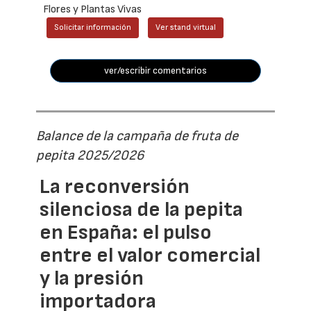
Flores y Plantas Vivas
Solicitar información
Ver stand virtual
ver/escribir comentarios
Balance de la campaña de fruta de
pepita 2025/2026
La reconversión
silenciosa de la pepita
en España: el pulso
entre el valor comercial
y la presión
importadora