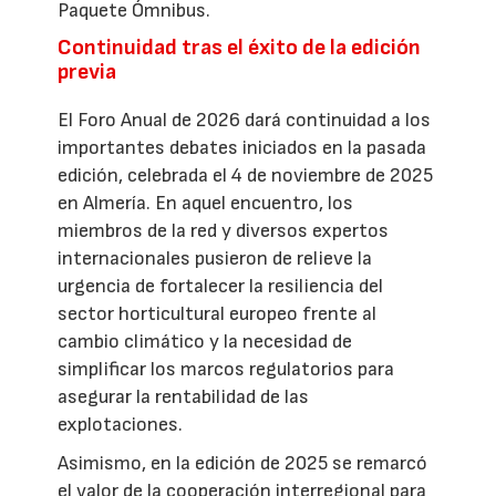
Paquete Ómnibus.
Continuidad tras el éxito de la edición
previa
El Foro Anual de 2026 dará continuidad a los
importantes debates iniciados en la pasada
edición, celebrada el 4 de noviembre de 2025
en Almería. En aquel encuentro, los
miembros de la red y diversos expertos
internacionales pusieron de relieve la
urgencia de fortalecer la resiliencia del
sector horticultural europeo frente al
cambio climático y la necesidad de
simplificar los marcos regulatorios para
asegurar la rentabilidad de las
explotaciones.
Asimismo, en la edición de 2025 se remarcó
el valor de la cooperación interregional para