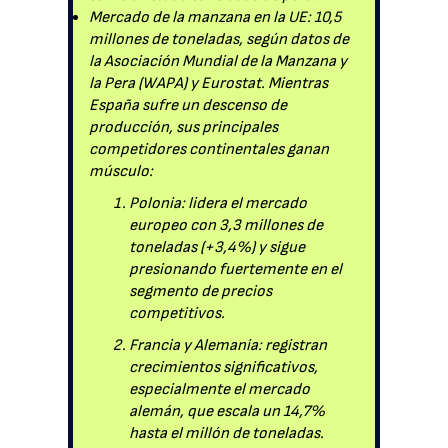
Mercado de la manzana en la UE: 10,5
millones de toneladas, según datos de
la Asociación Mundial de la Manzana y
la Pera (WAPA) y Eurostat. Mientras
España sufre un descenso de
producción, sus principales
competidores continentales ganan
músculo:
Polonia: lidera el mercado
europeo con 3,3 millones de
toneladas (+3,4%) y sigue
presionando fuertemente en el
segmento de precios
competitivos.
Francia y Alemania: registran
crecimientos significativos,
especialmente el mercado
alemán, que escala un 14,7%
hasta el millón de toneladas.