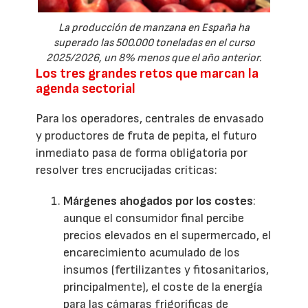
La producción de manzana en España ha
superado las 500.000 toneladas en el curso
2025/2026, un 8% menos que el año anterior.
Los tres grandes retos que marcan la
agenda sectorial
Para los operadores, centrales de envasado
y productores de fruta de pepita, el futuro
inmediato pasa de forma obligatoria por
resolver tres encrucijadas críticas:
Márgenes ahogados por los costes
:
aunque el consumidor final percibe
precios elevados en el supermercado, el
encarecimiento acumulado de los
insumos (fertilizantes y fitosanitarios,
principalmente), el coste de la energía
para las cámaras frigoríficas de