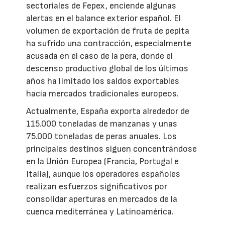
sectoriales de Fepex, enciende algunas
alertas en el balance exterior español. El
volumen de exportación de fruta de pepita
ha sufrido una contracción, especialmente
acusada en el caso de la pera, donde el
descenso productivo global de los últimos
años ha limitado los saldos exportables
hacia mercados tradicionales europeos.
Actualmente, España exporta alrededor de
115.000 toneladas de manzanas y unas
75.000 toneladas de peras anuales. Los
principales destinos siguen concentrándose
en la Unión Europea (Francia, Portugal e
Italia), aunque los operadores españoles
realizan esfuerzos significativos por
consolidar aperturas en mercados de la
cuenca mediterránea y Latinoamérica.