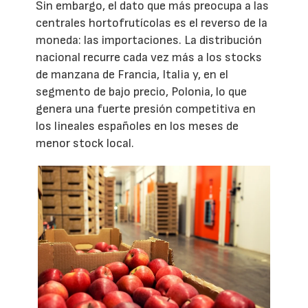
Sin embargo, el dato que más preocupa a las
centrales hortofrutícolas es el reverso de la
moneda: las importaciones. La distribución
nacional recurre cada vez más a los stocks
de manzana de Francia, Italia y, en el
segmento de bajo precio, Polonia, lo que
genera una fuerte presión competitiva en
los lineales españoles en los meses de
menor stock local.