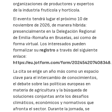
organizaciones de productores y expertos
de la industria frutícola y hortícola.
El evento tendrá lugar el próximo 10 de
noviembre de 2026, de manera híbrida:
presencialmente en la Delegación Regional
de Emilia-Romaña en Bruselas, así como de
forma virtual. Los interesados pueden
formalizar su
registro
a través del siguiente
enlace:
https://eu.jotform.com/form/202454207408348
.
La cita se erige un año más como un espacio
clave para el intercambio de conocimientos,
el debate sobre las políticas europeas en
materia de agricultura y la búsqueda de
soluciones conjuntas ante los desafíos
climáticos, económicos y normativos que
afronta el sector. Durante la jornada, se