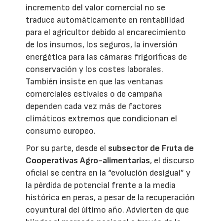
incremento del valor comercial no se
traduce automáticamente en rentabilidad
para el agricultor debido al encarecimiento
de los insumos, los seguros, la inversión
energética para las cámaras frigoríficas de
conservación y los costes laborales.
También insiste en que las ventanas
comerciales estivales o de campaña
dependen cada vez más de factores
climáticos extremos que condicionan el
consumo europeo.
Por su parte, desde el
subsector de Fruta de
Cooperativas Agro-alimentarias
, el discurso
oficial se centra en la “evolución desigual” y
la pérdida de potencial frente a la media
histórica en peras, a pesar de la recuperación
coyuntural del último año. Advierten de que