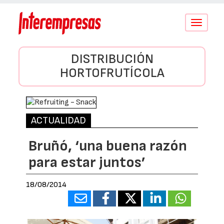
Conmutar
navegació
DISTRIBUCIÓN
HORTOFRUTÍCOLA
ACTUALIDAD
Bruñó, ‘una buena razón
para estar juntos’
18/08/2014