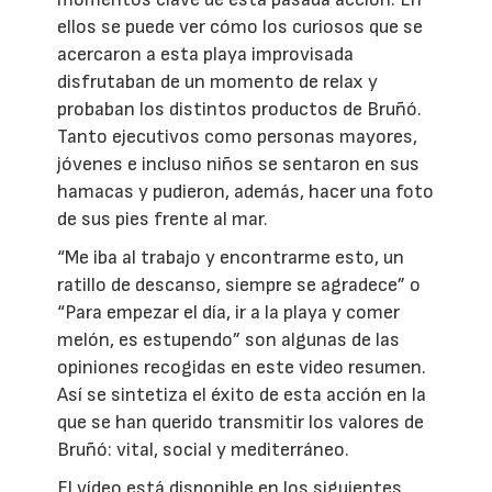
ellos se puede ver cómo los curiosos que se
acercaron a esta playa improvisada
disfrutaban de un momento de relax y
probaban los distintos productos de Bruñó.
Tanto ejecutivos como personas mayores,
jóvenes e incluso niños se sentaron en sus
hamacas y pudieron, además, hacer una foto
de sus pies frente al mar.
“Me iba al trabajo y encontrarme esto, un
ratillo de descanso, siempre se agradece” o
“Para empezar el día, ir a la playa y comer
melón, es estupendo” son algunas de las
opiniones recogidas en este video resumen.
Así se sintetiza el éxito de esta acción en la
que se han querido transmitir los valores de
Bruñó: vital, social y mediterráneo.
El vídeo está disponible en los siguientes