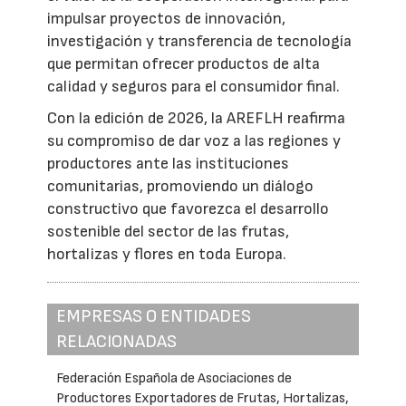
impulsar proyectos de innovación,
investigación y transferencia de tecnología
que permitan ofrecer productos de alta
calidad y seguros para el consumidor final.
Con la edición de 2026, la AREFLH reafirma
su compromiso de dar voz a las regiones y
productores ante las instituciones
comunitarias, promoviendo un diálogo
constructivo que favorezca el desarrollo
sostenible del sector de las frutas,
hortalizas y flores en toda Europa.
EMPRESAS O ENTIDADES
RELACIONADAS
Federación Española de Asociaciones de
Productores Exportadores de Frutas, Hortalizas,