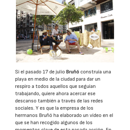
Si el pasado 17 de julio
Bruñó
construía una
playa en medio de la ciudad para dar un
respiro a todos aquellos que seguían
trabajando, quiere ahora acercar ese
descanso también a través de las redes
sociales. Y es que la empresa de los
hermanos Bruñó ha elaborado un vídeo en el
que se han recogido algunos de los
momentos clave de esta pasada acción. En