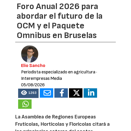
Foro Anual 2026 para
abordar el futuro de la
OCM y el Paquete
Omnibus en Bruselas
Elio Sancho
Periodista especializado en agricultura
·
Interempresas Media
05/08/2026
1263
La Asamblea de Regiones Europeas
Frutícolas, Hortícolas y Florícolas citará a