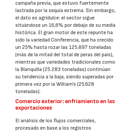
campaña previa, que estuvo fuertemente
lastrada por la sequía extrema. Sin embargo,
el dato es agridulce: el sector sigue
situándose un 16,6% por debajo de su media
histórica. El gran motor de este repunte ha
sido la variedad Conferencia, que ha crecido
un 25% hasta rozar las 125.897 toneladas
(más de la mitad del total de peras del país),
mientras que variedades tradicionales como
la Blanquilla (25.283 toneladas) continúan
su tendencia a la baja, siendo superadas por
primera vez por la William's (25.628
toneladas).
Comercio exterior: enfriamiento en las
exportaciones
El análisis de los flujos comerciales,
procesado en base a los registros