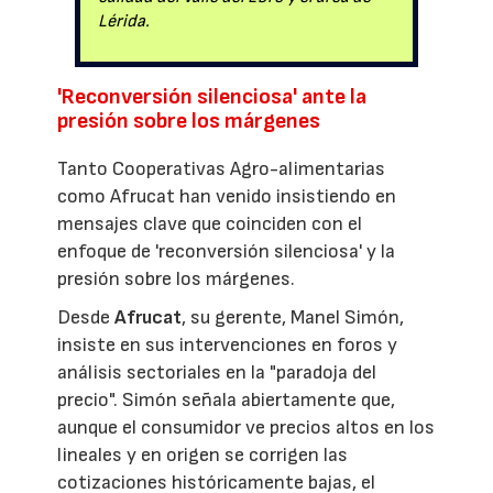
Lérida.
'Reconversión silenciosa' ante la
presión sobre los márgenes
Tanto Cooperativas Agro-alimentarias
como Afrucat han venido insistiendo en
mensajes clave que coinciden con el
enfoque de 'reconversión silenciosa' y la
presión sobre los márgenes.
Desde
Afrucat
, su gerente, Manel Simón,
insiste en sus intervenciones en foros y
análisis sectoriales en la "paradoja del
precio". Simón señala abiertamente que,
aunque el consumidor ve precios altos en los
lineales y en origen se corrigen las
cotizaciones históricamente bajas, el