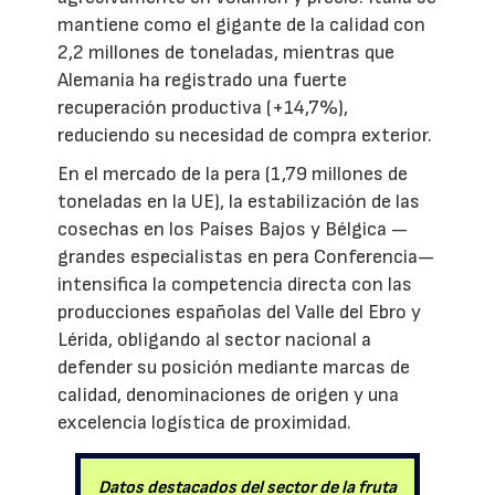
mantiene como el gigante de la calidad con
2,2 millones de toneladas, mientras que
Alemania ha registrado una fuerte
recuperación productiva (+14,7%),
reduciendo su necesidad de compra exterior.
En el mercado de la pera (1,79 millones de
toneladas en la UE), la estabilización de las
cosechas en los Países Bajos y Bélgica —
grandes especialistas en pera Conferencia—
intensifica la competencia directa con las
producciones españolas del Valle del Ebro y
Lérida, obligando al sector nacional a
defender su posición mediante marcas de
calidad, denominaciones de origen y una
excelencia logística de proximidad.
Datos destacados del sector de la fruta