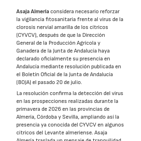
Asaja Almería
considera necesario reforzar
la vigilancia fitosanitaria frente al virus de la
clorosis nervial amarilla de los cítricos
(CYVCV), después de que la Dirección
General de la Producción Agrícola y
Ganadera de la Junta de Andalucía haya
declarado oficialmente su presencia en
Andalucía mediante resolución publicada en
el Boletín Oficial de la Junta de Andalucía
(BOJA) el pasado 20 de julio.
La resolución confirma la detección del virus
en las prospecciones realizadas durante la
primavera de 2026 en las provincias de
Almería, Córdoba y Sevilla, ampliando así la
presencia ya conocida del CYVCV en algunos
cítricos del Levante almeriense. Asaja
Almería traslada un mensaje de tranquilidad