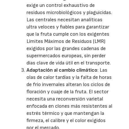
exige un control exhaustivo de
residuos microbiológicos y plaguicidas.
Las centrales necesitan analíticas
ultra veloces y fiables para garantizar
que la fruta cumple con los exigentes
Límites Máximos de Residuos (LMR)
exigidos por las grandes cadenas de
supermercados europeas, sin perder
días clave de vida útil en el transporte.
Adaptación al cambio climático
: Las
olas de calor tardías y la falta de horas
de frío invernales alteran los ciclos de
floración y cuaje de la fruta. El sector
necesita una reconversión varietal
enfocada en clones más resistentes al
estrés térmico y que mantengan la
firmeza, el calibre y el color exigidos
por el mercado.