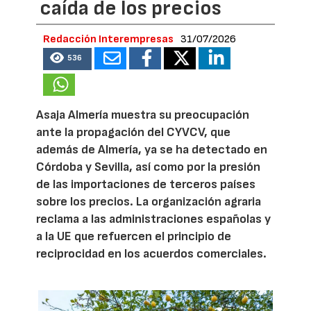
caída de los precios
Redacción Interempresas
31/07/2026
536
Asaja Almería muestra su preocupación
ante la propagación del CYVCV, que
además de Almería, ya se ha detectado en
Córdoba y Sevilla, así como por la presión
de las importaciones de terceros países
sobre los precios. La organización agraria
reclama a las administraciones españolas y
a la UE que refuercen el principio de
reciprocidad en los acuerdos comerciales.