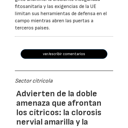
fitosanitaria y las exigencias de la UE
limitan sus herramientas de defensa en el
campo mientras abren las puertas a
terceros países.
ver/escribir comentarios
Sector citrícola
Advierten de la doble
amenaza que afrontan
los cítricos: la clorosis
nervial amarilla y la