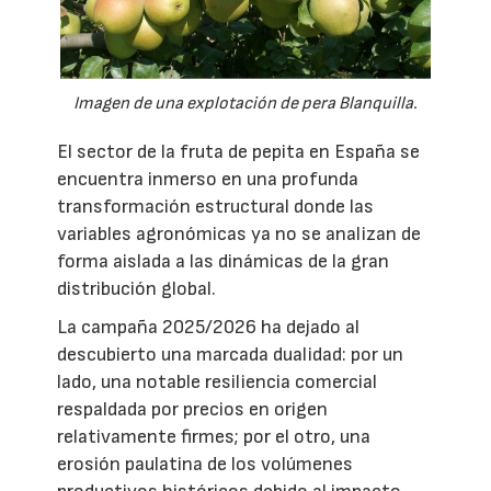
Imagen de una explotación de pera Blanquilla.
El sector de la fruta de pepita en España se
encuentra inmerso en una profunda
transformación estructural donde las
variables agronómicas ya no se analizan de
forma aislada a las dinámicas de la gran
distribución global.
La campaña 2025/2026 ha dejado al
descubierto una marcada dualidad: por un
lado, una notable resiliencia comercial
respaldada por precios en origen
relativamente firmes; por el otro, una
erosión paulatina de los volúmenes