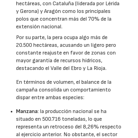
hectáreas, con Cataluña (liderada por Lérida
y Gerona) y Aragón como los principales
polos que concentran más del 70% de la
extensión nacional.
Por su parte, la pera ocupa algo más de
20.500 hectáreas, acusando un ligero pero
constante reajuste en favor de zonas con
mayor garantía de recursos hídricos,
destacando el Valle del Ebro y La Rioja.
En términos de volumen, el balance de la
campaña consolida un comportamiento
dispar entre ambas especies:
Manzana
: la producción nacional se ha
situado en 500.716 toneladas, lo que
representa un retroceso del 8,26% respecto
al ejercicio anterior. No obstante, el sector