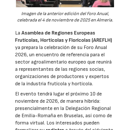
Imagen de la anterior edición del Foro Anual,
celebrada el 4 de noviembre de 2025 en Almería.
La
Asamblea de Regiones Europeas
Frutícolas, Hortícolas y Florícolas (AREFLH)
ya prepara la celebración de su Foro Anual
2026, un encuentro de referencia para el
sector agroalimentario europeo que reunirá
a representantes de las regiones socias,
organizaciones de productores y expertos
de la industria frutícola y hortícola.
El evento tendrá lugar el próximo 10 de
noviembre de 2026, de manera híbrida:
presencialmente en la Delegación Regional
de Emilia-Romaña en Bruselas, así como de
forma virtual. Los interesados pueden