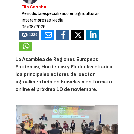
Elio Sancho
Periodista especializado en agricultura
·
Interempresas Media
05/08/2026
1330
La Asamblea de Regiones Europeas
Frutícolas, Hortícolas y Florícolas citará a
los principales actores del sector
agroalimentario en Bruselas y en formato
online el próximo 10 de noviembre.