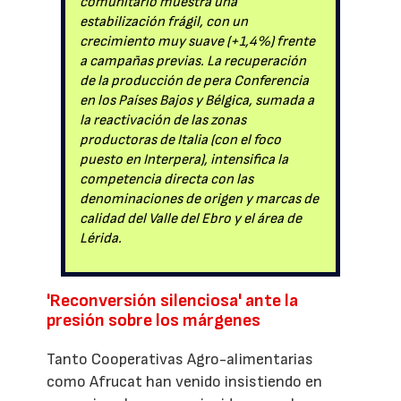
comunitario muestra una
estabilización frágil, con un
crecimiento muy suave (+1,4%) frente
a campañas previas. La recuperación
de la producción de pera Conferencia
en los Países Bajos y Bélgica, sumada a
la reactivación de las zonas
productoras de Italia (con el foco
puesto en Interpera), intensifica la
competencia directa con las
denominaciones de origen y marcas de
calidad del Valle del Ebro y el área de
Lérida.
'Reconversión silenciosa' ante la
presión sobre los márgenes
Tanto Cooperativas Agro-alimentarias
como Afrucat han venido insistiendo en