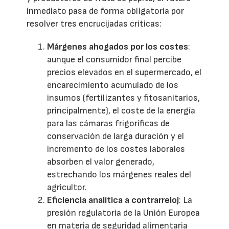
inmediato pasa de forma obligatoria por
resolver tres encrucijadas críticas:
Márgenes ahogados por los costes
:
aunque el consumidor final percibe
precios elevados en el supermercado, el
encarecimiento acumulado de los
insumos (fertilizantes y fitosanitarios,
principalmente), el coste de la energía
para las cámaras frigoríficas de
conservación de larga duración y el
incremento de los costes laborales
absorben el valor generado,
estrechando los márgenes reales del
agricultor.
Eficiencia analítica a contrarreloj
: La
presión regulatoria de la Unión Europea
en materia de seguridad alimentaria