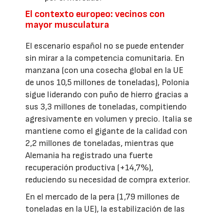
El contexto europeo: vecinos con
mayor musculatura
El escenario español no se puede entender
sin mirar a la competencia comunitaria. En
manzana (con una cosecha global en la UE
de unos 10,5 millones de toneladas), Polonia
sigue liderando con puño de hierro gracias a
sus 3,3 millones de toneladas, compitiendo
agresivamente en volumen y precio. Italia se
mantiene como el gigante de la calidad con
2,2 millones de toneladas, mientras que
Alemania ha registrado una fuerte
recuperación productiva (+14,7%),
reduciendo su necesidad de compra exterior.
En el mercado de la pera (1,79 millones de
toneladas en la UE), la estabilización de las