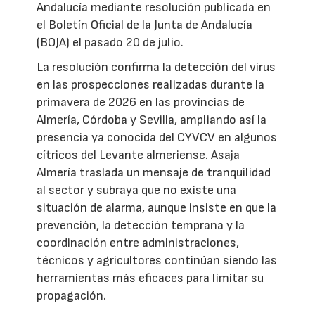
Andalucía mediante resolución publicada en
el Boletín Oficial de la Junta de Andalucía
(BOJA) el pasado 20 de julio.
La resolución confirma la detección del virus
en las prospecciones realizadas durante la
primavera de 2026 en las provincias de
Almería, Córdoba y Sevilla, ampliando así la
presencia ya conocida del CYVCV en algunos
cítricos del Levante almeriense. Asaja
Almería traslada un mensaje de tranquilidad
al sector y subraya que no existe una
situación de alarma, aunque insiste en que la
prevención, la detección temprana y la
coordinación entre administraciones,
técnicos y agricultores continúan siendo las
herramientas más eficaces para limitar su
propagación.