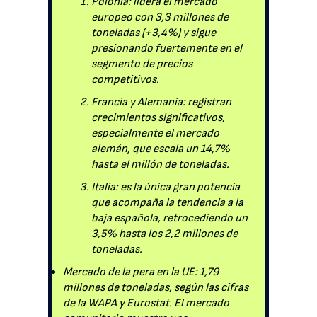
Polonia: lidera el mercado
europeo con 3,3 millones de
toneladas (+3,4%) y sigue
presionando fuertemente en el
segmento de precios
competitivos.
Francia y Alemania: registran
crecimientos significativos,
especialmente el mercado
alemán, que escala un 14,7%
hasta el millón de toneladas.
Italia: es la única gran potencia
que acompaña la tendencia a la
baja española, retrocediendo un
3,5% hasta los 2,2 millones de
toneladas.
Mercado de la pera en la UE: 1,79
millones de toneladas, según las cifras
de la WAPA y Eurostat. El mercado