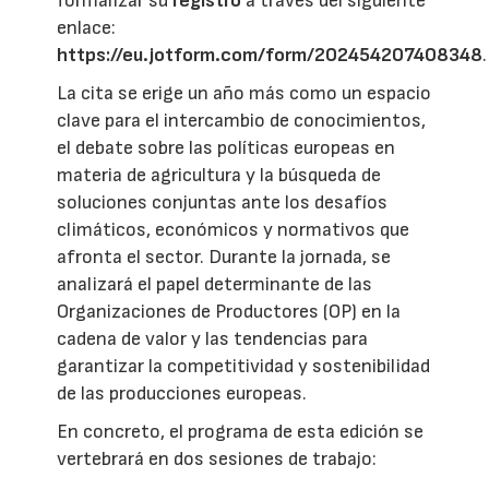
formalizar su
registro
a través del siguiente
enlace:
https://eu.jotform.com/form/202454207408348
.
La cita se erige un año más como un espacio
clave para el intercambio de conocimientos,
el debate sobre las políticas europeas en
materia de agricultura y la búsqueda de
soluciones conjuntas ante los desafíos
climáticos, económicos y normativos que
afronta el sector. Durante la jornada, se
analizará el papel determinante de las
Organizaciones de Productores (OP) en la
cadena de valor y las tendencias para
garantizar la competitividad y sostenibilidad
de las producciones europeas.
En concreto, el programa de esta edición se
vertebrará en dos sesiones de trabajo: