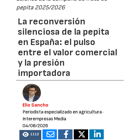
pepita 2025/2026
La reconversión
silenciosa de la pepita
en España: el pulso
entre el valor comercial
y la presión
importadora
Elio Sancho
Periodista especializado en agricultura
·
Interempresas Media
04/08/2026
1112