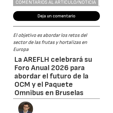
COMENTARIOS AL ARTÍCULO/NOTICIA
Deja un comentario
El objetivo es abordar los retos del
sector de las frutas y hortalizas en
Europa
La AREFLH celebrará su
Foro Anual 2026 para
abordar el futuro de la
OCM y el Paquete
Omnibus en Bruselas