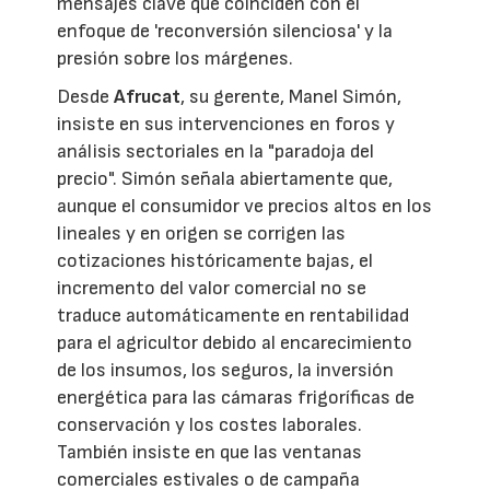
mensajes clave que coinciden con el
enfoque de 'reconversión silenciosa' y la
presión sobre los márgenes.
Desde
Afrucat
, su gerente, Manel Simón,
insiste en sus intervenciones en foros y
análisis sectoriales en la "paradoja del
precio". Simón señala abiertamente que,
aunque el consumidor ve precios altos en los
lineales y en origen se corrigen las
cotizaciones históricamente bajas, el
incremento del valor comercial no se
traduce automáticamente en rentabilidad
para el agricultor debido al encarecimiento
de los insumos, los seguros, la inversión
energética para las cámaras frigoríficas de
conservación y los costes laborales.
También insiste en que las ventanas
comerciales estivales o de campaña