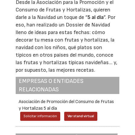
Desde la Asociación para la Promoción y el
Consumo de Frutas y Hortalizas, quieren
darle a la Navidad un toque de “
5 al
día
”. Por
eso, han realizado un Dossier de Navidad
lleno de ideas para estas fechas: cómo
decorar tu mesa con frutas y hortalizas, la
navidad con los niños, qué platos son
típicos en otros países del mundo, conoce
las frutas y hortalizas típicas navideñas... y,
por supuesto, las mejores recetas.
EMPRESAS O ENTIDADES
RELACIONADAS
Asociación de Promoción del Consumo de Frutas
y Hortalizas 5 al día
Solicitar información
Ver stand virtual