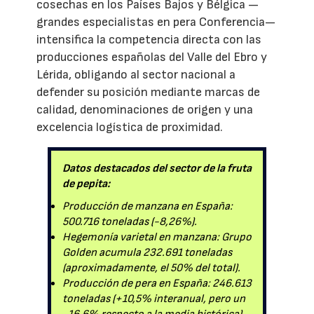
cosechas en los Países Bajos y Bélgica —
grandes especialistas en pera Conferencia—
intensifica la competencia directa con las
producciones españolas del Valle del Ebro y
Lérida, obligando al sector nacional a
defender su posición mediante marcas de
calidad, denominaciones de origen y una
excelencia logística de proximidad.
Datos destacados del sector de la fruta
de pepita:
Producción de manzana en España:
500.716 toneladas (-8,26%).
Hegemonía varietal en manzana: Grupo
Golden acumula 232.691 toneladas
(aproximadamente, el 50% del total).
Producción de pera en España: 246.613
toneladas (+10,5% interanual, pero un