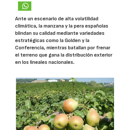
Ante un escenario de alta volatilidad
climática, la manzana y la pera españolas
blindan su calidad mediante variedades
estratégicas como la Golden y la
Conferencia, mientras batallan por frenar
el terreno que gana la distribución exterior
en los lineales nacionales.