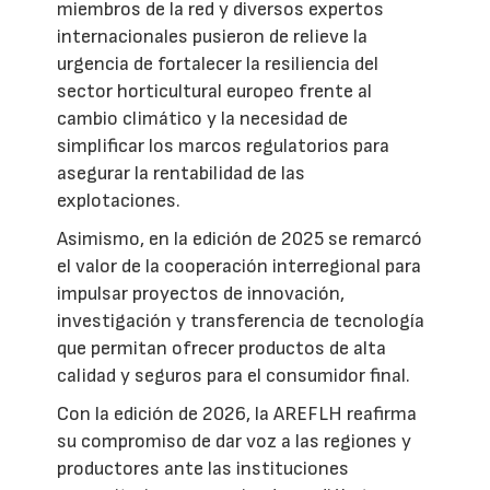
miembros de la red y diversos expertos
internacionales pusieron de relieve la
urgencia de fortalecer la resiliencia del
sector horticultural europeo frente al
cambio climático y la necesidad de
simplificar los marcos regulatorios para
asegurar la rentabilidad de las
explotaciones.
Asimismo, en la edición de 2025 se remarcó
el valor de la cooperación interregional para
impulsar proyectos de innovación,
investigación y transferencia de tecnología
que permitan ofrecer productos de alta
calidad y seguros para el consumidor final.
Con la edición de 2026, la AREFLH reafirma
su compromiso de dar voz a las regiones y
productores ante las instituciones