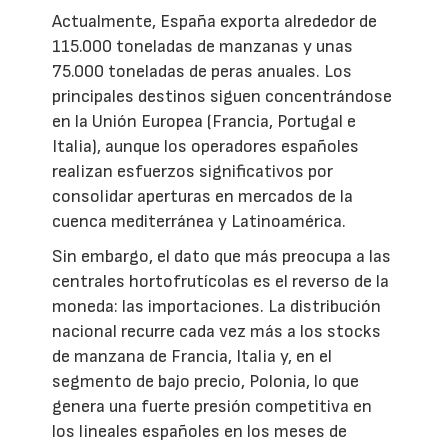
Actualmente, España exporta alrededor de
115.000 toneladas de manzanas y unas
75.000 toneladas de peras anuales. Los
principales destinos siguen concentrándose
en la Unión Europea (Francia, Portugal e
Italia), aunque los operadores españoles
realizan esfuerzos significativos por
consolidar aperturas en mercados de la
cuenca mediterránea y Latinoamérica.
Sin embargo, el dato que más preocupa a las
centrales hortofrutícolas es el reverso de la
moneda: las importaciones. La distribución
nacional recurre cada vez más a los stocks
de manzana de Francia, Italia y, en el
segmento de bajo precio, Polonia, lo que
genera una fuerte presión competitiva en
los lineales españoles en los meses de