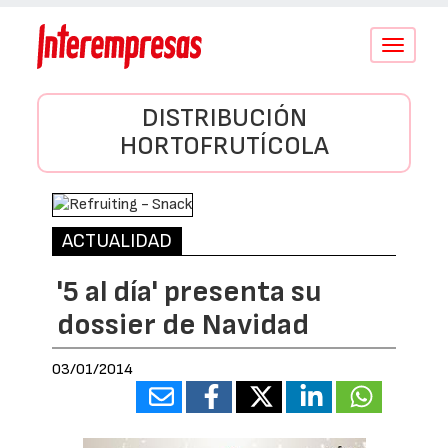
Conmutar
navegació
DISTRIBUCIÓN
HORTOFRUTÍCOLA
ACTUALIDAD
'5 al día' presenta su
dossier de Navidad
03/01/2014