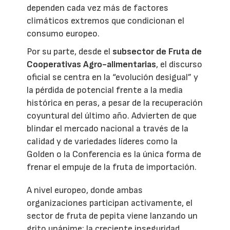
dependen cada vez más de factores
climáticos extremos que condicionan el
consumo europeo.
Por su parte, desde el
subsector de Fruta de
Cooperativas Agro-alimentarias
, el discurso
oficial se centra en la “evolución desigual” y
la pérdida de potencial frente a la media
histórica en peras, a pesar de la recuperación
coyuntural del último año. Advierten de que
blindar el mercado nacional a través de la
calidad y de variedades líderes como la
Golden o la Conferencia es la única forma de
frenar el empuje de la fruta de importación.
A nivel europeo, donde ambas
organizaciones participan activamente, el
sector de fruta de pepita viene lanzando un
grito unánime: la creciente inseguridad