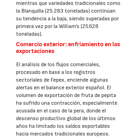
mientras que variedades tradicionales como
la Blanquilla (25.283 toneladas) continúan
su tendencia a la baja, siendo superadas por
primera vez por la William's (25.628
toneladas).
Comercio exterior: enfriamiento en las
exportaciones
El análisis de los flujos comerciales,
procesado en base a los registros
sectoriales de Fepex, enciende algunas
alertas en el balance exterior español. El
volumen de exportación de fruta de pepita
ha sufrido una contracción, especialmente
acusada en el caso de la pera, donde el
descenso productivo global de los últimos
años ha limitado los saldos exportables
hacia mercados tradicionales europeos.