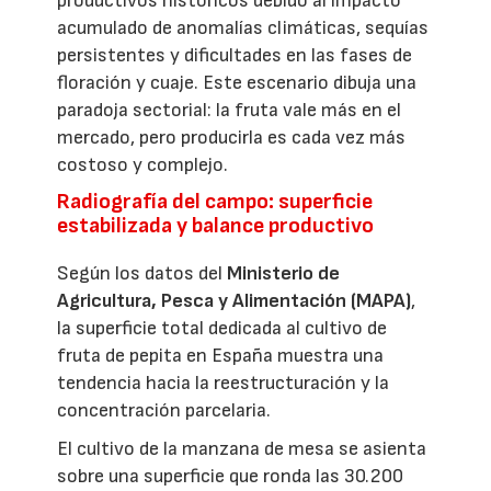
productivos históricos debido al impacto
acumulado de anomalías climáticas, sequías
persistentes y dificultades en las fases de
floración y cuaje. Este escenario dibuja una
paradoja sectorial: la fruta vale más en el
mercado, pero producirla es cada vez más
costoso y complejo.
Radiografía del campo: superficie
estabilizada y balance productivo
Según los datos del
Ministerio de
Agricultura, Pesca y Alimentación (MAPA)
,
la superficie total dedicada al cultivo de
fruta de pepita en España muestra una
tendencia hacia la reestructuración y la
concentración parcelaria.
El cultivo de la manzana de mesa se asienta
sobre una superficie que ronda las 30.200