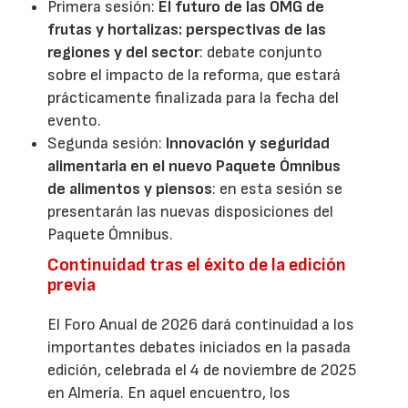
Primera sesión:
El futuro de las OMG de
frutas y hortalizas: perspectivas de las
regiones y del sector
: debate conjunto
sobre el impacto de la reforma, que estará
prácticamente finalizada para la fecha del
evento.
Segunda sesión:
Innovación y seguridad
alimentaria en el nuevo Paquete Ómnibus
de alimentos y piensos
: en esta sesión se
presentarán las nuevas disposiciones del
Paquete Ómnibus.
Continuidad tras el éxito de la edición
previa
El Foro Anual de 2026 dará continuidad a los
importantes debates iniciados en la pasada
edición, celebrada el 4 de noviembre de 2025
en Almería. En aquel encuentro, los