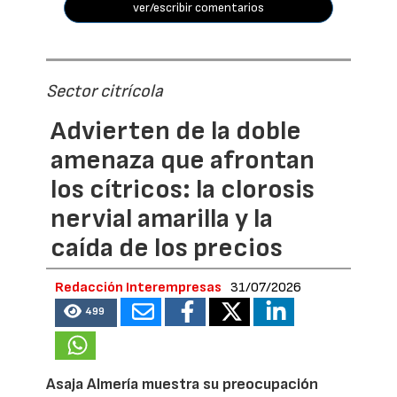
ver/escribir comentarios
Sector citrícola
Advierten de la doble
amenaza que afrontan
los cítricos: la clorosis
nervial amarilla y la
caída de los precios
Redacción Interempresas
31/07/2026
499
Asaja Almería muestra su preocupación