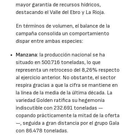
mayor garantía de recursos hídricos,
destacando el Valle del Ebro y La Rioja.
En términos de volumen, el balance de la
campaña consolida un comportamiento
dispar entre ambas especies:
Manzana
: la producción nacional se ha
situado en 500.716 toneladas, lo que
representa un retroceso del 8,26% respecto
al ejercicio anterior. No obstante, el sector
respira gracias a que la cifra se mantiene en
la línea de la media de la última década. La
variedad Golden ratifica su hegemonía
indiscutible con 232.691 toneladas —
copando prácticamente la mitad de la oferta
—, seguida a gran distancia por el grupo Gala
con 86.478 toneladas.