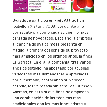
Uvasdoce
participa en
Fruit Attraction
(pabellón 7, stand 7C03) por quinto año
consecutivo y como cada edición, lo hace
cargada de novedades. Este año la empresa
alicantina de uva de mesa presenta en
Madrid la primera cosecha de su proyecto
más ambicioso en los últimos años, la finca
La Serreta. En ella, la compañía, tras varios
años de estudio, ha apostado por aquellas
variedades más demandadas y apreciadas
por el mercado, destacando su variedad
estrella, la uva rosada sin semillas, Crimson.
Además, en esta nueva finca ha empleado
una combinación de las técnicas más
tradicionales con las más innovadoras y