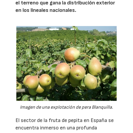
el terreno que gana la distribución exterior
en los lineales nacionales.
Imagen de una explotación de pera Blanquilla.
El sector de la fruta de pepita en España se
encuentra inmerso en una profunda