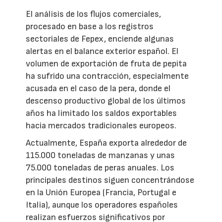
El análisis de los flujos comerciales,
procesado en base a los registros
sectoriales de Fepex, enciende algunas
alertas en el balance exterior español. El
volumen de exportación de fruta de pepita
ha sufrido una contracción, especialmente
acusada en el caso de la pera, donde el
descenso productivo global de los últimos
años ha limitado los saldos exportables
hacia mercados tradicionales europeos.
Actualmente, España exporta alrededor de
115.000 toneladas de manzanas y unas
75.000 toneladas de peras anuales. Los
principales destinos siguen concentrándose
en la Unión Europea (Francia, Portugal e
Italia), aunque los operadores españoles
realizan esfuerzos significativos por