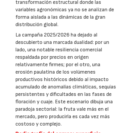
transformación estructural donde las
variables agronómicas ya no se analizan de
forma aislada a las dinámicas de la gran
distribución global.
La campaña 2025/2026 ha dejado al
descubierto una marcada dualidad: por un
lado, una notable resiliencia comercial
respaldada por precios en origen
relativamente firmes; por el otro, una
erosión paulatina de los volúmenes
productivos históricos debido al impacto
acumulado de anomalías climáticas, sequías
persistentes y dificultades en las fases de
floración y cuaje. Este escenario dibuja una
paradoja sectorial: la fruta vale más en el
mercado, pero producirla es cada vez más
costoso y complejo.