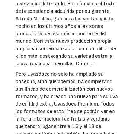
avanzadas del mundo. Esta finca es el fruto
de la experiencia adquirida por su gerente,
Alfredo Miralles, gracias a las visitas que ha
hecho en los últimos años a las zonas
productoras de uva más importante del
mundo. Con esta nueva producción propia
amplía su comercialización con un millón de
kilos más, destacando su variedad estrella,
la uva rosada sin semillas, Crimson.
Pero Uvasdoce no solo ha ampliado su
cosecha, sino que además, ha completado
sus líneas de comercialización con nuevos
formatos, y ha creado una nueva para su uva
de calidad extra, Uvasdoce Premium. Todos
los formatos de esta línea se podrán ver en
la feria internacional de frutas y verduras
que tendrá lugar entre el 16 y el 18 de
octubre en Ifema. Y también, las novedades