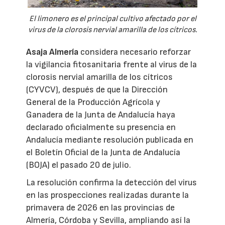
El limonero es el principal cultivo afectado por el
virus de la clorosis nervial amarilla de los cítricos.
Asaja Almería
considera necesario reforzar
la vigilancia fitosanitaria frente al virus de la
clorosis nervial amarilla de los cítricos
(CYVCV), después de que la Dirección
General de la Producción Agrícola y
Ganadera de la Junta de Andalucía haya
declarado oficialmente su presencia en
Andalucía mediante resolución publicada en
el Boletín Oficial de la Junta de Andalucía
(BOJA) el pasado 20 de julio.
La resolución confirma la detección del virus
en las prospecciones realizadas durante la
primavera de 2026 en las provincias de
Almería, Córdoba y Sevilla, ampliando así la