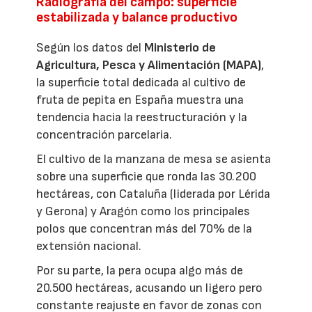
Radiografía del campo: superficie
estabilizada y balance productivo
Según los datos del
Ministerio de
Agricultura, Pesca y Alimentación (MAPA)
,
la superficie total dedicada al cultivo de
fruta de pepita en España muestra una
tendencia hacia la reestructuración y la
concentración parcelaria.
El cultivo de la manzana de mesa se asienta
sobre una superficie que ronda las 30.200
hectáreas, con Cataluña (liderada por Lérida
y Gerona) y Aragón como los principales
polos que concentran más del 70% de la
extensión nacional.
Por su parte, la pera ocupa algo más de
20.500 hectáreas, acusando un ligero pero
constante reajuste en favor de zonas con