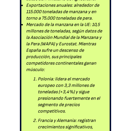
Exportaciones anuales: alrededor de
115.000 toneladas de manzana y en
torno a 75.000 toneladas de pera.
Mercado de la manzana en la UE: 10,5
millones de toneladas, según datos de
la Asociación Mundial de la Manzana y
la Pera (WAPA) y Eurostat. Mientras
España sufre un descenso de
producción, sus principales
competidores continentales ganan
músculo:
Polonia: lidera el mercado
europeo con 3,3 millones de
toneladas (+3,4%) y sigue
presionando fuertemente en el
segmento de precios
competitivos.
Francia y Alemania: registran
crecimientos significativos,