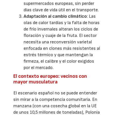
supermercados europeas, sin perder
días clave de vida útil en el transporte.
Adaptación al cambio climático
: Las
olas de calor tardías y la falta de horas
de frío invernales alteran los ciclos de
floración y cuaje de la fruta. El sector
necesita una reconversión varietal
enfocada en clones más resistentes al
estrés térmico y que mantengan la
firmeza, el calibre y el color exigidos
por el mercado.
El contexto europeo: vecinos con
mayor musculatura
El escenario español no se puede entender
sin mirar a la competencia comunitaria. En
manzana (con una cosecha global en la UE
de unos 10,5 millones de toneladas), Polonia