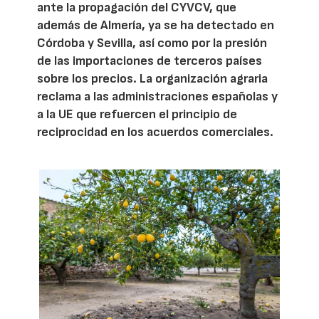
ante la propagación del CYVCV, que
además de Almería, ya se ha detectado en
Córdoba y Sevilla, así como por la presión
de las importaciones de terceros países
sobre los precios. La organización agraria
reclama a las administraciones españolas y
a la UE que refuercen el principio de
reciprocidad en los acuerdos comerciales.