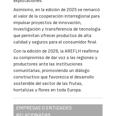
explotaciones.
Asimismo, en la edición de 2025 se remarcó
el valor de la cooperación interregional para
impulsar proyectos de innovación,
investigación y transferencia de tecnología
que permitan ofrecer productos de alta
calidad y seguros para el consumidor final.
Con la edición de 2026, la AREFLH reafirma
su compromiso de dar voz a las regiones y
productores ante las instituciones
comunitarias, promoviendo un diálogo
constructivo que favorezca el desarrollo
sostenible del sector de las frutas,
hortalizas y flores en toda Europa.
EMPRESAS O ENTIDADES
RELACIONADAS