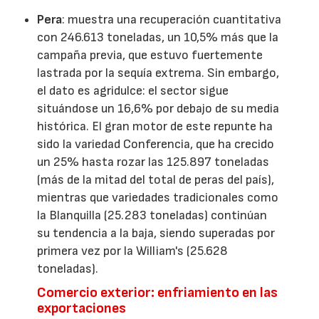
Pera
: muestra una recuperación cuantitativa
con 246.613 toneladas, un 10,5% más que la
campaña previa, que estuvo fuertemente
lastrada por la sequía extrema. Sin embargo,
el dato es agridulce: el sector sigue
situándose un 16,6% por debajo de su media
histórica. El gran motor de este repunte ha
sido la variedad Conferencia, que ha crecido
un 25% hasta rozar las 125.897 toneladas
(más de la mitad del total de peras del país),
mientras que variedades tradicionales como
la Blanquilla (25.283 toneladas) continúan
su tendencia a la baja, siendo superadas por
primera vez por la William's (25.628
toneladas).
Comercio exterior: enfriamiento en las
exportaciones