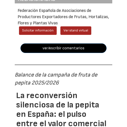
Federación Española de Asociaciones de
Productores Exportadores de Frutas, Hortalizas,
Flores y Plantas Vivas
Solicitar información
Ver stand virtual
ver/escribir comentarios
Balance de la campaña de fruta de
pepita 2025/2026
La reconversión
silenciosa de la pepita
en España: el pulso
entre el valor comercial