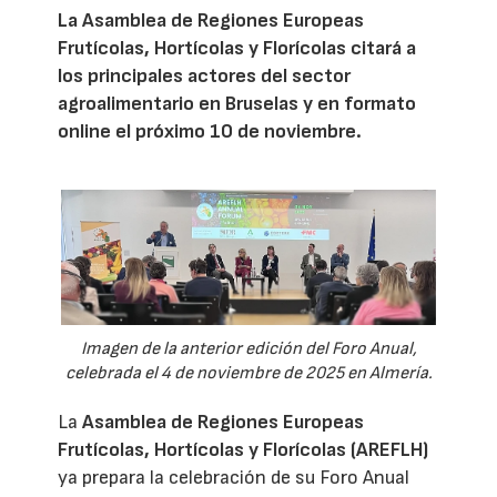
La Asamblea de Regiones Europeas
Frutícolas, Hortícolas y Florícolas citará a
los principales actores del sector
agroalimentario en Bruselas y en formato
online el próximo 10 de noviembre.
Imagen de la anterior edición del Foro Anual,
celebrada el 4 de noviembre de 2025 en Almería.
La
Asamblea de Regiones Europeas
Frutícolas, Hortícolas y Florícolas (AREFLH)
ya prepara la celebración de su Foro Anual