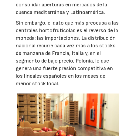
consolidar aperturas en mercados de la
cuenca mediterránea y Latinoamérica.
Sin embargo, el dato que más preocupa a las
centrales hortofrutícolas es el reverso de la
moneda: las importaciones. La distribución
nacional recurre cada vez más a los stocks
de manzana de Francia, Italia y, en el
segmento de bajo precio, Polonia, lo que
genera una fuerte presión competitiva en
los lineales españoles en los meses de
menor stock local.