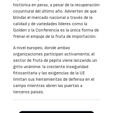
histórica en peras, a pesar de la recuperación
coyuntural del último año. Advierten de que
blindar el mercado nacional a través de la
calidad y de variedades líderes como la
Golden o la Conferencia es la única forma de
frenar el empuje de la fruta de importación.
A nivel europeo, donde ambas
organizaciones participan activamente, el
sector de fruta de pepita viene lanzando un
grito unánime: la creciente inseguridad
fitosanitaria y las exigencias de la UE
limitan sus herramientas de defensa en el
campo mientras abren las puertas a
terceros países.