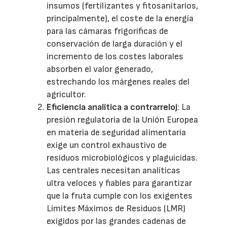
insumos (fertilizantes y fitosanitarios,
principalmente), el coste de la energía
para las cámaras frigoríficas de
conservación de larga duración y el
incremento de los costes laborales
absorben el valor generado,
estrechando los márgenes reales del
agricultor.
Eficiencia analítica a contrarreloj
: La
presión regulatoria de la Unión Europea
en materia de seguridad alimentaria
exige un control exhaustivo de
residuos microbiológicos y plaguicidas.
Las centrales necesitan analíticas
ultra veloces y fiables para garantizar
que la fruta cumple con los exigentes
Límites Máximos de Residuos (LMR)
exigidos por las grandes cadenas de