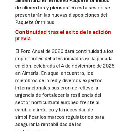
alimentaria en el nuevo Paquete Ómnibus
de alimentos y piensos
: en esta sesión se
presentarán las nuevas disposiciones del
Paquete Ómnibus.
Continuidad tras el éxito de la edición
previa
El Foro Anual de 2026 dará continuidad a los
importantes debates iniciados en la pasada
edición, celebrada el 4 de noviembre de 2025
en Almería. En aquel encuentro, los
miembros de la red y diversos expertos
internacionales pusieron de relieve la
urgencia de fortalecer la resiliencia del
sector horticultural europeo frente al
cambio climático y la necesidad de
simplificar los marcos regulatorios para
asegurar la rentabilidad de las