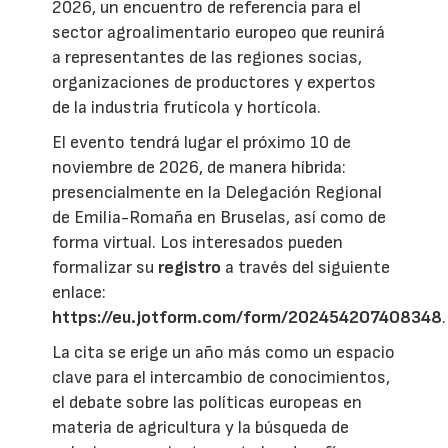
2026, un encuentro de referencia para el
sector agroalimentario europeo que reunirá
a representantes de las regiones socias,
organizaciones de productores y expertos
de la industria frutícola y hortícola.
El evento tendrá lugar el próximo 10 de
noviembre de 2026, de manera híbrida:
presencialmente en la Delegación Regional
de Emilia-Romaña en Bruselas, así como de
forma virtual. Los interesados pueden
formalizar su
registro
a través del siguiente
enlace:
https://eu.jotform.com/form/202454207408348
.
La cita se erige un año más como un espacio
clave para el intercambio de conocimientos,
el debate sobre las políticas europeas en
materia de agricultura y la búsqueda de