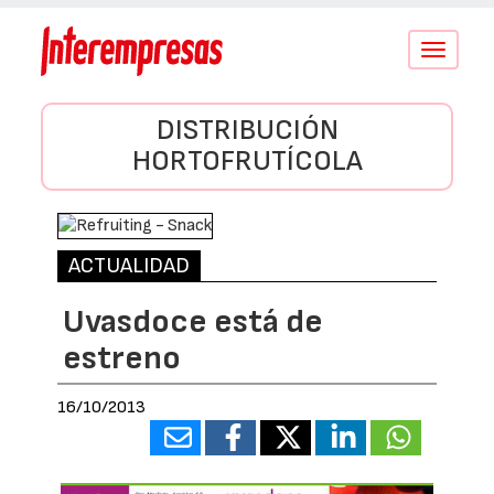
Conmutar
navegació
DISTRIBUCIÓN
HORTOFRUTÍCOLA
ACTUALIDAD
Uvasdoce está de
estreno
16/10/2013