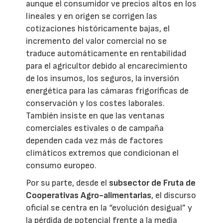
aunque el consumidor ve precios altos en los
lineales y en origen se corrigen las
cotizaciones históricamente bajas, el
incremento del valor comercial no se
traduce automáticamente en rentabilidad
para el agricultor debido al encarecimiento
de los insumos, los seguros, la inversión
energética para las cámaras frigoríficas de
conservación y los costes laborales.
También insiste en que las ventanas
comerciales estivales o de campaña
dependen cada vez más de factores
climáticos extremos que condicionan el
consumo europeo.
Por su parte, desde el
subsector de Fruta de
Cooperativas Agro-alimentarias
, el discurso
oficial se centra en la “evolución desigual” y
la pérdida de potencial frente a la media