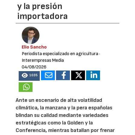
y la presión
importadora
Elio Sancho
Periodista especializado en agricultura
·
Interempresas Media
04/08/2026
1035
Ante un escenario de alta volatilidad
climática, la manzana y la pera españolas
blindan su calidad mediante variedades
estratégicas como la Golden y la
Conferencia, mientras batallan por frenar