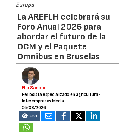
Europa
La AREFLH celebrará su
Foro Anual 2026 para
abordar el futuro de la
OCM y el Paquete
Omnibus en Bruselas
Elio Sancho
Periodista especializado en agricultura
·
Interempresas Media
05/08/2026
1201