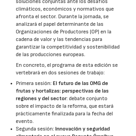
soluciones conjuntas ante los desafíos
climáticos, económicos y normativos que
afronta el sector. Durante la jornada, se
analizará el papel determinante de las
Organizaciones de Productores (OP) en la
cadena de valor y las tendencias para
garantizar la competitividad y sostenibilidad
de las producciones europeas.
En concreto, el programa de esta edición se
vertebrará en dos sesiones de trabajo:
Primera sesión:
El futuro de las OMG de
frutas y hortalizas: perspectivas de las
regiones y del sector
: debate conjunto
sobre el impacto de la reforma, que estará
prácticamente finalizada para la fecha del
evento.
Segunda sesión:
Innovación y seguridad