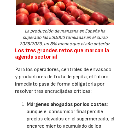
La producción de manzana en España ha
superado las 500.000 toneladas en el curso
2025/2026, un 8% menos que el año anterior.
Los tres grandes retos que marcan la
agenda sectorial
Para los operadores, centrales de envasado
y productores de fruta de pepita, el futuro
inmediato pasa de forma obligatoria por
resolver tres encrucijadas críticas:
Márgenes ahogados por los costes
:
aunque el consumidor final percibe
precios elevados en el supermercado, el
encarecimiento acumulado de los