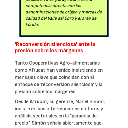
competencia directa con las
denominaciones de origen y marcas de
calidad del Valle del Ebro y el área de
Lérida.
'Reconversión silenciosa' ante la
presión sobre los márgenes
Tanto Cooperativas Agro-alimentarias
como Afrucat han venido insistiendo en
mensajes clave que coinciden con el
enfoque de 'reconversión silenciosa' y la
presión sobre los márgenes.
Desde
Afrucat
, su gerente, Manel Simón,
insiste en sus intervenciones en foros y
análisis sectoriales en la "paradoja del
precio". Simón señala abiertamente que,