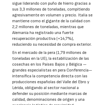
sigue liderando con puño de hierro gracias a
sus 3,3 millones de toneladas, compitiendo
agresivamente en volumen y precio. Italia se
mantiene como el gigante de la calidad con
2,2 millones de toneladas, mientras que
Alemania ha registrado una fuerte
recuperación productiva (+14,7%),
reduciendo su necesidad de compra exterior.
En el mercado de la pera (1,79 millones de
toneladas en la UE), la estabilización de las
cosechas en los Países Bajos y Bélgica —
grandes especialistas en pera Conferencia—
intensifica la competencia directa con las
producciones españolas del Valle del Ebro y
Lérida, obligando al sector nacional a
defender su posición mediante marcas de
calidad, denominaciones de origen y una