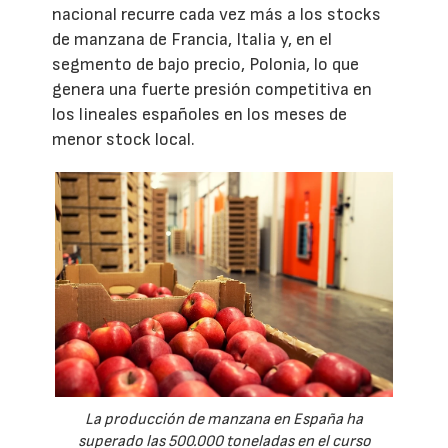
nacional recurre cada vez más a los stocks
de manzana de Francia, Italia y, en el
segmento de bajo precio, Polonia, lo que
genera una fuerte presión competitiva en
los lineales españoles en los meses de
menor stock local.
La producción de manzana en España ha
superado las 500.000 toneladas en el curso