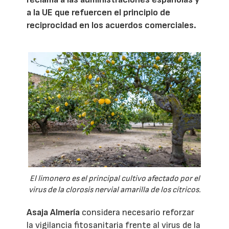
a la UE que refuercen el principio de
reciprocidad en los acuerdos comerciales.
El limonero es el principal cultivo afectado por el
virus de la clorosis nervial amarilla de los cítricos.
Asaja Almería
considera necesario reforzar
la vigilancia fitosanitaria frente al virus de la