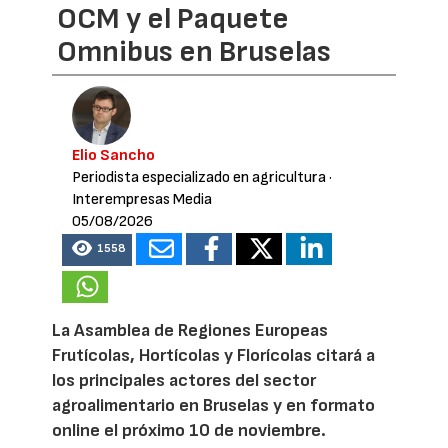
OCM y el Paquete
Omnibus en Bruselas
Elio Sancho
Periodista especializado en agricultura
·
Interempresas Media
05/08/2026
1558
La Asamblea de Regiones Europeas
Frutícolas, Hortícolas y Florícolas citará a
los principales actores del sector
agroalimentario en Bruselas y en formato
online el próximo 10 de noviembre.