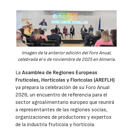
Imagen de la anterior edición del Foro Anual,
celebrada el 4 de noviembre de 2025 en Almería.
La
Asamblea de Regiones Europeas
Frutícolas, Hortícolas y Florícolas (AREFLH)
ya prepara la celebración de su Foro Anual
2026, un encuentro de referencia para el
sector agroalimentario europeo que reunirá
a representantes de las regiones socias,
organizaciones de productores y expertos
de la industria frutícola y hortícola.