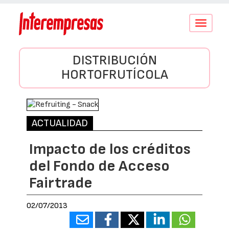
Conmutar
navegació
DISTRIBUCIÓN
HORTOFRUTÍCOLA
ACTUALIDAD
Impacto de los créditos
del Fondo de Acceso
Fairtrade
02/07/2013