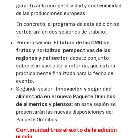
garantizar la competitividad y sostenibilidad
de las producciones europeas.
En concreto, el programa de esta edición se
vertebrará en dos sesiones de trabajo:
Primera sesión:
El futuro de las OMG de
frutas y hortalizas: perspectivas de las
regiones y del sector
: debate conjunto
sobre el impacto de la reforma, que estará
prácticamente finalizada para la fecha del
evento.
Segunda sesión:
Innovación y seguridad
alimentaria en el nuevo Paquete Ómnibus
de alimentos y piensos
: en esta sesión se
presentarán las nuevas disposiciones del
Paquete Ómnibus.
Continuidad tras el éxito de la edición
previa