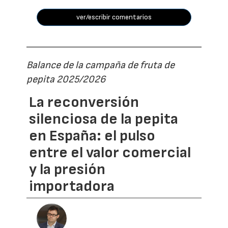
ver/escribir comentarios
Balance de la campaña de fruta de
pepita 2025/2026
La reconversión
silenciosa de la pepita
en España: el pulso
entre el valor comercial
y la presión
importadora