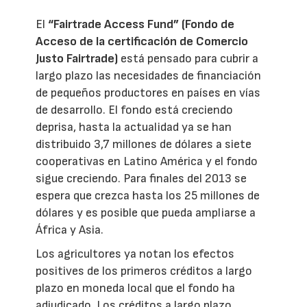
El
“Fairtrade Access Fund” (Fondo de
Acceso de la certificación de Comercio
Justo Fairtrade)
está pensado para cubrir a
largo plazo las necesidades de financiación
de pequeños productores en países en vías
de desarrollo. El fondo está creciendo
deprisa, hasta la actualidad ya se han
distribuido 3,7 millones de dólares a siete
cooperativas en Latino América y el fondo
sigue creciendo. Para finales del 2013 se
espera que crezca hasta los 25 millones de
dólares y es posible que pueda ampliarse a
África y Asia.
Los agricultores ya notan los efectos
positives de los primeros créditos a largo
plazo en moneda local que el fondo ha
adjudicado. Los créditos a largo plazo