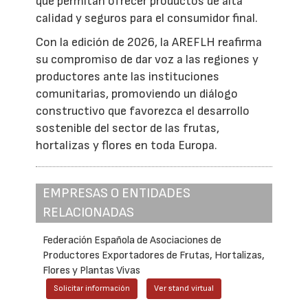
que permitan ofrecer productos de alta
calidad y seguros para el consumidor final.
Con la edición de 2026, la AREFLH reafirma
su compromiso de dar voz a las regiones y
productores ante las instituciones
comunitarias, promoviendo un diálogo
constructivo que favorezca el desarrollo
sostenible del sector de las frutas,
hortalizas y flores en toda Europa.
EMPRESAS O ENTIDADES
RELACIONADAS
Federación Española de Asociaciones de
Productores Exportadores de Frutas, Hortalizas,
Flores y Plantas Vivas
Solicitar información
Ver stand virtual