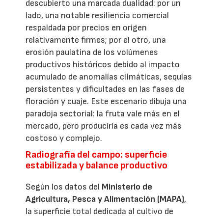
descubierto una marcada dualidad: por un
lado, una notable resiliencia comercial
respaldada por precios en origen
relativamente firmes; por el otro, una
erosión paulatina de los volúmenes
productivos históricos debido al impacto
acumulado de anomalías climáticas, sequías
persistentes y dificultades en las fases de
floración y cuaje. Este escenario dibuja una
paradoja sectorial: la fruta vale más en el
mercado, pero producirla es cada vez más
costoso y complejo.
Radiografía del campo: superficie
estabilizada y balance productivo
Según los datos del
Ministerio de
Agricultura, Pesca y Alimentación (MAPA)
,
la superficie total dedicada al cultivo de