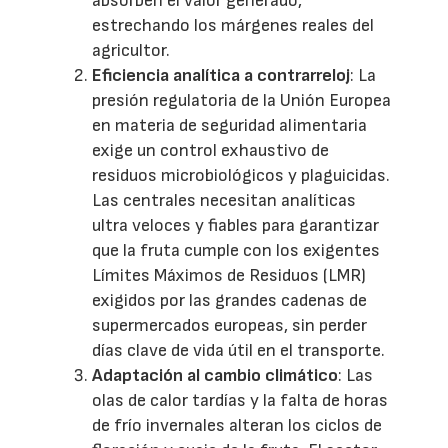
absorben el valor generado,
estrechando los márgenes reales del
agricultor.
Eficiencia analítica a contrarreloj
: La
presión regulatoria de la Unión Europea
en materia de seguridad alimentaria
exige un control exhaustivo de
residuos microbiológicos y plaguicidas.
Las centrales necesitan analíticas
ultra veloces y fiables para garantizar
que la fruta cumple con los exigentes
Límites Máximos de Residuos (LMR)
exigidos por las grandes cadenas de
supermercados europeas, sin perder
días clave de vida útil en el transporte.
Adaptación al cambio climático
: Las
olas de calor tardías y la falta de horas
de frío invernales alteran los ciclos de