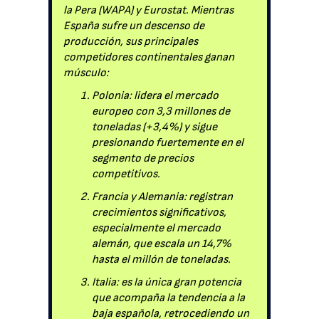
la Pera (WAPA) y Eurostat. Mientras
España sufre un descenso de
producción, sus principales
competidores continentales ganan
músculo:
Polonia: lidera el mercado
europeo con 3,3 millones de
toneladas (+3,4%) y sigue
presionando fuertemente en el
segmento de precios
competitivos.
Francia y Alemania: registran
crecimientos significativos,
especialmente el mercado
alemán, que escala un 14,7%
hasta el millón de toneladas.
Italia: es la única gran potencia
que acompaña la tendencia a la
baja española, retrocediendo un