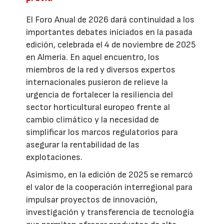
El Foro Anual de 2026 dará continuidad a los
importantes debates iniciados en la pasada
edición, celebrada el 4 de noviembre de 2025
en Almería. En aquel encuentro, los
miembros de la red y diversos expertos
internacionales pusieron de relieve la
urgencia de fortalecer la resiliencia del
sector horticultural europeo frente al
cambio climático y la necesidad de
simplificar los marcos regulatorios para
asegurar la rentabilidad de las
explotaciones.
Asimismo, en la edición de 2025 se remarcó
el valor de la cooperación interregional para
impulsar proyectos de innovación,
investigación y transferencia de tecnología