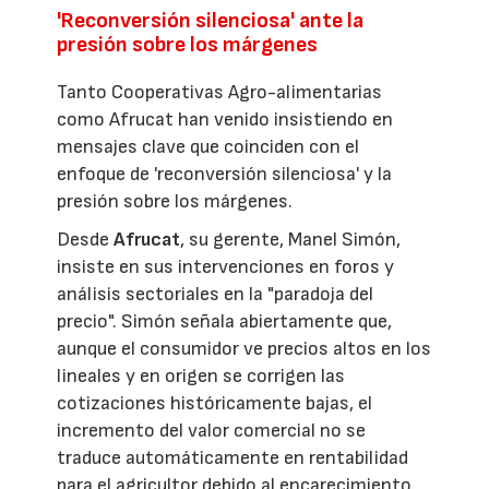
'Reconversión silenciosa' ante la
presión sobre los márgenes
Tanto Cooperativas Agro-alimentarias
como Afrucat han venido insistiendo en
mensajes clave que coinciden con el
enfoque de 'reconversión silenciosa' y la
presión sobre los márgenes.
Desde
Afrucat
, su gerente, Manel Simón,
insiste en sus intervenciones en foros y
análisis sectoriales en la "paradoja del
precio". Simón señala abiertamente que,
aunque el consumidor ve precios altos en los
lineales y en origen se corrigen las
cotizaciones históricamente bajas, el
incremento del valor comercial no se
traduce automáticamente en rentabilidad
para el agricultor debido al encarecimiento