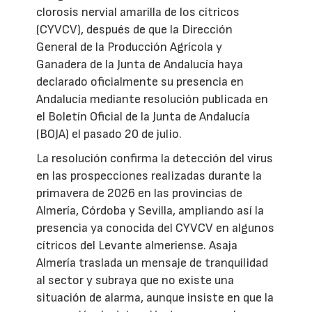
clorosis nervial amarilla de los cítricos
(CYVCV), después de que la Dirección
General de la Producción Agrícola y
Ganadera de la Junta de Andalucía haya
declarado oficialmente su presencia en
Andalucía mediante resolución publicada en
el Boletín Oficial de la Junta de Andalucía
(BOJA) el pasado 20 de julio.
La resolución confirma la detección del virus
en las prospecciones realizadas durante la
primavera de 2026 en las provincias de
Almería, Córdoba y Sevilla, ampliando así la
presencia ya conocida del CYVCV en algunos
cítricos del Levante almeriense. Asaja
Almería traslada un mensaje de tranquilidad
al sector y subraya que no existe una
situación de alarma, aunque insiste en que la