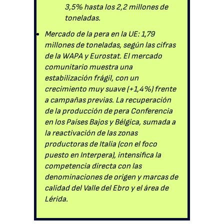
3,5% hasta los 2,2 millones de
toneladas.
Mercado de la pera en la UE: 1,79
millones de toneladas, según las cifras
de la WAPA y Eurostat. El mercado
comunitario muestra una
estabilización frágil, con un
crecimiento muy suave (+1,4%) frente
a campañas previas. La recuperación
de la producción de pera Conferencia
en los Países Bajos y Bélgica, sumada a
la reactivación de las zonas
productoras de Italia (con el foco
puesto en Interpera), intensifica la
competencia directa con las
denominaciones de origen y marcas de
calidad del Valle del Ebro y el área de
Lérida.