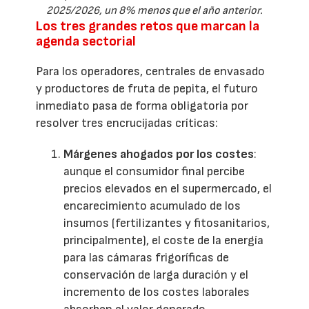
2025/2026, un 8% menos que el año anterior.
Los tres grandes retos que marcan la
agenda sectorial
Para los operadores, centrales de envasado
y productores de fruta de pepita, el futuro
inmediato pasa de forma obligatoria por
resolver tres encrucijadas críticas:
Márgenes ahogados por los costes
:
aunque el consumidor final percibe
precios elevados en el supermercado, el
encarecimiento acumulado de los
insumos (fertilizantes y fitosanitarios,
principalmente), el coste de la energía
para las cámaras frigoríficas de
conservación de larga duración y el
incremento de los costes laborales