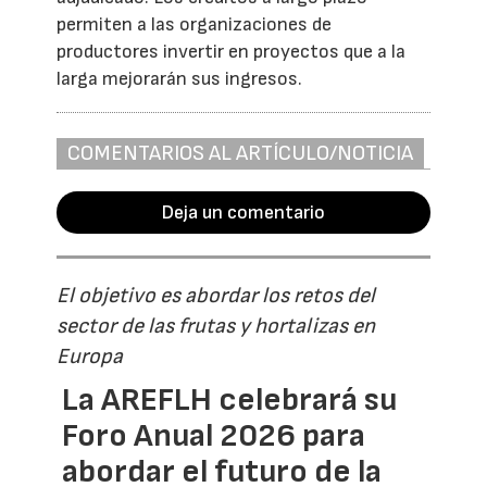
permiten a las organizaciones de
productores invertir en proyectos que a la
larga mejorarán sus ingresos.
COMENTARIOS AL ARTÍCULO/NOTICIA
Deja un comentario
El objetivo es abordar los retos del
sector de las frutas y hortalizas en
Europa
La AREFLH celebrará su
Foro Anual 2026 para
abordar el futuro de la