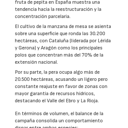
fruta de pepita en España muestra una
tendencia hacia la reestructuración y la
concentración parcelaria.
El cultivo de la manzana de mesa se asienta
sobre una superficie que ronda las 30.200
hectáreas, con Cataluña (liderada por Lérida
y Gerona) y Aragón como los principales
polos que concentran más del 70% de la
extensión nacional.
Por su parte, la pera ocupa algo más de
20.500 hectáreas, acusando un ligero pero
constante reajuste en favor de zonas con
mayor garantía de recursos hídricos,
destacando el Valle del Ebro y La Rioja.
En términos de volumen, el balance de la
campaña consolida un comportamiento
dispar entre ambas especies: