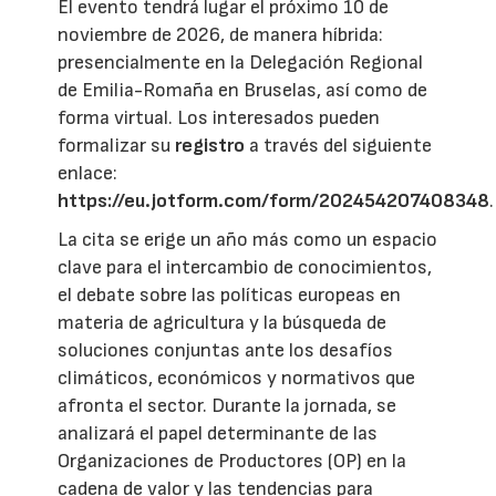
El evento tendrá lugar el próximo 10 de
noviembre de 2026, de manera híbrida:
presencialmente en la Delegación Regional
de Emilia-Romaña en Bruselas, así como de
forma virtual. Los interesados pueden
formalizar su
registro
a través del siguiente
enlace:
https://eu.jotform.com/form/202454207408348
.
La cita se erige un año más como un espacio
clave para el intercambio de conocimientos,
el debate sobre las políticas europeas en
materia de agricultura y la búsqueda de
soluciones conjuntas ante los desafíos
climáticos, económicos y normativos que
afronta el sector. Durante la jornada, se
analizará el papel determinante de las
Organizaciones de Productores (OP) en la
cadena de valor y las tendencias para