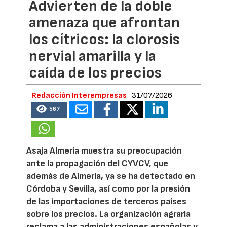
Advierten de la doble
amenaza que afrontan
los cítricos: la clorosis
nervial amarilla y la
caída de los precios
Redacción Interempresas
31/07/2026
567
Asaja Almería muestra su preocupación
ante la propagación del CYVCV, que
además de Almería, ya se ha detectado en
Córdoba y Sevilla, así como por la presión
de las importaciones de terceros países
sobre los precios. La organización agraria
reclama a las administraciones españolas y