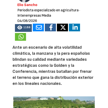
Elio Sancho
Periodista especializado en agricultura
·
Interempresas Media
04/08/2026
1189
Ante un escenario de alta volatilidad
climática, la manzana y la pera españolas
blindan su calidad mediante variedades
estratégicas como la Golden y la
Conferencia, mientras batallan por frenar
el terreno que gana la distribución exterior
en los lineales nacionales.