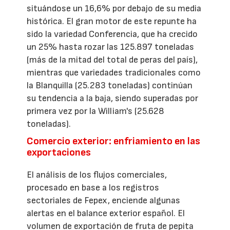
situándose un 16,6% por debajo de su media
histórica. El gran motor de este repunte ha
sido la variedad Conferencia, que ha crecido
un 25% hasta rozar las 125.897 toneladas
(más de la mitad del total de peras del país),
mientras que variedades tradicionales como
la Blanquilla (25.283 toneladas) continúan
su tendencia a la baja, siendo superadas por
primera vez por la William's (25.628
toneladas).
Comercio exterior: enfriamiento en las
exportaciones
El análisis de los flujos comerciales,
procesado en base a los registros
sectoriales de Fepex, enciende algunas
alertas en el balance exterior español. El
volumen de exportación de fruta de pepita