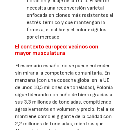
floración y cuaje de la fruta. El sector
necesita una reconversión varietal
enfocada en clones más resistentes al
estrés térmico y que mantengan la
firmeza, el calibre y el color exigidos
por el mercado.
El contexto europeo: vecinos con
mayor musculatura
El escenario español no se puede entender
sin mirar a la competencia comunitaria. En
manzana (con una cosecha global en la UE
de unos 10,5 millones de toneladas), Polonia
sigue liderando con puño de hierro gracias a
sus 3,3 millones de toneladas, compitiendo
agresivamente en volumen y precio. Italia se
mantiene como el gigante de la calidad con
2,2 millones de toneladas, mientras que