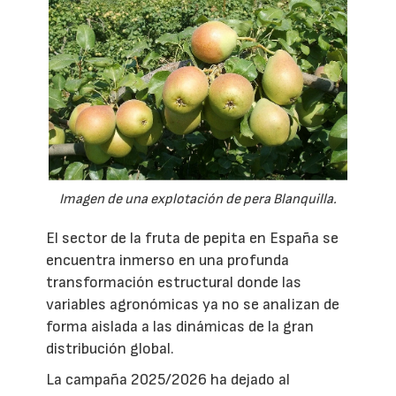
Imagen de una explotación de pera Blanquilla.
El sector de la fruta de pepita en España se
encuentra inmerso en una profunda
transformación estructural donde las
variables agronómicas ya no se analizan de
forma aislada a las dinámicas de la gran
distribución global.
La campaña 2025/2026 ha dejado al