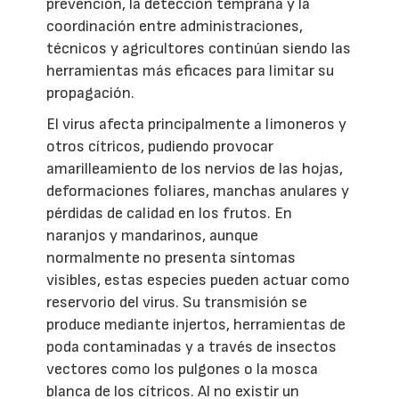
prevención, la detección temprana y la
coordinación entre administraciones,
técnicos y agricultores continúan siendo las
herramientas más eficaces para limitar su
propagación.
El virus afecta principalmente a limoneros y
otros cítricos, pudiendo provocar
amarilleamiento de los nervios de las hojas,
deformaciones foliares, manchas anulares y
pérdidas de calidad en los frutos. En
naranjos y mandarinos, aunque
normalmente no presenta síntomas
visibles, estas especies pueden actuar como
reservorio del virus. Su transmisión se
produce mediante injertos, herramientas de
poda contaminadas y a través de insectos
vectores como los pulgones o la mosca
blanca de los cítricos. Al no existir un