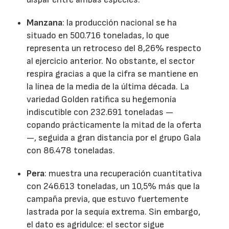
Manzana
: la producción nacional se ha
situado en 500.716 toneladas, lo que
representa un retroceso del 8,26% respecto
al ejercicio anterior. No obstante, el sector
respira gracias a que la cifra se mantiene en
la línea de la media de la última década. La
variedad Golden ratifica su hegemonía
indiscutible con 232.691 toneladas —
copando prácticamente la mitad de la oferta
—, seguida a gran distancia por el grupo Gala
con 86.478 toneladas.
Pera
: muestra una recuperación cuantitativa
con 246.613 toneladas, un 10,5% más que la
campaña previa, que estuvo fuertemente
lastrada por la sequía extrema. Sin embargo,
el dato es agridulce: el sector sigue