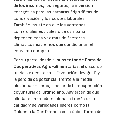
de los insumos, los seguros, la inversión
energética para las cámaras frigoríficas de
conservación y los costes laborales.
También insiste en que las ventanas
comerciales estivales o de campaña
dependen cada vez más de factores
climáticos extremos que condicionan el
consumo europeo.
Por su parte, desde el
subsector de Fruta de
Cooperativas Agro-alimentarias
, el discurso
oficial se centra en la “evolución desigual” y
la pérdida de potencial frente a la media
histórica en peras, a pesar de la recuperación
coyuntural del último año. Advierten de que
blindar el mercado nacional a través de la
calidad y de variedades líderes como la
Golden o la Conferencia es la única forma de