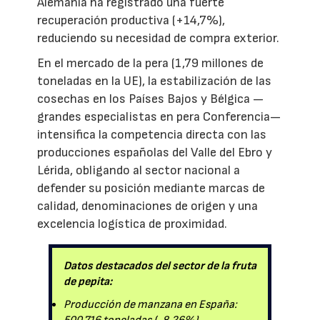
Alemania ha registrado una fuerte
recuperación productiva (+14,7%),
reduciendo su necesidad de compra exterior.
En el mercado de la pera (1,79 millones de
toneladas en la UE), la estabilización de las
cosechas en los Países Bajos y Bélgica —
grandes especialistas en pera Conferencia—
intensifica la competencia directa con las
producciones españolas del Valle del Ebro y
Lérida, obligando al sector nacional a
defender su posición mediante marcas de
calidad, denominaciones de origen y una
excelencia logística de proximidad.
Datos destacados del sector de la fruta
de pepita:
Producción de manzana en España: