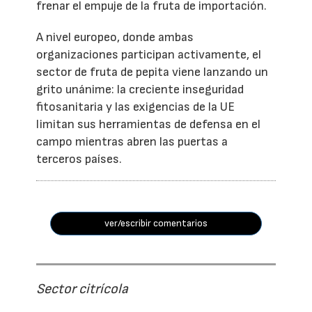
frenar el empuje de la fruta de importación.
A nivel europeo, donde ambas
organizaciones participan activamente, el
sector de fruta de pepita viene lanzando un
grito unánime: la creciente inseguridad
fitosanitaria y las exigencias de la UE
limitan sus herramientas de defensa en el
campo mientras abren las puertas a
terceros países.
ver/escribir comentarios
Sector citrícola