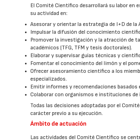
El Comité Científico desarrollará su labor en
su actividad en:
Asesorar y orientar la estrategia de I+D de la
Impulsar la difusión del conocimiento científi
Promover la investigación y la atracción de 
académicos (TFG, TFM y tesis doctorales).
Elaborar y supervisar guías técnicas y científ
Fomentar el conocimiento del limón y el pomel
Ofrecer asesoramiento científico a los miemb
especializados.
Emitir informes y recomendaciones basados en
Colaborar con organismos e instituciones de i
Todas las decisiones adoptadas por el Comité
carácter previo a su ejecución.
Ámbito de actuación
Las actividades del Comité Científico se centr