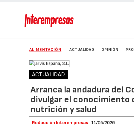
ALIMENTACIÓN
ACTUALIDAD
OPINIÓN
PRO
ACTUALIDAD
Arranca la andadura del C
divulgar el conocimiento d
nutrición y salud
Redacción Interempresas
11/05/2026