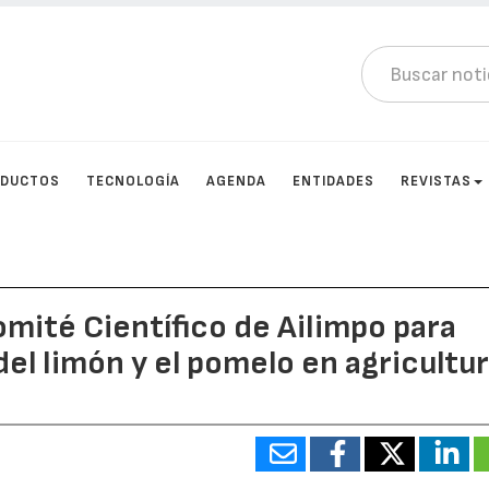
DUCTOS
TECNOLOGÍA
AGENDA
ENTIDADES
REVISTAS
omité Científico de Ailimpo para
el limón y el pomelo en agricultur