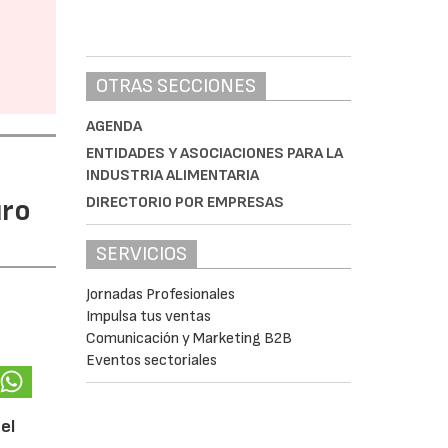
OTRAS SECCIONES
AGENDA
ENTIDADES Y ASOCIACIONES PARA LA
INDUSTRIA ALIMENTARIA
uro
DIRECTORIO POR EMPRESAS
SERVICIOS
Jornadas Profesionales
Impulsa tus ventas
Comunicación y Marketing B2B
Eventos sectoriales
el