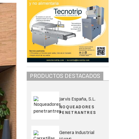
PRODUCTOS DESTACADOS
Jarvis España, S.L.
NOQUEADORES
PENETRANTRES
Genera Industrial