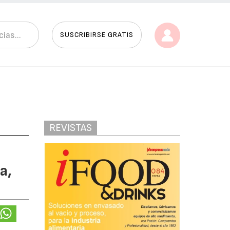
SUSCRIBIRSE GRATIS
REVISTAS
a,