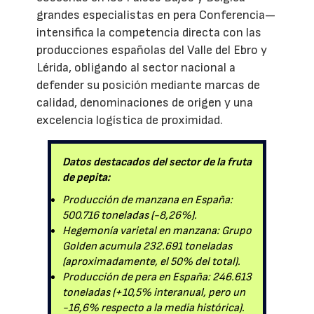
grandes especialistas en pera Conferencia—
intensifica la competencia directa con las
producciones españolas del Valle del Ebro y
Lérida, obligando al sector nacional a
defender su posición mediante marcas de
calidad, denominaciones de origen y una
excelencia logística de proximidad.
Datos destacados del sector de la fruta
de pepita:
Producción de manzana en España:
500.716 toneladas (-8,26%).
Hegemonía varietal en manzana: Grupo
Golden acumula 232.691 toneladas
(aproximadamente, el 50% del total).
Producción de pera en España: 246.613
toneladas (+10,5% interanual, pero un
-16,6% respecto a la media histórica).