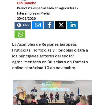
Elio Sancho
Periodista especializado en agricultura
·
Interempresas Media
05/08/2026
1234
La Asamblea de Regiones Europeas
Frutícolas, Hortícolas y Florícolas citará a
los principales actores del sector
agroalimentario en Bruselas y en formato
online el próximo 10 de noviembre.