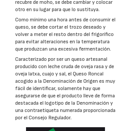
recubre de moho, se debe cambiar y colocar
otro en su lugar para que lo sustituya.
Como mínimo una hora antes de consumir el
queso, se debe cortar el trozo deseado y
volver a meter el resto dentro del frigorífico
para evitar alteraciones en la temperatura
que produzcan una excesiva fermentación.
Caracterizado por ser un queso artesanal
producido con leche cruda de oveja rasa y de
oveja latxa, cuajo y sal, el Queso Roncal
acogido a la Denominación de Origen es muy
fácil de identificar, solamente hay que
asegurarse de que el producto lleve de forma
destacada el logotipo de la Denominación y
una contraetiqueta numerada proporcionada
por el Consejo Regulador.