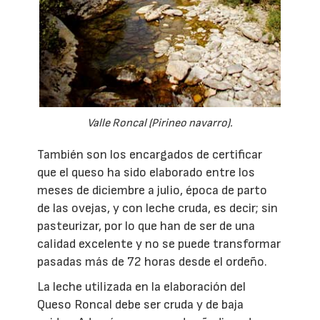
Valle Roncal (Pirineo navarro).
También son los encargados de certificar
que el queso ha sido elaborado entre los
meses de diciembre a julio, época de parto
de las ovejas, y con leche cruda, es decir; sin
pasteurizar, por lo que han de ser de una
calidad excelente y no se puede transformar
pasadas más de 72 horas desde el ordeño.
La leche utilizada en la elaboración del
Queso Roncal debe ser cruda y de baja