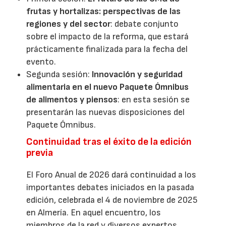
frutas y hortalizas: perspectivas de las
regiones y del sector
: debate conjunto
sobre el impacto de la reforma, que estará
prácticamente finalizada para la fecha del
evento.
Segunda sesión:
Innovación y seguridad
alimentaria en el nuevo Paquete Ómnibus
de alimentos y piensos
: en esta sesión se
presentarán las nuevas disposiciones del
Paquete Ómnibus.
Continuidad tras el éxito de la edición
previa
El Foro Anual de 2026 dará continuidad a los
importantes debates iniciados en la pasada
edición, celebrada el 4 de noviembre de 2025
en Almería. En aquel encuentro, los
miembros de la red y diversos expertos