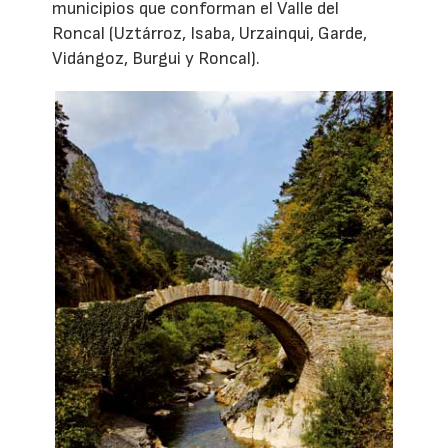
municipios que conforman el Valle del
Roncal (Uztárroz, Isaba, Urzainqui, Garde,
Vidángoz, Burgui y Roncal).