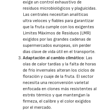
exige un control exhaustivo de
residuos microbiológicos y plaguicidas.
Las centrales necesitan analíticas
ultra veloces y fiables para garantizar
que la fruta cumple con los exigentes
Límites Máximos de Residuos (LMR)
exigidos por las grandes cadenas de
supermercados europeas, sin perder
días clave de vida útil en el transporte.
Adaptación al cambio climático
: Las
olas de calor tardías y la falta de horas
de frío invernales alteran los ciclos de
floración y cuaje de la fruta. El sector
necesita una reconversión varietal
enfocada en clones más resistentes al
estrés térmico y que mantengan la
firmeza, el calibre y el color exigidos
por el mercado.