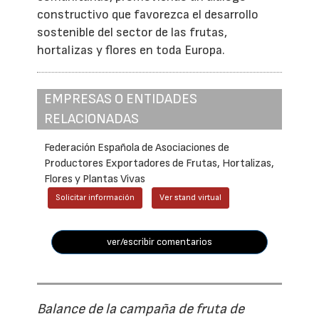
constructivo que favorezca el desarrollo
sostenible del sector de las frutas,
hortalizas y flores en toda Europa.
EMPRESAS O ENTIDADES
RELACIONADAS
Federación Española de Asociaciones de
Productores Exportadores de Frutas, Hortalizas,
Flores y Plantas Vivas
Solicitar información
Ver stand virtual
ver/escribir comentarios
Balance de la campaña de fruta de