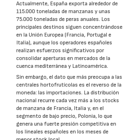
Actualmente, España exporta alrededor de
115.000 toneladas de manzanas y unas
75.000 toneladas de peras anuales. Los
principales destinos siguen concentrándose
en la Unión Europea (Francia, Portugal e
Italia), aunque los operadores españoles
realizan esfuerzos significativos por
consolidar aperturas en mercados de la
cuenca mediterránea y Latinoamérica.
Sin embargo, el dato que más preocupa a las
centrales hortofrutícolas es el reverso de la
moneda: las importaciones. La distribución
nacional recurre cada vez más a los stocks
de manzana de Francia, Italia y, en el
segmento de bajo precio, Polonia, lo que
genera una fuerte presión competitiva en
los lineales españoles en los meses de
menor stock local.