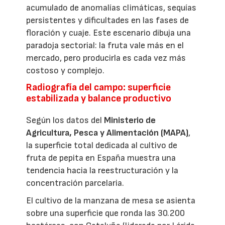
acumulado de anomalías climáticas, sequías
persistentes y dificultades en las fases de
floración y cuaje. Este escenario dibuja una
paradoja sectorial: la fruta vale más en el
mercado, pero producirla es cada vez más
costoso y complejo.
Radiografía del campo: superficie
estabilizada y balance productivo
Según los datos del
Ministerio de
Agricultura, Pesca y Alimentación (MAPA)
,
la superficie total dedicada al cultivo de
fruta de pepita en España muestra una
tendencia hacia la reestructuración y la
concentración parcelaria.
El cultivo de la manzana de mesa se asienta
sobre una superficie que ronda las 30.200