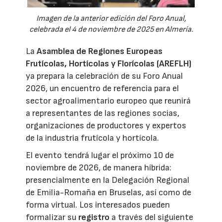
Imagen de la anterior edición del Foro Anual,
celebrada el 4 de noviembre de 2025 en Almería.
La
Asamblea de Regiones Europeas
Frutícolas, Hortícolas y Florícolas (AREFLH)
ya prepara la celebración de su Foro Anual
2026, un encuentro de referencia para el
sector agroalimentario europeo que reunirá
a representantes de las regiones socias,
organizaciones de productores y expertos
de la industria frutícola y hortícola.
El evento tendrá lugar el próximo 10 de
noviembre de 2026, de manera híbrida:
presencialmente en la Delegación Regional
de Emilia-Romaña en Bruselas, así como de
forma virtual. Los interesados pueden
formalizar su
registro
a través del siguiente