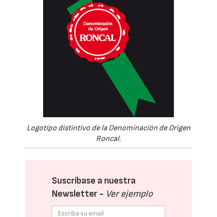
Logotipo distintivo de la Denominación de Origen
Roncal.
Suscríbase a nuestra
Newsletter -
Ver ejemplo