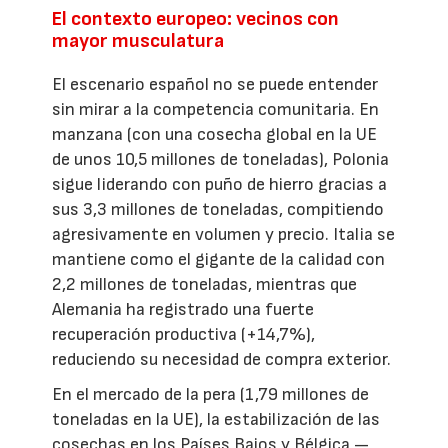
El contexto europeo: vecinos con
mayor musculatura
El escenario español no se puede entender
sin mirar a la competencia comunitaria. En
manzana (con una cosecha global en la UE
de unos 10,5 millones de toneladas), Polonia
sigue liderando con puño de hierro gracias a
sus 3,3 millones de toneladas, compitiendo
agresivamente en volumen y precio. Italia se
mantiene como el gigante de la calidad con
2,2 millones de toneladas, mientras que
Alemania ha registrado una fuerte
recuperación productiva (+14,7%),
reduciendo su necesidad de compra exterior.
En el mercado de la pera (1,79 millones de
toneladas en la UE), la estabilización de las
cosechas en los Países Bajos y Bélgica —