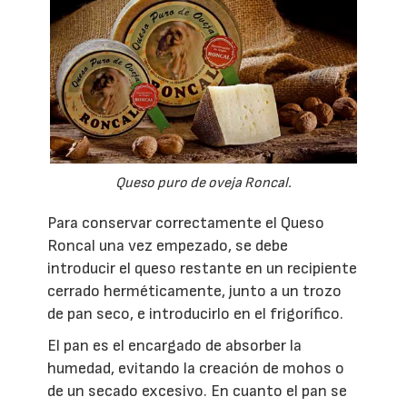
Queso puro de oveja Roncal.
Para conservar correctamente el Queso
Roncal una vez empezado, se debe
introducir el queso restante en un recipiente
cerrado herméticamente, junto a un trozo
de pan seco, e introducirlo en el frigorífico.
El pan es el encargado de absorber la
humedad, evitando la creación de mohos o
de un secado excesivo. En cuanto el pan se