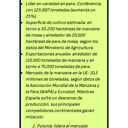
Líder en variedad en pera: Conferencia,
con 125.897 toneladas (aumenta un
25%).
Superficie de cultivo estimada: en
torno a 30.200 hectáreas de manzana
de mesa y alrededor de 20.500
hectáreas de pera de mesa, según los
datos del Ministerio de Agricultura.
Exportaciones anuales: alrededor de
115.000 toneladas de manzana y en
torno a 75.000 toneladas de pera.
Mercado de la manzana en la UE: 10,5
millones de toneladas, según datos de
la Asociación Mundial de la Manzana y
la Pera (WAPA) y Eurostat. Mientras
España sufre un descenso de
producción, sus principales
competidores continentales ganan
músculo:
Polonia: lidera el mercado