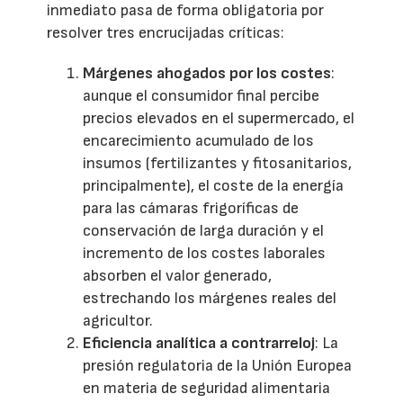
inmediato pasa de forma obligatoria por
resolver tres encrucijadas críticas:
Márgenes ahogados por los costes
:
aunque el consumidor final percibe
precios elevados en el supermercado, el
encarecimiento acumulado de los
insumos (fertilizantes y fitosanitarios,
principalmente), el coste de la energía
para las cámaras frigoríficas de
conservación de larga duración y el
incremento de los costes laborales
absorben el valor generado,
estrechando los márgenes reales del
agricultor.
Eficiencia analítica a contrarreloj
: La
presión regulatoria de la Unión Europea
en materia de seguridad alimentaria