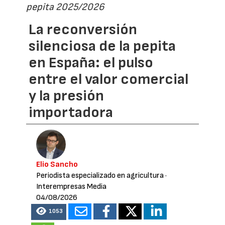
pepita 2025/2026
La reconversión
silenciosa de la pepita
en España: el pulso
entre el valor comercial
y la presión
importadora
Elio Sancho
Periodista especializado en agricultura
·
Interempresas Media
04/08/2026
1053