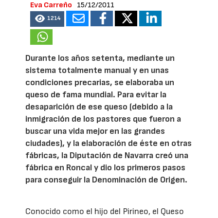
Eva Carreño
15/12/2011
1214
Durante los años setenta, mediante un
sistema totalmente manual y en unas
condiciones precarias, se elaboraba un
queso de fama mundial. Para evitar la
desaparición de ese queso (debido a la
inmigración de los pastores que fueron a
buscar una vida mejor en las grandes
ciudades), y la elaboración de éste en otras
fábricas, la Diputación de Navarra creó una
fábrica en Roncal y dio los primeros pasos
para conseguir la Denominación de Origen.
Conocido como el hijo del Pirineo, el Queso