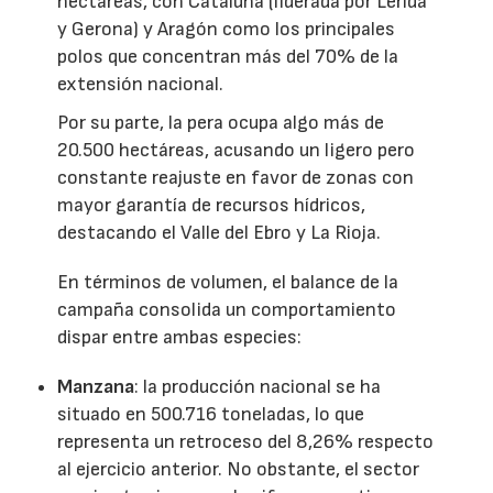
hectáreas, con Cataluña (liderada por Lérida
y Gerona) y Aragón como los principales
polos que concentran más del 70% de la
extensión nacional.
Por su parte, la pera ocupa algo más de
20.500 hectáreas, acusando un ligero pero
constante reajuste en favor de zonas con
mayor garantía de recursos hídricos,
destacando el Valle del Ebro y La Rioja.
En términos de volumen, el balance de la
campaña consolida un comportamiento
dispar entre ambas especies:
Manzana
: la producción nacional se ha
situado en 500.716 toneladas, lo que
representa un retroceso del 8,26% respecto
al ejercicio anterior. No obstante, el sector