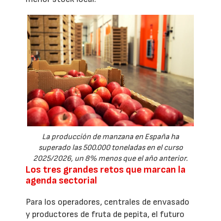
La producción de manzana en España ha
superado las 500.000 toneladas en el curso
2025/2026, un 8% menos que el año anterior.
Los tres grandes retos que marcan la
agenda sectorial
Para los operadores, centrales de envasado
y productores de fruta de pepita, el futuro