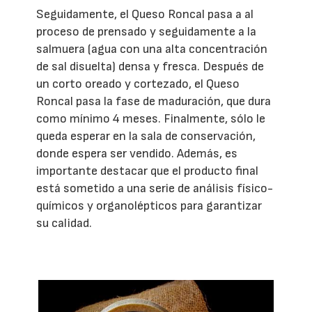
Seguidamente, el Queso Roncal pasa a al
proceso de prensado y seguidamente a la
salmuera (agua con una alta concentración
de sal disuelta) densa y fresca. Después de
un corto oreado y cortezado, el Queso
Roncal pasa la fase de maduración, que dura
como mínimo 4 meses. Finalmente, sólo le
queda esperar en la sala de conservación,
donde espera ser vendido. Además, es
importante destacar que el producto final
está sometido a una serie de análisis físico-
químicos y organolépticos para garantizar
su calidad.