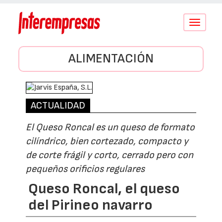
Conmutar
navegació
ALIMENTACIÓN
ACTUALIDAD
El Queso Roncal es un queso de formato
cilíndrico, bien cortezado, compacto y
de corte frágil y corto, cerrado pero con
pequeños orificios regulares
Queso Roncal, el queso
del Pirineo navarro