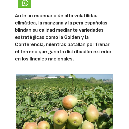
Ante un escenario de alta volatilidad
climática, la manzana y la pera españolas
blindan su calidad mediante variedades
estratégicas como la Golden y la
Conferencia, mientras batallan por frenar
el terreno que gana la distribución exterior
en los lineales nacionales.