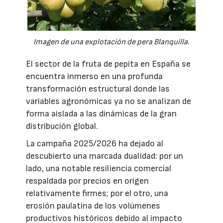
Imagen de una explotación de pera Blanquilla.
El sector de la fruta de pepita en España se
encuentra inmerso en una profunda
transformación estructural donde las
variables agronómicas ya no se analizan de
forma aislada a las dinámicas de la gran
distribución global.
La campaña 2025/2026 ha dejado al
descubierto una marcada dualidad: por un
lado, una notable resiliencia comercial
respaldada por precios en origen
relativamente firmes; por el otro, una
erosión paulatina de los volúmenes
productivos históricos debido al impacto