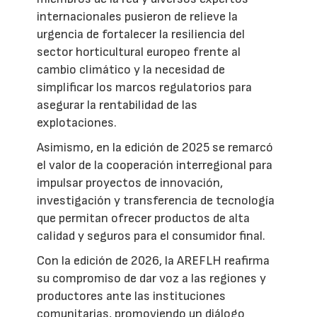
internacionales pusieron de relieve la
urgencia de fortalecer la resiliencia del
sector horticultural europeo frente al
cambio climático y la necesidad de
simplificar los marcos regulatorios para
asegurar la rentabilidad de las
explotaciones.
Asimismo, en la edición de 2025 se remarcó
el valor de la cooperación interregional para
impulsar proyectos de innovación,
investigación y transferencia de tecnología
que permitan ofrecer productos de alta
calidad y seguros para el consumidor final.
Con la edición de 2026, la AREFLH reafirma
su compromiso de dar voz a las regiones y
productores ante las instituciones
comunitarias, promoviendo un diálogo