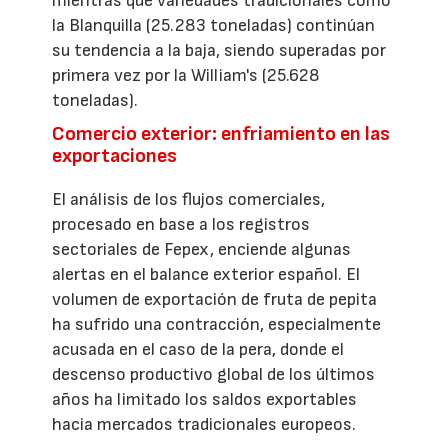
mientras que variedades tradicionales como
la Blanquilla (25.283 toneladas) continúan
su tendencia a la baja, siendo superadas por
primera vez por la William's (25.628
toneladas).
Comercio exterior: enfriamiento en las
exportaciones
El análisis de los flujos comerciales,
procesado en base a los registros
sectoriales de Fepex, enciende algunas
alertas en el balance exterior español. El
volumen de exportación de fruta de pepita
ha sufrido una contracción, especialmente
acusada en el caso de la pera, donde el
descenso productivo global de los últimos
años ha limitado los saldos exportables
hacia mercados tradicionales europeos.