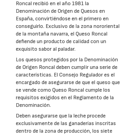
Roncal recibió en el año 1981 la
Denominación de Origen de Quesos en
España, convirtiéndose en el primero en
conseguirlo. Exclusivo de la zona nororiental
de la montaña navarra, el Queso Roncal
defiende un producto de calidad con un
exquisito sabor al paladar.
Los quesos protegidos por la Denominación
de Origen Roncal deben cumplir una serie de
características. El Consejo Regulador es el
encargado de asegurarse de que el queso que
se vende como Queso Roncal cumple los
requisitos exigidos en el Reglamento de la
Denominación.
Deben asegurarse que la leche procede
exclusivamente de las ganaderías inscritas
dentro de la zona de producción, los siete