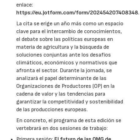
enlace:
https://eu.jotform.com/form/202454207408348
.
La cita se erige un año más como un espacio
clave para el intercambio de conocimientos,
el debate sobre las políticas europeas en
materia de agricultura y la búsqueda de
soluciones conjuntas ante los desafíos
climáticos, económicos y normativos que
afronta el sector. Durante la jornada, se
analizará el papel determinante de las
Organizaciones de Productores (OP) en la
cadena de valor y las tendencias para
garantizar la competitividad y sostenibilidad
de las producciones europeas.
En concreto, el programa de esta edición se
vertebrará en dos sesiones de trabajo:
Primera sesión:
El futuro de las OMG de