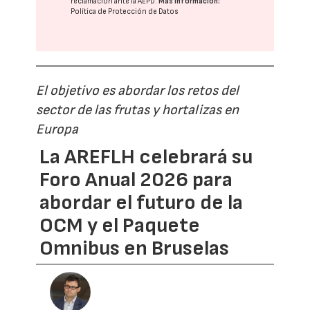
reclamación ante la
AEPD
.
Más información:
Política de Protección de Datos
El objetivo es abordar los retos del
sector de las frutas y hortalizas en
Europa
La AREFLH celebrará su
Foro Anual 2026 para
abordar el futuro de la
OCM y el Paquete
Omnibus en Bruselas