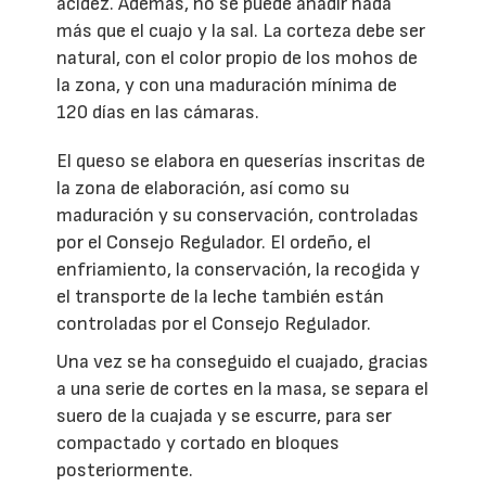
acidez. Además, no se puede añadir nada
más que el cuajo y la sal. La corteza debe ser
natural, con el color propio de los mohos de
la zona, y con una maduración mínima de
120 días en las cámaras.
El queso se elabora en queserías inscritas de
la zona de elaboración, así como su
maduración y su conservación, controladas
por el Consejo Regulador. El ordeño, el
enfriamiento, la conservación, la recogida y
el transporte de la leche también están
controladas por el Consejo Regulador.
Una vez se ha conseguido el cuajado, gracias
a una serie de cortes en la masa, se separa el
suero de la cuajada y se escurre, para ser
compactado y cortado en bloques
posteriormente.