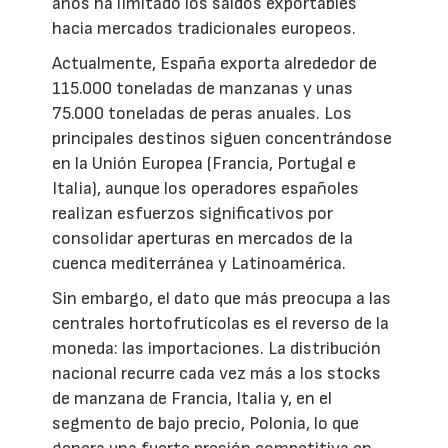
años ha limitado los saldos exportables
hacia mercados tradicionales europeos.
Actualmente, España exporta alrededor de
115.000 toneladas de manzanas y unas
75.000 toneladas de peras anuales. Los
principales destinos siguen concentrándose
en la Unión Europea (Francia, Portugal e
Italia), aunque los operadores españoles
realizan esfuerzos significativos por
consolidar aperturas en mercados de la
cuenca mediterránea y Latinoamérica.
Sin embargo, el dato que más preocupa a las
centrales hortofrutícolas es el reverso de la
moneda: las importaciones. La distribución
nacional recurre cada vez más a los stocks
de manzana de Francia, Italia y, en el
segmento de bajo precio, Polonia, lo que