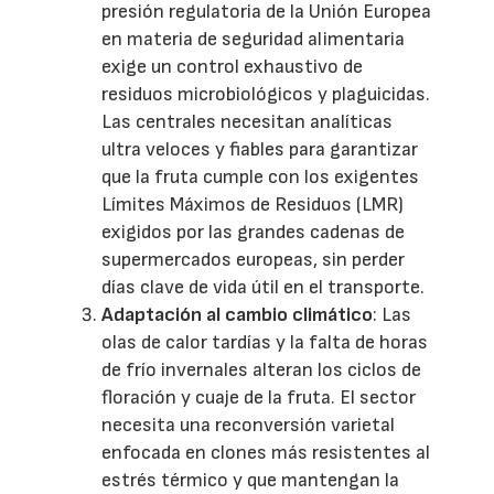
presión regulatoria de la Unión Europea
en materia de seguridad alimentaria
exige un control exhaustivo de
residuos microbiológicos y plaguicidas.
Las centrales necesitan analíticas
ultra veloces y fiables para garantizar
que la fruta cumple con los exigentes
Límites Máximos de Residuos (LMR)
exigidos por las grandes cadenas de
supermercados europeas, sin perder
días clave de vida útil en el transporte.
Adaptación al cambio climático
: Las
olas de calor tardías y la falta de horas
de frío invernales alteran los ciclos de
floración y cuaje de la fruta. El sector
necesita una reconversión varietal
enfocada en clones más resistentes al
estrés térmico y que mantengan la