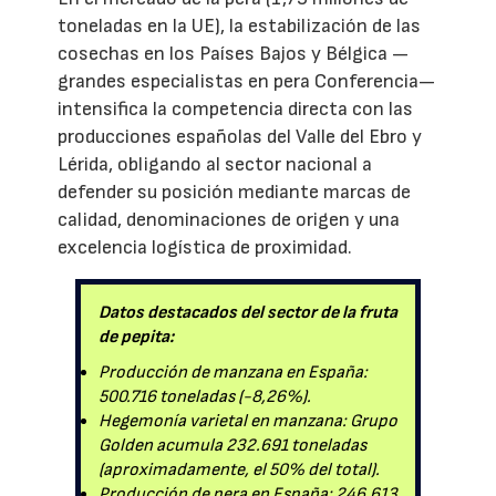
toneladas en la UE), la estabilización de las
cosechas en los Países Bajos y Bélgica —
grandes especialistas en pera Conferencia—
intensifica la competencia directa con las
producciones españolas del Valle del Ebro y
Lérida, obligando al sector nacional a
defender su posición mediante marcas de
calidad, denominaciones de origen y una
excelencia logística de proximidad.
Datos destacados del sector de la fruta
de pepita:
Producción de manzana en España:
500.716 toneladas (-8,26%).
Hegemonía varietal en manzana: Grupo
Golden acumula 232.691 toneladas
(aproximadamente, el 50% del total).
Producción de pera en España: 246.613