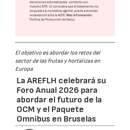
decisiones automatizadas:
contacte con
nuestro DPD
. Si considera que el tratamiento no
se ajusta a la normativa vigente, puede presentar
reclamación ante la
AEPD
.
Más información:
Política de Protección de Datos
El objetivo es abordar los retos del
sector de las frutas y hortalizas en
Europa
La AREFLH celebrará su
Foro Anual 2026 para
abordar el futuro de la
OCM y el Paquete
Omnibus en Bruselas