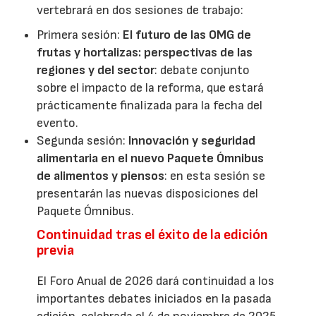
vertebrará en dos sesiones de trabajo:
Primera sesión:
El futuro de las OMG de
frutas y hortalizas: perspectivas de las
regiones y del sector
: debate conjunto
sobre el impacto de la reforma, que estará
prácticamente finalizada para la fecha del
evento.
Segunda sesión:
Innovación y seguridad
alimentaria en el nuevo Paquete Ómnibus
de alimentos y piensos
: en esta sesión se
presentarán las nuevas disposiciones del
Paquete Ómnibus.
Continuidad tras el éxito de la edición
previa
El Foro Anual de 2026 dará continuidad a los
importantes debates iniciados en la pasada