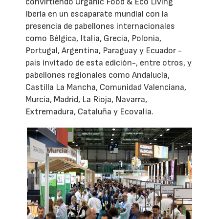
convirtiendo Organic Food & Eco Living
Iberia en un escaparate mundial con la
presencia de pabellones internacionales
como Bélgica, Italia, Grecia, Polonia,
Portugal, Argentina, Paraguay y Ecuador -
país invitado de esta edición-, entre otros, y
pabellones regionales como Andalucía,
Castilla La Mancha, Comunidad Valenciana,
Murcia, Madrid, La Rioja, Navarra,
Extremadura, Cataluña y Ecovalia.