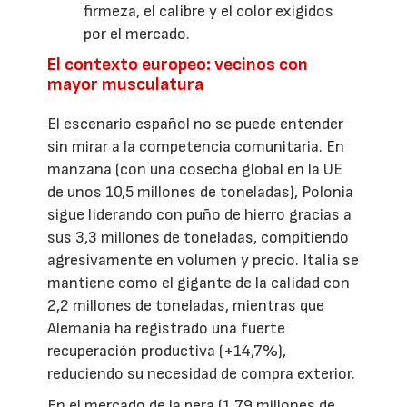
firmeza, el calibre y el color exigidos
por el mercado.
El contexto europeo: vecinos con
mayor musculatura
El escenario español no se puede entender
sin mirar a la competencia comunitaria. En
manzana (con una cosecha global en la UE
de unos 10,5 millones de toneladas), Polonia
sigue liderando con puño de hierro gracias a
sus 3,3 millones de toneladas, compitiendo
agresivamente en volumen y precio. Italia se
mantiene como el gigante de la calidad con
2,2 millones de toneladas, mientras que
Alemania ha registrado una fuerte
recuperación productiva (+14,7%),
reduciendo su necesidad de compra exterior.
En el mercado de la pera (1,79 millones de