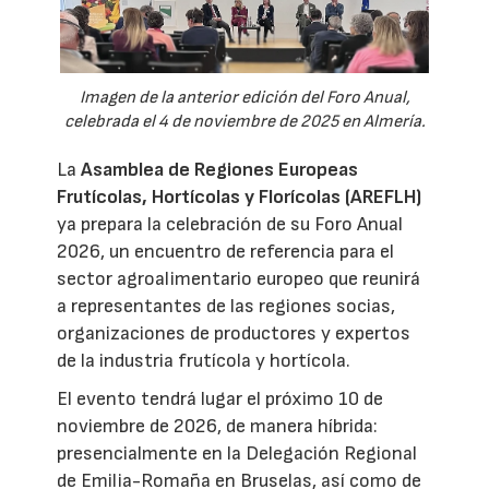
Imagen de la anterior edición del Foro Anual,
celebrada el 4 de noviembre de 2025 en Almería.
La
Asamblea de Regiones Europeas
Frutícolas, Hortícolas y Florícolas (AREFLH)
ya prepara la celebración de su Foro Anual
2026, un encuentro de referencia para el
sector agroalimentario europeo que reunirá
a representantes de las regiones socias,
organizaciones de productores y expertos
de la industria frutícola y hortícola.
El evento tendrá lugar el próximo 10 de
noviembre de 2026, de manera híbrida:
presencialmente en la Delegación Regional
de Emilia-Romaña en Bruselas, así como de