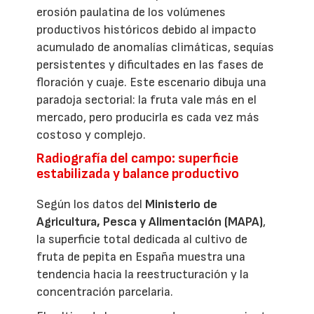
erosión paulatina de los volúmenes
productivos históricos debido al impacto
acumulado de anomalías climáticas, sequías
persistentes y dificultades en las fases de
floración y cuaje. Este escenario dibuja una
paradoja sectorial: la fruta vale más en el
mercado, pero producirla es cada vez más
costoso y complejo.
Radiografía del campo: superficie
estabilizada y balance productivo
Según los datos del
Ministerio de
Agricultura, Pesca y Alimentación (MAPA)
,
la superficie total dedicada al cultivo de
fruta de pepita en España muestra una
tendencia hacia la reestructuración y la
concentración parcelaria.