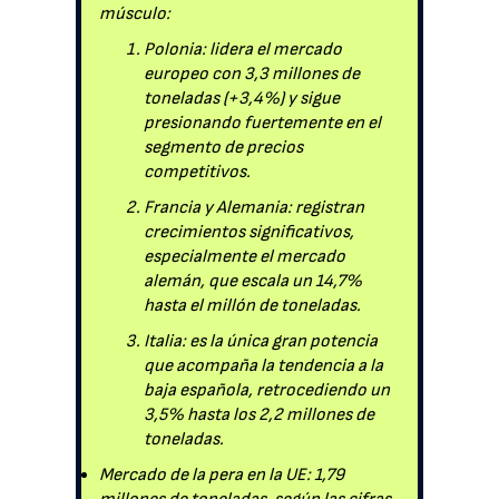
músculo:
Polonia: lidera el mercado
europeo con 3,3 millones de
toneladas (+3,4%) y sigue
presionando fuertemente en el
segmento de precios
competitivos.
Francia y Alemania: registran
crecimientos significativos,
especialmente el mercado
alemán, que escala un 14,7%
hasta el millón de toneladas.
Italia: es la única gran potencia
que acompaña la tendencia a la
baja española, retrocediendo un
3,5% hasta los 2,2 millones de
toneladas.
Mercado de la pera en la UE: 1,79