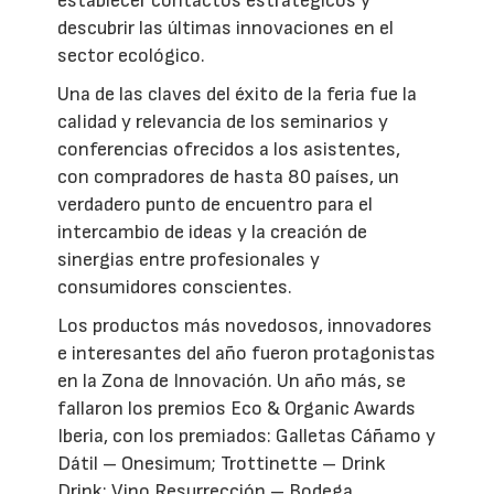
establecer contactos estratégicos y
descubrir las últimas innovaciones en el
sector ecológico.
Una de las claves del éxito de la feria fue la
calidad y relevancia de los seminarios y
conferencias ofrecidos a los asistentes,
con compradores de hasta 80 países, un
verdadero punto de encuentro para el
intercambio de ideas y la creación de
sinergias entre profesionales y
consumidores conscientes.
Los productos más novedosos, innovadores
e interesantes del año fueron protagonistas
en la Zona de Innovación. Un año más, se
fallaron los premios Eco & Organic Awards
Iberia, con los premiados: Galletas Cáñamo y
Dátil – Onesimum; Trottinette – Drink
Drink; Vino Resurrección – Bodega