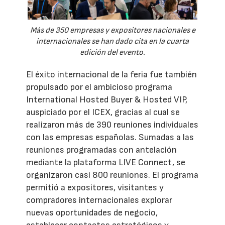
Más de 350 empresas y expositores nacionales e
internacionales se han dado cita en la cuarta
edición del evento.
El éxito internacional de la feria fue también
propulsado por el ambicioso programa
International Hosted Buyer & Hosted VIP,
auspiciado por el ICEX, gracias al cual se
realizaron más de 390 reuniones individuales
con las empresas españolas. Sumadas a las
reuniones programadas con antelación
mediante la plataforma LIVE Connect, se
organizaron casi 800 reuniones. El programa
permitió a expositores, visitantes y
compradores internacionales explorar
nuevas oportunidades de negocio,