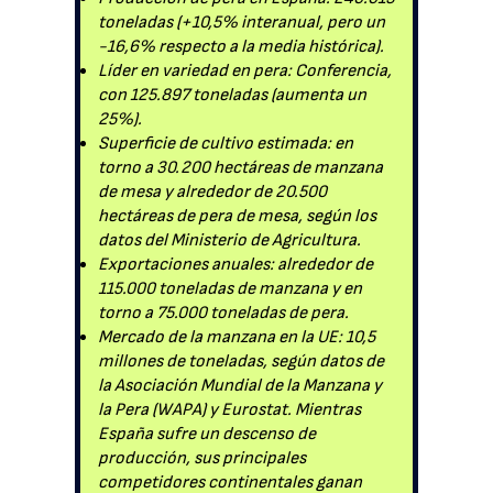
toneladas (+10,5% interanual, pero un
-16,6% respecto a la media histórica).
Líder en variedad en pera: Conferencia,
con 125.897 toneladas (aumenta un
25%).
Superficie de cultivo estimada: en
torno a 30.200 hectáreas de manzana
de mesa y alrededor de 20.500
hectáreas de pera de mesa, según los
datos del Ministerio de Agricultura.
Exportaciones anuales: alrededor de
115.000 toneladas de manzana y en
torno a 75.000 toneladas de pera.
Mercado de la manzana en la UE: 10,5
millones de toneladas, según datos de
la Asociación Mundial de la Manzana y
la Pera (WAPA) y Eurostat. Mientras
España sufre un descenso de
producción, sus principales
competidores continentales ganan