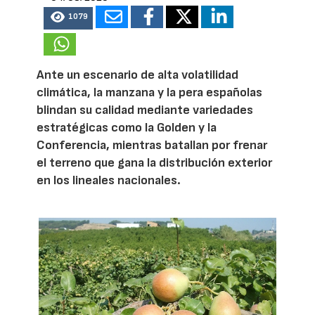
1079
Ante un escenario de alta volatilidad
climática, la manzana y la pera españolas
blindan su calidad mediante variedades
estratégicas como la Golden y la
Conferencia, mientras batallan por frenar
el terreno que gana la distribución exterior
en los lineales nacionales.