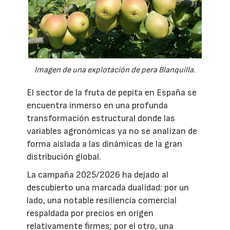
Imagen de una explotación de pera Blanquilla.
El sector de la fruta de pepita en España se
encuentra inmerso en una profunda
transformación estructural donde las
variables agronómicas ya no se analizan de
forma aislada a las dinámicas de la gran
distribución global.
La campaña 2025/2026 ha dejado al
descubierto una marcada dualidad: por un
lado, una notable resiliencia comercial
respaldada por precios en origen
relativamente firmes; por el otro, una