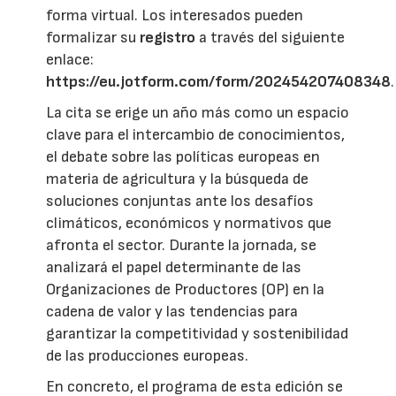
forma virtual. Los interesados pueden
formalizar su
registro
a través del siguiente
enlace:
https://eu.jotform.com/form/202454207408348
.
La cita se erige un año más como un espacio
clave para el intercambio de conocimientos,
el debate sobre las políticas europeas en
materia de agricultura y la búsqueda de
soluciones conjuntas ante los desafíos
climáticos, económicos y normativos que
afronta el sector. Durante la jornada, se
analizará el papel determinante de las
Organizaciones de Productores (OP) en la
cadena de valor y las tendencias para
garantizar la competitividad y sostenibilidad
de las producciones europeas.
En concreto, el programa de esta edición se