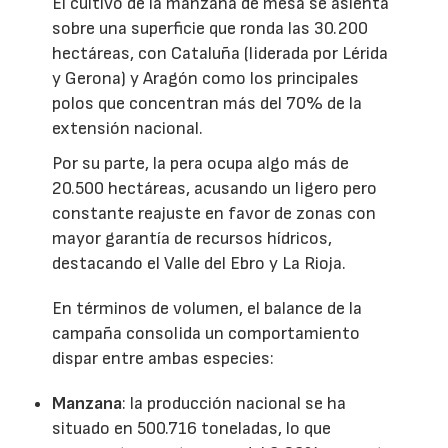
El cultivo de la manzana de mesa se asienta
sobre una superficie que ronda las 30.200
hectáreas, con Cataluña (liderada por Lérida
y Gerona) y Aragón como los principales
polos que concentran más del 70% de la
extensión nacional.
Por su parte, la pera ocupa algo más de
20.500 hectáreas, acusando un ligero pero
constante reajuste en favor de zonas con
mayor garantía de recursos hídricos,
destacando el Valle del Ebro y La Rioja.
En términos de volumen, el balance de la
campaña consolida un comportamiento
dispar entre ambas especies:
Manzana
: la producción nacional se ha
situado en 500.716 toneladas, lo que