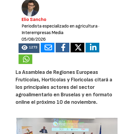
Elio Sancho
Periodista especializado en agricultura
·
Interempresas Media
05/08/2026
1273
La Asamblea de Regiones Europeas
Frutícolas, Hortícolas y Florícolas citará a
los principales actores del sector
agroalimentario en Bruselas y en formato
online el próximo 10 de noviembre.