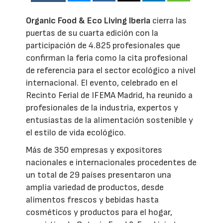
Organic Food & Eco Living Iberia
cierra las
puertas de su cuarta edición con la
participación de 4.825 profesionales que
confirman la feria como la cita profesional
de referencia para el sector ecológico a nivel
internacional. El evento, celebrado en el
Recinto Ferial de IFEMA Madrid, ha reunido a
profesionales de la industria, expertos y
entusiastas de la alimentación sostenible y
el estilo de vida ecológico.
Más de 350 empresas y expositores
nacionales e internacionales procedentes de
un total de 29 países presentaron una
amplia variedad de productos, desde
alimentos frescos y bebidas hasta
cosméticos y productos para el hogar,