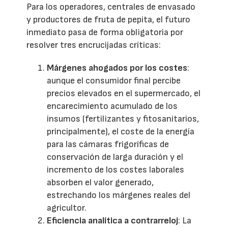
Para los operadores, centrales de envasado
y productores de fruta de pepita, el futuro
inmediato pasa de forma obligatoria por
resolver tres encrucijadas críticas:
Márgenes ahogados por los costes
:
aunque el consumidor final percibe
precios elevados en el supermercado, el
encarecimiento acumulado de los
insumos (fertilizantes y fitosanitarios,
principalmente), el coste de la energía
para las cámaras frigoríficas de
conservación de larga duración y el
incremento de los costes laborales
absorben el valor generado,
estrechando los márgenes reales del
agricultor.
Eficiencia analítica a contrarreloj
: La