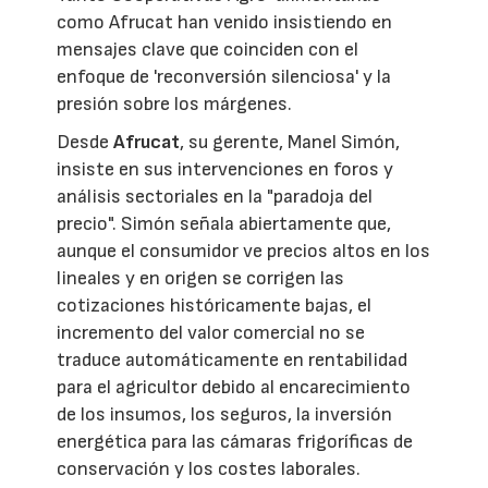
como Afrucat han venido insistiendo en
mensajes clave que coinciden con el
enfoque de 'reconversión silenciosa' y la
presión sobre los márgenes.
Desde
Afrucat
, su gerente, Manel Simón,
insiste en sus intervenciones en foros y
análisis sectoriales en la "paradoja del
precio". Simón señala abiertamente que,
aunque el consumidor ve precios altos en los
lineales y en origen se corrigen las
cotizaciones históricamente bajas, el
incremento del valor comercial no se
traduce automáticamente en rentabilidad
para el agricultor debido al encarecimiento
de los insumos, los seguros, la inversión
energética para las cámaras frigoríficas de
conservación y los costes laborales.