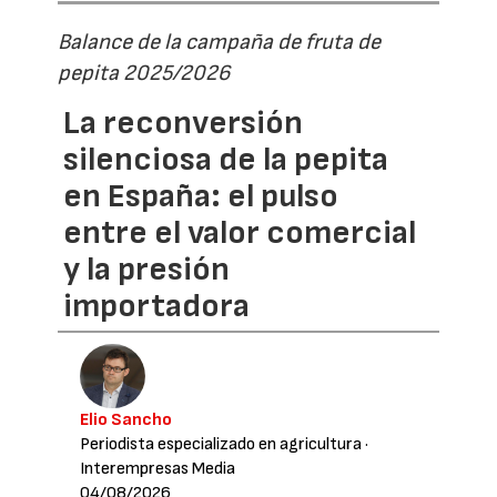
Balance de la campaña de fruta de
pepita 2025/2026
La reconversión
silenciosa de la pepita
en España: el pulso
entre el valor comercial
y la presión
importadora
Elio Sancho
Periodista especializado en agricultura
·
Interempresas Media
04/08/2026