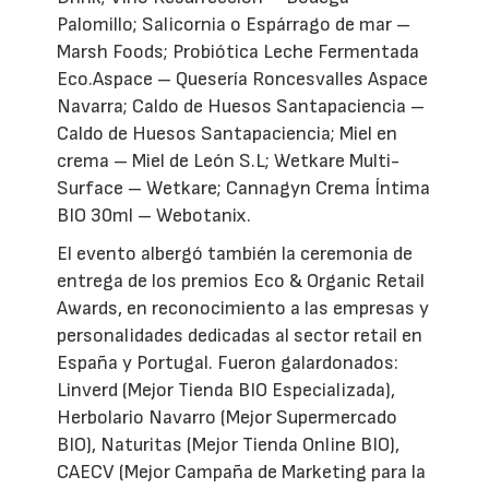
Palomillo; Salicornia o Espárrago de mar –
Marsh Foods; Probiótica Leche Fermentada
Eco.Aspace – Quesería Roncesvalles Aspace
Navarra; Caldo de Huesos Santapaciencia –
Caldo de Huesos Santapaciencia; Miel en
crema – Miel de León S.L; Wetkare Multi-
Surface – Wetkare; Cannagyn Crema Íntima
BIO 30ml – Webotanix.
El evento albergó también la ceremonia de
entrega de los premios Eco & Organic Retail
Awards, en reconocimiento a las empresas y
personalidades dedicadas al sector retail en
España y Portugal. Fueron galardonados:
Linverd (Mejor Tienda BIO Especializada),
Herbolario Navarro (Mejor Supermercado
BIO), Naturitas (Mejor Tienda Online BIO),
CAECV (Mejor Campaña de Marketing para la