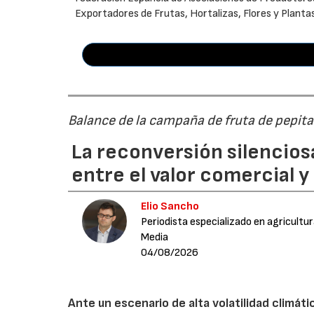
Exportadores de Frutas, Hortalizas, Flores y Planta
Balance de la campaña de fruta de pepi
La reconversión silenciosa
entre el valor comercial y
Elio Sancho
Periodista especializado en agricultu
Media
04/08/2026
Ante un escenario de alta volatilidad climáti