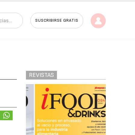
SUSCRIBIRSE GRATIS
REVISTAS
n