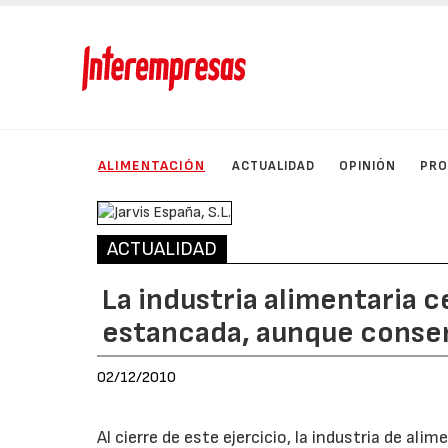
ALIMENTACIÓN
ACTUALIDAD
OPINIÓN
PRO
ACTUALIDAD
La industria alimentaria c
estancada, aunque conser
02/12/2010
Al cierre de este ejercicio, la industria de a