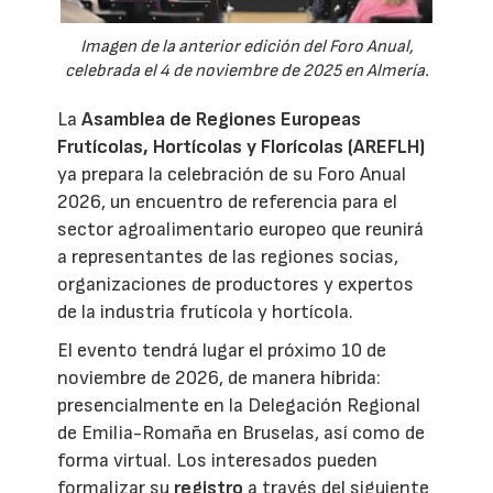
Imagen de la anterior edición del Foro Anual,
celebrada el 4 de noviembre de 2025 en Almería.
La
Asamblea de Regiones Europeas
Frutícolas, Hortícolas y Florícolas (AREFLH)
ya prepara la celebración de su Foro Anual
2026, un encuentro de referencia para el
sector agroalimentario europeo que reunirá
a representantes de las regiones socias,
organizaciones de productores y expertos
de la industria frutícola y hortícola.
El evento tendrá lugar el próximo 10 de
noviembre de 2026, de manera híbrida:
presencialmente en la Delegación Regional
de Emilia-Romaña en Bruselas, así como de
forma virtual. Los interesados pueden
formalizar su
registro
a través del siguiente