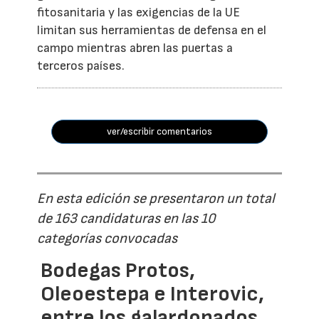
fitosanitaria y las exigencias de la UE
limitan sus herramientas de defensa en el
campo mientras abren las puertas a
terceros países.
ver/escribir comentarios
En esta edición se presentaron un total
de 163 candidaturas en las 10
categorías convocadas
Bodegas Protos,
Oleoestepa e Interovic,
entre los galardonados