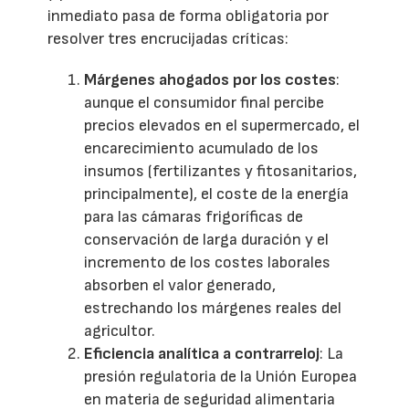
inmediato pasa de forma obligatoria por
resolver tres encrucijadas críticas:
Márgenes ahogados por los costes
:
aunque el consumidor final percibe
precios elevados en el supermercado, el
encarecimiento acumulado de los
insumos (fertilizantes y fitosanitarios,
principalmente), el coste de la energía
para las cámaras frigoríficas de
conservación de larga duración y el
incremento de los costes laborales
absorben el valor generado,
estrechando los márgenes reales del
agricultor.
Eficiencia analítica a contrarreloj
: La
presión regulatoria de la Unión Europea
en materia de seguridad alimentaria