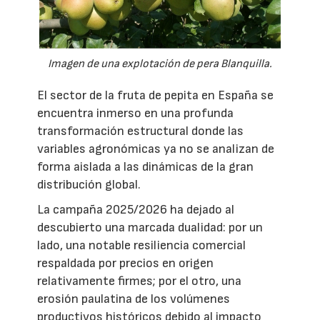
Imagen de una explotación de pera Blanquilla.
El sector de la fruta de pepita en España se
encuentra inmerso en una profunda
transformación estructural donde las
variables agronómicas ya no se analizan de
forma aislada a las dinámicas de la gran
distribución global.
La campaña 2025/2026 ha dejado al
descubierto una marcada dualidad: por un
lado, una notable resiliencia comercial
respaldada por precios en origen
relativamente firmes; por el otro, una
erosión paulatina de los volúmenes
productivos históricos debido al impacto