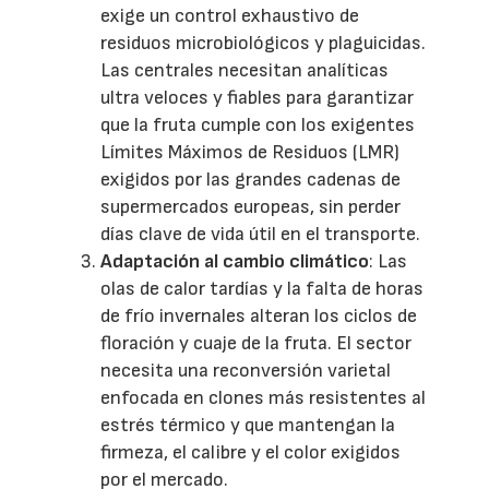
exige un control exhaustivo de
residuos microbiológicos y plaguicidas.
Las centrales necesitan analíticas
ultra veloces y fiables para garantizar
que la fruta cumple con los exigentes
Límites Máximos de Residuos (LMR)
exigidos por las grandes cadenas de
supermercados europeas, sin perder
días clave de vida útil en el transporte.
Adaptación al cambio climático
: Las
olas de calor tardías y la falta de horas
de frío invernales alteran los ciclos de
floración y cuaje de la fruta. El sector
necesita una reconversión varietal
enfocada en clones más resistentes al
estrés térmico y que mantengan la
firmeza, el calibre y el color exigidos
por el mercado.