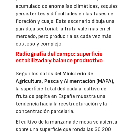
acumulado de anomalías climáticas, sequías
persistentes y dificultades en las fases de
floración y cuaje. Este escenario dibuja una
paradoja sectorial: la fruta vale más en el
mercado, pero producirla es cada vez más
costoso y complejo.
Radiografía del campo: superficie
estabilizada y balance productivo
Según los datos del
Ministerio de
Agricultura, Pesca y Alimentación (MAPA)
,
la superficie total dedicada al cultivo de
fruta de pepita en España muestra una
tendencia hacia la reestructuración y la
concentración parcelaria.
El cultivo de la manzana de mesa se asienta
sobre una superficie que ronda las 30.200