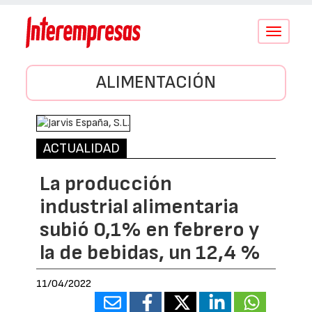
Conmutar
navegació
ALIMENTACIÓN
ACTUALIDAD
La producción
industrial alimentaria
subió 0,1% en febrero y
la de bebidas, un 12,4 %
11/04/2022