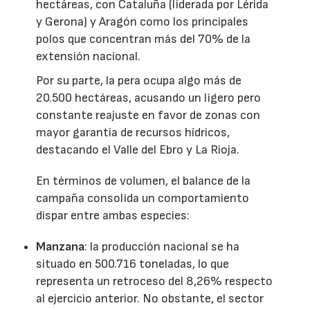
hectáreas, con Cataluña (liderada por Lérida
y Gerona) y Aragón como los principales
polos que concentran más del 70% de la
extensión nacional.
Por su parte, la pera ocupa algo más de
20.500 hectáreas, acusando un ligero pero
constante reajuste en favor de zonas con
mayor garantía de recursos hídricos,
destacando el Valle del Ebro y La Rioja.
En términos de volumen, el balance de la
campaña consolida un comportamiento
dispar entre ambas especies:
Manzana
: la producción nacional se ha
situado en 500.716 toneladas, lo que
representa un retroceso del 8,26% respecto
al ejercicio anterior. No obstante, el sector