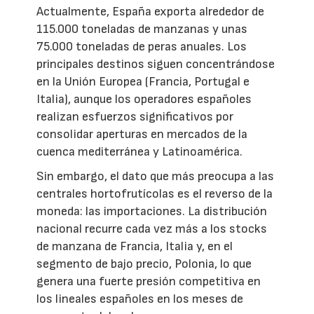
Actualmente, España exporta alrededor de
115.000 toneladas de manzanas y unas
75.000 toneladas de peras anuales. Los
principales destinos siguen concentrándose
en la Unión Europea (Francia, Portugal e
Italia), aunque los operadores españoles
realizan esfuerzos significativos por
consolidar aperturas en mercados de la
cuenca mediterránea y Latinoamérica.
Sin embargo, el dato que más preocupa a las
centrales hortofrutícolas es el reverso de la
moneda: las importaciones. La distribución
nacional recurre cada vez más a los stocks
de manzana de Francia, Italia y, en el
segmento de bajo precio, Polonia, lo que
genera una fuerte presión competitiva en
los lineales españoles en los meses de