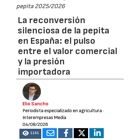
pepita 2025/2026
La reconversión
silenciosa de la pepita
en España: el pulso
entre el valor comercial
y la presión
importadora
Elio Sancho
Periodista especializado en agricultura
·
Interempresas Media
04/08/2026
1151