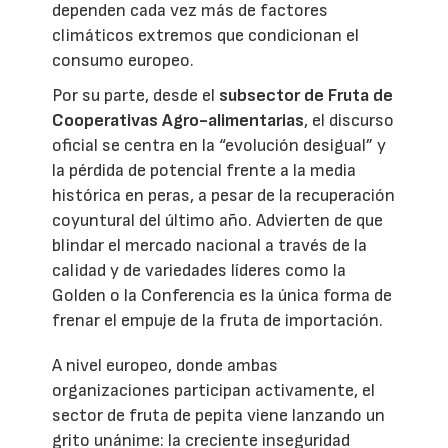
dependen cada vez más de factores
climáticos extremos que condicionan el
consumo europeo.
Por su parte, desde el
subsector de Fruta de
Cooperativas Agro-alimentarias
, el discurso
oficial se centra en la “evolución desigual” y
la pérdida de potencial frente a la media
histórica en peras, a pesar de la recuperación
coyuntural del último año. Advierten de que
blindar el mercado nacional a través de la
calidad y de variedades líderes como la
Golden o la Conferencia es la única forma de
frenar el empuje de la fruta de importación.
A nivel europeo, donde ambas
organizaciones participan activamente, el
sector de fruta de pepita viene lanzando un
grito unánime: la creciente inseguridad