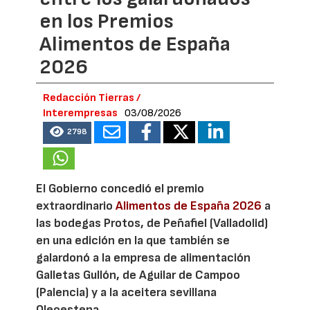
en los Premios
Alimentos de España
2026
Redacción Tierras /
Interempresas
03/08/2026
2798
El Gobierno concedió el premio
extraordinario
Alimentos de España 2026
a
las bodegas Protos, de Peñafiel (Valladolid)
en una edición en la que también se
galardonó a la empresa de alimentación
Galletas Gullón, de Aguilar de Campoo
(Palencia) y a la aceitera sevillana
Oleoestepa.