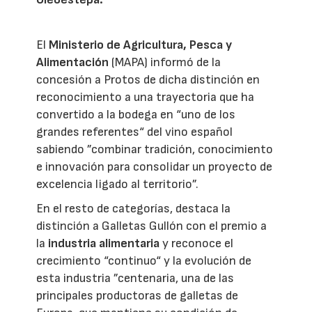
El
Ministerio de Agricultura, Pesca y
Alimentación
(MAPA) informó de la
concesión a Protos de dicha distinción en
reconocimiento a una trayectoria que ha
convertido a la bodega en “uno de los
grandes referentes“ del vino español
sabiendo ”combinar tradición, conocimiento
e innovación para consolidar un proyecto de
excelencia ligado al territorio”.
En el resto de categorías, destaca la
distinción a Galletas Gullón con el premio a
la
industria alimentaria
y reconoce el
crecimiento “continuo“ y la evolución de
esta industria ”centenaria, una de las
principales productoras de galletas de