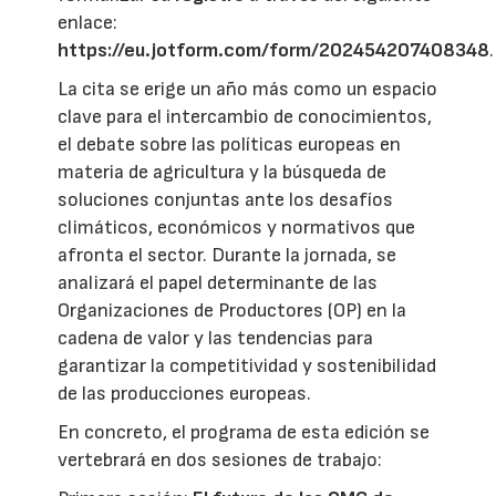
enlace:
https://eu.jotform.com/form/202454207408348
.
La cita se erige un año más como un espacio
clave para el intercambio de conocimientos,
el debate sobre las políticas europeas en
materia de agricultura y la búsqueda de
soluciones conjuntas ante los desafíos
climáticos, económicos y normativos que
afronta el sector. Durante la jornada, se
analizará el papel determinante de las
Organizaciones de Productores (OP) en la
cadena de valor y las tendencias para
garantizar la competitividad y sostenibilidad
de las producciones europeas.
En concreto, el programa de esta edición se
vertebrará en dos sesiones de trabajo: