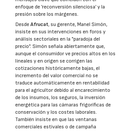
enfoque de 'reconversión silenciosa' y la
presión sobre los márgenes.
Desde
Afrucat
, su gerente, Manel Simón,
insiste en sus intervenciones en foros y
análisis sectoriales en la "paradoja del
precio". Simón señala abiertamente que,
aunque el consumidor ve precios altos en los
lineales y en origen se corrigen las
cotizaciones históricamente bajas, el
incremento del valor comercial no se
traduce automáticamente en rentabilidad
para el agricultor debido al encarecimiento
de los insumos, los seguros, la inversión
energética para las cámaras frigoríficas de
conservación y los costes laborales.
También insiste en que las ventanas
comerciales estivales o de campaña