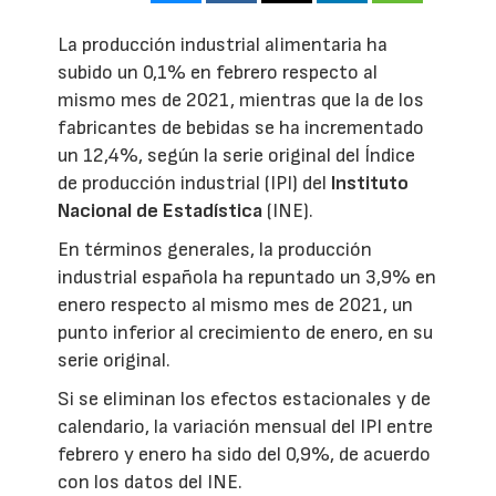
La producción industrial alimentaria ha
subido un 0,1% en febrero respecto al
mismo mes de 2021, mientras que la de los
fabricantes de bebidas se ha incrementado
un 12,4%, según la serie original del Índice
de producción industrial (IPI) del
Instituto
Nacional de Estadística
(INE).
En términos generales, la producción
industrial española ha repuntado un 3,9% en
enero respecto al mismo mes de 2021, un
punto inferior al crecimiento de enero, en su
serie original.
Si se eliminan los efectos estacionales y de
calendario, la variación mensual del IPI entre
febrero y enero ha sido del 0,9%, de acuerdo
con los datos del INE.