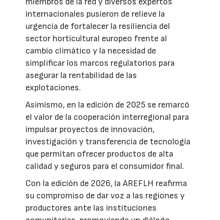
miembros de la red y diversos expertos
internacionales pusieron de relieve la
urgencia de fortalecer la resiliencia del
sector horticultural europeo frente al
cambio climático y la necesidad de
simplificar los marcos regulatorios para
asegurar la rentabilidad de las
explotaciones.
Asimismo, en la edición de 2025 se remarcó
el valor de la cooperación interregional para
impulsar proyectos de innovación,
investigación y transferencia de tecnología
que permitan ofrecer productos de alta
calidad y seguros para el consumidor final.
Con la edición de 2026, la AREFLH reafirma
su compromiso de dar voz a las regiones y
productores ante las instituciones