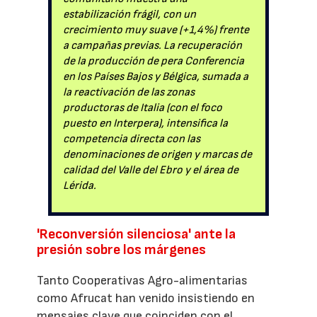
estabilización frágil, con un
crecimiento muy suave (+1,4%) frente
a campañas previas. La recuperación
de la producción de pera Conferencia
en los Países Bajos y Bélgica, sumada a
la reactivación de las zonas
productoras de Italia (con el foco
puesto en Interpera), intensifica la
competencia directa con las
denominaciones de origen y marcas de
calidad del Valle del Ebro y el área de
Lérida.
'Reconversión silenciosa' ante la
presión sobre los márgenes
Tanto Cooperativas Agro-alimentarias
como Afrucat han venido insistiendo en
mensajes clave que coinciden con el