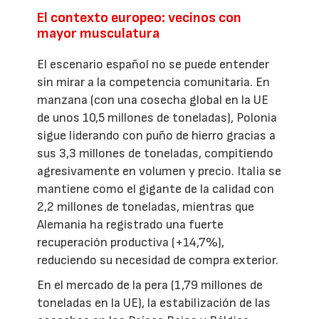
El contexto europeo: vecinos con
mayor musculatura
El escenario español no se puede entender
sin mirar a la competencia comunitaria. En
manzana (con una cosecha global en la UE
de unos 10,5 millones de toneladas), Polonia
sigue liderando con puño de hierro gracias a
sus 3,3 millones de toneladas, compitiendo
agresivamente en volumen y precio. Italia se
mantiene como el gigante de la calidad con
2,2 millones de toneladas, mientras que
Alemania ha registrado una fuerte
recuperación productiva (+14,7%),
reduciendo su necesidad de compra exterior.
En el mercado de la pera (1,79 millones de
toneladas en la UE), la estabilización de las