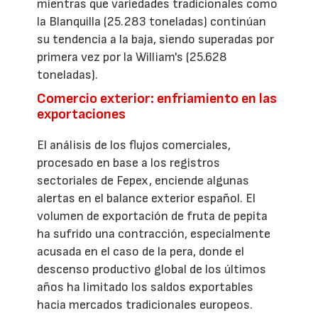
mientras que variedades tradicionales como
la Blanquilla (25.283 toneladas) continúan
su tendencia a la baja, siendo superadas por
primera vez por la William's (25.628
toneladas).
Comercio exterior: enfriamiento en las
exportaciones
El análisis de los flujos comerciales,
procesado en base a los registros
sectoriales de Fepex, enciende algunas
alertas en el balance exterior español. El
volumen de exportación de fruta de pepita
ha sufrido una contracción, especialmente
acusada en el caso de la pera, donde el
descenso productivo global de los últimos
años ha limitado los saldos exportables
hacia mercados tradicionales europeos.