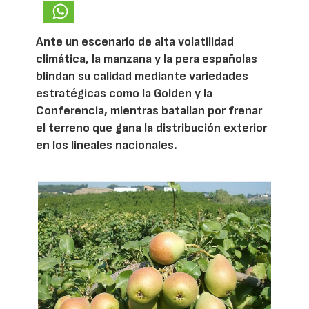
Ante un escenario de alta volatilidad
climática, la manzana y la pera españolas
blindan su calidad mediante variedades
estratégicas como la Golden y la
Conferencia, mientras batallan por frenar
el terreno que gana la distribución exterior
en los lineales nacionales.