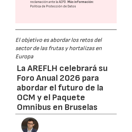
reclamación ante la
AEPD
.
Más información:
Política de Protección de Datos
El objetivo es abordar los retos del
sector de las frutas y hortalizas en
Europa
La AREFLH celebrará su
Foro Anual 2026 para
abordar el futuro de la
OCM y el Paquete
Omnibus en Bruselas