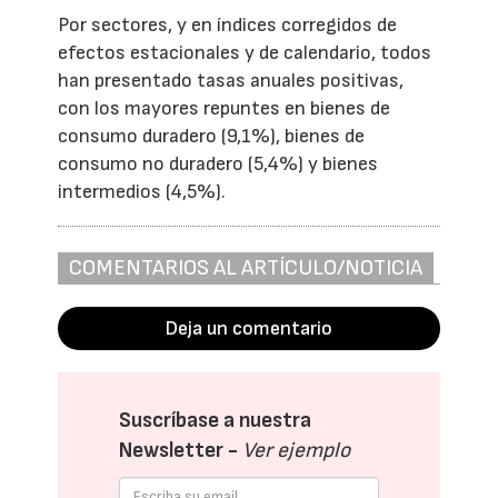
Por sectores, y en índices corregidos de
efectos estacionales y de calendario, todos
han presentado tasas anuales positivas,
con los mayores repuntes en bienes de
consumo duradero (9,1%), bienes de
consumo no duradero (5,4%) y bienes
intermedios (4,5%).
COMENTARIOS AL ARTÍCULO/NOTICIA
Deja un comentario
Suscríbase a nuestra
Newsletter -
Ver ejemplo