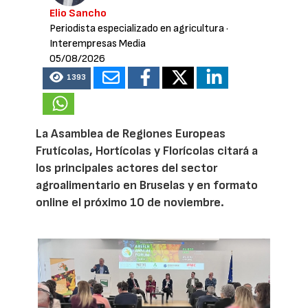
Elio Sancho
Periodista especializado en agricultura
·
Interempresas Media
05/08/2026
1393
La Asamblea de Regiones Europeas
Frutícolas, Hortícolas y Florícolas citará a
los principales actores del sector
agroalimentario en Bruselas y en formato
online el próximo 10 de noviembre.