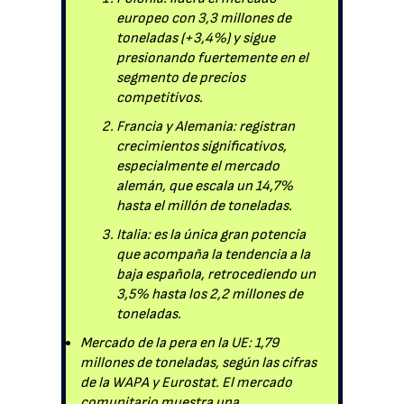
europeo con 3,3 millones de
toneladas (+3,4%) y sigue
presionando fuertemente en el
segmento de precios
competitivos.
Francia y Alemania: registran
crecimientos significativos,
especialmente el mercado
alemán, que escala un 14,7%
hasta el millón de toneladas.
Italia: es la única gran potencia
que acompaña la tendencia a la
baja española, retrocediendo un
3,5% hasta los 2,2 millones de
toneladas.
Mercado de la pera en la UE: 1,79
millones de toneladas, según las cifras
de la WAPA y Eurostat. El mercado
comunitario muestra una