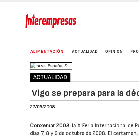
ALIMENTACIÓN
ACTUALIDAD
OPINIÓN
PRO
ACTUALIDAD
Vigo se prepara para la d
27/05/2008
Conxemar 2008
, la X Feria Internacional de
días 7, 8 y 9 de octubre de 2008. El certamen