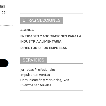
las
 del
OTRAS SECCIONES
AGENDA
ENTIDADES Y ASOCIACIONES PARA LA
INDUSTRIA ALIMENTARIA
DIRECTORIO POR EMPRESAS
SERVICIOS
Jornadas Profesionales
Impulsa tus ventas
Comunicación y Marketing B2B
Eventos sectoriales