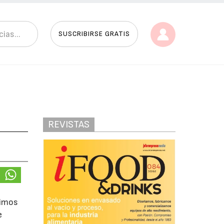
SUSCRIBIRSE GRATIS
REVISTAS
ximos
e