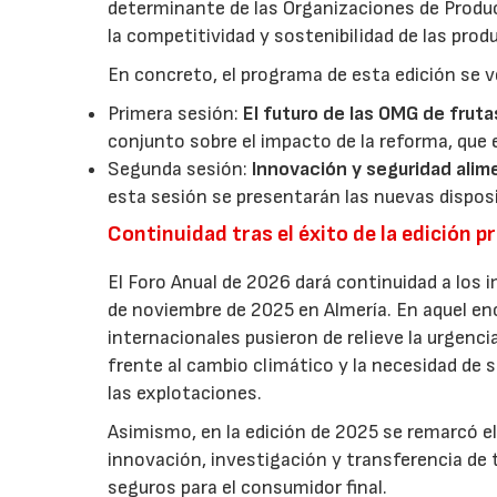
determinante de las Organizaciones de Product
la competitividad y sostenibilidad de las pro
En concreto, el programa de esta edición se v
Primera sesión:
El futuro de las OMG de fruta
conjunto sobre el impacto de la reforma, que 
Segunda sesión:
Innovación y seguridad alim
esta sesión se presentarán las nuevas dispos
Continuidad tras el éxito de la edición p
El Foro Anual de 2026 dará continuidad a los i
de noviembre de 2025 en Almería. En aquel en
internacionales pusieron de relieve la urgencia
frente al cambio climático y la necesidad de s
las explotaciones.
Asimismo, en la edición de 2025 se remarcó el
innovación, investigación y transferencia de 
seguros para el consumidor final.