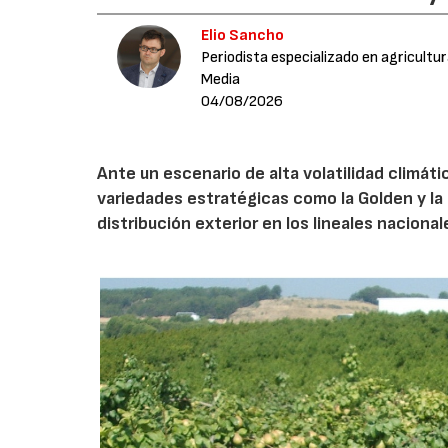
Elio Sancho
Periodista especializado en agricultu
Media
04/08/2026
Ante un escenario de alta volatilidad climáti
variedades estratégicas como la Golden y la 
distribución exterior en los lineales nacional