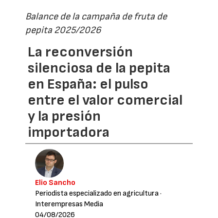
Balance de la campaña de fruta de
pepita 2025/2026
La reconversión
silenciosa de la pepita
en España: el pulso
entre el valor comercial
y la presión
importadora
Elio Sancho
Periodista especializado en agricultura
·
Interempresas Media
04/08/2026