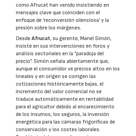
como Afrucat han venido insistiendo en
mensajes clave que coinciden con el
enfoque de 'reconversión silenciosa' y la
presión sobre los márgenes.
Desde
Afrucat
, su gerente, Manel Simón,
insiste en sus intervenciones en foros y
análisis sectoriales en la "paradoja del
precio". Simón señala abiertamente que,
aunque el consumidor ve precios altos en los
lineales y en origen se corrigen las
cotizaciones históricamente bajas, el
incremento del valor comercial no se
traduce automáticamente en rentabilidad
para el agricultor debido al encarecimiento
de los insumos, los seguros, la inversión
energética para las cámaras frigoríficas de
conservación y los costes laborales.