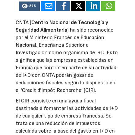
815
CNTA (
Centro Nacional de Tecnología y
Seguridad Alimentaria
) ha sido reconocido
por el Ministerio Francés de Educación
Nacional, Enseñanza Superior e
Investigación como organismo de I+D. Esto
significa que las empresas establecidas en
Francia que contraten parte de su actividad
de I+D con CNTA podrán gozar de
deducciones fiscales según lo dispuesto en
el ‘Credit d’Impôt Recherche’ (CIR).
El CIR consiste en una ayuda fiscal
destinada a fomentar las actividades de I+D
de cualquier tipo de empresa francesa. Se
trata de una reducción de impuestos
calculada sobre la base del gasto en I+D en