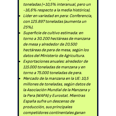
toneladas (+10,5% interanual, pero un
-16,6% respecto a la media histórica).
Líder en variedad en pera: Conferencia,
con 125.897 toneladas (aumenta un
25%).
Superficie de cultivo estimada: en
torno a 30.200 hectáreas de manzana
de mesa y alrededor de 20.500
hectáreas de pera de mesa, según los
datos del Ministerio de Agricultura.
Exportaciones anuales: alrededor de
115.000 toneladas de manzana y en
torno a 75.000 toneladas de pera.
Mercado de la manzana en la UE: 10,5
millones de toneladas, según datos de
la Asociación Mundial de la Manzana y
la Pera (WAPA) y Eurostat. Mientras
España sufre un descenso de
producción, sus principales
competidores continentales ganan