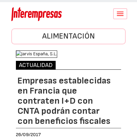
Conmutar
navegació
ALIMENTACIÓN
ACTUALIDAD
Empresas establecidas
en Francia que
contraten I+D con
CNTA podrán contar
con beneficios fiscales
26/09/2017