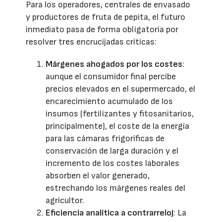
Para los operadores, centrales de envasado
y productores de fruta de pepita, el futuro
inmediato pasa de forma obligatoria por
resolver tres encrucijadas críticas:
Márgenes ahogados por los costes
:
aunque el consumidor final percibe
precios elevados en el supermercado, el
encarecimiento acumulado de los
insumos (fertilizantes y fitosanitarios,
principalmente), el coste de la energía
para las cámaras frigoríficas de
conservación de larga duración y el
incremento de los costes laborales
absorben el valor generado,
estrechando los márgenes reales del
agricultor.
Eficiencia analítica a contrarreloj
: La