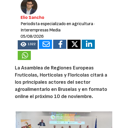
Elio Sancho
Periodista especializado en agricultura
·
Interempresas Media
05/08/2026
1322
La Asamblea de Regiones Europeas
Frutícolas, Hortícolas y Florícolas citará a
los principales actores del sector
agroalimentario en Bruselas y en formato
online el próximo 10 de noviembre.