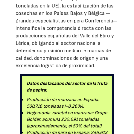
toneladas en la UE), la estabilización de las
cosechas en los Países Bajos y Bélgica —
grandes especialistas en pera Conferencia—
intensifica la competencia directa con las
producciones españolas del Valle del Ebro y
Lérida, obligando al sector nacional a
defender su posición mediante marcas de
calidad, denominaciones de origen y una
excelencia logística de proximidad.
Datos destacados del sector de la fruta
de pepita:
Producción de manzana en España:
500.716 toneladas (-8,26%).
Hegemonía varietal en manzana: Grupo
Golden acumula 232.691 toneladas
(aproximadamente, el 50% del total).
Producción de pera en España: 246.613