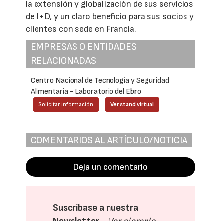
la extensión y globalización de sus servicios
de I+D, y un claro beneficio para sus socios y
clientes con sede en Francia.
EMPRESAS O ENTIDADES
RELACIONADAS
Centro Nacional de Tecnología y Seguridad
Alimentaria - Laboratorio del Ebro
Solicitar información
Ver stand virtual
COMENTARIOS AL ARTÍCULO/NOTICIA
Deja un comentario
Suscríbase a nuestra