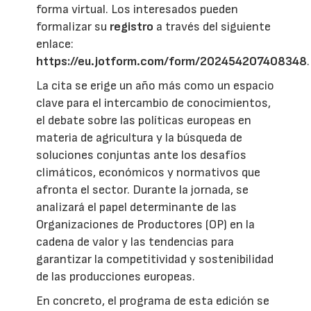
forma virtual. Los interesados pueden
formalizar su
registro
a través del siguiente
enlace:
https://eu.jotform.com/form/202454207408348
.
La cita se erige un año más como un espacio
clave para el intercambio de conocimientos,
el debate sobre las políticas europeas en
materia de agricultura y la búsqueda de
soluciones conjuntas ante los desafíos
climáticos, económicos y normativos que
afronta el sector. Durante la jornada, se
analizará el papel determinante de las
Organizaciones de Productores (OP) en la
cadena de valor y las tendencias para
garantizar la competitividad y sostenibilidad
de las producciones europeas.
En concreto, el programa de esta edición se