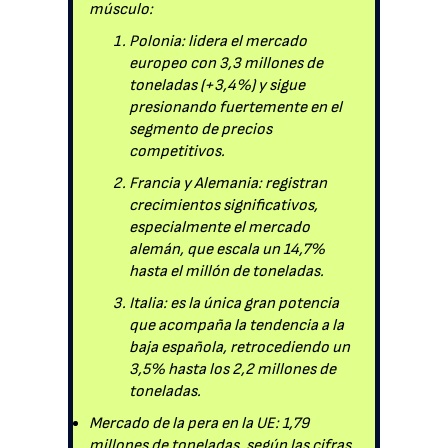
músculo:
Polonia: lidera el mercado
europeo con 3,3 millones de
toneladas (+3,4%) y sigue
presionando fuertemente en el
segmento de precios
competitivos.
Francia y Alemania: registran
crecimientos significativos,
especialmente el mercado
alemán, que escala un 14,7%
hasta el millón de toneladas.
Italia: es la única gran potencia
que acompaña la tendencia a la
baja española, retrocediendo un
3,5% hasta los 2,2 millones de
toneladas.
Mercado de la pera en la UE: 1,79
millones de toneladas, según las cifras