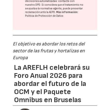
decisiones automatizadas:
contacte con
nuestro DPD
. Si considera que el tratamiento no
se ajusta a la normativa vigente, puede presentar
reclamación ante la
AEPD
.
Más información:
Política de Protección de Datos
El objetivo es abordar los retos del
sector de las frutas y hortalizas en
Europa
La AREFLH celebrará su
Foro Anual 2026 para
abordar el futuro de la
OCM y el Paquete
Omnibus en Bruselas