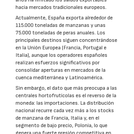
hacia mercados tradicionales europeos.
Actualmente, España exporta alrededor de
115.000 toneladas de manzanas y unas
75.000 toneladas de peras anuales. Los
principales destinos siguen concentrándose
en la Unión Europea (Francia, Portugal e
Italia), aunque los operadores españoles
realizan esfuerzos significativos por
consolidar aperturas en mercados de la
cuenca mediterránea y Latinoamérica.
Sin embargo, el dato que más preocupa a las
centrales hortofrutícolas es el reverso de la
moneda: las importaciones. La distribución
nacional recurre cada vez más a los stocks
de manzana de Francia, Italia y, en el
segmento de bajo precio, Polonia, lo que
genera una fuerte presión competitiva en