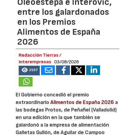
Oleoestepa e Interovic,
entre los galardonados
en los Premios
Alimentos de España
2026
Redacción Tierras /
Interempresas
03/08/2026
2597
El Gobierno concedió el premio
extraordinario
Alimentos de España 2026
a
las bodegas Protos, de Peñafiel (Valladolid)
en una edición en la que también se
galardonó a la empresa de alimentación
Galletas Gullón, de Aguilar de Campoo