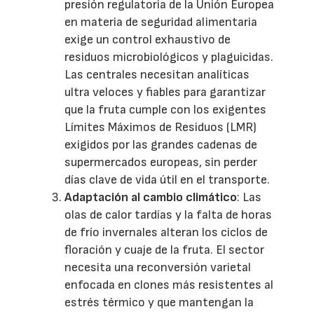
presión regulatoria de la Unión Europea
en materia de seguridad alimentaria
exige un control exhaustivo de
residuos microbiológicos y plaguicidas.
Las centrales necesitan analíticas
ultra veloces y fiables para garantizar
que la fruta cumple con los exigentes
Límites Máximos de Residuos (LMR)
exigidos por las grandes cadenas de
supermercados europeas, sin perder
días clave de vida útil en el transporte.
Adaptación al cambio climático
: Las
olas de calor tardías y la falta de horas
de frío invernales alteran los ciclos de
floración y cuaje de la fruta. El sector
necesita una reconversión varietal
enfocada en clones más resistentes al
estrés térmico y que mantengan la