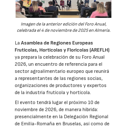
Imagen de la anterior edición del Foro Anual,
celebrada el 4 de noviembre de 2025 en Almería.
La
Asamblea de Regiones Europeas
Frutícolas, Hortícolas y Florícolas (AREFLH)
ya prepara la celebración de su Foro Anual
2026, un encuentro de referencia para el
sector agroalimentario europeo que reunirá
a representantes de las regiones socias,
organizaciones de productores y expertos
de la industria frutícola y hortícola.
El evento tendrá lugar el próximo 10 de
noviembre de 2026, de manera híbrida:
presencialmente en la Delegación Regional
de Emilia-Romaña en Bruselas, así como de