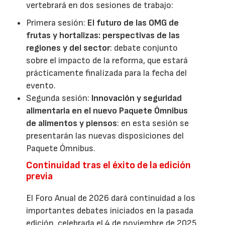
vertebrará en dos sesiones de trabajo:
Primera sesión:
El futuro de las OMG de
frutas y hortalizas: perspectivas de las
regiones y del sector
: debate conjunto
sobre el impacto de la reforma, que estará
prácticamente finalizada para la fecha del
evento.
Segunda sesión:
Innovación y seguridad
alimentaria en el nuevo Paquete Ómnibus
de alimentos y piensos
: en esta sesión se
presentarán las nuevas disposiciones del
Paquete Ómnibus.
Continuidad tras el éxito de la edición
previa
El Foro Anual de 2026 dará continuidad a los
importantes debates iniciados en la pasada
edición, celebrada el 4 de noviembre de 2025