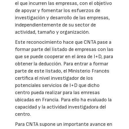
el que incurren las empresas, con el objetivo
de apoyar y fomentar los esfuerzos de
investigación y desarrollo de las empresas,
independientemente de su sector de
actividad, tamaño y organización.
Este reconocimiento hace que CNTA pase a
formar parte del listado de empresas con las
que se puede cooperar en el área de I+D, para
obtener la deducción. Para entrar a formar
parte de este listado, el Ministerio Francés
certifica el nivel investigador de los
potenciales servicios de I+D que dicho
centro pueda realizar para las emresas
ubicadas en Francia. Para ello ha evaluado la
capacidad y la actividad investigadora del
centro.
Para CNTA supone un importante avance en