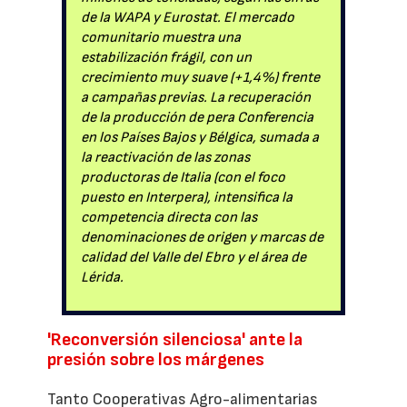
de la WAPA y Eurostat. El mercado
comunitario muestra una
estabilización frágil, con un
crecimiento muy suave (+1,4%) frente
a campañas previas. La recuperación
de la producción de pera Conferencia
en los Países Bajos y Bélgica, sumada a
la reactivación de las zonas
productoras de Italia (con el foco
puesto en Interpera), intensifica la
competencia directa con las
denominaciones de origen y marcas de
calidad del Valle del Ebro y el área de
Lérida.
'Reconversión silenciosa' ante la
presión sobre los márgenes
Tanto Cooperativas Agro-alimentarias