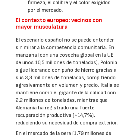
firmeza, el calibre y el color exigidos
por el mercado.
El contexto europeo: vecinos con
mayor musculatura
El escenario español no se puede entender
sin mirar a la competencia comunitaria. En
manzana (con una cosecha global en la UE
de unos 10,5 millones de toneladas), Polonia
sigue liderando con puño de hierro gracias a
sus 3,3 millones de toneladas, compitiendo
agresivamente en volumen y precio. Italia se
mantiene como el gigante de la calidad con
2,2 millones de toneladas, mientras que
Alemania ha registrado una fuerte
recuperación productiva (+14,7%),
reduciendo su necesidad de compra exterior.
En el mercado de la pera (1,79 millones de