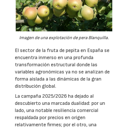
Imagen de una explotación de pera Blanquilla.
El sector de la fruta de pepita en España se
encuentra inmerso en una profunda
transformación estructural donde las
variables agronómicas ya no se analizan de
forma aislada a las dinámicas de la gran
distribución global.
La campaña 2025/2026 ha dejado al
descubierto una marcada dualidad: por un
lado, una notable resiliencia comercial
respaldada por precios en origen
relativamente firmes; por el otro, una