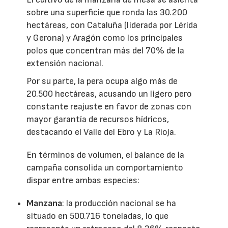
sobre una superficie que ronda las 30.200
hectáreas, con Cataluña (liderada por Lérida
y Gerona) y Aragón como los principales
polos que concentran más del 70% de la
extensión nacional.
Por su parte, la pera ocupa algo más de
20.500 hectáreas, acusando un ligero pero
constante reajuste en favor de zonas con
mayor garantía de recursos hídricos,
destacando el Valle del Ebro y La Rioja.
En términos de volumen, el balance de la
campaña consolida un comportamiento
dispar entre ambas especies:
Manzana
: la producción nacional se ha
situado en 500.716 toneladas, lo que