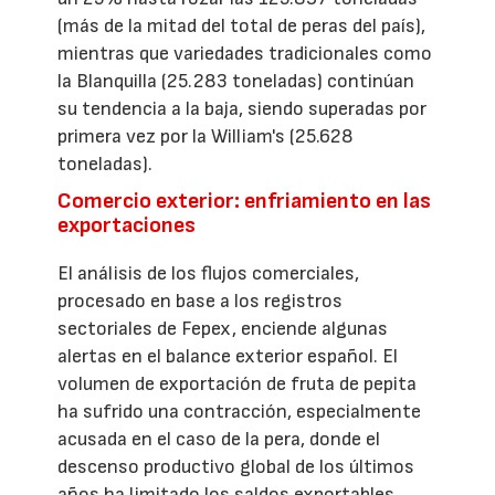
(más de la mitad del total de peras del país),
mientras que variedades tradicionales como
la Blanquilla (25.283 toneladas) continúan
su tendencia a la baja, siendo superadas por
primera vez por la William's (25.628
toneladas).
Comercio exterior: enfriamiento en las
exportaciones
El análisis de los flujos comerciales,
procesado en base a los registros
sectoriales de Fepex, enciende algunas
alertas en el balance exterior español. El
volumen de exportación de fruta de pepita
ha sufrido una contracción, especialmente
acusada en el caso de la pera, donde el
descenso productivo global de los últimos
años ha limitado los saldos exportables