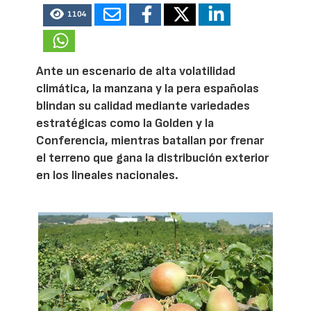
1104
Ante un escenario de alta volatilidad
climática, la manzana y la pera españolas
blindan su calidad mediante variedades
estratégicas como la Golden y la
Conferencia, mientras batallan por frenar
el terreno que gana la distribución exterior
en los lineales nacionales.