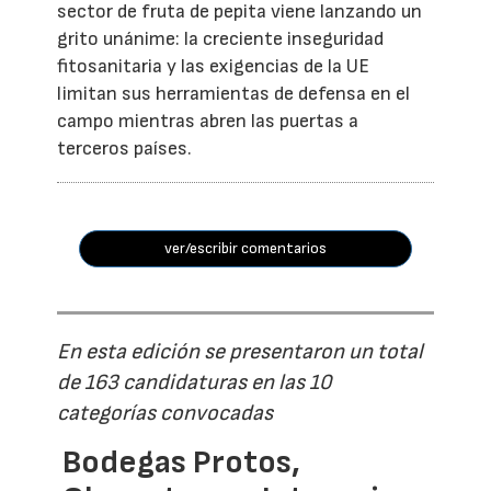
sector de fruta de pepita viene lanzando un
grito unánime: la creciente inseguridad
fitosanitaria y las exigencias de la UE
limitan sus herramientas de defensa en el
campo mientras abren las puertas a
terceros países.
ver/escribir comentarios
En esta edición se presentaron un total
de 163 candidaturas en las 10
categorías convocadas
Bodegas Protos,