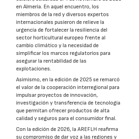
en Almería. En aquel encuentro, los
miembros de la red y diversos expertos
internacionales pusieron de relieve la
urgencia de fortalecer la resiliencia del
sector horticultural europeo frente al
cambio climático y la necesidad de
simplificar los marcos regulatorios para
asegurar la rentabilidad de las
explotaciones.
Asimismo, en la edición de 2025 se remarcó
el valor de la cooperación interregional para
impulsar proyectos de innovación,
investigación y transferencia de tecnología
que permitan ofrecer productos de alta
calidad y seguros para el consumidor final.
Con la edición de 2026, la AREFLH reafirma
su compromiso de dar voz a las regiones y