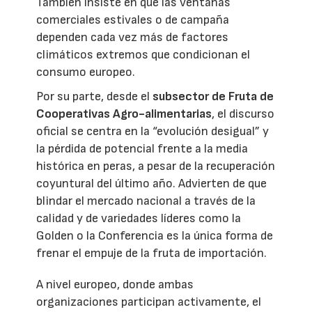
También insiste en que las ventanas
comerciales estivales o de campaña
dependen cada vez más de factores
climáticos extremos que condicionan el
consumo europeo.
Por su parte, desde el
subsector de Fruta de
Cooperativas Agro-alimentarias
, el discurso
oficial se centra en la “evolución desigual” y
la pérdida de potencial frente a la media
histórica en peras, a pesar de la recuperación
coyuntural del último año. Advierten de que
blindar el mercado nacional a través de la
calidad y de variedades líderes como la
Golden o la Conferencia es la única forma de
frenar el empuje de la fruta de importación.
A nivel europeo, donde ambas
organizaciones participan activamente, el