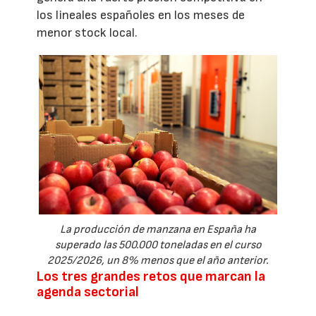
los lineales españoles en los meses de
menor stock local.
La producción de manzana en España ha
superado las 500.000 toneladas en el curso
2025/2026, un 8% menos que el año anterior.
Los tres grandes retos que marcan la
agenda sectorial