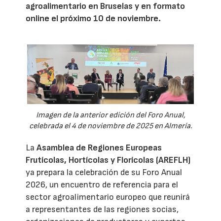
agroalimentario en Bruselas y en formato
online el próximo 10 de noviembre.
Imagen de la anterior edición del Foro Anual,
celebrada el 4 de noviembre de 2025 en Almería.
La
Asamblea de Regiones Europeas
Frutícolas, Hortícolas y Florícolas (AREFLH)
ya prepara la celebración de su Foro Anual
2026, un encuentro de referencia para el
sector agroalimentario europeo que reunirá
a representantes de las regiones socias,