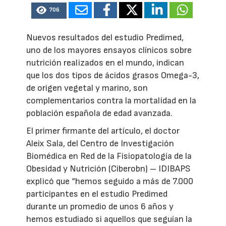
706
Nuevos resultados del estudio Predimed,
uno de los mayores ensayos clínicos sobre
nutrición realizados en el mundo, indican
que los dos tipos de ácidos grasos Omega-3,
de origen vegetal y marino, son
complementarios contra la mortalidad en la
población española de edad avanzada.
El primer firmante del artículo, el doctor
Aleix Sala, del Centro de Investigación
Biomédica en Red de la Fisiopatología de la
Obesidad y Nutrición (Ciberobn) – IDIBAPS
explicó que “hemos seguido a más de 7.000
participantes en el estudio Predimed
durante un promedio de unos 6 años y
hemos estudiado si aquellos que seguían la