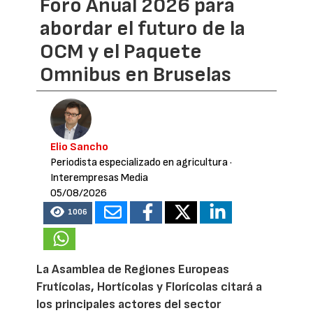
Foro Anual 2026 para
abordar el futuro de la
OCM y el Paquete
Omnibus en Bruselas
Elio Sancho
Periodista especializado en agricultura
·
Interempresas Media
05/08/2026
1006
La Asamblea de Regiones Europeas
Frutícolas, Hortícolas y Florícolas citará a
los principales actores del sector