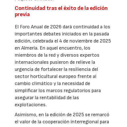
Continuidad tras el éxito de la edición
previa
El Foro Anual de 2026 dará continuidad a los
importantes debates iniciados en la pasada
edición, celebrada el 4 de noviembre de 2025
en Almería. En aquel encuentro, los
miembros de la red y diversos expertos
internacionales pusieron de relieve la
urgencia de fortalecer la resiliencia del
sector horticultural europeo frente al
cambio climático y la necesidad de
simplificar los marcos regulatorios para
asegurar la rentabilidad de las
explotaciones.
Asimismo, en la edición de 2025 se remarcó
el valor de la cooperación interregional para