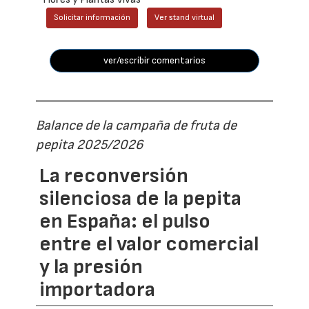
Solicitar información
Ver stand virtual
ver/escribir comentarios
Balance de la campaña de fruta de
pepita 2025/2026
La reconversión
silenciosa de la pepita
en España: el pulso
entre el valor comercial
y la presión
importadora