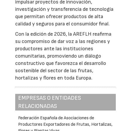
impulsar proyectos de innovación,
investigación y transferencia de tecnología
que permitan ofrecer productos de alta
calidad y seguros para el consumidor final.
Con la edición de 2026, la AREFLH reafirma
su compromiso de dar voz a las regiones y
productores ante las instituciones
comunitarias, promoviendo un diálogo
constructivo que favorezca el desarrollo
sostenible del sector de las frutas,
hortalizas y flores en toda Europa.
EMPRESAS O ENTIDADES
RELACIONADAS
Federación Española de Asociaciones de
Productores Exportadores de Frutas, Hortalizas,
Flores y Plantas Vivas