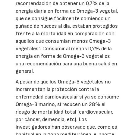
recomendación de obtener un 0,7% de la
energía diaria en forma de Omega-3 vegetal,
que se consigue fácilmente comiendo un
puñado de nueces al día, estaban protegidos
frente a la mortalidad en comparación con
aquellos que consumían menos Omega-3
vegetales”. Consumir al menos 0,7% de la
energía en forma de Omega-3 vegetal es
una recomendación para una buena salud en
general.
A pesar de que los Omega-3 vegetales no
incrementan la protección contra la
enfermedad cardiovascular si ya se consume
Omega-3 marino, sí reducen un 28% el
riesgo de mortalidad total (cardiovascular,
por cáncer, demencia, etc). Los
investigadores han observado que, como es
habitual en la zona mediterránea, el aporte