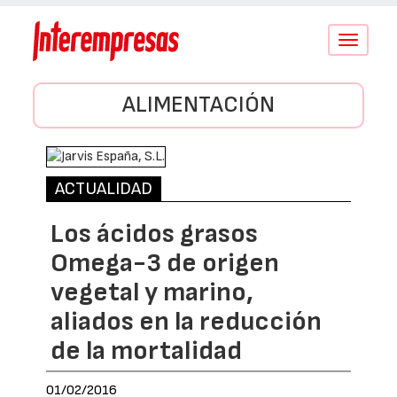
Conmutar
navegació
ALIMENTACIÓN
ACTUALIDAD
Los ácidos grasos
Omega-3 de origen
vegetal y marino,
aliados en la reducción
de la mortalidad
01/02/2016