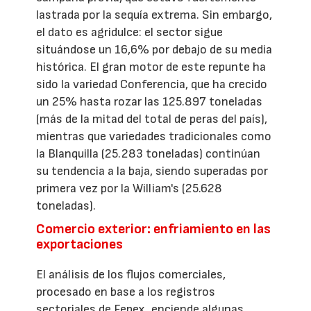
lastrada por la sequía extrema. Sin embargo,
el dato es agridulce: el sector sigue
situándose un 16,6% por debajo de su media
histórica. El gran motor de este repunte ha
sido la variedad Conferencia, que ha crecido
un 25% hasta rozar las 125.897 toneladas
(más de la mitad del total de peras del país),
mientras que variedades tradicionales como
la Blanquilla (25.283 toneladas) continúan
su tendencia a la baja, siendo superadas por
primera vez por la William's (25.628
toneladas).
Comercio exterior: enfriamiento en las
exportaciones
El análisis de los flujos comerciales,
procesado en base a los registros
sectoriales de Fepex, enciende algunas