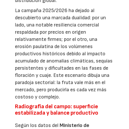
distribución global.
La campaña 2025/2026 ha dejado al
descubierto una marcada dualidad: por un
lado, una notable resiliencia comercial
respaldada por precios en origen
relativamente firmes; por el otro, una
erosión paulatina de los volúmenes
productivos históricos debido al impacto
acumulado de anomalías climáticas, sequías
persistentes y dificultades en las fases de
floración y cuaje. Este escenario dibuja una
paradoja sectorial: la fruta vale más en el
mercado, pero producirla es cada vez más
costoso y complejo.
Radiografía del campo: superficie
estabilizada y balance productivo
Según los datos del
Ministerio de