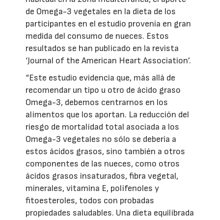
de Omega-3 vegetales en la dieta de los
participantes en el estudio provenía en gran
medida del consumo de nueces. Estos
resultados se han publicado en la revista
‘Journal of the American Heart Association’.
“Este estudio evidencia que, más allá de
recomendar un tipo u otro de ácido graso
Omega-3, debemos centrarnos en los
alimentos que los aportan. La reducción del
riesgo de mortalidad total asociada a los
Omega-3 vegetales no sólo se debería a
estos ácidos grasos, sino también a otros
componentes de las nueces, como otros
ácidos grasos insaturados, fibra vegetal,
minerales, vitamina E, polifenoles y
fitoesteroles, todos con probadas
propiedades saludables. Una dieta equilibrada