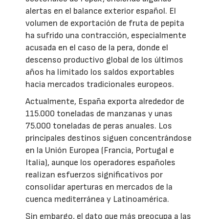
alertas en el balance exterior español. El
volumen de exportación de fruta de pepita
ha sufrido una contracción, especialmente
acusada en el caso de la pera, donde el
descenso productivo global de los últimos
años ha limitado los saldos exportables
hacia mercados tradicionales europeos.
Actualmente, España exporta alrededor de
115.000 toneladas de manzanas y unas
75.000 toneladas de peras anuales. Los
principales destinos siguen concentrándose
en la Unión Europea (Francia, Portugal e
Italia), aunque los operadores españoles
realizan esfuerzos significativos por
consolidar aperturas en mercados de la
cuenca mediterránea y Latinoamérica.
Sin embargo, el dato que más preocupa a las