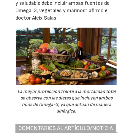
y saludable debe incluir ambas fuentes de
Omega-3, vegetales y marinos” afirmó el
doctor Aleix Salas.
La mayor protección frente a la mortalidad total
se observa con las dietas que incluyen ambos
tipos de Omega-3, ya que actúan de manera
sinérgica.
COMENTARIOS AL ARTÍCULO/NOTICIA