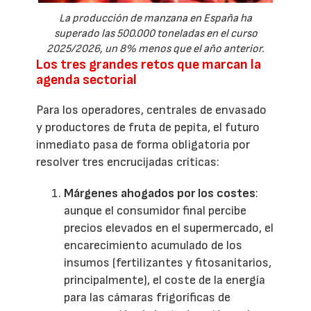
La producción de manzana en España ha
superado las 500.000 toneladas en el curso
2025/2026, un 8% menos que el año anterior.
Los tres grandes retos que marcan la
agenda sectorial
Para los operadores, centrales de envasado
y productores de fruta de pepita, el futuro
inmediato pasa de forma obligatoria por
resolver tres encrucijadas críticas:
Márgenes ahogados por los costes
:
aunque el consumidor final percibe
precios elevados en el supermercado, el
encarecimiento acumulado de los
insumos (fertilizantes y fitosanitarios,
principalmente), el coste de la energía
para las cámaras frigoríficas de