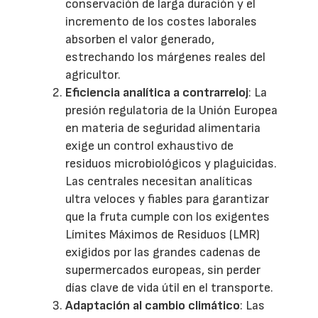
conservación de larga duración y el
incremento de los costes laborales
absorben el valor generado,
estrechando los márgenes reales del
agricultor.
Eficiencia analítica a contrarreloj
: La
presión regulatoria de la Unión Europea
en materia de seguridad alimentaria
exige un control exhaustivo de
residuos microbiológicos y plaguicidas.
Las centrales necesitan analíticas
ultra veloces y fiables para garantizar
que la fruta cumple con los exigentes
Límites Máximos de Residuos (LMR)
exigidos por las grandes cadenas de
supermercados europeas, sin perder
días clave de vida útil en el transporte.
Adaptación al cambio climático
: Las