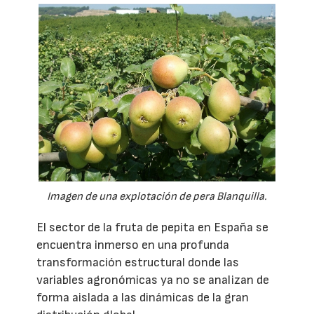
Imagen de una explotación de pera Blanquilla.
El sector de la fruta de pepita en España se
encuentra inmerso en una profunda
transformación estructural donde las
variables agronómicas ya no se analizan de
forma aislada a las dinámicas de la gran