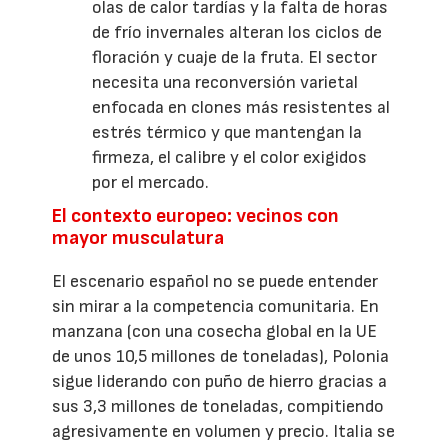
olas de calor tardías y la falta de horas
de frío invernales alteran los ciclos de
floración y cuaje de la fruta. El sector
necesita una reconversión varietal
enfocada en clones más resistentes al
estrés térmico y que mantengan la
firmeza, el calibre y el color exigidos
por el mercado.
El contexto europeo: vecinos con
mayor musculatura
El escenario español no se puede entender
sin mirar a la competencia comunitaria. En
manzana (con una cosecha global en la UE
de unos 10,5 millones de toneladas), Polonia
sigue liderando con puño de hierro gracias a
sus 3,3 millones de toneladas, compitiendo
agresivamente en volumen y precio. Italia se