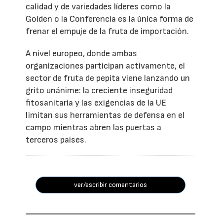
calidad y de variedades líderes como la
Golden o la Conferencia es la única forma de
frenar el empuje de la fruta de importación.
A nivel europeo, donde ambas
organizaciones participan activamente, el
sector de fruta de pepita viene lanzando un
grito unánime: la creciente inseguridad
fitosanitaria y las exigencias de la UE
limitan sus herramientas de defensa en el
campo mientras abren las puertas a
terceros países.
ver/escribir comentarios