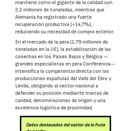
mantiene como el gigante de la calidad con
2,2 millones de toneladas, mientras que
Alemania ha registrado una fuerte
recuperación productiva (+14,7%),
reduciendo su necesidad de compra exterior.
En el mercado de la pera (1,79 millones de
toneladas en la UE), la estabilización de las
cosechas en los Países Bajos y Bélgica —
grandes especialistas en pera Conferencia—
intensifica la competencia directa con las
producciones españolas del Valle del Ebro y
Lérida, obligando al sector nacional a
defender su posición mediante marcas de
calidad, denominaciones de origen y una
excelencia logística de proximidad.
Datos destacados del sector de la fruta