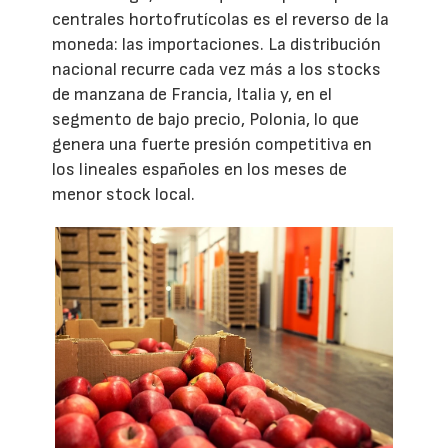
centrales hortofrutícolas es el reverso de la
moneda: las importaciones. La distribución
nacional recurre cada vez más a los stocks
de manzana de Francia, Italia y, en el
segmento de bajo precio, Polonia, lo que
genera una fuerte presión competitiva en
los lineales españoles en los meses de
menor stock local.