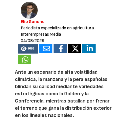
Elio Sancho
Periodista especializado en agricultura
·
Interempresas Media
04/08/2026
986
Ante un escenario de alta volatilidad
climática, la manzana y la pera españolas
blindan su calidad mediante variedades
estratégicas como la Golden y la
Conferencia, mientras batallan por frenar
el terreno que gana la distribución exterior
en los lineales nacionales.