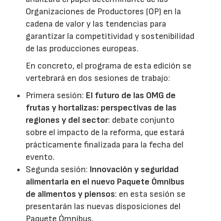
Organizaciones de Productores (OP) en la
cadena de valor y las tendencias para
garantizar la competitividad y sostenibilidad
de las producciones europeas.
En concreto, el programa de esta edición se
vertebrará en dos sesiones de trabajo:
Primera sesión:
El futuro de las OMG de
frutas y hortalizas: perspectivas de las
regiones y del sector
: debate conjunto
sobre el impacto de la reforma, que estará
prácticamente finalizada para la fecha del
evento.
Segunda sesión:
Innovación y seguridad
alimentaria en el nuevo Paquete Ómnibus
de alimentos y piensos
: en esta sesión se
presentarán las nuevas disposiciones del
Paquete Ómnibus.