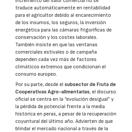
incremento del valor comercial no se
traduce automáticamente en rentabilidad
para el agricultor debido al encarecimiento
de los insumos, los seguros, la inversión
energética para las cámaras frigoríficas de
conservación y los costes laborales.
También insiste en que las ventanas
comerciales estivales o de campaña
dependen cada vez más de factores
climáticos extremos que condicionan el
consumo europeo.
Por su parte, desde el
subsector de Fruta de
Cooperativas Agro-alimentarias
, el discurso
oficial se centra en la “evolución desigual” y
la pérdida de potencial frente a la media
histórica en peras, a pesar de la recuperación
coyuntural del último año. Advierten de que
blindar el mercado nacional a través de la