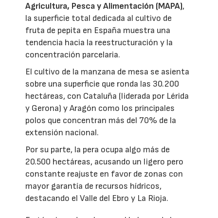
Agricultura, Pesca y Alimentación (MAPA)
,
la superficie total dedicada al cultivo de
fruta de pepita en España muestra una
tendencia hacia la reestructuración y la
concentración parcelaria.
El cultivo de la manzana de mesa se asienta
sobre una superficie que ronda las 30.200
hectáreas, con Cataluña (liderada por Lérida
y Gerona) y Aragón como los principales
polos que concentran más del 70% de la
extensión nacional.
Por su parte, la pera ocupa algo más de
20.500 hectáreas, acusando un ligero pero
constante reajuste en favor de zonas con
mayor garantía de recursos hídricos,
destacando el Valle del Ebro y La Rioja.