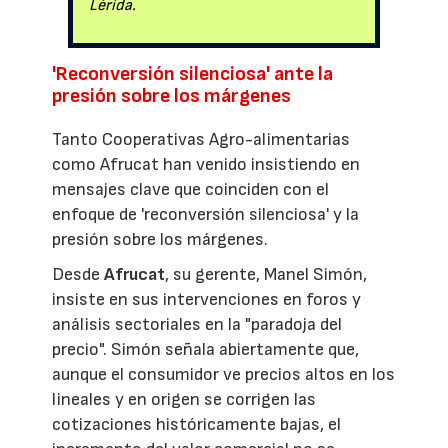
Lérida.
'Reconversión silenciosa' ante la
presión sobre los márgenes
Tanto Cooperativas Agro-alimentarias
como Afrucat han venido insistiendo en
mensajes clave que coinciden con el
enfoque de 'reconversión silenciosa' y la
presión sobre los márgenes.
Desde
Afrucat
, su gerente, Manel Simón,
insiste en sus intervenciones en foros y
análisis sectoriales en la "paradoja del
precio". Simón señala abiertamente que,
aunque el consumidor ve precios altos en los
lineales y en origen se corrigen las
cotizaciones históricamente bajas, el