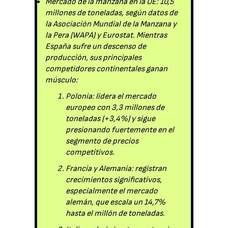
Mercado de la manzana en la UE: 10,5
millones de toneladas, según datos de
la Asociación Mundial de la Manzana y
la Pera (WAPA) y Eurostat. Mientras
España sufre un descenso de
producción, sus principales
competidores continentales ganan
músculo:
Polonia: lidera el mercado
europeo con 3,3 millones de
toneladas (+3,4%) y sigue
presionando fuertemente en el
segmento de precios
competitivos.
Francia y Alemania: registran
crecimientos significativos,
especialmente el mercado
alemán, que escala un 14,7%
hasta el millón de toneladas.