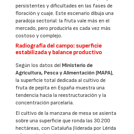
persistentes y dificultades en las fases de
floración y cuaje. Este escenario dibuja una
paradoja sectorial: la fruta vale más en el
mercado, pero producirla es cada vez más
costoso y complejo.
Radiografía del campo: superficie
estabilizada y balance productivo
Según los datos del
Ministerio de
Agricultura, Pesca y Alimentación (MAPA)
,
la superficie total dedicada al cultivo de
fruta de pepita en España muestra una
tendencia hacia la reestructuración y la
concentración parcelaria.
El cultivo de la manzana de mesa se asienta
sobre una superficie que ronda las 30.200
hectáreas, con Cataluña (liderada por Lérida