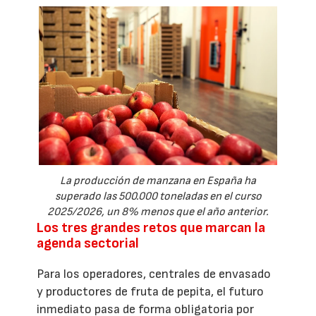
La producción de manzana en España ha
superado las 500.000 toneladas en el curso
2025/2026, un 8% menos que el año anterior.
Los tres grandes retos que marcan la
agenda sectorial
Para los operadores, centrales de envasado
y productores de fruta de pepita, el futuro
inmediato pasa de forma obligatoria por