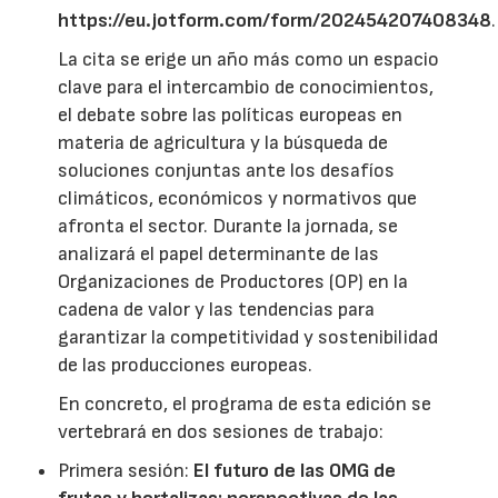
https://eu.jotform.com/form/202454207408348
.
La cita se erige un año más como un espacio
clave para el intercambio de conocimientos,
el debate sobre las políticas europeas en
materia de agricultura y la búsqueda de
soluciones conjuntas ante los desafíos
climáticos, económicos y normativos que
afronta el sector. Durante la jornada, se
analizará el papel determinante de las
Organizaciones de Productores (OP) en la
cadena de valor y las tendencias para
garantizar la competitividad y sostenibilidad
de las producciones europeas.
En concreto, el programa de esta edición se
vertebrará en dos sesiones de trabajo:
Primera sesión:
El futuro de las OMG de