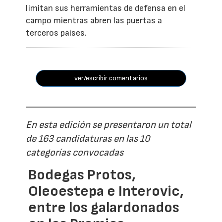
limitan sus herramientas de defensa en el
campo mientras abren las puertas a
terceros países.
ver/escribir comentarios
En esta edición se presentaron un total
de 163 candidaturas en las 10
categorías convocadas
Bodegas Protos,
Oleoestepa e Interovic,
entre los galardonados