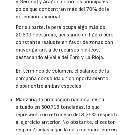
y Gerona) y Aragón como los principales
polos que concentran más del 70% de la
extensión nacional.
Por su parte, la pera ocupa algo más de
20.500 hectáreas, acusando un ligero pero
constante reajuste en favor de zonas con
mayor garantía de recursos hídricos,
destacando el Valle del Ebro y La Rioja.
En términos de volumen, el balance de la
campaña consolida un comportamiento
dispar entre ambas especies:
Manzana
: la producción nacional se ha
situado en 500.716 toneladas, lo que
representa un retroceso del 8,26% respecto
al ejercicio anterior. No obstante, el sector
respira gracias a que la cifra se mantiene en