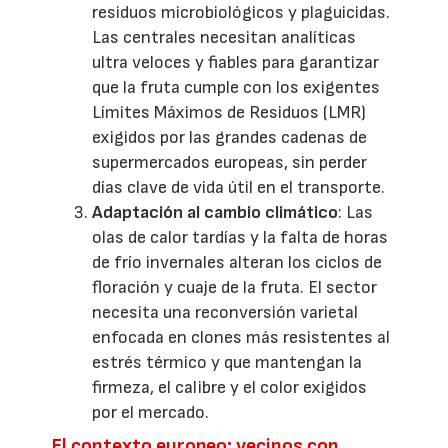
residuos microbiológicos y plaguicidas.
Las centrales necesitan analíticas
ultra veloces y fiables para garantizar
que la fruta cumple con los exigentes
Límites Máximos de Residuos (LMR)
exigidos por las grandes cadenas de
supermercados europeas, sin perder
días clave de vida útil en el transporte.
Adaptación al cambio climático
: Las
olas de calor tardías y la falta de horas
de frío invernales alteran los ciclos de
floración y cuaje de la fruta. El sector
necesita una reconversión varietal
enfocada en clones más resistentes al
estrés térmico y que mantengan la
firmeza, el calibre y el color exigidos
por el mercado.
El contexto europeo: vecinos con