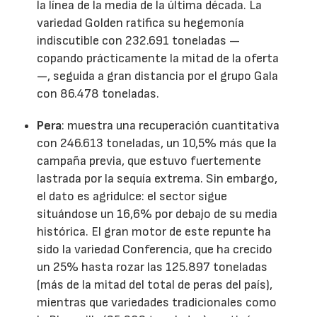
la línea de la media de la última década. La
variedad Golden ratifica su hegemonía
indiscutible con 232.691 toneladas —
copando prácticamente la mitad de la oferta
—, seguida a gran distancia por el grupo Gala
con 86.478 toneladas.
Pera
: muestra una recuperación cuantitativa
con 246.613 toneladas, un 10,5% más que la
campaña previa, que estuvo fuertemente
lastrada por la sequía extrema. Sin embargo,
el dato es agridulce: el sector sigue
situándose un 16,6% por debajo de su media
histórica. El gran motor de este repunte ha
sido la variedad Conferencia, que ha crecido
un 25% hasta rozar las 125.897 toneladas
(más de la mitad del total de peras del país),
mientras que variedades tradicionales como