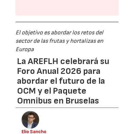
El objetivo es abordar los retos del
sector de las frutas y hortalizas en
Europa
La AREFLH celebrará su
Foro Anual 2026 para
abordar el futuro de la
OCM y el Paquete
Omnibus en Bruselas
Elio Sancho