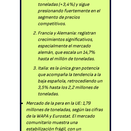
toneladas (+3,4%) y sigue
presionando fuertemente en el
segmento de precios
competitivos.
Francia y Alemania: registran
crecimientos significativos,
especialmente el mercado
alemán, que escala un 14,7%
hasta el millón de toneladas.
Italia: es la única gran potencia
que acompaña la tendencia a la
baja española, retrocediendo un
3,5% hasta los 2,2 millones de
toneladas.
Mercado de la pera en la UE: 1,79
millones de toneladas, según las cifras
de la WAPA y Eurostat. El mercado
comunitario muestra una
estabilización frágil, con un