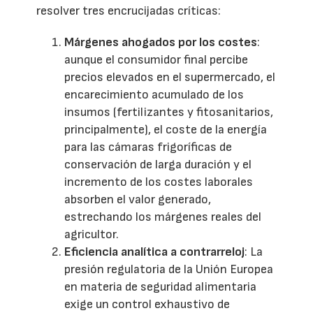
resolver tres encrucijadas críticas:
Márgenes ahogados por los costes
:
aunque el consumidor final percibe
precios elevados en el supermercado, el
encarecimiento acumulado de los
insumos (fertilizantes y fitosanitarios,
principalmente), el coste de la energía
para las cámaras frigoríficas de
conservación de larga duración y el
incremento de los costes laborales
absorben el valor generado,
estrechando los márgenes reales del
agricultor.
Eficiencia analítica a contrarreloj
: La
presión regulatoria de la Unión Europea
en materia de seguridad alimentaria
exige un control exhaustivo de