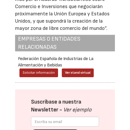
Comercio e Inversiones que negociarán
próximamente la Unión Europea y Estados
Unidos, y que supondrá la creación de la
mayor zona de libre comercio del mundo”.
EMPRESAS O ENTIDADES
RELACIONADAS
Federación Española de Industrias de La
Alimentación y Bebidas
Solicitar información
Ver stand virtual
Suscríbase a nuestra
Newsletter -
Ver ejemplo