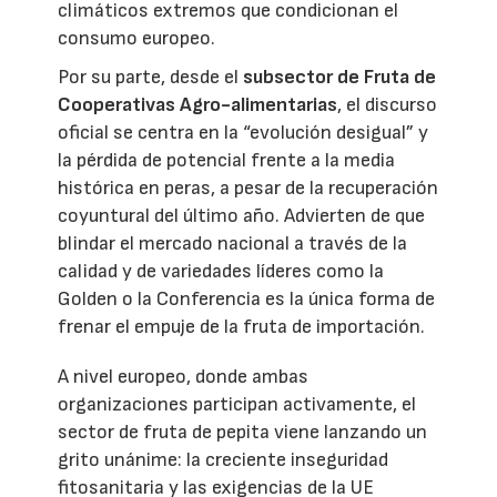
climáticos extremos que condicionan el
consumo europeo.
Por su parte, desde el
subsector de Fruta de
Cooperativas Agro-alimentarias
, el discurso
oficial se centra en la “evolución desigual” y
la pérdida de potencial frente a la media
histórica en peras, a pesar de la recuperación
coyuntural del último año. Advierten de que
blindar el mercado nacional a través de la
calidad y de variedades líderes como la
Golden o la Conferencia es la única forma de
frenar el empuje de la fruta de importación.
A nivel europeo, donde ambas
organizaciones participan activamente, el
sector de fruta de pepita viene lanzando un
grito unánime: la creciente inseguridad
fitosanitaria y las exigencias de la UE