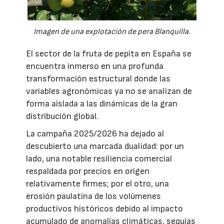
Imagen de una explotación de pera Blanquilla.
El sector de la fruta de pepita en España se
encuentra inmerso en una profunda
transformación estructural donde las
variables agronómicas ya no se analizan de
forma aislada a las dinámicas de la gran
distribución global.
La campaña 2025/2026 ha dejado al
descubierto una marcada dualidad: por un
lado, una notable resiliencia comercial
respaldada por precios en origen
relativamente firmes; por el otro, una
erosión paulatina de los volúmenes
productivos históricos debido al impacto
acumulado de anomalías climáticas, sequías