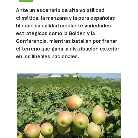
Ante un escenario de alta volatilidad
climática, la manzana y la pera españolas
blindan su calidad mediante variedades
estratégicas como la Golden y la
Conferencia, mientras batallan por frenar
el terreno que gana la distribución exterior
en los lineales nacionales.