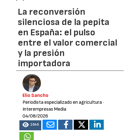
La reconversión
silenciosa de la pepita
en España: el pulso
entre el valor comercial
y la presión
importadora
Elio Sancho
Periodista especializado en agricultura
·
Interempresas Media
04/08/2026
1045