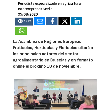
Periodista especializado en agricultura
·
Interempresas Media
05/08/2026
1217
La Asamblea de Regiones Europeas
Frutícolas, Hortícolas y Florícolas citará a
los principales actores del sector
agroalimentario en Bruselas y en formato
online el próximo 10 de noviembre.