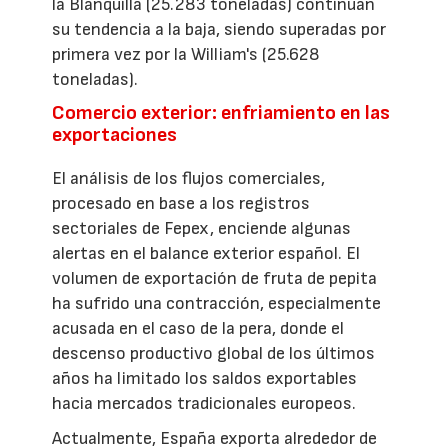
la Blanquilla (25.283 toneladas) continúan
su tendencia a la baja, siendo superadas por
primera vez por la William's (25.628
toneladas).
Comercio exterior: enfriamiento en las
exportaciones
El análisis de los flujos comerciales,
procesado en base a los registros
sectoriales de Fepex, enciende algunas
alertas en el balance exterior español. El
volumen de exportación de fruta de pepita
ha sufrido una contracción, especialmente
acusada en el caso de la pera, donde el
descenso productivo global de los últimos
años ha limitado los saldos exportables
hacia mercados tradicionales europeos.
Actualmente, España exporta alrededor de