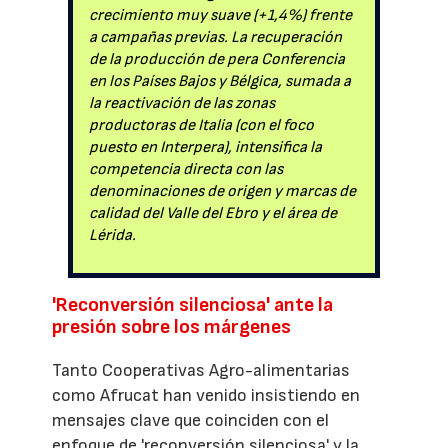
crecimiento muy suave (+1,4%) frente
a campañas previas. La recuperación
de la producción de pera Conferencia
en los Países Bajos y Bélgica, sumada a
la reactivación de las zonas
productoras de Italia (con el foco
puesto en Interpera), intensifica la
competencia directa con las
denominaciones de origen y marcas de
calidad del Valle del Ebro y el área de
Lérida.
'Reconversión silenciosa' ante la
presión sobre los márgenes
Tanto Cooperativas Agro-alimentarias
como Afrucat han venido insistiendo en
mensajes clave que coinciden con el
enfoque de 'reconversión silenciosa' y la