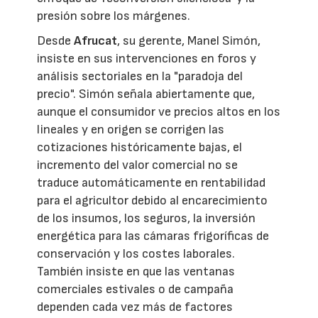
presión sobre los márgenes.
Desde
Afrucat
, su gerente, Manel Simón,
insiste en sus intervenciones en foros y
análisis sectoriales en la "paradoja del
precio". Simón señala abiertamente que,
aunque el consumidor ve precios altos en los
lineales y en origen se corrigen las
cotizaciones históricamente bajas, el
incremento del valor comercial no se
traduce automáticamente en rentabilidad
para el agricultor debido al encarecimiento
de los insumos, los seguros, la inversión
energética para las cámaras frigoríficas de
conservación y los costes laborales.
También insiste en que las ventanas
comerciales estivales o de campaña
dependen cada vez más de factores