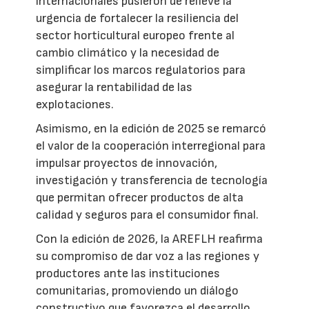
internacionales pusieron de relieve la
urgencia de fortalecer la resiliencia del
sector horticultural europeo frente al
cambio climático y la necesidad de
simplificar los marcos regulatorios para
asegurar la rentabilidad de las
explotaciones.
Asimismo, en la edición de 2025 se remarcó
el valor de la cooperación interregional para
impulsar proyectos de innovación,
investigación y transferencia de tecnología
que permitan ofrecer productos de alta
calidad y seguros para el consumidor final.
Con la edición de 2026, la AREFLH reafirma
su compromiso de dar voz a las regiones y
productores ante las instituciones
comunitarias, promoviendo un diálogo
constructivo que favorezca el desarrollo