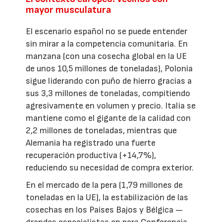
mayor musculatura
El escenario español no se puede entender
sin mirar a la competencia comunitaria. En
manzana (con una cosecha global en la UE
de unos 10,5 millones de toneladas), Polonia
sigue liderando con puño de hierro gracias a
sus 3,3 millones de toneladas, compitiendo
agresivamente en volumen y precio. Italia se
mantiene como el gigante de la calidad con
2,2 millones de toneladas, mientras que
Alemania ha registrado una fuerte
recuperación productiva (+14,7%),
reduciendo su necesidad de compra exterior.
En el mercado de la pera (1,79 millones de
toneladas en la UE), la estabilización de las
cosechas en los Países Bajos y Bélgica —