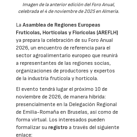
Imagen de la anterior edición del Foro Anual,
celebrada el 4 de noviembre de 2025 en Almería.
La
Asamblea de Regiones Europeas
Frutícolas, Hortícolas y Florícolas (AREFLH)
ya prepara la celebración de su Foro Anual
2026, un encuentro de referencia para el
sector agroalimentario europeo que reunirá
a representantes de las regiones socias,
organizaciones de productores y expertos
de la industria frutícola y hortícola.
El evento tendrá lugar el próximo 10 de
noviembre de 2026, de manera híbrida:
presencialmente en la Delegación Regional
de Emilia-Romaña en Bruselas, así como de
forma virtual. Los interesados pueden
formalizar su
registro
a través del siguiente
enlace: