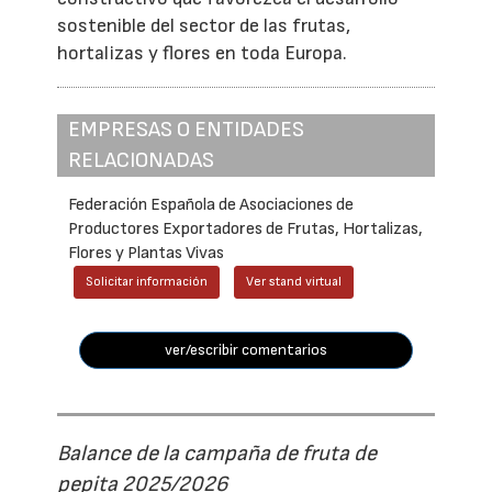
sostenible del sector de las frutas,
hortalizas y flores en toda Europa.
EMPRESAS O ENTIDADES
RELACIONADAS
Federación Española de Asociaciones de
Productores Exportadores de Frutas, Hortalizas,
Flores y Plantas Vivas
Solicitar información
Ver stand virtual
ver/escribir comentarios
Balance de la campaña de fruta de
pepita 2025/2026