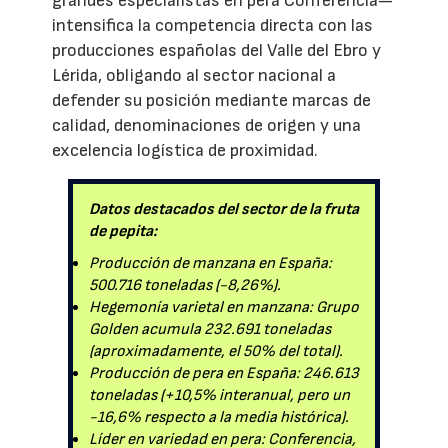
grandes especialistas en pera Conferencia—
intensifica la competencia directa con las
producciones españolas del Valle del Ebro y
Lérida, obligando al sector nacional a
defender su posición mediante marcas de
calidad, denominaciones de origen y una
excelencia logística de proximidad.
Datos destacados del sector de la fruta
de pepita:
Producción de manzana en España:
500.716 toneladas (-8,26%).
Hegemonía varietal en manzana: Grupo
Golden acumula 232.691 toneladas
(aproximadamente, el 50% del total).
Producción de pera en España: 246.613
toneladas (+10,5% interanual, pero un
-16,6% respecto a la media histórica).
Líder en variedad en pera: Conferencia,