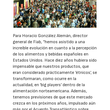
Para Horacio González Alemán, director
general de Fiab, “hemos asistido a una
increíble evolución en cuanto a la percepción
de los alimentos y bebidas españoles en
Estados Unidos. Hace diez años hubiera sido
impensable que nuestros productos, que
eran considerado prácticamente 'étnicos', se
transformaran, como ocurre en la
actualidad, en 'big players' dentro de la
alimentación norteamericana. Además,
tenemos previsiones de que este mercado
crezca en los próximos años, impulsado aún
más por el Acuerdo Transatlántico sobre