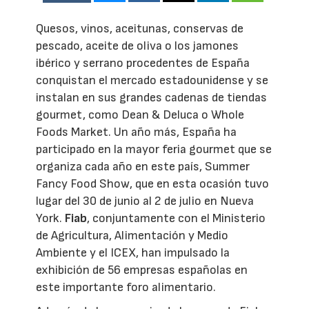
Quesos, vinos, aceitunas, conservas de
pescado, aceite de oliva o los jamones
ibérico y serrano procedentes de España
conquistan el mercado estadounidense y se
instalan en sus grandes cadenas de tiendas
gourmet, como Dean & Deluca o Whole
Foods Market. Un año más, España ha
participado en la mayor feria gourmet que se
organiza cada año en este país, Summer
Fancy Food Show, que en esta ocasión tuvo
lugar del 30 de junio al 2 de julio en Nueva
York.
Fiab
, conjuntamente con el Ministerio
de Agricultura, Alimentación y Medio
Ambiente y el ICEX, han impulsado la
exhibición de 56 empresas españolas en
este importante foro alimentario.