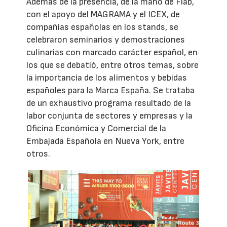
Además de la presencia, de la mano de Fiab,
con el apoyo del MAGRAMA y el ICEX, de
compañías españolas en los stands, se
celebraron seminarios y demostraciones
culinarias con marcado carácter español, en
los que se debatió, entre otros temas, sobre
la importancia de los alimentos y bebidas
españoles para la Marca España. Se trataba
de un exhaustivo programa resultado de la
labor conjunta de sectores y empresas y la
Oficina Económica y Comercial de la
Embajada Española en Nueva York, entre
otros.