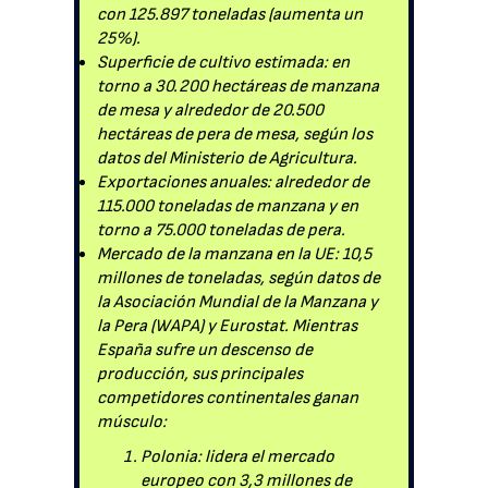
con 125.897 toneladas (aumenta un
25%).
Superficie de cultivo estimada: en
torno a 30.200 hectáreas de manzana
de mesa y alrededor de 20.500
hectáreas de pera de mesa, según los
datos del Ministerio de Agricultura.
Exportaciones anuales: alrededor de
115.000 toneladas de manzana y en
torno a 75.000 toneladas de pera.
Mercado de la manzana en la UE: 10,5
millones de toneladas, según datos de
la Asociación Mundial de la Manzana y
la Pera (WAPA) y Eurostat. Mientras
España sufre un descenso de
producción, sus principales
competidores continentales ganan
músculo:
Polonia: lidera el mercado
europeo con 3,3 millones de