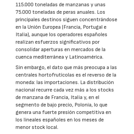
115.000 toneladas de manzanas y unas
75.000 toneladas de peras anuales. Los
principales destinos siguen concentrándose
en la Unión Europea (Francia, Portugal e
Italia), aunque los operadores españoles
realizan esfuerzos significativos por
consolidar aperturas en mercados de la
cuenca mediterránea y Latinoamérica.
Sin embargo, el dato que más preocupa a las
centrales hortofrutícolas es el reverso de la
moneda: las importaciones. La distribución
nacional recurre cada vez más a los stocks
de manzana de Francia, Italia y, en el
segmento de bajo precio, Polonia, lo que
genera una fuerte presión competitiva en
los lineales españoles en los meses de
menor stock local.