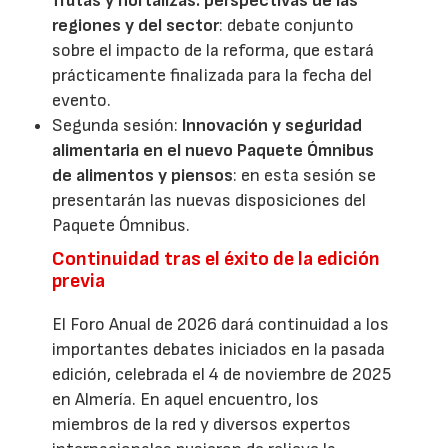
frutas y hortalizas: perspectivas de las
regiones y del sector
: debate conjunto
sobre el impacto de la reforma, que estará
prácticamente finalizada para la fecha del
evento.
Segunda sesión:
Innovación y seguridad
alimentaria en el nuevo Paquete Ómnibus
de alimentos y piensos
: en esta sesión se
presentarán las nuevas disposiciones del
Paquete Ómnibus.
Continuidad tras el éxito de la edición
previa
El Foro Anual de 2026 dará continuidad a los
importantes debates iniciados en la pasada
edición, celebrada el 4 de noviembre de 2025
en Almería. En aquel encuentro, los
miembros de la red y diversos expertos