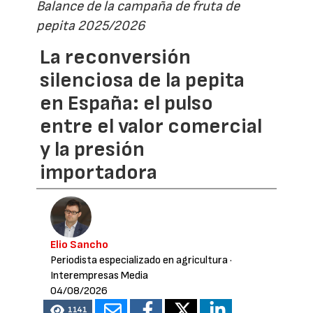
Balance de la campaña de fruta de
pepita 2025/2026
La reconversión
silenciosa de la pepita
en España: el pulso
entre el valor comercial
y la presión
importadora
Elio Sancho
Periodista especializado en agricultura
·
Interempresas Media
04/08/2026
1141