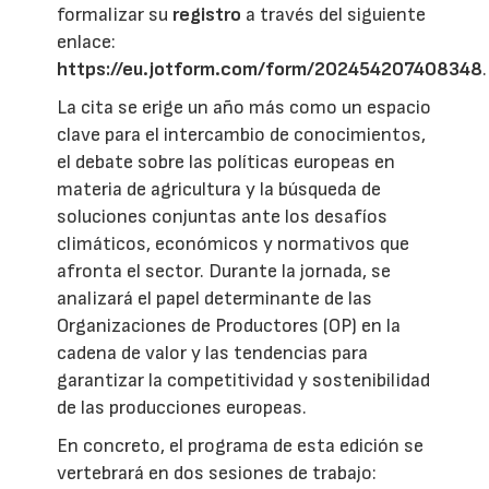
formalizar su
registro
a través del siguiente
enlace:
https://eu.jotform.com/form/202454207408348
.
La cita se erige un año más como un espacio
clave para el intercambio de conocimientos,
el debate sobre las políticas europeas en
materia de agricultura y la búsqueda de
soluciones conjuntas ante los desafíos
climáticos, económicos y normativos que
afronta el sector. Durante la jornada, se
analizará el papel determinante de las
Organizaciones de Productores (OP) en la
cadena de valor y las tendencias para
garantizar la competitividad y sostenibilidad
de las producciones europeas.
En concreto, el programa de esta edición se
vertebrará en dos sesiones de trabajo: