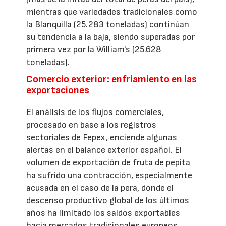
mientras que variedades tradicionales como
la Blanquilla (25.283 toneladas) continúan
su tendencia a la baja, siendo superadas por
primera vez por la William's (25.628
toneladas).
Comercio exterior: enfriamiento en las
exportaciones
El análisis de los flujos comerciales,
procesado en base a los registros
sectoriales de Fepex, enciende algunas
alertas en el balance exterior español. El
volumen de exportación de fruta de pepita
ha sufrido una contracción, especialmente
acusada en el caso de la pera, donde el
descenso productivo global de los últimos
años ha limitado los saldos exportables
hacia mercados tradicionales europeos.