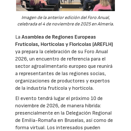
Imagen de la anterior edición del Foro Anual,
celebrada el 4 de noviembre de 2025 en Almería.
La
Asamblea de Regiones Europeas
Frutícolas, Hortícolas y Florícolas (AREFLH)
ya prepara la celebración de su Foro Anual
2026, un encuentro de referencia para el
sector agroalimentario europeo que reunirá
a representantes de las regiones socias,
organizaciones de productores y expertos
de la industria frutícola y hortícola.
El evento tendrá lugar el próximo 10 de
noviembre de 2026, de manera híbrida:
presencialmente en la Delegación Regional
de Emilia-Romaña en Bruselas, así como de
forma virtual. Los interesados pueden