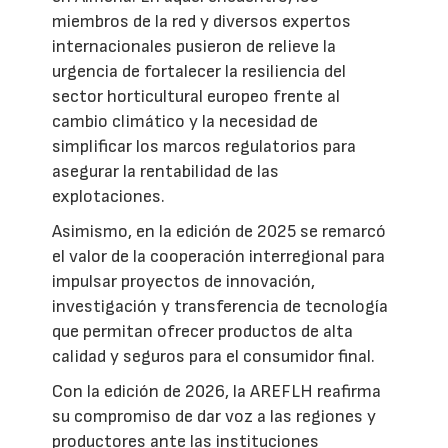
miembros de la red y diversos expertos
internacionales pusieron de relieve la
urgencia de fortalecer la resiliencia del
sector horticultural europeo frente al
cambio climático y la necesidad de
simplificar los marcos regulatorios para
asegurar la rentabilidad de las
explotaciones.
Asimismo, en la edición de 2025 se remarcó
el valor de la cooperación interregional para
impulsar proyectos de innovación,
investigación y transferencia de tecnología
que permitan ofrecer productos de alta
calidad y seguros para el consumidor final.
Con la edición de 2026, la AREFLH reafirma
su compromiso de dar voz a las regiones y
productores ante las instituciones