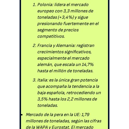
Polonia: lidera el mercado
europeo con 3,3 millones de
toneladas (+3,4%) y sigue
presionando fuertemente en el
segmento de precios
competitivos.
Francia y Alemania: registran
crecimientos significativos,
especialmente el mercado
alemán, que escala un 14,7%
hasta el millón de toneladas.
Italia: es la única gran potencia
que acompaña la tendencia a la
baja española, retrocediendo un
3,5% hasta los 2,2 millones de
toneladas.
Mercado de la pera en la UE: 1,79
millones de toneladas, según las cifras
de la WAPA y Eurostat. El mercado