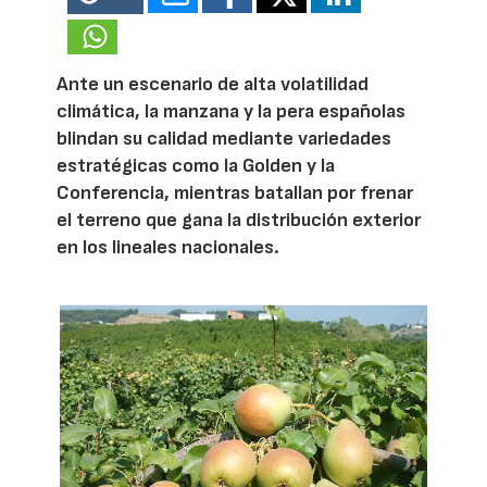
Ante un escenario de alta volatilidad
climática, la manzana y la pera españolas
blindan su calidad mediante variedades
estratégicas como la Golden y la
Conferencia, mientras batallan por frenar
el terreno que gana la distribución exterior
en los lineales nacionales.