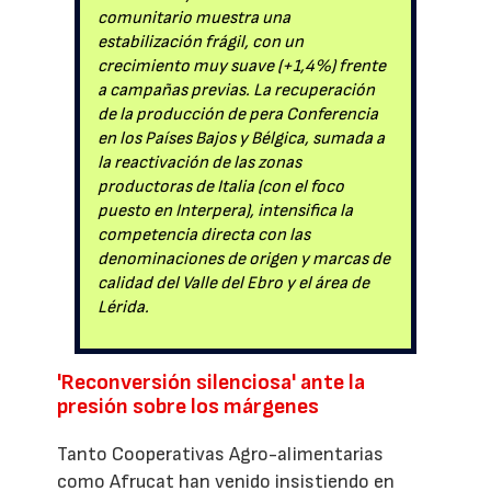
comunitario muestra una
estabilización frágil, con un
crecimiento muy suave (+1,4%) frente
a campañas previas. La recuperación
de la producción de pera Conferencia
en los Países Bajos y Bélgica, sumada a
la reactivación de las zonas
productoras de Italia (con el foco
puesto en Interpera), intensifica la
competencia directa con las
denominaciones de origen y marcas de
calidad del Valle del Ebro y el área de
Lérida.
'Reconversión silenciosa' ante la
presión sobre los márgenes
Tanto Cooperativas Agro-alimentarias
como Afrucat han venido insistiendo en