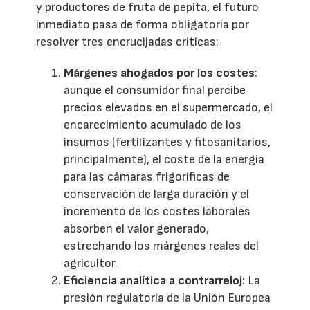
y productores de fruta de pepita, el futuro
inmediato pasa de forma obligatoria por
resolver tres encrucijadas críticas:
Márgenes ahogados por los costes
:
aunque el consumidor final percibe
precios elevados en el supermercado, el
encarecimiento acumulado de los
insumos (fertilizantes y fitosanitarios,
principalmente), el coste de la energía
para las cámaras frigoríficas de
conservación de larga duración y el
incremento de los costes laborales
absorben el valor generado,
estrechando los márgenes reales del
agricultor.
Eficiencia analítica a contrarreloj
: La
presión regulatoria de la Unión Europea