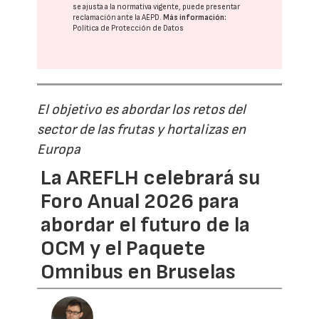
se ajusta a la normativa vigente, puede presentar
reclamación ante la
AEPD
.
Más información:
Política de Protección de Datos
El objetivo es abordar los retos del
sector de las frutas y hortalizas en
Europa
La AREFLH celebrará su
Foro Anual 2026 para
abordar el futuro de la
OCM y el Paquete
Omnibus en Bruselas