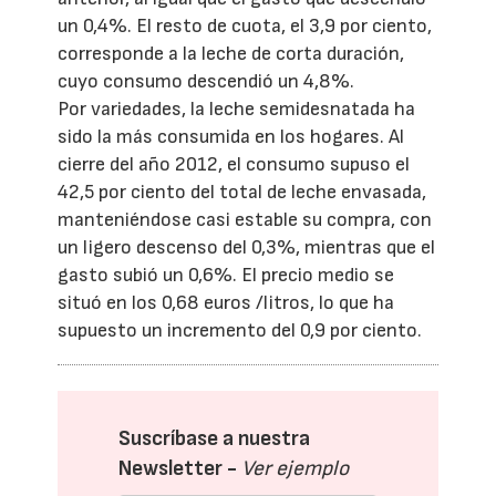
un 0,4%. El resto de cuota, el 3,9 por ciento,
corresponde a la leche de corta duración,
cuyo consumo descendió un 4,8%.
Por variedades, la leche semidesnatada ha
sido la más consumida en los hogares. Al
cierre del año 2012, el consumo supuso el
42,5 por ciento del total de leche envasada,
manteniéndose casi estable su compra, con
un ligero descenso del 0,3%, mientras que el
gasto subió un 0,6%. El precio medio se
situó en los 0,68 euros /litros, lo que ha
supuesto un incremento del 0,9 por ciento.
Suscríbase a nuestra
Newsletter -
Ver ejemplo