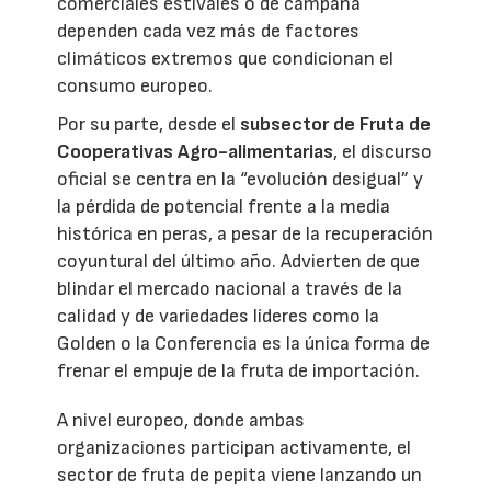
comerciales estivales o de campaña
dependen cada vez más de factores
climáticos extremos que condicionan el
consumo europeo.
Por su parte, desde el
subsector de Fruta de
Cooperativas Agro-alimentarias
, el discurso
oficial se centra en la “evolución desigual” y
la pérdida de potencial frente a la media
histórica en peras, a pesar de la recuperación
coyuntural del último año. Advierten de que
blindar el mercado nacional a través de la
calidad y de variedades líderes como la
Golden o la Conferencia es la única forma de
frenar el empuje de la fruta de importación.
A nivel europeo, donde ambas
organizaciones participan activamente, el
sector de fruta de pepita viene lanzando un