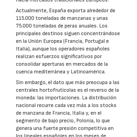
Actualmente, España exporta alrededor de
115.000 toneladas de manzanas y unas
75.000 toneladas de peras anuales. Los
principales destinos siguen concentrándose
en la Unión Europea (Francia, Portugal e
Italia), aunque los operadores españoles
realizan esfuerzos significativos por
consolidar aperturas en mercados de la
cuenca mediterránea y Latinoamérica.
Sin embargo, el dato que más preocupa a las
centrales hortofrutícolas es el reverso de la
moneda: las importaciones. La distribución
nacional recurre cada vez más a los stocks
de manzana de Francia, Italia y, en el
segmento de bajo precio, Polonia, lo que
genera una fuerte presión competitiva en
los lineales españoles en los meses de