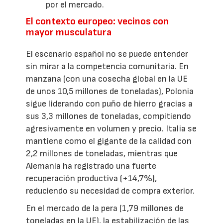
por el mercado.
El contexto europeo: vecinos con
mayor musculatura
El escenario español no se puede entender
sin mirar a la competencia comunitaria. En
manzana (con una cosecha global en la UE
de unos 10,5 millones de toneladas), Polonia
sigue liderando con puño de hierro gracias a
sus 3,3 millones de toneladas, compitiendo
agresivamente en volumen y precio. Italia se
mantiene como el gigante de la calidad con
2,2 millones de toneladas, mientras que
Alemania ha registrado una fuerte
recuperación productiva (+14,7%),
reduciendo su necesidad de compra exterior.
En el mercado de la pera (1,79 millones de
toneladas en la UE), la estabilización de las