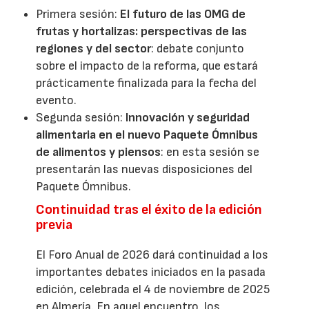
Primera sesión:
El futuro de las OMG de
frutas y hortalizas: perspectivas de las
regiones y del sector
: debate conjunto
sobre el impacto de la reforma, que estará
prácticamente finalizada para la fecha del
evento.
Segunda sesión:
Innovación y seguridad
alimentaria en el nuevo Paquete Ómnibus
de alimentos y piensos
: en esta sesión se
presentarán las nuevas disposiciones del
Paquete Ómnibus.
Continuidad tras el éxito de la edición
previa
El Foro Anual de 2026 dará continuidad a los
importantes debates iniciados en la pasada
edición, celebrada el 4 de noviembre de 2025
en Almería. En aquel encuentro, los