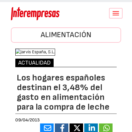
Conmutar
navegació
ALIMENTACIÓN
ACTUALIDAD
Los hogares españoles
destinan el 3,48% del
gasto en alimentación
para la compra de leche
09/04/2013