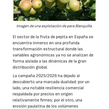
Imagen de una explotación de pera Blanquilla.
El sector de la fruta de pepita en España se
encuentra inmerso en una profunda
transformación estructural donde las
variables agronómicas ya no se analizan de
forma aislada a las dinámicas de la gran
distribución global.
La campaña 2025/2026 ha dejado al
descubierto una marcada dualidad: por un
lado, una notable resiliencia comercial
respaldada por precios en origen
relativamente firmes; por el otro, una
erosión paulatina de los volúmenes