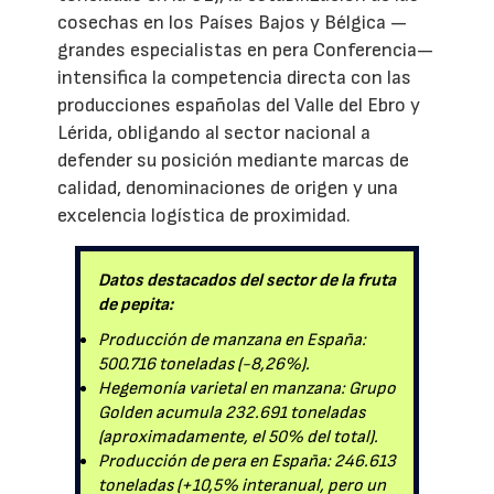
cosechas en los Países Bajos y Bélgica —
grandes especialistas en pera Conferencia—
intensifica la competencia directa con las
producciones españolas del Valle del Ebro y
Lérida, obligando al sector nacional a
defender su posición mediante marcas de
calidad, denominaciones de origen y una
excelencia logística de proximidad.
Datos destacados del sector de la fruta
de pepita:
Producción de manzana en España:
500.716 toneladas (-8,26%).
Hegemonía varietal en manzana: Grupo
Golden acumula 232.691 toneladas
(aproximadamente, el 50% del total).
Producción de pera en España: 246.613
toneladas (+10,5% interanual, pero un