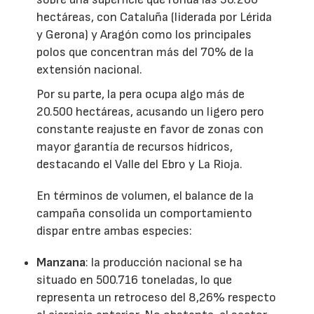
hectáreas, con Cataluña (liderada por Lérida
y Gerona) y Aragón como los principales
polos que concentran más del 70% de la
extensión nacional.
Por su parte, la pera ocupa algo más de
20.500 hectáreas, acusando un ligero pero
constante reajuste en favor de zonas con
mayor garantía de recursos hídricos,
destacando el Valle del Ebro y La Rioja.
En términos de volumen, el balance de la
campaña consolida un comportamiento
dispar entre ambas especies:
Manzana
: la producción nacional se ha
situado en 500.716 toneladas, lo que
representa un retroceso del 8,26% respecto