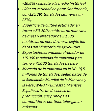
-16,6% respecto a la media histórica).
Líder en variedad en pera: Conferencia,
con 125.897 toneladas (aumenta un
25%).
Superficie de cultivo estimada: en
torno a 30.200 hectáreas de manzana
de mesa y alrededor de 20.500
hectáreas de pera de mesa, según los
datos del Ministerio de Agricultura.
Exportaciones anuales: alrededor de
115.000 toneladas de manzana y en
torno a 75.000 toneladas de pera.
Mercado de la manzana en la UE: 10,5
millones de toneladas, según datos de
la Asociación Mundial de la Manzana y
la Pera (WAPA) y Eurostat. Mientras
España sufre un descenso de
producción, sus principales
competidores continentales ganan
músculo: