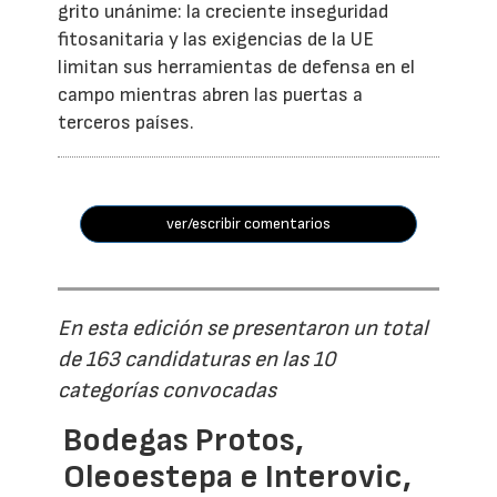
grito unánime: la creciente inseguridad
fitosanitaria y las exigencias de la UE
limitan sus herramientas de defensa en el
campo mientras abren las puertas a
terceros países.
ver/escribir comentarios
En esta edición se presentaron un total
de 163 candidaturas en las 10
categorías convocadas
Bodegas Protos,
Oleoestepa e Interovic,