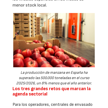
menor stock local.
La producción de manzana en España ha
superado las 500.000 toneladas en el curso
2025/2026, un 8% menos que el año anterior.
Los tres grandes retos que marcan la
agenda sectorial
Para los operadores, centrales de envasado