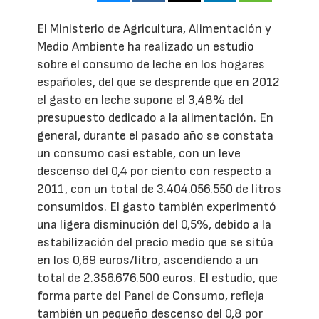
El Ministerio de Agricultura, Alimentación y
Medio Ambiente ha realizado un estudio
sobre el consumo de leche en los hogares
españoles, del que se desprende que en 2012
el gasto en leche supone el 3,48% del
presupuesto dedicado a la alimentación. En
general, durante el pasado año se constata
un consumo casi estable, con un leve
descenso del 0,4 por ciento con respecto a
2011, con un total de 3.404.056.550 de litros
consumidos. El gasto también experimentó
una ligera disminución del 0,5%, debido a la
estabilización del precio medio que se sitúa
en los 0,69 euros/litro, ascendiendo a un
total de 2.356.676.500 euros. El estudio, que
forma parte del Panel de Consumo, refleja
también un pequeño descenso del 0,8 por