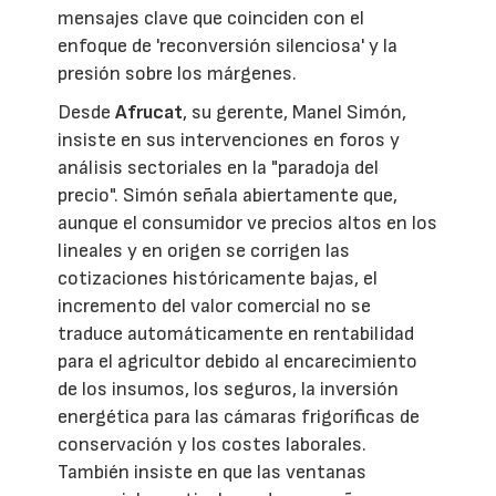
mensajes clave que coinciden con el
enfoque de 'reconversión silenciosa' y la
presión sobre los márgenes.
Desde
Afrucat
, su gerente, Manel Simón,
insiste en sus intervenciones en foros y
análisis sectoriales en la "paradoja del
precio". Simón señala abiertamente que,
aunque el consumidor ve precios altos en los
lineales y en origen se corrigen las
cotizaciones históricamente bajas, el
incremento del valor comercial no se
traduce automáticamente en rentabilidad
para el agricultor debido al encarecimiento
de los insumos, los seguros, la inversión
energética para las cámaras frigoríficas de
conservación y los costes laborales.
También insiste en que las ventanas