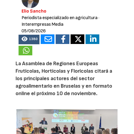
Elio Sancho
Periodista especializado en agricultura
·
Interempresas Media
05/08/2026
1380
La Asamblea de Regiones Europeas
Frutícolas, Hortícolas y Florícolas citará a
los principales actores del sector
agroalimentario en Bruselas y en formato
online el próximo 10 de noviembre.