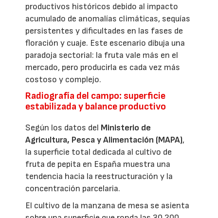
productivos históricos debido al impacto
acumulado de anomalías climáticas, sequías
persistentes y dificultades en las fases de
floración y cuaje. Este escenario dibuja una
paradoja sectorial: la fruta vale más en el
mercado, pero producirla es cada vez más
costoso y complejo.
Radiografía del campo: superficie
estabilizada y balance productivo
Según los datos del
Ministerio de
Agricultura, Pesca y Alimentación (MAPA)
,
la superficie total dedicada al cultivo de
fruta de pepita en España muestra una
tendencia hacia la reestructuración y la
concentración parcelaria.
El cultivo de la manzana de mesa se asienta
sobre una superficie que ronda las 30.200