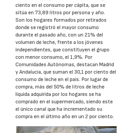
ciento en el consumo per cápita, que se
sitúa en 73,89 litros por persona y año.
Son los hogares formados por retirados
donde se registró el mayor consumo
durante el pasado año, con un 21% del
volumen de leche, frente a los jóvenes
independientes, que constituyen el grupo
con menor consumo, el 1,9%. Por
Comunidades Autónomas, destacan Madrid
y Andalucía, que suman el 30,1 por ciento del
consumo de leche en el país. Por lugar de
compra, más del 50% de litros de leche
líquida adquirida por los hogares se ha
comprado en el supermercado, siendo este
el único canal que ha incrementado su
compra en el último año en un 2 por ciento.