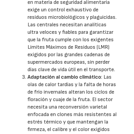
en materia de seguridad alimentaria
exige un control exhaustivo de
residuos microbiológicos y plaguicidas.
Las centrales necesitan analíticas
ultra veloces y fiables para garantizar
que la fruta cumple con los exigentes
Límites Máximos de Residuos (LMR)
exigidos por las grandes cadenas de
supermercados europeas, sin perder
días clave de vida útil en el transporte.
Adaptación al cambio climático
: Las
olas de calor tardías y la falta de horas
de frío invernales alteran los ciclos de
floración y cuaje de la fruta. El sector
necesita una reconversión varietal
enfocada en clones más resistentes al
estrés térmico y que mantengan la
firmeza, el calibre y el color exigidos