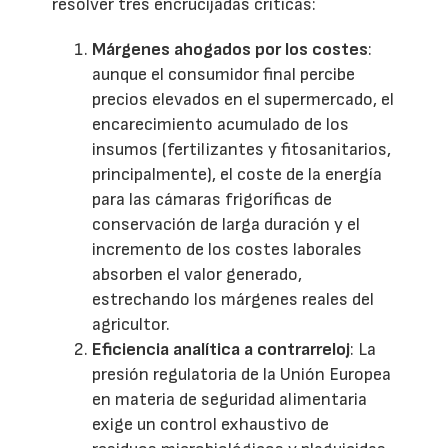
resolver tres encrucijadas críticas:
Márgenes ahogados por los costes
:
aunque el consumidor final percibe
precios elevados en el supermercado, el
encarecimiento acumulado de los
insumos (fertilizantes y fitosanitarios,
principalmente), el coste de la energía
para las cámaras frigoríficas de
conservación de larga duración y el
incremento de los costes laborales
absorben el valor generado,
estrechando los márgenes reales del
agricultor.
Eficiencia analítica a contrarreloj
: La
presión regulatoria de la Unión Europea
en materia de seguridad alimentaria
exige un control exhaustivo de