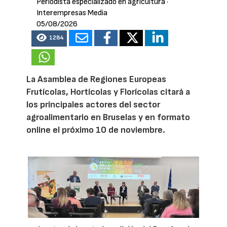
Periodista especializado en agricultura
·
Interempresas Media
05/08/2026
1284
La Asamblea de Regiones Europeas
Frutícolas, Hortícolas y Florícolas citará a
los principales actores del sector
agroalimentario en Bruselas y en formato
online el próximo 10 de noviembre.