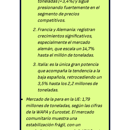
toneladas (+3,4%) y sigue
presionando fuertemente en el
segmento de precios
competitivos.
Francia y Alemania: registran
crecimientos significativos,
especialmente el mercado
alemán, que escala un 14,7%
hasta el millón de toneladas.
Italia: es la única gran potencia
que acompaña la tendencia a la
baja española, retrocediendo un
3,5% hasta los 2,2 millones de
toneladas.
Mercado de la pera en la UE: 1,79
millones de toneladas, según las cifras
de la WAPA y Eurostat. El mercado
comunitario muestra una
estabilización frágil, con un