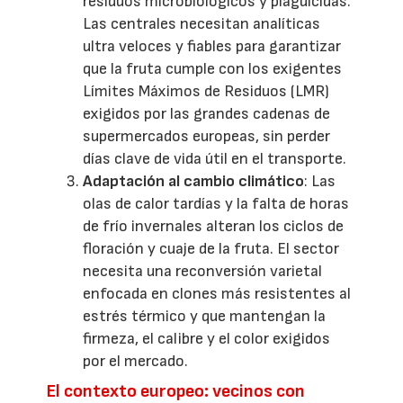
residuos microbiológicos y plaguicidas.
Las centrales necesitan analíticas
ultra veloces y fiables para garantizar
que la fruta cumple con los exigentes
Límites Máximos de Residuos (LMR)
exigidos por las grandes cadenas de
supermercados europeas, sin perder
días clave de vida útil en el transporte.
Adaptación al cambio climático
: Las
olas de calor tardías y la falta de horas
de frío invernales alteran los ciclos de
floración y cuaje de la fruta. El sector
necesita una reconversión varietal
enfocada en clones más resistentes al
estrés térmico y que mantengan la
firmeza, el calibre y el color exigidos
por el mercado.
El contexto europeo: vecinos con