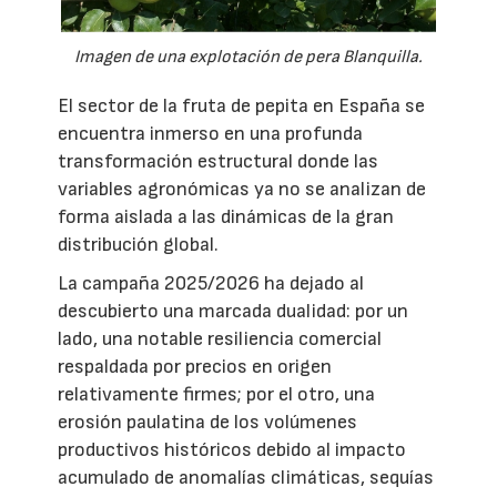
Imagen de una explotación de pera Blanquilla.
El sector de la fruta de pepita en España se
encuentra inmerso en una profunda
transformación estructural donde las
variables agronómicas ya no se analizan de
forma aislada a las dinámicas de la gran
distribución global.
La campaña 2025/2026 ha dejado al
descubierto una marcada dualidad: por un
lado, una notable resiliencia comercial
respaldada por precios en origen
relativamente firmes; por el otro, una
erosión paulatina de los volúmenes
productivos históricos debido al impacto
acumulado de anomalías climáticas, sequías