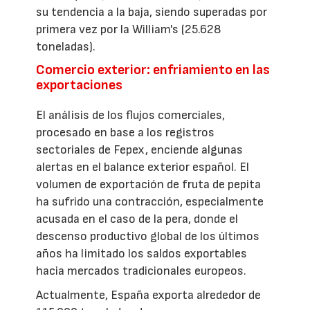
su tendencia a la baja, siendo superadas por
primera vez por la William's (25.628
toneladas).
Comercio exterior: enfriamiento en las
exportaciones
El análisis de los flujos comerciales,
procesado en base a los registros
sectoriales de Fepex, enciende algunas
alertas en el balance exterior español. El
volumen de exportación de fruta de pepita
ha sufrido una contracción, especialmente
acusada en el caso de la pera, donde el
descenso productivo global de los últimos
años ha limitado los saldos exportables
hacia mercados tradicionales europeos.
Actualmente, España exporta alrededor de