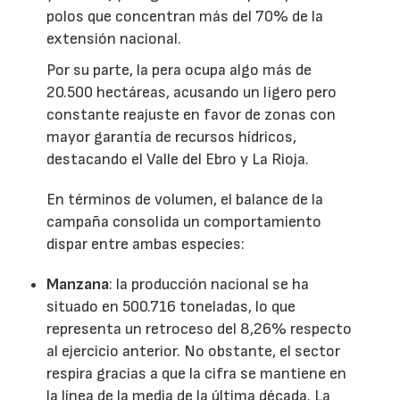
polos que concentran más del 70% de la
extensión nacional.
Por su parte, la pera ocupa algo más de
20.500 hectáreas, acusando un ligero pero
constante reajuste en favor de zonas con
mayor garantía de recursos hídricos,
destacando el Valle del Ebro y La Rioja.
En términos de volumen, el balance de la
campaña consolida un comportamiento
dispar entre ambas especies:
Manzana
: la producción nacional se ha
situado en 500.716 toneladas, lo que
representa un retroceso del 8,26% respecto
al ejercicio anterior. No obstante, el sector
respira gracias a que la cifra se mantiene en
la línea de la media de la última década. La