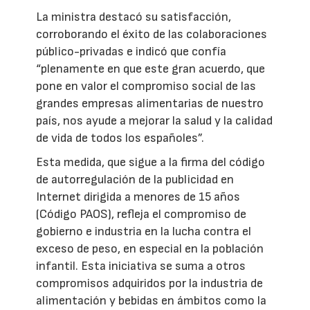
La ministra destacó su satisfacción,
corroborando el éxito de las colaboraciones
público-privadas e indicó que confía
“plenamente en que este gran acuerdo, que
pone en valor el compromiso social de las
grandes empresas alimentarias de nuestro
país, nos ayude a mejorar la salud y la calidad
de vida de todos los españoles”.
Esta medida, que sigue a la firma del código
de autorregulación de la publicidad en
Internet dirigida a menores de 15 años
(Código PAOS), refleja el compromiso de
gobierno e industria en la lucha contra el
exceso de peso, en especial en la población
infantil. Esta iniciativa se suma a otros
compromisos adquiridos por la industria de
alimentación y bebidas en ámbitos como la