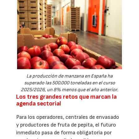
La producción de manzana en España ha
superado las 500.000 toneladas en el curso
2025/2026, un 8% menos que el año anterior.
Los tres grandes retos que marcan la
agenda sectorial
Para los operadores, centrales de envasado
y productores de fruta de pepita, el futuro
inmediato pasa de forma obligatoria por