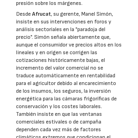
presión sobre los márgenes.
Desde
Afrucat
, su gerente, Manel Simón,
insiste en sus intervenciones en foros y
análisis sectoriales en la "paradoja del
precio". Simón señala abiertamente que,
aunque el consumidor ve precios altos en los
lineales y en origen se corrigen las
cotizaciones históricamente bajas, el
incremento del valor comercial no se
traduce automáticamente en rentabilidad
para el agricultor debido al encarecimiento
de los insumos, los seguros, la inversión
energética para las cámaras frigoríficas de
conservación y los costes laborales.
También insiste en que las ventanas
comerciales estivales o de campaña
dependen cada vez más de factores
climáticos extremos que condicionan el