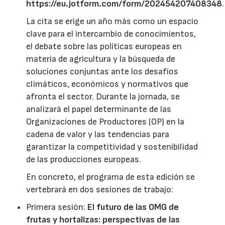
https://eu.jotform.com/form/202454207408348
.
La cita se erige un año más como un espacio
clave para el intercambio de conocimientos,
el debate sobre las políticas europeas en
materia de agricultura y la búsqueda de
soluciones conjuntas ante los desafíos
climáticos, económicos y normativos que
afronta el sector. Durante la jornada, se
analizará el papel determinante de las
Organizaciones de Productores (OP) en la
cadena de valor y las tendencias para
garantizar la competitividad y sostenibilidad
de las producciones europeas.
En concreto, el programa de esta edición se
vertebrará en dos sesiones de trabajo:
Primera sesión:
El futuro de las OMG de
frutas y hortalizas: perspectivas de las