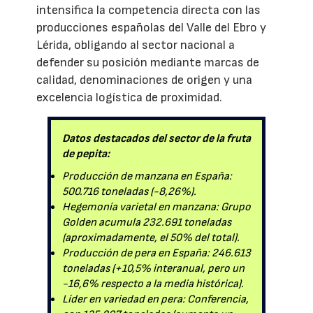
intensifica la competencia directa con las
producciones españolas del Valle del Ebro y
Lérida, obligando al sector nacional a
defender su posición mediante marcas de
calidad, denominaciones de origen y una
excelencia logística de proximidad.
Datos destacados del sector de la fruta
de pepita:
Producción de manzana en España:
500.716 toneladas (-8,26%).
Hegemonía varietal en manzana: Grupo
Golden acumula 232.691 toneladas
(aproximadamente, el 50% del total).
Producción de pera en España: 246.613
toneladas (+10,5% interanual, pero un
-16,6% respecto a la media histórica).
Líder en variedad en pera: Conferencia,