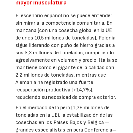
mayor musculatura
El escenario español no se puede entender
sin mirar a la competencia comunitaria. En
manzana (con una cosecha global en la UE
de unos 10,5 millones de toneladas), Polonia
sigue liderando con puño de hierro gracias a
sus 3,3 millones de toneladas, compitiendo
agresivamente en volumen y precio. Italia se
mantiene como el gigante de la calidad con
2,2 millones de toneladas, mientras que
Alemania ha registrado una fuerte
recuperación productiva (+14,7%),
reduciendo su necesidad de compra exterior.
En el mercado de la pera (1,79 millones de
toneladas en la UE), la estabilización de las
cosechas en los Países Bajos y Bélgica —
grandes especialistas en pera Conferencia—