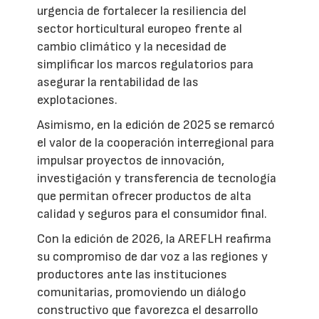
urgencia de fortalecer la resiliencia del
sector horticultural europeo frente al
cambio climático y la necesidad de
simplificar los marcos regulatorios para
asegurar la rentabilidad de las
explotaciones.
Asimismo, en la edición de 2025 se remarcó
el valor de la cooperación interregional para
impulsar proyectos de innovación,
investigación y transferencia de tecnología
que permitan ofrecer productos de alta
calidad y seguros para el consumidor final.
Con la edición de 2026, la AREFLH reafirma
su compromiso de dar voz a las regiones y
productores ante las instituciones
comunitarias, promoviendo un diálogo
constructivo que favorezca el desarrollo