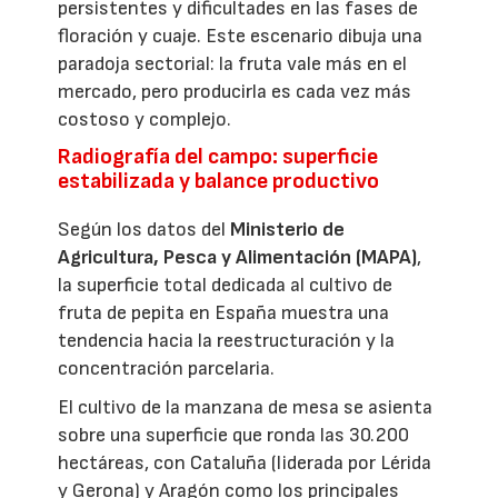
persistentes y dificultades en las fases de
floración y cuaje. Este escenario dibuja una
paradoja sectorial: la fruta vale más en el
mercado, pero producirla es cada vez más
costoso y complejo.
Radiografía del campo: superficie
estabilizada y balance productivo
Según los datos del
Ministerio de
Agricultura, Pesca y Alimentación (MAPA)
,
la superficie total dedicada al cultivo de
fruta de pepita en España muestra una
tendencia hacia la reestructuración y la
concentración parcelaria.
El cultivo de la manzana de mesa se asienta
sobre una superficie que ronda las 30.200
hectáreas, con Cataluña (liderada por Lérida
y Gerona) y Aragón como los principales