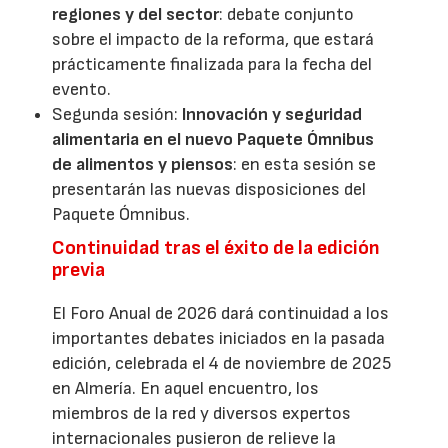
regiones y del sector
: debate conjunto
sobre el impacto de la reforma, que estará
prácticamente finalizada para la fecha del
evento.
Segunda sesión:
Innovación y seguridad
alimentaria en el nuevo Paquete Ómnibus
de alimentos y piensos
: en esta sesión se
presentarán las nuevas disposiciones del
Paquete Ómnibus.
Continuidad tras el éxito de la edición
previa
El Foro Anual de 2026 dará continuidad a los
importantes debates iniciados en la pasada
edición, celebrada el 4 de noviembre de 2025
en Almería. En aquel encuentro, los
miembros de la red y diversos expertos
internacionales pusieron de relieve la