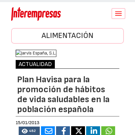
Conmutar
navegació
ALIMENTACIÓN
ACTUALIDAD
Plan Havisa para la
promoción de hábitos
de vida saludables en la
población española
15/01/2013
482