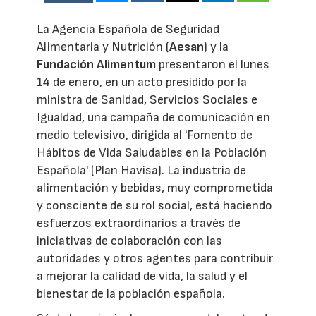
La Agencia Española de Seguridad
Alimentaria y Nutrición (
Aesan
) y la
Fundación Alimentum
presentaron el lunes
14 de enero, en un acto presidido por la
ministra de Sanidad, Servicios Sociales e
Igualdad, una campaña de comunicación en
medio televisivo, dirigida al 'Fomento de
Hábitos de Vida Saludables en la Población
Española' (Plan Havisa). La industria de
alimentación y bebidas, muy comprometida
y consciente de su rol social, está haciendo
esfuerzos extraordinarios a través de
iniciativas de colaboración con las
autoridades y otros agentes para contribuir
a mejorar la calidad de vida, la salud y el
bienestar de la población española.