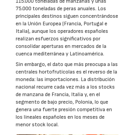
115.000 toneladas de manzanas y unas
75.000 toneladas de peras anuales. Los
principales destinos siguen concentrándose
en la Unión Europea (Francia, Portugal e
Italia), aunque los operadores españoles
realizan esfuerzos significativos por
consolidar aperturas en mercados de la
cuenca mediterránea y Latinoamérica.
Sin embargo, el dato que más preocupa a las
centrales hortofrutícolas es el reverso de la
moneda: las importaciones. La distribución
nacional recurre cada vez más a los stocks
de manzana de Francia, Italia y, en el
segmento de bajo precio, Polonia, lo que
genera una fuerte presión competitiva en
los lineales españoles en los meses de
menor stock local.