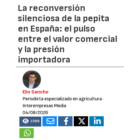
La reconversión
silenciosa de la pepita
en España: el pulso
entre el valor comercial
y la presión
importadora
Elio Sancho
Periodista especializado en agricultura
·
Interempresas Media
04/08/2026
1088