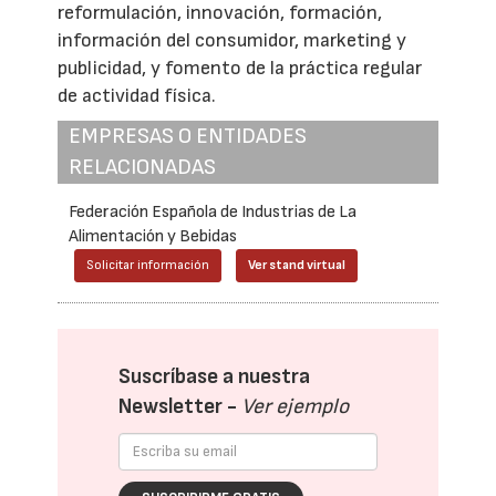
reformulación, innovación, formación,
información del consumidor, marketing y
publicidad, y fomento de la práctica regular
de actividad física.
EMPRESAS O ENTIDADES
RELACIONADAS
Federación Española de Industrias de La
Alimentación y Bebidas
Solicitar información
Ver stand virtual
Suscríbase a nuestra
Newsletter -
Ver ejemplo