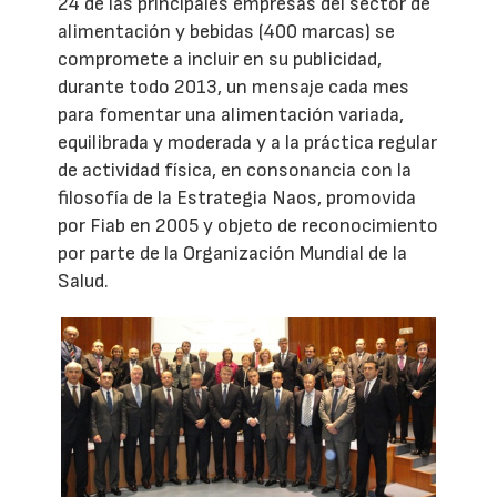
24 de las principales empresas del sector de
alimentación y bebidas (400 marcas) se
compromete a incluir en su publicidad,
durante todo 2013, un mensaje cada mes
para fomentar una alimentación variada,
equilibrada y moderada y a la práctica regular
de actividad física, en consonancia con la
filosofía de la Estrategia Naos, promovida
por Fiab en 2005 y objeto de reconocimiento
por parte de la Organización Mundial de la
Salud.