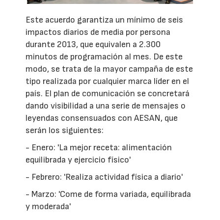
Este acuerdo garantiza un mínimo de seis
impactos diarios de media por persona
durante 2013, que equivalen a 2.300
minutos de programación al mes. De este
modo, se trata de la mayor campaña de este
tipo realizada por cualquier marca líder en el
país. El plan de comunicación se concretará
dando visibilidad a una serie de mensajes o
leyendas consensuados con AESAN, que
serán los siguientes:
- Enero: 'La mejor receta: alimentación
equilibrada y ejercicio físico'
- Febrero: 'Realiza actividad física a diario'
- Marzo: 'Come de forma variada, equilibrada
y moderada'