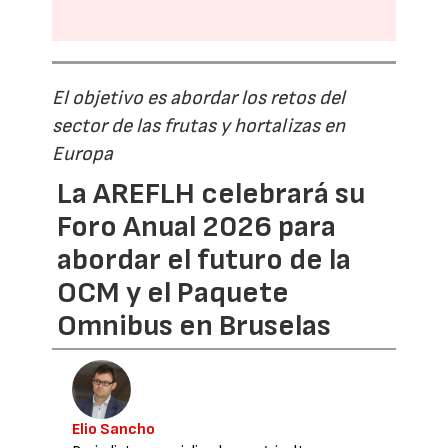
El objetivo es abordar los retos del
sector de las frutas y hortalizas en
Europa
La AREFLH celebrará su
Foro Anual 2026 para
abordar el futuro de la
OCM y el Paquete
Omnibus en Bruselas
Elio Sancho