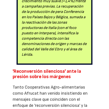
crecimiento muy suave (+1,4%) frente
a campañas previas. La recuperación
de la producción de pera Conferencia
en los Países Bajos y Bélgica, sumada a
la reactivación de las zonas
productoras de Italia (con el foco
puesto en Interpera), intensifica la
competencia directa con las
denominaciones de origen y marcas de
calidad del Valle del Ebro y el área de
Lérida.
'Reconversión silenciosa' ante la
presión sobre los márgenes
Tanto Cooperativas Agro-alimentarias
como Afrucat han venido insistiendo en
mensajes clave que coinciden con el
enfoque de 'reconversión silenciosa' y la