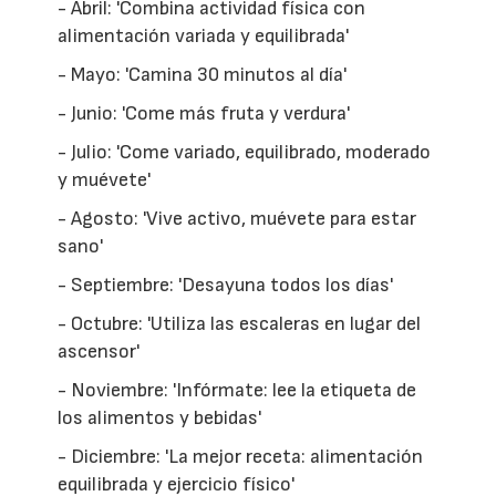
- Abril: 'Combina actividad física con
alimentación variada y equilibrada'
- Mayo: 'Camina 30 minutos al día'
- Junio: 'Come más fruta y verdura'
- Julio: 'Come variado, equilibrado, moderado
y muévete'
- Agosto: 'Vive activo, muévete para estar
sano'
- Septiembre: 'Desayuna todos los días'
- Octubre: 'Utiliza las escaleras en lugar del
ascensor'
- Noviembre: 'Infórmate: lee la etiqueta de
los alimentos y bebidas'
- Diciembre: 'La mejor receta: alimentación
equilibrada y ejercicio físico'