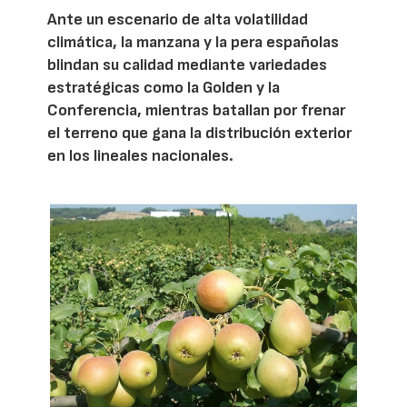
Ante un escenario de alta volatilidad
climática, la manzana y la pera españolas
blindan su calidad mediante variedades
estratégicas como la Golden y la
Conferencia, mientras batallan por frenar
el terreno que gana la distribución exterior
en los lineales nacionales.