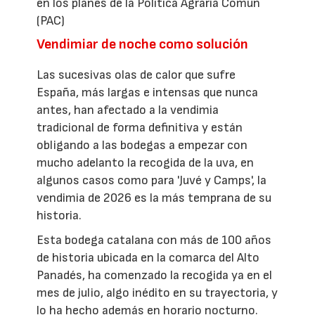
en los planes de la Política Agraria Común
(PAC)
Vendimiar de noche como solución
Las sucesivas olas de calor que sufre
España, más largas e intensas que nunca
antes, han afectado a la vendimia
tradicional de forma definitiva y están
obligando a las bodegas a empezar con
mucho adelanto la recogida de la uva, en
algunos casos como para 'Juvé y Camps', la
vendimia de 2026 es la más temprana de su
historia.
Esta bodega catalana con más de 100 años
de historia ubicada en la comarca del Alto
Panadés, ha comenzado la recogida ya en el
mes de julio, algo inédito en su trayectoria, y
lo ha hecho además en horario nocturno.