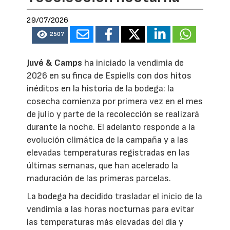
29/07/2026
2507
Juvé & Camps
ha iniciado la vendimia de
2026 en su finca de Espiells con dos hitos
inéditos en la historia de la bodega: la
cosecha comienza por primera vez en el mes
de julio y parte de la recolección se realizará
durante la noche. El adelanto responde a la
evolución climática de la campaña y a las
elevadas temperaturas registradas en las
últimas semanas, que han acelerado la
maduración de las primeras parcelas.
La bodega ha decidido trasladar el inicio de la
vendimia a las horas nocturnas para evitar
las temperaturas más elevadas del día y