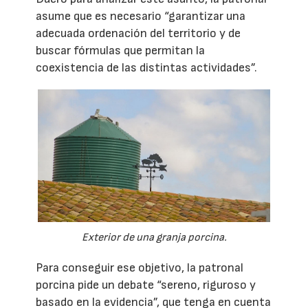
asume que es necesario “garantizar una
adecuada ordenación del territorio y de
buscar fórmulas que permitan la
coexistencia de las distintas actividades”.
Exterior de una granja porcina.
Para conseguir ese objetivo, la patronal
porcina pide un debate “sereno, riguroso y
basado en la evidencia”, que tenga en cuenta