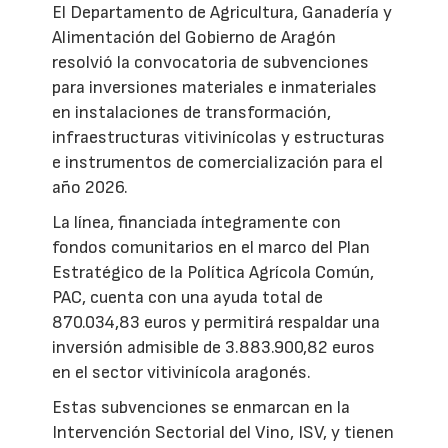
El Departamento de Agricultura, Ganadería y
Alimentación del Gobierno de Aragón
resolvió la convocatoria de subvenciones
para inversiones materiales e inmateriales
en instalaciones de transformación,
infraestructuras vitivinícolas y estructuras
e instrumentos de comercialización para el
año 2026.
La línea, financiada íntegramente con
fondos comunitarios en el marco del Plan
Estratégico de la Política Agrícola Común,
PAC, cuenta con una ayuda total de
870.034,83 euros y permitirá respaldar una
inversión admisible de 3.883.900,82 euros
en el sector vitivinícola aragonés.
Estas subvenciones se enmarcan en la
Intervención Sectorial del Vino, ISV, y tienen