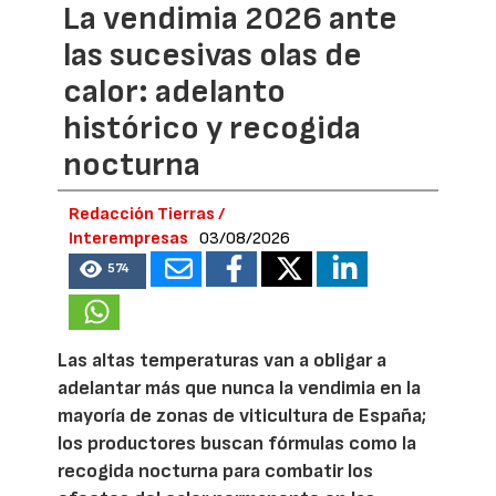
La vendimia 2026 ante
las sucesivas olas de
calor: adelanto
histórico y recogida
nocturna
Redacción Tierras /
Interempresas
03/08/2026
574
Las altas temperaturas van a obligar a
adelantar más que nunca la vendimia en la
mayoría de zonas de viticultura de España;
los productores buscan fórmulas como la
recogida nocturna para combatir los