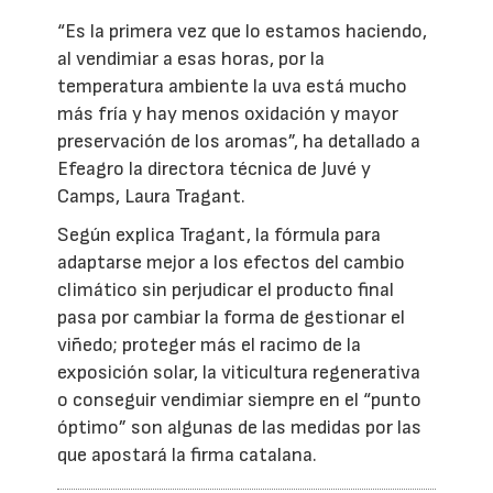
“Es la primera vez que lo estamos haciendo,
al vendimiar a esas horas, por la
temperatura ambiente la uva está mucho
más fría y hay menos oxidación y mayor
preservación de los aromas”, ha detallado a
Efeagro la directora técnica de Juvé y
Camps, Laura Tragant.
Según explica Tragant, la fórmula para
adaptarse mejor a los efectos del cambio
climático sin perjudicar el producto final
pasa por cambiar la forma de gestionar el
viñedo; proteger más el racimo de la
exposición solar, la viticultura regenerativa
o conseguir vendimiar siempre en el “punto
óptimo” son algunas de las medidas por las
que apostará la firma catalana.