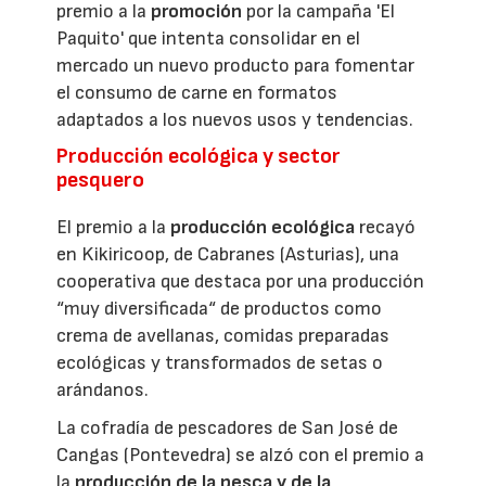
premio a la
promoción
por la campaña 'El
Paquito' que intenta consolidar en el
mercado un nuevo producto para fomentar
el consumo de carne en formatos
adaptados a los nuevos usos y tendencias.
Producción ecológica y sector
pesquero
El premio a la
producción ecológica
recayó
en Kikiricoop, de Cabranes (Asturias), una
cooperativa que destaca por una producción
“muy diversificada“ de productos como
crema de avellanas, comidas preparadas
ecológicas y transformados de setas o
arándanos.
La cofradía de pescadores de San José de
Cangas (Pontevedra) se alzó con el premio a
la
producción de la pesca y de la