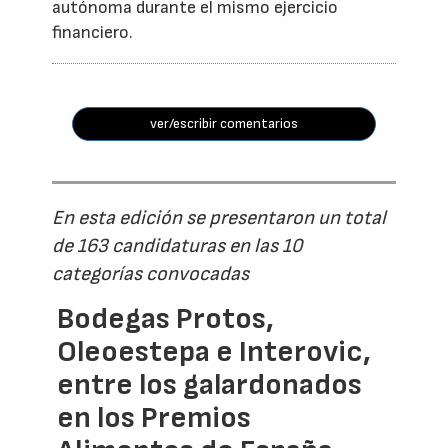
autónoma durante el mismo ejercicio
financiero.
ver/escribir comentarios
En esta edición se presentaron un total
de 163 candidaturas en las 10
categorías convocadas
Bodegas Protos,
Oleoestepa e Interovic,
entre los galardonados
en los Premios