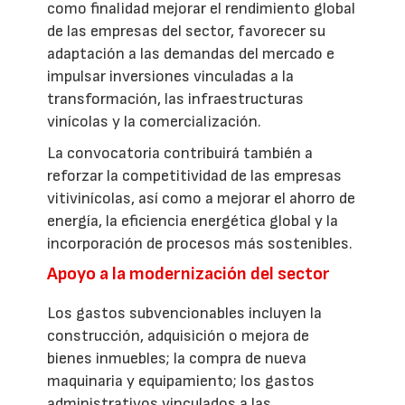
como finalidad mejorar el rendimiento global
de las empresas del sector, favorecer su
adaptación a las demandas del mercado e
impulsar inversiones vinculadas a la
transformación, las infraestructuras
vinícolas y la comercialización.
La convocatoria contribuirá también a
reforzar la competitividad de las empresas
vitivinícolas, así como a mejorar el ahorro de
energía, la eficiencia energética global y la
incorporación de procesos más sostenibles.
Apoyo a la modernización del sector
Los gastos subvencionables incluyen la
construcción, adquisición o mejora de
bienes inmuebles; la compra de nueva
maquinaria y equipamiento; los gastos
administrativos vinculados a las