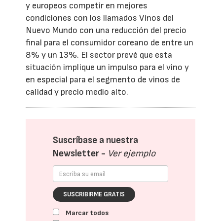
y europeos competir en mejores
condiciones con los llamados Vinos del
Nuevo Mundo con una reducción del precio
final para el consumidor coreano de entre un
8% y un 13%. El sector prevé que esta
situación implique un impulso para el vino y
en especial para el segmento de vinos de
calidad y precio medio alto.
Suscríbase a nuestra
Newsletter -
Ver ejemplo
SUSCRIBIRME GRATIS
Marcar todos