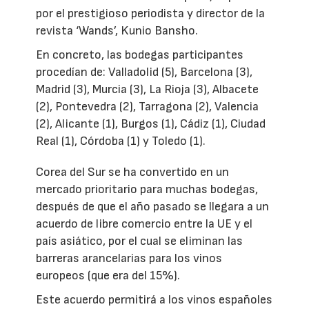
por el prestigioso periodista y director de la
revista ‘Wands’, Kunio Bansho.
En concreto, las bodegas participantes
procedían de: Valladolid (5), Barcelona (3),
Madrid (3), Murcia (3), La Rioja (3), Albacete
(2), Pontevedra (2), Tarragona (2), Valencia
(2), Alicante (1), Burgos (1), Cádiz (1), Ciudad
Real (1), Córdoba (1) y Toledo (1).
Corea del Sur se ha convertido en un
mercado prioritario para muchas bodegas,
después de que el año pasado se llegara a un
acuerdo de libre comercio entre la UE y el
país asiático, por el cual se eliminan las
barreras arancelarias para los vinos
europeos (que era del 15%).
Este acuerdo permitirá a los vinos españoles