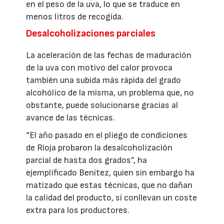
en el peso de la uva, lo que se traduce en
menos litros de recogida.
Desalcoholizaciones parciales
La aceleración de las fechas de maduración
de la uva con motivo del calor provoca
también una subida más rápida del grado
alcohólico de la misma, un problema que, no
obstante, puede solucionarse gracias al
avance de las técnicas.
“El año pasado en el pliego de condiciones
de Rioja probaron la desalcoholización
parcial de hasta dos grados”, ha
ejemplificado Benítez, quien sin embargo ha
matizado que estas técnicas, que no dañan
la calidad del producto, sí conllevan un coste
extra para los productores.