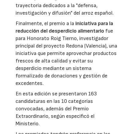
trayectoria dedicados a la "defensa,
investigación y difusión" del arroz español.
Finalmente, el premio a la
iniciativa para la
reducción del desperdicio alimentario
fue
para Honorato Roig Tierno, investigador
principal del proyecto Redona (Valencia), una
iniciativa que permite aprovechar productos
frescos de alta calidad y evitar su
desperdicio mediante un sistema
formalizado de donaciones y gestión de
excedentes.
En esta edición se presentaron 163
candidaturas en las 10 categorías
convocadas, además del Premio
Extraordinario, según especificó el
Ministerio.