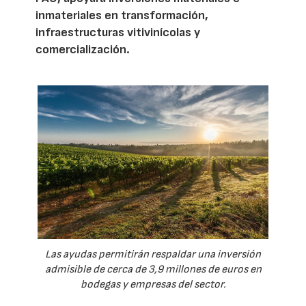
inmateriales en transformación,
infraestructuras vitivinícolas y
comercialización.
Las ayudas permitirán respaldar una inversión
admisible de cerca de 3,9 millones de euros en
bodegas y empresas del sector.