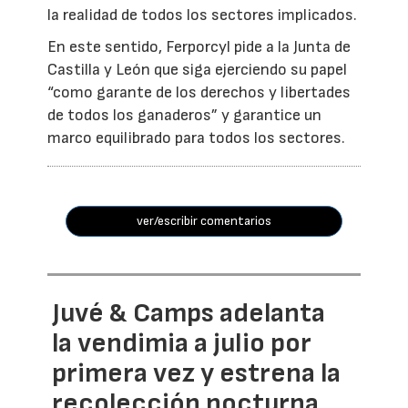
la realidad de todos los sectores implicados.
En este sentido, Ferporcyl pide a la Junta de
Castilla y León que siga ejerciendo su papel
“como garante de los derechos y libertades
de todos los ganaderos” y garantice un
marco equilibrado para todos los sectores.
ver/escribir comentarios
Juvé & Camps adelanta
la vendimia a julio por
primera vez y estrena la
recolección nocturna