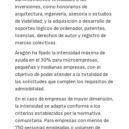
inversiones, como honorarios de
arquitectura, ingeniería, asesoría o estudios
de viabilidad; y la adquisición o desarrollo de
soportes lógicos de ordenador, patentes,
licencias, derechos de autor y registro de
marcas colectivas.
Aragón ha fijado la intensidad máxima de
ayuda en el 30% para microempresas,
pequeñas y medianas empresas, con el
objetivo de poder atender a la totalidad de
las solicitudes que cumplen los requisitos de
admisibilidad.
En el caso de empresas de mayor dimensión,
la intensidad se adapta conforme a los
criterios establecidos por la normativa
comunitaria. Para empresas con menos de
750 personas empleadas o volumen de