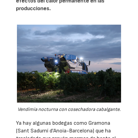
efectos del calor permanente en las
producciones.
Vendimia nocturna con cosechadora cabalgante.
Ya hay algunas bodegas como Gramona
(Sant Sadurní d'Anoia-Barcelona) que ha