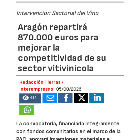
Intervención Sectorial del Vino
Aragón repartirá
870.000 euros para
mejorar la
competitividad de su
sector vitivinícola
Redacción Tierras /
Interempresas
05/08/2026
464
La convocatoria, financiada íntegramente
con fondos comunitarios en el marco de la
PAC, apoyará inversiones materiales e