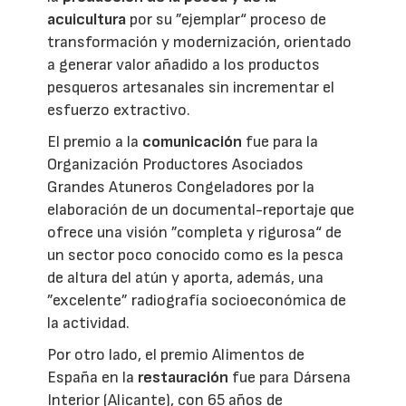
acuicultura
por su ”ejemplar“ proceso de
transformación y modernización, orientado
a generar valor añadido a los productos
pesqueros artesanales sin incrementar el
esfuerzo extractivo.
El premio a la
comunicación
fue para la
Organización Productores Asociados
Grandes Atuneros Congeladores por la
elaboración de un documental-reportaje que
ofrece una visión ”completa y rigurosa“ de
un sector poco conocido como es la pesca
de altura del atún y aporta, además, una
”excelente” radiografía socioeconómica de
la actividad.
Por otro lado, el premio Alimentos de
España en la
restauración
fue para Dársena
Interior (Alicante), con 65 años de