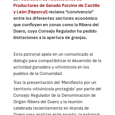
Productores de Ganado Porcino de Castilla
y León (Feporcyl)
reclama “convivencia”
entre los diferentes sectores económico
que confluyen en zonas como la Ribera del
Duero, cuyo Consejo Regulador ha pedido
limitaciones a la apertura de granjas.
Esta patronal apela en un comunicado al
diálogo para compatibilizar el desarrollo de la
actividad ganadera y vitivinícola en los
pueblos de la Comunidad.
Tras la presentación del ‘Manifiesto por un
territorio vitivinícola protegido’ por parte del
Consejo Regulador de la Denominación de
Origen Ribera del Duero y la reunión
celebrada recientemente en Aranda de
Duero para analizar este asunto, la patronal