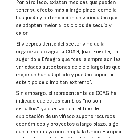
Por otro lado, existen medidas que pueden
tener su efecto más a largo plazo, como la
búsqueda y potenciación de variedades que
se adapten mejor a los ciclos de sequía y
calor.
El vicepresidente del sector vino de la
organización agraria COAG, Juan Fuente, ha
sugerido a Efeagro que “casi siempre son las
variedades autóctonas de ciclo largo las que
mejor se han adaptado y pueden soportar
este tipo de clima tan extremo”.
Sin embargo, el representante de COAG ha
indicado que estos cambios “no son
sencillos”, ya que cambiar el tipo de
explotación de un viñedo supone recursos
económicos y proyectos a largo plazo, algo
que al menos ya contempla la Unión Europea