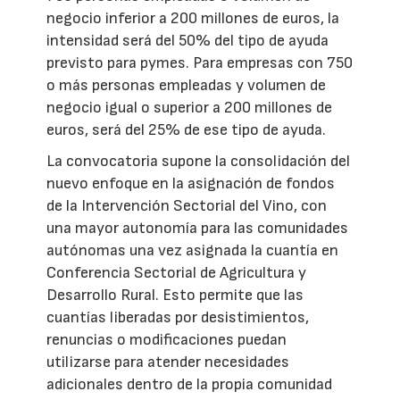
negocio inferior a 200 millones de euros, la
intensidad será del 50% del tipo de ayuda
previsto para pymes. Para empresas con 750
o más personas empleadas y volumen de
negocio igual o superior a 200 millones de
euros, será del 25% de ese tipo de ayuda.
La convocatoria supone la consolidación del
nuevo enfoque en la asignación de fondos
de la Intervención Sectorial del Vino, con
una mayor autonomía para las comunidades
autónomas una vez asignada la cuantía en
Conferencia Sectorial de Agricultura y
Desarrollo Rural. Esto permite que las
cuantías liberadas por desistimientos,
renuncias o modificaciones puedan
utilizarse para atender necesidades
adicionales dentro de la propia comunidad