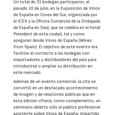
Un total de 31 bodegas participaron, el
pasado 10 de julio, en la Exposición de Vinos
de España en Corea del Sur, organizada por
el ICEX y la Oficina Comercial de la Embajada
de España en Seúl, que se celebra en el hotel
President de esta ciudad, tal y como
aseguran desde Vinos de España (Wines
from Spain). El objetivo de este evento era
facilitar el contacto a las bodegas con
importadores y distribuidores del país para
introducirse o ampliar su distribución en
este mercado.
Además de un evento comercial, la cita se
convirtió en un destacado acontecimiento
de imagen y de relaciones públicas que en
esta edición ofrece, como complemento, un
seminario abierto sólo al público profesional
asistente sobre Vinos de España, impartido