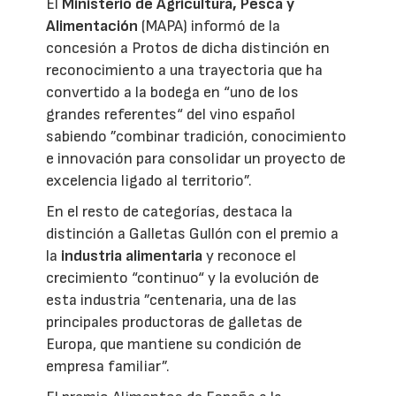
El
Ministerio de Agricultura, Pesca y
Alimentación
(MAPA) informó de la
concesión a Protos de dicha distinción en
reconocimiento a una trayectoria que ha
convertido a la bodega en “uno de los
grandes referentes“ del vino español
sabiendo ”combinar tradición, conocimiento
e innovación para consolidar un proyecto de
excelencia ligado al territorio”.
En el resto de categorías, destaca la
distinción a Galletas Gullón con el premio a
la
industria alimentaria
y reconoce el
crecimiento “continuo“ y la evolución de
esta industria ”centenaria, una de las
principales productoras de galletas de
Europa, que mantiene su condición de
empresa familiar”.