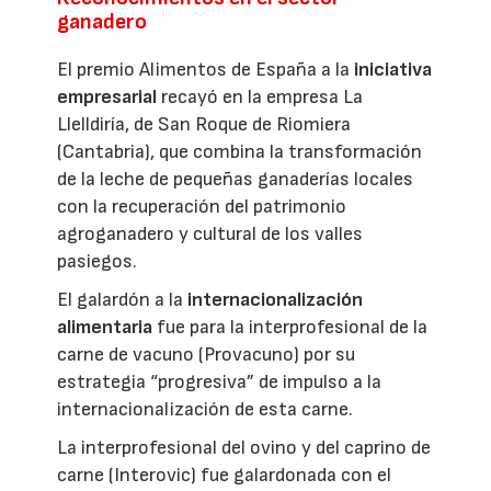
ganadero
El premio Alimentos de España a la
iniciativa
empresarial
recayó en la empresa La
Llelldiría, de San Roque de Riomiera
(Cantabria), que combina la transformación
de la leche de pequeñas ganaderías locales
con la recuperación del patrimonio
agroganadero y cultural de los valles
pasiegos.
El galardón a la
internacionalización
alimentaria
fue para la interprofesional de la
carne de vacuno (Provacuno) por su
estrategia “progresiva” de impulso a la
internacionalización de esta carne.
La interprofesional del ovino y del caprino de
carne (Interovic) fue galardonada con el