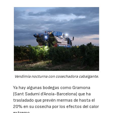
Vendimia nocturna con cosechadora cabalgante.
Ya hay algunas bodegas como Gramona
(Sant Sadurní d'Anoia-Barcelona) que ha
trasladado que prevén mermas de hasta el
20% en su cosecha por los efectos del calor
extremo.