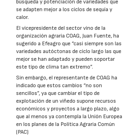
búsqueda y potenciación de variedades que
se adapten mejor a los ciclos de sequía y
calor.
El vicepresidente del sector vino de la
organización agraria COAG, Juan Fuente, ha
sugerido a Efeagro que “casi siempre son las
variedades autóctonas de ciclo largo las que
mejor se han adaptado y pueden soportar
este tipo de clima tan extremo”.
Sin embargo, el representante de COAG ha
indicado que estos cambios “no son
sencillos”, ya que cambiar el tipo de
explotación de un viñedo supone recursos
económicos y proyectos a largo plazo, algo
que al menos ya contempla la Unión Europea
en los planes de la Política Agraria Común
(PAC)