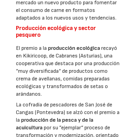
mercado un nuevo producto para fomentar
el consumo de carne en formatos
adaptados a los nuevos usos y tendencias.
Producción ecológica y sector
pesquero
El premio a la
producción ecológica
recayó
en Kikiricoop, de Cabranes (Asturias), una
cooperativa que destaca por una producción
“muy diversificada“ de productos como
crema de avellanas, comidas preparadas
ecológicas y transformados de setas o
arándanos.
La cofradía de pescadores de San José de
Cangas (Pontevedra) se alzó con el premio a
la
producción de la pesca y de la
acuicultura
por su ”ejemplar“ proceso de
transformación y modernización, orientado