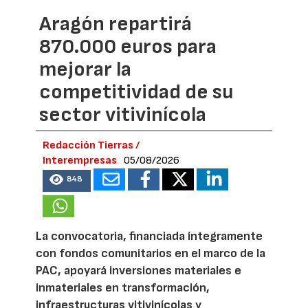
Aragón repartirá
870.000 euros para
mejorar la
competitividad de su
sector vitivinícola
Redacción Tierras /
Interempresas
05/08/2026
848
La convocatoria, financiada íntegramente
con fondos comunitarios en el marco de la
PAC, apoyará inversiones materiales e
inmateriales en transformación,
infraestructuras vitivinícolas y