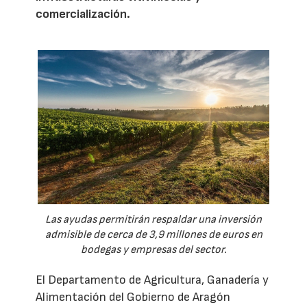
comercialización.
Las ayudas permitirán respaldar una inversión
admisible de cerca de 3,9 millones de euros en
bodegas y empresas del sector.
El Departamento de Agricultura, Ganadería y
Alimentación del Gobierno de Aragón