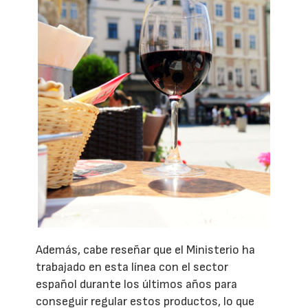
Además, cabe reseñar que el Ministerio ha
trabajado en esta línea con el sector
español durante los últimos años para
conseguir regular estos productos, lo que