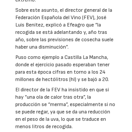
Sobre este asunto, el director general de la
Federación Española del Vino (FEV), José
Luis Benítez, explicó a Efeagro que “la
recogida se está adelantando y, año tras
año, sobre las previsiones de cosecha suele
haber una disminución”.
Puso como ejemplo a Castilla La Mancha,
donde el ejercicio pasado esperaban tener
para esta época cifras en torno a los 24
millones de hectólitros (hl) y se bajó a 20.
El director de la FEV ha insistido en que si
hay “una ola de calor tras otra”, la
producción se “merma”, especialmente si no
se puede regar, ya que se da una reducción
en el peso de la uva, lo que se traduce en
menos litros de recogida.