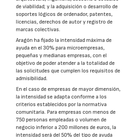
de viabilidad; y la adquisición o desarrollo de
soportes lógicos de ordenador, patentes,
licencias, derechos de autor y registro de
marcas colectivas.
Aragón ha fijado la intensidad máxima de
ayuda en el 30% para microempresas,
pequeñas y medianas empresas, con el
objetivo de poder atender a la totalidad de
las solicitudes que cumplen los requisitos de
admisibilidad.
En el caso de empresas de mayor dimensión,
la intensidad se adapta conforme a los
criterios establecidos por la normativa
comunitaria. Para empresas con menos de
750 personas empleadas o volumen de
negocio inferior a 200 millones de euros, la
intensidad será del 50% del tipo de ayuda