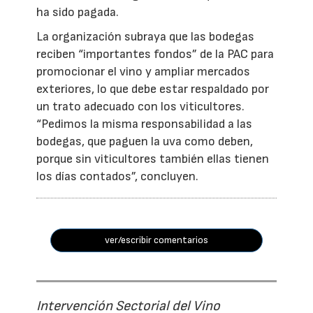
ha sido pagada.
La organización subraya que las bodegas
reciben “importantes fondos” de la PAC para
promocionar el vino y ampliar mercados
exteriores, lo que debe estar respaldado por
un trato adecuado con los viticultores.
“Pedimos la misma responsabilidad a las
bodegas, que paguen la uva como deben,
porque sin viticultores también ellas tienen
los días contados”, concluyen.
ver/escribir comentarios
Intervención Sectorial del Vino