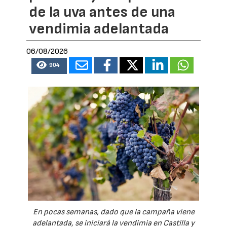
de la uva antes de una
vendimia adelantada
06/08/2026
904
En pocas semanas, dado que la campaña viene
adelantada, se iniciará la vendimia en Castilla y