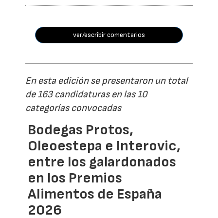
ver/escribir comentarios
En esta edición se presentaron un total
de 163 candidaturas en las 10
categorías convocadas
Bodegas Protos,
Oleoestepa e Interovic,
entre los galardonados
en los Premios
Alimentos de España
2026