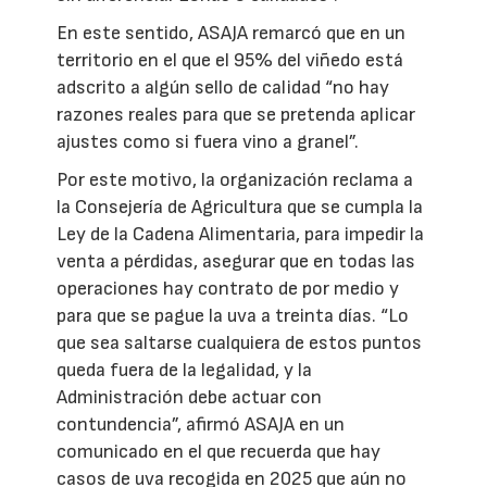
En este sentido, ASAJA remarcó que en un
territorio en el que el 95% del viñedo está
adscrito a algún sello de calidad “no hay
razones reales para que se pretenda aplicar
ajustes como si fuera vino a granel”.
Por este motivo, la organización reclama a
la Consejería de Agricultura que se cumpla la
Ley de la Cadena Alimentaria, para impedir la
venta a pérdidas, asegurar que en todas las
operaciones hay contrato de por medio y
para que se pague la uva a treinta días. “Lo
que sea saltarse cualquiera de estos puntos
queda fuera de la legalidad, y la
Administración debe actuar con
contundencia”, afirmó ASAJA en un
comunicado en el que recuerda que hay
casos de uva recogida en 2025 que aún no