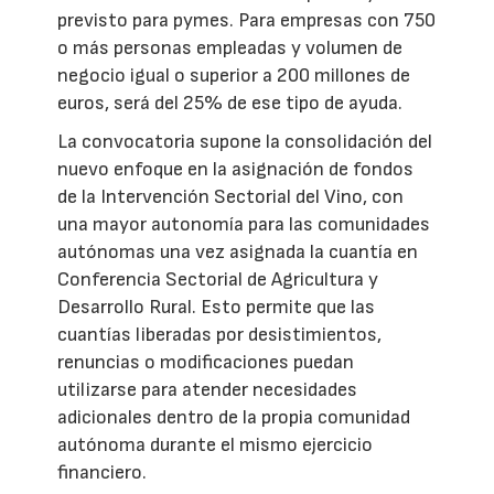
previsto para pymes. Para empresas con 750
o más personas empleadas y volumen de
negocio igual o superior a 200 millones de
euros, será del 25% de ese tipo de ayuda.
La convocatoria supone la consolidación del
nuevo enfoque en la asignación de fondos
de la Intervención Sectorial del Vino, con
una mayor autonomía para las comunidades
autónomas una vez asignada la cuantía en
Conferencia Sectorial de Agricultura y
Desarrollo Rural. Esto permite que las
cuantías liberadas por desistimientos,
renuncias o modificaciones puedan
utilizarse para atender necesidades
adicionales dentro de la propia comunidad
autónoma durante el mismo ejercicio
financiero.