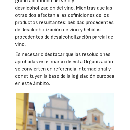
grado alcohólico del vino y
desalcoholización del vino. Mientras que las
otras dos afectan a las definiciones de los
productos resultantes: bebidas procedentes
de desalcoholización de vino y bebidas
procedentes de desalcoholización parcial de
vino.
Es necesario destacar que las resoluciones
aprobadas en el marco de esta Organización
se convierten en referencia internacional y
constituyen la base de la legislación europea
en este ámbito.