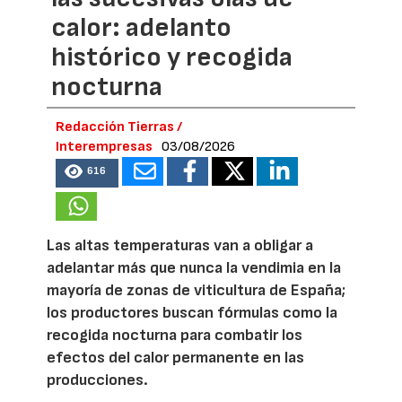
calor: adelanto
histórico y recogida
nocturna
Redacción Tierras /
Interempresas
03/08/2026
616
Las altas temperaturas van a obligar a
adelantar más que nunca la vendimia en la
mayoría de zonas de viticultura de España;
los productores buscan fórmulas como la
recogida nocturna para combatir los
efectos del calor permanente en las
producciones.