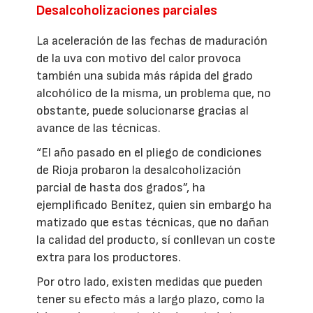
Desalcoholizaciones parciales
La aceleración de las fechas de maduración
de la uva con motivo del calor provoca
también una subida más rápida del grado
alcohólico de la misma, un problema que, no
obstante, puede solucionarse gracias al
avance de las técnicas.
“El año pasado en el pliego de condiciones
de Rioja probaron la desalcoholización
parcial de hasta dos grados”, ha
ejemplificado Benítez, quien sin embargo ha
matizado que estas técnicas, que no dañan
la calidad del producto, sí conllevan un coste
extra para los productores.
Por otro lado, existen medidas que pueden
tener su efecto más a largo plazo, como la