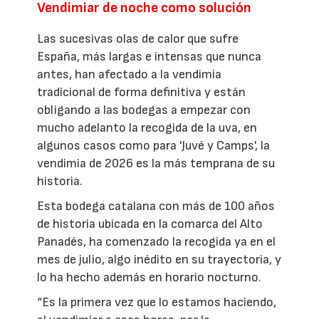
Vendimiar de noche como solución
Las sucesivas olas de calor que sufre
España, más largas e intensas que nunca
antes, han afectado a la vendimia
tradicional de forma definitiva y están
obligando a las bodegas a empezar con
mucho adelanto la recogida de la uva, en
algunos casos como para 'Juvé y Camps', la
vendimia de 2026 es la más temprana de su
historia.
Esta bodega catalana con más de 100 años
de historia ubicada en la comarca del Alto
Panadés, ha comenzado la recogida ya en el
mes de julio, algo inédito en su trayectoria, y
lo ha hecho además en horario nocturno.
“Es la primera vez que lo estamos haciendo,