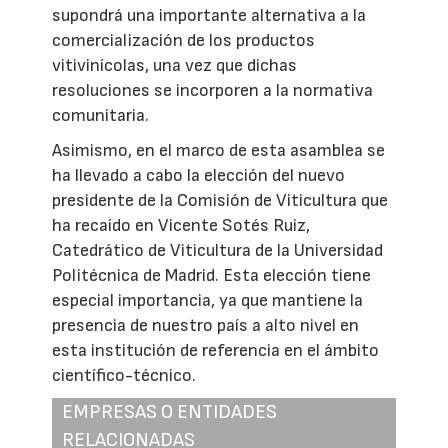
supondrá una importante alternativa a la
comercialización de los productos
vitivinícolas, una vez que dichas
resoluciones se incorporen a la normativa
comunitaria.
Asimismo, en el marco de esta asamblea se
ha llevado a cabo la elección del nuevo
presidente de la Comisión de Viticultura que
ha recaído en Vicente Sotés Ruiz,
Catedrático de Viticultura de la Universidad
Politécnica de Madrid. Esta elección tiene
especial importancia, ya que mantiene la
presencia de nuestro país a alto nivel en
esta institución de referencia en el ámbito
científico-técnico.
EMPRESAS O ENTIDADES
RELACIONADAS