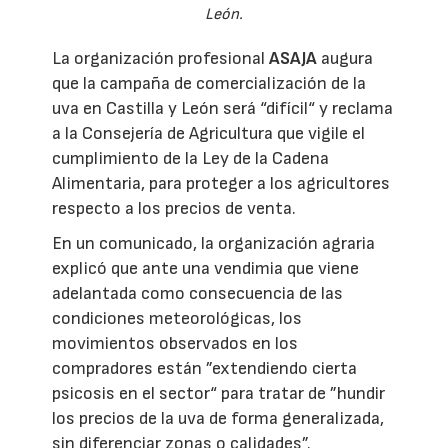
León.
La organización profesional
ASAJA
augura
que la campaña de comercialización de la
uva en Castilla y León será “difícil“ y reclama
a la Consejería de Agricultura que vigile el
cumplimiento de la Ley de la Cadena
Alimentaria, para proteger a los agricultores
respecto a los precios de venta.
En un comunicado, la organización agraria
explicó que ante una vendimia que viene
adelantada como consecuencia de las
condiciones meteorológicas, los
movimientos observados en los
compradores están ”extendiendo cierta
psicosis en el sector“ para tratar de ”hundir
los precios de la uva de forma generalizada,
sin diferenciar zonas o calidades”.