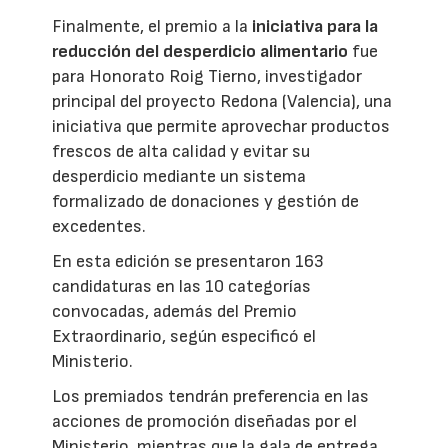
Finalmente, el premio a la
iniciativa para la
reducción del desperdicio alimentario
fue
para Honorato Roig Tierno, investigador
principal del proyecto Redona (Valencia), una
iniciativa que permite aprovechar productos
frescos de alta calidad y evitar su
desperdicio mediante un sistema
formalizado de donaciones y gestión de
excedentes.
En esta edición se presentaron 163
candidaturas en las 10 categorías
convocadas, además del Premio
Extraordinario, según especificó el
Ministerio.
Los premiados tendrán preferencia en las
acciones de promoción diseñadas por el
Ministerio, mientras que la gala de entrega