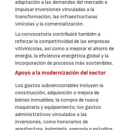
adaptación a las demandas del mercado e
impulsar inversiones vinculadas a la
transformación, las infraestructuras
vinícolas y la comercialización.
La convocatoria contribuirá también a
reforzar la competitividad de las empresas
vitivinícolas, así como a mejorar el ahorro de
energía, la eficiencia energética global y la
incorporación de procesos más sostenibles.
Apoyo a la modernización del sector
Los gastos subvencionables incluyen la
construcción, adquisición o mejora de
bienes inmuebles; la compra de nueva
maquinaria y equipamiento; los gastos
administrativos vinculados a las
inversiones, como honorarios de
arquitectura, ingeniería, asesoría o estudios