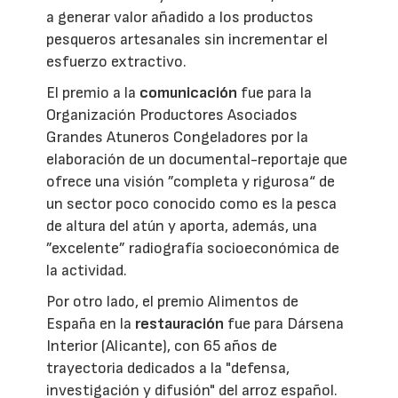
a generar valor añadido a los productos
pesqueros artesanales sin incrementar el
esfuerzo extractivo.
El premio a la
comunicación
fue para la
Organización Productores Asociados
Grandes Atuneros Congeladores por la
elaboración de un documental-reportaje que
ofrece una visión ”completa y rigurosa“ de
un sector poco conocido como es la pesca
de altura del atún y aporta, además, una
”excelente” radiografía socioeconómica de
la actividad.
Por otro lado, el premio Alimentos de
España en la
restauración
fue para Dársena
Interior (Alicante), con 65 años de
trayectoria dedicados a la "defensa,
investigación y difusión" del arroz español.