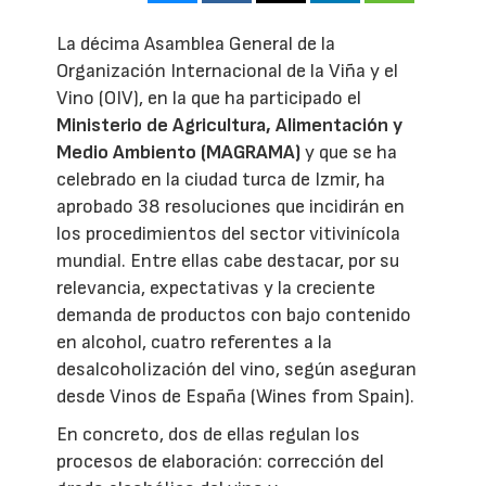
La décima Asamblea General de la
Organización Internacional de la Viña y el
Vino (OIV), en la que ha participado el
Ministerio de Agricultura, Alimentación y
Medio Ambiento (MAGRAMA)
y que se ha
celebrado en la ciudad turca de Izmir, ha
aprobado 38 resoluciones que incidirán en
los procedimientos del sector vitivinícola
mundial. Entre ellas cabe destacar, por su
relevancia, expectativas y la creciente
demanda de productos con bajo contenido
en alcohol, cuatro referentes a la
desalcoholización del vino, según aseguran
desde Vinos de España (Wines from Spain).
En concreto, dos de ellas regulan los
procesos de elaboración: corrección del