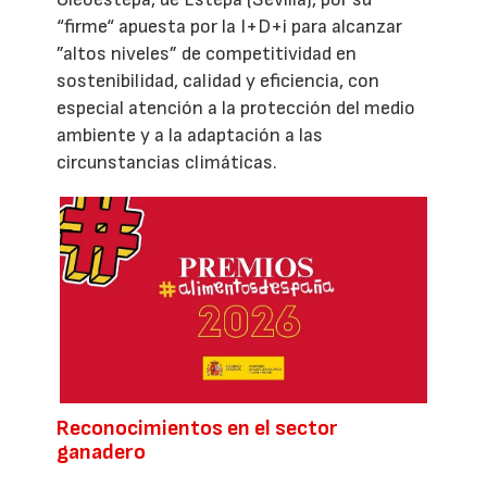
“firme“ apuesta por la I+D+i para alcanzar
”altos niveles” de competitividad en
sostenibilidad, calidad y eficiencia, con
especial atención a la protección del medio
ambiente y a la adaptación a las
circunstancias climáticas.
Reconocimientos en el sector
ganadero