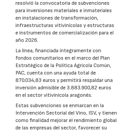
resolvió la convocatoria de subvenciones
para inversiones materiales e inmateriales
en instalaciones de transformación,
infraestructuras vitivinícolas y estructuras
e instrumentos de comercialización para el
año 2026.
La línea, financiada íntegramente con
fondos comunitarios en el marco del Plan
Estratégico de la Política Agrícola Común,
PAC, cuenta con una ayuda total de
870.034,83 euros y permitirá respaldar una
inversión admisible de 3.883.900,82 euros
en el sector vitivinícola aragonés.
Estas subvenciones se enmarcan en la
Intervención Sectorial del Vino, ISV, y tienen
como finalidad mejorar el rendimiento global
de las empresas del sector, favorecer su