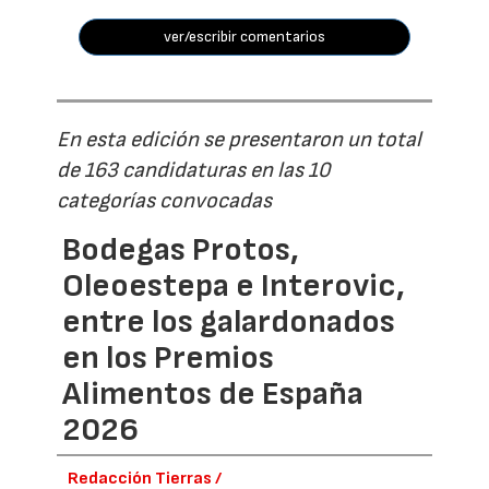
ver/escribir comentarios
En esta edición se presentaron un total
de 163 candidaturas en las 10
categorías convocadas
Bodegas Protos,
Oleoestepa e Interovic,
entre los galardonados
en los Premios
Alimentos de España
2026
Redacción Tierras /