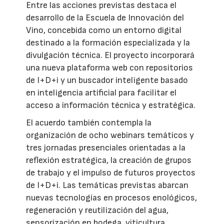
Entre las acciones previstas destaca el
desarrollo de la Escuela de Innovación del
Vino, concebida como un entorno digital
destinado a la formación especializada y la
divulgación técnica. El proyecto incorporará
una nueva plataforma web con repositorios
de I+D+i y un buscador inteligente basado
en inteligencia artificial para facilitar el
acceso a información técnica y estratégica.
El acuerdo también contempla la
organización de ocho webinars temáticos y
tres jornadas presenciales orientadas a la
reflexión estratégica, la creación de grupos
de trabajo y el impulso de futuros proyectos
de I+D+i. Las temáticas previstas abarcan
nuevas tecnologías en procesos enológicos,
regeneración y reutilización del agua,
sensorización en bodega, viticultura