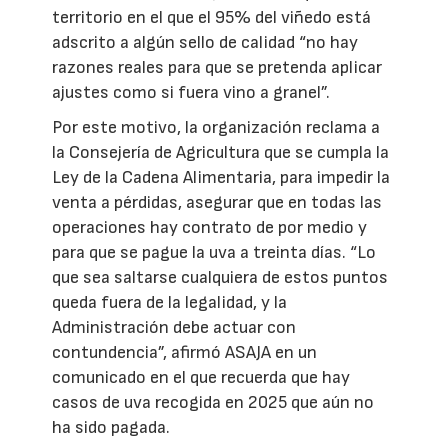
territorio en el que el 95% del viñedo está
adscrito a algún sello de calidad “no hay
razones reales para que se pretenda aplicar
ajustes como si fuera vino a granel”.
Por este motivo, la organización reclama a
la Consejería de Agricultura que se cumpla la
Ley de la Cadena Alimentaria, para impedir la
venta a pérdidas, asegurar que en todas las
operaciones hay contrato de por medio y
para que se pague la uva a treinta días. “Lo
que sea saltarse cualquiera de estos puntos
queda fuera de la legalidad, y la
Administración debe actuar con
contundencia”, afirmó ASAJA en un
comunicado en el que recuerda que hay
casos de uva recogida en 2025 que aún no
ha sido pagada.