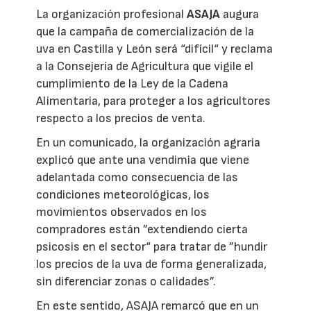
La organización profesional
ASAJA
augura
que la campaña de comercialización de la
uva en Castilla y León será “difícil“ y reclama
a la Consejería de Agricultura que vigile el
cumplimiento de la Ley de la Cadena
Alimentaria, para proteger a los agricultores
respecto a los precios de venta.
En un comunicado, la organización agraria
explicó que ante una vendimia que viene
adelantada como consecuencia de las
condiciones meteorológicas, los
movimientos observados en los
compradores están ”extendiendo cierta
psicosis en el sector“ para tratar de ”hundir
los precios de la uva de forma generalizada,
sin diferenciar zonas o calidades”.
En este sentido, ASAJA remarcó que en un