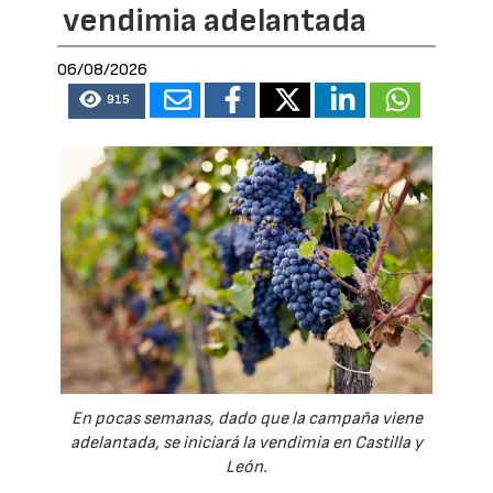
vendimia adelantada
06/08/2026
915
En pocas semanas, dado que la campaña viene
adelantada, se iniciará la vendimia en Castilla y
León.