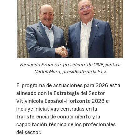
Fernando Ezquerro, presidente de OIVE, junto a
Carlos Moro, presidente de la PTV.
El programa de actuaciones para 2026 está
alineado con la Estrategia del Sector
Vitivinícola Español-Horizonte 2028 e
incluye iniciativas centradas en la
transferencia de conocimiento y la
capacitación técnica de los profesionales
del sector.