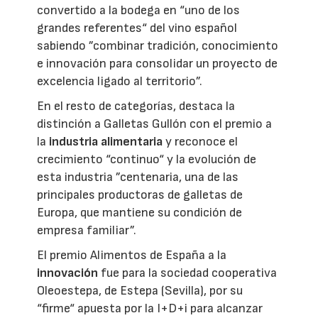
convertido a la bodega en “uno de los
grandes referentes“ del vino español
sabiendo ”combinar tradición, conocimiento
e innovación para consolidar un proyecto de
excelencia ligado al territorio”.
En el resto de categorías, destaca la
distinción a Galletas Gullón con el premio a
la
industria alimentaria
y reconoce el
crecimiento “continuo“ y la evolución de
esta industria ”centenaria, una de las
principales productoras de galletas de
Europa, que mantiene su condición de
empresa familiar”.
El premio Alimentos de España a la
innovación
fue para la sociedad cooperativa
Oleoestepa, de Estepa (Sevilla), por su
“firme“ apuesta por la I+D+i para alcanzar