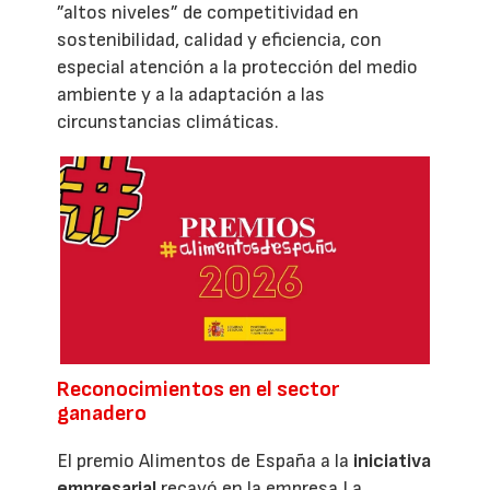
”altos niveles” de competitividad en
sostenibilidad, calidad y eficiencia, con
especial atención a la protección del medio
ambiente y a la adaptación a las
circunstancias climáticas.
Reconocimientos en el sector
ganadero
El premio Alimentos de España a la
iniciativa
empresarial
recayó en la empresa La