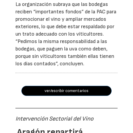
La organización subraya que las bodegas
reciben “importantes fondos” de la PAC para
promocionar el vino y ampliar mercados
exteriores, lo que debe estar respaldado por
un trato adecuado con los viticultores.
“Pedimos la misma responsabilidad a las
bodegas, que paguen la uva como deben,
porque sin viticultores también ellas tienen
los días contados”, concluyen.
ver/escribir comentarios
Intervención Sectorial del Vino
Aragón repartirá