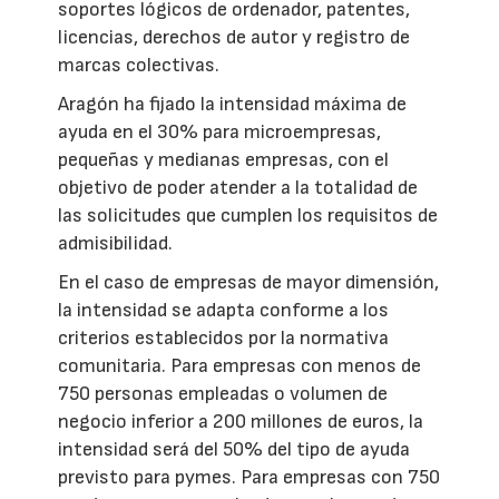
soportes lógicos de ordenador, patentes,
licencias, derechos de autor y registro de
marcas colectivas.
Aragón ha fijado la intensidad máxima de
ayuda en el 30% para microempresas,
pequeñas y medianas empresas, con el
objetivo de poder atender a la totalidad de
las solicitudes que cumplen los requisitos de
admisibilidad.
En el caso de empresas de mayor dimensión,
la intensidad se adapta conforme a los
criterios establecidos por la normativa
comunitaria. Para empresas con menos de
750 personas empleadas o volumen de
negocio inferior a 200 millones de euros, la
intensidad será del 50% del tipo de ayuda
previsto para pymes. Para empresas con 750