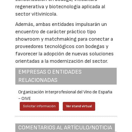
regenerativa y biotecnología aplicada al
sector vitivinícola.
Además, ambas entidades impulsarán un
encuentro de carácter práctico tipo
showroom y matchmaking para conectar a
proveedores tecnológicos con bodegas y
favorecer la adopción de nuevas soluciones
orientadas a la modernización del sector.
EMPRESAS O ENTIDADES
RELACIONADAS
Organización Interprofesional del Vino de España
- OIVE
Solicitar información
Ver stand virtual
COMENTARIOS AL ARTÍCULO/NOTICIA