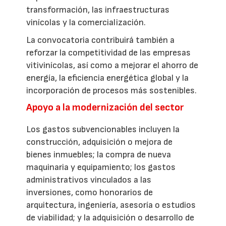
transformación, las infraestructuras
vinícolas y la comercialización.
La convocatoria contribuirá también a
reforzar la competitividad de las empresas
vitivinícolas, así como a mejorar el ahorro de
energía, la eficiencia energética global y la
incorporación de procesos más sostenibles.
Apoyo a la modernización del sector
Los gastos subvencionables incluyen la
construcción, adquisición o mejora de
bienes inmuebles; la compra de nueva
maquinaria y equipamiento; los gastos
administrativos vinculados a las
inversiones, como honorarios de
arquitectura, ingeniería, asesoría o estudios
de viabilidad; y la adquisición o desarrollo de