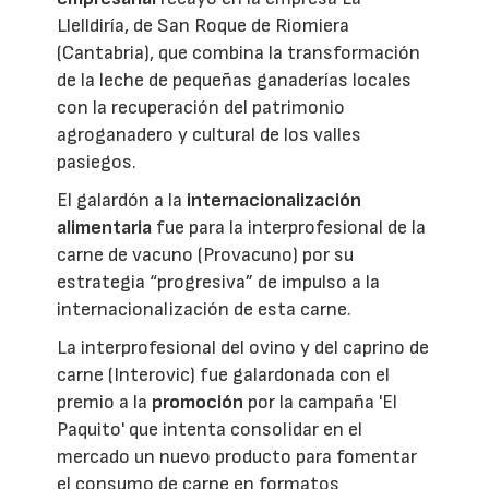
Llelldiría, de San Roque de Riomiera
(Cantabria), que combina la transformación
de la leche de pequeñas ganaderías locales
con la recuperación del patrimonio
agroganadero y cultural de los valles
pasiegos.
El galardón a la
internacionalización
alimentaria
fue para la interprofesional de la
carne de vacuno (Provacuno) por su
estrategia “progresiva” de impulso a la
internacionalización de esta carne.
La interprofesional del ovino y del caprino de
carne (Interovic) fue galardonada con el
premio a la
promoción
por la campaña 'El
Paquito' que intenta consolidar en el
mercado un nuevo producto para fomentar
el consumo de carne en formatos