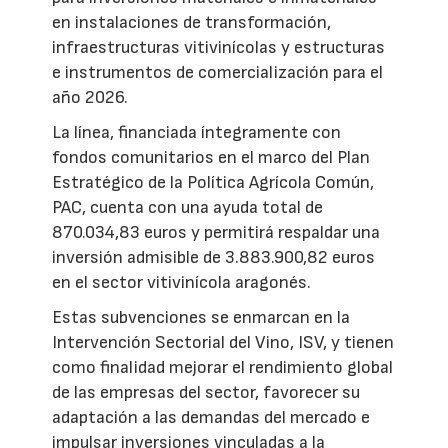
en instalaciones de transformación,
infraestructuras vitivinícolas y estructuras
e instrumentos de comercialización para el
año 2026.
La línea, financiada íntegramente con
fondos comunitarios en el marco del Plan
Estratégico de la Política Agrícola Común,
PAC, cuenta con una ayuda total de
870.034,83 euros y permitirá respaldar una
inversión admisible de 3.883.900,82 euros
en el sector vitivinícola aragonés.
Estas subvenciones se enmarcan en la
Intervención Sectorial del Vino, ISV, y tienen
como finalidad mejorar el rendimiento global
de las empresas del sector, favorecer su
adaptación a las demandas del mercado e
impulsar inversiones vinculadas a la