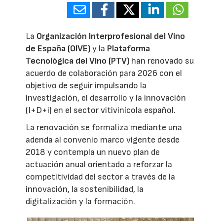
La
Organización Interprofesional del Vino
de España (OIVE)
y la
Plataforma
Tecnológica del Vino (PTV)
han renovado su
acuerdo de colaboración para 2026 con el
objetivo de seguir impulsando la
investigación, el desarrollo y la innovación
(I+D+i) en el sector vitivinícola español.
La renovación se formaliza mediante una
adenda al convenio marco vigente desde
2018 y contempla un nuevo plan de
actuación anual orientado a reforzar la
competitividad del sector a través de la
innovación, la sostenibilidad, la
digitalización y la formación.