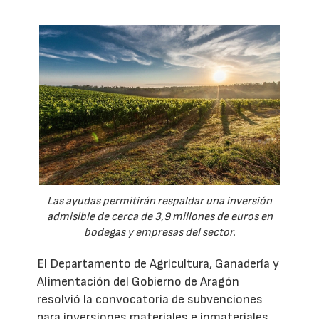
Las ayudas permitirán respaldar una inversión
admisible de cerca de 3,9 millones de euros en
bodegas y empresas del sector.
El Departamento de Agricultura, Ganadería y
Alimentación del Gobierno de Aragón
resolvió la convocatoria de subvenciones
para inversiones materiales e inmateriales