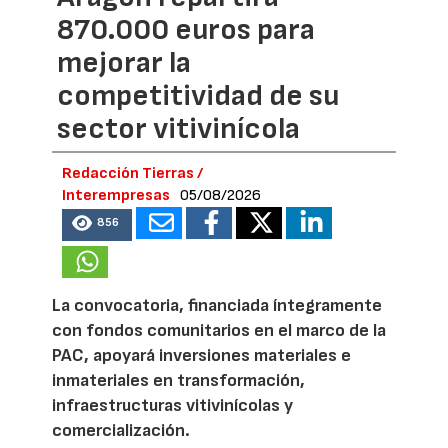
870.000 euros para
mejorar la
competitividad de su
sector vitivinícola
Redacción Tierras /
Interempresas
05/08/2026
856
La convocatoria, financiada íntegramente
con fondos comunitarios en el marco de la
PAC, apoyará inversiones materiales e
inmateriales en transformación,
infraestructuras vitivinícolas y
comercialización.