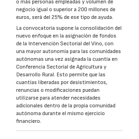
o más personas empleadas y volumen de
negocio igual o superior a 200 millones de
euros, será del 25% de ese tipo de ayuda.
La convocatoria supone la consolidación del
nuevo enfoque en la asignación de fondos
de la Intervención Sectorial del Vino, con
una mayor autonomía para las comunidades
autónomas una vez asignada la cuantía en
Conferencia Sectorial de Agricultura y
Desarrollo Rural. Esto permite que las
cuantías liberadas por desistimientos,
renuncias o modificaciones puedan
utilizarse para atender necesidades
adicionales dentro de la propia comunidad
autónoma durante el mismo ejercicio
financiero.